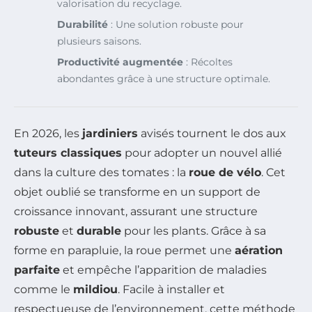
valorisation du recyclage.
Durabilité
: Une solution robuste pour
plusieurs saisons.
Productivité augmentée
: Récoltes
abondantes grâce à une structure optimale.
En 2026, les
jardiniers
avisés tournent le dos aux
tuteurs classiques
pour adopter un nouvel allié
dans la culture des tomates : la
roue de vélo
. Cet
objet oublié se transforme en un support de
croissance innovant, assurant une structure
robuste
et
durable
pour les plants. Grâce à sa
forme en parapluie, la roue permet une
aération
parfaite
et empêche l’apparition de maladies
comme le
mildiou
. Facile à installer et
respectueuse de l’environnement, cette méthode