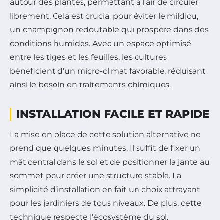
autour des plantes, permettant à l’air de circuler
librement. Cela est crucial pour éviter le mildiou,
un champignon redoutable qui prospère dans des
conditions humides. Avec un espace optimisé
entre les tiges et les feuilles, les cultures
bénéficient d’un micro-climat favorable, réduisant
ainsi le besoin en traitements chimiques.
INSTALLATION FACILE ET RAPIDE
La mise en place de cette solution alternative ne
prend que quelques minutes. Il suffit de fixer un
mât central dans le sol et de positionner la jante au
sommet pour créer une structure stable. La
simplicité d’installation en fait un choix attrayant
pour les jardiniers de tous niveaux. De plus, cette
technique respecte l’écosystème du sol,