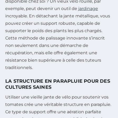
disponible chez soi ? Un vieux vélo rouillé, par
exemple, peut devenir un outil de
jardinage
incroyable. En détachant la jante métallique, vous
pouvez créer un support robuste, capable de
supporter le poids des plants les plus chargés.
Cette méthode de palissage innovante s’inscrit
non seulement dans une démarche de
récupération, mais elle offre également une
résistance bien supérieure à celle des tuteurs
traditionnels.
LA STRUCTURE EN PARAPLUIE POUR DES
CULTURES SAINES
Utiliser une vieille jante de vélo pour soutenir vos
tomates crée une véritable structure en parapluie.
Ce type de support offre une aération parfaite