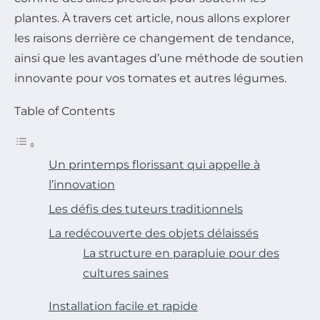
plantes. À travers cet article, nous allons explorer
les raisons derrière ce changement de tendance,
ainsi que les avantages d’une méthode de soutien
innovante pour vos tomates et autres légumes.
Table of Contents
Un printemps florissant qui appelle à
l’innovation
Les défis des tuteurs traditionnels
La redécouverte des objets délaissés
La structure en parapluie pour des
cultures saines
Installation facile et rapide