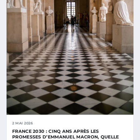
2 MAI 2026
FRANCE 2030 : CINQ ANS APRÈS LES
PROMESSES D’EMMANUEL MACRON, QUELLE