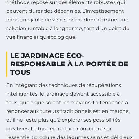
méthode repose sur des éléments robustes qui
peuvent durer des décennies. L’investissement
dans une jante de vélo s’inscrit donc comme une
solution rentable à long terme, tant d’un point de
vue financier qu’écologique.
LE JARDINAGE ÉCO-
RESPONSABLE À LA PORTÉE DE
TOUS
En intégrant des techniques de récupérations
intelligentes, le jardinage devient accessible à
tous, quels que soient les moyens. La tendance à
renoncer aux tuteurs traditionnels est en marche,
et il ne reste plus qu’à explorer ses possibilités
créatives
. Le tout en restant concentré sur
l’essentiel : produire des légumes sains et délicieux