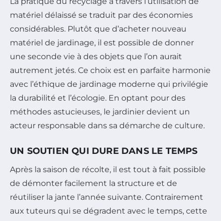
La pratique du recyclage à travers l’utilisation de
matériel délaissé se traduit par des économies
considérables. Plutôt que d’acheter nouveau
matériel de jardinage, il est possible de donner
une seconde vie à des objets que l’on aurait
autrement jetés. Ce choix est en parfaite harmonie
avec l’éthique de jardinage moderne qui privilégie
la durabilité et l’écologie. En optant pour des
méthodes astucieuses, le jardinier devient un
acteur responsable dans sa démarche de culture.
UN SOUTIEN QUI DURE DANS LE TEMPS
Après la saison de récolte, il est tout à fait possible
de démonter facilement la structure et de
réutiliser la jante l’année suivante. Contrairement
aux tuteurs qui se dégradent avec le temps, cette