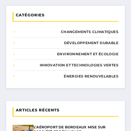
CATÉGORIES
CHANGEMENTS CLIMATIQUES
DÉVELOPPEMENT DURABLE
ENVIRONNEMENT ET ÉCOLOGIE
INNOVATION ET TECHNOLOGIES VERTES
ÉNERGIES RENOUVELABLES
ARTICLES RÉCENTS
L’AÉROPORT DE BORDEAUX MISE SUR