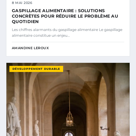
8 MAI 2026
GASPILLAGE ALIMENTAIRE : SOLUTIONS
CONCRÈTES POUR RÉDUIRE LE PROBLÈME AU
QUOTIDIEN
Les chiffres alarmants du gaspillage alimentaire Le gaspillage
alimentaire constitue un enjeu…
AMANDINE LEROUX
DÉVELOPPEMENT DURABLE