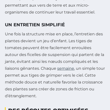
permettant aux vers de terre et aux micro-
organismes de continuer leur travail essentiel.
UN ENTRETIEN SIMPLIFIÉ
Une fois la structure mise en place, l’entretien des
plantes devient un jeu d’enfant. Les tiges de
tomates peuvent être facilement enroulées
autour des ficelles de suspension qui partent de la
jante, évitant ainsi les nœuds compliqués et les
liaisons gênantes. Chaque
semaine
, un simple tour
permet aux tiges de grimper vers le ciel. Cette
méthode douce et naturelle favorise la croissance
des plantes sans créer de zones de friction ou
d’étranglement.