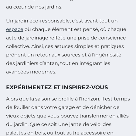
au cœur de nos jardins.
Un jardin éco-responsable, c’est avant tout un
espace
où chaque élément est pensé, où chaque
acte de jardinage reflète une prise de conscience
collective. Ainsi, ces astuces simples et pratiques
prônent un retour aux sources et à l’ingéniosité
des jardiniers d’antan, tout en intégrant les
avancées modernes.
EXPÉRIMENTEZ ET INSPIREZ-VOUS
Alors que la saison se profile à l’horizon, il est temps
de fouiller dans votre garage et de dénicher de
vieux objets que vous pouvez transformer en alliés
du jardin. Que ce soit une jante de vélo, des
palettes en bois, ou tout autre accessoire en