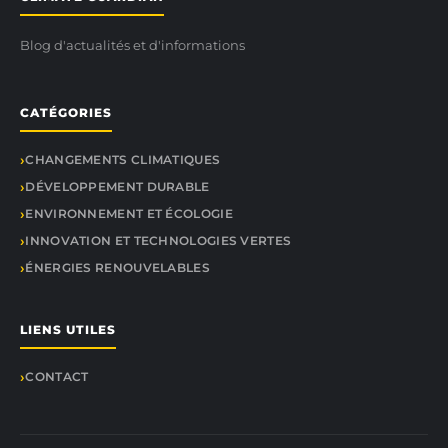
Blog d'actualités et d'informations
CATÉGORIES
CHANGEMENTS CLIMATIQUES
DÉVELOPPEMENT DURABLE
ENVIRONNEMENT ET ÉCOLOGIE
INNOVATION ET TECHNOLOGIES VERTES
ÉNERGIES RENOUVELABLES
LIENS UTILES
CONTACT