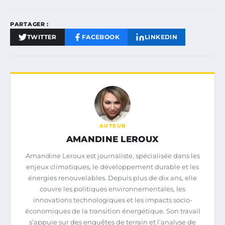
PARTAGER :
TWITTER
FACEBOOK
LINKEDIN
AUTEUR
AMANDINE LEROUX
Amandine Leroux est journaliste, spécialisée dans les
enjeux climatiques, le développement durable et les
énergies renouvelables. Depuis plus de dix ans, elle
couvre les politiques environnementales, les
innovations technologiques et les impacts socio-
économiques de la transition énergétique. Son travail
s’appuie sur des enquêtes de terrain et l’analyse de