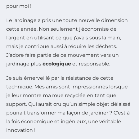
pour moi !
Le jardinage a pris une toute nouvelle dimension
cette année. Non seulement j’économise de
l’argent en utilisant ce que j’avais sous la main,
mais je contribue aussi à réduire les déchets.
J’adore faire partie de ce mouvement vers un
jardinage plus
écologique
et responsable.
Je suis émerveillé par la résistance de cette
technique. Mes amis sont impressionnés lorsque
je leur montre ma roue recyclée en tant que
support. Qui aurait cru qu’un simple objet délaissé
pourrait transformer ma façon de jardiner ? C’est à
la fois économique et ingénieux, une véritable
innovation !