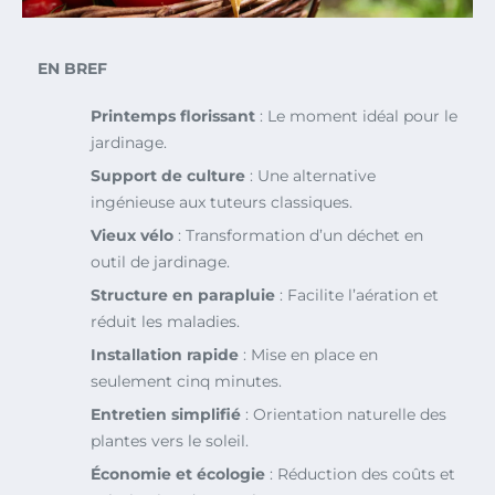
EN BREF
Printemps florissant
: Le moment idéal pour le
jardinage.
Support de culture
: Une alternative
ingénieuse aux tuteurs classiques.
Vieux vélo
: Transformation d’un déchet en
outil de jardinage.
Structure en parapluie
: Facilite l’aération et
réduit les maladies.
Installation rapide
: Mise en place en
seulement cinq minutes.
Entretien simplifié
: Orientation naturelle des
plantes vers le soleil.
Économie et écologie
: Réduction des coûts et