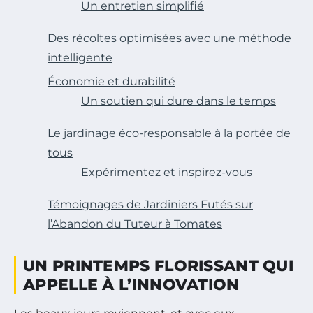
Un entretien simplifié
Des récoltes optimisées avec une méthode
intelligente
Économie et durabilité
Un soutien qui dure dans le temps
Le jardinage éco-responsable à la portée de
tous
Expérimentez et inspirez-vous
Témoignages de Jardiniers Futés sur
l’Abandon du Tuteur à Tomates
UN PRINTEMPS FLORISSANT QUI
APPELLE À L’INNOVATION