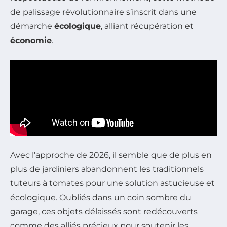
de palissage révolutionnaire s’inscrit dans une
démarche
écologique
, alliant récupération et
économie
.
Avec l’approche de 2026, il semble que de plus en
plus de jardiniers abandonnent les traditionnels
tuteurs à tomates pour une solution astucieuse et
écologique. Oubliés dans un coin sombre du
garage, ces objets délaissés sont redécouverts
comme des alliés précieux pour soutenir les