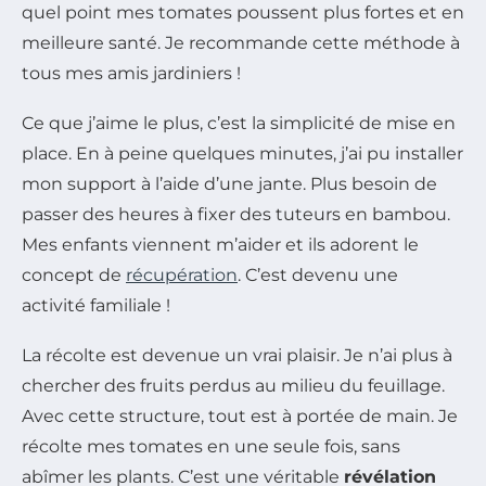
quel point mes tomates poussent plus fortes et en
meilleure santé. Je recommande cette méthode à
tous mes amis jardiniers !
Ce que j’aime le plus, c’est la simplicité de mise en
place. En à peine quelques minutes, j’ai pu installer
mon support à l’aide d’une jante. Plus besoin de
passer des heures à fixer des tuteurs en bambou.
Mes enfants viennent m’aider et ils adorent le
concept de
récupération
. C’est devenu une
activité familiale !
La récolte est devenue un vrai plaisir. Je n’ai plus à
chercher des fruits perdus au milieu du feuillage.
Avec cette structure, tout est à portée de main. Je
récolte mes tomates en une seule fois, sans
abîmer les plants. C’est une véritable
révélation