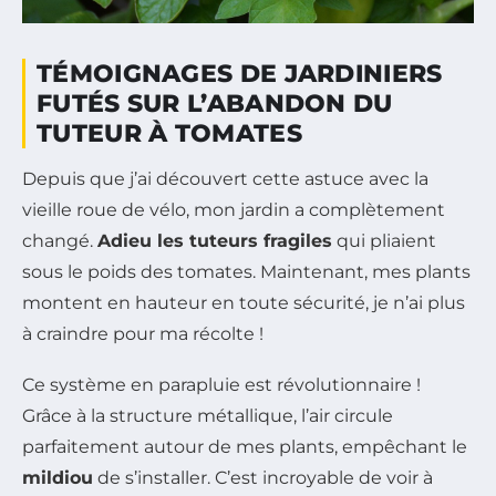
TÉMOIGNAGES DE JARDINIERS
FUTÉS SUR L’ABANDON DU
TUTEUR À TOMATES
Depuis que j’ai découvert cette astuce avec la
vieille roue de vélo, mon jardin a complètement
changé.
Adieu les tuteurs fragiles
qui pliaient
sous le poids des tomates. Maintenant, mes plants
montent en hauteur en toute sécurité, je n’ai plus
à craindre pour ma récolte !
Ce système en parapluie est révolutionnaire !
Grâce à la structure métallique, l’air circule
parfaitement autour de mes plants, empêchant le
mildiou
de s’installer. C’est incroyable de voir à