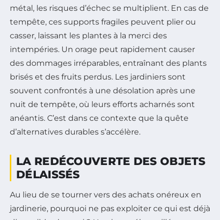
métal, les risques d’échec se multiplient. En cas de
tempête, ces supports fragiles peuvent plier ou
casser, laissant les plantes à la merci des
intempéries. Un orage peut rapidement causer
des dommages irréparables, entraînant des plants
brisés et des fruits perdus. Les jardiniers sont
souvent confrontés à une désolation après une
nuit de tempête, où leurs efforts acharnés sont
anéantis. C’est dans ce contexte que la quête
d’alternatives durables s’accélère.
LA REDÉCOUVERTE DES OBJETS
DÉLAISSÉS
Au lieu de se tourner vers des achats onéreux en
jardinerie, pourquoi ne pas exploiter ce qui est déjà