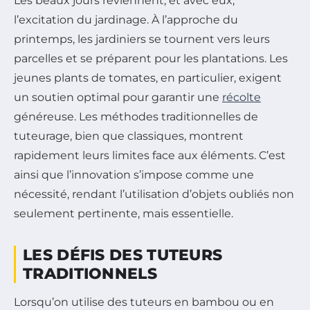
Les beaux jours reviennent, et avec eux,
l’excitation du jardinage. À l’approche du
printemps, les jardiniers se tournent vers leurs
parcelles et se préparent pour les plantations. Les
jeunes plants de tomates, en particulier, exigent
un soutien optimal pour garantir une
récolte
généreuse. Les méthodes traditionnelles de
tuteurage, bien que classiques, montrent
rapidement leurs limites face aux éléments. C’est
ainsi que l’innovation s’impose comme une
nécessité, rendant l’utilisation d’objets oubliés non
seulement pertinente, mais essentielle.
LES DÉFIS DES TUTEURS
TRADITIONNELS
Lorsqu’on utilise des tuteurs en bambou ou en