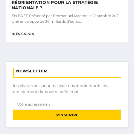
RÉORIENTATION POUR LA STRATÉGIE
NATIONALE ?
EN BREF Présenté par Emmanuel Macron le 12 octobre 2021
Une enveloppe de 30 milliards d’euros…
INÈS CARON
NEWSLETTER
Inscrivez-vous pour recevoir nos derniers articles
directement dans votre boîte mail.
S'INSCRIRE