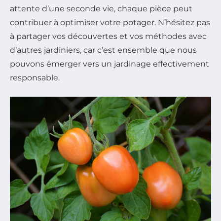
attente d’une seconde vie, chaque pièce peut
contribuer à optimiser votre potager. N’hésitez pas
à partager vos découvertes et vos méthodes avec
d’autres jardiniers, car c’est ensemble que nous
pouvons émerger vers un jardinage effectivement
responsable.