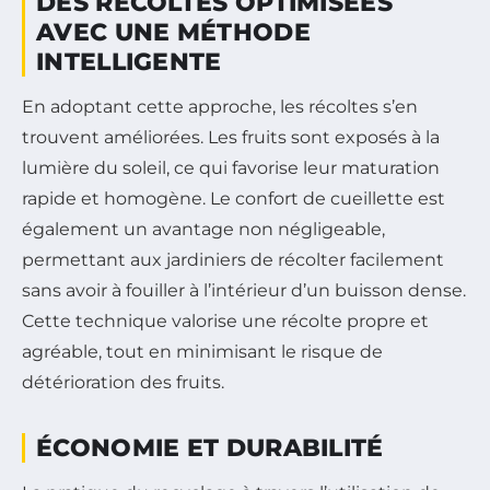
DES RÉCOLTES OPTIMISÉES
AVEC UNE MÉTHODE
INTELLIGENTE
En adoptant cette approche, les récoltes s’en
trouvent améliorées. Les fruits sont exposés à la
lumière du soleil, ce qui favorise leur maturation
rapide et homogène. Le confort de cueillette est
également un avantage non négligeable,
permettant aux jardiniers de récolter facilement
sans avoir à fouiller à l’intérieur d’un buisson dense.
Cette technique valorise une récolte propre et
agréable, tout en minimisant le risque de
détérioration des fruits.
ÉCONOMIE ET DURABILITÉ