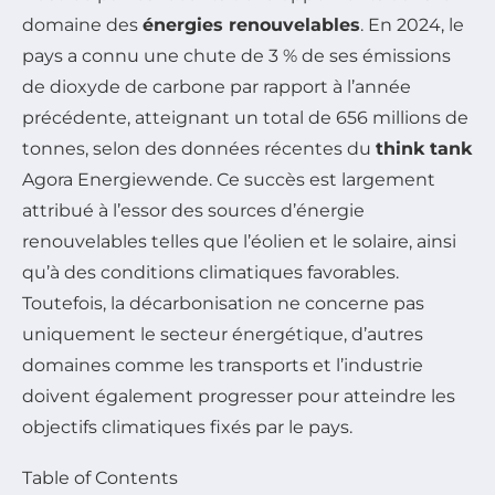
domaine des
énergies renouvelables
. En 2024, le
pays a connu une chute de 3 % de ses émissions
de dioxyde de carbone par rapport à l’année
précédente, atteignant un total de 656 millions de
tonnes, selon des données récentes du
think tank
Agora Energiewende. Ce succès est largement
attribué à l’essor des sources d’énergie
renouvelables telles que l’éolien et le solaire, ainsi
qu’à des conditions climatiques favorables.
Toutefois, la décarbonisation ne concerne pas
uniquement le secteur énergétique, d’autres
domaines comme les transports et l’industrie
doivent également progresser pour atteindre les
objectifs climatiques fixés par le pays.
Table of Contents