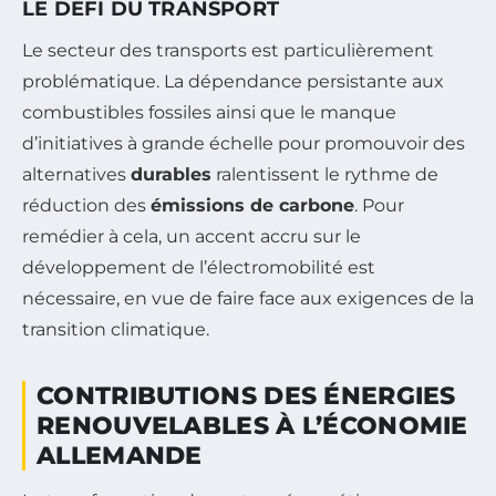
LE DÉFI DU TRANSPORT
Le secteur des transports est particulièrement
problématique. La dépendance persistante aux
combustibles fossiles ainsi que le manque
d’initiatives à grande échelle pour promouvoir des
alternatives
durables
ralentissent le rythme de
réduction des
émissions de carbone
. Pour
remédier à cela, un accent accru sur le
développement de l’électromobilité est
nécessaire, en vue de faire face aux exigences de la
transition climatique.
CONTRIBUTIONS DES ÉNERGIES
RENOUVELABLES À L’ÉCONOMIE
ALLEMANDE