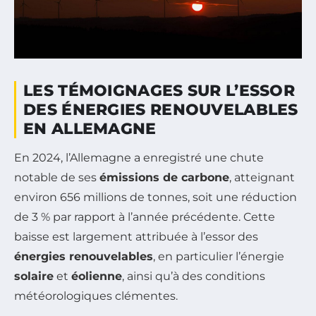
LES TÉMOIGNAGES SUR L’ESSOR
DES ÉNERGIES RENOUVELABLES
EN ALLEMAGNE
En 2024, l’Allemagne a enregistré une chute
notable de ses
émissions de carbone
, atteignant
environ 656 millions de tonnes, soit une réduction
de 3 % par rapport à l’année précédente. Cette
baisse est largement attribuée à l’essor des
énergies renouvelables
, en particulier l’énergie
solaire
et
éolienne
, ainsi qu’à des conditions
météorologiques clémentes.