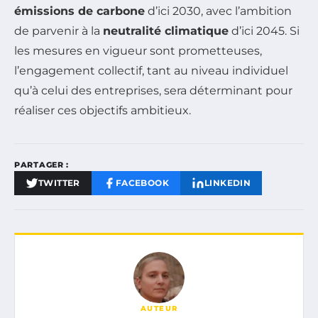
émissions de carbone
d’ici 2030, avec l’ambition
de parvenir à la
neutralité climatique
d’ici 2045. Si
les mesures en vigueur sont prometteuses,
l’engagement collectif, tant au niveau individuel
qu’à celui des entreprises, sera déterminant pour
réaliser ces objectifs ambitieux.
PARTAGER :
TWITTER
FACEBOOK
LINKEDIN
AUTEUR