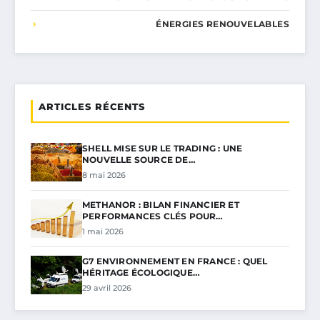
ÉNERGIES RENOUVELABLES
ARTICLES RÉCENTS
SHELL MISE SUR LE TRADING : UNE
NOUVELLE SOURCE DE…
8 mai 2026
METHANOR : BILAN FINANCIER ET
PERFORMANCES CLÉS POUR…
1 mai 2026
G7 ENVIRONNEMENT EN FRANCE : QUEL
HÉRITAGE ÉCOLOGIQUE…
29 avril 2026