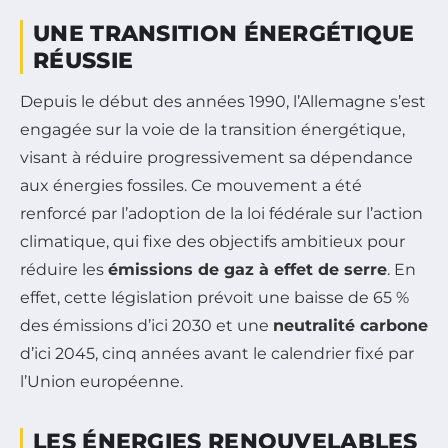
UNE TRANSITION ÉNERGÉTIQUE
RÉUSSIE
Depuis le début des années 1990, l’Allemagne s’est
engagée sur la voie de la transition énergétique,
visant à réduire progressivement sa dépendance
aux énergies fossiles. Ce mouvement a été
renforcé par l’adoption de la loi fédérale sur l’action
climatique, qui fixe des objectifs ambitieux pour
réduire les
émissions de gaz à effet de serre
. En
effet, cette législation prévoit une baisse de 65 %
des émissions d’ici 2030 et une
neutralité carbone
d’ici 2045, cinq années avant le calendrier fixé par
l’Union européenne.
LES ÉNERGIES RENOUVELABLES