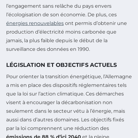
l’engagement sans relâche du pays envers
l’écologisation de son économie. De plus, ces
énergies renouvelables
ont permis d’obtenir une
production d’électricité moins carbonée que
jamais, la plus faible depuis le début de la
surveillance des données en 1990.
LÉGISLATION ET OBJECTIFS ACTUELS
Pour orienter la transition énergétique, l’Allemagne
a mis en place des dispositifs réglementaires tels
que la loi sur l’action climatique. Ces démarches
visent à encourager la décarbonisation non
seulement dans le secteur vétu à l’énergie, mais
aussi dans d’autres domaines. Les objectifs fixés
par la loi comprennent une réduction des
émissions de 88 % d’ici 2040
et la pleine