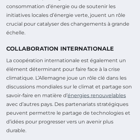
consommation d’énergie ou de soutenir les
initiatives locales d’énergie verte, jouent un rôle
crucial pour catalyser des changements à grande
échelle.
COLLABORATION INTERNATIONALE
La coopération internationale est également un
élément déterminant pour faire face à la crise
climatique. L’Allemagne joue un rôle clé dans les
discussions mondiales sur le climat et partage son
savoir-faire en matière d’
énergies renouvelables
avec d’autres pays. Des partenariats stratégiques
peuvent permettre le partage de technologies et
d’idées pour progresser vers un avenir plus
durable.