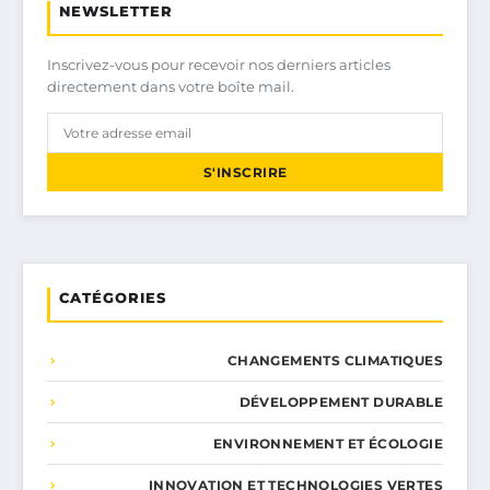
NEWSLETTER
Inscrivez-vous pour recevoir nos derniers articles
directement dans votre boîte mail.
S'INSCRIRE
CATÉGORIES
CHANGEMENTS CLIMATIQUES
DÉVELOPPEMENT DURABLE
ENVIRONNEMENT ET ÉCOLOGIE
INNOVATION ET TECHNOLOGIES VERTES