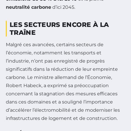
neutralité carbone
d’ici 2045.
LES SECTEURS ENCORE À LA
TRAÎNE
Malgré ces avancées, certains secteurs de
l’économie, notamment les transports et
l’industrie, n’ont pas enregistré de progrès
significatifs dans la réduction de leur empreinte
carbone. Le ministre allemand de l’Économie,
Robert Habeck, a exprimé sa préoccupation
concernant la stagnation des mesures efficaces
dans ces domaines et a souligné l’importance
d’accélérer l’électromobilité et de moderniser les
infrastructures de logement et de construction.