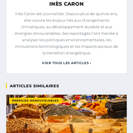
INÈS CARON
Inès Caron est journaliste. Depuis plus de quinze ans,
elle couvre les enjeux liés aux changements
climatiques, au développement durable et aux
énergies renouvelables. Ses reportages l'ont menée à
analyser les politiques environnementales, les
innovations technologiques et les impacts sociaux de
la transition énergétique.
VOIR TOUS LES ARTICLES ›
ARTICLES SIMILAIRES
ÉNERGIES RENOUVELABLES