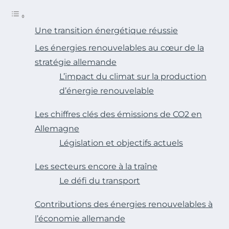
Une transition énergétique réussie
Les énergies renouvelables au cœur de la
stratégie allemande
L’impact du climat sur la production
d’énergie renouvelable
Les chiffres clés des émissions de CO2 en
Allemagne
Législation et objectifs actuels
Les secteurs encore à la traîne
Le défi du transport
Contributions des énergies renouvelables à
l’économie allemande