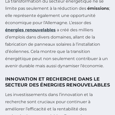
La transformation du secteur énergétique ne se
limite pas seulement à la réduction des
émissions
;
elle représente également une opportunité
économique pour l’Allemagne. L’essor des
énergies renouvelables
a créé des milliers
d’emplois dans divers domaines, allant de la
fabrication de panneaux solaires à l’installation
d’éoliennes. Cela montre que la transition
énergétique peut non seulement contribuer à un
avenir durable mais aussi dynamiser l’économie.
INNOVATION ET RECHERCHE DANS LE
SECTEUR DES ÉNERGIES RENOUVELABLES
Les investissements dans l’innovation et la
recherche sont cruciaux pour continuer à
améliorer l’efficacité et la rentabilité des