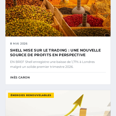
8 MAI 2026
SHELL MISE SUR LE TRADING : UNE NOUVELLE
SOURCE DE PROFITS EN PERSPECTIVE
EN BREF Shell enregistre une baisse de 1,71% à Londres
malgré un solide premier trimestre 2026.
INÈS CARON
ÉNERGIES RENOUVELABLES