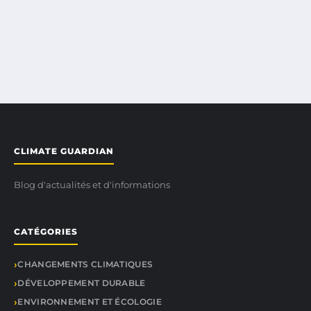
CLIMATE GUARDIAN
Blog d'actualités et d'informations
CATÉGORIES
CHANGEMENTS CLIMATIQUES
DÉVELOPPEMENT DURABLE
ENVIRONNEMENT ET ÉCOLOGIE