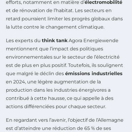
efforts, notamment en matière d’
électromobilité
et de rénovation de l’habitat. Les secteurs en
retard pourraient limiter les progrès globaux dans
la lutte contre le changement climatique.
Les experts du
think tank
Agora Energiewende
mentionnent que l’impact des politiques
environnementales sur le secteur de l’électricité
est de plus en plus positif. Toutefois, ils soulignent
que malgré le déclin des
émissions industrielles
en 2024, une légère augmentation de la
production dans les industries énergivores a
contribué à cette hausse, ce qui appelle à des
actions différenciées pour chaque secteur.
En regardant vers l’avenir, l’objectif de l’Allemagne
est d’atteindre une réduction de 65 % de ses