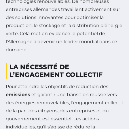
technologies renouvelables. De nombreuses
entreprises allemandes travaillent activement sur
des solutions innovantes pour optimiser la
production, le stockage et la distribution d’énergie
verte. Cela met en évidence le potentiel de
l’Allemagne à devenir un leader mondial dans ce
domaine.
LA NÉCESSITÉ DE
L’ENGAGEMENT COLLECTIF
Pour atteindre les objectifs de réduction des
émissions
et garantir une transition réussie vers
des énergies renouvelables, l’engagement collectif
de la part des citoyens, des entreprises et du
gouvernement est essentiel. Les actions
individuelles, qu’il s’agisse de réduire la