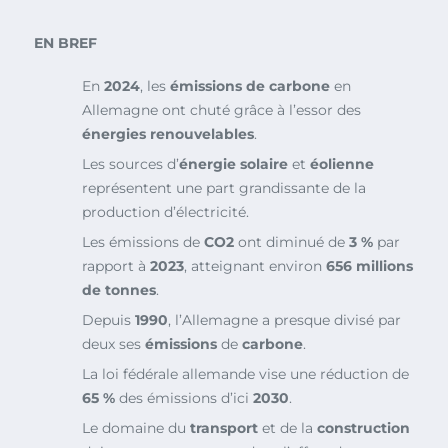
EN BREF
En
2024
, les
émissions de carbone
en
Allemagne ont chuté grâce à l’essor des
énergies renouvelables
.
Les sources d’
énergie solaire
et
éolienne
représentent une part grandissante de la
production d’électricité.
Les émissions de
CO2
ont diminué de
3 %
par
rapport à
2023
, atteignant environ
656 millions
de tonnes
.
Depuis
1990
, l’Allemagne a presque divisé par
deux ses
émissions
de
carbone
.
La loi fédérale allemande vise une réduction de
65 %
des émissions d’ici
2030
.
Le domaine du
transport
et de la
construction