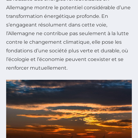
Allemagne montre le potentiel considérable d’une
transformation énergétique profonde. En
s’engageant résolument dans cette voie,
l’Allemagne ne contribue pas seulement à la lutte
contre le changement climatique, elle pose les
fondations d’une société plus verte et durable, où
l’écologie et l’économie peuvent coexister et se
renforcer mutuellement.