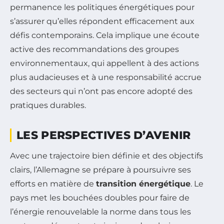
permanence les politiques énergétiques pour
s’assurer qu’elles répondent efficacement aux
défis contemporains. Cela implique une écoute
active des recommandations des groupes
environnementaux, qui appellent à des actions
plus audacieuses et à une responsabilité accrue
des secteurs qui n’ont pas encore adopté des
pratiques durables.
LES PERSPECTIVES D’AVENIR
Avec une trajectoire bien définie et des objectifs
clairs, l’Allemagne se prépare à poursuivre ses
efforts en matière de
transition énergétique
. Le
pays met les bouchées doubles pour faire de
l’énergie renouvelable la norme dans tous les