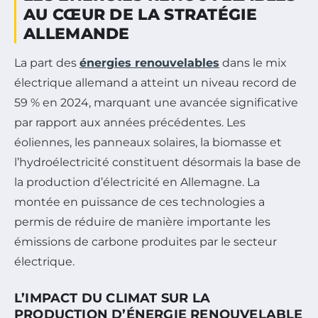
AU CŒUR DE LA STRATÉGIE
ALLEMANDE
La part des
énergies renouvelables
dans le mix
électrique allemand a atteint un niveau record de
59 % en 2024, marquant une avancée significative
par rapport aux années précédentes. Les
éoliennes, les panneaux solaires, la biomasse et
l’hydroélectricité constituent désormais la base de
la production d’électricité en Allemagne. La
montée en puissance de ces technologies a
permis de réduire de manière importante les
émissions de carbone produites par le secteur
électrique.
L’IMPACT DU CLIMAT SUR LA
PRODUCTION D’ÉNERGIE RENOUVELABLE