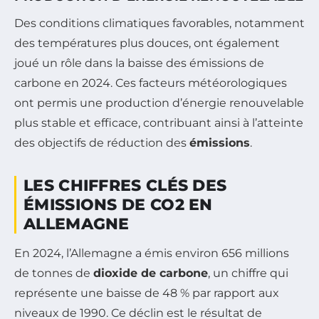
Des conditions climatiques favorables, notamment
des températures plus douces, ont également
joué un rôle dans la baisse des émissions de
carbone en 2024. Ces facteurs météorologiques
ont permis une production d’énergie renouvelable
plus stable et efficace, contribuant ainsi à l’atteinte
des objectifs de réduction des
émissions
.
LES CHIFFRES CLÉS DES
ÉMISSIONS DE CO2 EN
ALLEMAGNE
En 2024, l’Allemagne a émis environ 656 millions
de tonnes de
dioxide de carbone
, un chiffre qui
représente une baisse de 48 % par rapport aux
niveaux de 1990. Ce déclin est le résultat de