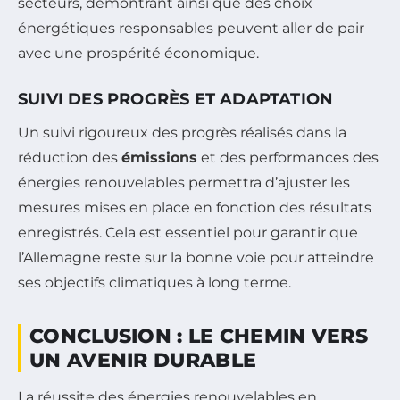
secteurs, démontrant ainsi que des choix
énergétiques responsables peuvent aller de pair
avec une prospérité économique.
SUIVI DES PROGRÈS ET ADAPTATION
Un suivi rigoureux des progrès réalisés dans la
réduction des
émissions
et des performances des
énergies renouvelables permettra d’ajuster les
mesures mises en place en fonction des résultats
enregistrés. Cela est essentiel pour garantir que
l’Allemagne reste sur la bonne voie pour atteindre
ses objectifs climatiques à long terme.
CONCLUSION : LE CHEMIN VERS
UN AVENIR DURABLE
La réussite des énergies renouvelables en