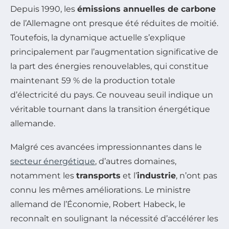
Depuis 1990, les
émissions annuelles de carbone
de l’Allemagne ont presque été réduites de moitié.
Toutefois, la dynamique actuelle s’explique
principalement par l’augmentation significative de
la part des énergies renouvelables, qui constitue
maintenant 59 % de la production totale
d’électricité du pays. Ce nouveau seuil indique un
véritable tournant dans la transition énergétique
allemande.
Malgré ces avancées impressionnantes dans le
secteur énergétique
, d’autres domaines,
notamment les
transports
et l’
industrie
, n’ont pas
connu les mêmes améliorations. Le ministre
allemand de l’Économie, Robert Habeck, le
reconnaît en soulignant la nécessité d’accélérer les