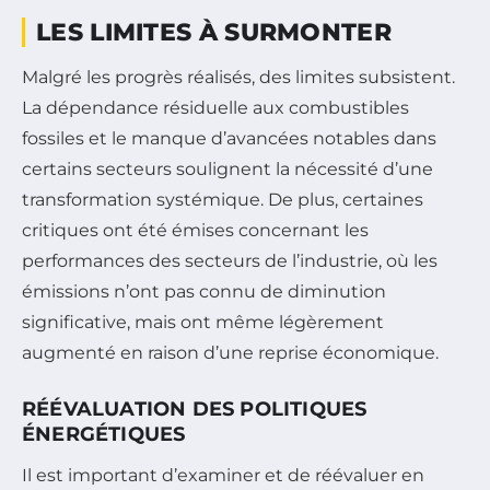
LES LIMITES À SURMONTER
Malgré les progrès réalisés, des limites subsistent.
La dépendance résiduelle aux combustibles
fossiles et le manque d’avancées notables dans
certains secteurs soulignent la nécessité d’une
transformation systémique. De plus, certaines
critiques ont été émises concernant les
performances des secteurs de l’industrie, où les
émissions n’ont pas connu de diminution
significative, mais ont même légèrement
augmenté en raison d’une reprise économique.
RÉÉVALUATION DES POLITIQUES
ÉNERGÉTIQUES
Il est important d’examiner et de réévaluer en