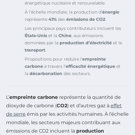
énergétique nucléaire et renouvelable.
À l’échelle mondiale, la production d’
énergie
représente
41%
des
émissions de CO2
.
Les principaux pays contributeurs incluent les
États-Unis
et la
Chine
, aux émissions
dominées par la
production d’électricité
et le
transport
.
Propositions pour réduire l’
empreinte
carbone
à travers l’
efficacité énergétique
et
la
décarbonation
des secteurs.
L’
empreinte carbone
représente la quantité de
dioxyde de carbone (
CO2
) et d’autres gaz à
effet
de serre
émis par les activités humaines. À l’échelle
mondiale, les secteurs majeurs contribuant aux
émissions de CO2 incluent la
production