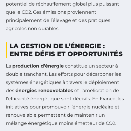
potentiel de réchauffement global plus puissant
que le CO2. Ces émissions proviennent
principalement de l’élevage et des pratiques
agricoles non durables.
LA GESTION DE L’ÉNERGIE :
ENTRE DÉFIS ET OPPORTUNITÉS
La
production d’énergie
constitue un secteur à
double tranchant. Les efforts pour décarboner les
systèmes énergétiques à travers le déploiement
des
énergies renouvelables
et l’amélioration de
l’efficacité énergétique sont décisifs. En France, les
initiatives pour promouvoir l’énergie nucléaire et
renouvelable permettent de maintenir un
mélange énergétique moins émetteur de CO2.