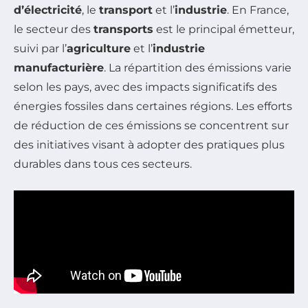
d’électricité
, le
transport
et l’
industrie
. En France,
le secteur des
transports
est le principal émetteur,
suivi par l’
agriculture
et l’
industrie
manufacturière
. La répartition des émissions varie
selon les pays, avec des impacts significatifs des
énergies fossiles dans certaines régions. Les efforts
de réduction de ces émissions se concentrent sur
des initiatives visant à adopter des pratiques plus
durables dans tous ces secteurs.