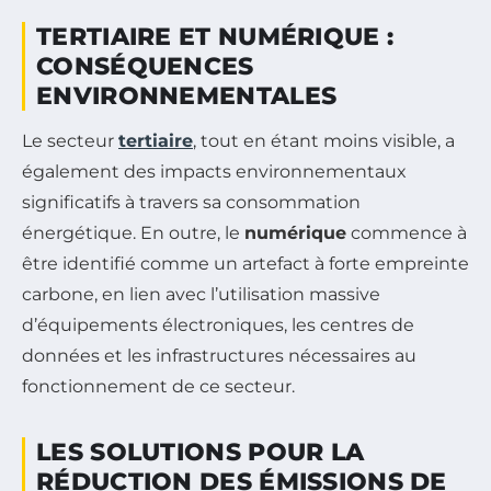
TERTIAIRE ET NUMÉRIQUE :
CONSÉQUENCES
ENVIRONNEMENTALES
Le secteur
tertiaire
, tout en étant moins visible, a
également des impacts environnementaux
significatifs à travers sa consommation
énergétique. En outre, le
numérique
commence à
être identifié comme un artefact à forte empreinte
carbone, en lien avec l’utilisation massive
d’équipements électroniques, les centres de
données et les infrastructures nécessaires au
fonctionnement de ce secteur.
LES SOLUTIONS POUR LA
RÉDUCTION DES ÉMISSIONS DE