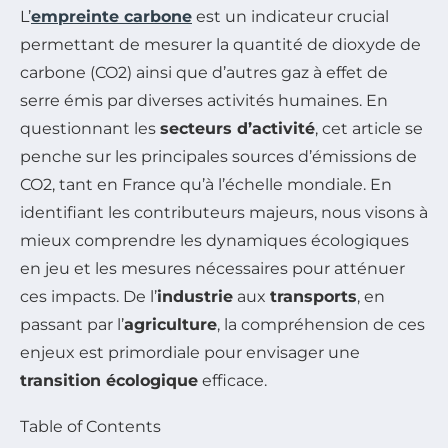
L’
empreinte carbone
est un indicateur crucial
permettant de mesurer la quantité de dioxyde de
carbone (CO2) ainsi que d’autres gaz à effet de
serre émis par diverses activités humaines. En
questionnant les
secteurs d’activité
, cet article se
penche sur les principales sources d’émissions de
CO2, tant en France qu’à l’échelle mondiale. En
identifiant les contributeurs majeurs, nous visons à
mieux comprendre les dynamiques écologiques
en jeu et les mesures nécessaires pour atténuer
ces impacts. De l’
industrie
aux
transports
, en
passant par l’
agriculture
, la compréhension de ces
enjeux est primordiale pour envisager une
transition écologique
efficace.
Table of Contents