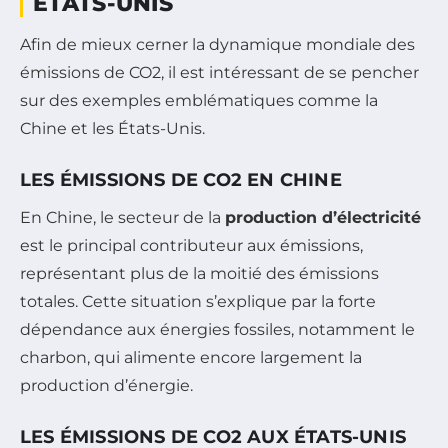
ÉTATS-UNIS
Afin de mieux cerner la dynamique mondiale des
émissions de CO2, il est intéressant de se pencher
sur des exemples emblématiques comme la
Chine et les États-Unis.
LES ÉMISSIONS DE CO2 EN CHINE
En Chine, le secteur de la
production d’électricité
est le principal contributeur aux émissions,
représentant plus de la moitié des émissions
totales. Cette situation s’explique par la forte
dépendance aux énergies fossiles, notamment le
charbon, qui alimente encore largement la
production d’énergie.
LES ÉMISSIONS DE CO2 AUX ÉTATS-UNIS