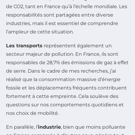
de CO2, tant en France qu’à l’échelle mondiale. Les
responsabilités sont partagées entre diverse
industries, mais il est essentiel de comprendre
l’ampleur de cette situation.
Les transports
représentent également un
secteur majeur de pollution. En France, ils sont
responsables de 28,7% des émissions de gaz à effet
de serre. Dans le cadre de mes recherches, j’ai
réalisé que la consommation massive d’énergie
fossile et les déplacements fréquents contribuent
fortement à cette empreinte. Cela soulève des
questions sur nos comportements quotidiens et
nos choix de mobilité.
En parallèle, l’
industrie
, bien que moins polluante