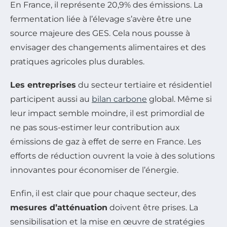
En France, il représente 20,9% des émissions. La
fermentation liée à l’élevage s’avère être une
source majeure des GES. Cela nous pousse à
envisager des changements alimentaires et des
pratiques agricoles plus durables.
Les entreprises
du secteur tertiaire et résidentiel
participent aussi au
bilan carbone
global. Même si
leur impact semble moindre, il est primordial de
ne pas sous-estimer leur contribution aux
émissions de gaz à effet de serre en France. Les
efforts de réduction ouvrent la voie à des solutions
innovantes pour économiser de l’énergie.
Enfin, il est clair que pour chaque secteur, des
mesures d’atténuation
doivent être prises. La
sensibilisation et la mise en œuvre de stratégies