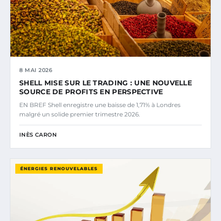
8 MAI 2026
SHELL MISE SUR LE TRADING : UNE NOUVELLE
SOURCE DE PROFITS EN PERSPECTIVE
EN BREF Shell enregistre une baisse de 1,71% à Londres
malgré un solide premier trimestre 2026.
INÈS CARON
ÉNERGIES RENOUVELABLES