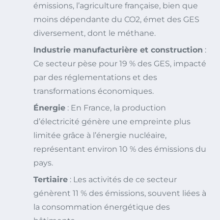
émissions, l’agriculture française, bien que
moins dépendante du CO2, émet des GES
diversement, dont le méthane.
Industrie manufacturière et construction
:
Ce secteur pèse pour 19 % des GES, impacté
par des réglementations et des
transformations économiques.
Énergie
: En France, la production
d’électricité génère une empreinte plus
limitée grâce à l’énergie nucléaire,
représentant environ 10 % des émissions du
pays.
Tertiaire
: Les activités de ce secteur
génèrent 11 % des émissions, souvent liées à
la consommation énergétique des