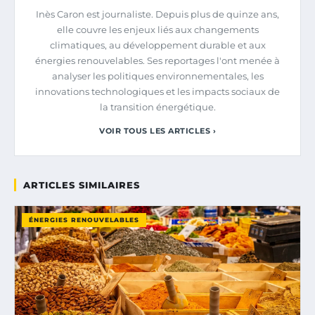
Inès Caron est journaliste. Depuis plus de quinze ans,
elle couvre les enjeux liés aux changements
climatiques, au développement durable et aux
énergies renouvelables. Ses reportages l'ont menée à
analyser les politiques environnementales, les
innovations technologiques et les impacts sociaux de
la transition énergétique.
VOIR TOUS LES ARTICLES ›
ARTICLES SIMILAIRES
ÉNERGIES RENOUVELABLES