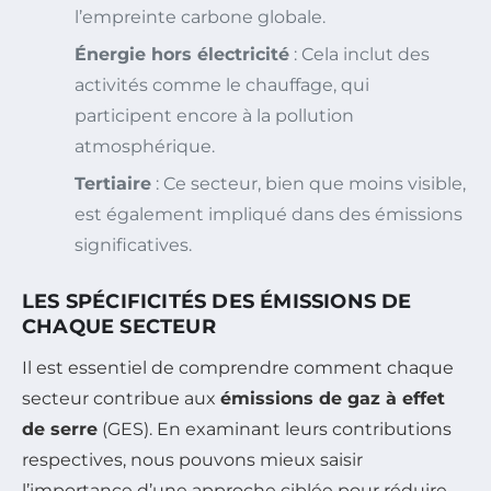
l’empreinte carbone globale.
Énergie hors électricité
: Cela inclut des
activités comme le chauffage, qui
participent encore à la pollution
atmosphérique.
Tertiaire
: Ce secteur, bien que moins visible,
est également impliqué dans des émissions
significatives.
LES SPÉCIFICITÉS DES ÉMISSIONS DE
CHAQUE SECTEUR
Il est essentiel de comprendre comment chaque
secteur contribue aux
émissions de gaz à effet
de serre
(GES). En examinant leurs contributions
respectives, nous pouvons mieux saisir
l’importance d’une approche ciblée pour réduire