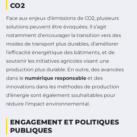
CO2
Face aux enjeux d’émissions de CO2, plusieurs
solutions peuvent être évoquées. Il s’agit
notamment d’encourager la transition vers des
modes de transport plus durables, d’améliorer
l’efficacité énergétique des bâtiments, et de
soutenir les initiatives agricoles visant une
production plus durable. En outre, des avancées
dans le
numérique responsable
et des
innovations dans les méthodes de production
d’énergie sont également souhaitables pour
réduire l’impact environnemental.
ENGAGEMENT ET POLITIQUES
PUBLIQUES