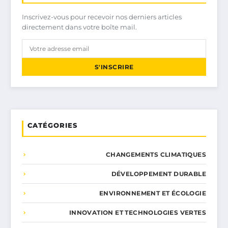
Inscrivez-vous pour recevoir nos derniers articles
directement dans votre boîte mail.
S'INSCRIRE
CATÉGORIES
CHANGEMENTS CLIMATIQUES
DÉVELOPPEMENT DURABLE
ENVIRONNEMENT ET ÉCOLOGIE
INNOVATION ET TECHNOLOGIES VERTES