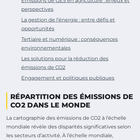
Émissions de GES en agriculture : enjeux et
perspectives
La gestion de l’énergie : entre défis et
opportunités
Tertiaire et numérique : conséquences
environnementales
Les solutions pour la réduction des
émissions de CO2
Engagement et politiques publiques
RÉPARTITION DES ÉMISSIONS DE
CO2 DANS LE MONDE
La cartographie des émissions de CO2 à l’échelle
mondiale révèle des disparités significatives selon
les secteurs d’activité. À l’échelle mondiale,