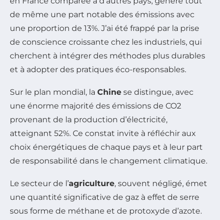
en France comparée à d’autres pays, génère tout
de même une part notable des émissions avec
une proportion de 13%. J’ai été frappé par la prise
de conscience croissante chez les industriels, qui
cherchent à intégrer des méthodes plus durables
et à adopter des pratiques éco-responsables.
Sur le plan mondial, la
Chine
se distingue, avec
une énorme majorité des émissions de CO2
provenant de la production d’électricité,
atteignant 52%. Ce constat invite à réfléchir aux
choix énergétiques de chaque pays et à leur part
de responsabilité dans le changement climatique.
Le secteur de l’
agriculture
, souvent négligé, émet
une quantité significative de gaz à effet de serre
sous forme de méthane et de protoxyde d’azote.