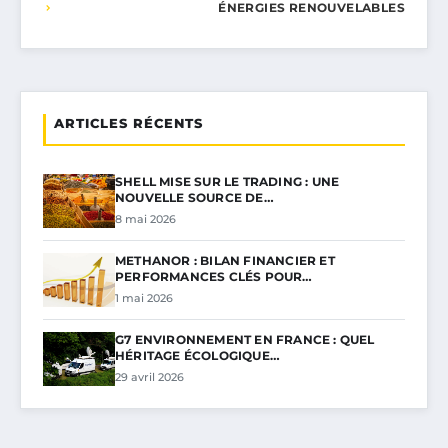
ÉNERGIES RENOUVELABLES
ARTICLES RÉCENTS
SHELL MISE SUR LE TRADING : UNE
NOUVELLE SOURCE DE…
8 mai 2026
METHANOR : BILAN FINANCIER ET
PERFORMANCES CLÉS POUR…
1 mai 2026
G7 ENVIRONNEMENT EN FRANCE : QUEL
HÉRITAGE ÉCOLOGIQUE…
29 avril 2026