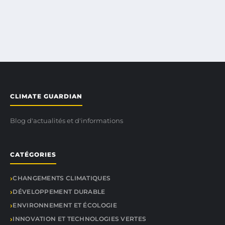
CLIMATE GUARDIAN
Blog d'actualités et d'informations
CATÉGORIES
CHANGEMENTS CLIMATIQUES
DÉVELOPPEMENT DURABLE
ENVIRONNEMENT ET ÉCOLOGIE
INNOVATION ET TECHNOLOGIES VERTES