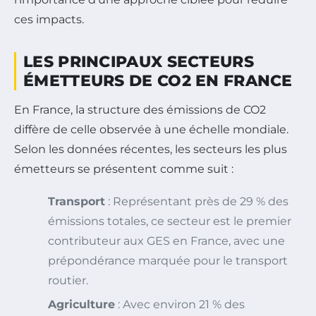
ces impacts.
LES PRINCIPAUX SECTEURS
ÉMETTEURS DE CO2 EN FRANCE
En France, la structure des émissions de CO2
diffère de celle observée à une échelle mondiale.
Selon les données récentes, les secteurs les plus
émetteurs se présentent comme suit :
Transport
: Représentant près de 29 % des
émissions totales, ce secteur est le premier
contributeur aux GES en France, avec une
prépondérance marquée pour le transport
routier.
Agriculture
: Avec environ 21 % des