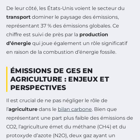
De leur côté, les États-Unis voient le secteur du
transport
dominer le paysage des émissions,
représentant 37 % des émissions globales. Ce
chiffre est suivi de près par la
production
d’énergie
qui joue également un rôle significatif
en raison de la combustion d’énergie fossile.
ÉMISSIONS DE GES EN
AGRICULTURE : ENJEUX ET
PERSPECTIVES
Il est crucial de ne pas négliger le rôle de
l’
agriculture
dans le
bilan carbone
. Bien que
représentant une part plus faible des émissions de
CO2, l’agriculture émet du méthane (CH4) et du
protoxyde d’azote (N2O), deux gaz ayant un