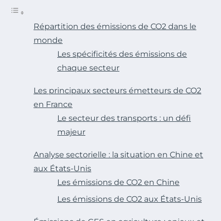
Répartition des émissions de CO2 dans le
monde
Les spécificités des émissions de
chaque secteur
Les principaux secteurs émetteurs de CO2
en France
Le secteur des transports : un défi
majeur
Analyse sectorielle : la situation en Chine et
aux États-Unis
Les émissions de CO2 en Chine
Les émissions de CO2 aux États-Unis