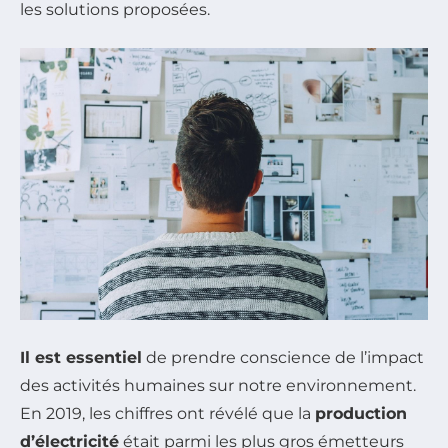
les solutions proposées.
Il est essentiel
de prendre conscience de l’impact
des activités humaines sur notre environnement.
En 2019, les chiffres ont révélé que la
production
d’électricité
était parmi les plus gros émetteurs