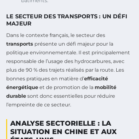
bâtiments.
LE SECTEUR DES TRANSPORTS : UN DÉFI
MAJEUR
Dans le contexte français, le secteur des
transports
présente un défi majeur pour la
politique environnementale. Il est principalement
responsable de l’usage des hydrocarbures, avec
plus de 90 % des trajets réalisés par la route. Les
bonnes pratiques en matière d’
efficacité
énergétique
et de promotion de la
mobilité
durable
sont donc essentielles pour réduire
l’empreinte de ce secteur.
ANALYSE SECTORIELLE : LA
SITUATION EN CHINE ET AUX