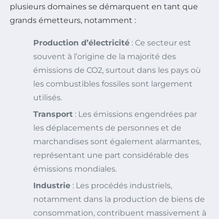
plusieurs domaines se démarquent en tant que
grands émetteurs, notamment :
Production d’électricité
: Ce secteur est
souvent à l’origine de la majorité des
émissions de CO2, surtout dans les pays où
les combustibles fossiles sont largement
utilisés.
Transport
: Les émissions engendrées par
les déplacements de personnes et de
marchandises sont également alarmantes,
représentant une part considérable des
émissions mondiales.
Industrie
: Les procédés industriels,
notamment dans la production de biens de
consommation, contribuent massivement à