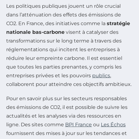
Les politiques publiques jouent un rôle crucial
dans l’atténuation des effets des émissions de
CO2. En France, des initiatives comme la
stratégie
nationale bas-carbone
visent à catalyser des
transformations sur le long terme à travers des
réglementations qui incitent les entreprises à
réduire leur empreinte carbone. Il est essentiel
que toutes les parties prenantes, y compris les
entreprises privées et les pouvoirs
publics
,
collaborent pour atteindre ces objectifs ambitieux.
Pour en savoir plus sur les secteurs responsables
des émissions de CO2, il est possible de suivre les
actualités et les analyses via des ressources en
ligne. Des sites comme
BPI France
ou
Les Échos
fournissent des mises à jour sur les tendances et