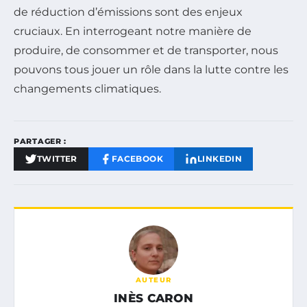
de réduction d’émissions sont des enjeux
cruciaux. En interrogeant notre manière de
produire, de consommer et de transporter, nous
pouvons tous jouer un rôle dans la lutte contre les
changements climatiques.
PARTAGER :
TWITTER
FACEBOOK
LINKEDIN
AUTEUR
INÈS CARON