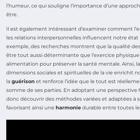
l’humeur, ce qui souligne l’importance d’une approch
être.
Il est également intéressant d’examiner comment l’e
les relations interpersonnelles influencent notre état 
exemple, des recherches montrent que la qualité des 
être tout aussi déterminante que l’exercice physiqu
alimentation pour préserver la santé mentale. Ainsi, 
dimensions sociales et spirituelles de la vie enrichi
la
guérison
et renforce l’idée que le tout est réelleme
somme de ses parties. En adoptant une perspective 
donc découvrir des méthodes variées et adaptées à s
favorisant ainsi une
harmonie
durable entre toutes les