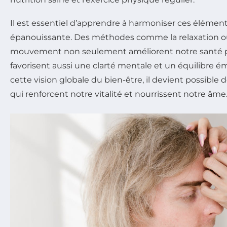
Il est essentiel d’apprendre à harmoniser ces élémen
épanouissante. Des méthodes comme la relaxation ou 
mouvement non seulement améliorent notre santé p
favorisent aussi une clarté mentale et un équilibre 
cette vision globale du bien-être, il devient possible 
qui renforcent notre vitalité et nourrissent notre âme