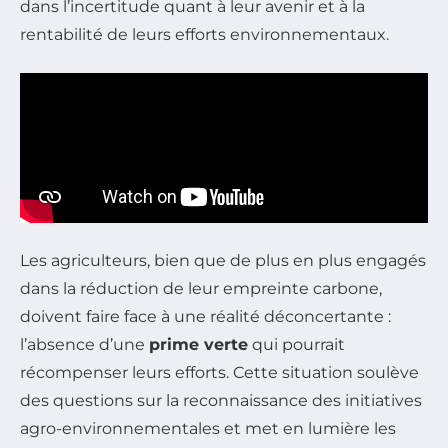
dans l’incertitude quant à leur avenir et à la
rentabilité de leurs efforts environnementaux.
Les agriculteurs, bien que de plus en plus engagés
dans la réduction de leur empreinte carbone,
doivent faire face à une réalité déconcertante :
l’absence d’une
prime verte
qui pourrait
récompenser leurs efforts. Cette situation soulève
des questions sur la reconnaissance des initiatives
agro-environnementales et met en lumière les