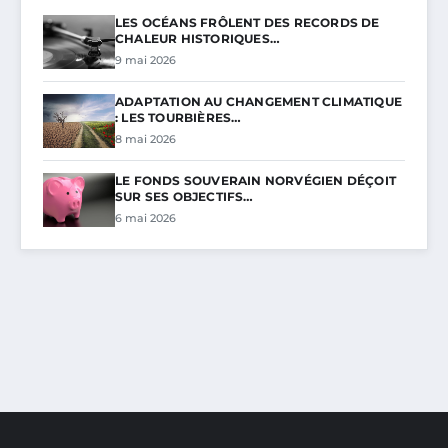
LES OCÉANS FRÔLENT DES RECORDS DE
CHALEUR HISTORIQUES…
9 mai 2026
ADAPTATION AU CHANGEMENT CLIMATIQUE
: LES TOURBIÈRES…
8 mai 2026
LE FONDS SOUVERAIN NORVÉGIEN DÉÇOIT
SUR SES OBJECTIFS…
6 mai 2026