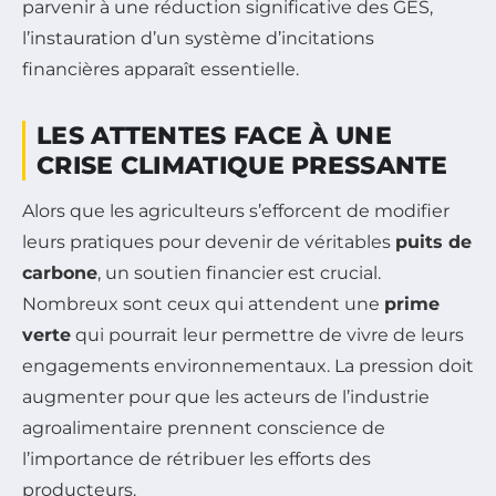
parvenir à une réduction significative des GES,
l’instauration d’un système d’incitations
financières apparaît essentielle.
LES ATTENTES FACE À UNE
CRISE CLIMATIQUE PRESSANTE
Alors que les agriculteurs s’efforcent de modifier
leurs pratiques pour devenir de véritables
puits de
carbone
, un soutien financier est crucial.
Nombreux sont ceux qui attendent une
prime
verte
qui pourrait leur permettre de vivre de leurs
engagements environnementaux. La pression doit
augmenter pour que les acteurs de l’industrie
agroalimentaire prennent conscience de
l’importance de rétribuer les efforts des
producteurs.