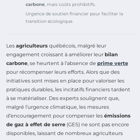
carbone
, mais coûts prohibitifs.
Urgence de soutien financier pour faciliter la
transition écologique.
Les
agriculteurs
québécois, malgré leur
engagement croissant à améliorer leur
bilan
carbone
, se heurtent à l’absence de
prime verte
pour récompenser leurs efforts. Alors que des
initiatives sont mises en place pour valoriser les
pratiques durables, les incitatifs financiers tardent
à se matérialiser. Des experts soulignent que,
malgré l’urgence climatique, les mesures
d’encouragement pour compenser les
émissions
de gaz à effet de serre
(GES) ne sont pas encore
disponibles, laissant de nombreux agriculteurs