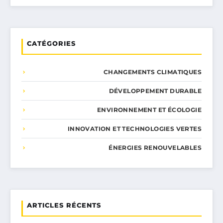
CATÉGORIES
CHANGEMENTS CLIMATIQUES
DÉVELOPPEMENT DURABLE
ENVIRONNEMENT ET ÉCOLOGIE
INNOVATION ET TECHNOLOGIES VERTES
ÉNERGIES RENOUVELABLES
ARTICLES RÉCENTS