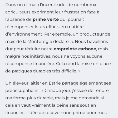
Dans un climat d’incertitude, de nombreux
agriculteurs expriment leur frustration face à
l’absence de
prime verte
qui pourrait
récompenser leurs efforts en matière
d’environnement. Par exemple, un producteur de
maïs de la Montérégie déclare : « Nous travaillons
dur pour réduire notre
empreinte carbone
, mais
malgré nos initiatives, nous ne voyons aucune
récompense financière. Cela rend la mise en place
de pratiques durables très difficile. »
Un éleveur laitier en Estrie partage également ses
préoccupations : « Chaque jour, j’essaie de rendre
ma ferme plus durable, mais je me demande si
cela en vaut vraiment la peine sans soutien
financier. L’idée de recevoir une prime pour mes