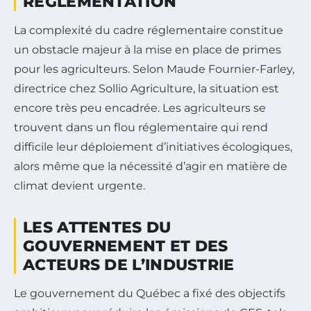
RÉGLEMENTATION
La complexité du cadre réglementaire constitue
un obstacle majeur à la mise en place de primes
pour les agriculteurs. Selon Maude Fournier-Farley,
directrice chez Sollio Agriculture, la situation est
encore très peu encadrée. Les agriculteurs se
trouvent dans un flou réglementaire qui rend
difficile leur déploiement d’initiatives écologiques,
alors même que la nécessité d’agir en matière de
climat devient urgente.
LES ATTENTES DU
GOUVERNEMENT ET DES
ACTEURS DE L’INDUSTRIE
Le gouvernement du Québec a fixé des objectifs