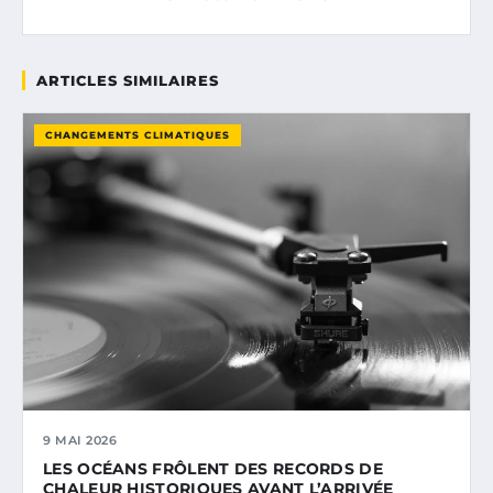
ARTICLES SIMILAIRES
CHANGEMENTS CLIMATIQUES
9 MAI 2026
LES OCÉANS FRÔLENT DES RECORDS DE
CHALEUR HISTORIQUES AVANT L’ARRIVÉE