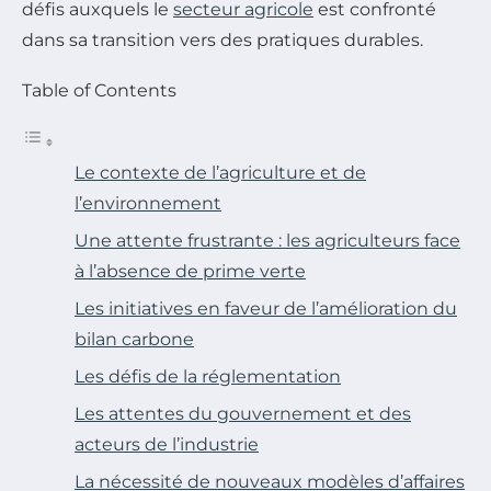
défis auxquels le
secteur agricole
est confronté
dans sa transition vers des pratiques durables.
Table of Contents
Le contexte de l’agriculture et de
l’environnement
Une attente frustrante : les agriculteurs face
à l’absence de prime verte
Les initiatives en faveur de l’amélioration du
bilan carbone
Les défis de la réglementation
Les attentes du gouvernement et des
acteurs de l’industrie
La nécessité de nouveaux modèles d’affaires