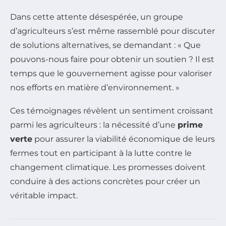
Dans cette attente désespérée, un groupe
d’agriculteurs s’est même rassemblé pour discuter
de solutions alternatives, se demandant : « Que
pouvons-nous faire pour obtenir un soutien ? Il est
temps que le gouvernement agisse pour valoriser
nos efforts en matière d’environnement. »
Ces témoignages révèlent un sentiment croissant
parmi les agriculteurs : la nécessité d’une
prime
verte
pour assurer la viabilité économique de leurs
fermes tout en participant à la lutte contre le
changement climatique. Les promesses doivent
conduire à des actions concrètes pour créer un
véritable impact.