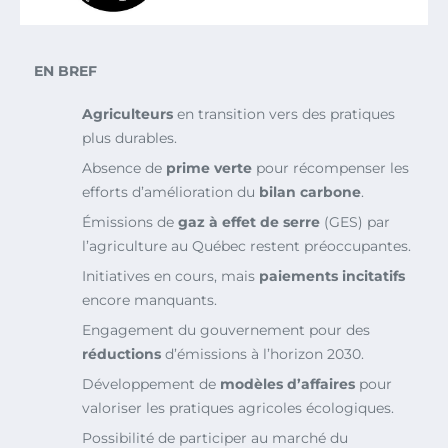
EN BREF
Agriculteurs
en transition vers des pratiques
plus durables.
Absence de
prime verte
pour récompenser les
efforts d’amélioration du
bilan carbone
.
Émissions de
gaz à effet de serre
(GES) par
l’agriculture au Québec restent préoccupantes.
Initiatives en cours, mais
paiements incitatifs
encore manquants.
Engagement du gouvernement pour des
réductions
d’émissions à l’horizon 2030.
Développement de
modèles d’affaires
pour
valoriser les pratiques agricoles écologiques.
Possibilité de participer au marché du