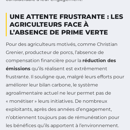
UNE ATTENTE FRUSTRANTE : LES
AGRICULTEURS FACE À
L’ABSENCE DE PRIME VERTE
Pour des agriculteurs motivés, comme Christian
Grenier, producteur de porcs, l’absence de
compensation financière pour la
réduction des
émissions
qu’ils réalisent est extrêmement
frustrante. Il souligne que, malgré leurs efforts pour
améliorer leur bilan carbone, le système
agroalimentaire actuel ne leur permet pas de
« monétiser » leurs initiatives. De nombreux
exploitants, après des années d’engagement,
n’obtiennent toujours pas de rémunération pour
les bénéfices qu’ils apportent à l’environnement.