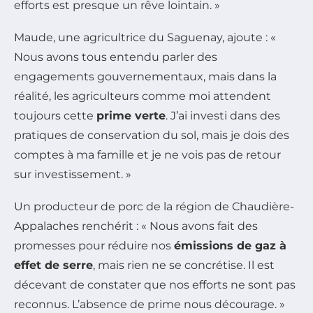
efforts est presque un rêve lointain. »
Maude, une agricultrice du Saguenay, ajoute : «
Nous avons tous entendu parler des
engagements gouvernementaux, mais dans la
réalité, les agriculteurs comme moi attendent
toujours cette
prime verte
. J’ai investi dans des
pratiques de conservation du sol, mais je dois des
comptes à ma famille et je ne vois pas de retour
sur investissement. »
Un producteur de porc de la région de Chaudière-
Appalaches renchérit : « Nous avons fait des
promesses pour réduire nos
émissions de gaz à
effet de serre
, mais rien ne se concrétise. Il est
décevant de constater que nos efforts ne sont pas
reconnus. L’absence de prime nous décourage. »