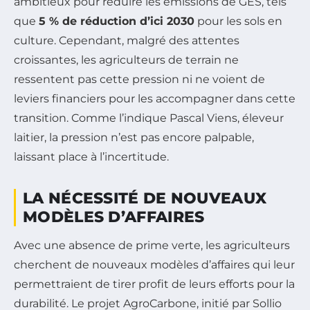
ambitieux pour réduire les émissions de GES, tels
que
5 % de réduction d’ici 2030
pour les sols en
culture. Cependant, malgré des attentes
croissantes, les agriculteurs de terrain ne
ressentent pas cette pression ni ne voient de
leviers financiers pour les accompagner dans cette
transition. Comme l’indique Pascal Viens, éleveur
laitier, la pression n’est pas encore palpable,
laissant place à l’incertitude.
LA NÉCESSITÉ DE NOUVEAUX
MODÈLES D’AFFAIRES
Avec une absence de prime verte, les agriculteurs
cherchent de nouveaux modèles d’affaires qui leur
permettraient de tirer profit de leurs efforts pour la
durabilité. Le projet AgroCarbone, initié par Sollio