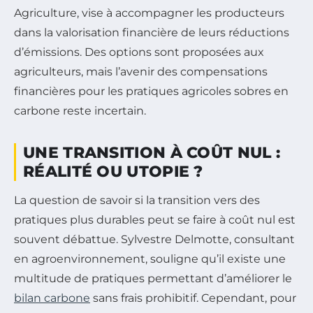
Agriculture, vise à accompagner les producteurs
dans la valorisation financière de leurs réductions
d’émissions. Des options sont proposées aux
agriculteurs, mais l’avenir des compensations
financières pour les pratiques agricoles sobres en
carbone reste incertain.
UNE TRANSITION À COÛT NUL :
RÉALITÉ OU UTOPIE ?
La question de savoir si la transition vers des
pratiques plus durables peut se faire à coût nul est
souvent débattue. Sylvestre Delmotte, consultant
en agroenvironnement, souligne qu’il existe une
multitude de pratiques permettant d’améliorer le
bilan carbone
sans frais prohibitif. Cependant, pour