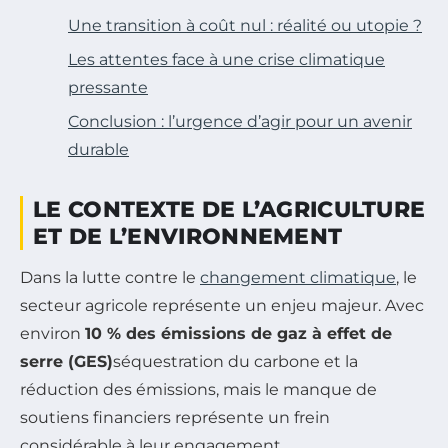
Une transition à coût nul : réalité ou utopie ?
Les attentes face à une crise climatique
pressante
Conclusion : l’urgence d’agir pour un avenir
durable
LE CONTEXTE DE L’AGRICULTURE
ET DE L’ENVIRONNEMENT
Dans la lutte contre le
changement climatique
, le
secteur agricole représente un enjeu majeur. Avec
environ
10 % des émissions de gaz à effet de
serre (GES)
séquestration du carbone et la
réduction des émissions, mais le manque de
soutiens financiers représente un frein
considérable à leur engagement.