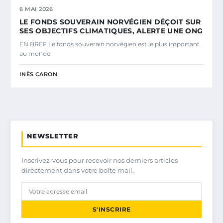
6 MAI 2026
LE FONDS SOUVERAIN NORVÉGIEN DÉÇOIT SUR
SES OBJECTIFS CLIMATIQUES, ALERTE UNE ONG
EN BREF Le fonds souverain norvégien est le plus important
au monde.
INÈS CARON
NEWSLETTER
Inscrivez-vous pour recevoir nos derniers articles
directement dans votre boîte mail.
S'INSCRIRE