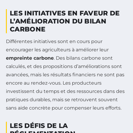
LES INITIATIVES EN FAVEUR DE
L’AMÉLIORATION DU BILAN
CARBONE
Différentes initiatives sont en cours pour
encourager les agriculteurs à améliorer leur
empreinte carbone
. Des bilans carbone sont
calculés, et des propositions d’améliorations sont
avancées, mais les résultats financiers ne sont pas
encore au rendez-vous. Les producteurs
investissent du temps et des ressources dans des
pratiques durables, mais se retrouvent souvent
sans aide concrète pour compenser leurs efforts.
LES DÉFIS DE LA