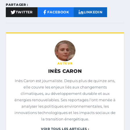
PARTAGER :
TWITTER
FACEBOOK
LINKEDIN
AUTEUR
INÈS CARON
Inès Caron est journaliste. Depuis plus de quinze ans,
elle couvre les enjeux liés aux changements
climatiques, au développement durable et aux
énergies renouvelables. Ses reportages l'ont menée à
analyser les politiques environnementales, les
innovations technologiques et les impacts sociaux de
la transition énergétique.
VOIR TOUS LES ARTICLES ›