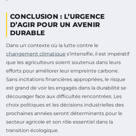
CONCLUSION : L’URGENCE
D’AGIR POUR UN AVENIR
DURABLE
Dans un contexte où la lutte contre le
changement climatique
s’intensifie, il est impératif
que les agriculteurs soient soutenus dans leurs
efforts pour améliorer leur empreinte carbone.
Sans incitations financières appropriées, le risque
est grand de voir les engagés dans la durabilité se
décourager face aux difficultés rencontrées. Les
choix politiques et les décisions industrielles des
prochaines années seront déterminants pour le
secteur agricole et son rôle essentiel dans la
transition écologique.