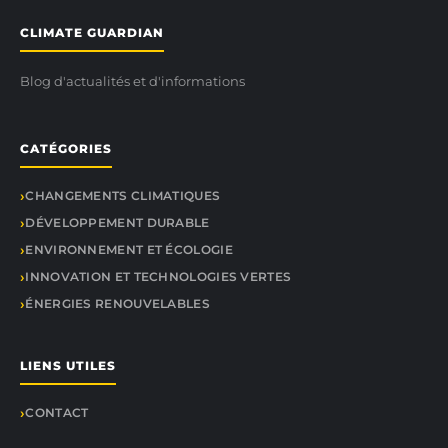
CLIMATE GUARDIAN
Blog d'actualités et d'informations
CATÉGORIES
CHANGEMENTS CLIMATIQUES
DÉVELOPPEMENT DURABLE
ENVIRONNEMENT ET ÉCOLOGIE
INNOVATION ET TECHNOLOGIES VERTES
ÉNERGIES RENOUVELABLES
LIENS UTILES
CONTACT