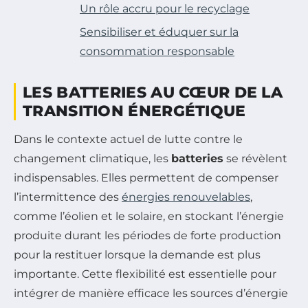
Un rôle accru pour le recyclage
Sensibiliser et éduquer sur la
consommation responsable
LES BATTERIES AU CŒUR DE LA
TRANSITION ÉNERGÉTIQUE
Dans le contexte actuel de lutte contre le
changement climatique, les
batteries
se révèlent
indispensables. Elles permettent de compenser
l’intermittence des
énergies renouvelables
,
comme l’éolien et le solaire, en stockant l’énergie
produite durant les périodes de forte production
pour la restituer lorsque la demande est plus
importante. Cette flexibilité est essentielle pour
intégrer de manière efficace les sources d’énergie