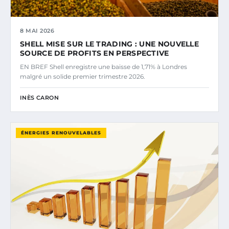
8 MAI 2026
SHELL MISE SUR LE TRADING : UNE NOUVELLE
SOURCE DE PROFITS EN PERSPECTIVE
EN BREF Shell enregistre une baisse de 1,71% à Londres
malgré un solide premier trimestre 2026.
INÈS CARON
ÉNERGIES RENOUVELABLES