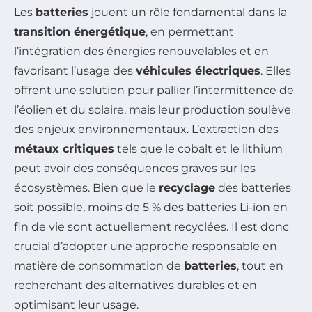
Les
batteries
jouent un rôle fondamental dans la
transition énergétique
, en permettant
l’intégration des
énergies renouvelables
et en
favorisant l’usage des
véhicules électriques
. Elles
offrent une solution pour pallier l’intermittence de
l’éolien et du solaire, mais leur production soulève
des enjeux environnementaux. L’extraction des
métaux critiques
tels que le cobalt et le lithium
peut avoir des conséquences graves sur les
écosystèmes. Bien que le
recyclage
des batteries
soit possible, moins de 5 % des batteries Li-ion en
fin de vie sont actuellement recyclées. Il est donc
crucial d’adopter une approche responsable en
matière de consommation de
batteries
, tout en
recherchant des alternatives durables et en
optimisant leur usage.