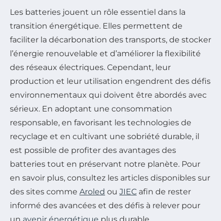
Les batteries jouent un rôle essentiel dans la
transition énergétique. Elles permettent de
faciliter la décarbonation des transports, de stocker
l’énergie renouvelable et d’améliorer la flexibilité
des réseaux électriques. Cependant, leur
production et leur utilisation engendrent des défis
environnementaux qui doivent être abordés avec
sérieux. En adoptant une consommation
responsable, en favorisant les technologies de
recyclage et en cultivant une sobriété durable, il
est possible de profiter des avantages des
batteries tout en préservant notre planète. Pour
en savoir plus, consultez les articles disponibles sur
des sites comme
Aroled
ou
JIEC
afin de rester
informé des avancées et des défis à relever pour
un
avenir énergétique
plus durable.