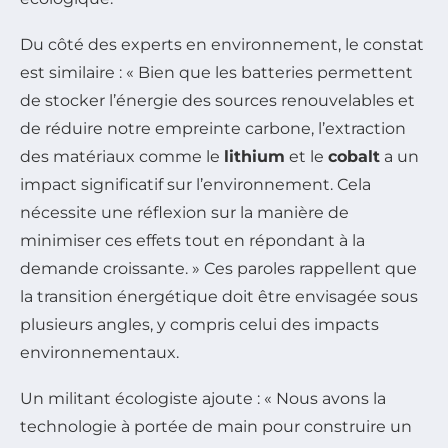
Du côté des experts en environnement, le constat
est similaire : « Bien que les batteries permettent
de stocker l’énergie des sources renouvelables et
de réduire notre empreinte carbone, l’extraction
des matériaux comme le
lithium
et le
cobalt
a un
impact significatif sur l’environnement. Cela
nécessite une réflexion sur la manière de
minimiser ces effets tout en répondant à la
demande croissante. » Ces paroles rappellent que
la transition énergétique doit être envisagée sous
plusieurs angles, y compris celui des impacts
environnementaux.
Un militant écologiste ajoute : « Nous avons la
technologie à portée de main pour construire un