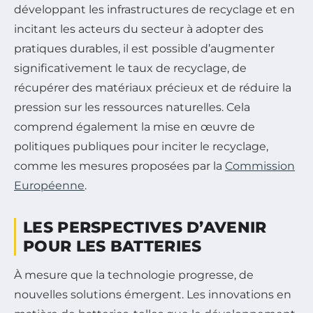
développant les infrastructures de recyclage et en
incitant les acteurs du secteur à adopter des
pratiques durables, il est possible d’augmenter
significativement le taux de recyclage, de
récupérer des matériaux précieux et de réduire la
pression sur les ressources naturelles. Cela
comprend également la mise en œuvre de
politiques publiques pour inciter le recyclage,
comme les mesures proposées par la
Commission
Européenne
.
LES PERSPECTIVES D’AVENIR
POUR LES BATTERIES
À mesure que la technologie progresse, de
nouvelles solutions émergent. Les innovations en