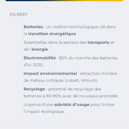
EN BREF
Batteries
: un maillon technologique clé dans
la
transition énergétique
.
Essentielles dans le secteur des
transports
et
de l’
énergie
.
Électromobilité
: 85% du marché des batteries
d’ici 2030.
Impact environnemental
: extraction minière
de métaux critiques (cobalt, lithium).
Recyclage
: potentiel de recyclage des
batteries à 80-90% avec de nouveaux procédés.
Urgence d’une
sobriété d’usage
pour limiter
l’impact écologique.