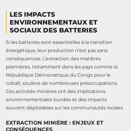
LES IMPACTS
ENVIRONNEMENTAUX ET
SOCIAUX DES BATTERIES
Si les batteries sont essentielles à la transition
énergétique, leur production n’est pas sans
conséquences. L’extraction des matières
premières, notamment dans les pays comme la
République Démocratique du Congo pour le
cobalt, soulève de nombreuses préoccupations.
Ces activités minières ont des implications
environnementales lourdes et des impacts
souvent déplorables sur les communautés locales.
EXTRACTION MINIÈRE : ENJEUX ET
CONSÉQUENCES