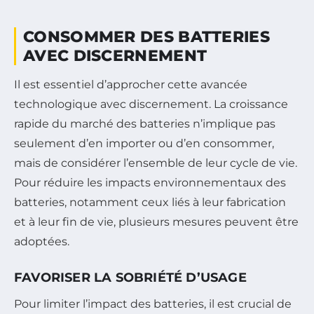
CONSOMMER DES BATTERIES
AVEC DISCERNEMENT
Il est essentiel d’approcher cette avancée
technologique avec discernement. La croissance
rapide du marché des batteries n’implique pas
seulement d’en importer ou d’en consommer,
mais de considérer l’ensemble de leur cycle de vie.
Pour réduire les impacts environnementaux des
batteries, notamment ceux liés à leur fabrication
et à leur fin de vie, plusieurs mesures peuvent être
adoptées.
FAVORISER LA SOBRIÉTÉ D’USAGE
Pour limiter l’impact des batteries, il est crucial de