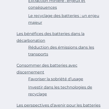
Extraction minière : enjeux et
conséquences
Le recyclage des batteries : un enjeu
majeur
Les bénéfices des batteries dans la
décarbonation
Réduction des émissions dans les
transports
Consommer des batteries avec
discernement
Favoriser la sobriété d’usage
Investir dans les technologies de
recyclage
Les perspectives d’avenir pour les batteries