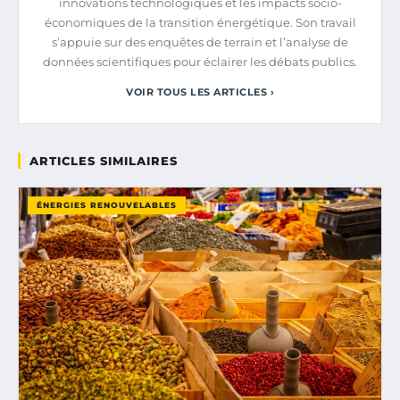
innovations technologiques et les impacts socio-
économiques de la transition énergétique. Son travail
s’appuie sur des enquêtes de terrain et l’analyse de
données scientifiques pour éclairer les débats publics.
VOIR TOUS LES ARTICLES ›
ARTICLES SIMILAIRES
ÉNERGIES RENOUVELABLES