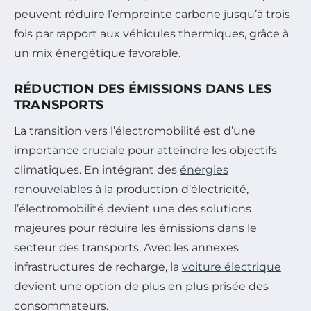
peuvent réduire l’empreinte carbone jusqu’à trois
fois par rapport aux véhicules thermiques, grâce à
un mix énergétique favorable.
RÉDUCTION DES ÉMISSIONS DANS LES
TRANSPORTS
La transition vers l’électromobilité est d’une
importance cruciale pour atteindre les objectifs
climatiques. En intégrant des
énergies
renouvelables
à la production d’électricité,
l’électromobilité devient une des solutions
majeures pour réduire les émissions dans le
secteur des transports. Avec les annexes
infrastructures de recharge, la
voiture électrique
devient une option de plus en plus prisée des
consommateurs.