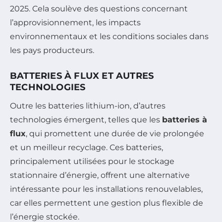
2025. Cela soulève des questions concernant
l’approvisionnement, les impacts
environnementaux et les conditions sociales dans
les pays producteurs.
BATTERIES À FLUX ET AUTRES
TECHNOLOGIES
Outre les batteries lithium-ion, d’autres
technologies émergent, telles que les
batteries à
flux
, qui promettent une durée de vie prolongée
et un meilleur recyclage. Ces batteries,
principalement utilisées pour le stockage
stationnaire d’énergie, offrent une alternative
intéressante pour les installations renouvelables,
car elles permettent une gestion plus flexible de
l’énergie stockée.