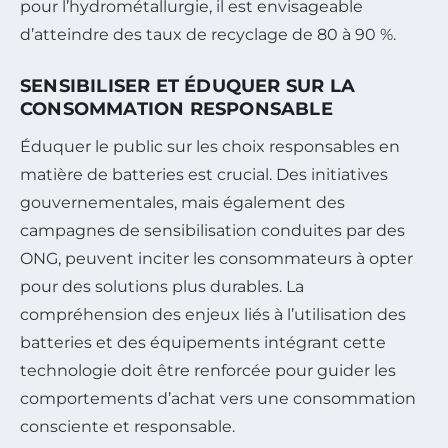
pour l’hydrométallurgie, il est envisageable
d’atteindre des taux de recyclage de 80 à 90 %.
SENSIBILISER ET ÉDUQUER SUR LA
CONSOMMATION RESPONSABLE
Éduquer le public sur les choix responsables en
matière de batteries est crucial. Des initiatives
gouvernementales, mais également des
campagnes de sensibilisation conduites par des
ONG, peuvent inciter les consommateurs à opter
pour des solutions plus durables. La
compréhension des enjeux liés à l’utilisation des
batteries et des équipements intégrant cette
technologie doit être renforcée pour guider les
comportements d’achat vers une consommation
consciente et responsable.