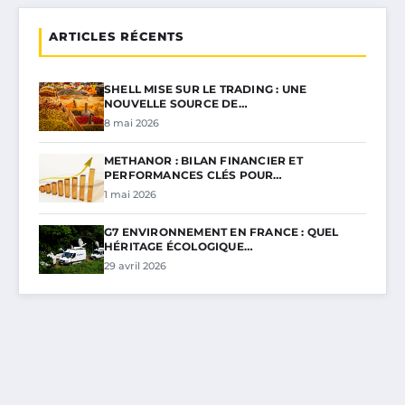
ARTICLES RÉCENTS
SHELL MISE SUR LE TRADING : UNE
NOUVELLE SOURCE DE…
8 mai 2026
METHANOR : BILAN FINANCIER ET
PERFORMANCES CLÉS POUR…
1 mai 2026
G7 ENVIRONNEMENT EN FRANCE : QUEL
HÉRITAGE ÉCOLOGIQUE…
29 avril 2026