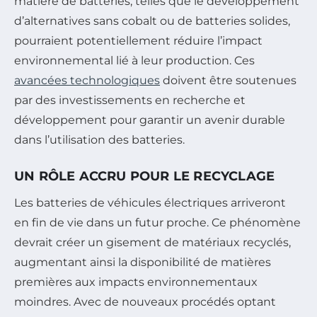
matière de batteries, telles que le développement
d’alternatives sans cobalt ou de batteries solides,
pourraient potentiellement réduire l’impact
environnemental lié à leur production. Ces
avancées technologiques
doivent être soutenues
par des investissements en recherche et
développement pour garantir un avenir durable
dans l’utilisation des batteries.
UN RÔLE ACCRU POUR LE RECYCLAGE
Les batteries de véhicules électriques arriveront
en fin de vie dans un futur proche. Ce phénomène
devrait créer un gisement de matériaux recyclés,
augmentant ainsi la disponibilité de matières
premières aux impacts environnementaux
moindres. Avec de nouveaux procédés optant