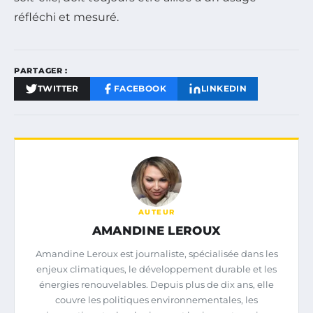
réfléchi et mesuré.
PARTAGER :
TWITTER
FACEBOOK
LINKEDIN
AUTEUR
AMANDINE LEROUX
Amandine Leroux est journaliste, spécialisée dans les
enjeux climatiques, le développement durable et les
énergies renouvelables. Depuis plus de dix ans, elle
couvre les politiques environnementales, les