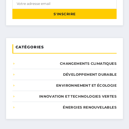
S'INSCRIRE
CATÉGORIES
CHANGEMENTS CLIMATIQUES
DÉVELOPPEMENT DURABLE
ENVIRONNEMENT ET ÉCOLOGIE
INNOVATION ET TECHNOLOGIES VERTES
ÉNERGIES RENOUVELABLES