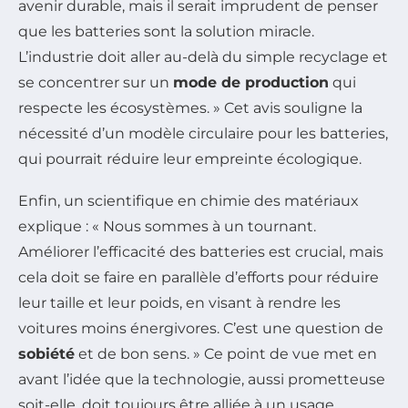
avenir durable, mais il serait imprudent de penser
que les batteries sont la solution miracle.
L’industrie doit aller au-delà du simple recyclage et
se concentrer sur un
mode de production
qui
respecte les écosystèmes. » Cet avis souligne la
nécessité d’un modèle circulaire pour les batteries,
qui pourrait réduire leur empreinte écologique.
Enfin, un scientifique en chimie des matériaux
explique : « Nous sommes à un tournant.
Améliorer l’efficacité des batteries est crucial, mais
cela doit se faire en parallèle d’efforts pour réduire
leur taille et leur poids, en visant à rendre les
voitures moins énergivores. C’est une question de
sobiété
et de bon sens. » Ce point de vue met en
avant l’idée que la technologie, aussi prometteuse
soit-elle, doit toujours être alliée à un usage