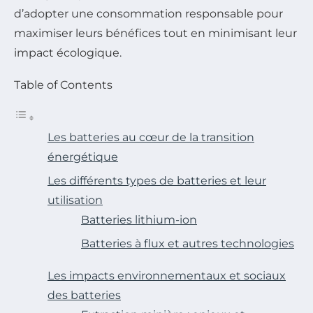
d’adopter une consommation responsable pour
maximiser leurs bénéfices tout en minimisant leur
impact écologique.
Table of Contents
Les batteries au cœur de la transition
énergétique
Les différents types de batteries et leur
utilisation
Batteries lithium-ion
Batteries à flux et autres technologies
Les impacts environnementaux et sociaux
des batteries