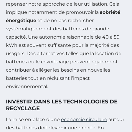
repenser notre approche de leur utilisation. Cela
implique notamment de promouvoir la
sobriété
énergétique
et de ne pas rechercher
systématiquement des batteries de grande
capacité. Une autonomie raisonnable de 40 à 50
kWh est souvent suffisante pour la majorité des
usagers. Des alternatives telles que la location de
batteries ou le covoiturage peuvent également
contribuer à alléger les besoins en nouvelles
batteries tout en réduisant l’impact
environnemental.
INVESTIR DANS LES TECHNOLOGIES DE
RECYCLAGE
La mise en place d’une
économie circulaire
autour
des batteries doit devenir une priorité. En