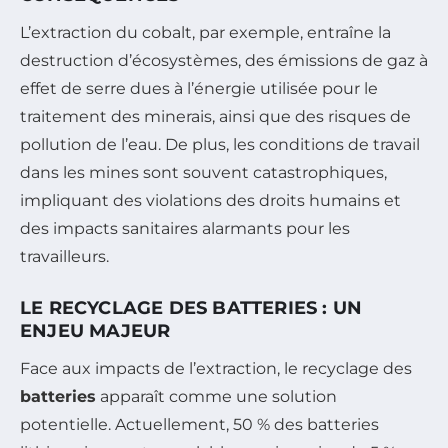
L’extraction du cobalt, par exemple, entraîne la
destruction d’écosystèmes, des émissions de gaz à
effet de serre dues à l’énergie utilisée pour le
traitement des minerais, ainsi que des risques de
pollution de l’eau. De plus, les conditions de travail
dans les mines sont souvent catastrophiques,
impliquant des violations des droits humains et
des impacts sanitaires alarmants pour les
travailleurs.
LE RECYCLAGE DES BATTERIES : UN
ENJEU MAJEUR
Face aux impacts de l’extraction, le recyclage des
batteries
apparaît comme une solution
potentielle. Actuellement, 50 % des batteries