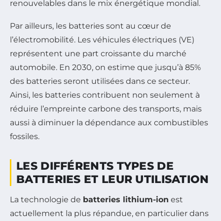
renouvelables dans le mix énergétique mondial.
Par ailleurs, les batteries sont au cœur de
l’électromobilité. Les véhicules électriques (VE)
représentent une part croissante du marché
automobile. En 2030, on estime que jusqu’à 85%
des batteries seront utilisées dans ce secteur.
Ainsi, les batteries contribuent non seulement à
réduire l’empreinte carbone des transports, mais
aussi à diminuer la dépendance aux combustibles
fossiles.
LES DIFFÉRENTS TYPES DE
BATTERIES ET LEUR UTILISATION
La technologie de
batteries lithium-ion
est
actuellement la plus répandue, en particulier dans