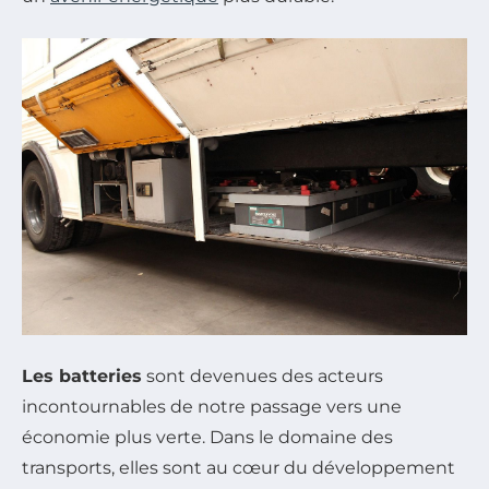
Les batteries
sont devenues des acteurs
incontournables de notre passage vers une
économie plus verte. Dans le domaine des
transports, elles sont au cœur du développement