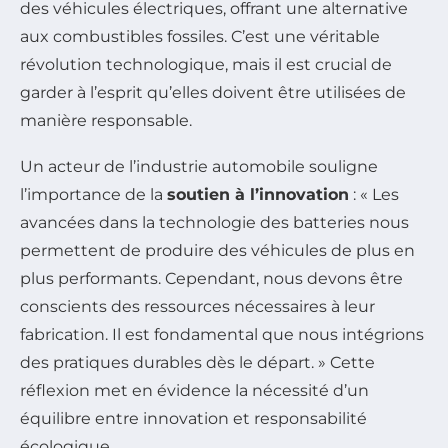
des véhicules électriques, offrant une alternative
aux combustibles fossiles. C’est une véritable
révolution technologique, mais il est crucial de
garder à l’esprit qu’elles doivent être utilisées de
manière responsable.
Un acteur de l’industrie automobile souligne
l’importance de la
soutien à l’innovation
: « Les
avancées dans la technologie des batteries nous
permettent de produire des véhicules de plus en
plus performants. Cependant, nous devons être
conscients des ressources nécessaires à leur
fabrication. Il est fondamental que nous intégrions
des pratiques durables dès le départ. » Cette
réflexion met en évidence la nécessité d’un
équilibre entre innovation et responsabilité
écologique.