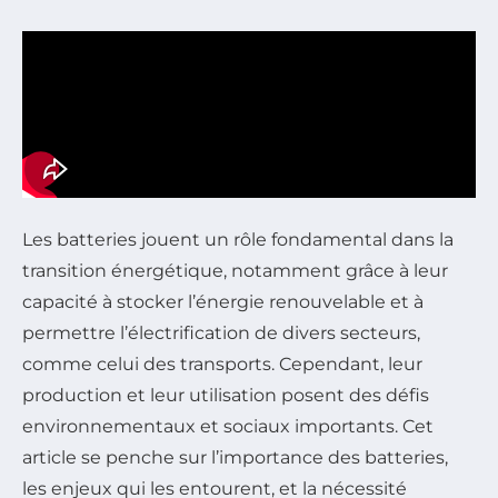
Les batteries jouent un rôle fondamental dans la
transition énergétique, notamment grâce à leur
capacité à stocker l’énergie renouvelable et à
permettre l’électrification de divers secteurs,
comme celui des transports. Cependant, leur
production et leur utilisation posent des défis
environnementaux et sociaux importants. Cet
article se penche sur l’importance des batteries,
les enjeux qui les entourent, et la nécessité