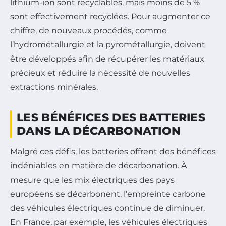
lithium-ion sont recyclables, mais moins de 5 %
sont effectivement recyclées. Pour augmenter ce
chiffre, de nouveaux procédés, comme
l’hydrométallurgie et la pyrométallurgie, doivent
être développés afin de récupérer les matériaux
précieux et réduire la nécessité de nouvelles
extractions minérales.
LES BÉNÉFICES DES BATTERIES
DANS LA DÉCARBONATION
Malgré ces défis, les batteries offrent des bénéfices
indéniables en matière de décarbonation. À
mesure que les mix électriques des pays
européens se décarbonent, l’empreinte carbone
des véhicules électriques continue de diminuer.
En France, par exemple, les véhicules électriques