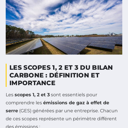
LES SCOPES 1, 2 ET 3 DU BILAN
CARBONE : DÉFINITION ET
IMPORTANCE
Les
scopes 1, 2 et 3
sont essentiels pour
comprendre les
émissions de gaz à effet de
serre
(GES) générées par une entreprise. Chacun
de ces scopes représente un périmètre différent
des émissions :