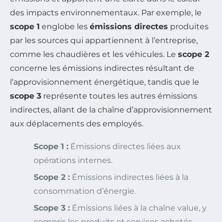
des impacts environnementaux. Par exemple, le
scope 1
englobe les
émissions directes
produites
par les sources qui appartiennent à l’entreprise,
comme les chaudières et les véhicules. Le
scope 2
concerne les émissions indirectes résultant de
l’approvisionnement énergétique, tandis que le
scope 3
représente toutes les autres émissions
indirectes, allant de la chaîne d’approvisionnement
aux déplacements des employés.
Scope 1 :
Émissions directes liées aux
opérations internes.
Scope 2 :
Émissions indirectes liées à la
consommation d’énergie.
Scope 3 :
Émissions liées à la chaîne value, y
compris les produits et services achetés.