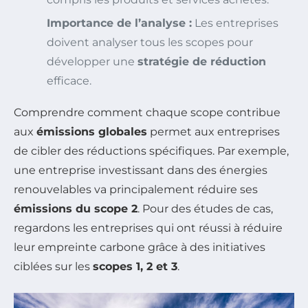
Importance de l’analyse :
Les entreprises
doivent analyser tous les scopes pour
développer une
stratégie de réduction
efficace.
Comprendre comment chaque scope contribue
aux
émissions globales
permet aux entreprises
de cibler des réductions spécifiques. Par exemple,
une entreprise investissant dans des énergies
renouvelables va principalement réduire ses
émissions du scope 2
. Pour des études de cas,
regardons les entreprises qui ont réussi à réduire
leur empreinte carbone grâce à des initiatives
ciblées sur les
scopes 1, 2 et 3
.