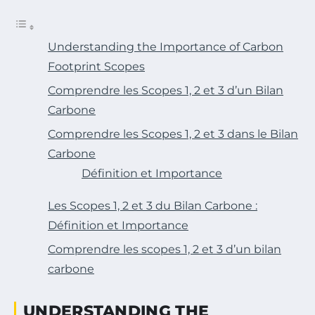
Understanding the Importance of Carbon
Footprint Scopes
Comprendre les Scopes 1, 2 et 3 d’un Bilan
Carbone
Comprendre les Scopes 1, 2 et 3 dans le Bilan
Carbone
Définition et Importance
Les Scopes 1, 2 et 3 du Bilan Carbone :
Définition et Importance
Comprendre les scopes 1, 2 et 3 d’un bilan
carbone
UNDERSTANDING THE