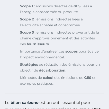
Scope 1
: émissions directes de
GES
liées à
l’énergie consommée ou produite.
Scope 2
: émissions indirectes liées à
l’électricité achetée et consommée.
Scope 3
: emissions indirectes provenant de la
chaîne d’approvisionnement et des activités
des
fournisseurs
.
Importance d’analyser ces
scopes
pour évaluer
l’impact environnemental.
Stratégies
de réduction des émissions pour un
objectif de
décarbonation
.
Méthodes de
calcul
des émissions de
GES
et
exemples pratiques.
Le
bilan carbone
est un outil essentiel pour