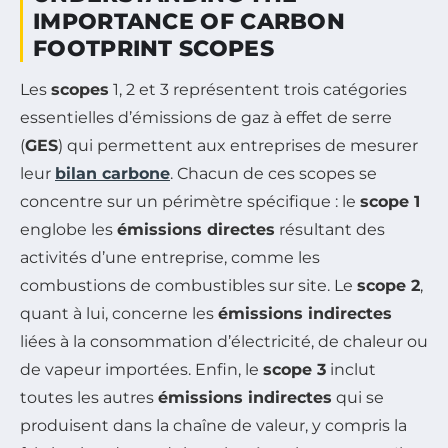
IMPORTANCE OF CARBON
FOOTPRINT SCOPES
Les
scopes
1, 2 et 3 représentent trois catégories
essentielles d’émissions de gaz à effet de serre
(
GES
) qui permettent aux entreprises de mesurer
leur
bilan carbone
. Chacun de ces scopes se
concentre sur un périmètre spécifique : le
scope 1
englobe les
émissions directes
résultant des
activités d’une entreprise, comme les
combustions de combustibles sur site. Le
scope 2
,
quant à lui, concerne les
émissions indirectes
liées à la consommation d’électricité, de chaleur ou
de vapeur importées. Enfin, le
scope 3
inclut
toutes les autres
émissions indirectes
qui se
produisent dans la chaîne de valeur, y compris la