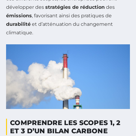
développer des
stratégies de réduction
des
émissions
, favorisant ainsi des pratiques de
durabilité
et d’atténuation du changement
climatique.
COMPRENDRE LES SCOPES 1, 2
ET 3 D’UN BILAN CARBONE