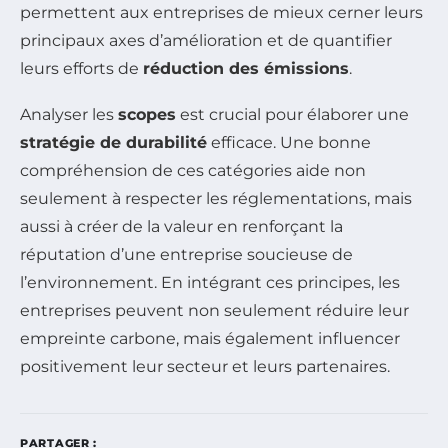
permettent aux entreprises de mieux cerner leurs
principaux axes d’amélioration et de quantifier
leurs efforts de
réduction des émissions
.
Analyser les
scopes
est crucial pour élaborer une
stratégie de durabilité
efficace. Une bonne
compréhension de ces catégories aide non
seulement à respecter les réglementations, mais
aussi à créer de la valeur en renforçant la
réputation d’une entreprise soucieuse de
l’environnement. En intégrant ces principes, les
entreprises peuvent non seulement réduire leur
empreinte carbone, mais également influencer
positivement leur secteur et leurs partenaires.
PARTAGER :