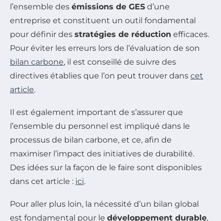
l’ensemble des
émissions de GES
d’une
entreprise et constituent un outil fondamental
pour définir des
stratégies de réduction
efficaces.
Pour éviter les erreurs lors de l’évaluation de son
bilan carbone
, il est conseillé de suivre des
directives établies que l’on peut trouver dans
cet
article
.
Il est également important de s’assurer que
l’ensemble du personnel est impliqué dans le
processus de bilan carbone, et ce, afin de
maximiser l’impact des initiatives de durabilité.
Des idées sur la façon de le faire sont disponibles
dans cet article :
ici
.
Pour aller plus loin, la nécessité d’un bilan global
est fondamental pour le
développement durable
,