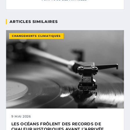
ARTICLES SIMILAIRES
CHANGEMENTS CLIMATIQUES
9 MAI 2026
LES OCÉANS FRÔLENT DES RECORDS DE
CHALEUR HISTORIQUES AVANT L’ARRIVÉE