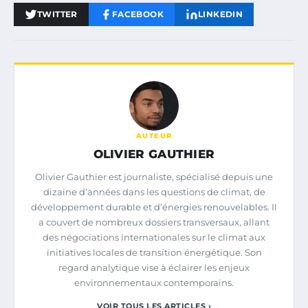
TWITTER
FACEBOOK
LINKEDIN
AUTEUR
OLIVIER GAUTHIER
Olivier Gauthier est journaliste, spécialisé depuis une
dizaine d’années dans les questions de climat, de
développement durable et d’énergies renouvelables. Il
a couvert de nombreux dossiers transversaux, allant
des négociations internationales sur le climat aux
initiatives locales de transition énergétique. Son
regard analytique vise à éclairer les enjeux
environnementaux contemporains.
VOIR TOUS LES ARTICLES ›