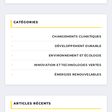
CATÉGORIES
CHANGEMENTS CLIMATIQUES
DÉVELOPPEMENT DURABLE
ENVIRONNEMENT ET ÉCOLOGIE
INNOVATION ET TECHNOLOGIES VERTES
ÉNERGIES RENOUVELABLES
ARTICLES RÉCENTS