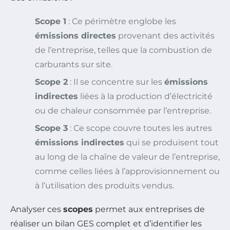
Scope 1
: Ce périmètre englobe les
émissions directes
provenant des activités
de l’entreprise, telles que la combustion de
carburants sur site.
Scope 2
: Il se concentre sur les
émissions
indirectes
liées à la production d’électricité
ou de chaleur consommée par l’entreprise.
Scope 3
: Ce scope couvre toutes les autres
émissions indirectes
qui se produisent tout
au long de la chaîne de valeur de l’entreprise,
comme celles liées à l’approvisionnement ou
à l’utilisation des produits vendus.
Analyser ces
scopes
permet aux entreprises de
réaliser un bilan GES complet et d’identifier les