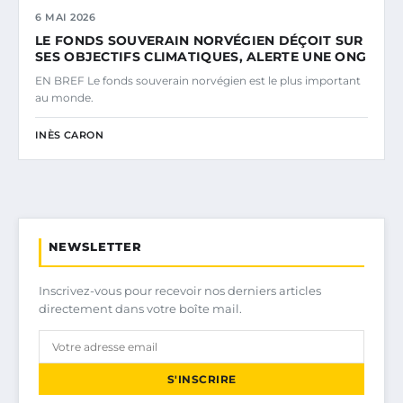
6 MAI 2026
LE FONDS SOUVERAIN NORVÉGIEN DÉÇOIT SUR
SES OBJECTIFS CLIMATIQUES, ALERTE UNE ONG
EN BREF Le fonds souverain norvégien est le plus important
au monde.
INÈS CARON
NEWSLETTER
Inscrivez-vous pour recevoir nos derniers articles
directement dans votre boîte mail.
S'INSCRIRE