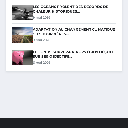
LES OCÉANS FRÔLENT DES RECORDS DE
CHALEUR HISTORIQUES…
9 mai 2026
ADAPTATION AU CHANGEMENT CLIMATIQUE
: LES TOURBIÈRES…
8 mai 2026
LE FONDS SOUVERAIN NORVÉGIEN DÉÇOIT
SUR SES OBJECTIFS…
6 mai 2026