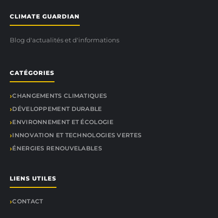
CLIMATE GUARDIAN
Blog d'actualités et d'informations
CATÉGORIES
CHANGEMENTS CLIMATIQUES
DÉVELOPPEMENT DURABLE
ENVIRONNEMENT ET ÉCOLOGIE
INNOVATION ET TECHNOLOGIES VERTES
ÉNERGIES RENOUVELABLES
LIENS UTILES
CONTACT