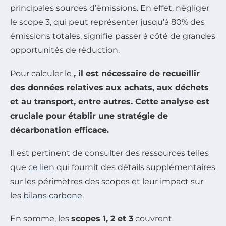
principales sources d’émissions. En effet, négliger
le scope 3, qui peut représenter jusqu’à 80% des
émissions totales, signifie passer à côté de grandes
opportunités de réduction.
Pour calculer le
, il est nécessaire de recueillir
des données relatives aux achats, aux déchets
et au transport, entre autres. Cette analyse est
cruciale pour établir une stratégie de
décarbonation
efficace.
Il est pertinent de consulter des ressources telles
que
ce lien
qui fournit des détails supplémentaires
sur les périmètres des scopes et leur impact sur
les
bilans carbone
.
En somme, les
scopes 1, 2 et 3
couvrent