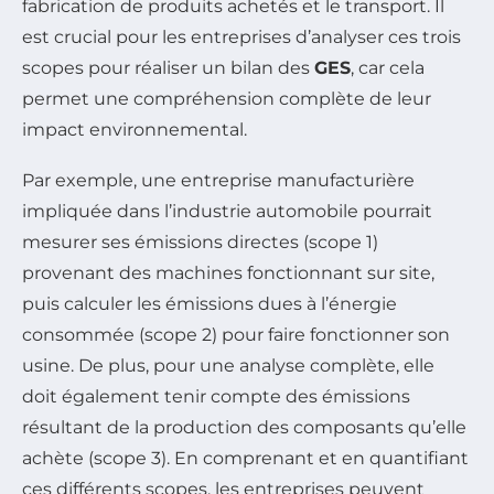
fabrication de produits achetés et le transport. Il
est crucial pour les entreprises d’analyser ces trois
scopes pour réaliser un bilan des
GES
, car cela
permet une compréhension complète de leur
impact environnemental.
Par exemple, une entreprise manufacturière
impliquée dans l’industrie automobile pourrait
mesurer ses émissions directes (scope 1)
provenant des machines fonctionnant sur site,
puis calculer les émissions dues à l’énergie
consommée (scope 2) pour faire fonctionner son
usine. De plus, pour une analyse complète, elle
doit également tenir compte des émissions
résultant de la production des composants qu’elle
achète (scope 3). En comprenant et en quantifiant
ces différents scopes, les entreprises peuvent