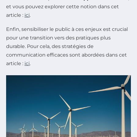
et vous pouvez explorer cette notion dans cet
article :
ici
.
Enfin, sensibiliser le public à ces enjeux est crucial
pour une transition vers des pratiques plus
durable. Pour cela, des stratégies de
communication efficaces sont abordées dans cet
article :
ici
.