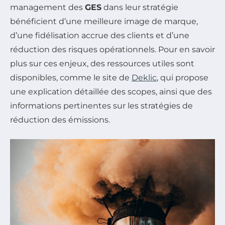
management des
GES
dans leur stratégie
bénéficient d’une meilleure image de marque,
d’une fidélisation accrue des clients et d’une
réduction des risques opérationnels. Pour en savoir
plus sur ces enjeux, des ressources utiles sont
disponibles, comme le site de
Deklic
, qui propose
une explication détaillée des scopes, ainsi que des
informations pertinentes sur les stratégies de
réduction des émissions.