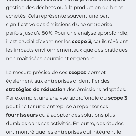
gestion des déchets ou à la production de biens
achetés. Cela représente souvent une part
significative des émissions d’une entreprise,
parfois jusqu’à 80%. Pour une analyse approfondie,
il est crucial d’examiner les
scope 3
, car ils révèlent
les impacts environnementaux que des pratiques
non maîtrisées pourraient engendrer.
La mesure précise de ces
scopes
permet
également aux entreprises d’identifier des
stratégies de réduction
des émissions adaptées.
Par exemple, une analyse approfondie du
scope 3
peut inciter une entreprise à repenser ses
fournisseurs
ou à adopter des solutions plus
durables dans ses activités. En outre, des études
ont montré que les entreprises qui intègrent le