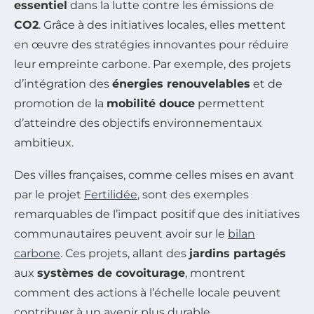
essentiel
dans la lutte contre les émissions de
CO2
. Grâce à des initiatives locales, elles mettent
en œuvre des stratégies innovantes pour réduire
leur empreinte carbone. Par exemple, des projets
d’intégration des
énergies renouvelables
et de
promotion de la
mobilité douce
permettent
d’atteindre des objectifs environnementaux
ambitieux.
Des villes françaises, comme celles mises en avant
par le projet
Fertilidée
, sont des exemples
remarquables de l’impact positif que des initiatives
communautaires peuvent avoir sur le
bilan
carbone
. Ces projets, allant des
jardins partagés
aux
systèmes de covoiturage
, montrent
comment des actions à l’échelle locale peuvent
contribuer à un avenir plus durable.