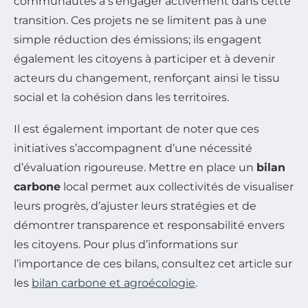
communautés à s’engager activement dans cette
transition. Ces projets ne se limitent pas à une
simple réduction des émissions; ils engagent
également les citoyens à participer et à devenir
acteurs du changement, renforçant ainsi le tissu
social et la cohésion dans les territoires.
Il est également important de noter que ces
initiatives s’accompagnent d’une nécessité
d’évaluation rigoureuse. Mettre en place un
bilan
carbone
local permet aux collectivités de visualiser
leurs progrès, d’ajuster leurs stratégies et de
démontrer transparence et responsabilité envers
les citoyens. Pour plus d’informations sur
l’importance de ces bilans, consultez cet article sur
les
bilan carbone et agroécologie
.