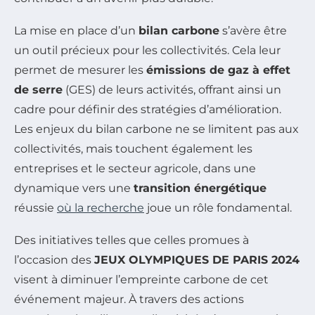
La mise en place d’un
bilan carbone
s’avère être
un outil précieux pour les collectivités. Cela leur
permet de mesurer les
émissions de gaz à effet
de serre
(GES) de leurs activités, offrant ainsi un
cadre pour définir des stratégies d’amélioration.
Les enjeux du bilan carbone ne se limitent pas aux
collectivités, mais touchent également les
entreprises et le secteur agricole, dans une
dynamique vers une
transition énergétique
réussie
où la recherche
joue un rôle fondamental.
Des initiatives telles que celles promues à
l’occasion des
JEUX OLYMPIQUES DE PARIS 2024
visent à diminuer l’empreinte carbone de cet
événement majeur. À travers des actions