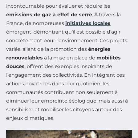
incontournable pour évaluer et réduire les
émissions de gaz à effet de serre
. À travers la
France, de nombreuses
initiatives locales
émergent, démontrant qu’il est possible d’agir
concrètement pour l’environnement. Ces projets
variés, allant de la promotion des
énergies
renouvelables
à la mise en place de
mobilités
douces
, offrent des exemples inspirants de
l’engagement des collectivités. En intégrant ces
actions novatrices dans leur quotidien, les
communautés contribuent non seulement à
diminuer leur empreinte écologique, mais aussi à
sensibiliser et mobiliser les citoyens autour des
enjeux climatiques.