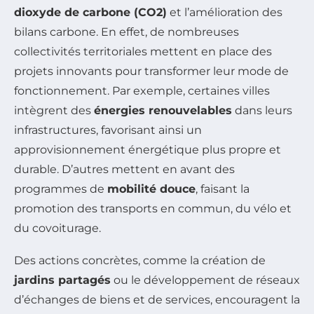
dioxyde de carbone (CO2)
et l’amélioration des
bilans carbone. En effet, de nombreuses
collectivités territoriales mettent en place des
projets innovants pour transformer leur mode de
fonctionnement. Par exemple, certaines villes
intègrent des
énergies renouvelables
dans leurs
infrastructures, favorisant ainsi un
approvisionnement énergétique plus propre et
durable. D’autres mettent en avant des
programmes de
mobilité douce
, faisant la
promotion des transports en commun, du vélo et
du covoiturage.
Des actions concrètes, comme la création de
jardins partagés
ou le développement de réseaux
d’échanges de biens et de services, encouragent la