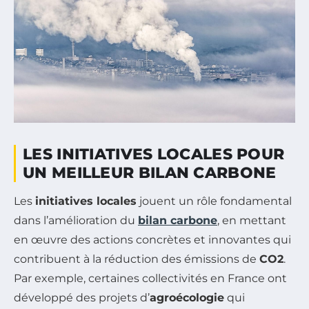
LES INITIATIVES LOCALES POUR
UN MEILLEUR BILAN CARBONE
Les
initiatives locales
jouent un rôle fondamental
dans l’amélioration du
bilan carbone
, en mettant
en œuvre des actions concrètes et innovantes qui
contribuent à la réduction des émissions de
CO2
.
Par exemple, certaines collectivités en France ont
développé des projets d’
agroécologie
qui