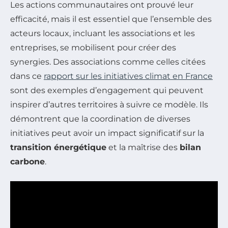
Les actions communautaires ont prouvé leur
efficacité, mais il est essentiel que l’ensemble des
acteurs locaux, incluant les associations et les
entreprises, se mobilisent pour créer des
synergies. Des associations comme celles citées
dans ce
rapport sur les initiatives climat en France
sont des exemples d’engagement qui peuvent
inspirer d’autres territoires à suivre ce modèle. Ils
démontrent que la coordination de diverses
initiatives peut avoir un impact significatif sur la
transition énergétique
et la maîtrise des
bilan
carbone
.