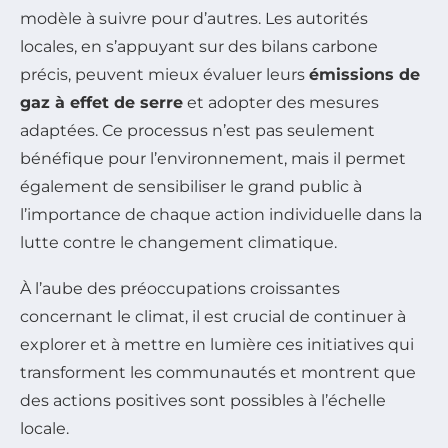
modèle à suivre pour d’autres. Les autorités
locales, en s’appuyant sur des bilans carbone
précis, peuvent mieux évaluer leurs
émissions de
gaz à effet de serre
et adopter des mesures
adaptées. Ce processus n’est pas seulement
bénéfique pour l’environnement, mais il permet
également de sensibiliser le grand public à
l’importance de chaque action individuelle dans la
lutte contre le changement climatique.
À l’aube des préoccupations croissantes
concernant le climat, il est crucial de continuer à
explorer et à mettre en lumière ces initiatives qui
transforment les communautés et montrent que
des actions positives sont possibles à l’échelle
locale.