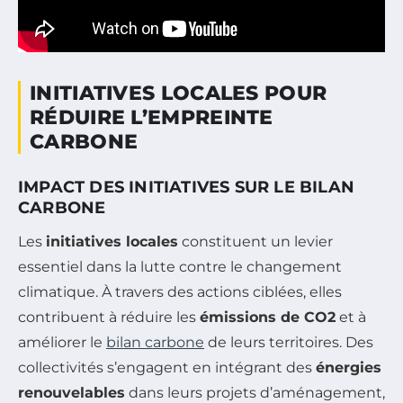
INITIATIVES LOCALES POUR
RÉDUIRE L’EMPREINTE
CARBONE
IMPACT DES INITIATIVES SUR LE BILAN
CARBONE
Les
initiatives locales
constituent un levier
essentiel dans la lutte contre le changement
climatique. À travers des actions ciblées, elles
contribuent à réduire les
émissions de CO2
et à
améliorer le
bilan carbone
de leurs territoires. Des
collectivités s’engagent en intégrant des
énergies
renouvelables
dans leurs projets d’aménagement,