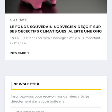
6 MAI 2026
LE FONDS SOUVERAIN NORVÉGIEN DÉÇOIT SUR
SES OBJECTIFS CLIMATIQUES, ALERTE UNE ONG
EN BREF Le fonds souverain norvégien est le plus important
au monde.
INÈS CARON
NEWSLETTER
Inscrivez-vous pour recevoir nos derniers articles
directement dans votre boîte mail.