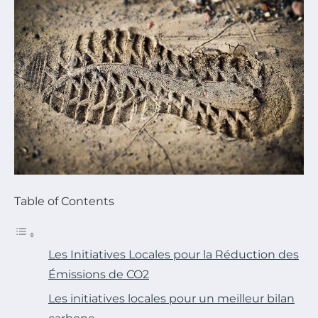
Table of Contents
Les Initiatives Locales pour la Réduction des
Émissions de CO2
Les initiatives locales pour un meilleur bilan