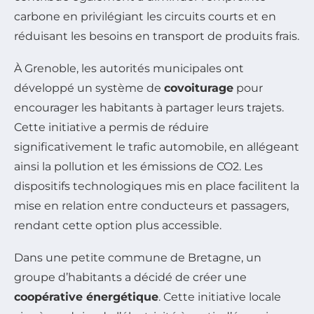
carbone en privilégiant les circuits courts et en
réduisant les besoins en transport de produits frais.
À Grenoble, les autorités municipales ont
développé un système de
covoiturage
pour
encourager les habitants à partager leurs trajets.
Cette initiative a permis de réduire
significativement le trafic automobile, en allégeant
ainsi la pollution et les émissions de CO2. Les
dispositifs technologiques mis en place facilitent la
mise en relation entre conducteurs et passagers,
rendant cette option plus accessible.
Dans une petite commune de Bretagne, un
groupe d’habitants a décidé de créer une
coopérative énergétique
. Cette initiative locale