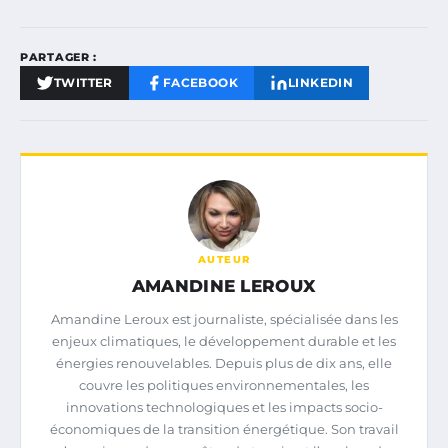
PARTAGER :
TWITTER
FACEBOOK
LINKEDIN
AUTEUR
AMANDINE LEROUX
Amandine Leroux est journaliste, spécialisée dans les
enjeux climatiques, le développement durable et les
énergies renouvelables. Depuis plus de dix ans, elle
couvre les politiques environnementales, les
innovations technologiques et les impacts socio-
économiques de la transition énergétique. Son travail