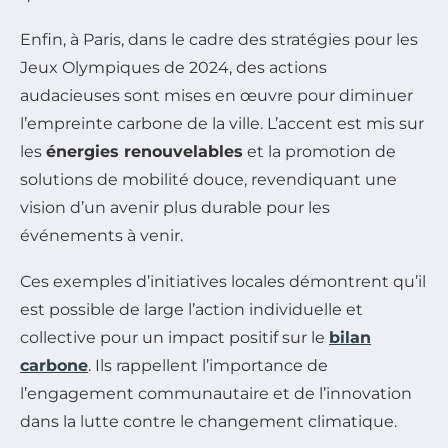
Enfin, à Paris, dans le cadre des stratégies pour les
Jeux Olympiques de 2024, des actions
audacieuses sont mises en œuvre pour diminuer
l’empreinte carbone de la ville. L’accent est mis sur
les
énergies renouvelables
et la promotion de
solutions de mobilité douce, revendiquant une
vision d’un avenir plus durable pour les
événements à venir.
Ces exemples d’initiatives locales démontrent qu’il
est possible de large l’action individuelle et
collective pour un impact positif sur le
bilan
carbone
. Ils rappellent l’importance de
l’engagement communautaire et de l’innovation
dans la lutte contre le changement climatique.