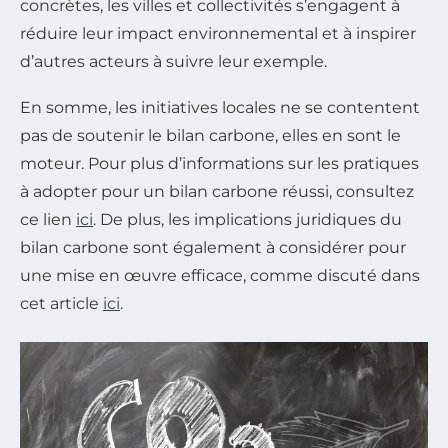
concrètes, les villes et collectivités s’engagent à
réduire leur impact environnemental et à inspirer
d’autres acteurs à suivre leur exemple.
En somme, les initiatives locales ne se contentent
pas de soutenir le bilan carbone, elles en sont le
moteur. Pour plus d’informations sur les pratiques
à adopter pour un bilan carbone réussi, consultez
ce lien
ici
. De plus, les implications juridiques du
bilan carbone sont également à considérer pour
une mise en œuvre efficace, comme discuté dans
cet article
ici
.