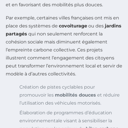
et en favorisant des mobilités plus douces.
Par exemple, certaines villes françaises ont mis en
place des systèmes de
covoiturage
ou des
jardins
partagés
qui non seulement renforcent la
cohésion sociale mais diminuent également
l’empreinte carbone collective. Ces projets
illustrent comment l’engagement des citoyens
peut transformer l’environnement local et servir de
modèle à d’autres collectivités.
Création de pistes cyclables pour
promouvoir les
mobilités douces
et réduire
l’utilisation des véhicules motorisés.
Élaboration de programmes d’éducation
environnementale visant à sensibiliser la