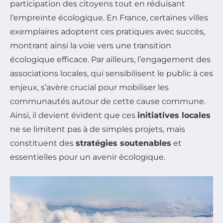
participation des citoyens tout en réduisant
l’empreinte écologique. En France, certaines villes
exemplaires adoptent ces pratiques avec succès,
montrant ainsi la voie vers une transition
écologique efficace. Par ailleurs, l’engagement des
associations locales, qui sensibilisent le public à ces
enjeux, s’avère crucial pour mobiliser les
communautés autour de cette cause commune.
Ainsi, il devient évident que ces
initiatives locales
ne se limitent pas à de simples projets, mais
constituent des
stratégies soutenables
et
essentielles pour un avenir écologique.