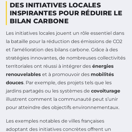
DES INITIATIVES LOCALES
INSPIRANTES POUR RÉDUIRE LE
BILAN CARBONE
Les initiatives locales jouent un rôle essentiel dans
la bataille pour la réduction des émissions de CO2
et l’amélioration des bilans carbone. Grâce à des
stratégies innovantes, de nombreuses collectivités
territoriales ont réussi à intégrer des
énergies
renouvelables
et à promouvoir des
mobilités
douces
. Par exemple, des projets tels que les
jardins partagés ou les systèmes de
covoiturage
illustrent comment la communauté peut s’unir
pour atteindre des objectifs environnementaux.
Les exemples notables de villes françaises
adoptant des initiatives concrètes offrent un