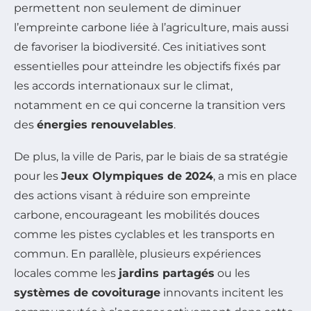
permettent non seulement de diminuer
l’empreinte carbone liée à l’agriculture, mais aussi
de favoriser la biodiversité. Ces initiatives sont
essentielles pour atteindre les objectifs fixés par
les accords internationaux sur le climat,
notamment en ce qui concerne la transition vers
des
énergies renouvelables
.
De plus, la ville de Paris, par le biais de sa stratégie
pour les
Jeux Olympiques de 2024
, a mis en place
des actions visant à réduire son empreinte
carbone, encourageant les mobilités douces
comme les pistes cyclables et les transports en
commun. En parallèle, plusieurs expériences
locales comme les
jardins partagés
ou les
systèmes de covoiturage
innovants incitent les