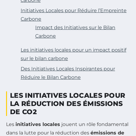
carbone
Initiatives Locales pour Réduire l’Empreinte
Carbone
Impact des Initiatives sur le Bilan
Carbone
Les initiatives locales pour un impact positif
sur le bilan carbone
Des Initiatives Locales Inspirantes pour
Réduire le Bilan Carbone
LES INITIATIVES LOCALES POUR
LA RÉDUCTION DES ÉMISSIONS
DE CO2
Les
initiatives locales
jouent un rôle fondamental
dans la lutte pour la réduction des
émissions de