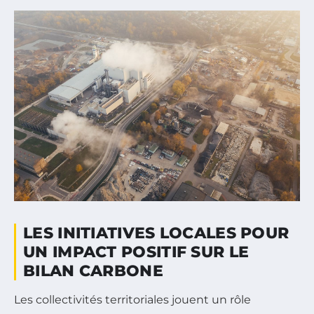
LES INITIATIVES LOCALES POUR
UN IMPACT POSITIF SUR LE
BILAN CARBONE
Les collectivités territoriales jouent un rôle