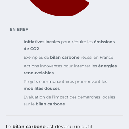
EN BREF
Initiatives locales
pour réduire les
émissions
de CO2
Exemples de
bilan carbone
réussi en France
Actions innovantes pour intégrer les
énergies
renouvelables
Projets communautaires promouvant les
mobilités douces
Évaluation de l’impact des démarches locales
sur le
bilan carbone
Le
bilan carbone
est devenu un outil