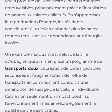
vise à produire de l’électricité à partir d’énergies
renouvelables, principalement grâce à l’installation
de panneaux solaires collectifs. En s’appropriant
leur production d’énergie, les résidents
contribuent à un *bilan carbone* plus favorable
tout en réduisant leur dépendance aux énergies
fossiles.
Un exemple marquant est celui de la ville
d’Aubagne, qui a mis en place un programme de
transports doux
. La création de pistes cyclables
sécurisées et l’augmentation de l’offre de
transports en commun ont conduit à une
diminution de l’usage de la voiture individuelle.
Cela a non seulement un impact positif sur
l’environnement, mais améliore également la
qualité de vie des citadins.