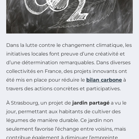
Dans la lutte contre le changement climatique, les
initiatives locales font preuve d’une créativité et
d’une détermination remarquables. Dans diverses
collectivités en France, des projets innovants ont
été mis en place pour réduire le
bilan carbone
à
travers des actions concrètes et participatives.
À Strasbourg, un projet de
jardin partagé
a vu le
jour, permettant aux habitants de cultiver des
légumes de manière durable. Ce jardin non
seulement favorise l’échange entre voisins, mais
contribue également à diminuer l’empreinte