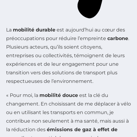
La
mobilité durable
est aujourd’hui au cœur des
préoccupations pour réduire l’empreinte
carbone
.
Plusieurs acteurs, qu’ils soient citoyens,
entreprises ou collectivités, témoignent de leurs
expériences et de leur engagement pour une
transition vers des solutions de transport plus
respectueuses de l’environnement.
« Pour moi, la
mobilité douce
est la clé du
changement. En choisissant de me déplacer à vélo
ou en utilisant les transports en commun, je
contribue non seulement à ma santé, mais aussi à
la réduction des
émissions de gaz à effet de