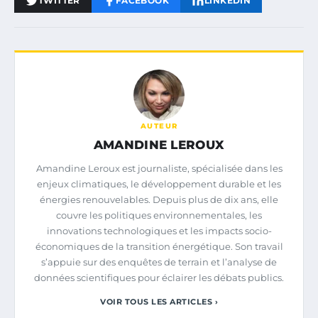
TWITTER
FACEBOOK
LINKEDIN
AUTEUR
AMANDINE LEROUX
Amandine Leroux est journaliste, spécialisée dans les
enjeux climatiques, le développement durable et les
énergies renouvelables. Depuis plus de dix ans, elle
couvre les politiques environnementales, les
innovations technologiques et les impacts socio-
économiques de la transition énergétique. Son travail
s’appuie sur des enquêtes de terrain et l’analyse de
données scientifiques pour éclairer les débats publics.
VOIR TOUS LES ARTICLES ›