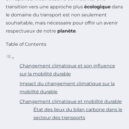
transition vers une approche plus
écologique
dans
le domaine du transport est non seulement
souhaitable, mais nécessaire pour offrir un avenir
respectueux de notre
planète
.
Table of Contents
Changement climatique et son influence
sur la mobilité durable
Impact du changement climatique sur la
mobilité durable
Changement climatique et mobilité durable
État des lieux du bilan carbone dans le
secteur des transports