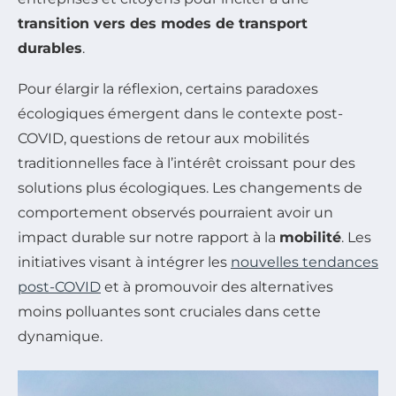
transition vers des modes de transport
durables
.
Pour élargir la réflexion, certains paradoxes
écologiques émergent dans le contexte post-
COVID, questions de retour aux mobilités
traditionnelles face à l’intérêt croissant pour des
solutions plus écologiques. Les changements de
comportement observés pourraient avoir un
impact durable sur notre rapport à la
mobilité
. Les
initiatives visant à intégrer les
nouvelles tendances
post-COVID
et à promouvoir des alternatives
moins polluantes sont cruciales dans cette
dynamique.