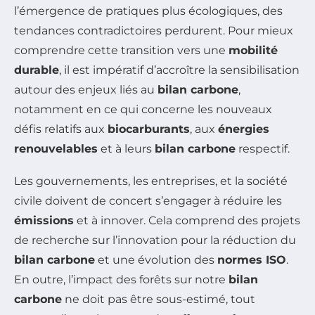
l’émergence de pratiques plus écologiques, des
tendances contradictoires perdurent. Pour mieux
comprendre cette transition vers une
mobilité
durable
, il est impératif d’accroître la sensibilisation
autour des enjeux liés au
bilan carbone
,
notamment en ce qui concerne les nouveaux
défis relatifs aux
biocarburants
, aux
énergies
renouvelables
et à leurs
bilan carbone
respectif.
Les gouvernements, les entreprises, et la société
civile doivent de concert s’engager à réduire les
émissions
et à innover. Cela comprend des projets
de recherche sur l’innovation pour la réduction du
bilan carbone
et une évolution des
normes ISO
.
En outre, l’impact des forêts sur notre
bilan
carbone
ne doit pas être sous-estimé, tout