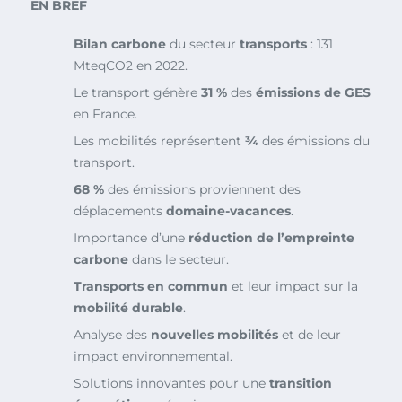
EN BREF
Bilan carbone
du secteur
transports
: 131
MteqCO2 en 2022.
Le transport génère
31 %
des
émissions de GES
en France.
Les mobilités représentent
¾
des émissions du
transport.
68 %
des émissions proviennent des
déplacements
domaine-vacances
.
Importance d’une
réduction de l’empreinte
carbone
dans le secteur.
Transports en commun
et leur impact sur la
mobilité durable
.
Analyse des
nouvelles mobilités
et de leur
impact environnemental.
Solutions innovantes pour une
transition