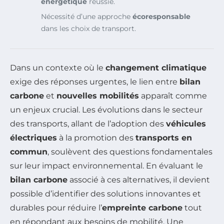
énergétique
réussie.
Nécessité d’une approche
écoresponsable
dans les choix de transport.
Dans un contexte où le
changement climatique
exige des réponses urgentes, le lien entre
bilan
carbone
et
nouvelles mobilités
apparaît comme
un enjeux crucial. Les évolutions dans le secteur
des transports, allant de l’adoption des
véhicules
électriques
à la promotion des
transports en
commun
, soulèvent des questions fondamentales
sur leur impact environnemental. En évaluant le
bilan carbone
associé à ces alternatives, il devient
possible d’identifier des solutions innovantes et
durables pour réduire l’
empreinte carbone
tout
en répondant aux besoins de mobilité. Une