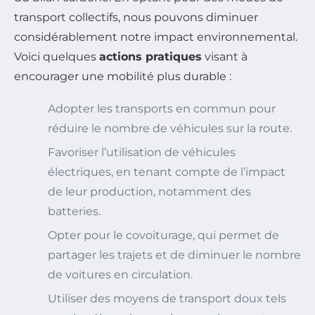
transport collectifs, nous pouvons diminuer
considérablement notre impact environnemental.
Voici quelques
actions pratiques
visant à
encourager une mobilité plus durable :
Adopter les transports en commun pour
réduire le nombre de véhicules sur la route.
Favoriser l’utilisation de véhicules
électriques, en tenant compte de l’impact
de leur production, notamment des
batteries.
Opter pour le covoiturage, qui permet de
partager les trajets et de diminuer le nombre
de voitures en circulation.
Utiliser des moyens de transport doux tels