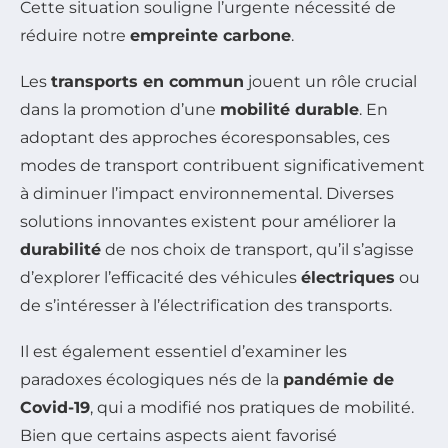
Cette situation souligne l’urgente nécessité de
réduire notre
empreinte carbone
.
Les
transports en commun
jouent un rôle crucial
dans la promotion d’une
mobilité durable
. En
adoptant des approches écoresponsables, ces
modes de transport contribuent significativement
à diminuer l’impact environnemental. Diverses
solutions innovantes existent pour améliorer la
durabilité
de nos choix de transport, qu’il s’agisse
d’explorer l’efficacité des véhicules
électriques
ou
de s’intéresser à l’électrification des transports.
Il est également essentiel d’examiner les
paradoxes écologiques nés de la
pandémie de
Covid-19
, qui a modifié nos pratiques de mobilité.
Bien que certains aspects aient favorisé