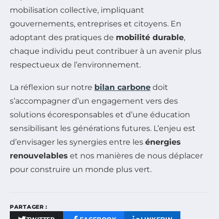
mobilisation collective, impliquant
gouvernements, entreprises et citoyens. En
adoptant des pratiques de
mobilité durable
,
chaque individu peut contribuer à un avenir plus
respectueux de l’environnement.
La réflexion sur notre
bilan carbone
doit
s’accompagner d’un engagement vers des
solutions écoresponsables et d’une éducation
sensibilisant les générations futures. L’enjeu est
d’envisager les synergies entre les
énergies
renouvelables
et nos manières de nous déplacer
pour construire un monde plus vert.
PARTAGER :