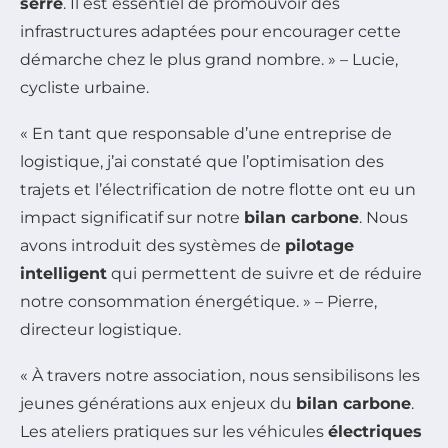
serre
. Il est essentiel de promouvoir des
infrastructures adaptées pour encourager cette
démarche chez le plus grand nombre. » – Lucie,
cycliste urbaine.
« En tant que responsable d’une entreprise de
logistique, j’ai constaté que l’optimisation des
trajets et l’électrification de notre flotte ont eu un
impact significatif sur notre
bilan carbone
. Nous
avons introduit des systèmes de
pilotage
intelligent
qui permettent de suivre et de réduire
notre consommation énergétique. » – Pierre,
directeur logistique.
« À travers notre association, nous sensibilisons les
jeunes générations aux enjeux du
bilan carbone
.
Les ateliers pratiques sur les véhicules
électriques