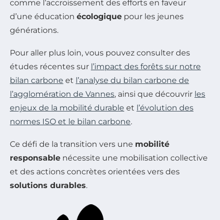
comme l’accroissement des efforts en faveur
d’une éducation
écologique
pour les jeunes
générations.
Pour aller plus loin, vous pouvez consulter des
études récentes sur
l’impact des forêts sur notre
bilan carbone
et
l’analyse du bilan carbone de
l’agglomération de Vannes
, ainsi que découvrir
les
enjeux de la mobilité durable
et
l’évolution des
normes ISO et le bilan carbone
.
Ce défi de la transition vers une
mobilité
responsable
nécessite une mobilisation collective
et des actions concrètes orientées vers des
solutions durables
.