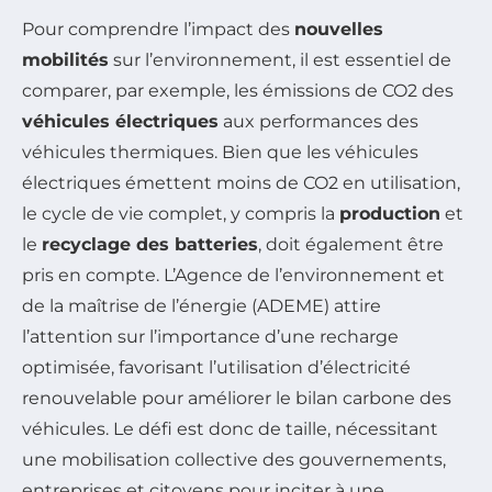
Pour comprendre l’impact des
nouvelles
mobilités
sur l’environnement, il est essentiel de
comparer, par exemple, les émissions de CO2 des
véhicules électriques
aux performances des
véhicules thermiques. Bien que les véhicules
électriques émettent moins de CO2 en utilisation,
le cycle de vie complet, y compris la
production
et
le
recyclage des batteries
, doit également être
pris en compte. L’Agence de l’environnement et
de la maîtrise de l’énergie (ADEME) attire
l’attention sur l’importance d’une recharge
optimisée, favorisant l’utilisation d’électricité
renouvelable pour améliorer le bilan carbone des
véhicules. Le défi est donc de taille, nécessitant
une mobilisation collective des gouvernements,
entreprises et citoyens pour inciter à une