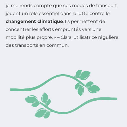
je me rends compte que ces modes de transport
jouent un rôle essentiel dans la lutte contre le
changement climatique
. Ils permettent de
concentrer les efforts empruntés vers une
mobilité plus propre. » – Clara, utilisatrice régulière
des transports en commun.