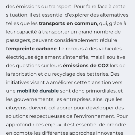
des émissions du transport. Pour faire face à cette
situation, il est essentiel d’explorer des alternatives
telles que les
transports en commun
, qui, grâce à
leur capacité à transporter un grand nombre de
passagers, peuvent considérablement réduire
l’
empreinte carbone
. Le recours à des véhicules
électriques également s’intensifie, mais il soulève
des questions sur leurs
émissions de CO2
lors de
la fabrication et du recyclage des batteries. Des
initiatives visant à améliorer cette transition vers
une
mobilité durable
sont donc primordiales, et
les gouvernements, les entreprises, ainsi que les
citoyens, doivent collaborer pour développer des
solutions respectueuses de l’environnement. Pour
approfondir ces enjeux, il est essentiel de prendre
en compte les différentes approches innovantes