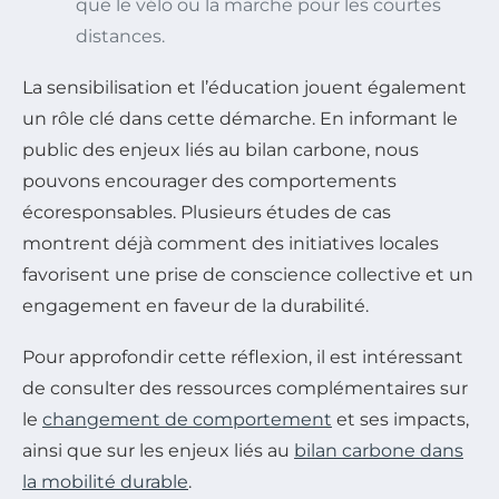
que le vélo ou la marche pour les courtes
distances.
La sensibilisation et l’éducation jouent également
un rôle clé dans cette démarche. En informant le
public des enjeux liés au bilan carbone, nous
pouvons encourager des comportements
écoresponsables. Plusieurs études de cas
montrent déjà comment des initiatives locales
favorisent une prise de conscience collective et un
engagement en faveur de la durabilité.
Pour approfondir cette réflexion, il est intéressant
de consulter des ressources complémentaires sur
le
changement de comportement
et ses impacts,
ainsi que sur les enjeux liés au
bilan carbone dans
la mobilité durable
.