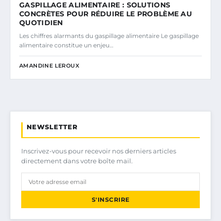
GASPILLAGE ALIMENTAIRE : SOLUTIONS
CONCRÈTES POUR RÉDUIRE LE PROBLÈME AU
QUOTIDIEN
Les chiffres alarmants du gaspillage alimentaire Le gaspillage
alimentaire constitue un enjeu…
AMANDINE LEROUX
NEWSLETTER
Inscrivez-vous pour recevoir nos derniers articles
directement dans votre boîte mail.
S'INSCRIRE