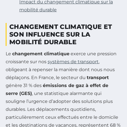
Impact du changement climatique sur la
mobilité durable
CHANGEMENT CLIMATIQUE ET
SON INFLUENCE SUR LA
MOBILITÉ DURABLE
Le
changement climatique
exerce une pression
croissante sur nos
systèmes de transport
,
obligeant à repenser la manière dont nous nous
déplaçons. En France, le secteur du
transport
génère 31 % des
émissions de gaz à effet de
serre (GES)
, une statistique alarmante qui
souligne l’urgence d’adopter des solutions plus
durables. Les déplacements quotidiens,
particulièrement ceux effectués entre le domicile
et les destinations de vacances, représentent 68 %