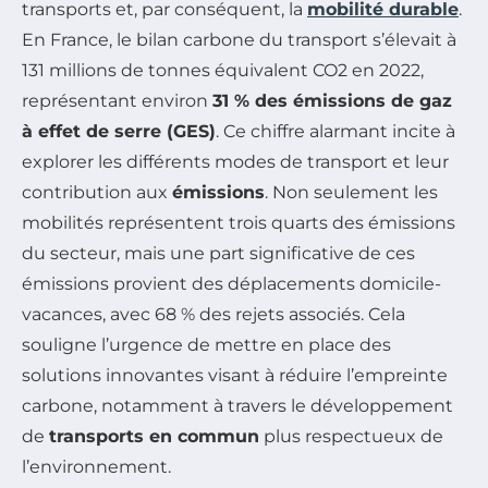
transports et, par conséquent, la
mobilité durable
.
En France, le bilan carbone du transport s’élevait à
131 millions de tonnes équivalent CO2 en 2022,
représentant environ
31 % des émissions de gaz
à effet de serre (GES)
. Ce chiffre alarmant incite à
explorer les différents modes de transport et leur
contribution aux
émissions
. Non seulement les
mobilités représentent trois quarts des émissions
du secteur, mais une part significative de ces
émissions provient des déplacements domicile-
vacances, avec 68 % des rejets associés. Cela
souligne l’urgence de mettre en place des
solutions innovantes visant à réduire l’empreinte
carbone, notamment à travers le développement
de
transports en commun
plus respectueux de
l’environnement.