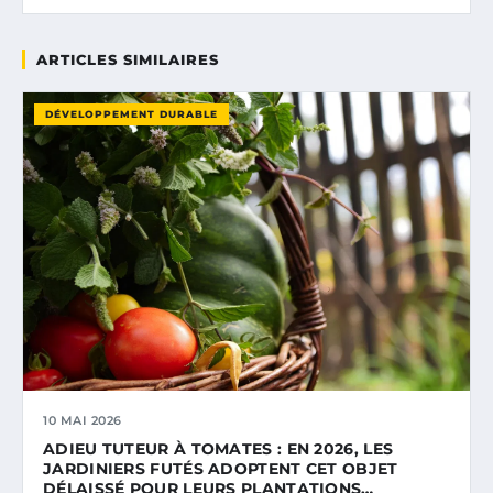
ARTICLES SIMILAIRES
DÉVELOPPEMENT DURABLE
10 MAI 2026
ADIEU TUTEUR À TOMATES : EN 2026, LES
JARDINIERS FUTÉS ADOPTENT CET OBJET
DÉLAISSÉ POUR LEURS PLANTATIONS…