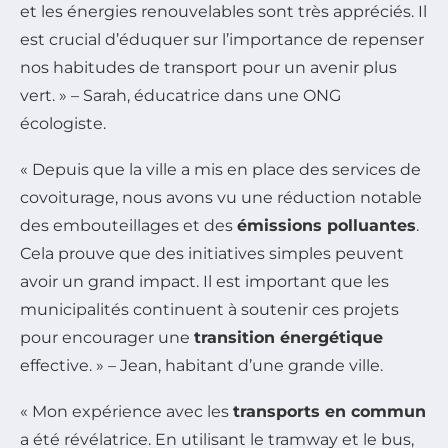
et les énergies renouvelables sont très appréciés. Il
est crucial d’éduquer sur l’importance de repenser
nos habitudes de transport pour un avenir plus
vert. » – Sarah, éducatrice dans une ONG
écologiste.
« Depuis que la ville a mis en place des services de
covoiturage, nous avons vu une réduction notable
des embouteillages et des
émissions polluantes
.
Cela prouve que des initiatives simples peuvent
avoir un grand impact. Il est important que les
municipalités continuent à soutenir ces projets
pour encourager une
transition énergétique
effective. » – Jean, habitant d’une grande ville.
« Mon expérience avec les
transports en commun
a été révélatrice. En utilisant le tramway et le bus,