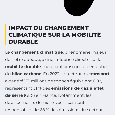
IMPACT DU CHANGEMENT
CLIMATIQUE SUR LA MOBILITÉ
DURABLE
Le
changement climatique
, phénomène majeur
de notre époque, a une influence directe sur la
mobilité durable
, modifiant ainsi notre perception
du
bilan carbone
. En 2022, le secteur du
transport
a généré 131 millions de tonnes équivalent CO2,
représentant 31 % des
émissions de gaz à
effet
de serre
(GES) en France. Notamment, les
déplacements domicile-vacances sont
responsables de 68 % des émissions du secteur.