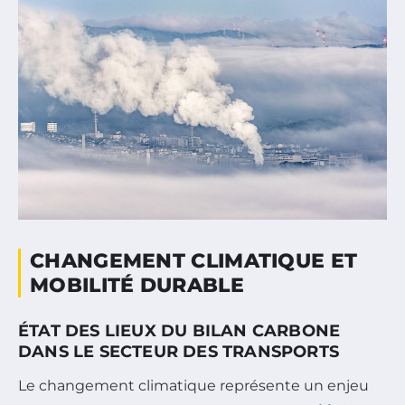
CHANGEMENT CLIMATIQUE ET
MOBILITÉ DURABLE
ÉTAT DES LIEUX DU BILAN CARBONE
DANS LE SECTEUR DES TRANSPORTS
Le changement climatique représente un enjeu