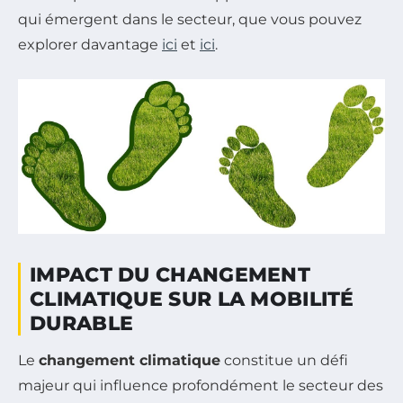
qui émergent dans le secteur, que vous pouvez
explorer davantage
ici
et
ici
.
IMPACT DU CHANGEMENT
CLIMATIQUE SUR LA MOBILITÉ
DURABLE
Le
changement climatique
constitue un défi
majeur qui influence profondément le secteur des