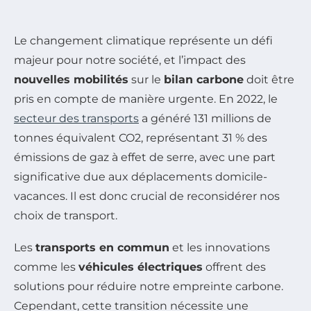
Le changement climatique représente un défi
majeur pour notre société, et l’impact des
nouvelles mobilités
sur le
bilan carbone
doit être
pris en compte de manière urgente. En 2022, le
secteur des transports
a généré 131 millions de
tonnes équivalent CO2, représentant 31 % des
émissions de gaz à effet de serre, avec une part
significative due aux déplacements domicile-
vacances. Il est donc crucial de reconsidérer nos
choix de transport.
Les
transports en commun
et les innovations
comme les
véhicules électriques
offrent des
solutions pour réduire notre empreinte carbone.
Cependant, cette transition nécessite une