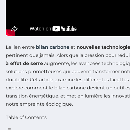
Le lien entre
bilan carbone
et
nouvelles technologi
pertinent que jamais. Alors que la pression pour rédui
à effet de serre
augmente, les avancées technologiqu
solutions prometteuses qui peuvent transformer not
durabilité. Cet article examine les différentes facettes
explore comment le bilan carbone devient un outil es
transition énergétique, et met en lumière les innovat
notre empreinte écologique.
Table of Contents