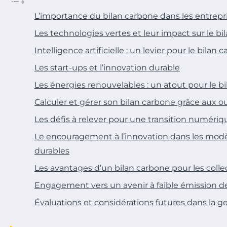
L’importance du bilan carbone dans les entrep
Les technologies vertes et leur impact sur le bi
Intelligence artificielle : un levier pour le bilan 
Les start-ups et l’innovation durable
Les énergies renouvelables : un atout pour le b
Calculer et gérer son bilan carbone grâce aux 
Les défis à relever pour une transition numériq
Le encouragement à l’innovation dans les mo
durables
Les avantages d’un bilan carbone pour les collec
Engagement vers un avenir à faible émission d
Évaluations et considérations futures dans la g