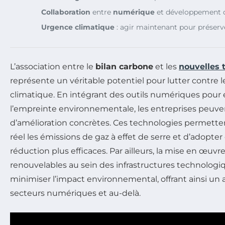
Collaboration
entre
numérique
et développement d
Urgence climatique
: agir maintenant pour préserv
L’association entre le
bilan carbone
et les
nouvelles 
représente un véritable potentiel pour lutter contre
climatique. En intégrant des outils numériques pour 
l’empreinte environnementale, les entreprises peuven
d’amélioration concrètes. Ces technologies permette
réel les émissions de gaz à effet de serre et d’adopter
réduction plus efficaces. Par ailleurs, la mise en œuvr
renouvelables au sein des infrastructures technologi
minimiser l’impact environnemental, offrant ainsi un 
secteurs numériques et au-delà.