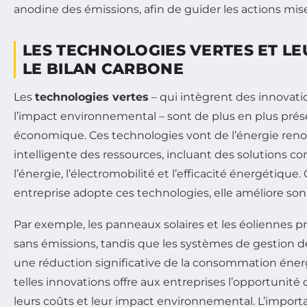
anodine des émissions, afin de guider les actions mi
LES TECHNOLOGIES VERTES ET LE
LE BILAN CARBONE
Les
technologies vertes
– qui intègrent des innovatio
l’impact environnemental – sont de plus en plus pré
économique. Ces technologies vont de l’énergie renou
intelligente des ressources, incluant des solutions 
l’énergie, l’électromobilité et l’efficacité énergétique
entreprise adopte ces technologies, elle améliore son
Par exemple, les panneaux solaires et les éoliennes p
sans émissions, tandis que les systèmes de gestion d
une réduction significative de la consommation énerg
telles innovations offre aux entreprises l’opportunité 
leurs coûts et leur impact environnemental. L’impor