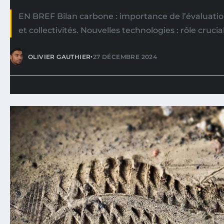
EN BREF Bilan carbone : importance de l’évaluatio
et collectivités. Nouvelles technologies : rôle crucia
•
OLIVIER GAUTHIER
27 DÉCEMBRE 2024