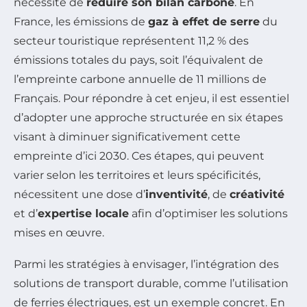
nécessité de
réduire son bilan carbone
. En
France, les émissions de
gaz à effet de serre
du
secteur touristique représentent 11,2 % des
émissions totales du pays, soit l’équivalent de
l’empreinte carbone annuelle de 11 millions de
Français. Pour répondre à cet enjeu, il est essentiel
d’adopter une approche structurée en six étapes
visant à diminuer significativement cette
empreinte d’ici 2030. Ces étapes, qui peuvent
varier selon les territoires et leurs spécificités,
nécessitent une dose d’
inventivité
, de
créativité
et d’
expertise locale
afin d’optimiser les solutions
mises en œuvre.
Parmi les stratégies à envisager, l’intégration des
solutions de transport durable, comme l’utilisation
de ferries électriques, est un exemple concret. En