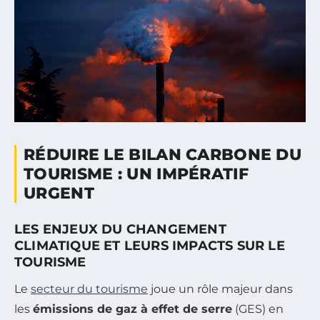
RÉDUIRE LE BILAN CARBONE DU
TOURISME : UN IMPÉRATIF
URGENT
LES ENJEUX DU CHANGEMENT
CLIMATIQUE ET LEURS IMPACTS SUR LE
TOURISME
Le
secteur du tourisme
joue un rôle majeur dans
les
émissions de gaz à effet de serre
(GES) en