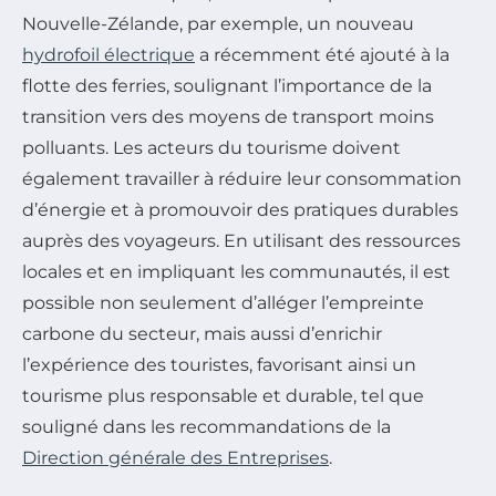
Nouvelle-Zélande, par exemple, un nouveau
hydrofoil électrique
a récemment été ajouté à la
flotte des ferries, soulignant l’importance de la
transition vers des moyens de transport moins
polluants. Les acteurs du tourisme doivent
également travailler à réduire leur consommation
d’énergie et à promouvoir des pratiques durables
auprès des voyageurs. En utilisant des ressources
locales et en impliquant les communautés, il est
possible non seulement d’alléger l’empreinte
carbone du secteur, mais aussi d’enrichir
l’expérience des touristes, favorisant ainsi un
tourisme plus responsable et durable, tel que
souligné dans les recommandations de la
Direction générale des Entreprises
.