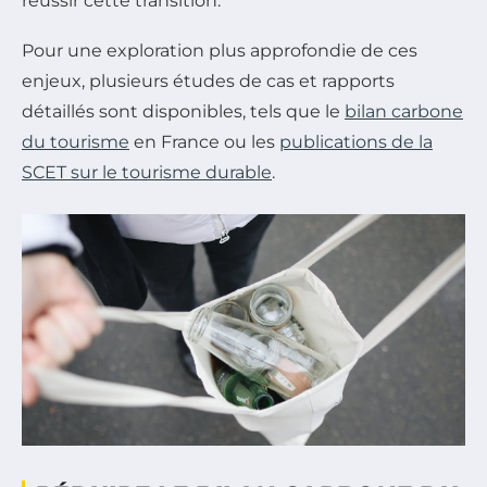
réussir cette transition.
Pour une exploration plus approfondie de ces
enjeux, plusieurs études de cas et rapports
détaillés sont disponibles, tels que le
bilan carbone
du tourisme
en France ou les
publications de la
SCET sur le tourisme durable
.