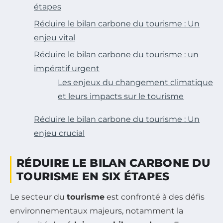
étapes
Réduire le bilan carbone du tourisme : Un
enjeu vital
Réduire le bilan carbone du tourisme : un
impératif urgent
Les enjeux du changement climatique
et leurs impacts sur le tourisme
Réduire le bilan carbone du tourisme : Un
enjeu crucial
RÉDUIRE LE BILAN CARBONE DU
TOURISME EN SIX ÉTAPES
Le secteur du
tourisme
est confronté à des défis
environnementaux majeurs, notamment la