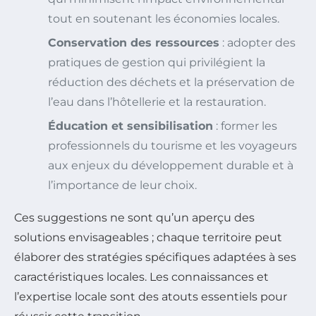
tout en soutenant les économies locales.
Conservation des ressources
: adopter des
pratiques de gestion qui privilégient la
réduction des déchets et la préservation de
l’eau dans l’hôtellerie et la restauration.
Éducation et sensibilisation
: former les
professionnels du tourisme et les voyageurs
aux enjeux du développement durable et à
l’importance de leur choix.
Ces suggestions ne sont qu’un aperçu des
solutions envisageables ; chaque territoire peut
élaborer des stratégies spécifiques adaptées à ses
caractéristiques locales. Les connaissances et
l’expertise locale sont des atouts essentiels pour