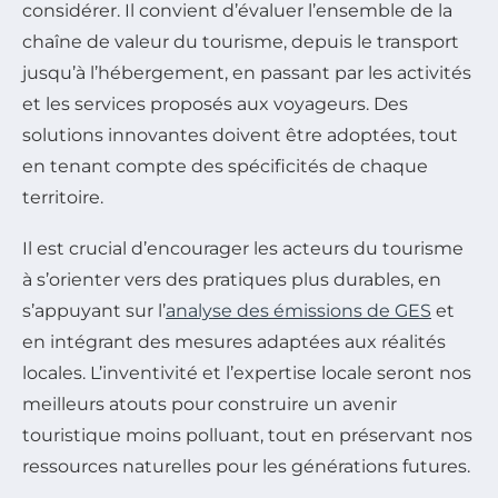
considérer. Il convient d’évaluer l’ensemble de la
chaîne de valeur du tourisme, depuis le transport
jusqu’à l’hébergement, en passant par les activités
et les services proposés aux voyageurs. Des
solutions innovantes doivent être adoptées, tout
en tenant compte des spécificités de chaque
territoire.
Il est crucial d’encourager les acteurs du tourisme
à s’orienter vers des pratiques plus durables, en
s’appuyant sur l’
analyse des émissions de GES
et
en intégrant des mesures adaptées aux réalités
locales. L’inventivité et l’expertise locale seront nos
meilleurs atouts pour construire un avenir
touristique moins polluant, tout en préservant nos
ressources naturelles pour les générations futures.