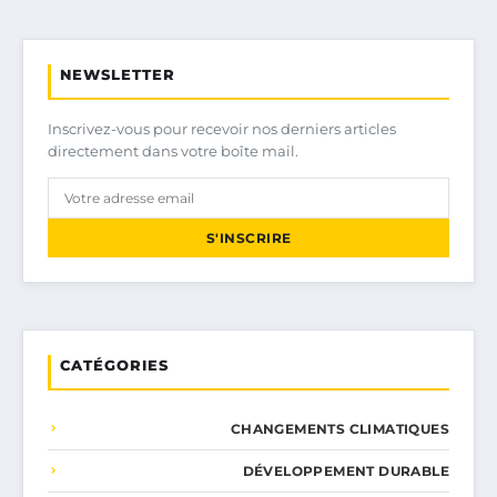
NEWSLETTER
Inscrivez-vous pour recevoir nos derniers articles
directement dans votre boîte mail.
S'INSCRIRE
CATÉGORIES
CHANGEMENTS CLIMATIQUES
DÉVELOPPEMENT DURABLE