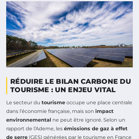
RÉDUIRE LE BILAN CARBONE DU
TOURISME : UN ENJEU VITAL
Le secteur du
tourisme
occupe une place centrale
dans l’économie française, mais son
impact
environnemental
ne peut être ignoré. Selon un
rapport de l’Ademe, les
émissions de gaz à effet
de serre
(GES) générées par le tourisme en France