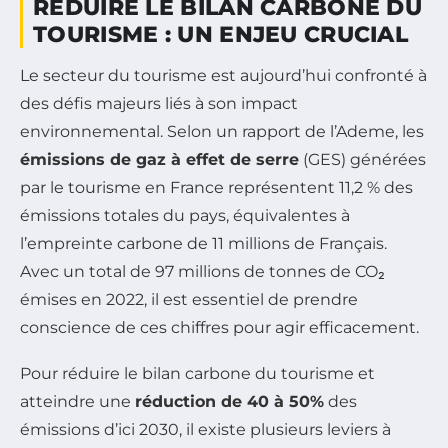
RÉDUIRE LE BILAN CARBONE DU
TOURISME : UN ENJEU CRUCIAL
Le secteur du tourisme est aujourd’hui confronté à
des défis majeurs liés à son impact
environnemental. Selon un rapport de l’Ademe, les
émissions de gaz à effet de serre
(GES) générées
par le tourisme en France représentent 11,2 % des
émissions totales du pays, équivalentes à
l’empreinte carbone de 11 millions de Français.
Avec un total de 97 millions de tonnes de CO₂
émises en 2022, il est essentiel de prendre
conscience de ces chiffres pour agir efficacement.
Pour réduire le bilan carbone du tourisme et
atteindre une
réduction de 40 à 50%
des
émissions d’ici 2030, il existe plusieurs leviers à