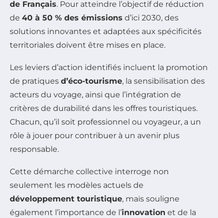
de Français
. Pour atteindre l’objectif de réduction
de
40 à 50 % des émissions
d’ici 2030, des
solutions innovantes et adaptées aux spécificités
territoriales doivent être mises en place.
Les leviers d’action identifiés incluent la promotion
de pratiques
d’éco-tourisme
, la sensibilisation des
acteurs du voyage, ainsi que l’intégration de
critères de durabilité dans les offres touristiques.
Chacun, qu’il soit professionnel ou voyageur, a un
rôle à jouer pour contribuer à un avenir plus
responsable.
Cette démarche collective interroge non
seulement les modèles actuels de
développement touristique
, mais souligne
également l’importance de l’
innovation
et de la