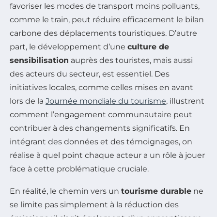
favoriser les modes de transport moins polluants,
comme le train, peut réduire efficacement le bilan
carbone des déplacements touristiques. D’autre
part, le développement d’une
culture de
sensibilisation
auprès des touristes, mais aussi
des acteurs du secteur, est essentiel. Des
initiatives locales, comme celles mises en avant
lors de la
Journée mondiale du tourisme
, illustrent
comment l’engagement communautaire peut
contribuer à des changements significatifs. En
intégrant des données et des témoignages, on
réalise à quel point chaque acteur a un rôle à jouer
face à cette problématique cruciale.
En réalité, le chemin vers un
tourisme durable
ne
se limite pas simplement à la réduction des