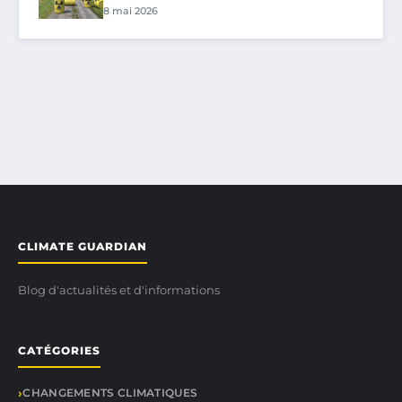
8 mai 2026
CLIMATE GUARDIAN
Blog d'actualités et d'informations
CATÉGORIES
CHANGEMENTS CLIMATIQUES