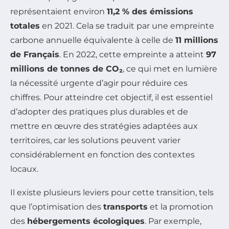
représentaient environ
11,2 % des émissions
totales
en 2021. Cela se traduit par une empreinte
carbone annuelle équivalente à celle de
11 millions
de Français
. En 2022, cette empreinte a atteint
97
millions de tonnes de CO₂
, ce qui met en lumière
la nécessité urgente d’agir pour réduire ces
chiffres. Pour atteindre cet objectif, il est essentiel
d’adopter des pratiques plus durables et de
mettre en œuvre des stratégies adaptées aux
territoires, car les solutions peuvent varier
considérablement en fonction des contextes
locaux.
Il existe plusieurs leviers pour cette transition, tels
que l’optimisation des
transports
et la promotion
des
hébergements écologiques
. Par exemple,