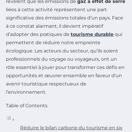
révèlent que les émissions de
gaz à effet de serre
liées à cette activité représentent une part
significative des émissions totales d’un pays. Face
à ce constat alarmant, il devient impératif
d’adopter des pratiques de
tourisme durable
qui
permettent de réduire notre empreinte
écologique. Les acteurs du secteur, qu’ils soient
professionnels du voyage ou voyageurs, ont un
rôle essentiel à jouer pour transformer ces défis en
opportunités et œuvrer ensemble en faveur d’un
avenir touristique respectueux de
l’environnement.
Table of Contents
Réduire le bilan carbone du tourisme en six