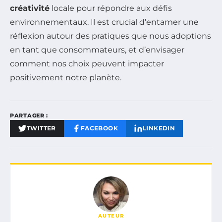
créativité
locale pour répondre aux défis
environnementaux. Il est crucial d’entamer une
réflexion autour des pratiques que nous adoptions
en tant que consommateurs, et d’envisager
comment nos choix peuvent impacter
positivement notre planète.
PARTAGER :
TWITTER
FACEBOOK
LINKEDIN
AUTEUR