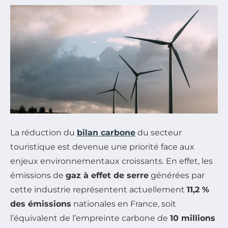
La réduction du
bilan carbone
du secteur
touristique est devenue une priorité face aux
enjeux environnementaux croissants. En effet, les
émissions de
gaz à effet de serre
générées par
cette industrie représentent actuellement
11,2 %
des émissions
nationales en France, soit
l’équivalent de l’empreinte carbone de
10 millions