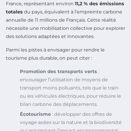
France, représentant environ
11,2 % des émissions
totales
du pays, équivalent à l’empreinte carbone
annuelle de 11 millions de Français. Cette réalité
nécessite une mobilisation collective pour explorer
des solutions adaptées et innovantes.
Parmi les pistes à envisager pour rendre le
tourisme plus durable, on peut citer :
Promotion des transports verts
:
encourager l’utilisation de moyens de
transport moins polluants, tels que le train
ou les véhicules électriques, pour réduire le
bilan carbone des déplacements.
Écotourisme
: développer des offres de
voyage axées sur la nature et la biodiversité
qui minimisent l’impact environnemental