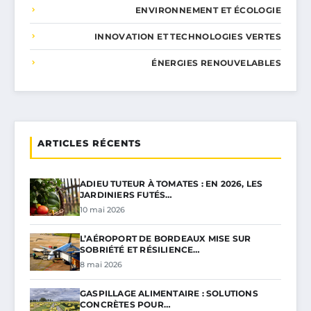
ENVIRONNEMENT ET ÉCOLOGIE
INNOVATION ET TECHNOLOGIES VERTES
ÉNERGIES RENOUVELABLES
ARTICLES RÉCENTS
ADIEU TUTEUR À TOMATES : EN 2026, LES
JARDINIERS FUTÉS…
10 mai 2026
L’AÉROPORT DE BORDEAUX MISE SUR
SOBRIÉTÉ ET RÉSILIENCE…
8 mai 2026
GASPILLAGE ALIMENTAIRE : SOLUTIONS
CONCRÈTES POUR…