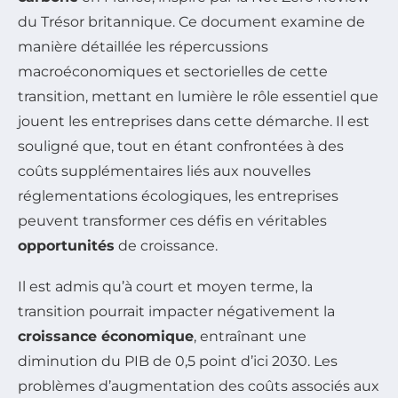
du Trésor britannique. Ce document examine de
manière détaillée les répercussions
macroéconomiques et sectorielles de cette
transition, mettant en lumière le rôle essentiel que
jouent les entreprises dans cette démarche. Il est
souligné que, tout en étant confrontées à des
coûts supplémentaires liés aux nouvelles
réglementations écologiques, les entreprises
peuvent transformer ces défis en véritables
opportunités
de croissance.
Il est admis qu’à court et moyen terme, la
transition pourrait impacter négativement la
croissance économique
, entraînant une
diminution du PIB de 0,5 point d’ici 2030. Les
problèmes d’augmentation des coûts associés aux