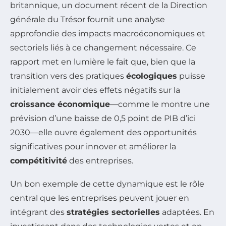
britannique, un document récent de la Direction
générale du Trésor fournit une analyse
approfondie des impacts macroéconomiques et
sectoriels liés à ce changement nécessaire. Ce
rapport met en lumière le fait que, bien que la
transition vers des pratiques
écologiques
puisse
initialement avoir des effets négatifs sur la
croissance économique
—comme le montre une
prévision d’une baisse de 0,5 point de PIB d’ici
2030—elle ouvre également des opportunités
significatives pour innover et améliorer la
compétitivité
des entreprises.
Un bon exemple de cette dynamique est le rôle
central que les entreprises peuvent jouer en
intégrant des
stratégies sectorielles
adaptées. En