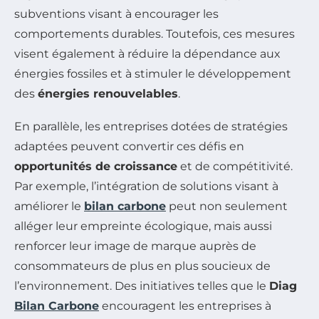
subventions visant à encourager les
comportements durables. Toutefois, ces mesures
visent également à réduire la dépendance aux
énergies fossiles et à stimuler le développement
des
énergies renouvelables
.
En parallèle, les entreprises dotées de stratégies
adaptées peuvent convertir ces défis en
opportunités de croissance
et de compétitivité.
Par exemple, l’intégration de solutions visant à
améliorer le
bilan carbone
peut non seulement
alléger leur empreinte écologique, mais aussi
renforcer leur image de marque auprès de
consommateurs de plus en plus soucieux de
l’environnement. Des initiatives telles que le
Diag
Bilan Carbone
encouragent les entreprises à