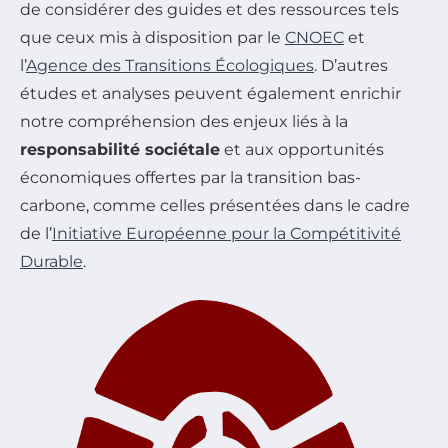
de considérer des guides et des ressources tels
que ceux mis à disposition par le
CNOEC
et
l’
Agence des Transitions Écologiques
. D’autres
études et analyses peuvent également enrichir
notre compréhension des enjeux liés à la
responsabilité sociétale
et aux opportunités
économiques offertes par la transition bas-
carbone, comme celles présentées dans le cadre
de l’
Initiative Européenne pour la Compétitivité
Durable
.