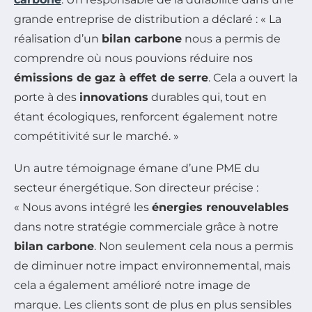
grande entreprise de distribution a déclaré : « La
réalisation d’un
bilan carbone
nous a permis de
comprendre où nous pouvions réduire nos
émissions de gaz à effet de serre
. Cela a ouvert la
porte à des
innovations
durables qui, tout en
étant écologiques, renforcent également notre
compétitivité sur le marché. »
Un autre témoignage émane d’une PME du
secteur énergétique. Son directeur précise :
« Nous avons intégré les
énergies renouvelables
dans notre stratégie commerciale grâce à notre
bilan carbone
. Non seulement cela nous a permis
de diminuer notre impact environnemental, mais
cela a également amélioré notre image de
marque. Les clients sont de plus en plus sensibles