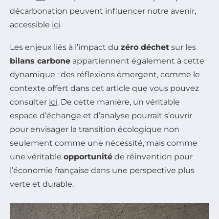
décarbonation peuvent influencer notre avenir,
accessible
ici
.
Les enjeux liés à l’impact du
zéro déchet
sur les
bilans carbone
appartiennent également à cette
dynamique : des réflexions émergent, comme le
contexte offert dans cet article que vous pouvez
consulter
ici
. De cette manière, un véritable
espace d’échange et d’analyse pourrait s’ouvrir
pour envisager la transition écologique non
seulement comme une nécessité, mais comme
une véritable
opportunité
de réinvention pour
l’économie française dans une perspective plus
verte et durable.