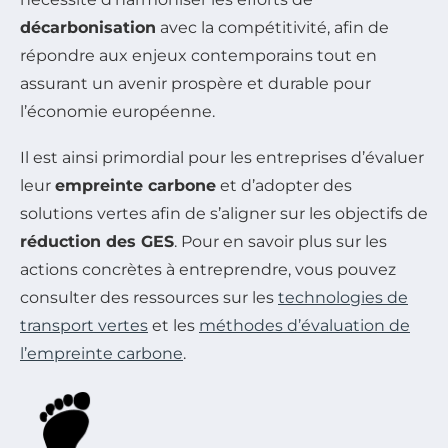
décarbonisation
avec la compétitivité, afin de
répondre aux enjeux contemporains tout en
assurant un avenir prospère et durable pour
l’économie européenne.
Il est ainsi primordial pour les entreprises d’évaluer
leur
empreinte carbone
et d’adopter des
solutions vertes afin de s’aligner sur les objectifs de
réduction des GES
. Pour en savoir plus sur les
actions concrètes à entreprendre, vous pouvez
consulter des ressources sur les
technologies de
transport vertes
et les
méthodes d’évaluation de
l’empreinte carbone
.