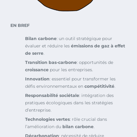
EN BREF
Bilan carbone
: un outil stratégique pour
évaluer et réduire les
émissions de gaz à effet
de serre
.
Transition bas-carbone
: opportunités de
croissance
pour les entreprises.
Innovation
: essentiel pour transformer les
défis environnementaux en
compétitivité
.
Responsabilité sociétale
: intégration des
pratiques écologiques dans les stratégies
d’entreprise.
Technologies vertes
: rôle crucial dans
l’amélioration du
bilan carbone
.
Décarbonation
: nécessité de réduire