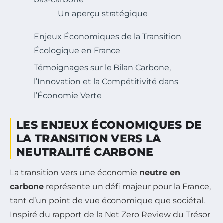
Un aperçu stratégique
Enjeux Économiques de la Transition
Écologique en France
Témoignages sur le Bilan Carbone,
l’Innovation et la Compétitivité dans
l’Économie Verte
LES ENJEUX ÉCONOMIQUES DE
LA TRANSITION VERS LA
NEUTRALITÉ CARBONE
La transition vers une économie
neutre en
carbone
représente un défi majeur pour la France,
tant d’un point de vue économique que sociétal.
Inspiré du rapport de la Net Zero Review du Trésor