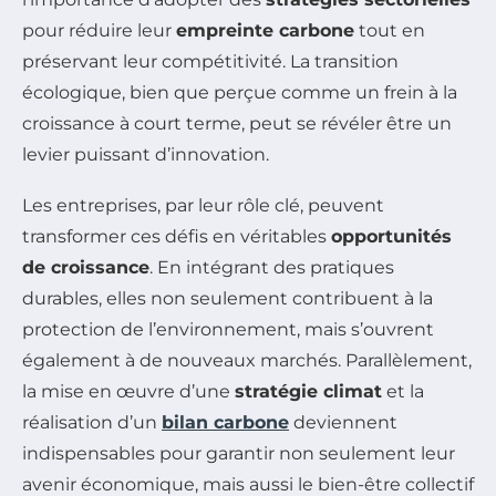
pour réduire leur
empreinte carbone
tout en
préservant leur compétitivité. La transition
écologique, bien que perçue comme un frein à la
croissance à court terme, peut se révéler être un
levier puissant d’innovation.
Les entreprises, par leur rôle clé, peuvent
transformer ces défis en véritables
opportunités
de croissance
. En intégrant des pratiques
durables, elles non seulement contribuent à la
protection de l’environnement, mais s’ouvrent
également à de nouveaux marchés. Parallèlement,
la mise en œuvre d’une
stratégie climat
et la
réalisation d’un
bilan carbone
deviennent
indispensables pour garantir non seulement leur
avenir économique, mais aussi le bien-être collectif