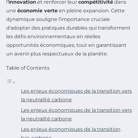
l’
innovation
et renforcer leur
compétitivité
dans
une
économie verte
en pleine expansion. Cette
dynamique souligne l’importance cruciale
d’adopter des pratiques durables qui transforment
les défis environnementaux en réelles
opportunités économiques, tout en garantissant
un avenir plus respectueux de la planète.
Table of Contents
Les enjeux économiques de la transition vers
la neutralité carbone
Les enjeux économiques de la transition vers
la neutralité carbone
Les enjeux économiques de la transition
bas-carbone