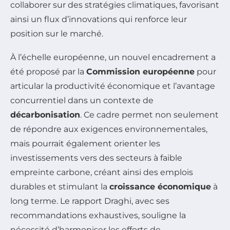
collaborer sur des stratégies climatiques, favorisant
ainsi un flux d’innovations qui renforce leur
position sur le marché.
À l’échelle européenne, un nouvel encadrement a
été proposé par la
Commission européenne
pour
articular la productivité économique et l’avantage
concurrentiel dans un contexte de
décarbonisation
. Ce cadre permet non seulement
de répondre aux exigences environnementales,
mais pourrait également orienter les
investissements vers des secteurs à faible
empreinte carbone, créant ainsi des emplois
durables et stimulant la
croissance économique
à
long terme. Le rapport Draghi, avec ses
recommandations exhaustives, souligne la
nécessité d’harmoniser les efforts de