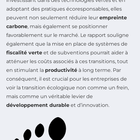
investissant dans des technologies vertes et en
adoptant des pratiques écoresponsables, elles
peuvent non seulement réduire leur
empreinte
carbone
, mais également se positionner
favorablement sur le marché. Le rapport souligne
également que la mise en place de systèmes de
fiscalité verte
et de subventions pourrait aider à
atténuer les coûts associés à ces transitions, tout
en stimulant la
productivité
à long terme. Par
conséquent, il est crucial pour les entreprises de
voir la transition écologique non comme un frein,
mais comme un véritable levier de
développement durable
et d’innovation.