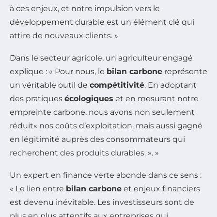
à ces enjeux, et notre impulsion vers le
développement durable est un élément clé qui
attire de nouveaux clients. »
Dans le secteur agricole, un agriculteur engagé
explique : « Pour nous, le
bilan carbone
représente
un véritable outil de
compétitivité
. En adoptant
des pratiques
écologiques
et en mesurant notre
empreinte carbone, nous avons non seulement
réduit« nos coûts d’exploitation, mais aussi gagné
en légitimité auprès des consommateurs qui
recherchent des produits durables. ». »
Un expert en finance verte abonde dans ce sens :
« Le lien entre
bilan carbone
et enjeux financiers
est devenu inévitable. Les investisseurs sont de
plus en plus attentifs aux entreprises qui