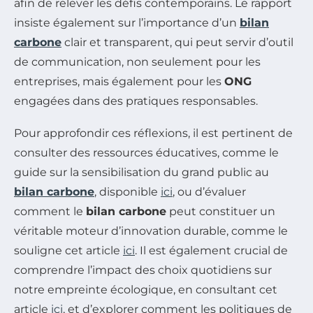
afin de relever les défis contemporains. Le rapport
insiste également sur l’importance d’un
bilan
carbone
clair et transparent, qui peut servir d’outil
de communication, non seulement pour les
entreprises, mais également pour les
ONG
engagées dans des pratiques responsables.
Pour approfondir ces réflexions, il est pertinent de
consulter des ressources éducatives, comme le
guide sur la sensibilisation du grand public au
bilan carbone
, disponible
ici
, ou d’évaluer
comment le
bilan carbone
peut constituer un
véritable moteur d’innovation durable, comme le
souligne cet article
ici
. Il est également crucial de
comprendre l’impact des choix quotidiens sur
notre empreinte écologique, en consultant cet
article
ici
, et d’explorer comment les politiques de