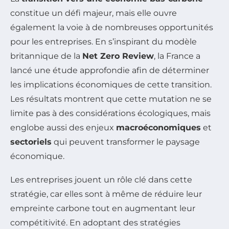
constitue un défi majeur, mais elle ouvre
également la voie à de nombreuses opportunités
pour les entreprises. En s’inspirant du modèle
britannique de la
Net Zero Review
, la France a
lancé une étude approfondie afin de déterminer
les implications économiques de cette transition.
Les résultats montrent que cette mutation ne se
limite pas à des considérations écologiques, mais
englobe aussi des enjeux
macroéconomiques
et
sectoriels
qui peuvent transformer le paysage
économique.
Les entreprises jouent un rôle clé dans cette
stratégie, car elles sont à même de réduire leur
empreinte carbone tout en augmentant leur
compétitivité. En adoptant des stratégies