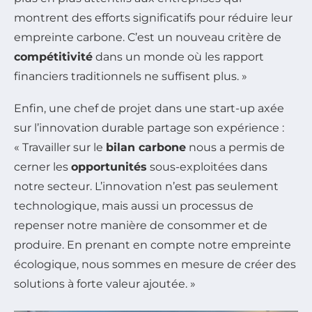
montrent des efforts significatifs pour réduire leur
empreinte carbone. C’est un nouveau critère de
compétitivité
dans un monde où les rapport
financiers traditionnels ne suffisent plus. »
Enfin, une chef de projet dans une start-up axée
sur l’innovation durable partage son expérience :
« Travailler sur le
bilan carbone
nous a permis de
cerner les
opportunités
sous-exploitées dans
notre secteur. L’innovation n’est pas seulement
technologique, mais aussi un processus de
repenser notre manière de consommer et de
produire. En prenant en compte notre empreinte
écologique, nous sommes en mesure de créer des
solutions à forte valeur ajoutée. »