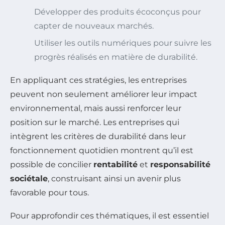
Développer des produits écoconçus pour
capter de nouveaux marchés.
Utiliser les outils numériques pour suivre les
progrès réalisés en matière de durabilité.
En appliquant ces stratégies, les entreprises
peuvent non seulement améliorer leur impact
environnemental, mais aussi renforcer leur
position sur le marché. Les entreprises qui
intègrent les critères de durabilité dans leur
fonctionnement quotidien montrent qu’il est
possible de concilier
rentabilité
et
responsabilité
sociétale
, construisant ainsi un avenir plus
favorable pour tous.
Pour approfondir ces thématiques, il est essentiel