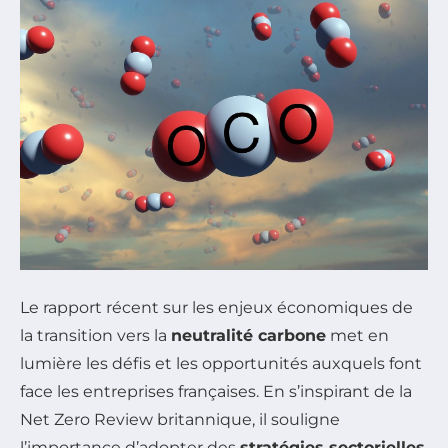
Le rapport récent sur les enjeux économiques de
la transition vers la
neutralité carbone
met en
lumière les défis et les opportunités auxquels font
face les entreprises françaises. En s’inspirant de la
Net Zero Review britannique, il souligne
l’importance d’adopter des
stratégies sectorielles