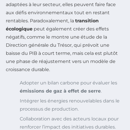
adaptées à leur secteur, elles peuvent faire face
aux défis environnementaux tout en restant
rentables. Paradoxalement, la
transition
écologique
peut également créer des effets
négatifs, comme le montre une étude de la
Direction générale du Trésor, qui prévoit une
baisse du PIB à court terme, mais cela est plutôt
une phase de réajustement vers un modèle de
croissance durable.
Adopter un bilan carbone pour évaluer les
émissions de gaz à effet de serre
.
Intégrer les énergies renouvelables dans le
processus de production.
Collaboration avec des acteurs locaux pour
renforcer l’impact des initiatives durables.