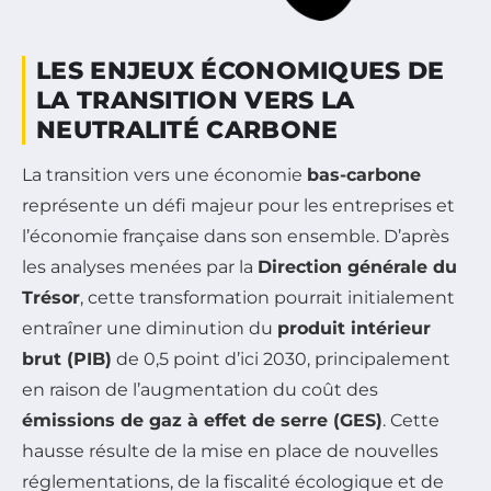
LES ENJEUX ÉCONOMIQUES DE
LA TRANSITION VERS LA
NEUTRALITÉ CARBONE
La transition vers une économie
bas-carbone
représente un défi majeur pour les entreprises et
l’économie française dans son ensemble. D’après
les analyses menées par la
Direction générale du
Trésor
, cette transformation pourrait initialement
entraîner une diminution du
produit intérieur
brut (PIB)
de 0,5 point d’ici 2030, principalement
en raison de l’augmentation du coût des
émissions de gaz à effet de serre (GES)
. Cette
hausse résulte de la mise en place de nouvelles
réglementations, de la fiscalité écologique et de