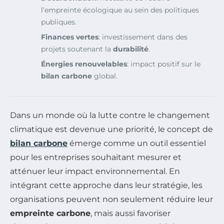
l’empreinte écologique au sein des politiques
publiques.
Finances vertes
: investissement dans des
projets soutenant la
durabilité
.
Énergies renouvelables
: impact positif sur le
bilan carbone
global.
Dans un monde où la lutte contre le changement
climatique est devenue une priorité, le concept de
bilan carbone
émerge comme un outil essentiel
pour les entreprises souhaitant mesurer et
atténuer leur impact environnemental. En
intégrant cette approche dans leur stratégie, les
organisations peuvent non seulement réduire leur
empreinte carbone
, mais aussi favoriser