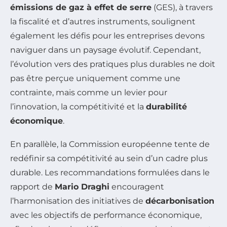
émissions de gaz à effet de serre
(GES), à travers
la fiscalité et d’autres instruments, soulignent
également les défis pour les entreprises devons
naviguer dans un paysage évolutif. Cependant,
l’évolution vers des pratiques plus durables ne doit
pas être perçue uniquement comme une
contrainte, mais comme un levier pour
l’innovation, la compétitivité et la
durabilité
économique
.
En parallèle, la Commission européenne tente de
redéfinir sa compétitivité au sein d’un cadre plus
durable. Les recommandations formulées dans le
rapport de
Mario Draghi
encouragent
l’harmonisation des initiatives de
décarbonisation
avec les objectifs de performance économique,