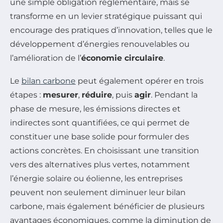
une simple obligation réglementaire, mais se
transforme en un levier stratégique puissant qui
encourage des pratiques d’innovation, telles que le
développement d’énergies renouvelables ou
l’amélioration de l’
économie circulaire
.
Le
bilan carbone
peut également opérer en trois
étapes :
mesurer
,
réduire
, puis
agir
. Pendant la
phase de mesure, les émissions directes et
indirectes sont quantifiées, ce qui permet de
constituer une base solide pour formuler des
actions concrètes. En choisissant une transition
vers des alternatives plus vertes, notamment
l’énergie solaire ou éolienne, les entreprises
peuvent non seulement diminuer leur bilan
carbone, mais également bénéficier de plusieurs
avantages économiques, comme la diminution de