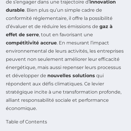
de s’engager dans une trajectoire d’
innovation
durable
. Bien plus qu’un simple cadre de
conformité réglementaire, il offre la possibilité
d’évaluer et de réduire les émissions de
gaz à
effet de serre
, tout en favorisant une
compétitivité accrue
. En mesurant l’impact
environnemental de leurs activités, les entreprises
peuvent non seulement améliorer leur efficacité
énergétique, mais aussi repenser leurs processus
et développer de
nouvelles solutions
qui
répondent aux défis climatiques. Ce levier
stratégique incite à une transformation profonde,
alliant responsabilité sociale et performance
économique.
Table of Contents