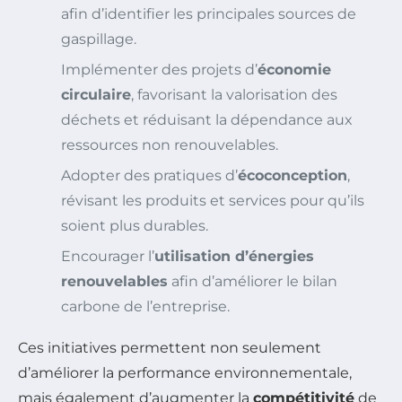
afin d’identifier les principales sources de
gaspillage.
Implémenter des projets d’
économie
circulaire
, favorisant la valorisation des
déchets et réduisant la dépendance aux
ressources non renouvelables.
Adopter des pratiques d’
écoconception
,
révisant les produits et services pour qu’ils
soient plus durables.
Encourager l’
utilisation d’énergies
renouvelables
afin d’améliorer le bilan
carbone de l’entreprise.
Ces initiatives permettent non seulement
d’améliorer la performance environnementale,
mais également d’augmenter la
compétitivité
de