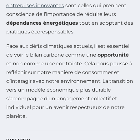
entreprises innovantes
sont celles qui prennent
conscience de l’importance de réduire leurs
dépendances énergétiques
tout en adoptant des
pratiques écoresponsables.
Face aux défis climatiques actuels, il est essentiel
de voir le bilan carbone comme une
opportunité
et non comme une contrainte. Cela nous pousse à
réfléchir sur notre manière de consommer et
d’interagir avec notre environnement. La transition
vers un modèle économique plus durable
s’accompagne d’un engagement collectif et
individuel pour un avenir respectueux de notre
planète.
PARTAGER :