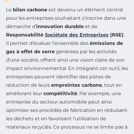
Le
bilan carbone
est devenu un élément central
pour les entreprises souhaitant s’inscrire dans une
démarche d’
innovation durable
et de
Responsabilité
Sociétale des Entreprises
(RSE)
.
Il permet d’évaluer l’ensemble des
émissions de
gaz à effet de serre
générées par les activités
d’une société, offrant ainsi une vision claire de son
impact environnemental. En intégrant cet outil, les
entreprises peuvent identifier des pistes de
réduction de leurs
empreintes carbone
, tout en
améliorant leur
compétitivité
. Par exemple, une
entreprise du secteur automobile peut ainsi
optimiser ses procédés de fabrication en réduisant
les déchets et en favorisant l’utilisation de
matériaux recyclés. Ce processus ne se limite pas à