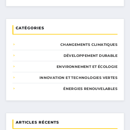
CATÉGORIES
CHANGEMENTS CLIMATIQUES
DÉVELOPPEMENT DURABLE
ENVIRONNEMENT ET ÉCOLOGIE
INNOVATION ET TECHNOLOGIES VERTES
ÉNERGIES RENOUVELABLES
ARTICLES RÉCENTS