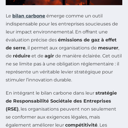
Le
bilan carbone
émerge comme un outil
indispensable pour les entreprises soucieuses de
leur impact environnemental. En offrant une
évaluation précise des
émissions de gaz à effet
de serre
, il permet aux organisations de
mesurer
,
de
réduire
et de
agir
de manière éclairée. Cet outil
ne se limite pas à une obligation réglementaire : il
représente un véritable levier stratégique pour
stimuler l’innovation durable.
En intégrant le bilan carbone dans leur
stratégie
de Responsabilité Sociétale des Entreprises
(RSE)
, les organisations peuvent non seulement
se conformer aux exigences légales, mais
également améliorer leur
compétitivité
. Les