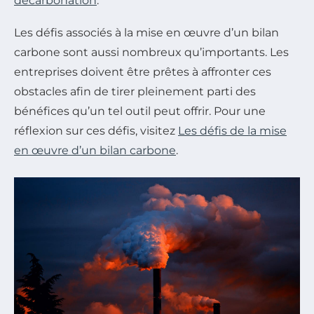
décarbonation
.
Les défis associés à la mise en œuvre d’un bilan
carbone sont aussi nombreux qu’importants. Les
entreprises doivent être prêtes à affronter ces
obstacles afin de tirer pleinement parti des
bénéfices qu’un tel outil peut offrir. Pour une
réflexion sur ces défis, visitez
Les défis de la mise
en œuvre d’un bilan carbone
.