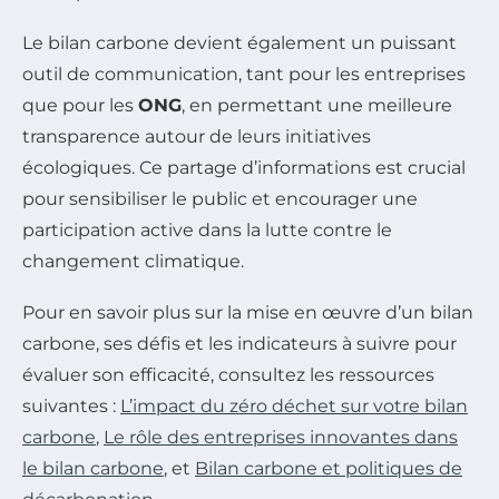
Le bilan carbone devient également un puissant
outil de communication, tant pour les entreprises
que pour les
ONG
, en permettant une meilleure
transparence autour de leurs initiatives
écologiques. Ce partage d’informations est crucial
pour sensibiliser le public et encourager une
participation active dans la lutte contre le
changement climatique.
Pour en savoir plus sur la mise en œuvre d’un bilan
carbone, ses défis et les indicateurs à suivre pour
évaluer son efficacité, consultez les ressources
suivantes :
L’impact du zéro déchet sur votre bilan
carbone
,
Le rôle des entreprises innovantes dans
le bilan carbone
, et
Bilan carbone et politiques de