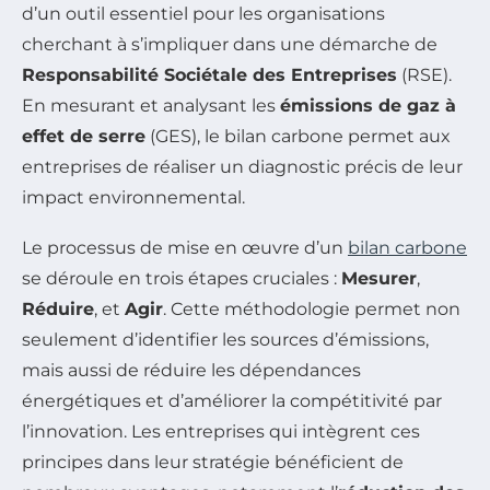
d’un outil essentiel pour les organisations
cherchant à s’impliquer dans une démarche de
Responsabilité Sociétale des Entreprises
(RSE).
En mesurant et analysant les
émissions de gaz à
effet de serre
(GES), le bilan carbone permet aux
entreprises de réaliser un diagnostic précis de leur
impact environnemental.
Le processus de mise en œuvre d’un
bilan carbone
se déroule en trois étapes cruciales :
Mesurer
,
Réduire
, et
Agir
. Cette méthodologie permet non
seulement d’identifier les sources d’émissions,
mais aussi de réduire les dépendances
énergétiques et d’améliorer la compétitivité par
l’innovation. Les entreprises qui intègrent ces
principes dans leur stratégie bénéficient de