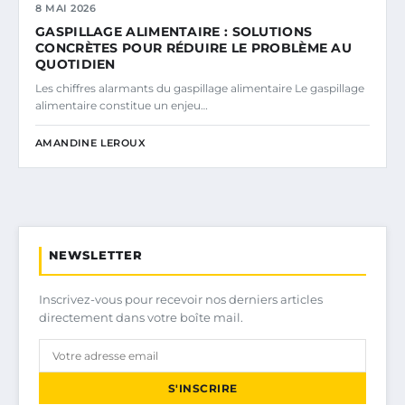
8 MAI 2026
GASPILLAGE ALIMENTAIRE : SOLUTIONS
CONCRÈTES POUR RÉDUIRE LE PROBLÈME AU
QUOTIDIEN
Les chiffres alarmants du gaspillage alimentaire Le gaspillage
alimentaire constitue un enjeu…
AMANDINE LEROUX
NEWSLETTER
Inscrivez-vous pour recevoir nos derniers articles
directement dans votre boîte mail.
S'INSCRIRE