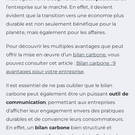
l’entreprise sur le marché. En effet, il devient
évident que la transition vers une économie plus
durable est non seulement bénéfique pour la
planète, mais également pour les affaires.
Pour découvrir les multiples avantages que peut
offrir la mise en œuvre d’un
bilan carbone
, vous
pouvez consulter cet article :
Bilan carbone : 9
avantages pour votre entreprise
.
Il est essentiel de ne pas oublier que le bilan
carbone peut également être un puissant
outil de
communication
, permettant aux entreprises
d’afficher leur engagement envers des pratiques
durables et de convaincre leurs consommateurs.
En effet, un
bilan carbone
bien structuré et