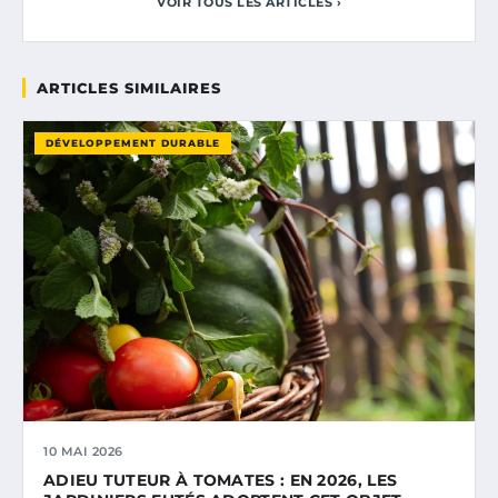
VOIR TOUS LES ARTICLES ›
ARTICLES SIMILAIRES
DÉVELOPPEMENT DURABLE
10 MAI 2026
ADIEU TUTEUR À TOMATES : EN 2026, LES