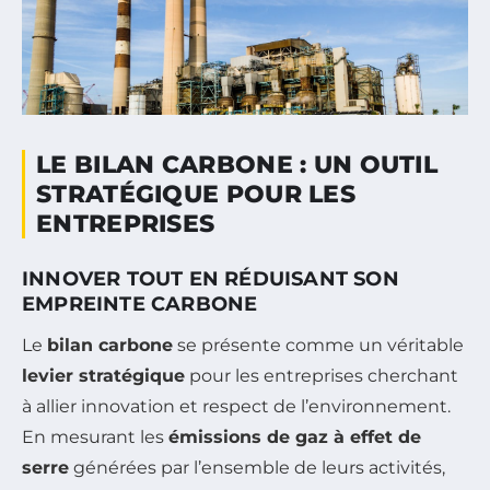
LE BILAN CARBONE : UN OUTIL
STRATÉGIQUE POUR LES
ENTREPRISES
INNOVER TOUT EN RÉDUISANT SON
EMPREINTE CARBONE
Le
bilan carbone
se présente comme un véritable
levier stratégique
pour les entreprises cherchant
à allier innovation et respect de l’environnement.
En mesurant les
émissions de gaz à effet de
serre
générées par l’ensemble de leurs activités,