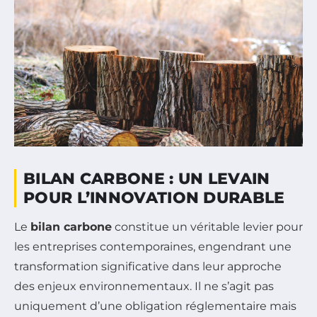
BILAN CARBONE : UN LEVAIN
POUR L’INNOVATION DURABLE
Le
bilan carbone
constitue un véritable levier pour
les entreprises contemporaines, engendrant une
transformation significative dans leur approche
des enjeux environnementaux. Il ne s’agit pas
uniquement d’une obligation réglementaire mais