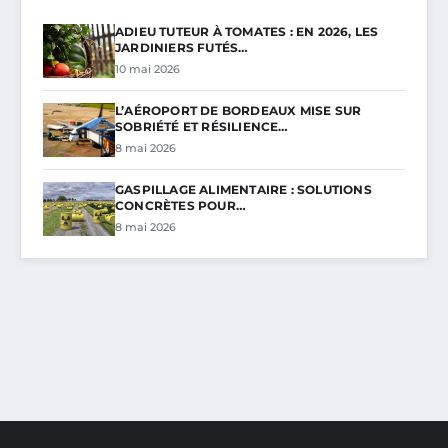
ADIEU TUTEUR À TOMATES : EN 2026, LES
JARDINIERS FUTÉS…
10 mai 2026
L’AÉROPORT DE BORDEAUX MISE SUR
SOBRIÉTÉ ET RÉSILIENCE…
8 mai 2026
GASPILLAGE ALIMENTAIRE : SOLUTIONS
CONCRÈTES POUR…
8 mai 2026