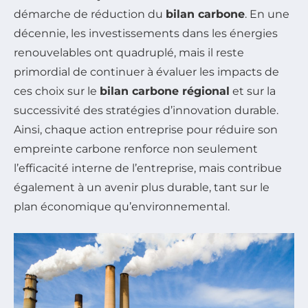
démarche de réduction du
bilan carbone
. En une
décennie, les investissements dans les énergies
renouvelables ont quadruplé, mais il reste
primordial de continuer à évaluer les impacts de
ces choix sur le
bilan carbone régional
et sur la
successivité des stratégies d’innovation durable.
Ainsi, chaque action entreprise pour réduire son
empreinte carbone renforce non seulement
l’efficacité interne de l’entreprise, mais contribue
également à un avenir plus durable, tant sur le
plan économique qu’environnemental.