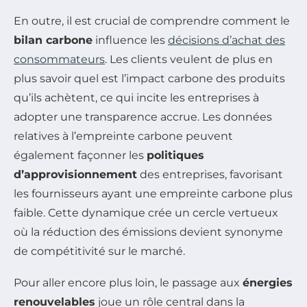
En outre, il est crucial de comprendre comment le
bilan carbone
influence les
décisions d’achat des
consommateurs
. Les clients veulent de plus en
plus savoir quel est l’impact carbone des produits
qu’ils achètent, ce qui incite les entreprises à
adopter une transparence accrue. Les données
relatives à l’empreinte carbone peuvent
également façonner les
politiques
d’approvisionnement
des entreprises, favorisant
les fournisseurs ayant une empreinte carbone plus
faible. Cette dynamique crée un cercle vertueux
où la réduction des émissions devient synonyme
de compétitivité sur le marché.
Pour aller encore plus loin, le passage aux
énergies
renouvelables
joue un rôle central dans la