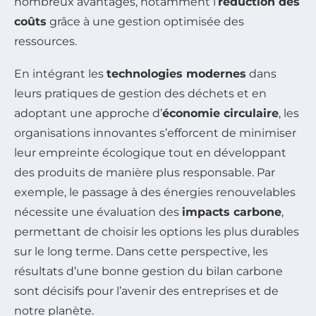
nombreux avantages, notamment l’
réduction des
coûts
grâce à une gestion optimisée des
ressources.
En intégrant les
technologies modernes
dans
leurs pratiques de gestion des déchets et en
adoptant une approche d’
économie circulaire
, les
organisations innovantes s’efforcent de minimiser
leur empreinte écologique tout en développant
des produits de manière plus responsable. Par
exemple, le passage à des énergies renouvelables
nécessite une évaluation des
impacts carbone
,
permettant de choisir les options les plus durables
sur le long terme. Dans cette perspective, les
résultats d’une bonne gestion du bilan carbone
sont décisifs pour l’avenir des entreprises et de
notre planète.