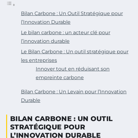
Bilan Carbone : Un Outil Stratégique pour
l’Innovation Durable
Le bilan carbone : un acteur clé pour
l’innovation durable
Le Bilan Carbone : Un outil stratégique pour
les entreprises
Innover tout en réduisant son
empreinte carbone
Bilan Carbone : Un Levain pour l’Innovation
Durable
BILAN CARBONE : UN OUTIL
STRATÉGIQUE POUR
L’INNOVATION DURABLE