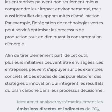
les entreprises peuvent non seulement mieux
comprendre leur impact environnemental, mais
aussi identifier des opportunités d’amélioration.
Par exemple, l’intégration de technologies vertes
peut servir à optimiser les processus de
production tout en diminuant la consommation
d’énergie.
Afin de tirer pleinement parti de cet outil,
plusieurs initiatives peuvent être envisagées. Les
entreprises peuvent s’appuyer sur des exemples
concrets et des études de cas pour élaborer des
stratégies d’innovation qui intègrent les résultats
du bilan carbone dans leur processus décisionnel.
Mesurer et analyser systématiquement les
émissions directes et indirectes
de CO₂,