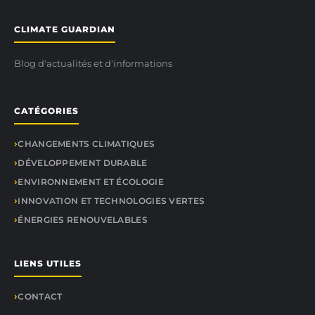
CLIMATE GUARDIAN
Blog d'actualités et d'informations
CATÉGORIES
CHANGEMENTS CLIMATIQUES
DÉVELOPPEMENT DURABLE
ENVIRONNEMENT ET ÉCOLOGIE
INNOVATION ET TECHNOLOGIES VERTES
ÉNERGIES RENOUVELABLES
LIENS UTILES
CONTACT