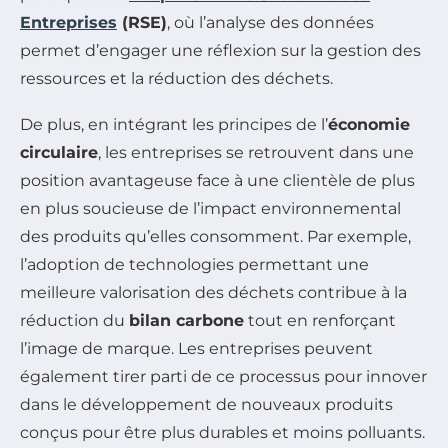
Entreprises
(RSE)
, où l’analyse des données
permet d’engager une réflexion sur la gestion des
ressources et la réduction des déchets.
De plus, en intégrant les principes de l’
économie
circulaire
, les entreprises se retrouvent dans une
position avantageuse face à une clientèle de plus
en plus soucieuse de l’impact environnemental
des produits qu’elles consomment. Par exemple,
l’adoption de technologies permettant une
meilleure valorisation des déchets contribue à la
réduction du
bilan carbone
tout en renforçant
l’image de marque. Les entreprises peuvent
également tirer parti de ce processus pour innover
dans le développement de nouveaux produits
conçus pour être plus durables et moins polluants.