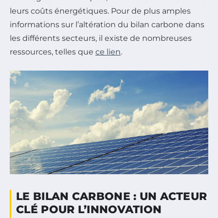
leurs coûts énergétiques. Pour de plus amples
informations sur l’altération du bilan carbone dans
les différents secteurs, il existe de nombreuses
ressources, telles que
ce lien
.
LE BILAN CARBONE : UN ACTEUR
CLÉ POUR L’INNOVATION