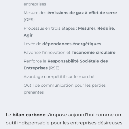
entreprises
Mesure des
émissions de gaz à effet de serre
(GES)
Processus en trois étapes :
Mesurer
,
Réduire
,
Agir
Levée de
dépendances énergétiques
Favorise l’innovation et l’
économie circulaire
Renforce la
Responsabilité Sociétale des
Entreprises
(RSE)
Avantage compétitif sur le marché
Outil de communication pour les parties
prenantes
Le
bilan carbone
s’impose aujourd’hui comme un
outil indispensable pour les entreprises désireuses