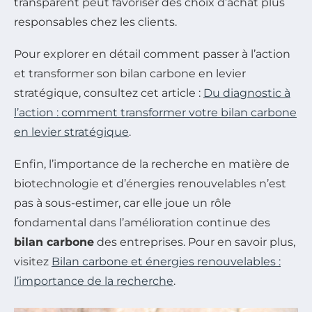
transparent peut favoriser des choix d’achat plus
responsables chez les clients.
Pour explorer en détail comment passer à l’action
et transformer son bilan carbone en levier
stratégique, consultez cet article :
Du diagnostic à
l’action : comment transformer votre bilan carbone
en levier stratégique
.
Enfin, l’importance de la recherche en matière de
biotechnologie et d’énergies renouvelables n’est
pas à sous-estimer, car elle joue un rôle
fondamental dans l’amélioration continue des
bilan carbone
des entreprises. Pour en savoir plus,
visitez
Bilan carbone et énergies renouvelables :
l’importance de la recherche
.