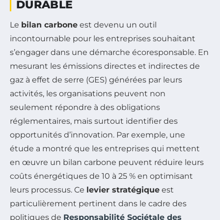
DURABLE
Le
bilan carbone
est devenu un outil
incontournable pour les entreprises souhaitant
s’engager dans une démarche écoresponsable. En
mesurant les émissions directes et indirectes de
gaz à effet de serre (GES) générées par leurs
activités, les organisations peuvent non
seulement répondre à des obligations
réglementaires, mais surtout identifier des
opportunités d’innovation. Par exemple, une
étude a montré que les entreprises qui mettent
en œuvre un bilan carbone peuvent réduire leurs
coûts énergétiques de 10 à 25 % en optimisant
leurs processus. Ce
levier stratégique
est
particulièrement pertinent dans le cadre des
politiques de
Responsabilité Sociétale des