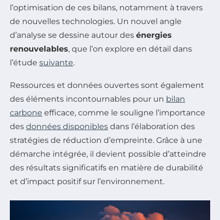
l’optimisation de ces bilans, notamment à travers
de nouvelles technologies. Un nouvel angle
d’analyse se dessine autour des
énergies
renouvelables
, que l’on explore en détail dans
l’étude
suivante
.
Ressources et données ouvertes sont également
des éléments incontournables pour un
bilan
carbone
efficace, comme le souligne l’importance
des
données disponibles
dans l’élaboration des
stratégies de réduction d’empreinte. Grâce à une
démarche intégrée, il devient possible d’atteindre
des résultats significatifs en matière de durabilité
et d’impact positif sur l’environnement.