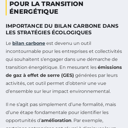
POUR LA TRANSITION
ÉNERGÉTIQUE
IMPORTANCE DU BILAN CARBONE DANS
LES STRATÉGIES ÉCOLOGIQUES
Le
bilan carbone
est devenu un outil
incontournable pour les entreprises et collectivités
qui souhaitent s’engager dans une démarche de
transition énergétique. En mesurant les
émissions
de gaz à effet de serre (GES)
générées par leurs
activités, cet outil permet d’obtenir une vue
d’ensemble sur leur impact environnemental.
Il ne s’agit pas simplement d’une formalité, mais
d’une étape fondamentale pour identifier les
opportunités d’
amélioration
. Par exemple,