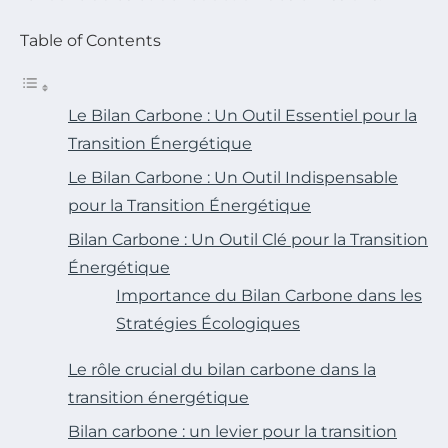
Table of Contents
Le Bilan Carbone : Un Outil Essentiel pour la
Transition Énergétique
Le Bilan Carbone : Un Outil Indispensable
pour la Transition Énergétique
Bilan Carbone : Un Outil Clé pour la Transition
Énergétique
Importance du Bilan Carbone dans les
Stratégies Écologiques
Le rôle crucial du bilan carbone dans la
transition énergétique
Bilan carbone : un levier pour la transition