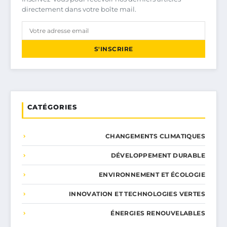
directement dans votre boîte mail.
S'INSCRIRE
CATÉGORIES
CHANGEMENTS CLIMATIQUES
DÉVELOPPEMENT DURABLE
ENVIRONNEMENT ET ÉCOLOGIE
INNOVATION ET TECHNOLOGIES VERTES
ÉNERGIES RENOUVELABLES