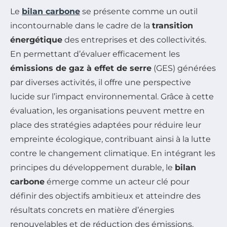
Le
bilan carbone
se présente comme un outil
incontournable dans le cadre de la
transition
énergétique
des entreprises et des collectivités.
En permettant d’évaluer efficacement les
émissions de gaz à effet de serre
(GES) générées
par diverses activités, il offre une perspective
lucide sur l’impact environnemental. Grâce à cette
évaluation, les organisations peuvent mettre en
place des stratégies adaptées pour réduire leur
empreinte écologique, contribuant ainsi à la lutte
contre le changement climatique. En intégrant les
principes du développement durable, le
bilan
carbone
émerge comme un acteur clé pour
définir des objectifs ambitieux et atteindre des
résultats concrets en matière d’énergies
renouvelables et de réduction des émissions.