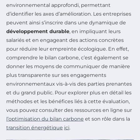
environnemental approfondi, permettant
d’identifier les axes d’amélioration. Les entreprises
peuvent ainsi s’inscrire dans une dynamique de
développement durable
, en impliquant leurs
salariés et en engageant des actions concrètes
pour réduire leur empreinte écologique. En effet,
comprendre le bilan carbone, c’est également se
donner les moyens de communiquer de manière
plus transparente sur ses engagements
environnementaux vis-à-vis des parties prenantes
et du grand public. Pour explorer plus en détail les
méthodes et les bénéfices liés à cette évaluation,
vous pouvez consulter des ressources en ligne sur
l’optimisation du bilan carbone
et son rôle dans la
transition énergétique
ici
.