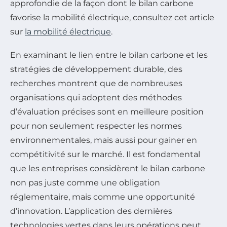
approfondie de la façon dont le bilan carbone
favorise la mobilité électrique, consultez cet article
sur
la mobilité électrique
.
En examinant le lien entre le bilan carbone et les
stratégies de développement durable, des
recherches montrent que de nombreuses
organisations qui adoptent des méthodes
d’évaluation précises sont en meilleure position
pour non seulement respecter les normes
environnementales, mais aussi pour gainer en
compétitivité sur le marché. Il est fondamental
que les entreprises considèrent le bilan carbone
non pas juste comme une obligation
réglementaire, mais comme une opportunité
d’innovation. L’application des dernières
technologies vertes dans leurs opérations peut