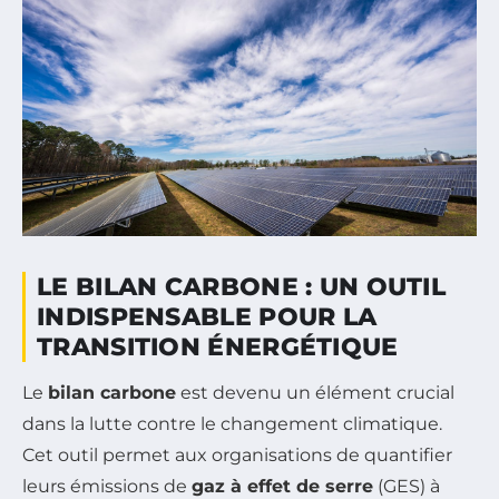
LE BILAN CARBONE : UN OUTIL
INDISPENSABLE POUR LA
TRANSITION ÉNERGÉTIQUE
Le
bilan carbone
est devenu un élément crucial
dans la lutte contre le changement climatique.
Cet outil permet aux organisations de quantifier
leurs émissions de
gaz à effet de serre
(GES) à