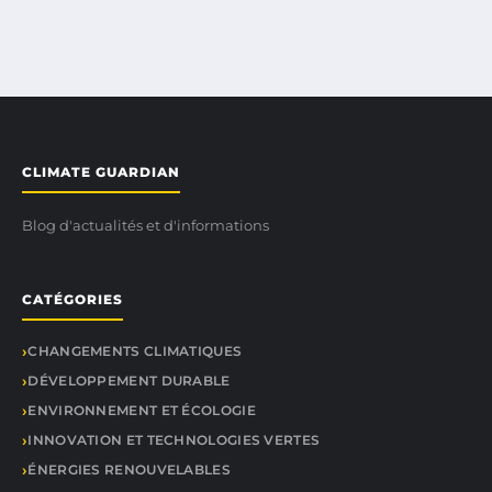
CLIMATE GUARDIAN
Blog d'actualités et d'informations
CATÉGORIES
CHANGEMENTS CLIMATIQUES
DÉVELOPPEMENT DURABLE
ENVIRONNEMENT ET ÉCOLOGIE
INNOVATION ET TECHNOLOGIES VERTES
ÉNERGIES RENOUVELABLES