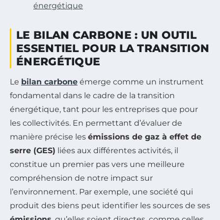
énergétique
LE BILAN CARBONE : UN OUTIL
ESSENTIEL POUR LA TRANSITION
ÉNERGÉTIQUE
Le
bilan carbone
émerge comme un instrument
fondamental dans le cadre de la transition
énergétique, tant pour les entreprises que pour
les collectivités. En permettant d’évaluer de
manière précise les
émissions de gaz à effet de
serre (GES)
liées aux différentes activités, il
constitue un premier pas vers une meilleure
compréhension de notre impact sur
l’environnement. Par exemple, une société qui
produit des biens peut identifier les sources de ses
émissions
, qu’elles soient directes, comme celles