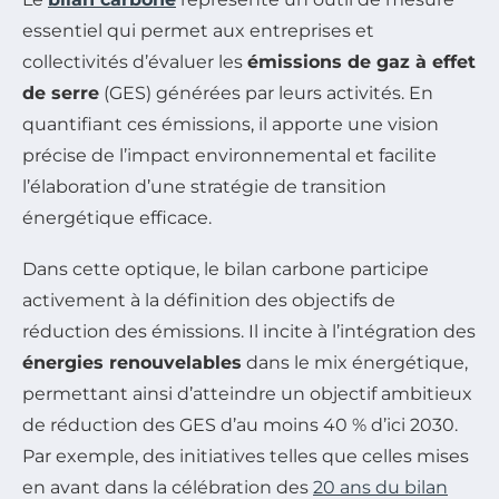
essentiel qui permet aux entreprises et
collectivités d’évaluer les
émissions de gaz à effet
de serre
(GES) générées par leurs activités. En
quantifiant ces émissions, il apporte une vision
précise de l’impact environnemental et facilite
l’élaboration d’une stratégie de transition
énergétique efficace.
Dans cette optique, le bilan carbone participe
activement à la définition des objectifs de
réduction des émissions. Il incite à l’intégration des
énergies renouvelables
dans le mix énergétique,
permettant ainsi d’atteindre un objectif ambitieux
de réduction des GES d’au moins 40 % d’ici 2030.
Par exemple, des initiatives telles que celles mises
en avant dans la célébration des
20 ans du bilan