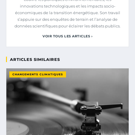
innovations technologiques et les impacts socio-
économiques de la transition énergétique. Son travail
s’appuie sur des enquêtes de terrain et l’analyse de
données scientifiques pour éclairer les débats publics.
VOIR TOUS LES ARTICLES ›
ARTICLES SIMILAIRES
CHANGEMENTS CLIMATIQUES