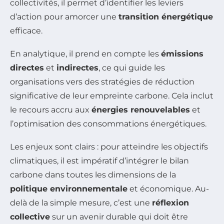
collectivités, il permet d’identifier les leviers
d’action pour amorcer une
transition énergétique
efficace.
En analytique, il prend en compte les
émissions
directes
et
indirectes
, ce qui guide les
organisations vers des stratégies de réduction
significative de leur empreinte carbone. Cela inclut
le recours accru aux
énergies renouvelables
et
l’optimisation des consommations énergétiques.
Les enjeux sont clairs : pour atteindre les objectifs
climatiques, il est impératif d’intégrer le bilan
carbone dans toutes les dimensions de la
politique environnementale
et économique. Au-
delà de la simple mesure, c’est une
réflexion
collective
sur un avenir durable qui doit être