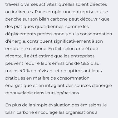
travers diverses activités, qu’elles soient directes
ou indirectes. Par exemple, une entreprise qui se
penche sur son bilan carbone peut découvrir que
des pratiques quotidiennes, comme les
déplacements professionnels ou la consommation
d’énergie, contribuent significativement à son
empreinte carbone. En fait, selon une étude
récente, il a été estimé que les entreprises
peuvent réduire leurs émissions de GES d’au
moins 40 % en révisant et en optimisant leurs
pratiques en matière de consommation
énergétique et en intégrant des sources d’énergie
renouvelable dans leurs opérations.
En plus de la simple évaluation des émissions, le
bilan carbone encourage les organisations à