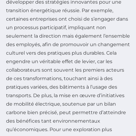
développer des stratégies innovantes pour une
transition énergétique réussie. Par exemple,
certaines entreprises ont choisi de s’engager dans
un processus participatif, impliquant non
seulement la direction mais également l’ensemble
des employés, afin de promouvoir un changement
culturel vers des pratiques plus durables. Cela
engendre un véritable effet de levier, car les
collaborateurs sont souvent les premiers acteurs
de ces transformations, touchant ainsi à des
pratiques variées, des bâtiments à l’usage des
transports. De plus, la mise en œuvre d’initiatives
de mobilité électrique, soutenue par un bilan
carbone bien précisé, peut permettre d’atteindre
des bénéfices tant environnementaux
qu’économiques. Pour une exploration plus