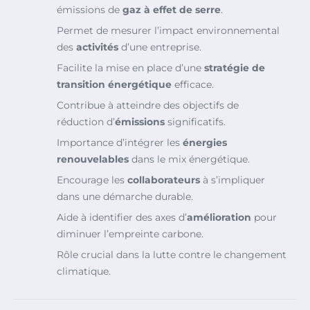
émissions de
gaz à effet de serre
.
Permet de mesurer l’impact environnemental
des
activités
d’une entreprise.
Facilite la mise en place d’une
stratégie de
transition énergétique
efficace.
Contribue à atteindre des objectifs de
réduction d’
émissions
significatifs.
Importance d’intégrer les
énergies
renouvelables
dans le mix énergétique.
Encourage les
collaborateurs
à s’impliquer
dans une démarche durable.
Aide à identifier des axes d’
amélioration
pour
diminuer l’empreinte carbone.
Rôle crucial dans la lutte contre le changement
climatique.