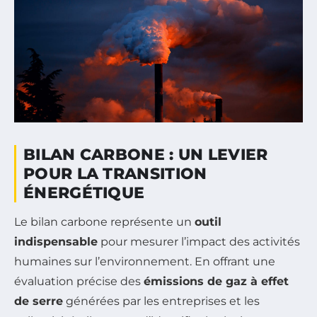
BILAN CARBONE : UN LEVIER
POUR LA TRANSITION
ÉNERGÉTIQUE
Le bilan carbone représente un
outil
indispensable
pour mesurer l’impact des activités
humaines sur l’environnement. En offrant une
évaluation précise des
émissions de gaz à effet
de serre
générées par les entreprises et les