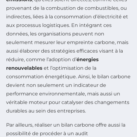
provenant de la combustion de combustibles, ou
indirectes, liées à la consommation d’électricité et
aux processus logistiques. En intégrant ces
données, les organisations peuvent non
seulement mesurer leur empreinte carbone, mais
aussi élaborer des stratégies efficaces visant à la
réduire, comme l’adoption d’
énergies
renouvelables
et l’optimisation de la
consommation énergétique. Ainsi, le bilan carbone
devient non seulement un indicateur de
performance environnementale, mais aussi un
véritable moteur pour catalyser des changements
durables au sein des entreprises.
Par ailleurs, réaliser un bilan carbone offre aussi la
possibilité de procéder à un audit