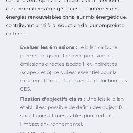
certaines entreprises ont réussi à diminuer leurs
consommations énergétiques et à intégrer des
énergies renouvelables dans leur mix énergétique,
contribuant ainsi à la réduction de leur empreinte
carbone.
Évaluer les émissions :
Le bilan carbone
permet de quantifier avec précision les
émissions directes (scope 1) et indirectes
(scope 2 et 3), ce qui est essentiel pour la
mise en place de stratégies de réduction des
GES.
Fixation d’objectifs clairs :
Une fois le bilan
établi, il est possible de définir des objectifs
spécifiques et mesurables pour réduire
l’impact environnemental.