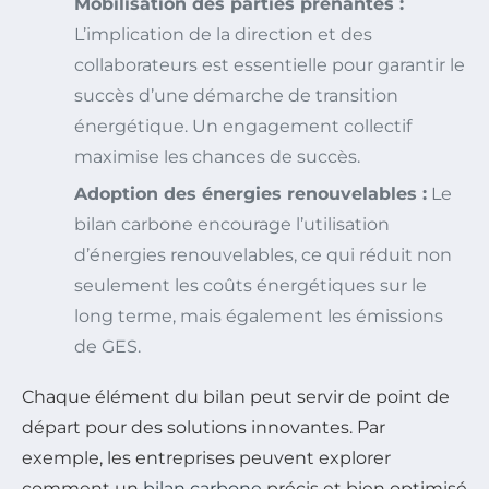
Mobilisation des parties prenantes :
L’implication de la direction et des
collaborateurs est essentielle pour garantir le
succès d’une démarche de transition
énergétique. Un engagement collectif
maximise les chances de succès.
Adoption des énergies renouvelables :
Le
bilan carbone encourage l’utilisation
d’énergies renouvelables, ce qui réduit non
seulement les coûts énergétiques sur le
long terme, mais également les émissions
de GES.
Chaque élément du bilan peut servir de point de
départ pour des solutions innovantes. Par
exemple, les entreprises peuvent explorer
comment un
bilan carbone
précis et bien optimisé