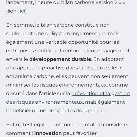
lancement, l’heure du bilan carbone version 2.0 »
(lien :
ici
).
En somme, le bilan carbone constitue non
seulement une obligation réglementaire mais
également une véritable opportunité pour les
entreprises souhaitant renforcer leur engagement
envers le
développement durable
. En adoptant
une approche proactive dans la gestion de leur
empreinte carbone, elles peuvent non seulement
minimiser les risques environnementaux, comme
discuté dans l’article sur la
prévention et la gestion
des risques environnementaux
, mais également
bénéficier d’une prospérité à long terme.
Enfin, il est également fondamental de considérer
comment l’
innovation
peut favoriser