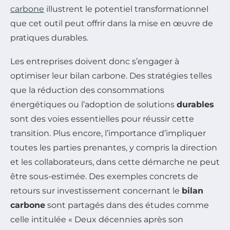
carbone
illustrent le potentiel transformationnel
que cet outil peut offrir dans la mise en œuvre de
pratiques durables.
Les entreprises doivent donc s’engager à
optimiser leur bilan carbone. Des stratégies telles
que la réduction des consommations
énergétiques ou l’adoption de solutions
durables
sont des voies essentielles pour réussir cette
transition. Plus encore, l’importance d’impliquer
toutes les parties prenantes, y compris la direction
et les collaborateurs, dans cette démarche ne peut
être sous-estimée. Des exemples concrets de
retours sur investissement concernant le
bilan
carbone
sont partagés dans des études comme
celle intitulée « Deux décennies après son