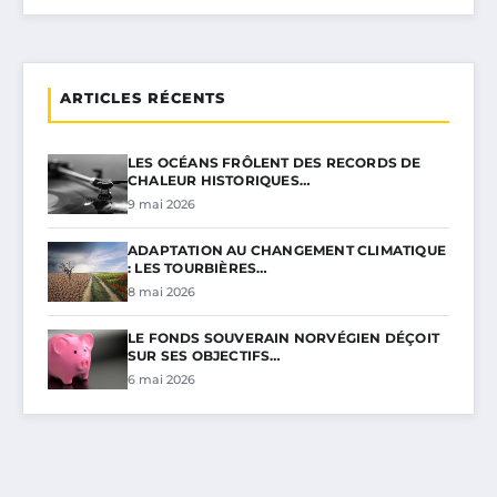
ARTICLES RÉCENTS
LES OCÉANS FRÔLENT DES RECORDS DE
CHALEUR HISTORIQUES…
9 mai 2026
ADAPTATION AU CHANGEMENT CLIMATIQUE
: LES TOURBIÈRES…
8 mai 2026
LE FONDS SOUVERAIN NORVÉGIEN DÉÇOIT
SUR SES OBJECTIFS…
6 mai 2026