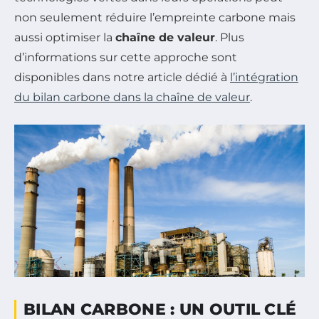
non seulement réduire l’empreinte carbone mais
aussi optimiser la
chaîne de valeur
. Plus
d’informations sur cette approche sont
disponibles dans notre article dédié à
l’intégration
du bilan carbone dans la chaîne de valeur
.
BILAN CARBONE : UN OUTIL CLÉ