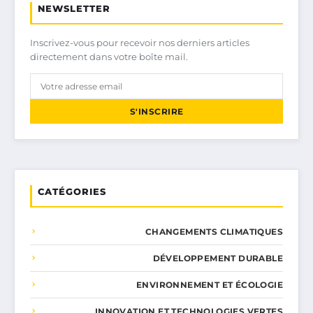
NEWSLETTER
Inscrivez-vous pour recevoir nos derniers articles
directement dans votre boîte mail.
S'INSCRIRE
CATÉGORIES
CHANGEMENTS CLIMATIQUES
DÉVELOPPEMENT DURABLE
ENVIRONNEMENT ET ÉCOLOGIE
INNOVATION ET TECHNOLOGIES VERTES