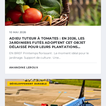
10 MAI 2026
ADIEU TUTEUR À TOMATES : EN 2026, LES
JARDINIERS FUTÉS ADOPTENT CET OBJET
DÉLAISSÉ POUR LEURS PLANTATIONS…
EN BREF Printemps florissant : Le moment idéal pour le
jardinage. Support de culture : Une…
AMANDINE LEROUX
DÉVELOPPEMENT DURABLE