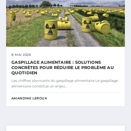
8 MAI 2026
GASPILLAGE ALIMENTAIRE : SOLUTIONS
CONCRÈTES POUR RÉDUIRE LE PROBLÈME AU
QUOTIDIEN
Les chiffres alarmants du gaspillage alimentaire Le gaspillage
alimentaire constitue un enjeu…
AMANDINE LEROUX