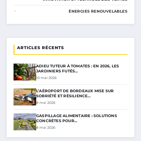
ÉNERGIES RENOUVELABLES
ARTICLES RÉCENTS
ADIEU TUTEUR À TOMATES : EN 2026, LES
JARDINIERS FUTÉS…
10 mai 2026
L’AÉROPORT DE BORDEAUX MISE SUR
SOBRIÉTÉ ET RÉSILIENCE…
8 mai 2026
GASPILLAGE ALIMENTAIRE : SOLUTIONS
CONCRÈTES POUR…
8 mai 2026