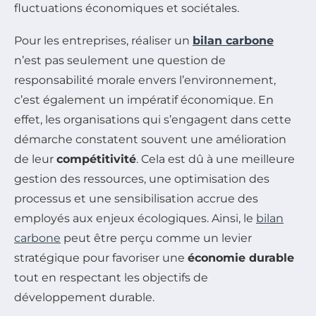
fluctuations économiques et sociétales.
Pour les entreprises, réaliser un
bilan carbone
n’est pas seulement une question de
responsabilité morale envers l’environnement,
c’est également un impératif économique. En
effet, les organisations qui s’engagent dans cette
démarche constatent souvent une amélioration
de leur
compétitivité
. Cela est dû à une meilleure
gestion des ressources, une optimisation des
processus et une sensibilisation accrue des
employés aux enjeux écologiques. Ainsi, le
bilan
carbone
peut être perçu comme un levier
stratégique pour favoriser une
économie durable
tout en respectant les objectifs de
développement durable.