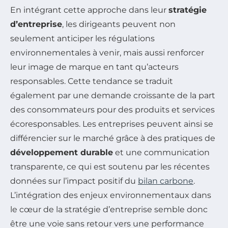
En intégrant cette approche dans leur
stratégie
d’entreprise
, les dirigeants peuvent non
seulement anticiper les régulations
environnementales à venir, mais aussi renforcer
leur image de marque en tant qu’acteurs
responsables. Cette tendance se traduit
également par une demande croissante de la part
des consommateurs pour des produits et services
écoresponsables. Les entreprises peuvent ainsi se
différencier sur le marché grâce à des pratiques de
développement durable
et une communication
transparente, ce qui est soutenu par les récentes
données sur l’impact positif du
bilan carbone
.
L’intégration des enjeux environnementaux dans
le cœur de la stratégie d’entreprise semble donc
être une voie sans retour vers une performance