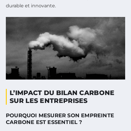
durable et innovante.
L’IMPACT DU BILAN CARBONE
SUR LES ENTREPRISES
POURQUOI MESURER SON EMPREINTE
CARBONE EST ESSENTIEL ?