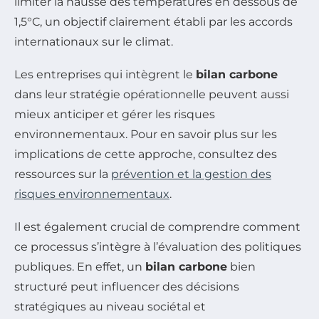
limiter la hausse des températures en dessous de
1,5°C, un objectif clairement établi par les accords
internationaux sur le climat.
Les entreprises qui intègrent le
bilan carbone
dans leur stratégie opérationnelle peuvent aussi
mieux anticiper et gérer les risques
environnementaux. Pour en savoir plus sur les
implications de cette approche, consultez des
ressources sur la
prévention et la gestion des
risques environnementaux
.
Il est également crucial de comprendre comment
ce processus s’intègre à l’évaluation des politiques
publiques. En effet, un
bilan carbone
bien
structuré peut influencer des décisions
stratégiques au niveau sociétal et