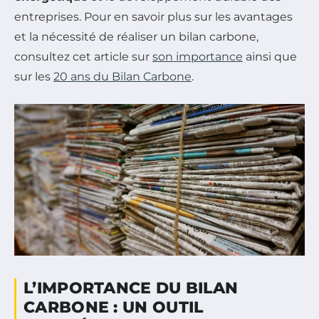
entreprises. Pour en savoir plus sur les avantages
et la nécessité de réaliser un bilan carbone,
consultez cet article sur
son importance
ainsi que
sur les
20 ans du Bilan Carbone
.
L’IMPORTANCE DU BILAN
CARBONE : UN OUTIL