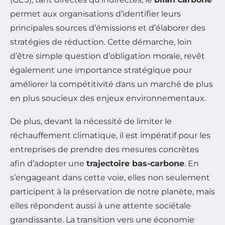
permet aux organisations d’identifier leurs
principales sources d’émissions et d’élaborer des
stratégies de réduction. Cette démarche, loin
d’être simple question d’obligation morale, revêt
également une importance stratégique pour
améliorer la compétitivité dans un marché de plus
en plus soucieux des enjeux environnementaux.
De plus, devant la nécessité de limiter le
réchauffement climatique, il est impératif pour les
entreprises de prendre des mesures concrètes
afin d’adopter une
trajectoire bas-carbone
. En
s’engageant dans cette voie, elles non seulement
participent à la préservation de notre planète, mais
elles répondent aussi à une attente sociétale
grandissante. La transition vers une économie