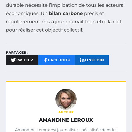
durable nécessite l’implication de tous les acteurs
économiques. Un
bilan carbone
précis et
régulièrement mis à jour pourrait bien être la clef
pour réaliser cet objectif collectif.
PARTAGER :
TWITTER
FACEBOOK
LINKEDIN
AUTEUR
AMANDINE LEROUX
Amandine Leroux est journaliste, spécialisée dans les