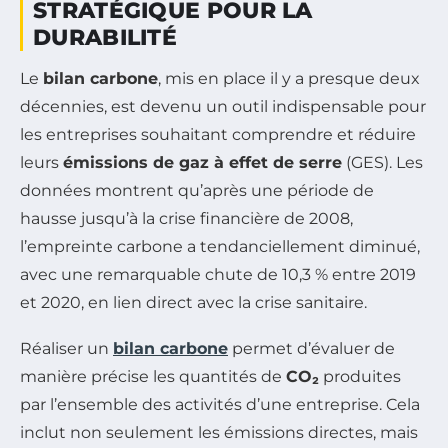
STRATÉGIQUE POUR LA
DURABILITÉ
Le
bilan carbone
, mis en place il y a presque deux
décennies, est devenu un outil indispensable pour
les entreprises souhaitant comprendre et réduire
leurs
émissions de gaz à effet de serre
(GES). Les
données montrent qu’après une période de
hausse jusqu’à la crise financière de 2008,
l’empreinte carbone a tendanciellement diminué,
avec une remarquable chute de 10,3 % entre 2019
et 2020, en lien direct avec la crise sanitaire.
Réaliser un
bilan carbone
permet d’évaluer de
manière précise les quantités de
CO₂
produites
par l’ensemble des activités d’une entreprise. Cela
inclut non seulement les émissions directes, mais