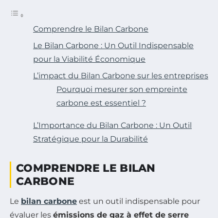
Comprendre le Bilan Carbone
Le Bilan Carbone : Un Outil Indispensable
pour la Viabilité Économique
L’impact du Bilan Carbone sur les entreprises
Pourquoi mesurer son empreinte
carbone est essentiel ?
L’Importance du Bilan Carbone : Un Outil
Stratégique pour la Durabilité
COMPRENDRE LE BILAN
CARBONE
Le
bilan carbone
est un outil indispensable pour
évaluer les
émissions de gaz à effet de serre