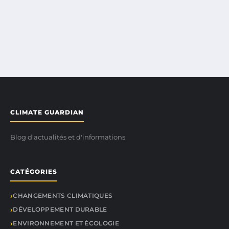
CLIMATE GUARDIAN
Blog d'actualités et d'informations
CATÉGORIES
CHANGEMENTS CLIMATIQUES
DÉVELOPPEMENT DURABLE
ENVIRONNEMENT ET ÉCOLOGIE