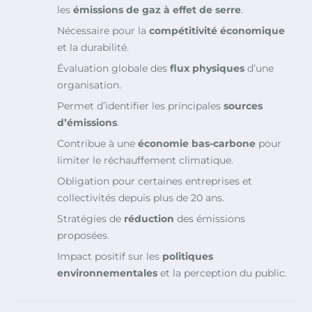
les
émissions de gaz à effet de serre
.
Nécessaire pour la
compétitivité économique
et la durabilité.
Évaluation globale des
flux physiques
d’une
organisation.
Permet d’identifier les principales
sources
d’émissions
.
Contribue à une
économie bas-carbone
pour
limiter le réchauffement climatique.
Obligation pour certaines entreprises et
collectivités depuis plus de 20 ans.
Stratégies de
réduction
des émissions
proposées.
Impact positif sur les
politiques
environnementales
et la perception du public.