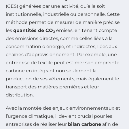
(GES) générées par une activité, qu’elle soit
institutionnelle, industrielle ou personnelle. Cette
méthode permet de mesurer de manière précise
les
quantités de CO₂
émises, en tenant compte
des émissions directes, comme celles liées à la
consommation d’énergie, et indirectes, liées aux
chaînes d’approvisionnement. Par exemple, une
entreprise de textile peut estimer son empreinte
carbone en intégrant non seulement la
production de ses vêtements, mais également le
transport des matières premières et leur
distribution.
Avec la montée des enjeux environnementaux et
l’urgence climatique, il devient crucial pour les
entreprises de réaliser leur
bilan carbone
afin de