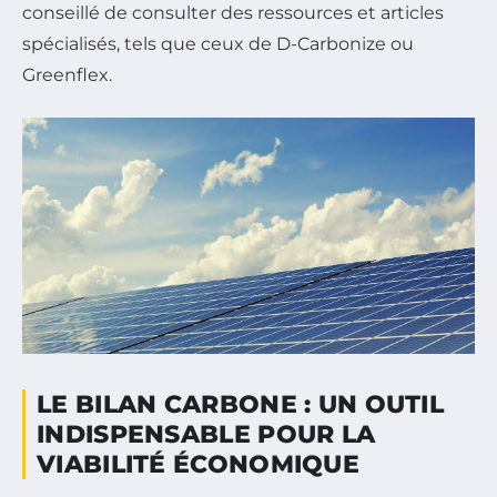
conseillé de consulter des ressources et articles
spécialisés, tels que ceux de D-Carbonize ou
Greenflex.
LE BILAN CARBONE : UN OUTIL
INDISPENSABLE POUR LA
VIABILITÉ ÉCONOMIQUE