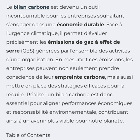
Le
bilan carbone
est devenu un outil
incontournable pour les entreprises souhaitant
s’engager dans une
économie durable
. Face à
l’urgence climatique, il permet d’évaluer
précisément les
émissions de gaz à effet de
serre
(GES) générées par l’ensemble des activités
d’une organisation. En mesurant ces émissions, les
entreprises peuvent non seulement prendre
conscience de leur
empreinte carbone
, mais aussi
mettre en place des stratégies efficaces pour la
réduire. Réaliser un bilan carbone est donc
essentiel pour aligner performances économiques
et responsabilité environnementale, contribuant
ainsi à un avenir plus viable pour notre planète.
Table of Contents