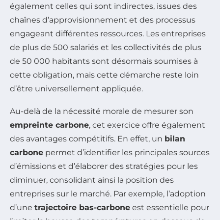
également celles qui sont indirectes, issues des
chaînes d’approvisionnement et des processus
engageant différentes ressources. Les entreprises
de plus de 500 salariés et les collectivités de plus
de 50 000 habitants sont désormais soumises à
cette obligation, mais cette démarche reste loin
d’être universellement appliquée.
Au-delà de la nécessité morale de mesurer son
empreinte carbone
, cet exercice offre également
des avantages compétitifs. En effet, un
bilan
carbone
permet d’identifier les principales sources
d’émissions et d’élaborer des stratégies pour les
diminuer, consolidant ainsi la position des
entreprises sur le marché. Par exemple, l’adoption
d’une
trajectoire bas-carbone
est essentielle pour