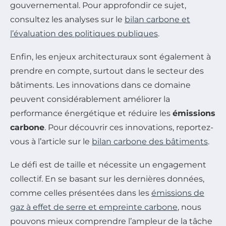
gouvernemental. Pour approfondir ce sujet,
consultez les analyses sur le
bilan carbone et
l’évaluation des politiques publiques
.
Enfin, les enjeux architecturaux sont également à
prendre en compte, surtout dans le secteur des
bâtiments. Les innovations dans ce domaine
peuvent considérablement améliorer la
performance énergétique et réduire les
émissions
carbone
. Pour découvrir ces innovations, reportez-
vous à l’article sur le
bilan carbone des bâtiments
.
Le défi est de taille et nécessite un engagement
collectif. En se basant sur les dernières données,
comme celles présentées dans les
émissions de
gaz à effet de serre et empreinte carbone
, nous
pouvons mieux comprendre l’ampleur de la tâche