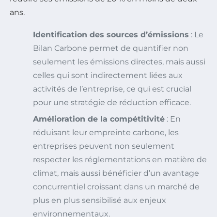
ans.
Identification des sources d’émissions
: Le
Bilan Carbone permet de quantifier non
seulement les émissions directes, mais aussi
celles qui sont indirectement liées aux
activités de l’entreprise, ce qui est crucial
pour une stratégie de réduction efficace.
Amélioration de la compétitivité
: En
réduisant leur empreinte carbone, les
entreprises peuvent non seulement
respecter les réglementations en matière de
climat, mais aussi bénéficier d’un avantage
concurrentiel croissant dans un marché de
plus en plus sensibilisé aux enjeux
environnementaux.