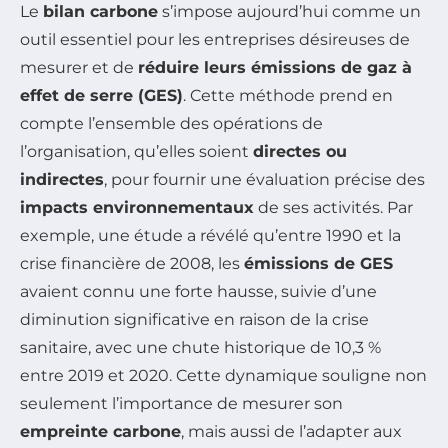
Le
bilan carbone
s’impose aujourd’hui comme un
outil essentiel pour les entreprises désireuses de
mesurer et de
réduire leurs émissions de gaz à
effet de serre (GES)
. Cette méthode prend en
compte l’ensemble des opérations de
l’organisation, qu’elles soient
directes ou
indirectes
, pour fournir une évaluation précise des
impacts environnementaux
de ses activités. Par
exemple, une étude a révélé qu’entre 1990 et la
crise financière de 2008, les
émissions de GES
avaient connu une forte hausse, suivie d’une
diminution significative en raison de la crise
sanitaire, avec une chute historique de 10,3 %
entre 2019 et 2020. Cette dynamique souligne non
seulement l’importance de mesurer son
empreinte carbone
, mais aussi de l’adapter aux