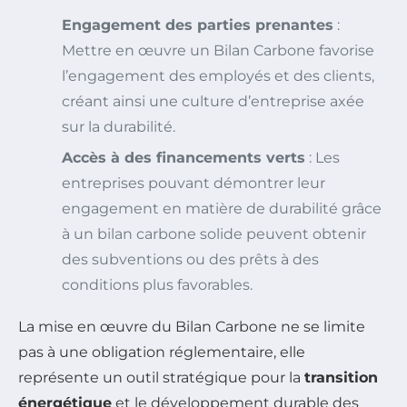
Engagement des parties prenantes
:
Mettre en œuvre un Bilan Carbone favorise
l’engagement des employés et des clients,
créant ainsi une culture d’entreprise axée
sur la durabilité.
Accès à des financements verts
: Les
entreprises pouvant démontrer leur
engagement en matière de durabilité grâce
à un bilan carbone solide peuvent obtenir
des subventions ou des prêts à des
conditions plus favorables.
La mise en œuvre du Bilan Carbone ne se limite
pas à une obligation réglementaire, elle
représente un outil stratégique pour la
transition
énergétique
et le développement durable des