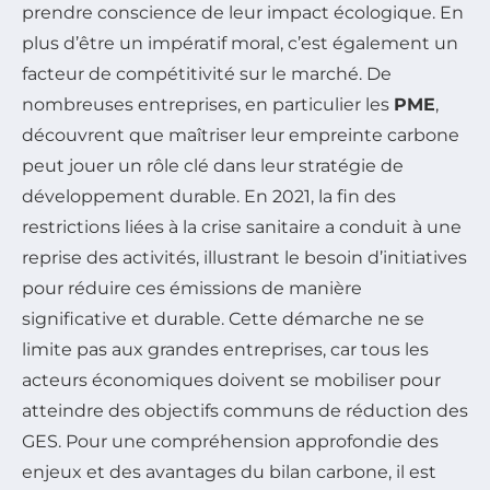
prendre conscience de leur impact écologique. En
plus d’être un impératif moral, c’est également un
facteur de compétitivité sur le marché. De
nombreuses entreprises, en particulier les
PME
,
découvrent que maîtriser leur empreinte carbone
peut jouer un rôle clé dans leur stratégie de
développement durable. En 2021, la fin des
restrictions liées à la crise sanitaire a conduit à une
reprise des activités, illustrant le besoin d’initiatives
pour réduire ces émissions de manière
significative et durable. Cette démarche ne se
limite pas aux grandes entreprises, car tous les
acteurs économiques doivent se mobiliser pour
atteindre des objectifs communs de réduction des
GES. Pour une compréhension approfondie des
enjeux et des avantages du bilan carbone, il est