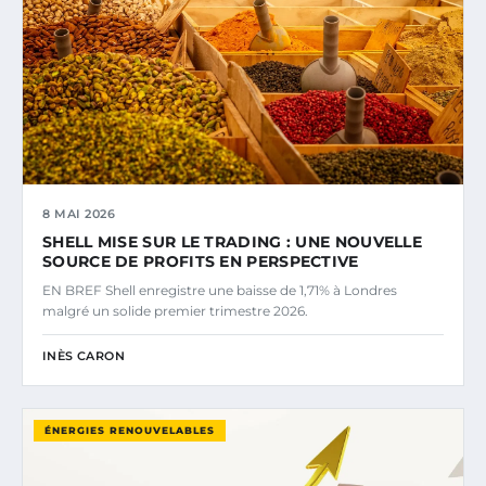
8 MAI 2026
SHELL MISE SUR LE TRADING : UNE NOUVELLE
SOURCE DE PROFITS EN PERSPECTIVE
EN BREF Shell enregistre une baisse de 1,71% à Londres
malgré un solide premier trimestre 2026.
INÈS CARON
ÉNERGIES RENOUVELABLES