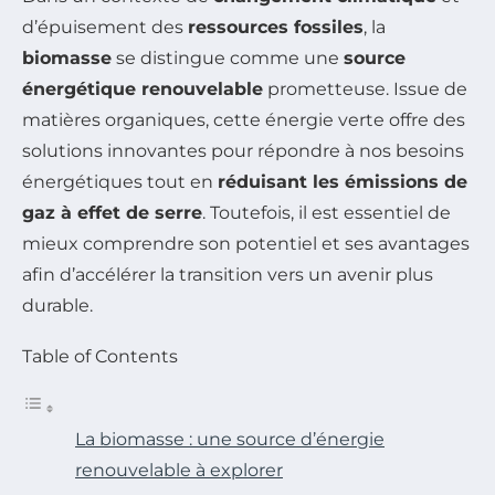
d’épuisement des
ressources fossiles
, la
biomasse
se distingue comme une
source
énergétique renouvelable
prometteuse. Issue de
matières organiques, cette énergie verte offre des
solutions innovantes pour répondre à nos besoins
énergétiques tout en
réduisant les émissions de
gaz à effet de serre
. Toutefois, il est essentiel de
mieux comprendre son potentiel et ses avantages
afin d’accélérer la transition vers un avenir plus
durable.
Table of Contents
La biomasse : une source d’énergie
renouvelable à explorer