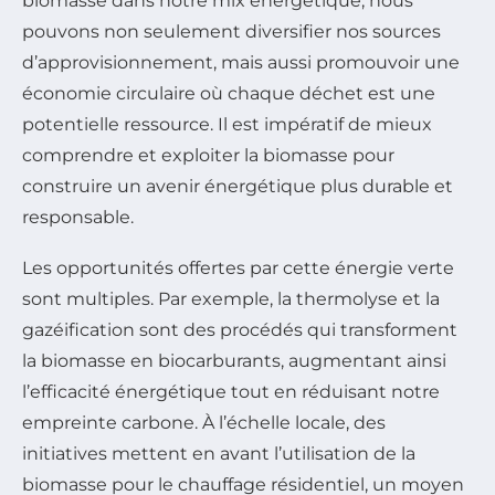
biomasse dans notre mix énergétique, nous
pouvons non seulement diversifier nos sources
d’approvisionnement, mais aussi promouvoir une
économie circulaire où chaque déchet est une
potentielle ressource. Il est impératif de mieux
comprendre et exploiter la biomasse pour
construire un avenir énergétique plus durable et
responsable.
Les opportunités offertes par cette énergie verte
sont multiples. Par exemple, la thermolyse et la
gazéification sont des procédés qui transforment
la biomasse en biocarburants, augmentant ainsi
l’efficacité énergétique tout en réduisant notre
empreinte carbone. À l’échelle locale, des
initiatives mettent en avant l’utilisation de la
biomasse pour le chauffage résidentiel, un moyen