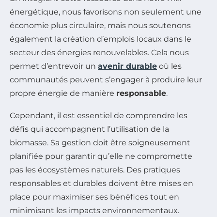
énergétique, nous favorisons non seulement une
économie plus circulaire, mais nous soutenons
également la création d’emplois locaux dans le
secteur des énergies renouvelables. Cela nous
permet d’entrevoir un
avenir durable
où les
communautés peuvent s’engager à produire leur
propre énergie de manière
responsable
.
Cependant, il est essentiel de comprendre les
défis qui accompagnent l’utilisation de la
biomasse. Sa gestion doit être soigneusement
planifiée pour garantir qu’elle ne compromette
pas les écosystèmes naturels. Des pratiques
responsables et durables doivent être mises en
place pour maximiser ses bénéfices tout en
minimisant les impacts environnementaux.