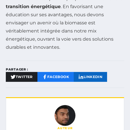
transition énergétique
. En favorisant une
éducation sur ses avantages, nous devons
envisager un avenir où la biomasse est
véritablement intégrée dans notre mix
énergétique, ouvrant la voie vers des solutions
durables et innovantes.
PARTAGER :
TWITTER
FACEBOOK
LINKEDIN
AUTEUR