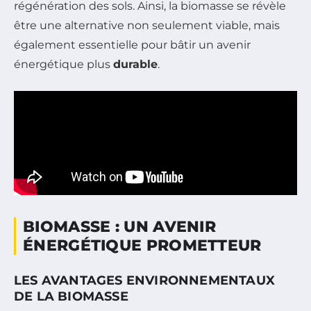
régénération des sols. Ainsi, la biomasse se révèle
être une alternative non seulement viable, mais
également essentielle pour bâtir un avenir
énergétique plus
durable
.
BIOMASSE : UN AVENIR
ÉNERGÉTIQUE PROMETTEUR
LES AVANTAGES ENVIRONNEMENTAUX
DE LA BIOMASSE