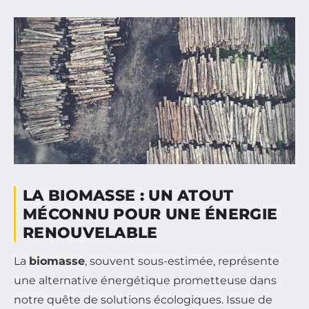
LA BIOMASSE : UN ATOUT
MÉCONNU POUR UNE ÉNERGIE
RENOUVELABLE
La
biomasse
, souvent sous-estimée, représente
une alternative énergétique prometteuse dans
notre quête de solutions écologiques. Issue de