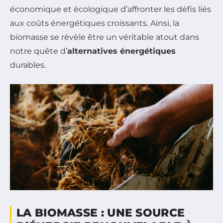
économique et écologique d’affronter les défis liés
aux coûts énergétiques croissants. Ainsi, la
biomasse se révèle être un véritable atout dans
notre quête d’
alternatives énergétiques
durables.
LA BIOMASSE : UNE SOURCE