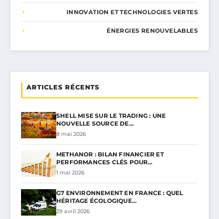
INNOVATION ET TECHNOLOGIES VERTES
ÉNERGIES RENOUVELABLES
ARTICLES RÉCENTS
SHELL MISE SUR LE TRADING : UNE
NOUVELLE SOURCE DE…
8 mai 2026
METHANOR : BILAN FINANCIER ET
PERFORMANCES CLÉS POUR…
1 mai 2026
G7 ENVIRONNEMENT EN FRANCE : QUEL
HÉRITAGE ÉCOLOGIQUE…
29 avril 2026