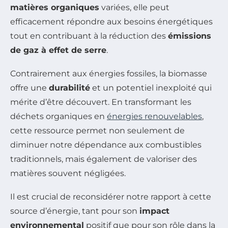
matières organiques
variées, elle peut
efficacement répondre aux besoins énergétiques
tout en contribuant à la réduction des
émissions
de gaz à effet de serre
.
Contrairement aux énergies fossiles, la biomasse
offre une
durabilité
et un potentiel inexploité qui
mérite d’être découvert. En transformant les
déchets organiques en
énergies renouvelables
,
cette ressource permet non seulement de
diminuer notre dépendance aux combustibles
traditionnels, mais également de valoriser des
matières souvent négligées.
Il est crucial de reconsidérer notre rapport à cette
source d’énergie, tant pour son
impact
environnemental
positif que pour son rôle dans la