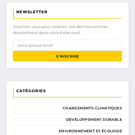
NEWSLETTER
Inscrivez-vous pour recevoir nos derniers articles
directement dans votre boîte mail.
S'INSCRIRE
CATÉGORIES
CHANGEMENTS CLIMATIQUES
DÉVELOPPEMENT DURABLE
ENVIRONNEMENT ET ÉCOLOGIE