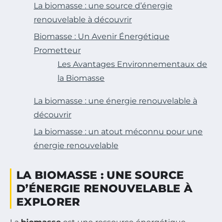
La biomasse : une source d’énergie
renouvelable à découvrir
Biomasse : Un Avenir Énergétique
Prometteur
Les Avantages Environnementaux de
la Biomasse
La biomasse : une énergie renouvelable à
découvrir
La biomasse : un atout méconnu pour une
énergie renouvelable
LA BIOMASSE : UNE SOURCE
D’ÉNERGIE RENOUVELABLE À
EXPLORER