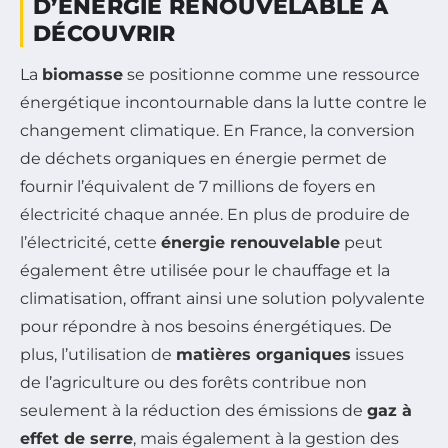
D’ÉNERGIE RENOUVELABLE À
DÉCOUVRIR
La
biomasse
se positionne comme une ressource
énergétique incontournable dans la lutte contre le
changement climatique. En France, la conversion
de déchets organiques en énergie permet de
fournir l’équivalent de 7 millions de foyers en
électricité chaque année. En plus de produire de
l’électricité, cette
énergie renouvelable
peut
également être utilisée pour le chauffage et la
climatisation, offrant ainsi une solution polyvalente
pour répondre à nos besoins énergétiques. De
plus, l’utilisation de
matières organiques
issues
de l’agriculture ou des forêts contribue non
seulement à la réduction des émissions de
gaz à
effet de serre
, mais également à la gestion des