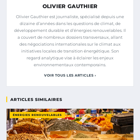
OLIVIER GAUTHIER
Olivier Gauthier est journaliste, spécialisé depuis une
dizaine d’années dans les questions de climat, de
développement durable et d’énergies renouvelables. Il
a couvert de nombreux dossiers transversaux, allant
des négociations internationales sur le climat aux
initiatives locales de transition énergétique. Son
regard analytique vise à éclairer les enjeux
environnementaux contemporains.
VOIR TOUS LES ARTICLES ›
ARTICLES SIMILAIRES
ÉNERGIES RENOUVELABLES