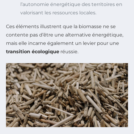
l’autonomie énergétique des territoires en
valorisant les ressources locales.
Ces éléments illustrent que la biomasse ne se
contente pas d’être une alternative énergétique,
mais elle incarne également un levier pour une
transition écologique
réussie.