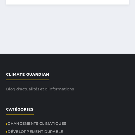
CLIMATE GUARDIAN
Blog d'actualités et d'informations
CATÉGORIES
CHANGEMENTS CLIMATIQUES
DÉVELOPPEMENT DURABLE