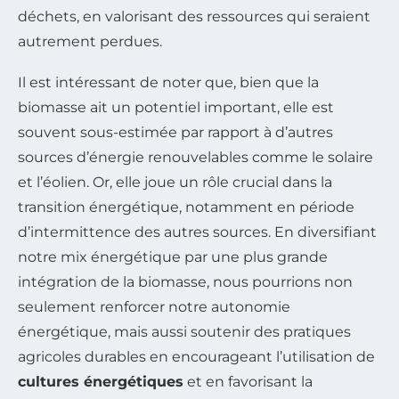
déchets, en valorisant des ressources qui seraient
autrement perdues.
Il est intéressant de noter que, bien que la
biomasse ait un potentiel important, elle est
souvent sous-estimée par rapport à d’autres
sources d’énergie renouvelables comme le solaire
et l’éolien. Or, elle joue un rôle crucial dans la
transition énergétique, notamment en période
d’intermittence des autres sources. En diversifiant
notre mix énergétique par une plus grande
intégration de la biomasse, nous pourrions non
seulement renforcer notre autonomie
énergétique, mais aussi soutenir des pratiques
agricoles durables en encourageant l’utilisation de
cultures énergétiques
et en favorisant la