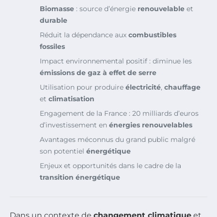
Biomasse
: source d’énergie
renouvelable
et
durable
Réduit la dépendance aux
combustibles
fossiles
Impact environnemental positif : diminue les
émissions de gaz à effet de serre
Utilisation pour produire
électricité
,
chauffage
et
climatisation
Engagement de la France : 20 milliards d’euros
d’investissement en
énergies renouvelables
Avantages méconnus du grand public malgré
son potentiel
énergétique
Enjeux et opportunités dans le cadre de la
transition énergétique
Dans un contexte de
changement climatique
et