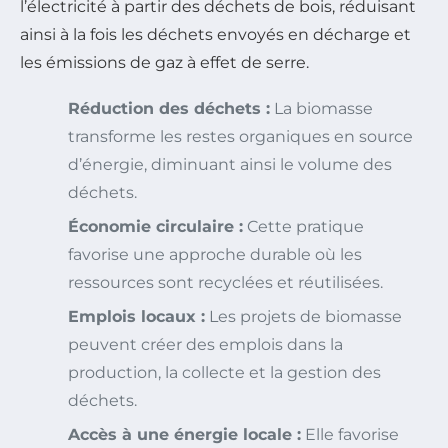
l’électricité à partir des déchets de bois, réduisant
ainsi à la fois les déchets envoyés en décharge et
les émissions de gaz à effet de serre.
Réduction des déchets :
La biomasse
transforme les restes organiques en source
d’énergie, diminuant ainsi le volume des
déchets.
Économie circulaire :
Cette pratique
favorise une approche durable où les
ressources sont recyclées et réutilisées.
Emplois locaux :
Les projets de biomasse
peuvent créer des emplois dans la
production, la collecte et la gestion des
déchets.
Accès à une énergie locale :
Elle favorise