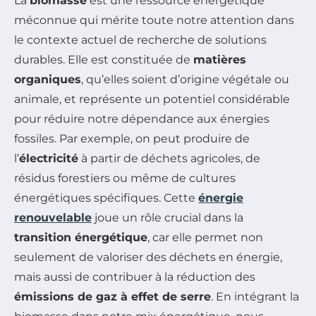
La
biomasse
est une ressource énergétique
méconnue qui mérite toute notre attention dans
le contexte actuel de recherche de solutions
durables. Elle est constituée de
matières
organiques
, qu’elles soient d’origine végétale ou
animale, et représente un potentiel considérable
pour réduire notre dépendance aux énergies
fossiles. Par exemple, on peut produire de
l’
électricité
à partir de déchets agricoles, de
résidus forestiers ou même de cultures
énergétiques spécifiques. Cette
énergie
renouvelable
joue un rôle crucial dans la
transition énergétique
, car elle permet non
seulement de valoriser des déchets en énergie,
mais aussi de contribuer à la réduction des
émissions de gaz à effet de serre
. En intégrant la