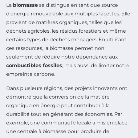
La
biomasse
se distingue en tant que source
d’énergie renouvelable aux multiples facettes. Elle
provient de matières organiques, telles que les
déchets agricoles, les résidus forestiers et même
certains types de déchets ménagers. En utilisant
ces ressources, la biomasse permet non
seulement de réduire notre dépendance aux
combustibles fossiles
, mais aussi de limiter notre
empreinte carbone.
Dans plusieurs régions, des projets innovants ont
démontré que la conversion de la matière
organique en énergie peut contribuer à la
durabilité tout en générant des économies. Par
exemple, une communauté locale a mis en place
une centrale à biomasse pour produire de