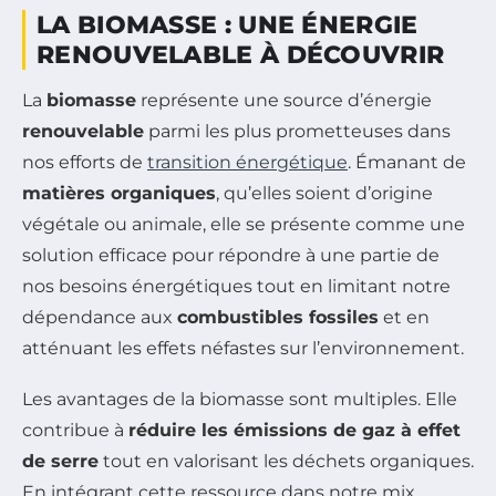
LA BIOMASSE : UNE ÉNERGIE
RENOUVELABLE À DÉCOUVRIR
La
biomasse
représente une source d’énergie
renouvelable
parmi les plus prometteuses dans
nos efforts de
transition énergétique
. Émanant de
matières organiques
, qu’elles soient d’origine
végétale ou animale, elle se présente comme une
solution efficace pour répondre à une partie de
nos besoins énergétiques tout en limitant notre
dépendance aux
combustibles fossiles
et en
atténuant les effets néfastes sur l’environnement.
Les avantages de la biomasse sont multiples. Elle
contribue à
réduire les émissions de gaz à effet
de serre
tout en valorisant les déchets organiques.
En intégrant cette ressource dans notre mix