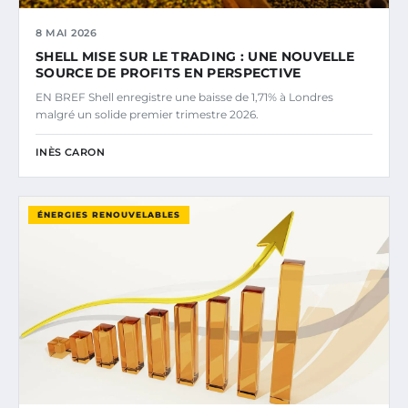
8 MAI 2026
SHELL MISE SUR LE TRADING : UNE NOUVELLE
SOURCE DE PROFITS EN PERSPECTIVE
EN BREF Shell enregistre une baisse de 1,71% à Londres
malgré un solide premier trimestre 2026.
INÈS CARON
ÉNERGIES RENOUVELABLES