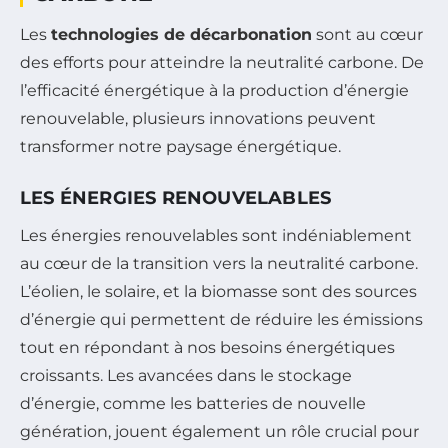
Les
technologies de décarbonation
sont au cœur
des efforts pour atteindre la neutralité carbone. De
l’efficacité énergétique à la production d’énergie
renouvelable, plusieurs innovations peuvent
transformer notre paysage énergétique.
LES ÉNERGIES RENOUVELABLES
Les énergies renouvelables sont indéniablement
au cœur de la transition vers la neutralité carbone.
L’éolien, le solaire, et la biomasse sont des sources
d’énergie qui permettent de réduire les émissions
tout en répondant à nos besoins énergétiques
croissants. Les avancées dans le stockage
d’énergie, comme les batteries de nouvelle
génération, jouent également un rôle crucial pour