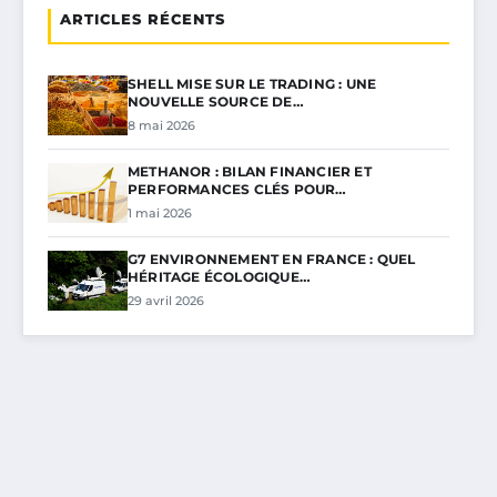
ARTICLES RÉCENTS
SHELL MISE SUR LE TRADING : UNE
NOUVELLE SOURCE DE…
8 mai 2026
METHANOR : BILAN FINANCIER ET
PERFORMANCES CLÉS POUR…
1 mai 2026
G7 ENVIRONNEMENT EN FRANCE : QUEL
HÉRITAGE ÉCOLOGIQUE…
29 avril 2026