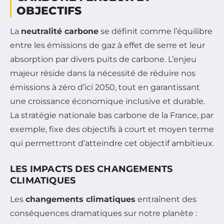
OBJECTIFS
La
neutralité carbone
se définit comme l’équilibre
entre les émissions de gaz à effet de serre et leur
absorption par divers puits de carbone. L’enjeu
majeur réside dans la nécessité de réduire nos
émissions à zéro d’ici 2050, tout en garantissant
une croissance économique inclusive et durable.
La stratégie nationale bas carbone de la France, par
exemple, fixe des objectifs à court et moyen terme
qui permettront d’atteindre cet objectif ambitieux.
LES IMPACTS DES CHANGEMENTS
CLIMATIQUES
Les
changements climatiques
entraînent des
conséquences dramatiques sur notre planète :