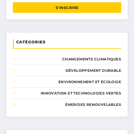
S'INSCRIRE
CATÉGORIES
CHANGEMENTS CLIMATIQUES
DÉVELOPPEMENT DURABLE
ENVIRONNEMENT ET ÉCOLOGIE
INNOVATION ET TECHNOLOGIES VERTES
ÉNERGIES RENOUVELABLES