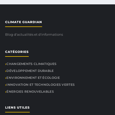
CLIMATE GUARDIAN
Blog d'actualités et d'informations
CATÉGORIES
CHANGEMENTS CLIMATIQUES
DÉVELOPPEMENT DURABLE
ENVIRONNEMENT ET ÉCOLOGIE
INNOVATION ET TECHNOLOGIES VERTES
ÉNERGIES RENOUVELABLES
LIENS UTILES