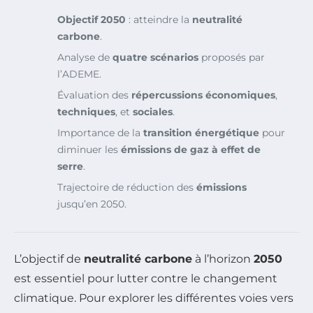
Objectif 2050
: atteindre la
neutralité
carbone
.
Analyse de
quatre scénarios
proposés par
l’ADEME.
Évaluation des
répercussions économiques
,
techniques
, et
sociales
.
Importance de la
transition énergétique
pour
diminuer les
émissions de gaz à effet de
serre
.
Trajectoire de réduction des
émissions
jusqu’en 2050.
L’objectif de
neutralité carbone
à l’horizon
2050
est essentiel pour lutter contre le changement
climatique. Pour explorer les différentes voies vers