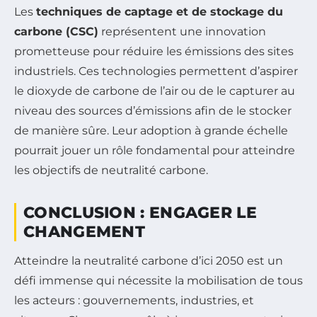
Les
techniques de captage et de stockage du
carbone (CSC)
représentent une innovation
prometteuse pour réduire les émissions des sites
industriels. Ces technologies permettent d’aspirer
le dioxyde de carbone de l’air ou de le capturer au
niveau des sources d’émissions afin de le stocker
de manière sûre. Leur adoption à grande échelle
pourrait jouer un rôle fondamental pour atteindre
les objectifs de neutralité carbone.
CONCLUSION : ENGAGER LE
CHANGEMENT
Atteindre la neutralité carbone d’ici 2050 est un
défi immense qui nécessite la mobilisation de tous
les acteurs : gouvernements, industries, et