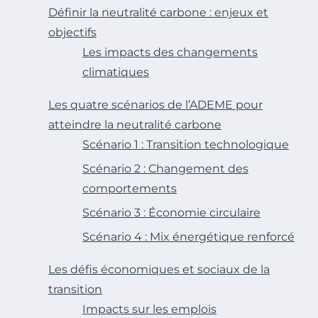
Définir la neutralité carbone : enjeux et
objectifs
Les impacts des changements
climatiques
Les quatre scénarios de l’ADEME pour
atteindre la neutralité carbone
Scénario 1 : Transition technologique
Scénario 2 : Changement des
comportements
Scénario 3 : Économie circulaire
Scénario 4 : Mix énergétique renforcé
Les défis économiques et sociaux de la
transition
Impacts sur les emplois