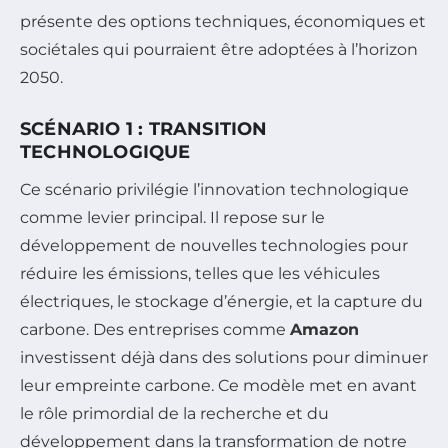
présente des options techniques, économiques et
sociétales qui pourraient être adoptées à l’horizon
2050.
SCÉNARIO 1 : TRANSITION
TECHNOLOGIQUE
Ce scénario privilégie l’innovation technologique
comme levier principal. Il repose sur le
développement de nouvelles technologies pour
réduire les émissions, telles que les véhicules
électriques, le stockage d’énergie, et la capture du
carbone. Des entreprises comme
Amazon
investissent déjà dans des solutions pour diminuer
leur empreinte carbone. Ce modèle met en avant
le rôle primordial de la recherche et du
développement dans la transformation de notre