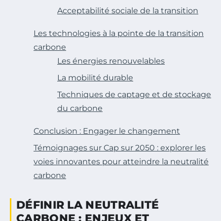
Acceptabilité sociale de la transition
Les technologies à la pointe de la transition
carbone
Les énergies renouvelables
La mobilité durable
Techniques de captage et de stockage
du carbone
Conclusion : Engager le changement
Témoignages sur Cap sur 2050 : explorer les
voies innovantes pour atteindre la neutralité
carbone
DÉFINIR LA NEUTRALITÉ
CARBONE : ENJEUX ET