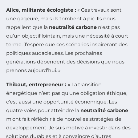
Alice, militante écologiste :
« Ces travaux sont
une gageure, mais ils tombent à pic. Ils nous
rappellent que la
neutralité carbone
n’est pas
qu’un objectif lointain, mais une nécessité à court
terme. J’espère que ces scénarios inspireront des
politiques audacieuses. Les prochaines
générations dépendent des décisions que nous
prenons aujourd’hui. »
Thibaut, entrepreneur :
« La transition
énergétique n’est pas qu’une obligation éthique,
c’est aussi une opportunité économique. Les
quatre voies pour atteindre la
neutralité carbone
m’ont fait réfléchir à de nouvelles stratégies de
développement. Je suis motivé à investir dans des
solutions durables et à convaincre d’autres