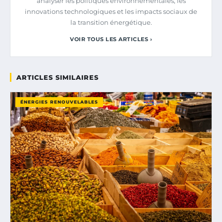
analyser les politiques environnementales, les
innovations technologiques et les impacts sociaux de
la transition énergétique.
VOIR TOUS LES ARTICLES ›
ARTICLES SIMILAIRES
ÉNERGIES RENOUVELABLES