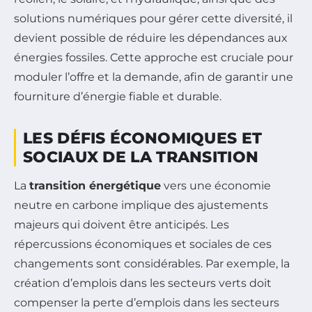
solutions numériques pour gérer cette diversité, il
devient possible de réduire les dépendances aux
énergies fossiles. Cette approche est cruciale pour
moduler l’offre et la demande, afin de garantir une
fourniture d’énergie fiable et durable.
LES DÉFIS ÉCONOMIQUES ET
SOCIAUX DE LA TRANSITION
La
transition énergétique
vers une économie
neutre en carbone implique des ajustements
majeurs qui doivent être anticipés. Les
répercussions économiques et sociales de ces
changements sont considérables. Par exemple, la
création d’emplois dans les secteurs verts doit
compenser la perte d’emplois dans les secteurs