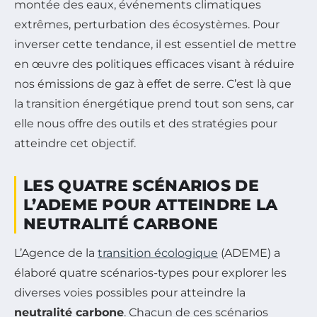
montée des eaux, événements climatiques
extrêmes, perturbation des écosystèmes. Pour
inverser cette tendance, il est essentiel de mettre
en œuvre des politiques efficaces visant à réduire
nos émissions de gaz à effet de serre. C’est là que
la transition énergétique prend tout son sens, car
elle nous offre des outils et des stratégies pour
atteindre cet objectif.
LES QUATRE SCÉNARIOS DE
L’ADEME POUR ATTEINDRE LA
NEUTRALITÉ CARBONE
L’Agence de la
transition écologique
(ADEME) a
élaboré quatre scénarios-types pour explorer les
diverses voies possibles pour atteindre la
neutralité carbone
. Chacun de ces scénarios