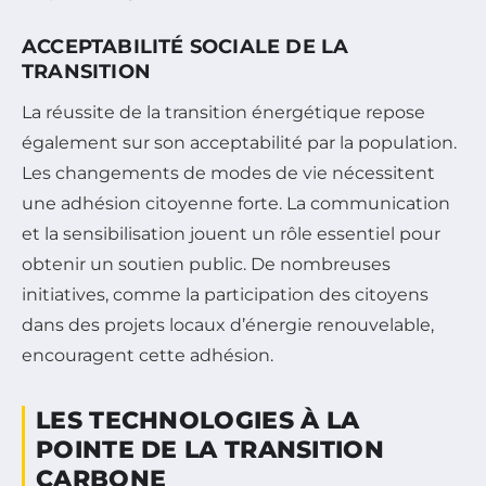
ACCEPTABILITÉ SOCIALE DE LA
TRANSITION
La réussite de la transition énergétique repose
également sur son acceptabilité par la population.
Les changements de modes de vie nécessitent
une adhésion citoyenne forte. La communication
et la sensibilisation jouent un rôle essentiel pour
obtenir un soutien public. De nombreuses
initiatives, comme la participation des citoyens
dans des projets locaux d’énergie renouvelable,
encouragent cette adhésion.
LES TECHNOLOGIES À LA
POINTE DE LA TRANSITION
CARBONE