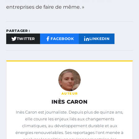
entreprises de faire de même. »
PARTAGER :
TWITTER
FACEBOOK
LINKEDIN
AUTEUR
INÈS CARON
Inès Caron est journaliste. Depuis plus de quinze ans,
elle couvre les enjeux liés aux changements
climatiques, au développement durable et aux
énergies renouvelables. Ses reportages l'ont menée à