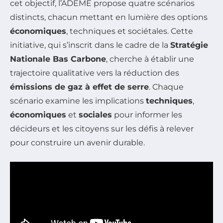
cet objectif, l’ADEME propose quatre scénarios
distincts, chacun mettant en lumière des options
économiques
, techniques et sociétales. Cette
initiative, qui s’inscrit dans le cadre de la
Stratégie
Nationale Bas Carbone
, cherche à établir une
trajectoire qualitative vers la réduction des
émissions de gaz à effet de serre
. Chaque
scénario examine les implications
techniques
,
économiques
et
sociales
pour informer les
décideurs et les citoyens sur les défis à relever
pour construire un avenir durable.