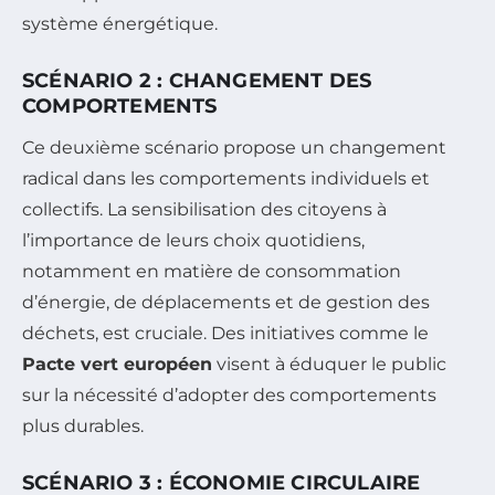
système énergétique.
SCÉNARIO 2 : CHANGEMENT DES
COMPORTEMENTS
Ce deuxième scénario propose un changement
radical dans les comportements individuels et
collectifs. La sensibilisation des citoyens à
l’importance de leurs choix quotidiens,
notamment en matière de consommation
d’énergie, de déplacements et de gestion des
déchets, est cruciale. Des initiatives comme le
Pacte vert européen
visent à éduquer le public
sur la nécessité d’adopter des comportements
plus durables.
SCÉNARIO 3 : ÉCONOMIE CIRCULAIRE