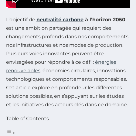
L’objectif de
neutralité carbone
à l’horizon 2050
est une ambition partagée qui requiert des
changements profonds dans nos comportements,
nos infrastructures et nos modes de production.
Plusieurs voies innovantes peuvent être
envisagées pour répondre à ce défi :
énergies
renouvelables
, économies circulaires, innovations
technologiques et comportements responsables.
Cet article explore en profondeur les différentes
solutions possibles, en s’appuyant sur les études
et les initiatives des acteurs clés dans ce domaine.
Table of Contents