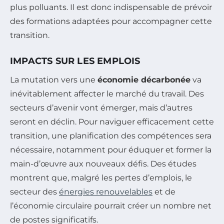
plus polluants. Il est donc indispensable de prévoir
des formations adaptées pour accompagner cette
transition.
IMPACTS SUR LES EMPLOIS
La mutation vers une
économie décarbonée
va
inévitablement affecter le marché du travail. Des
secteurs d’avenir vont émerger, mais d’autres
seront en déclin. Pour naviguer efficacement cette
transition, une planification des compétences sera
nécessaire, notamment pour éduquer et former la
main-d’œuvre aux nouveaux défis. Des études
montrent que, malgré les pertes d’emplois, le
secteur des
énergies renouvelables
et de
l’économie circulaire pourrait créer un nombre net
de postes significatifs.