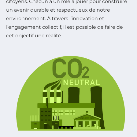
citoyens. Chacun a un rôle à jouer pour construire
un avenir durable et respectueux de notre
environnement. À travers l’innovation et
l’engagement collectif, il est possible de faire de
cet objectif une réalité.