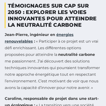
TÉMOIGNAGES SUR CAP SUR
2050 : EXPLORER LES VOIES
INNOVANTES POUR ATTEINDRE
LA NEUTRALITÉ CARBONE
Jean-Pierre, ingénieur en
énergies
renouvelables
:
« Participer à ce projet est un vrai
défi enrichissant. Les différentes options
proposées pour atteindre la
neutralité carbone
me passionnent. J’ai découvert des solutions
techniques innovantes qui pourraient transformer
notre approche énergétique tout en respectant
l’environnement. C’est motivant de voir que nous
avons la capacité d’innover pour notre avenir. »
Caroline, responsable de projet dans une start-
up écologique :
« La transition vers une société