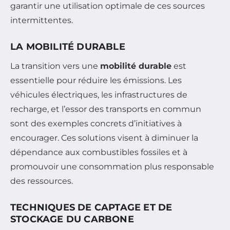
garantir une utilisation optimale de ces sources
intermittentes.
LA MOBILITÉ DURABLE
La transition vers une
mobilité durable
est
essentielle pour réduire les émissions. Les
véhicules électriques, les infrastructures de
recharge, et l’essor des transports en commun
sont des exemples concrets d’initiatives à
encourager. Ces solutions visent à diminuer la
dépendance aux combustibles fossiles et à
promouvoir une consommation plus responsable
des ressources.
TECHNIQUES DE CAPTAGE ET DE
STOCKAGE DU CARBONE