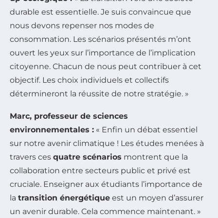
durable est essentielle. Je suis convaincue que
nous devons repenser nos modes de
consommation. Les scénarios présentés m’ont
ouvert les yeux sur l’importance de l’implication
citoyenne. Chacun de nous peut contribuer à cet
objectif. Les choix individuels et collectifs
détermineront la réussite de notre stratégie. »
Marc, professeur de sciences
environnementales :
« Enfin un débat essentiel
sur notre avenir climatique ! Les études menées à
travers ces
quatre scénarios
montrent que la
collaboration entre secteurs public et privé est
cruciale. Enseigner aux étudiants l’importance de
la
transition énergétique
est un moyen d’assurer
un avenir durable. Cela commence maintenant. »