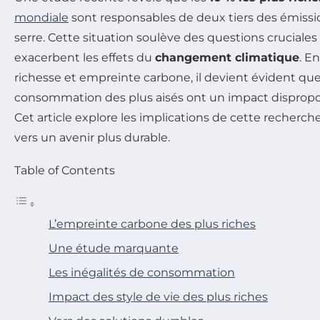
mondiale
sont responsables de deux tiers des émissio
serre. Cette situation soulève des questions cruciales 
exacerbent les effets du
changement climatique
. E
richesse et empreinte carbone, il devient évident q
consommation des plus aisés ont un impact dispropo
Cet article explore les implications de cette recherche
vers un avenir plus durable.
Table of Contents
L’empreinte carbone des plus riches
Une étude marquante
Les inégalités de consommation
Impact des style de vie des plus riches