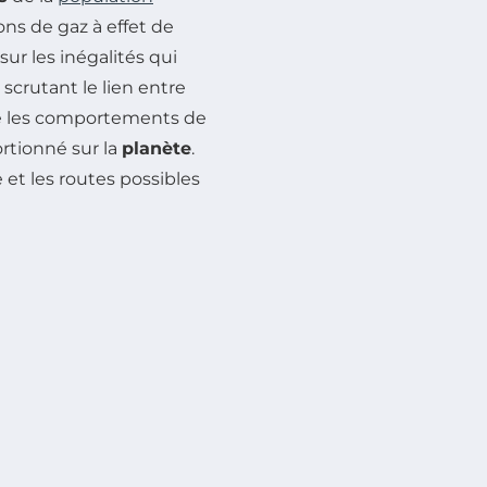
ns de gaz à effet de
sur les inégalités qui
n scrutant le lien entre
ue les comportements de
rtionné sur la
planète
.
 et les routes possibles