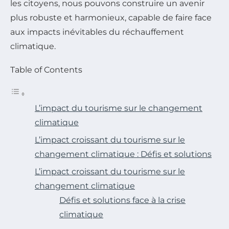
les citoyens, nous pouvons construire un avenir
plus robuste et harmonieux, capable de faire face
aux impacts inévitables du réchauffement
climatique.
Table of Contents
L’impact du tourisme sur le changement
climatique
L’impact croissant du tourisme sur le
changement climatique : Défis et solutions
L’impact croissant du tourisme sur le
changement climatique
Défis et solutions face à la crise
climatique