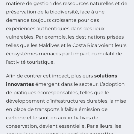
matière de gestion des ressources naturelles et de
préservation de la biodiversité, face à une
demande toujours croissante pour des
expériences authentiques dans des lieux
vulnérables. Par exemple, les destinations prisées
telles que les Maldives et le Costa Rica voient leurs
écosystèmes menacés par l’impact cumulatif de
l’activité touristique.
Afin de contrer cet impact, plusieurs
solutions
innovantes
émergent dans le secteur. L’adoption
de pratiques écoresponsables, telles que le
développement d’infrastructures durables, la mise
en place de transports à faible émission de
carbone et le soutien aux initiatives de
conservation, devient essentielle. Par ailleurs, les