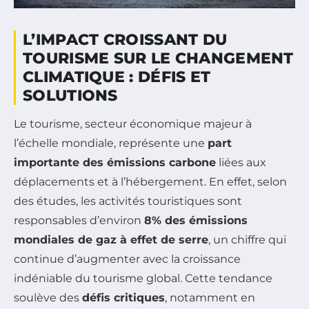
L’IMPACT CROISSANT DU
TOURISME SUR LE CHANGEMENT
CLIMATIQUE : DÉFIS ET
SOLUTIONS
Le tourisme, secteur économique majeur à
l’échelle mondiale, représente une
part
importante des émissions carbone
liées aux
déplacements et à l’hébergement. En effet, selon
des études, les activités touristiques sont
responsables d’environ
8% des émissions
mondiales de gaz à effet de serre
, un chiffre qui
continue d’augmenter avec la croissance
indéniable du tourisme global. Cette tendance
soulève des
défis critiques
, notamment en