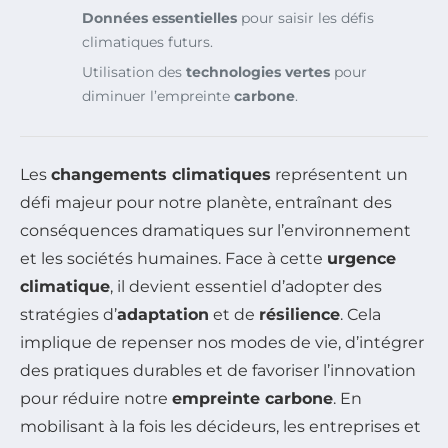
Données essentielles
pour saisir les défis
climatiques futurs.
Utilisation des
technologies vertes
pour
diminuer l’empreinte
carbone
.
Les
changements climatiques
représentent un
défi majeur pour notre planète, entraînant des
conséquences dramatiques sur l’environnement
et les sociétés humaines. Face à cette
urgence
climatique
, il devient essentiel d’adopter des
stratégies d’
adaptation
et de
résilience
. Cela
implique de repenser nos modes de vie, d’intégrer
des pratiques durables et de favoriser l’innovation
pour réduire notre
empreinte carbone
. En
mobilisant à la fois les décideurs, les entreprises et