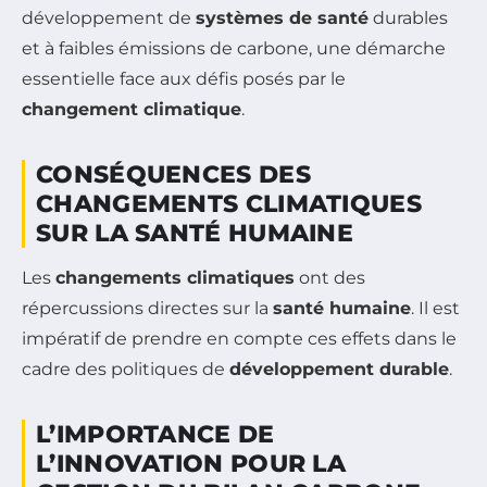
développement de
systèmes de santé
durables
et à faibles émissions de carbone, une démarche
essentielle face aux défis posés par le
changement climatique
.
CONSÉQUENCES DES
CHANGEMENTS CLIMATIQUES
SUR LA SANTÉ HUMAINE
Les
changements climatiques
ont des
répercussions directes sur la
santé humaine
. Il est
impératif de prendre en compte ces effets dans le
cadre des politiques de
développement durable
.
L’IMPORTANCE DE
L’INNOVATION POUR LA