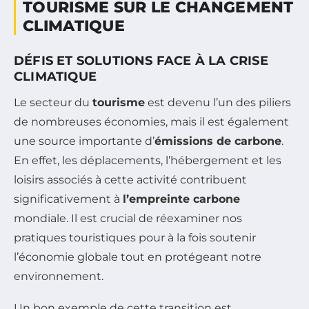
TOURISME SUR LE CHANGEMENT
CLIMATIQUE
DÉFIS ET SOLUTIONS FACE À LA CRISE
CLIMATIQUE
Le secteur du
tourisme
est devenu l’un des piliers
de nombreuses économies, mais il est également
une source importante d’
émissions de carbone
.
En effet, les déplacements, l’hébergement et les
loisirs associés à cette activité contribuent
significativement à
l’empreinte carbone
mondiale. Il est crucial de réexaminer nos
pratiques touristiques pour à la fois soutenir
l’économie globale tout en protégeant notre
environnement.
Un bon exemple de cette transition est