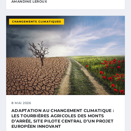
AMANDINE LEROUX
CHANGEMENTS CLIMATIQUES
8 MAI 2026
ADAPTATION AU CHANGEMENT CLIMATIQUE :
LES TOURBIÈRES AGRICOLES DES MONTS
D’ARRÉE, SITE PILOTE CENTRAL D’UN PROJET
EUROPÉEN INNOVANT