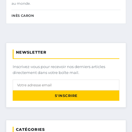
au monde.
INÈS CARON
NEWSLETTER
Inscrivez-vous pour recevoir nos derniers articles
directement dans votre boîte mail.
S'INSCRIRE
CATÉGORIES