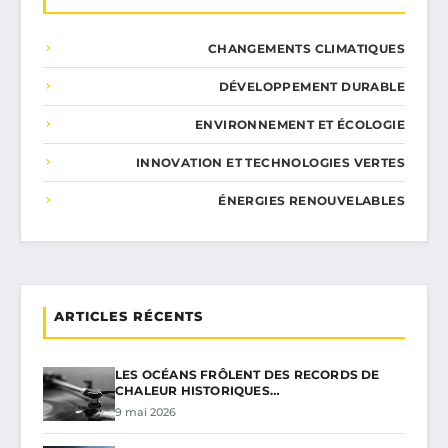
CHANGEMENTS CLIMATIQUES
DÉVELOPPEMENT DURABLE
ENVIRONNEMENT ET ÉCOLOGIE
INNOVATION ET TECHNOLOGIES VERTES
ÉNERGIES RENOUVELABLES
ARTICLES RÉCENTS
LES OCÉANS FRÔLENT DES RECORDS DE
CHALEUR HISTORIQUES…
9 mai 2026