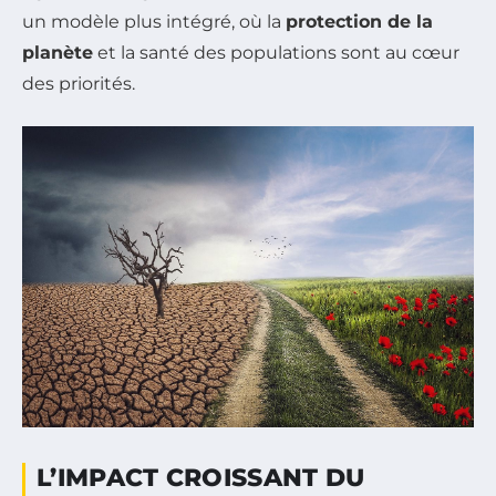
un modèle plus intégré, où la
protection de la
planète
et la santé des populations sont au cœur
des priorités.
L’IMPACT CROISSANT DU