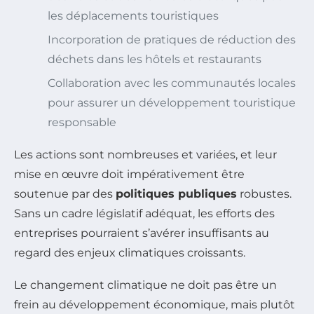
les déplacements touristiques
Incorporation de pratiques de réduction des
déchets dans les hôtels et restaurants
Collaboration avec les communautés locales
pour assurer un développement touristique
responsable
Les actions sont nombreuses et variées, et leur
mise en œuvre doit impérativement être
soutenue par des
politiques publiques
robustes.
Sans un cadre législatif adéquat, les efforts des
entreprises pourraient s’avérer insuffisants au
regard des enjeux climatiques croissants.
Le changement climatique ne doit pas être un
frein au développement économique, mais plutôt