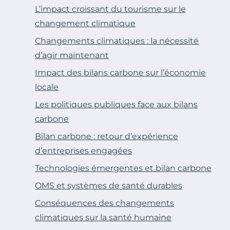
L’impact croissant du tourisme sur le
changement climatique
Changements climatiques : la nécessité
d’agir maintenant
Impact des bilans carbone sur l’économie
locale
Les politiques publiques face aux bilans
carbone
Bilan carbone : retour d’expérience
d’entreprises engagées
Technologies émergentes et bilan carbone
OMS et systèmes de santé durables
Conséquences des changements
climatiques sur la santé humaine