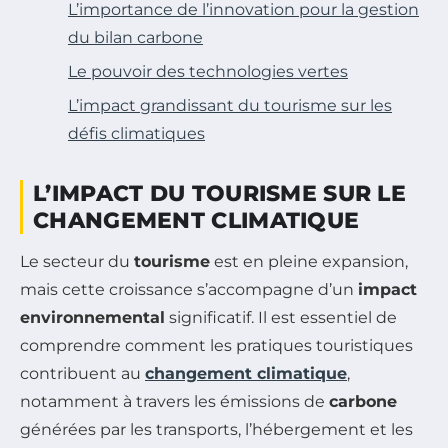
L’importance de l’innovation pour la gestion
du bilan carbone
Le pouvoir des technologies vertes
L’impact grandissant du tourisme sur les
défis climatiques
L’IMPACT DU TOURISME SUR LE
CHANGEMENT CLIMATIQUE
Le secteur du
tourisme
est en pleine expansion,
mais cette croissance s’accompagne d’un
impact
environnemental
significatif. Il est essentiel de
comprendre comment les pratiques touristiques
contribuent au
changement climatique
,
notamment à travers les émissions de
carbone
générées par les transports, l’hébergement et les