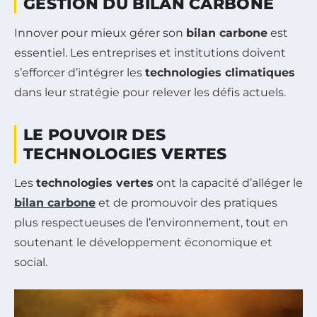
GESTION DU BILAN CARBONE
Innover pour mieux gérer son
bilan carbone
est
essentiel. Les entreprises et institutions doivent
s’efforcer d’intégrer les
technologies climatiques
dans leur stratégie pour relever les défis actuels.
LE POUVOIR DES
TECHNOLOGIES VERTES
Les
technologies vertes
ont la capacité d’alléger le
bilan carbone
et de promouvoir des pratiques
plus respectueuses de l’environnement, tout en
soutenant le développement économique et
social.