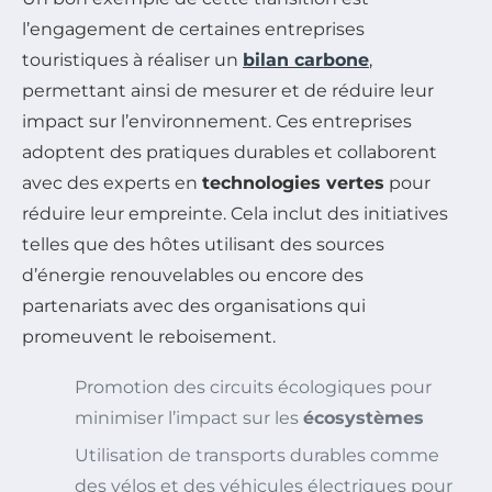
l’engagement de certaines entreprises
touristiques à réaliser un
bilan carbone
,
permettant ainsi de mesurer et de réduire leur
impact sur l’environnement. Ces entreprises
adoptent des pratiques durables et collaborent
avec des experts en
technologies vertes
pour
réduire leur empreinte. Cela inclut des initiatives
telles que des hôtes utilisant des sources
d’énergie renouvelables ou encore des
partenariats avec des organisations qui
promeuvent le reboisement.
Promotion des circuits écologiques pour
minimiser l’impact sur les
écosystèmes
Utilisation de transports durables comme
des vélos et des véhicules électriques pour