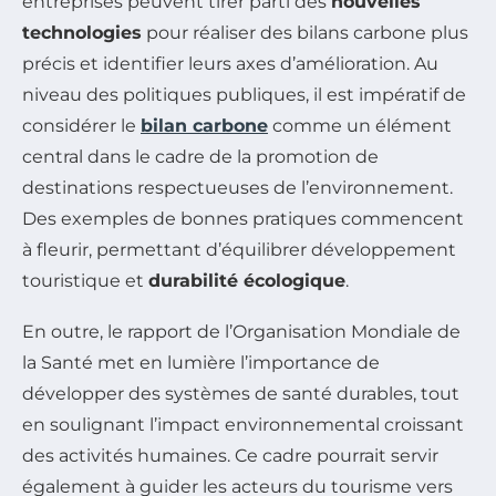
entreprises peuvent tirer parti des
nouvelles
technologies
pour réaliser des bilans carbone plus
précis et identifier leurs axes d’amélioration. Au
niveau des politiques publiques, il est impératif de
considérer le
bilan carbone
comme un élément
central dans le cadre de la promotion de
destinations respectueuses de l’environnement.
Des exemples de bonnes pratiques commencent
à fleurir, permettant d’équilibrer développement
touristique et
durabilité écologique
.
En outre, le rapport de l’Organisation Mondiale de
la Santé met en lumière l’importance de
développer des systèmes de santé durables, tout
en soulignant l’impact environnemental croissant
des activités humaines. Ce cadre pourrait servir
également à guider les acteurs du tourisme vers