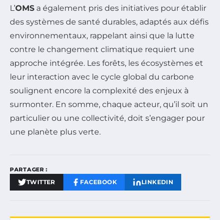
L’
OMS
a également pris des initiatives pour établir
des systèmes de santé durables, adaptés aux défis
environnementaux, rappelant ainsi que la lutte
contre le changement climatique requiert une
approche intégrée. Les forêts, les écosystèmes et
leur interaction avec le cycle global du carbone
soulignent encore la complexité des enjeux à
surmonter. En somme, chaque acteur, qu’il soit un
particulier ou une collectivité, doit s’engager pour
une planète plus verte.
PARTAGER :
TWITTER
FACEBOOK
LINKEDIN