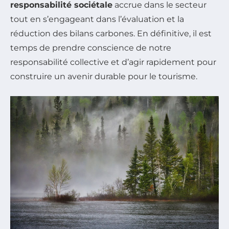
responsabilité sociétale
accrue dans le secteur
tout en s’engageant dans l’évaluation et la
réduction des bilans carbones. En définitive, il est
temps de prendre conscience de notre
responsabilité collective et d’agir rapidement pour
construire un avenir durable pour le tourisme.