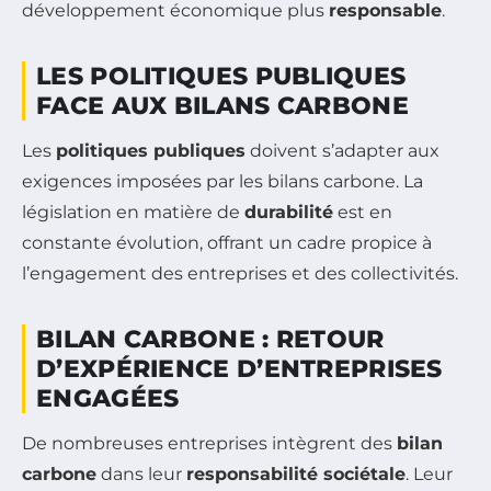
développement économique plus
responsable
.
LES POLITIQUES PUBLIQUES
FACE AUX BILANS CARBONE
Les
politiques publiques
doivent s’adapter aux
exigences imposées par les bilans carbone. La
législation en matière de
durabilité
est en
constante évolution, offrant un cadre propice à
l’engagement des entreprises et des collectivités.
BILAN CARBONE : RETOUR
D’EXPÉRIENCE D’ENTREPRISES
ENGAGÉES
De nombreuses entreprises intègrent des
bilan
carbone
dans leur
responsabilité sociétale
. Leur