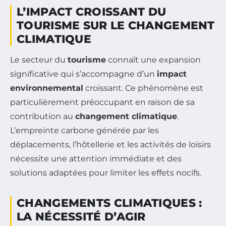
L’IMPACT CROISSANT DU
TOURISME SUR LE CHANGEMENT
CLIMATIQUE
Le secteur du
tourisme
connaît une expansion
significative qui s’accompagne d’un
impact
environnemental
croissant. Ce phénomène est
particulièrement préoccupant en raison de sa
contribution au
changement climatique
.
L’empreinte carbone générée par les
déplacements, l’hôtellerie et les activités de loisirs
nécessite une attention immédiate et des
solutions adaptées pour limiter les effets nocifs.
CHANGEMENTS CLIMATIQUES :
LA NÉCESSITÉ D’AGIR