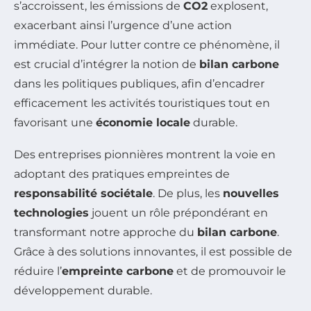
s’accroissent, les émissions de
CO2
explosent,
exacerbant ainsi l’urgence d’une action
immédiate. Pour lutter contre ce phénomène, il
est crucial d’intégrer la notion de
bilan carbone
dans les politiques publiques, afin d’encadrer
efficacement les activités touristiques tout en
favorisant une
économie locale
durable.
Des entreprises pionnières montrent la voie en
adoptant des pratiques empreintes de
responsabilité sociétale
. De plus, les
nouvelles
technologies
jouent un rôle prépondérant en
transformant notre approche du
bilan carbone
.
Grâce à des solutions innovantes, il est possible de
réduire l’
empreinte carbone
et de promouvoir le
développement durable.