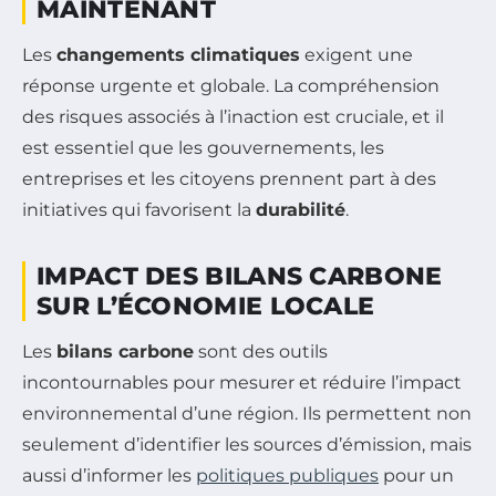
MAINTENANT
Les
changements climatiques
exigent une
réponse urgente et globale. La compréhension
des risques associés à l’inaction est cruciale, et il
est essentiel que les gouvernements, les
entreprises et les citoyens prennent part à des
initiatives qui favorisent la
durabilité
.
IMPACT DES BILANS CARBONE
SUR L’ÉCONOMIE LOCALE
Les
bilans carbone
sont des outils
incontournables pour mesurer et réduire l’impact
environnemental d’une région. Ils permettent non
seulement d’identifier les sources d’émission, mais
aussi d’informer les
politiques publiques
pour un