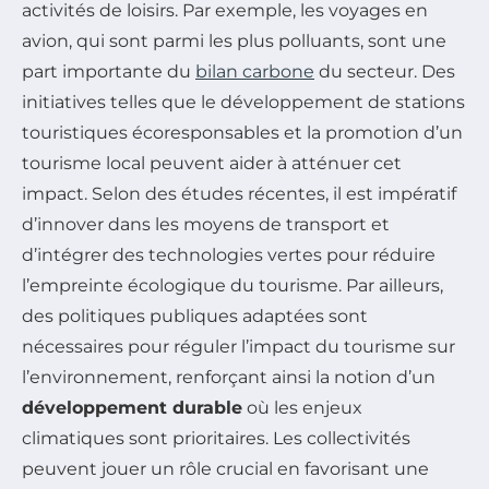
activités de loisirs. Par exemple, les voyages en
avion, qui sont parmi les plus polluants, sont une
part importante du
bilan carbone
du secteur. Des
initiatives telles que le développement de stations
touristiques écoresponsables et la promotion d’un
tourisme local peuvent aider à atténuer cet
impact. Selon des études récentes, il est impératif
d’innover dans les moyens de transport et
d’intégrer des technologies vertes pour réduire
l’empreinte écologique du tourisme. Par ailleurs,
des politiques publiques adaptées sont
nécessaires pour réguler l’impact du tourisme sur
l’environnement, renforçant ainsi la notion d’un
développement durable
où les enjeux
climatiques sont prioritaires. Les collectivités
peuvent jouer un rôle crucial en favorisant une