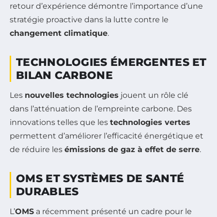
retour d’expérience démontre l’importance d’une
stratégie proactive dans la lutte contre le
changement climatique
.
TECHNOLOGIES ÉMERGENTES ET
BILAN CARBONE
Les
nouvelles technologies
jouent un rôle clé
dans l’atténuation de l’empreinte carbone. Des
innovations telles que les
technologies vertes
permettent d’améliorer l’efficacité énergétique et
de réduire les
émissions de gaz à effet de serre
.
OMS ET SYSTÈMES DE SANTÉ
DURABLES
L’
OMS
a récemment présenté un cadre pour le