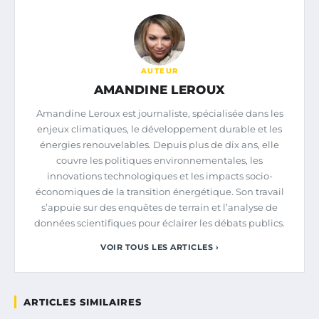
AUTEUR
AMANDINE LEROUX
Amandine Leroux est journaliste, spécialisée dans les
enjeux climatiques, le développement durable et les
énergies renouvelables. Depuis plus de dix ans, elle
couvre les politiques environnementales, les
innovations technologiques et les impacts socio-
économiques de la transition énergétique. Son travail
s’appuie sur des enquêtes de terrain et l’analyse de
données scientifiques pour éclairer les débats publics.
VOIR TOUS LES ARTICLES ›
ARTICLES SIMILAIRES