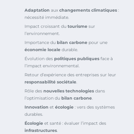
Adaptation
aux
changements climatiques
:
nécessité immédiate.
Impact croissant du
tourisme
sur
l’environnement.
Importance du
bilan carbone
pour une
économie locale
durable.
Évolution des
politiques publiques
face à
l’impact environnemental.
Retour d’expérience des entreprises sur leur
responsabilité sociétale
.
Rôle des
nouvelles technologies
dans
l’optimisation du
bilan carbone
.
Innovation
et
écologie
: vers des systèmes
durables.
Écologie
et santé : évaluer l’impact des
infrastructures
.