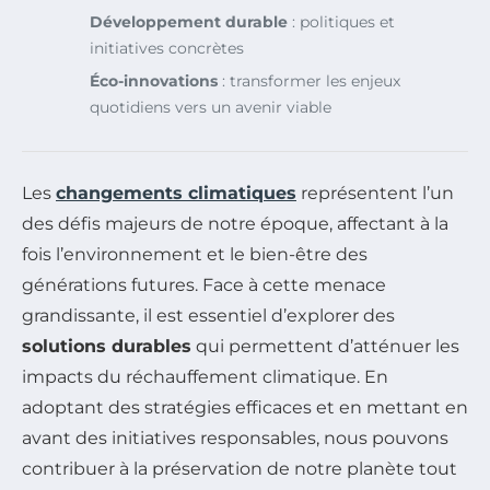
Développement durable
: politiques et
initiatives concrètes
Éco-innovations
: transformer les enjeux
quotidiens vers un avenir viable
Les
changements climatiques
représentent l’un
des défis majeurs de notre époque, affectant à la
fois l’environnement et le bien-être des
générations futures. Face à cette menace
grandissante, il est essentiel d’explorer des
solutions durables
qui permettent d’atténuer les
impacts du réchauffement climatique. En
adoptant des stratégies efficaces et en mettant en
avant des initiatives responsables, nous pouvons
contribuer à la préservation de notre planète tout