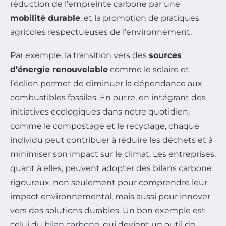
réduction de l’empreinte carbone par une
mobilité durable
, et la promotion de pratiques
agricoles respectueuses de l’environnement.
Par exemple, la transition vers des
sources
d’énergie renouvelable
comme le solaire et
l’éolien permet de diminuer la dépendance aux
combustibles fossiles. En outre, en intégrant des
initiatives écologiques dans notre quotidien,
comme le compostage et le recyclage, chaque
individu peut contribuer à réduire les déchets et à
minimiser son impact sur le climat. Les entreprises,
quant à elles, peuvent adopter des bilans carbone
rigoureux, non seulement pour comprendre leur
impact environnemental, mais aussi pour innover
vers des solutions durables. Un bon exemple est
celui du
bilan carbone
, qui devient un outil de