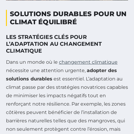
SOLUTIONS DURABLES POUR UN
CLIMAT ÉQUILIBRÉ
LES STRATÉGIES CLÉS POUR
L’ADAPTATION AU CHANGEMENT
CLIMATIQUE
Dans un monde où le
changement climatique
nécessite une attention urgente,
adopter des
solutions durables
est essentiel. L’adaptation au
climat passe par des stratégies novatrices capables
de minimiser les impacts négatifs tout en
renforçant notre résilience. Par exemple, les zones
côtières peuvent bénéficier de l’installation de
barrières naturelles telles que des mangroves, qui
non seulement protègent contre l’érosion, mais