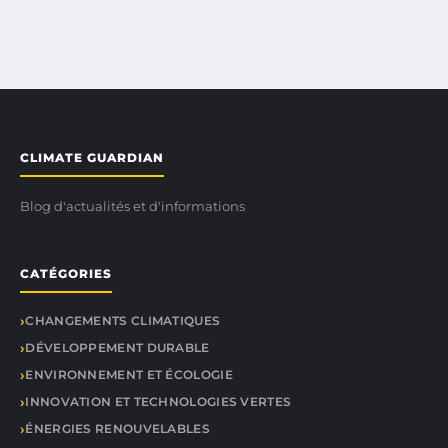
CLIMATE GUARDIAN
Blog d'actualités et d'informations
CATÉGORIES
CHANGEMENTS CLIMATIQUES
DÉVELOPPEMENT DURABLE
ENVIRONNEMENT ET ÉCOLOGIE
INNOVATION ET TECHNOLOGIES VERTES
ÉNERGIES RENOUVELABLES