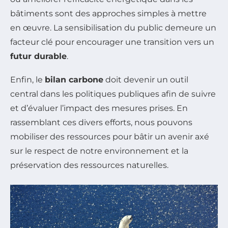
bâtiments sont des approches simples à mettre
en œuvre. La sensibilisation du public demeure un
facteur clé pour encourager une transition vers un
futur durable
.
Enfin, le
bilan carbone
doit devenir un outil
central dans les politiques publiques afin de suivre
et d’évaluer l’impact des mesures prises. En
rassemblant ces divers efforts, nous pouvons
mobiliser des ressources pour bâtir un avenir axé
sur le respect de notre environnement et la
préservation des ressources naturelles.