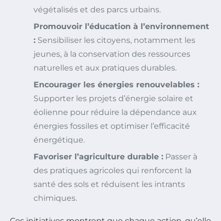
végétalisés et des parcs urbains.
Promouvoir l’éducation à l’environnement
:
Sensibiliser les citoyens, notamment les
jeunes, à la conservation des ressources
naturelles et aux pratiques durables.
Encourager les énergies renouvelables :
Supporter les projets d’énergie solaire et
éolienne pour réduire la dépendance aux
énergies fossiles et optimiser l’efficacité
énergétique.
Favoriser l’agriculture durable :
Passer à
des pratiques agricoles qui renforcent la
santé des sols et réduisent les intrants
chimiques.
Ces initiatives montrent que chaque action, qu’elle