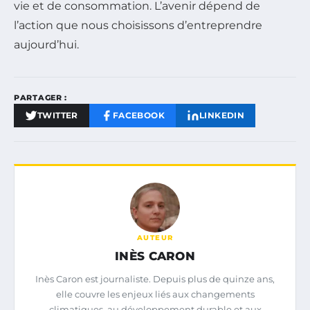
vie et de consommation. L’avenir dépend de
l’action que nous choisissons d’entreprendre
aujourd’hui.
PARTAGER :
TWITTER
FACEBOOK
LINKEDIN
AUTEUR
INÈS CARON
Inès Caron est journaliste. Depuis plus de quinze ans,
elle couvre les enjeux liés aux changements
climatiques, au développement durable et aux