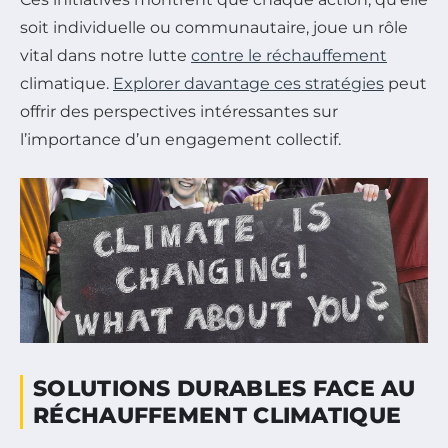
soit individuelle ou communautaire, joue un rôle
vital dans notre lutte
contre le réchauffement
climatique.
Explorer davantage ces stratégies
peut
offrir des perspectives intéressantes sur
l’importance d’un engagement collectif.
SOLUTIONS DURABLES FACE AU
RÉCHAUFFEMENT CLIMATIQUE