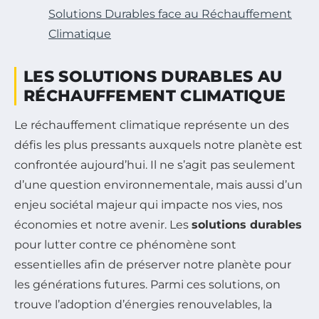
Solutions Durables face au Réchauffement
Climatique
LES SOLUTIONS DURABLES AU
RÉCHAUFFEMENT CLIMATIQUE
Le réchauffement climatique représente un des
défis les plus pressants auxquels notre planète est
confrontée aujourd’hui. Il ne s’agit pas seulement
d’une question environnementale, mais aussi d’un
enjeu sociétal majeur qui impacte nos vies, nos
économies et notre avenir. Les
solutions durables
pour lutter contre ce phénomène sont
essentielles afin de préserver notre planète pour
les générations futures. Parmi ces solutions, on
trouve l’adoption d’énergies renouvelables, la