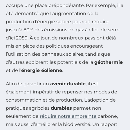
occupe une place prépondérante. Par exemple, il a
été démontré que l’augmentation de la
production d’énergie solaire pourrait réduire
jusqu’à 80% des émissions de gaz à effet de serre
d’ici 2050. À ce jour, de nombreux pays ont déjà
mis en place des politiques encourageant
l’utilisation des panneaux solaires, tandis que
d’autres explorent les potentiels de la
géothermie
et de l’
énergie éolienne
.
Afin de garantir un
avenir durable
, il est
également impératif de repenser nos modes de
consommation et de production. L’adoption de
pratiques agricoles
durables
permet non
seulement de
réduire notre empreinte
carbone,
mais aussi d’améliorer la biodiversité. Un rapport