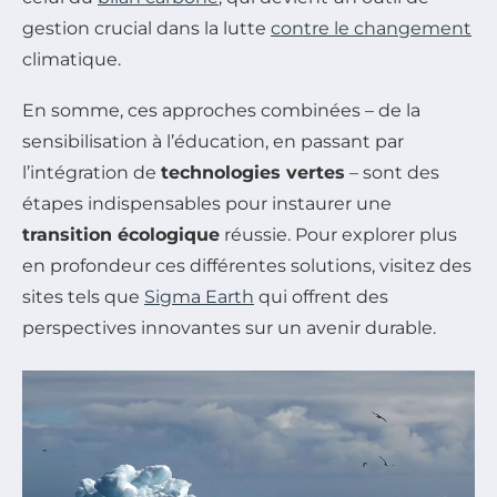
gestion crucial dans la lutte
contre le changement
climatique.
En somme, ces approches combinées – de la
sensibilisation à l’éducation, en passant par
l’intégration de
technologies vertes
– sont des
étapes indispensables pour instaurer une
transition écologique
réussie. Pour explorer plus
en profondeur ces différentes solutions, visitez des
sites tels que
Sigma Earth
qui offrent des
perspectives innovantes sur un avenir durable.