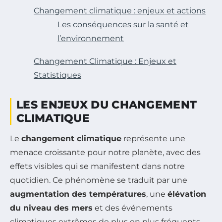
Changement climatique : enjeux et actions
Les conséquences sur la santé et
l’environnement
Changement Climatique : Enjeux et
Statistiques
LES ENJEUX DU CHANGEMENT
CLIMATIQUE
Le
changement climatique
représente une
menace croissante pour notre planète, avec des
effets visibles qui se manifestent dans notre
quotidien. Ce phénomène se traduit par une
augmentation des températures
, une
élévation
du niveau des mers
et des événements
climatiques extrêmes de plus en plus fréquents,