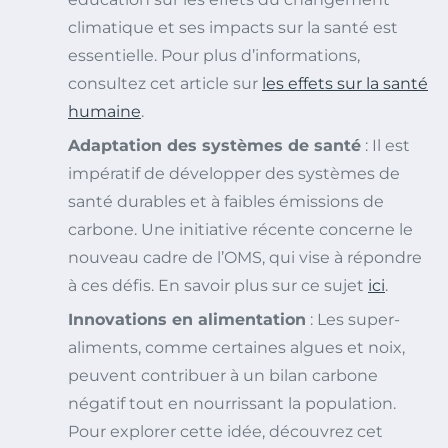
climatique et ses impacts sur la santé est
essentielle. Pour plus d’informations,
consultez cet article sur
les effets sur la santé
humaine
.
Adaptation des systèmes de santé
: Il est
impératif de développer des systèmes de
santé durables et à faibles émissions de
carbone. Une initiative récente concerne le
nouveau cadre de l’OMS, qui vise à répondre
à ces défis. En savoir plus sur ce sujet
ici
.
Innovations en alimentation
: Les super-
aliments, comme certaines algues et noix,
peuvent contribuer à un bilan carbone
négatif tout en nourrissant la population.
Pour explorer cette idée, découvrez cet