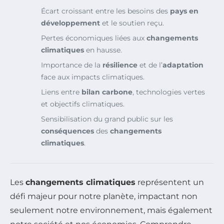
Écart croissant entre les besoins des
pays en
développement
et le soutien reçu.
Pertes économiques liées aux
changements
climatiques
en hausse.
Importance de la
résilience
et de l’
adaptation
face aux impacts climatiques.
Liens entre
bilan carbone
, technologies vertes
et objectifs climatiques.
Sensibilisation du grand public sur les
conséquences
des
changements
climatiques
.
Les
changements climatiques
représentent un
défi majeur pour notre planète, impactant non
seulement notre environnement, mais également