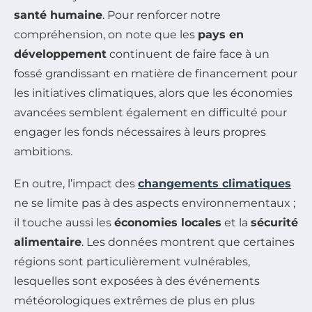
santé humaine
. Pour renforcer notre
compréhension, on note que les
pays en
développement
continuent de faire face à un
fossé grandissant en matière de financement pour
les initiatives climatiques, alors que les économies
avancées semblent également en difficulté pour
engager les fonds nécessaires à leurs propres
ambitions.
En outre, l’impact des
changements climatiques
ne se limite pas à des aspects environnementaux ;
il touche aussi les
économies locales
et la
sécurité
alimentaire
. Les données montrent que certaines
régions sont particulièrement vulnérables,
lesquelles sont exposées à des événements
météorologiques extrêmes de plus en plus