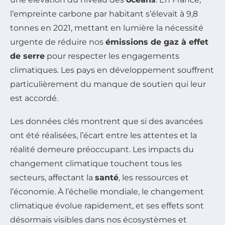
l’empreinte carbone par habitant s’élevait à 9,8
tonnes en 2021, mettant en lumière la nécessité
urgente de réduire nos
émissions de gaz à effet
de serre
pour respecter les engagements
climatiques. Les pays en développement souffrent
particulièrement du manque de soutien qui leur
est accordé.
Les données clés montrent que si des avancées
ont été réalisées, l’écart entre les attentes et la
réalité demeure préoccupant. Les impacts du
changement climatique touchent tous les
secteurs, affectant la
santé
, les ressources et
l’économie. À l’échelle mondiale, le changement
climatique évolue rapidement, et ses effets sont
désormais visibles dans nos écosystèmes et