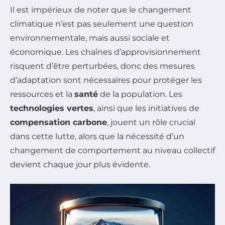
Il est impérieux de noter que le changement
climatique n’est pas seulement une question
environnementale, mais aussi sociale et
économique. Les chaînes d’approvisionnement
risquent d’être perturbées, donc des mesures
d’adaptation sont nécessaires pour protéger les
ressources et la
santé
de la population. Les
technologies vertes
, ainsi que les initiatives de
compensation carbone
, jouent un rôle crucial
dans cette lutte, alors que la nécessité d’un
changement de comportement au niveau collectif
devient chaque jour plus évidente.