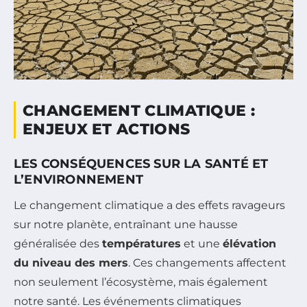
CHANGEMENT CLIMATIQUE :
ENJEUX ET ACTIONS
LES CONSÉQUENCES SUR LA SANTÉ ET
L’ENVIRONNEMENT
Le changement climatique a des effets ravageurs
sur notre planète, entraînant une hausse
généralisée des
températures
et une
élévation
du niveau des mers
. Ces changements affectent
non seulement l’écosystème, mais également
notre santé. Les événements climatiques