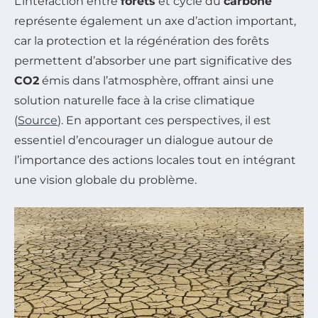
L’interaction entre
forêts
et cycle du
carbone
représente également un axe d’action important,
car la protection et la régénération des forêts
permettent d’absorber une part significative des
CO2
émis dans l’atmosphère, offrant ainsi une
solution naturelle face à la crise climatique
(
Source
). En apportant ces perspectives, il est
essentiel d’encourager un dialogue autour de
l’importance des actions locales tout en intégrant
une vision globale du problème.