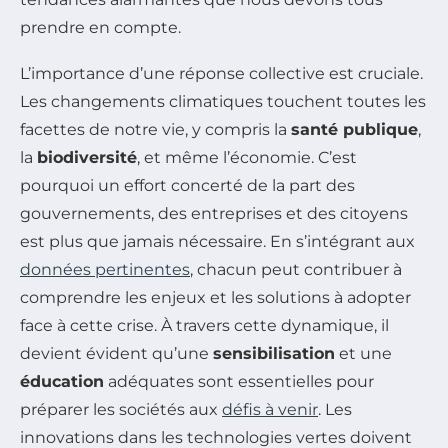
prendre en compte.
L’importance d’une réponse collective est cruciale.
Les changements climatiques touchent toutes les
facettes de notre vie, y compris la
santé publique
,
la
biodiversité
, et même l’économie. C’est
pourquoi un effort concerté de la part des
gouvernements, des entreprises et des citoyens
est plus que jamais nécessaire. En s’intégrant aux
données pertinentes
, chacun peut contribuer à
comprendre les enjeux et les solutions à adopter
face à cette crise. À travers cette dynamique, il
devient évident qu’une
sensibilisation
et une
éducation
adéquates sont essentielles pour
préparer les sociétés aux
défis à venir
. Les
innovations dans les technologies vertes doivent