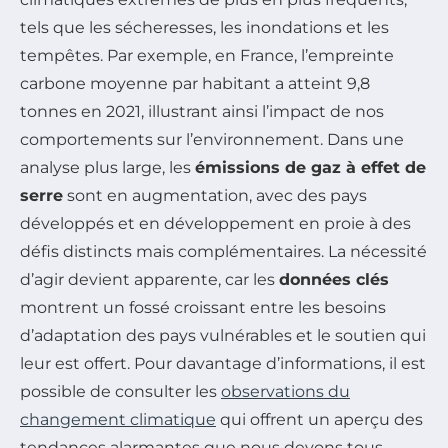
tels que les sécheresses, les inondations et les
tempêtes. Par exemple, en France, l’empreinte
carbone moyenne par habitant a atteint 9,8
tonnes en 2021, illustrant ainsi l’impact de nos
comportements sur l’environnement. Dans une
analyse plus large, les
émissions de gaz à effet de
serre
sont en augmentation, avec des pays
développés et en développement en proie à des
défis distincts mais complémentaires. La nécessité
d’agir devient apparente, car les
données clés
montrent un fossé croissant entre les besoins
d’adaptation des pays vulnérables et le soutien qui
leur est offert. Pour davantage d’informations, il est
possible de consulter les
observations du
changement climatique
qui offrent un aperçu des
tendances alarmantes que nous devons tous