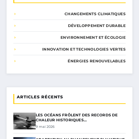
CHANGEMENTS CLIMATIQUES
DÉVELOPPEMENT DURABLE
ENVIRONNEMENT ET ÉCOLOGIE
INNOVATION ET TECHNOLOGIES VERTES
ÉNERGIES RENOUVELABLES
ARTICLES RÉCENTS
LES OCÉANS FRÔLENT DES RECORDS DE
CHALEUR HISTORIQUES…
9 mai 2026