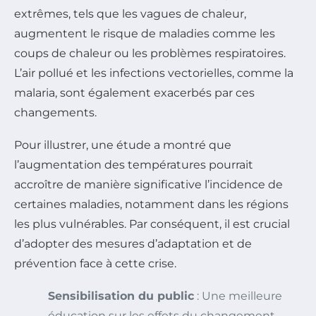
extrêmes, tels que les vagues de chaleur,
augmentent le risque de maladies comme les
coups de chaleur ou les problèmes respiratoires.
L’air pollué et les infections vectorielles, comme la
malaria, sont également exacerbés par ces
changements.
Pour illustrer, une étude a montré que
l’augmentation des températures pourrait
accroître de manière significative l’incidence de
certaines maladies, notamment dans les régions
les plus vulnérables. Par conséquent, il est crucial
d’adopter des mesures d’adaptation et de
prévention face à cette crise.
Sensibilisation du public
: Une meilleure
éducation sur les effets du changement