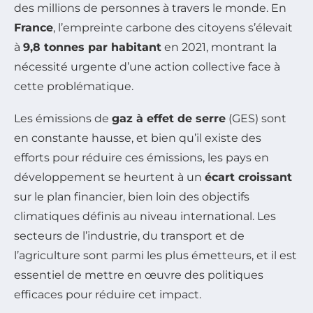
des millions de personnes à travers le monde. En
France
, l’empreinte carbone des citoyens s’élevait
à
9,8 tonnes par habitant
en 2021, montrant la
nécessité urgente d’une action collective face à
cette problématique.
Les émissions de
gaz à effet de serre
(GES) sont
en constante hausse, et bien qu’il existe des
efforts pour réduire ces émissions, les pays en
développement se heurtent à un
écart croissant
sur le plan financier, bien loin des objectifs
climatiques définis au niveau international. Les
secteurs de l’industrie, du transport et de
l’agriculture sont parmi les plus émetteurs, et il est
essentiel de mettre en œuvre des politiques
efficaces pour réduire cet impact.