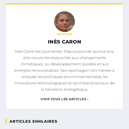
AUTEUR
INÈS CARON
Inès Caron est journaliste. Depuis plus de quinze ans,
elle couvre les enjeux liés aux changements
climatiques, au développement durable et aux
énergies renouvelables. Ses reportages l'ont menée à
analyser les politiques environnementales, les
innovations technologiques et les impacts sociaux de
la transition énergétique.
VOIR TOUS LES ARTICLES ›
ARTICLES SIMILAIRES