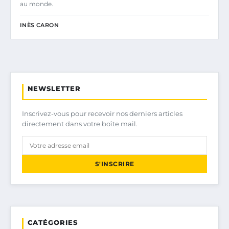
au monde.
INÈS CARON
NEWSLETTER
Inscrivez-vous pour recevoir nos derniers articles
directement dans votre boîte mail.
S'INSCRIRE
CATÉGORIES