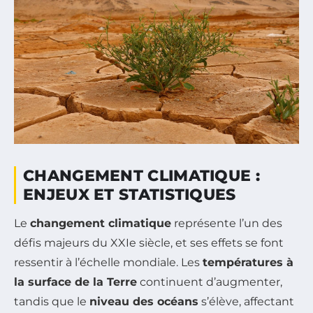
CHANGEMENT CLIMATIQUE :
ENJEUX ET STATISTIQUES
Le
changement climatique
représente l’un des
défis majeurs du XXIe siècle, et ses effets se font
ressentir à l’échelle mondiale. Les
températures à
la surface de la Terre
continuent d’augmenter,
tandis que le
niveau des océans
s’élève, affectant