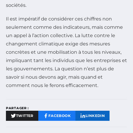
sociétés.
Il est impératif de considérer ces chiffres non
seulement comme des indicateurs, mais comme
un appel à l’action collective. La lutte contre le
changement climatique exige des mesures
concrètes et une mobilisation à tous les niveaux,
impliquant tant les individus que les entreprises et
les gouvernements. La question n’est plus de
savoir si nous devons agir, mais quand et
comment nous le ferons efficacement.
PARTAGER :
TWITTER
FACEBOOK
LINKEDIN