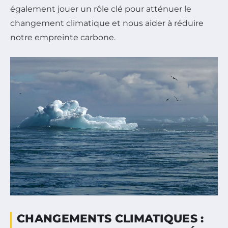
également jouer un rôle clé pour atténuer le
changement climatique et nous aider à réduire
notre empreinte carbone.
CHANGEMENTS CLIMATIQUES :