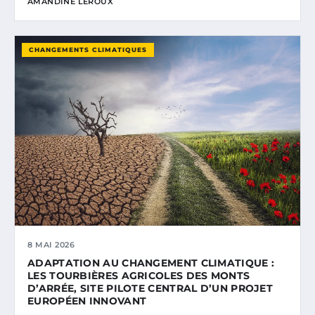
AMANDINE LEROUX
CHANGEMENTS CLIMATIQUES
8 MAI 2026
ADAPTATION AU CHANGEMENT CLIMATIQUE :
LES TOURBIÈRES AGRICOLES DES MONTS
D’ARRÉE, SITE PILOTE CENTRAL D’UN PROJET
EUROPÉEN INNOVANT