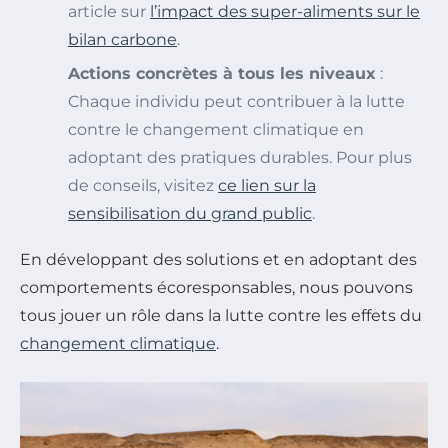
article sur
l’impact des super-aliments sur le
bilan carbone
.
Actions concrètes à tous les niveaux
:
Chaque individu peut contribuer à la lutte
contre le changement climatique en
adoptant des pratiques durables. Pour plus
de conseils, visitez
ce lien sur la
sensibilisation du grand public
.
En développant des solutions et en adoptant des
comportements écoresponsables, nous pouvons
tous jouer un rôle dans la lutte contre les effets du
changement climatique
.