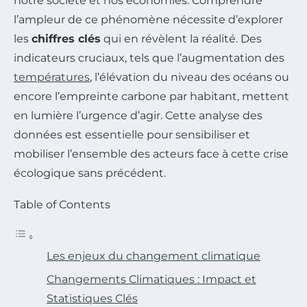
notre société et nos économies. Comprendre
l’ampleur de ce phénomène nécessite d’explorer
les
chiffres clés
qui en révèlent la réalité. Des
indicateurs cruciaux, tels que l’augmentation des
températures
, l’élévation du niveau des océans ou
encore l’empreinte carbone par habitant, mettent
en lumière l’urgence d’agir. Cette analyse des
données est essentielle pour sensibiliser et
mobiliser l’ensemble des acteurs face à cette crise
écologique sans précédent.
Table of Contents
Les enjeux du changement climatique
Changements Climatiques : Impact et
Statistiques Clés