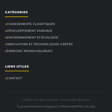
CATÉGORIES
CHANGEMENTS CLIMATIQUES
DÉVELOPPEMENT DURABLE
ENVIRONNEMENT ET ÉCOLOGIE
INNOVATION ET TECHNOLOGIES VERTES
ÉNERGIES RENOUVELABLES
LIENS UTILES
CONTACT
© 2026 Climate Guardian. Tous droits réservés.
À propos
Mentions légales
Confidentialité
Plan du site