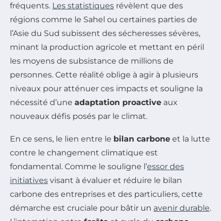
fréquents.
Les statistiques
révèlent que des
régions comme le Sahel ou certaines parties de
l’Asie du Sud subissent des sécheresses sévères,
minant la production agricole et mettant en péril
les moyens de subsistance de millions de
personnes. Cette réalité oblige à agir à plusieurs
niveaux pour atténuer ces impacts et souligne la
nécessité d’une
adaptation proactive
aux
nouveaux défis posés par le climat.
En ce sens, le lien entre le
bilan carbone
et la lutte
contre le changement climatique est
fondamental. Comme le souligne l’
essor des
initiatives
visant à évaluer et réduire le bilan
carbone des entreprises et des particuliers, cette
démarche est cruciale pour bâtir un
avenir durable
.