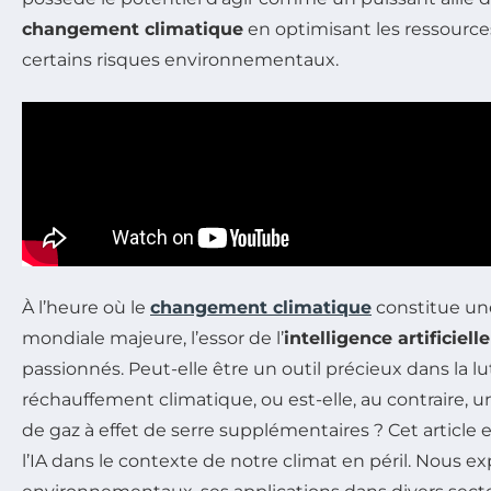
changement climatique
en optimisant les ressource
certains risques environnementaux.
À l’heure où le
changement climatique
constitue un
mondiale majeure, l’essor de l’
intelligence artificielle
passionnés. Peut-elle être un outil précieux dans la lu
réchauffement climatique, ou est-elle, au contraire, 
de gaz à effet de serre supplémentaires ? Cet article 
l’IA dans le contexte de notre climat en péril. Nous e