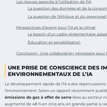
Les risques associés à l’utilisation de l’IA
La question des données et de la conso
La question de l’éthique et du greenwas
Perspectives d’avenir pour l’IA et le climat
Le besoin d’un cadre réglementaire adap
Éducation et sensibilisation
Conclusion : Une collaboration nécessaire pour 
UNE PRISE DE CONSCIENCE DES I
ENVIRONNEMENTAUX DE L’IA
Le développement rapide de l’IA a des répercussions
l’environnement. Selon un rapport récemment publié
émissions de gaz à effet de serre
liées au secteur 
augmenté de 48 % en cinq ans, en grande partie à c