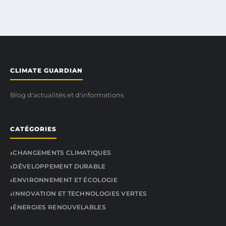
CLIMATE GUARDIAN
Blog d'actualités et d'informations
CATÉGORIES
CHANGEMENTS CLIMATIQUES
DÉVELOPPEMENT DURABLE
ENVIRONNEMENT ET ÉCOLOGIE
INNOVATION ET TECHNOLOGIES VERTES
ÉNERGIES RENOUVELABLES