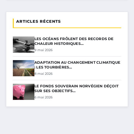
ARTICLES RÉCENTS
LES OCÉANS FRÔLENT DES RECORDS DE
CHALEUR HISTORIQUES…
9 mai 2026
ADAPTATION AU CHANGEMENT CLIMATIQUE
: LES TOURBIÈRES…
8 mai 2026
LE FONDS SOUVERAIN NORVÉGIEN DÉÇOIT
SUR SES OBJECTIFS…
6 mai 2026