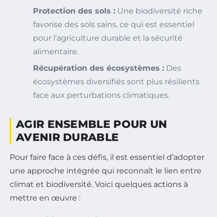
Protection des sols :
Une biodiversité riche
favorise des sols sains, ce qui est essentiel
pour l’agriculture durable et la sécurité
alimentaire.
Récupération des écosystèmes :
Des
écosystèmes diversifiés sont plus résilients
face aux perturbations climatiques.
AGIR ENSEMBLE POUR UN
AVENIR DURABLE
Pour faire face à ces défis, il est essentiel d’adopter
une approche intégrée qui reconnaît le lien entre
climat et biodiversité. Voici quelques actions à
mettre en œuvre :