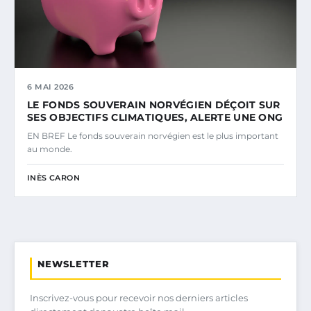
6 MAI 2026
LE FONDS SOUVERAIN NORVÉGIEN DÉÇOIT SUR
SES OBJECTIFS CLIMATIQUES, ALERTE UNE ONG
EN BREF Le fonds souverain norvégien est le plus important
au monde.
INÈS CARON
NEWSLETTER
Inscrivez-vous pour recevoir nos derniers articles