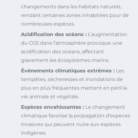
changements dans les habitats naturels,
rendant certaines zones inhabitées pour de
nombreuses espèces.
Acidification des océans :
L’augmentation
du CO2 dans l’atmosphère provoque une
acidification des océans, affectant
gravement les écosystèmes marins.
Événements climatiques extrêmes :
Les
tempêtes, sécheresses et inondations de
plus en plus fréquentes mettent en péril la
vie animale et végétale.
Espèces envahissantes :
Le changement
climatique favorise la propagation d’espèces
invasives qui peuvent nuire aux espèces
indigènes.