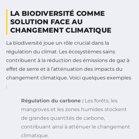
LA BIODIVERSITÉ COMME
SOLUTION FACE AU
CHANGEMENT CLIMATIQUE
La biodiversité joue un rôle crucial dans la
régulation du climat. Les écosystèmes sains
contribuent à la réduction des émissions de gaz à
effet de serre et à l’atténuation des impacts du
changement climatique. Voici quelques exemples
:
Régulation du carbone :
Les forêts, les
mangroves et les zones humides stockent
de grandes quantités de carbone,
contribuant ainsi à atténuer le changement
climatique.