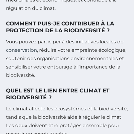
régulation du climat.
COMMENT PUIS-JE CONTRIBUER À LA
PROTECTION DE LA BIODIVERSITÉ ?
Vous pouvez participer à des initiatives locales de
conservation
, réduire votre empreinte écologique,
soutenir des organisations environnementales et
sensibiliser votre entourage à l’importance de la
biodiversité.
QUEL EST LE LIEN ENTRE CLIMAT ET
BIODIVERSITÉ ?
Le climat affecte les écosystèmes et la biodiversité,
tandis que la biodiversité aide à réguler le climat.
Les deux doivent être protégés ensemble pour
garantir un avenir durable.