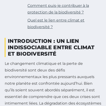
Comment puis-je contribuer à la
protection de la biodiversité ?
Quel est le lien entre climat et
biodiversité ?
INTRODUCTION : UN LIEN
INDISSOCIABLE ENTRE CLIMAT
ET BIODIVERSITÉ
Le changement climatique et la perte de
biodiversité sont deux des défis
environnementaux les plus pressants auxquels
notre planète est confrontée aujourd’hui. Bien
qu’ils soient souvent abordés séparément, il est
essentiel de comprendre que ces deux crises sont
intimement liées. La dégradation des écosystèmes