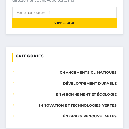
directement dans votre boîte mail.
S'INSCRIRE
CATÉGORIES
CHANGEMENTS CLIMATIQUES
DÉVELOPPEMENT DURABLE
ENVIRONNEMENT ET ÉCOLOGIE
INNOVATION ET TECHNOLOGIES VERTES
ÉNERGIES RENOUVELABLES