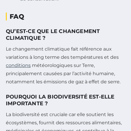
FAQ
QU’EST-CE QUE LE CHANGEMENT
CLIMATIQUE ?
Le changement climatique fait référence aux
variations à long terme des températures et des
conditions
météorologiques sur Terre,
principalement causées par l’activité humaine,
notamment les émissions de gaz à effet de serre.
POURQUOI LA BIODIVERSITÉ EST-ELLE
IMPORTANTE ?
La biodiversité est cruciale car elle soutient les
écosystèmes, fournit des ressources alimentaires,
médicinales et économiques, et contribue à la