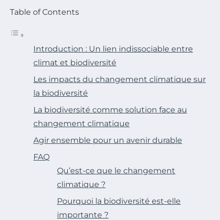
Table of Contents
Introduction : Un lien indissociable entre
climat et biodiversité
Les impacts du changement climatique sur
la biodiversité
La biodiversité comme solution face au
changement climatique
Agir ensemble pour un avenir durable
FAQ
Qu’est-ce que le changement
climatique ?
Pourquoi la biodiversité est-elle
importante ?