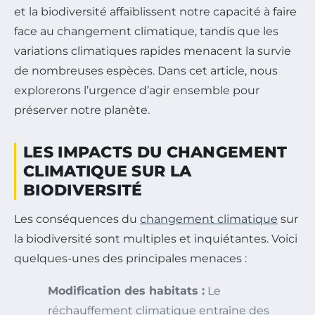
et la biodiversité affaiblissent notre capacité à faire
face au changement climatique, tandis que les
variations climatiques rapides menacent la survie
de nombreuses espèces. Dans cet article, nous
explorerons l’urgence d’agir ensemble pour
préserver notre planète.
LES IMPACTS DU CHANGEMENT
CLIMATIQUE SUR LA
BIODIVERSITÉ
Les conséquences du
changement climatique
sur
la biodiversité sont multiples et inquiétantes. Voici
quelques-unes des principales menaces :
Modification des habitats :
Le
réchauffement climatique entraîne des