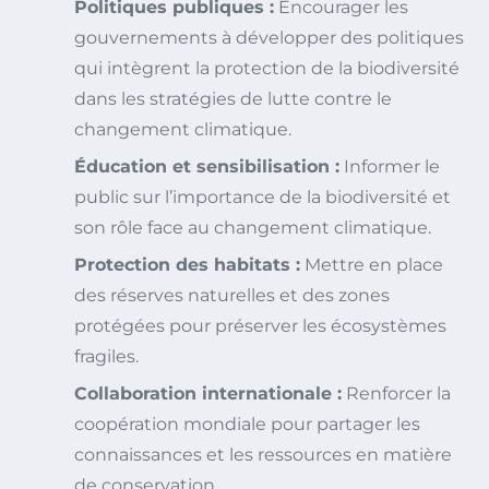
Politiques publiques :
Encourager les
gouvernements à développer des politiques
qui intègrent la protection de la biodiversité
dans les stratégies de lutte contre le
changement climatique.
Éducation et sensibilisation :
Informer le
public sur l’importance de la biodiversité et
son rôle face au changement climatique.
Protection des habitats :
Mettre en place
des réserves naturelles et des zones
protégées pour préserver les écosystèmes
fragiles.
Collaboration internationale :
Renforcer la
coopération mondiale pour partager les
connaissances et les ressources en matière
de conservation.