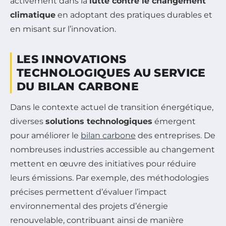
activement dans la
lutte contre le changement
climatique
en adoptant des pratiques durables et
en misant sur l’innovation.
LES INNOVATIONS
TECHNOLOGIQUES AU SERVICE
DU BILAN CARBONE
Dans le contexte actuel de transition énergétique,
diverses
solutions technologiques
émergent
pour améliorer le
bilan carbone
des entreprises. De
nombreuses industries accessible au changement
mettent en œuvre des initiatives pour réduire
leurs émissions. Par exemple, des méthodologies
précises permettent d’évaluer l’impact
environnemental des projets d’énergie
renouvelable, contribuant ainsi de manière