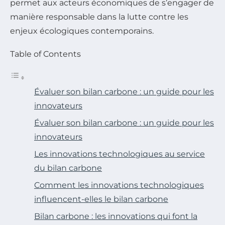
permet aux acteurs économiques de s’engager de
manière responsable dans la lutte contre les
enjeux écologiques contemporains.
Table of Contents
Évaluer son bilan carbone : un guide pour les
innovateurs
Évaluer son bilan carbone : un guide pour les
innovateurs
Les innovations technologiques au service
du bilan carbone
Comment les innovations technologiques
influencent-elles le bilan carbone
Bilan carbone : les innovations qui font la