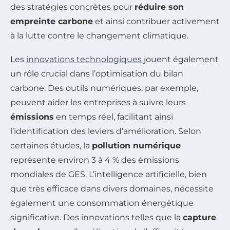
des stratégies concrètes pour
réduire son
empreinte carbone
et ainsi contribuer activement
à la lutte contre le changement climatique.
Les
innovations technologiques
jouent également
un rôle crucial dans l’optimisation du bilan
carbone. Des outils numériques, par exemple,
peuvent aider les entreprises à suivre leurs
émissions
en temps réel, facilitant ainsi
l’identification des leviers d’amélioration. Selon
certaines études, la
pollution numérique
représente environ 3 à 4 % des émissions
mondiales de GES. L’intelligence artificielle, bien
que très efficace dans divers domaines, nécessite
également une consommation énergétique
significative. Des innovations telles que la
capture