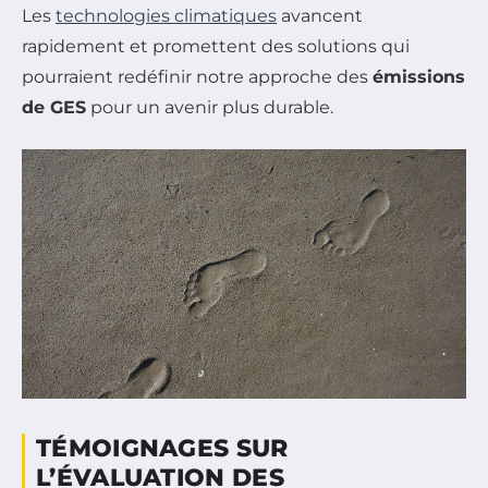
Les
technologies climatiques
avancent
rapidement et promettent des solutions qui
pourraient redéfinir notre approche des
émissions
de GES
pour un avenir plus durable.
TÉMOIGNAGES SUR
L’ÉVALUATION DES