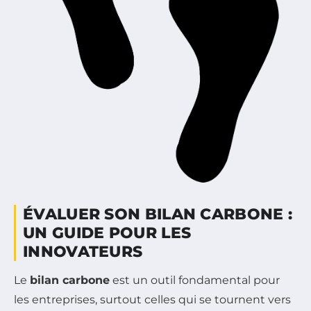
ÉVALUER SON BILAN CARBONE :
UN GUIDE POUR LES
INNOVATEURS
Le
bilan carbone
est un outil fondamental pour
les entreprises, surtout celles qui se tournent vers