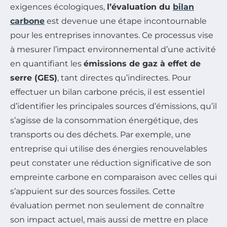
exigences écologiques,
l’évaluation du
bilan
carbone
est devenue une étape incontournable
pour les entreprises innovantes. Ce processus vise
à mesurer l’impact environnemental d’une activité
en quantifiant les
émissions de gaz à effet de
serre (GES)
, tant directes qu’indirectes. Pour
effectuer un bilan carbone précis, il est essentiel
d’identifier les principales sources d’émissions, qu’il
s’agisse de la consommation énergétique, des
transports ou des déchets. Par exemple, une
entreprise qui utilise des énergies renouvelables
peut constater une réduction significative de son
empreinte carbone en comparaison avec celles qui
s’appuient sur des sources fossiles. Cette
évaluation permet non seulement de connaître
son impact actuel, mais aussi de mettre en place