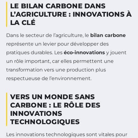
LE BILAN CARBONE DANS
L’AGRICULTURE : INNOVATIONS À
LA CLÉ
Dans le secteur de l’agriculture, le
bilan carbone
représente un levier pour développer des
pratiques durables. Les
éco-innovations
y jouent
un rôle important, car elles permettent une
transformation vers une production plus
respectueuse de l’environnement.
VERS UN MONDE SANS
CARBONE : LE RÔLE DES
INNOVATIONS
TECHNOLOGIQUES
Les innovations technologiques sont vitales pour