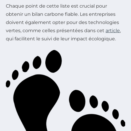
Chaque point de cette liste est crucial pour
obtenir un bilan carbone fiable. Les entreprises
doivent également opter pour des technologies
vertes, comme celles présentées dans cet
article
,
qui facilitent le suivi de leur impact écologique.