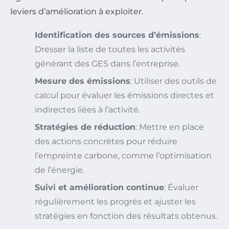
leviers d’amélioration à exploiter.
Identification des sources d’émissions
:
Dresser la liste de toutes les activités
générant des GES dans l’entreprise.
Mesure des émissions
: Utiliser des outils de
calcul pour évaluer les émissions directes et
indirectes liées à l’activité.
Stratégies de réduction
: Mettre en place
des actions concrètes pour réduire
l’empreinte carbone, comme l’optimisation
de l’énergie.
Suivi et amélioration continue
: Évaluer
régulièrement les progrès et ajuster les
stratégies en fonction des résultats obtenus.