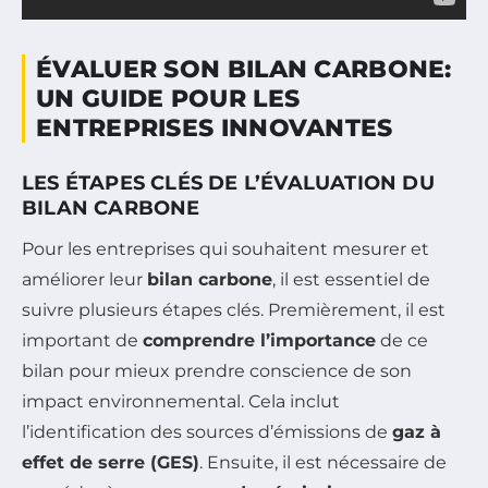
ÉVALUER SON BILAN CARBONE:
UN GUIDE POUR LES
ENTREPRISES INNOVANTES
LES ÉTAPES CLÉS DE L’ÉVALUATION DU
BILAN CARBONE
Pour les entreprises qui souhaitent mesurer et
améliorer leur
bilan carbone
, il est essentiel de
suivre plusieurs étapes clés. Premièrement, il est
important de
comprendre l’importance
de ce
bilan pour mieux prendre conscience de son
impact environnemental. Cela inclut
l’identification des sources d’émissions de
gaz à
effet de serre (GES)
. Ensuite, il est nécessaire de