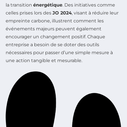
la transition
énergétique
. Des initiatives comme
celles prises lors des
JO 2024
, visant à réduire leur
empreinte carbone, illustrent comment les
événements majeurs peuvent également
encourager un changement positif. Chaque
entreprise a besoin de se doter des outils
nécessaires pour passer d’une simple mesure à
une action tangible et mesurable.