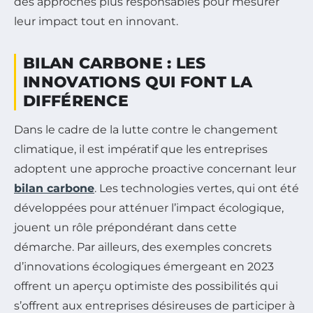
des approches plus responsables pour mesurer
leur impact tout en innovant.
BILAN CARBONE : LES
INNOVATIONS QUI FONT LA
DIFFÉRENCE
Dans le cadre de la lutte contre le changement
climatique, il est impératif que les entreprises
adoptent une approche proactive concernant leur
bilan carbone
. Les technologies vertes, qui ont été
développées pour atténuer l’impact écologique,
jouent un rôle prépondérant dans cette
démarche. Par ailleurs, des exemples concrets
d’innovations écologiques émergeant en 2023
offrent un aperçu optimiste des possibilités qui
s’offrent aux entreprises désireuses de participer à