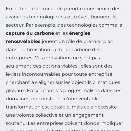
En outre, il est crucial de prendre conscience des
avancées technologiques
qui révolutionnent le
secteur. Par exemple, des technologies comme la
capture du carbone
et les
énergies
renouvelables
jouent un rôle de premier plan
dans l’optimisation du bilan carbone des
entreprises. Ces innovations ne sont pas
seulement des options viables ; elles sont des
leviers incontournables pour toute entreprise
cherchant à s’aligner sur les objectifs climatiques
globaux. En scrutant les progrès réalisés dans ces
domaines, on constate qu’une véritable
transformation est possible, mais cela nécessite
une volonté collective et un engagement
soutenu. Les entreprises doivent donc s’impliquer