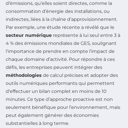
d’émissions, qu’elles soient directes, comme la
consommation d’énergie des installations, ou
indirectes, liées à la chaîne d’approvisionnement.
Par exemple, une étude récente a révélé que le
secteur numérique
représente à lui seul entre 3 à
4 % des émissions mondiales de GES, soulignant
l’importance de prendre en compte l’impact de
chaque domaine d’activité. Pour répondre à ces
défis, les entreprises peuvent intégrer des
méthodologies
de calcul précises et adopter des
outils numériques performants qui permettent
d’effectuer un bilan complet en moins de 10
minutes. Ce type d’approche proactive est non
seulement bénéfique pour l’environnement, mais
peut également générer des économies
substantielles à long terme.