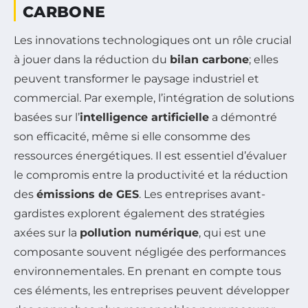
CARBONE
Les innovations technologiques ont un rôle crucial
à jouer dans la réduction du
bilan carbone
; elles
peuvent transformer le paysage industriel et
commercial. Par exemple, l’intégration de solutions
basées sur l’
intelligence artificielle
a démontré
son efficacité, même si elle consomme des
ressources énergétiques. Il est essentiel d’évaluer
le compromis entre la productivité et la réduction
des
émissions de GES
. Les entreprises avant-
gardistes explorent également des stratégies
axées sur la
pollution numérique
, qui est une
composante souvent négligée des performances
environnementales. En prenant en compte tous
ces éléments, les entreprises peuvent développer