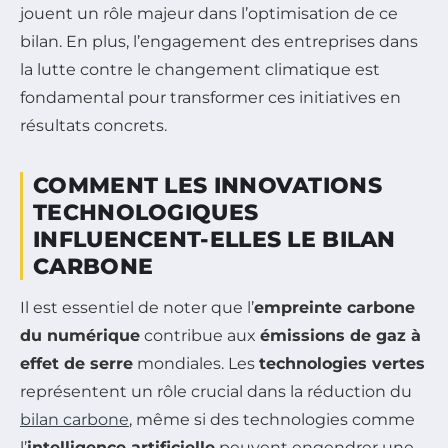
jouent un rôle majeur dans l’optimisation de ce
bilan. En plus, l’engagement des entreprises dans
la lutte contre le changement climatique est
fondamental pour transformer ces initiatives en
résultats concrets.
COMMENT LES INNOVATIONS
TECHNOLOGIQUES
INFLUENCENT-ELLES LE BILAN
CARBONE
Il est essentiel de noter que l’
empreinte carbone
du numérique
contribue aux
émissions de gaz à
effet de serre
mondiales. Les
technologies vertes
représentent un rôle crucial dans la réduction du
bilan carbone
, même si des technologies comme
l’
intelligence artificielle
peuvent engendrer une