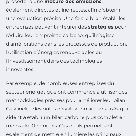
procéder à une
mesure des émissions
,
également directes et indirectes, afin d’obtenir
une évaluation précise. Une fois le bilan établi, les
entreprises peuvent intégrer des
stratégies
pour
réduire leur empreinte carbone, qu’il s’agisse
d’améliorations dans les processus de production,
l’utilisation d’énergies renouvelables ou
l’investissement dans des technologies
innovantes.
Par exemple, de nombreuses entreprises du
secteur énergétique ont commencé à utiliser des
méthodologies précises pour améliorer leur bilan.
Cela inclut des outils d’évaluation automatisés qui
aident à établir un bilan carbone plus complet en
moins de 10 minutes. Ces outils permettent
également de mettre en lumière les principaux