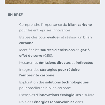
EN BREF
Comprendre l’importance du
bilan carbone
pour les entreprises innovantes.
Étapes clés pour
évaluer
et réaliser un
bilan
carbone
.
Identifier les
sources d’émissions
de
gaz à
effet de serre
(GES).
Mesurer les
émissions directes
et
indirectes
.
Intégrer des
stratégies pour réduire
l’
empreinte carbone
.
Exploration des
solutions technologiques
pour améliorer le bilan carbone.
Exemples d’
innovations écologiques
à suivre.
Rôle des
énergies renouvelables
dans