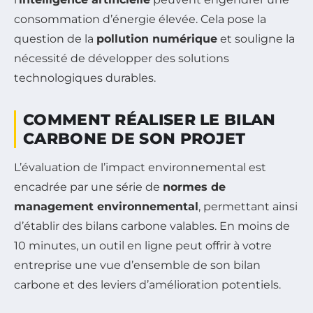
consommation d’énergie élevée. Cela pose la
question de la
pollution numérique
et souligne la
nécessité de développer des solutions
technologiques durables.
COMMENT RÉALISER LE BILAN
CARBONE DE SON PROJET
L’évaluation de l’impact environnemental est
encadrée par une série de
normes de
management environnemental
, permettant ainsi
d’établir des bilans carbone valables. En moins de
10 minutes, un outil en ligne peut offrir à votre
entreprise une vue d’ensemble de son bilan
carbone et des leviers d’amélioration potentiels.