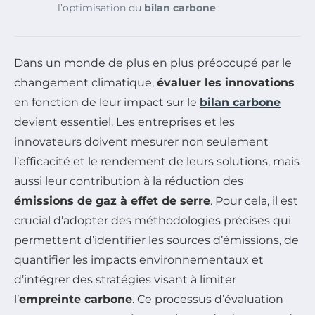
l’optimisation du
bilan carbone
.
Dans un monde de plus en plus préoccupé par le
changement climatique,
évaluer les innovations
en fonction de leur impact sur le
bilan carbone
devient essentiel. Les entreprises et les
innovateurs doivent mesurer non seulement
l’efficacité et le rendement de leurs solutions, mais
aussi leur contribution à la réduction des
émissions de gaz à effet de serre
. Pour cela, il est
crucial d’adopter des méthodologies précises qui
permettent d’identifier les sources d’émissions, de
quantifier les impacts environnementaux et
d’intégrer des stratégies visant à limiter
l’
empreinte carbone
. Ce processus d’évaluation