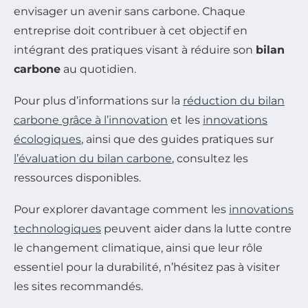
envisager un avenir sans carbone. Chaque
entreprise doit contribuer à cet objectif en
intégrant des pratiques visant à réduire son
bilan
carbone
au quotidien.
Pour plus d’informations sur la
réduction du bilan
carbone grâce à l’innovation
et les
innovations
écologiques
, ainsi que des guides pratiques sur
l’évaluation du bilan carbone
, consultez les
ressources disponibles.
Pour explorer davantage comment les
innovations
technologiques
peuvent aider dans la lutte contre
le changement climatique, ainsi que leur rôle
essentiel pour la durabilité, n’hésitez pas à visiter
les sites recommandés.