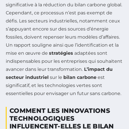
significative à la réduction du bilan carbone global.
Cependant, ce processus n’est pas exempt de
défis. Les secteurs industrielles, notamment ceux
s’appuyant encore sur des sources d’énergie
fossiles, doivent repenser leurs modèles d’affaires.
Un rapport souligne ainsi que l’identification et la
mise en œuvre de
stratégies
adaptées sont
indispensables pour les entreprises qui souhaitent
avancer dans leur transformation.
L’impact du
secteur industriel
sur le
bilan carbone
est
significatif, et les technologies vertes sont
essentielles pour envisager un futur sans carbone.
COMMENT LES INNOVATIONS
TECHNOLOGIQUES
INFLUENCENT-ELLES LE BILAN