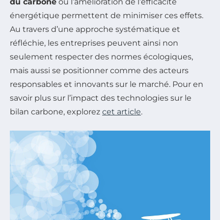
du carbone
ou l’amélioration de l’efficacité
énergétique permettent de minimiser ces effets.
Au travers d’une approche systématique et
réfléchie, les entreprises peuvent ainsi non
seulement respecter des normes écologiques,
mais aussi se positionner comme des acteurs
responsables et innovants sur le marché. Pour en
savoir plus sur l’impact des technologies sur le
bilan carbone, explorez
cet article
.