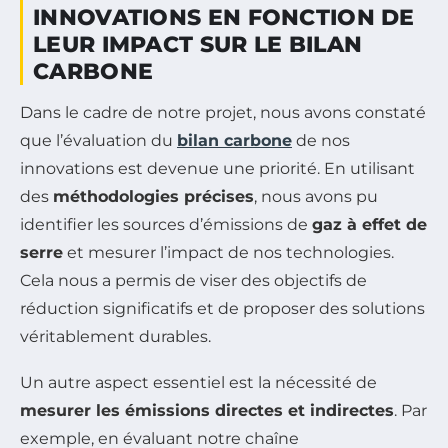
INNOVATIONS EN FONCTION DE
LEUR IMPACT SUR LE BILAN
CARBONE
Dans le cadre de notre projet, nous avons constaté
que l’évaluation du
bilan carbone
de nos
innovations est devenue une priorité. En utilisant
des
méthodologies précises
, nous avons pu
identifier les sources d’émissions de
gaz à effet de
serre
et mesurer l’impact de nos technologies.
Cela nous a permis de viser des objectifs de
réduction significatifs et de proposer des solutions
véritablement durables.
Un autre aspect essentiel est la nécessité de
mesurer les émissions directes et indirectes
. Par
exemple, en évaluant notre chaîne