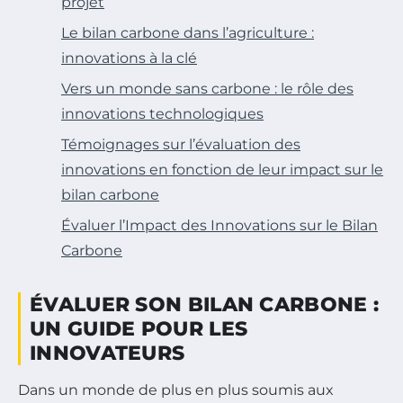
projet
Le bilan carbone dans l’agriculture :
innovations à la clé
Vers un monde sans carbone : le rôle des
innovations technologiques
Témoignages sur l’évaluation des
innovations en fonction de leur impact sur le
bilan carbone
Évaluer l’Impact des Innovations sur le Bilan
Carbone
ÉVALUER SON BILAN CARBONE :
UN GUIDE POUR LES
INNOVATEURS
Dans un monde de plus en plus soumis aux