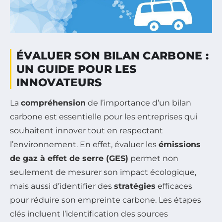
ÉVALUER SON BILAN CARBONE :
UN GUIDE POUR LES
INNOVATEURS
La
compréhension
de l’importance d’un bilan
carbone est essentielle pour les entreprises qui
souhaitent innover tout en respectant
l’environnement. En effet, évaluer les
émissions
de gaz à effet de serre (GES)
permet non
seulement de mesurer son impact écologique,
mais aussi d’identifier des
stratégies
efficaces
pour réduire son empreinte carbone. Les étapes
clés incluent l’identification des sources