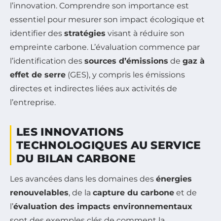
l’innovation. Comprendre son importance est
essentiel pour mesurer son impact écologique et
identifier des
stratégies
visant à réduire son
empreinte carbone. L’évaluation commence par
l’identification des
sources d’émissions
de
gaz à
effet de serre
(GES), y compris les émissions
directes et indirectes liées aux activités de
l’entreprise.
LES INNOVATIONS
TECHNOLOGIQUES AU SERVICE
DU BILAN CARBONE
Les avancées dans les domaines des
énergies
renouvelables
, de la
capture du carbone
et de
l’
évaluation des impacts environnementaux
sont des exemples clés de comment la