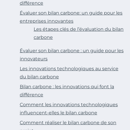
différence
Évaluer son bilan carbone: un guide pour les
entreprises innovantes
Les étapes clés de l’évaluation du bilan
carbone
Évaluer son bilan carbone : un guide pour les
innovateurs
Les innovations technologiques au service
du bilan carbone
Bilan carbone : les innovations qui font la
différence
Comment les innovations technologiques
influencent-elles le bilan carbone
Comment réaliser le bilan carbone de son