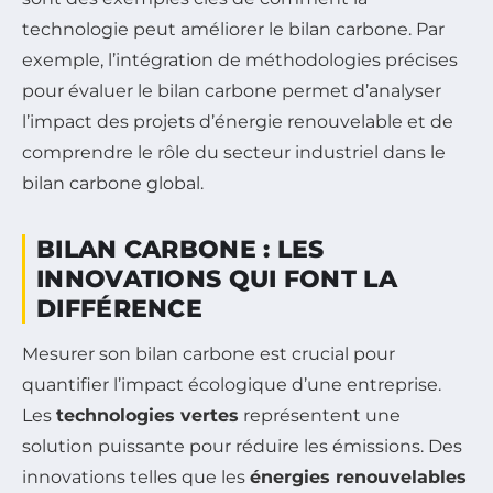
technologie peut améliorer le bilan carbone. Par
exemple, l’intégration de méthodologies précises
pour évaluer le bilan carbone permet d’analyser
l’impact des projets d’énergie renouvelable et de
comprendre le rôle du secteur industriel dans le
bilan carbone global.
BILAN CARBONE : LES
INNOVATIONS QUI FONT LA
DIFFÉRENCE
Mesurer son bilan carbone est crucial pour
quantifier l’impact écologique d’une entreprise.
Les
technologies vertes
représentent une
solution puissante pour réduire les émissions. Des
innovations telles que les
énergies renouvelables