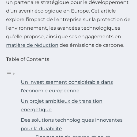
un partenaire stratégique pour le développement
d’un avenir écologique en Europe. Cet article
explore l’impact de l’entreprise sur la protection de
l’environnement, les avancées technologiques
qu’elle propose, ainsi que ses engagements en
matière de réduction
des émissions de carbone.
Table of Contents
Un investissement considérable dans
l’économie européenne
Un projet ambitieux de transition
énergétique
Des solutions technologiques innovantes
pour la durabilité