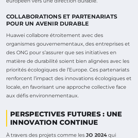
européen vers une direction durable.
COLLABORATIONS ET PARTENARIATS
POUR UN AVENIR DURABLE
Huawei collabore étroitement avec des
organismes gouvernementaux, des entreprises et
des ONG pour s’assurer que ses initiatives en
matière de durabilité soient bien alignées avec les
priorités écologiques de l’Europe. Ces partenariats
renforcent l’impact des innovations écologiques et
locale, en favorisant une approche collective face
aux défis environnementaux.
PERSPECTIVES FUTURES : UNE
INNOVATION CONTINUE
À travers des projets comme les
JO 2024
qui