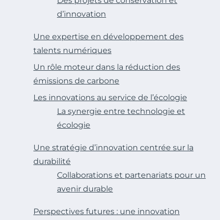
Des projets de conservation et
d’innovation
Une expertise en développement des
talents numériques
Un rôle moteur dans la réduction des
émissions de carbone
Les innovations au service de l’écologie
La synergie entre technologie et
écologie
Une stratégie d’innovation centrée sur la
durabilité
Collaborations et partenariats pour un
avenir durable
Perspectives futures : une innovation