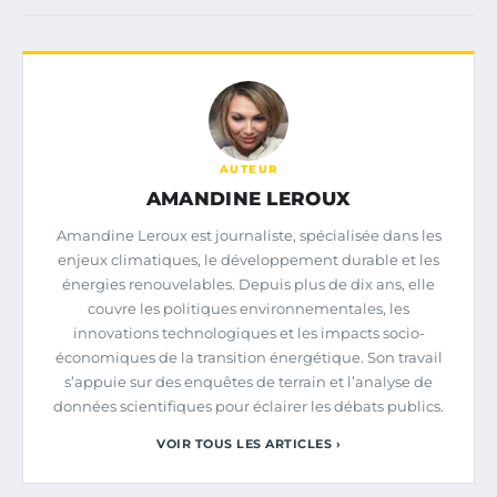
AUTEUR
AMANDINE LEROUX
Amandine Leroux est journaliste, spécialisée dans les
enjeux climatiques, le développement durable et les
énergies renouvelables. Depuis plus de dix ans, elle
couvre les politiques environnementales, les
innovations technologiques et les impacts socio-
économiques de la transition énergétique. Son travail
s’appuie sur des enquêtes de terrain et l’analyse de
données scientifiques pour éclairer les débats publics.
VOIR TOUS LES ARTICLES ›