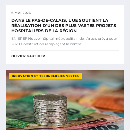
6 MAI 2026
DANS LE PAS-DE-CALAIS, L’UE SOUTIENT LA
RÉALISATION D’UN DES PLUS VASTES PROJETS
HOSPITALIERS DE LA RÉGION
EN BREF Nouvel hôpital métropolitain de l’Artois prévu pour
2028 Construction remplaçant le centre…
OLIVIER GAUTHIER
INNOVATION ET TECHNOLOGIES VERTES