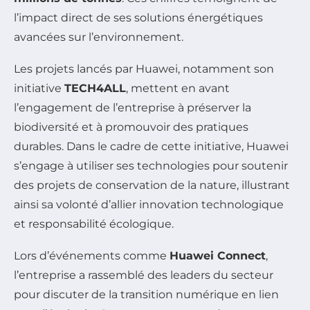
l’impact direct de ses solutions énergétiques
avancées sur l’environnement.
Les projets lancés par Huawei, notamment son
initiative
TECH4ALL
, mettent en avant
l’engagement de l’entreprise à préserver la
biodiversité et à promouvoir des pratiques
durables. Dans le cadre de cette initiative, Huawei
s’engage à utiliser ses technologies pour soutenir
des projets de conservation de la nature, illustrant
ainsi sa volonté d’allier innovation technologique
et responsabilité écologique.
Lors d’événements comme
Huawei Connect
,
l’entreprise a rassemblé des leaders du secteur
pour discuter de la transition numérique en lien