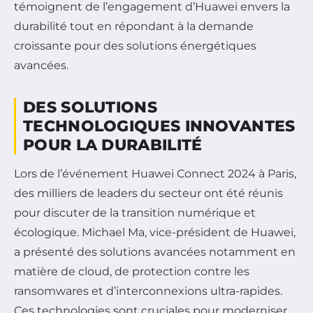
témoignent de l’engagement d’Huawei envers la
durabilité tout en répondant à la demande
croissante pour des solutions énergétiques
avancées.
DES SOLUTIONS
TECHNOLOGIQUES INNOVANTES
POUR LA DURABILITÉ
Lors de l’événement
Huawei Connect 2024
à Paris,
des milliers de leaders du secteur ont été réunis
pour discuter de la transition numérique et
écologique. Michael Ma, vice-président de Huawei,
a présenté des solutions avancées notamment en
matière de cloud, de protection contre les
ransomwares et d’interconnexions ultra-rapides.
Ces technologies sont cruciales pour moderniser