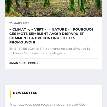
25 MARS 2026
« CLIMAT », « VERT », « NATURE » : POURQUOI
CES MOTS SEMBLENT AVOIR DISPARU ET
COMMENT LA BPI CONTINUE DE LES
PROMOUVOIR
EN BREF En 2024, la BPI a annoncé un plan climat de 35
milliards d’euros sur cinq ans. Malgré un…
AMANDINE LEROUX
NEWSLETTER
Inscrivez-vous pour recevoir nos derniers articles