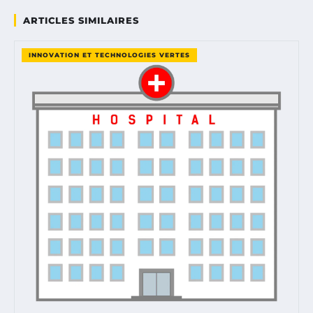
ARTICLES SIMILAIRES
INNOVATION ET TECHNOLOGIES VERTES