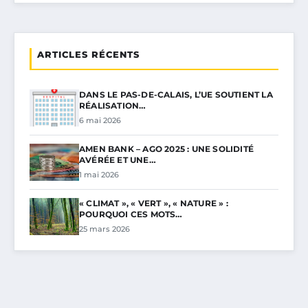
ARTICLES RÉCENTS
DANS LE PAS-DE-CALAIS, L’UE SOUTIENT LA
RÉALISATION…
6 mai 2026
AMEN BANK – AGO 2025 : UNE SOLIDITÉ
AVÉRÉE ET UNE…
1 mai 2026
« CLIMAT », « VERT », « NATURE » :
POURQUOI CES MOTS…
25 mars 2026