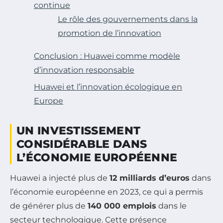
continue
Le rôle des gouvernements dans la
promotion de l’innovation
Conclusion : Huawei comme modèle
d’innovation responsable
Huawei et l’innovation écologique en
Europe
UN INVESTISSEMENT
CONSIDÉRABLE DANS
L’ÉCONOMIE EUROPÉENNE
Huawei a injecté plus de
12 milliards d’euros
dans
l’économie européenne en 2023, ce qui a permis
de générer plus de
140 000 emplois
dans le
secteur technologique. Cette présence