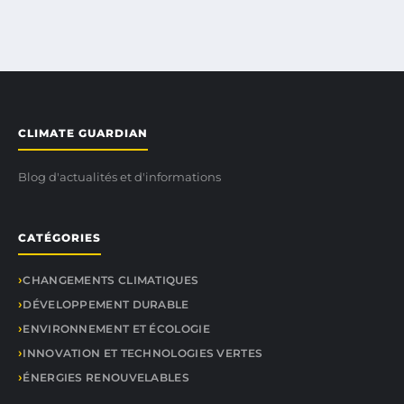
CLIMATE GUARDIAN
Blog d'actualités et d'informations
CATÉGORIES
CHANGEMENTS CLIMATIQUES
DÉVELOPPEMENT DURABLE
ENVIRONNEMENT ET ÉCOLOGIE
INNOVATION ET TECHNOLOGIES VERTES
ÉNERGIES RENOUVELABLES