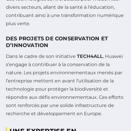
divers secteurs, allant de la santé à l’éducation,
contribuant ainsi à une transformation numérique
plus verte.
DES PROJETS DE CONSERVATION ET
D’INNOVATION
Dans le cadre de son initiative
TECH4ALL
, Huawei
s’engage à contribuer à la conservation de la
nature. Les projets environnementaux menés par
l’entreprise mettent en avant l’utilisation de la
technologie pour protéger la biodiversité et
répondre aux défis environnementaux. Ces efforts
sont renforcés par une solide infrastructure de
recherche et développement en Europe.