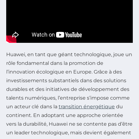
Huawei, en tant que géant technologique, joue un
rôle fondamental dans la promotion de
l’innovation écologique en Europe. Grâce à des
investissements substantiels dans des solutions
durables et des initiatives de développement des
talents numériques, l’entreprise s’impose comme
un acteur clé dans la
transition énergétique
du
continent. En adoptant une approche orientée
vers la durabilité, Huawei ne se contente pas d’être
un leader technologique, mais devient également