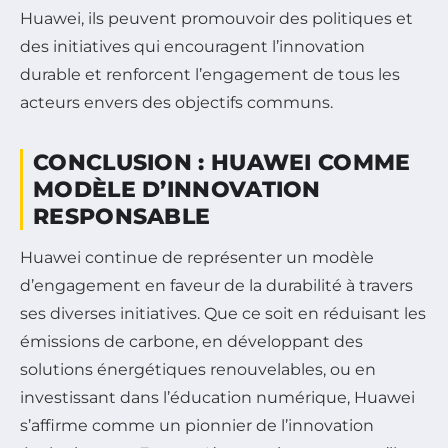
Huawei, ils peuvent promouvoir des politiques et
des initiatives qui encouragent l’innovation
durable et renforcent l’engagement de tous les
acteurs envers des objectifs communs.
CONCLUSION : HUAWEI COMME
MODÈLE D’INNOVATION
RESPONSABLE
Huawei continue de représenter un modèle
d’engagement en faveur de la durabilité à travers
ses diverses initiatives. Que ce soit en réduisant les
émissions de carbone, en développant des
solutions énergétiques renouvelables, ou en
investissant dans l’éducation numérique, Huawei
s’affirme comme un pionnier de l’innovation