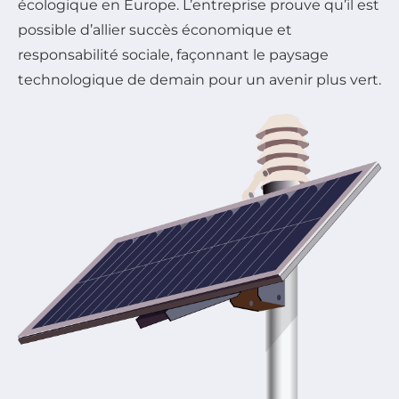
écologique en Europe. L’entreprise prouve qu’il est
possible d’allier succès économique et
responsabilité sociale, façonnant le paysage
technologique de demain pour un avenir plus vert.