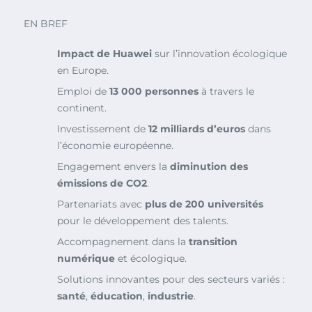
EN BREF
Impact de Huawei
sur l’innovation écologique
en Europe.
Emploi de
13 000 personnes
à travers le
continent.
Investissement de
12 milliards d’euros
dans
l’économie européenne.
Engagement envers la
diminution des
émissions de CO2
.
Partenariats avec
plus de 200 universités
pour le développement des talents.
Accompagnement dans la
transition
numérique
et écologique.
Solutions innovantes pour des secteurs variés :
santé
,
éducation
,
industrie
.