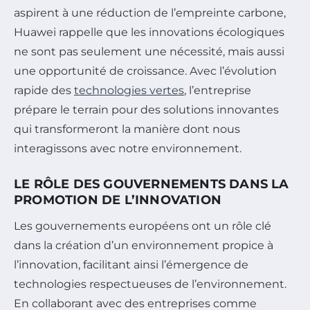
aspirent à une réduction de l’empreinte carbone,
Huawei rappelle que les innovations écologiques
ne sont pas seulement une nécessité, mais aussi
une opportunité de croissance. Avec l’évolution
rapide des
technologies vertes
, l’entreprise
prépare le terrain pour des solutions innovantes
qui transformeront la manière dont nous
interagissons avec notre environnement.
LE RÔLE DES GOUVERNEMENTS DANS LA
PROMOTION DE L’INNOVATION
Les gouvernements européens ont un rôle clé
dans la création d’un environnement propice à
l’innovation, facilitant ainsi l’émergence de
technologies respectueuses de l’environnement.
En collaborant avec des entreprises comme