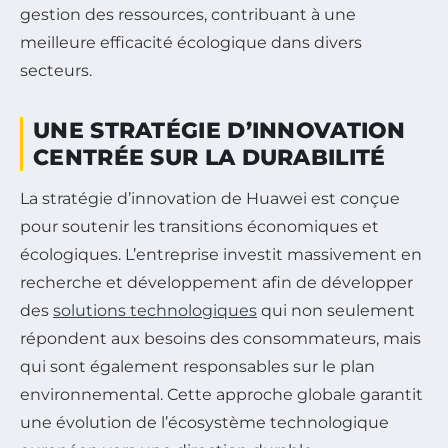
gestion des ressources, contribuant à une
meilleure efficacité écologique dans divers
secteurs.
UNE STRATÉGIE D’INNOVATION
CENTRÉE SUR LA DURABILITÉ
La stratégie d’innovation de Huawei est conçue
pour soutenir les transitions économiques et
écologiques. L’entreprise investit massivement en
recherche et développement afin de développer
des
solutions technologiques
qui non seulement
répondent aux besoins des consommateurs, mais
qui sont également responsables sur le plan
environnemental. Cette approche globale garantit
une évolution de l’écosystème technologique