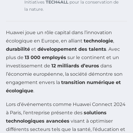
Initiatives
TECH4ALL
pour la conservation de
la nature.
Huawei joue un rôle capital dans l’innovation
écologique en Europe, en alliant
technologie
,
durabilité
et
développement des talents
. Avec
plus de
13 000 employés
sur le continent et un
investissement de
12 milliards d’euros
dans
l’économie européenne, la société démontre son
engagement envers la
transition numérique et
écologique
.
Lors d’événements comme Huawei Connect 2024
à Paris, l’entreprise présente des
solutions
technologiques avancées
visant à optimiser
différents secteurs tels que la santé, l’éducation et