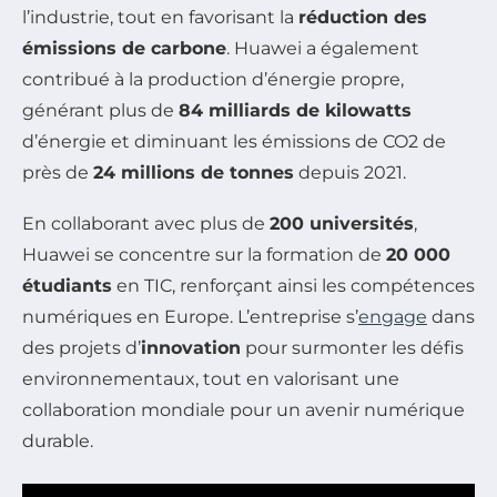
l’industrie, tout en favorisant la
réduction des
émissions de carbone
. Huawei a également
contribué à la production d’énergie propre,
générant plus de
84 milliards de kilowatts
d’énergie et diminuant les émissions de CO2 de
près de
24 millions de tonnes
depuis 2021.
En collaborant avec plus de
200 universités
,
Huawei se concentre sur la formation de
20 000
étudiants
en TIC, renforçant ainsi les compétences
numériques en Europe. L’entreprise s’
engage
dans
des projets d’
innovation
pour surmonter les défis
environnementaux, tout en valorisant une
collaboration mondiale pour un avenir numérique
durable.