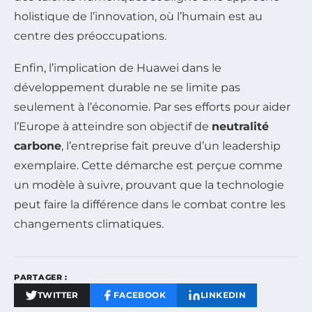
holistique de l’innovation, où l’humain est au
centre des préoccupations.
Enfin, l’implication de Huawei dans le
développement durable ne se limite pas
seulement à l’économie. Par ses efforts pour aider
l’Europe à atteindre son objectif de
neutralité
carbone
, l’entreprise fait preuve d’un leadership
exemplaire. Cette démarche est perçue comme
un modèle à suivre, prouvant que la technologie
peut faire la différence dans le combat contre les
changements climatiques.
PARTAGER :
TWITTER
FACEBOOK
LINKEDIN