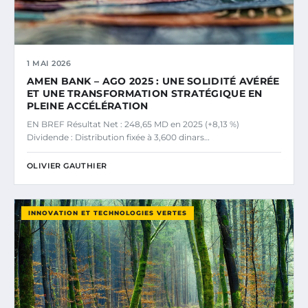
1 MAI 2026
AMEN BANK – AGO 2025 : UNE SOLIDITÉ AVÉRÉE
ET UNE TRANSFORMATION STRATÉGIQUE EN
PLEINE ACCÉLÉRATION
EN BREF Résultat Net : 248,65 MD en 2025 (+8,13 %)
Dividende : Distribution fixée à 3,600 dinars…
OLIVIER GAUTHIER
INNOVATION ET TECHNOLOGIES VERTES