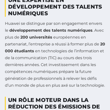
UNE EXPERTISE EN
DÉVELOPPEMENT DES TALENTS
NUMÉRIQUES
Huawei se distingue par son engagement envers
le
développement des talents numériques
. Avec
plus de
200 universités
européennes en
partenariat, l’entreprise a réussi à former plus de
20
000 étudiants
en technologies de l’information et
de la communication (TIC) au cours des trois
dernières années. Cet investissement dans les
compétences numériques prépare la future
génération de professionnels à relever les défis
d’un monde de plus en plus axé sur la technologie.
UN RÔLE MOTEUR DANS LA
RÉDUCTION DES ÉMISSIONS DE