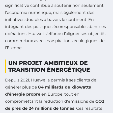
significative contribue à soutenir non seulement
l’économie numérique, mais également des
initiatives durables à travers le continent. En
intégrant des pratiques écoresponsables dans ses
opérations, Huawei s’efforce d’aligner ses objectifs
commerciaux avec les aspirations écologiques de
l’Europe.
UN PROJET AMBITIEUX DE
TRANSITION ÉNERGÉTIQUE
Depuis 2021, Huawei a permis à ses clients de
générer plus de
84 milliards de kilowatts
d’énergie propre
en Europe, tout en
compromettant la réduction d’émissions de
CO2
de près de 24 millions de tonnes
. Ces résultats