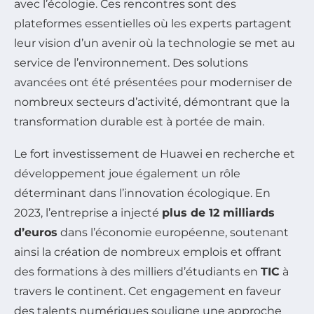
avec l’écologie. Ces rencontres sont des
plateformes essentielles où les experts partagent
leur vision d’un avenir où la technologie se met au
service de l’environnement. Des solutions
avancées ont été présentées pour moderniser de
nombreux secteurs d’activité, démontrant que la
transformation durable est à portée de main.
Le fort investissement de Huawei en recherche et
développement joue également un rôle
déterminant dans l’innovation écologique. En
2023, l’entreprise a injecté
plus de 12 milliards
d’euros
dans l’économie européenne, soutenant
ainsi la création de nombreux emplois et offrant
des formations à des milliers d’étudiants en
TIC
à
travers le continent. Cet engagement en faveur
des talents numériques souligne une approche