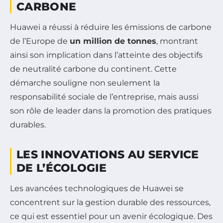
CARBONE
Huawei a réussi à réduire les émissions de carbone
de l’Europe de
un million de tonnes
, montrant
ainsi son implication dans l’atteinte des objectifs
de neutralité carbone du continent. Cette
démarche souligne non seulement la
responsabilité sociale de l’entreprise, mais aussi
son rôle de leader dans la promotion des pratiques
durables.
LES INNOVATIONS AU SERVICE
DE L’ÉCOLOGIE
Les avancées technologiques de Huawei se
concentrent sur la gestion durable des ressources,
ce qui est essentiel pour un avenir écologique. Des