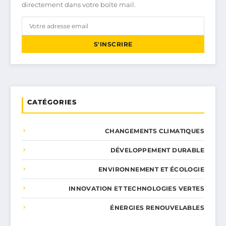
directement dans votre boîte mail.
S'INSCRIRE
CATÉGORIES
CHANGEMENTS CLIMATIQUES
DÉVELOPPEMENT DURABLE
ENVIRONNEMENT ET ÉCOLOGIE
INNOVATION ET TECHNOLOGIES VERTES
ÉNERGIES RENOUVELABLES