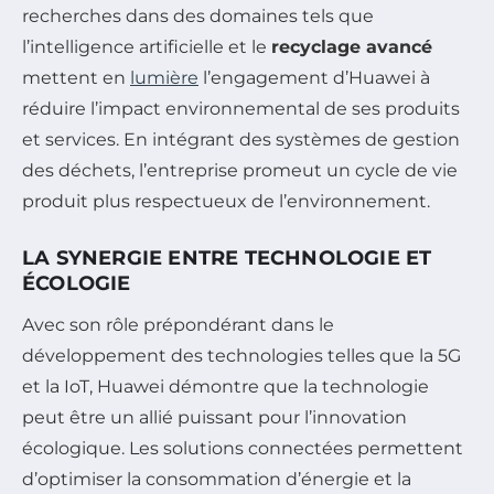
recherches dans des domaines tels que
l’intelligence artificielle et le
recyclage avancé
mettent en
lumière
l’engagement d’Huawei à
réduire l’impact environnemental de ses produits
et services. En intégrant des systèmes de gestion
des déchets, l’entreprise promeut un cycle de vie
produit plus respectueux de l’environnement.
LA SYNERGIE ENTRE TECHNOLOGIE ET
ÉCOLOGIE
Avec son rôle prépondérant dans le
développement des technologies telles que la 5G
et la IoT, Huawei démontre que la technologie
peut être un allié puissant pour l’innovation
écologique. Les solutions connectées permettent
d’optimiser la consommation d’énergie et la