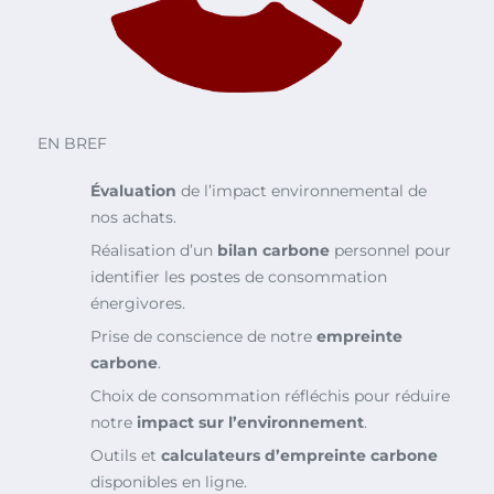
EN BREF
Évaluation
de l’impact environnemental de
nos achats.
Réalisation d’un
bilan carbone
personnel pour
identifier les postes de consommation
énergivores.
Prise de conscience de notre
empreinte
carbone
.
Choix de consommation réfléchis pour réduire
notre
impact sur l’environnement
.
Outils et
calculateurs d’empreinte carbone
disponibles en ligne.