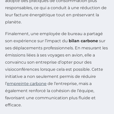
adopté des pratiques de consommation plus
responsables, ce qui a conduit à une réduction de
leur facture énergétique tout en préservant la
planète.
Finalement, une employée de bureau a partagé
son expérience sur l’impact du
bilan carbone
sur
ses déplacements professionnels. En mesurant les
émissions liées à ses voyages en avion, elle a
convaincu son entreprise d’opter pour des
visioconférences lorsque cela est possible. Cette
initiative a non seulement permis de réduire
l’
empreinte carbone
de l’entreprise, mais a
également renforcé la cohésion de l’équipe,
favorisant une communication plus fluide et
efficace.