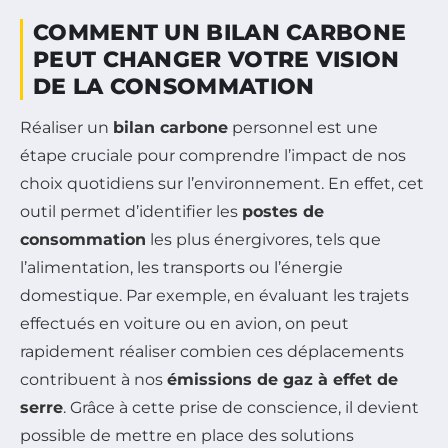
COMMENT UN BILAN CARBONE
PEUT CHANGER VOTRE VISION
DE LA CONSOMMATION
Réaliser un
bilan carbone
personnel est une
étape cruciale pour comprendre l’impact de nos
choix quotidiens sur l’environnement. En effet, cet
outil permet d’identifier les
postes de
consommation
les plus énergivores, tels que
l’alimentation, les transports ou l’énergie
domestique. Par exemple, en évaluant les trajets
effectués en voiture ou en avion, on peut
rapidement réaliser combien ces déplacements
contribuent à nos
émissions de gaz à effet de
serre
. Grâce à cette prise de conscience, il devient
possible de mettre en place des solutions