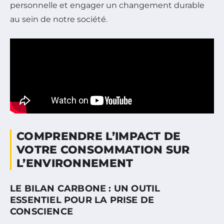
personnelle et engager un changement durable
au sein de notre société.
COMPRENDRE L’IMPACT DE
VOTRE CONSOMMATION SUR
L’ENVIRONNEMENT
LE BILAN CARBONE : UN OUTIL
ESSENTIEL POUR LA PRISE DE
CONSCIENCE