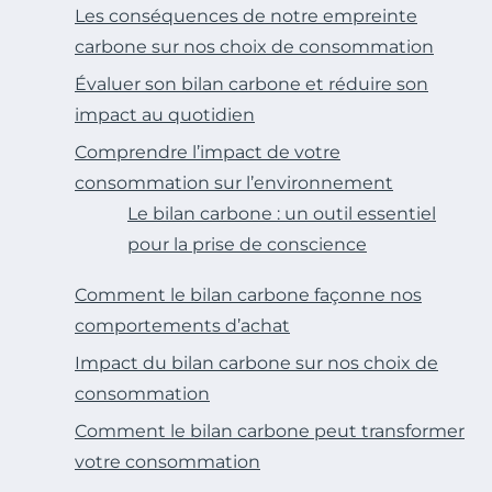
Les conséquences de notre empreinte
carbone sur nos choix de consommation
Évaluer son bilan carbone et réduire son
impact au quotidien
Comprendre l’impact de votre
consommation sur l’environnement
Le bilan carbone : un outil essentiel
pour la prise de conscience
Comment le bilan carbone façonne nos
comportements d’achat
Impact du bilan carbone sur nos choix de
consommation
Comment le bilan carbone peut transformer
votre consommation