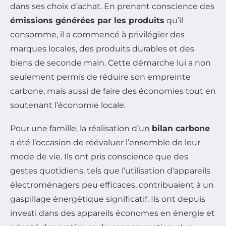
dans ses choix d’achat. En prenant conscience des
émissions générées par les produits
qu’il
consomme, il a commencé à privilégier des
marques locales, des produits durables et des
biens de seconde main. Cette démarche lui a non
seulement permis de réduire son empreinte
carbone, mais aussi de faire des économies tout en
soutenant l’économie locale.
Pour une famille, la réalisation d’un
bilan carbone
a été l’occasion de réévaluer l’ensemble de leur
mode de vie. Ils ont pris conscience que des
gestes quotidiens, tels que l’utilisation d’appareils
électroménagers peu efficaces, contribuaient à un
gaspillage énergétique significatif. Ils ont depuis
investi dans des appareils économes en énergie et