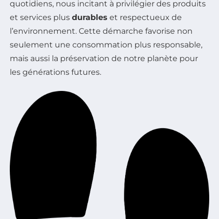
quotidiens, nous incitant à privilégier des produits
et services plus
durables
et respectueux de
l’environnement. Cette démarche favorise non
seulement une consommation plus responsable,
mais aussi la préservation de notre planète pour
les générations futures.