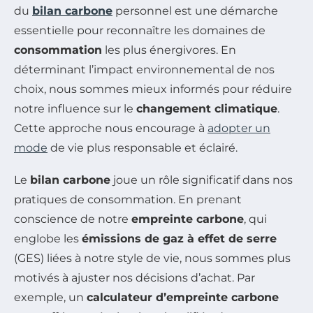
du
bilan carbone
personnel est une démarche
essentielle pour reconnaître les domaines de
consommation
les plus énergivores. En
déterminant l’impact environnemental de nos
choix, nous sommes mieux informés pour réduire
notre influence sur le
changement climatique
.
Cette approche nous encourage à
adopter un
mode
de vie plus responsable et éclairé.
Le
bilan carbone
joue un rôle significatif dans nos
pratiques de consommation. En prenant
conscience de notre
empreinte carbone
, qui
englobe les
émissions de gaz à effet de serre
(GES) liées à notre style de vie, nous sommes plus
motivés à ajuster nos décisions d’achat. Par
exemple, un
calculateur d’empreinte carbone