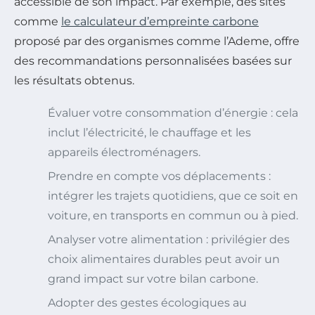
accessible de son impact. Par exemple, des sites
comme
le calculateur d’empreinte carbone
proposé par des organismes comme l’Ademe, offre
des recommandations personnalisées basées sur
les résultats obtenus.
Évaluer votre consommation d’énergie : cela
inclut l’électricité, le chauffage et les
appareils électroménagers.
Prendre en compte vos déplacements :
intégrer les trajets quotidiens, que ce soit en
voiture, en transports en commun ou à pied.
Analyser votre alimentation : privilégier des
choix alimentaires durables peut avoir un
grand impact sur votre bilan carbone.
Adopter des gestes écologiques au