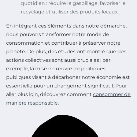
quotidien : réduire le gaspillage, favoriser le
recyclage et utiliser des produits locaux.
En intégrant ces éléments dans notre démarche,
nous pouvons transformer notre mode de
consommation et contribuer à préserver notre
planète. De plus, des études ont montré que des
actions collectives sont aussi cruciales ; par
exemple, la mise en œuvre de politiques
publiques visant à décarboner notre économie est
essentielle pour un changement significatif. Pour
aller plus loin, découvrez comment
consommer de
manière responsable
.