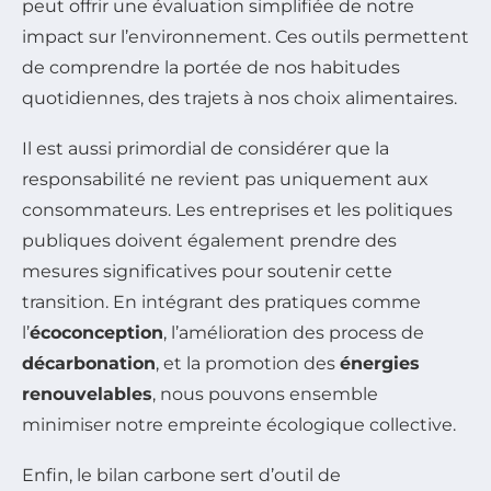
peut offrir une évaluation simplifiée de notre
impact sur l’environnement. Ces outils permettent
de comprendre la portée de nos habitudes
quotidiennes, des trajets à nos choix alimentaires.
Il est aussi primordial de considérer que la
responsabilité ne revient pas uniquement aux
consommateurs. Les entreprises et les politiques
publiques doivent également prendre des
mesures significatives pour soutenir cette
transition. En intégrant des pratiques comme
l’
écoconception
, l’amélioration des process de
décarbonation
, et la promotion des
énergies
renouvelables
, nous pouvons ensemble
minimiser notre empreinte écologique collective.
Enfin, le bilan carbone sert d’outil de