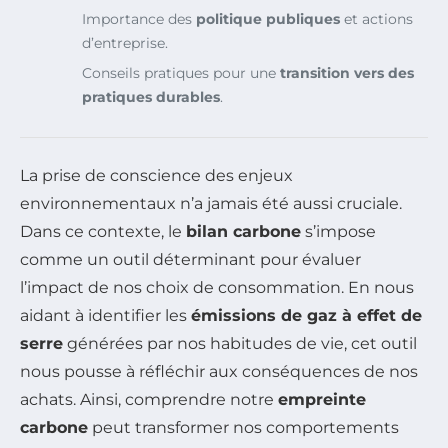
Importance des
politique publiques
et actions
d’entreprise.
Conseils pratiques pour une
transition vers des
pratiques durables
.
La prise de conscience des enjeux
environnementaux n’a jamais été aussi cruciale.
Dans ce contexte, le
bilan carbone
s’impose
comme un outil déterminant pour évaluer
l’impact de nos choix de consommation. En nous
aidant à identifier les
émissions de gaz à effet de
serre
générées par nos habitudes de vie, cet outil
nous pousse à réfléchir aux conséquences de nos
achats. Ainsi, comprendre notre
empreinte
carbone
peut transformer nos comportements