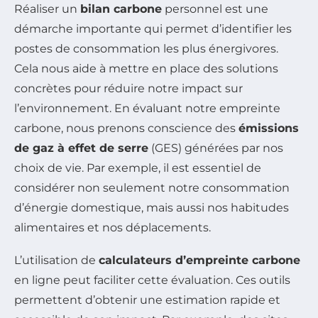
Réaliser un
bilan carbone
personnel est une
démarche importante qui permet d’identifier les
postes de consommation les plus énergivores.
Cela nous aide à mettre en place des solutions
concrètes pour réduire notre impact sur
l’environnement. En évaluant notre empreinte
carbone, nous prenons conscience des
émissions
de gaz à effet de serre
(GES) générées par nos
choix de vie. Par exemple, il est essentiel de
considérer non seulement notre consommation
d’énergie domestique, mais aussi nos habitudes
alimentaires et nos déplacements.
L’utilisation de
calculateurs d’empreinte carbone
en ligne peut faciliter cette évaluation. Ces outils
permettent d’obtenir une estimation rapide et