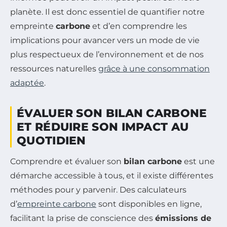
planète. Il est donc essentiel de quantifier notre
empreinte
carbone
et d’en comprendre les
implications pour avancer vers un mode de vie
plus respectueux de l’environnement et de nos
ressources naturelles
grâce à une consommation
adaptée
.
ÉVALUER SON BILAN CARBONE
ET RÉDUIRE SON IMPACT AU
QUOTIDIEN
Comprendre et évaluer son
bilan carbone
est une
démarche accessible à tous, et il existe différentes
méthodes pour y parvenir. Des calculateurs
d’
empreinte carbone
sont disponibles en ligne,
facilitant la prise de conscience des
émissions de