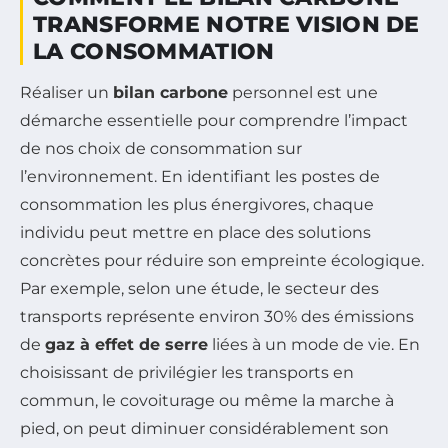
TRANSFORME NOTRE VISION DE
LA CONSOMMATION
Réaliser un
bilan carbone
personnel est une
démarche essentielle pour comprendre l’impact
de nos choix de consommation sur
l’environnement. En identifiant les postes de
consommation les plus énergivores, chaque
individu peut mettre en place des solutions
concrètes pour réduire son empreinte écologique.
Par exemple, selon une étude, le secteur des
transports représente environ 30% des émissions
de
gaz à effet de serre
liées à un mode de vie. En
choisissant de privilégier les transports en
commun, le covoiturage ou même la marche à
pied, on peut diminuer considérablement son