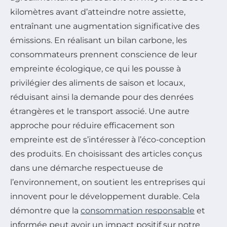
kilomètres avant d’atteindre notre assiette,
entraînant une augmentation significative des
émissions. En réalisant un bilan carbone, les
consommateurs prennent conscience de leur
empreinte écologique, ce qui les pousse à
privilégier des aliments de saison et locaux,
réduisant ainsi la demande pour des denrées
étrangères et le transport associé. Une autre
approche pour réduire efficacement son
empreinte est de s’intéresser à l’éco-conception
des produits. En choisissant des articles conçus
dans une démarche respectueuse de
l’environnement, on soutient les entreprises qui
innovent pour le développement durable. Cela
démontre que la
consommation responsable
et
informée peut avoir un impact positif sur notre