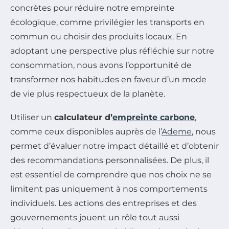
concrètes pour réduire notre empreinte
écologique, comme privilégier les transports en
commun ou choisir des produits locaux. En
adoptant une perspective plus réfléchie sur notre
consommation, nous avons l’opportunité de
transformer nos habitudes en faveur d’un mode
de vie plus respectueux de la planète.
Utiliser un
calculateur d’
empreinte carbone
,
comme ceux disponibles auprès de l’
Ademe
, nous
permet d’évaluer notre impact détaillé et d’obtenir
des recommandations personnalisées. De plus, il
est essentiel de comprendre que nos choix ne se
limitent pas uniquement à nos comportements
individuels. Les actions des entreprises et des
gouvernements jouent un rôle tout aussi