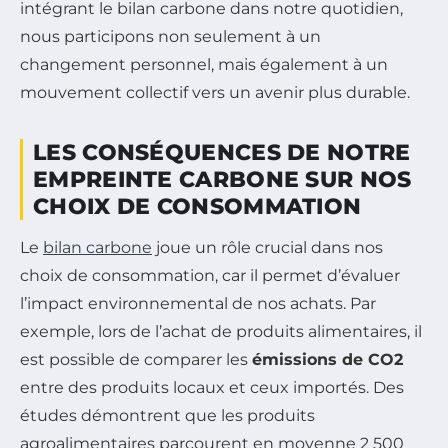
intégrant le bilan carbone dans notre quotidien,
nous participons non seulement à un
changement personnel, mais également à un
mouvement collectif vers un avenir plus durable.
LES CONSÉQUENCES DE NOTRE
EMPREINTE CARBONE SUR NOS
CHOIX DE CONSOMMATION
Le
bilan carbone
joue un rôle crucial dans nos
choix de consommation, car il permet d’évaluer
l’impact environnemental de nos achats. Par
exemple, lors de l’achat de produits alimentaires, il
est possible de comparer les
émissions de CO2
entre des produits locaux et ceux importés. Des
études démontrent que les produits
agroalimentaires parcourent en moyenne 2 500