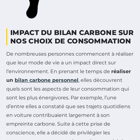
IMPACT DU BILAN CARBONE SUR
NOS CHOIX DE CONSOMMATION
De nombreuses personnes commencent à réaliser
que leur mode de vie a un impact direct sur
l’environnement. En prenant le temps de
réaliser
un
bilan carbone personnel
, elles découvrent
quels sont les aspects de leur consommation qui
sont les plus énergivores. Par exemple, l’une
d’entre elles a constaté que ses trajets quotidiens
en voiture contribuaient largement à son
empreinte carbone. Suite à cette prise de
conscience, elle a décidé de privilégier les