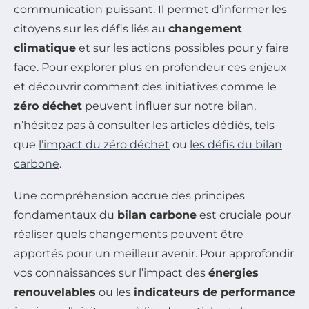
communication puissant. Il permet d’informer les
citoyens sur les défis liés au
changement
climatique
et sur les actions possibles pour y faire
face. Pour explorer plus en profondeur ces enjeux
et découvrir comment des initiatives comme le
zéro déchet
peuvent influer sur notre bilan,
n’hésitez pas à consulter les articles dédiés, tels
que
l’impact du zéro déchet
ou
les défis du bilan
carbone
.
Une compréhension accrue des principes
fondamentaux du
bilan carbone
est cruciale pour
réaliser quels changements peuvent être
apportés pour un meilleur avenir. Pour approfondir
vos connaissances sur l’impact des
énergies
renouvelables
ou les
indicateurs de performance