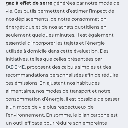
gaz à effet de serre
générées par notre mode de
vie. Ces outils permettent d’estimer l’impact de
nos déplacements, de notre consommation
énergétique et de nos achats quotidiens en
seulement quelques minutes. Il est également
essentiel d’incorporer les trajets et l’énergie
utilisée à domicile dans cette évaluation. Des
initiatives, telles que celles présentées par
l’
ADEME
, proposent des calculs simples et des
recommandations personnalisées afin de réduire
ces émissions. En ajustant nos habitudes
alimentaires, nos modes de transport et notre
consommation d’énergie, il est possible de passer
à un mode de vie plus respectueux de
l’environnement. En somme, le bilan carbone est
un outil efficace pour réduire son empreinte