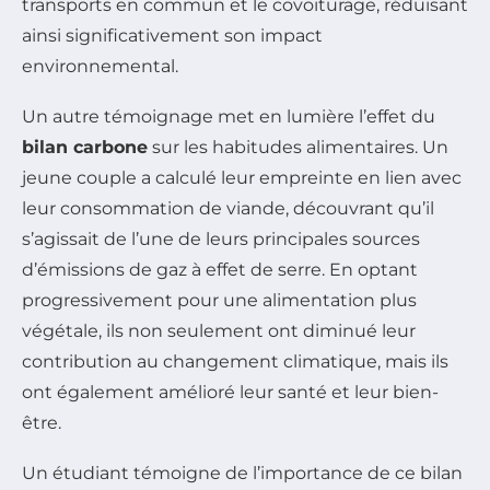
transports en commun et le covoiturage, réduisant
ainsi significativement son impact
environnemental.
Un autre témoignage met en lumière l’effet du
bilan carbone
sur les habitudes alimentaires. Un
jeune couple a calculé leur empreinte en lien avec
leur consommation de viande, découvrant qu’il
s’agissait de l’une de leurs principales sources
d’émissions de gaz à effet de serre. En optant
progressivement pour une alimentation plus
végétale, ils non seulement ont diminué leur
contribution au changement climatique, mais ils
ont également amélioré leur santé et leur bien-
être.
Un étudiant témoigne de l’importance de ce bilan