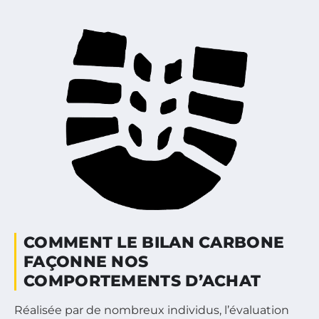
COMMENT LE BILAN CARBONE
FAÇONNE NOS
COMPORTEMENTS D’ACHAT
Réalisée par de nombreux individus, l’évaluation