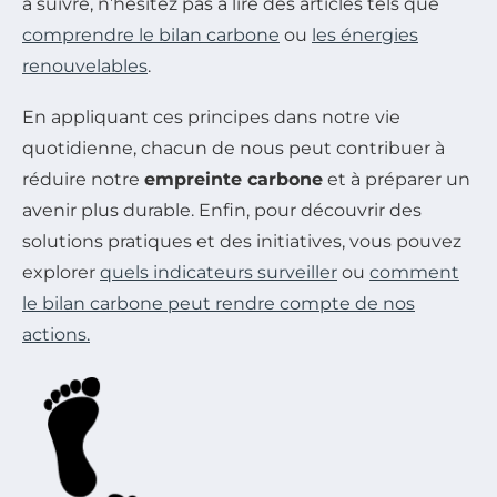
à suivre, n’hésitez pas à lire des articles tels que
comprendre le bilan carbone
ou
les énergies
renouvelables
.
En appliquant ces principes dans notre vie
quotidienne, chacun de nous peut contribuer à
réduire notre
empreinte carbone
et à préparer un
avenir plus durable. Enfin, pour découvrir des
solutions pratiques et des initiatives, vous pouvez
explorer
quels indicateurs surveiller
ou
comment
le bilan carbone peut rendre compte de nos
actions.