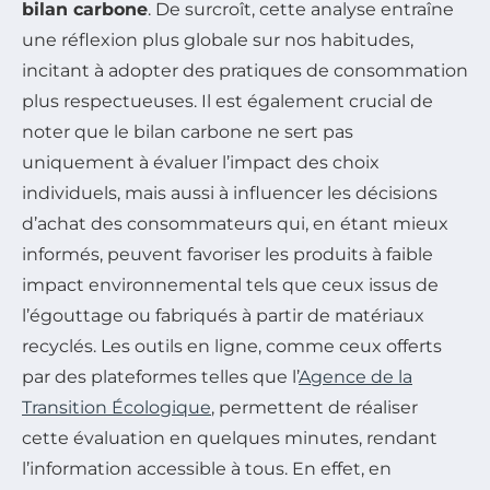
bilan carbone
. De surcroît, cette analyse entraîne
une réflexion plus globale sur nos habitudes,
incitant à adopter des pratiques de consommation
plus respectueuses. Il est également crucial de
noter que le bilan carbone ne sert pas
uniquement à évaluer l’impact des choix
individuels, mais aussi à influencer les décisions
d’achat des consommateurs qui, en étant mieux
informés, peuvent favoriser les produits à faible
impact environnemental tels que ceux issus de
l’égouttage ou fabriqués à partir de matériaux
recyclés. Les outils en ligne, comme ceux offerts
par des plateformes telles que l’
Agence de la
Transition Écologique
, permettent de réaliser
cette évaluation en quelques minutes, rendant
l’information accessible à tous. En effet, en