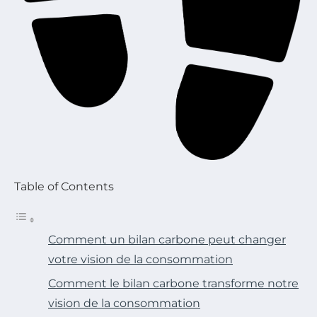
Table of Contents
Comment un bilan carbone peut changer
votre vision de la consommation
Comment le bilan carbone transforme notre
vision de la consommation