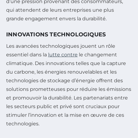
d’une pression provenant des consommateurs,
qui attendent de leurs entreprises une plus
grande engagement envers la durabilité.
INNOVATIONS TECHNOLOGIQUES
Les avancées technologiques jouent un rôle
essentiel dans la
lutte contre
le changement
climatique. Des innovations telles que la capture
du carbone, les énergies renouvelables et les
technologies de stockage d’énergie offrent des
solutions prometteuses pour réduire les émissions
et promouvoir la durabilité. Les partenariats entre
les secteurs public et privé sont cruciaux pour
stimuler l’innovation et la mise en œuvre de ces
technologies.