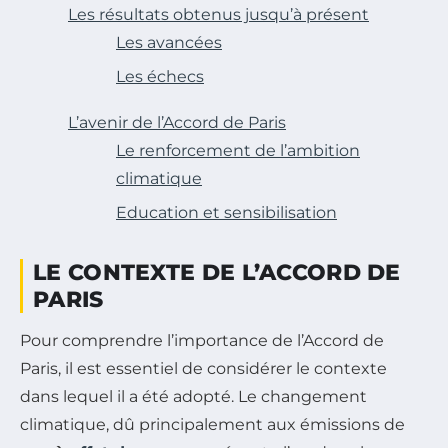
Les résultats obtenus jusqu’à présent
Les avancées
Les échecs
L’avenir de l’Accord de Paris
Le renforcement de l’ambition
climatique
Education et sensibilisation
LE CONTEXTE DE L’ACCORD DE
PARIS
Pour comprendre l’importance de l’Accord de
Paris, il est essentiel de considérer le contexte
dans lequel il a été adopté. Le changement
climatique, dû principalement aux émissions de