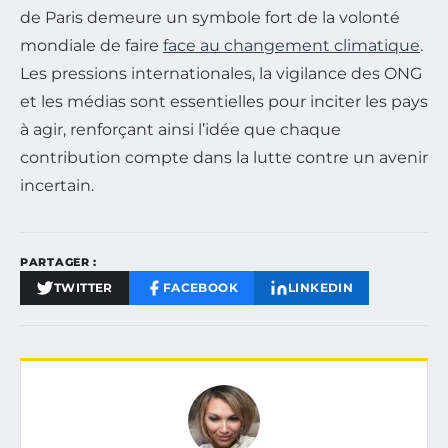
de Paris demeure un symbole fort de la volonté
mondiale de faire
face au changement climatique
.
Les pressions internationales, la vigilance des ONG
et les médias sont essentielles pour inciter les pays
à agir, renforçant ainsi l’idée que chaque
contribution compte dans la lutte contre un avenir
incertain.
PARTAGER :
TWITTER
FACEBOOK
LINKEDIN