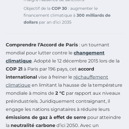
Objectif de la
COP 30
: augmenter le
financement climatique à
300 milliards de
dollars
par an d’ici 2035
Comprendre l’Accord de Paris
: un tournant
mondial pour lutter contre le
changement
climatique
. Adopté le 12 décembre 2015 lors de la
COP 21
à Paris par 196 pays, cet
accord
international
vise à freiner le
réchauffement
climatique
en limitant la hausse de la température
mondiale à moins de
2 °C
par rapport aux niveaux
préindustriels. Juridiquement contraignant, il
engage les nations signataires à réduire leurs
émissions de gaz à effet de serre
pour atteindre
la
neutralité carbone
d’ici 2050. Avec un