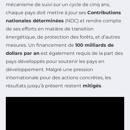
mécanisme de suivi sur un cycle de cinq ans,
chaque pays doit mettre à jour ses
Contributions
nationales déterminées
(NDC) et rendre compte
de ses efforts en matière de transition
énergétique, de protection des forêts, et d’autres
mesures. Un financement de
100 milliards de
dollars par an
est également requis de la part des
pays développés pour soutenir les pays en
développement. Malgré une pression
internationale pour des actions concrètes, les
résultats jusqu’à présent restent
mitigés
.