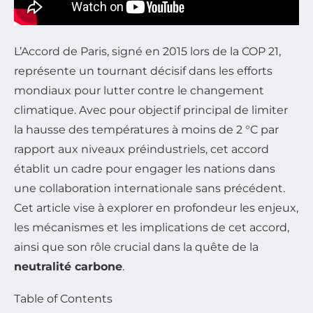
L’Accord de Paris, signé en 2015 lors de la COP 21,
représente un tournant décisif dans les efforts
mondiaux pour lutter contre le changement
climatique. Avec pour objectif principal de limiter
la hausse des températures à moins de 2 °C par
rapport aux niveaux préindustriels, cet accord
établit un cadre pour engager les nations dans
une collaboration internationale sans précédent.
Cet article vise à explorer en profondeur les enjeux,
les mécanismes et les implications de cet accord,
ainsi que son rôle crucial dans la quête de la
neutralité carbone
.
Table of Contents