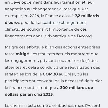
en développement dans leur transition et leur
adaptation au changement climatique. Par
exemple, en 2024, la France a alloué
7,2 milliards
d’euros
pour lutter
contre le changement
climatique, soulignant l’importance de ces
financements dans la dynamique de l’Accord.
Malgré ces efforts, le bilan des actions entreprises
reste
mitigé
. Les résultats actuels montrent que
les engagements pris sont souvent en deçà des
attentes, et cela a conduit à une réévaluation des
stratégies lors de la
COP 30
au Brésil, où les
participants ont convenu de la nécessité de tripler
le financement climatique à
300 milliards de
dollars par an d’ici 2035
.
Le chemin reste semé d’embûches, mais l’Accord