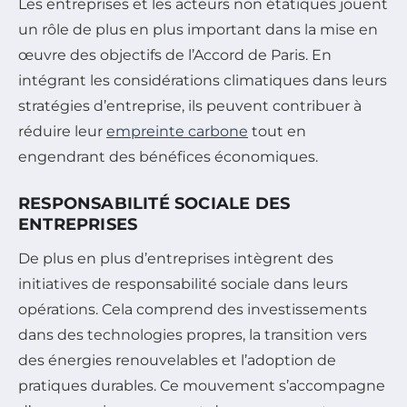
Les entreprises et les acteurs non étatiques jouent
un rôle de plus en plus important dans la mise en
œuvre des objectifs de l’Accord de Paris. En
intégrant les considérations climatiques dans leurs
stratégies d’entreprise, ils peuvent contribuer à
réduire leur
empreinte carbone
tout en
engendrant des bénéfices économiques.
RESPONSABILITÉ SOCIALE DES
ENTREPRISES
De plus en plus d’entreprises intègrent des
initiatives de responsabilité sociale dans leurs
opérations. Cela comprend des investissements
dans des technologies propres, la transition vers
des énergies renouvelables et l’adoption de
pratiques durables. Ce mouvement s’accompagne