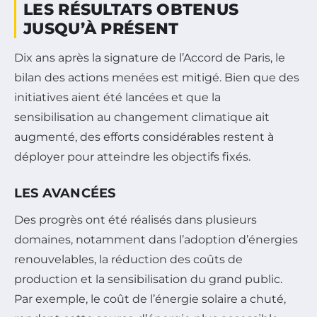
LES RÉSULTATS OBTENUS
JUSQU’À PRÉSENT
Dix ans après la signature de l’Accord de Paris, le
bilan des actions menées est mitigé. Bien que des
initiatives aient été lancées et que la
sensibilisation au changement climatique ait
augmenté, des efforts considérables restent à
déployer pour atteindre les objectifs fixés.
LES AVANCÉES
Des progrès ont été réalisés dans plusieurs
domaines, notamment dans l’adoption d’énergies
renouvelables, la réduction des coûts de
production et la sensibilisation du grand public.
Par exemple, le coût de l’énergie solaire a chuté,