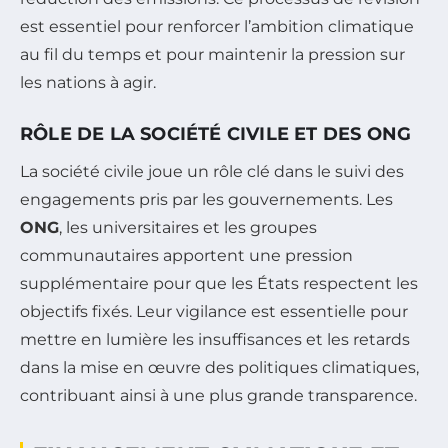
est essentiel pour renforcer l’ambition climatique
au fil du temps et pour maintenir la pression sur
les nations à agir.
RÔLE DE LA SOCIÉTÉ CIVILE ET DES ONG
La société civile joue un rôle clé dans le suivi des
engagements pris par les gouvernements. Les
ONG
, les universitaires et les groupes
communautaires apportent une pression
supplémentaire pour que les États respectent les
objectifs fixés. Leur vigilance est essentielle pour
mettre en lumière les insuffisances et les retards
dans la mise en œuvre des politiques climatiques,
contribuant ainsi à une plus grande transparence.