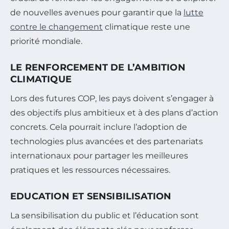
de nouvelles avenues pour garantir que la
lutte
contre le changement
climatique reste une
priorité mondiale.
LE RENFORCEMENT DE L’AMBITION
CLIMATIQUE
Lors des futures COP, les pays doivent s’engager à
des objectifs plus ambitieux et à des plans d’action
concrets. Cela pourrait inclure l’adoption de
technologies plus avancées et des partenariats
internationaux pour partager les meilleures
pratiques et les ressources nécessaires.
EDUCATION ET SENSIBILISATION
La sensibilisation du public et l’éducation sont