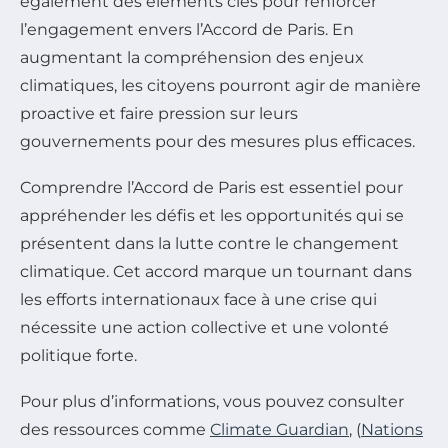
également des éléments clés pour renforcer
l’engagement envers l’Accord de Paris. En
augmentant la compréhension des enjeux
climatiques, les citoyens pourront agir de manière
proactive et faire pression sur leurs
gouvernements pour des mesures plus efficaces.
Comprendre l’Accord de Paris est essentiel pour
appréhender les défis et les opportunités qui se
présentent dans la lutte contre le changement
climatique. Cet accord marque un tournant dans
les efforts internationaux face à une crise qui
nécessite une action collective et une volonté
politique forte.
Pour plus d’informations, vous pouvez consulter
des ressources comme
Climate Guardian
, (
Nations