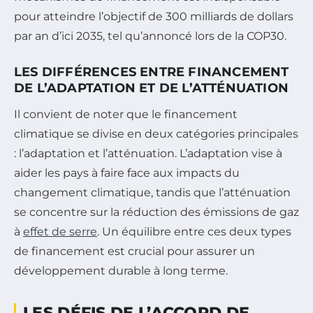
pour atteindre l’objectif de 300 milliards de dollars
par an d’ici 2035, tel qu’annoncé lors de la COP30.
LES DIFFÉRENCES ENTRE FINANCEMENT
DE L’ADAPTATION ET DE L’ATTÉNUATION
Il convient de noter que le financement
climatique se divise en deux catégories principales
: l’adaptation et l’atténuation. L’adaptation vise à
aider les pays à faire face aux impacts du
changement climatique, tandis que l’atténuation
se concentre sur la réduction des émissions de gaz
à
effet de serre
. Un équilibre entre ces deux types
de financement est crucial pour assurer un
développement durable à long terme.
LES DÉFIS DE L’ACCORD DE