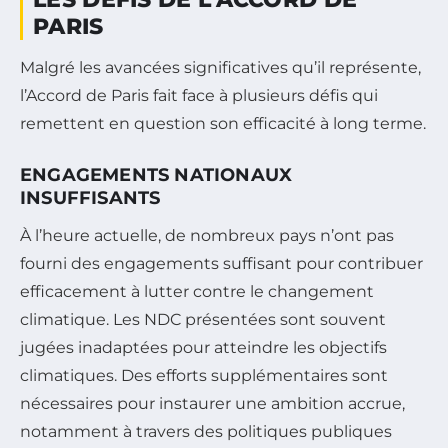
PARIS
Malgré les avancées significatives qu’il représente,
l’Accord de Paris fait face à plusieurs défis qui
remettent en question son efficacité à long terme.
ENGAGEMENTS NATIONAUX
INSUFFISANTS
À l’heure actuelle, de nombreux pays n’ont pas
fourni des engagements suffisant pour contribuer
efficacement à lutter contre le changement
climatique. Les NDC présentées sont souvent
jugées inadaptées pour atteindre les objectifs
climatiques. Des efforts supplémentaires sont
nécessaires pour instaurer une ambition accrue,
notamment à travers des politiques publiques