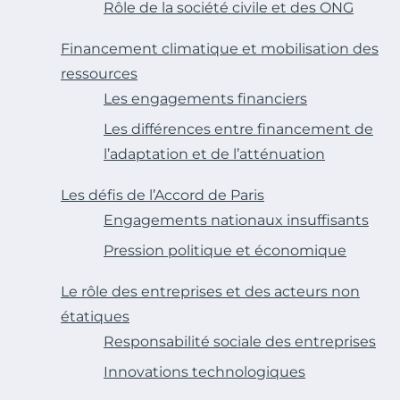
Rôle de la société civile et des ONG
Financement climatique et mobilisation des
ressources
Les engagements financiers
Les différences entre financement de
l’adaptation et de l’atténuation
Les défis de l’Accord de Paris
Engagements nationaux insuffisants
Pression politique et économique
Le rôle des entreprises et des acteurs non
étatiques
Responsabilité sociale des entreprises
Innovations technologiques