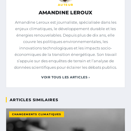
AUTEUR
AMANDINE LEROUX
Amandine Leroux est journaliste, spécialisée dans les
enjeux climatiques, le développement durable et les
énergies renouvelables. Depuis plus de dix ans, elle
couvre les politiques environnementales, les
innovations technologiques et les impacts socio-
économiques de la transition énergétique. Son travail
s’appuie sur des enquêtes de terrain et l’analyse de
données scientifiques pour éclairer les débats publics.
VOIR TOUS LES ARTICLES ›
ARTICLES SIMILAIRES
CHANGEMENTS CLIMATIQUES