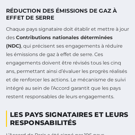
RÉDUCTION DES ÉMISSIONS DE GAZ À
EFFET DE SERRE
Chaque pays signataire doit établir et mettre à jour
des
Contributions nationales déterminées
(NDC)
, qui précisent ses engagements à réduire
les émissions de gaz à effet de serre. Ces
engagements doivent être révisés tous les cinq
ans, permettant ainsi d’évaluer les progrès réalisés
et de renforcer les actions. Le mécanisme de suivi
intégré au sein de l’Accord garantit que les pays
restent responsables de leurs engagements.
LES PAYS SIGNATAIRES ET LEURS
RESPONSABILITÉS