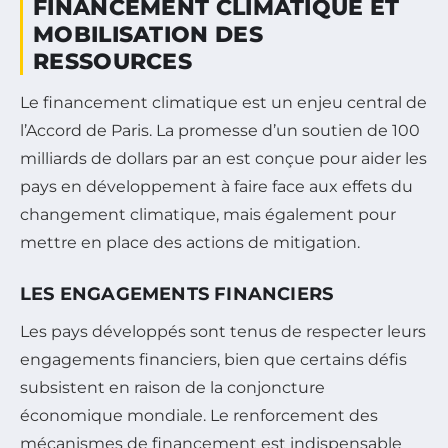
FINANCEMENT CLIMATIQUE ET
MOBILISATION DES
RESSOURCES
Le financement climatique est un enjeu central de
l’Accord de Paris. La promesse d’un soutien de 100
milliards de dollars par an est conçue pour aider les
pays en développement à faire face aux effets du
changement climatique, mais également pour
mettre en place des actions de mitigation.
LES ENGAGEMENTS FINANCIERS
Les pays développés sont tenus de respecter leurs
engagements financiers, bien que certains défis
subsistent en raison de la conjoncture
économique mondiale. Le renforcement des
mécanismes de financement est indispensable