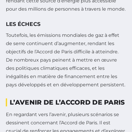
rendant cette source d’énergie plus accessible
pour des millions de personnes à travers le monde.
LES ÉCHECS
Toutefois, les émissions mondiales de gaz à effet
de serre continuent d’augmenter, rendant les
objectifs de l’Accord de Paris difficile à atteindre.
De nombreux pays peinent à mettre en œuvre
des politiques climatiques efficaces, et les
inégalités en matière de financement entre les
pays développés et en développement persistent.
L’AVENIR DE L’ACCORD DE PARIS
En regardant vers l’avenir, plusieurs scénarios se
dessinent concernant l’Accord de Paris. Il est
crucial de renforcer les engagements et d’explorer