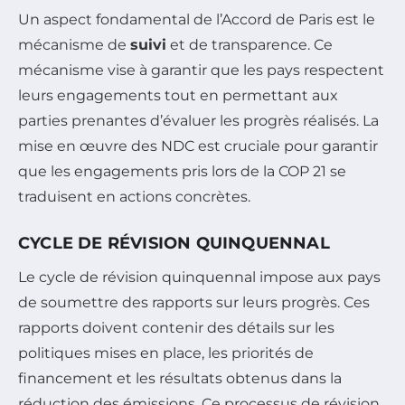
Un aspect fondamental de l’Accord de Paris est le
mécanisme de
suivi
et de transparence. Ce
mécanisme vise à garantir que les pays respectent
leurs engagements tout en permettant aux
parties prenantes d’évaluer les progrès réalisés. La
mise en œuvre des NDC est cruciale pour garantir
que les engagements pris lors de la COP 21 se
traduisent en actions concrètes.
CYCLE DE RÉVISION QUINQUENNAL
Le cycle de révision quinquennal impose aux pays
de soumettre des rapports sur leurs progrès. Ces
rapports doivent contenir des détails sur les
politiques mises en place, les priorités de
financement et les résultats obtenus dans la
réduction des émissions. Ce processus de révision