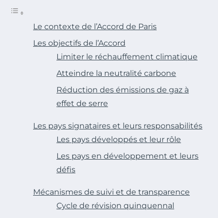
Le contexte de l’Accord de Paris
Les objectifs de l’Accord
Limiter le réchauffement climatique
Atteindre la neutralité carbone
Réduction des émissions de gaz à
effet de serre
Les pays signataires et leurs responsabilités
Les pays développés et leur rôle
Les pays en développement et leurs
défis
Mécanismes de suivi et de transparence
Cycle de révision quinquennal