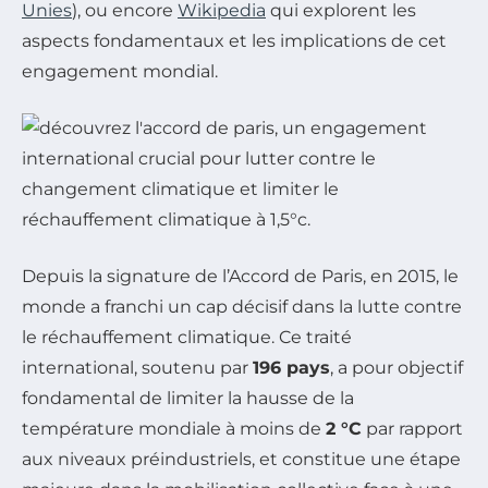
Unies
), ou encore
Wikipedia
qui explorent les
aspects fondamentaux et les implications de cet
engagement mondial.
Depuis la signature de l’Accord de Paris, en 2015, le
monde a franchi un cap décisif dans la lutte contre
le réchauffement climatique. Ce traité
international, soutenu par
196 pays
, a pour objectif
fondamental de limiter la hausse de la
température mondiale à moins de
2 °C
par rapport
aux niveaux préindustriels, et constitue une étape