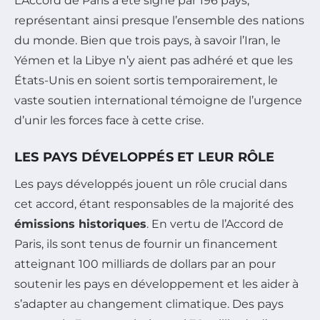
L’Accord de Paris a été signé par 196 pays,
représentant ainsi presque l’ensemble des nations
du monde. Bien que trois pays, à savoir l’Iran, le
Yémen et la Libye n’y aient pas adhéré et que les
États-Unis en soient sortis temporairement, le
vaste soutien international témoigne de l’urgence
d’unir les forces face à cette crise.
LES PAYS DÉVELOPPÉS ET LEUR RÔLE
Les pays développés jouent un rôle crucial dans
cet accord, étant responsables de la majorité des
émissions historiques
. En vertu de l’Accord de
Paris, ils sont tenus de fournir un financement
atteignant 100 milliards de dollars par an pour
soutenir les pays en développement et les aider à
s’adapter au changement climatique. Des pays