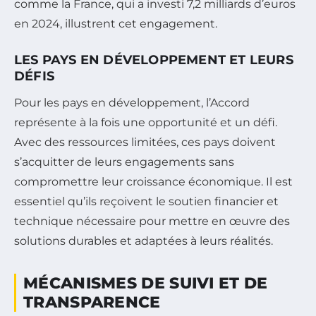
comme la France, qui a investi 7,2 milliards d’euros
en 2024, illustrent cet engagement.
LES PAYS EN DÉVELOPPEMENT ET LEURS
DÉFIS
Pour les pays en développement, l’Accord
représente à la fois une opportunité et un défi.
Avec des ressources limitées, ces pays doivent
s’acquitter de leurs engagements sans
compromettre leur croissance économique. Il est
essentiel qu’ils reçoivent le soutien financier et
technique nécessaire pour mettre en œuvre des
solutions durables et adaptées à leurs réalités.
MÉCANISMES DE SUIVI ET DE
TRANSPARENCE