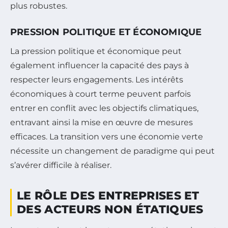
plus robustes.
PRESSION POLITIQUE ET ÉCONOMIQUE
La pression politique et économique peut
également influencer la capacité des pays à
respecter leurs engagements. Les intérêts
économiques à court terme peuvent parfois
entrer en conflit avec les objectifs climatiques,
entravant ainsi la mise en œuvre de mesures
efficaces. La transition vers une économie verte
nécessite un changement de paradigme qui peut
s’avérer difficile à réaliser.
LE RÔLE DES ENTREPRISES ET
DES ACTEURS NON ÉTATIQUES