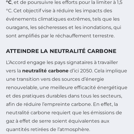
°C
, et de poursuivre les efforts pour la limiter à 1,5
°C. Cet objectif vise à réduire les impacts des
événements climatiques extrêmes, tels que les
ouragans, les sécheresses et les inondations, qui
sont amplifiés par le réchauffement terrestre.
ATTEINDRE LA NEUTRALITÉ CARBONE
L’Accord engage les pays signataires à travailler
vers la
neutralité carbone
d’ici 2050. Cela implique
une transition vers des sources d’énergie
renouvelable, une meilleure efficacité énergétique
et des pratiques durables dans tous les secteurs,
afin de réduire l’empreinte carbone. En effet, la
neutralité carbone requiert que les émissions de
gaz à effet de serre soient équivalentes aux
quantités retirées de l’atmosphère.