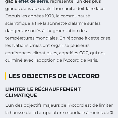
gaz à
effet de serre
, représente l’un des plus
grands défis auxquels l’humanité doit faire face.
Depuis les années 1970, la communauté
scientifique a tiré la sonnette d’alarme sur les
dangers associés à l’augmentation des
températures mondiales. En réponse à cette crise,
les Nations Unies ont organisé plusieurs
conférences climatiques, appelées COP, qui ont
culminé avec l’adoption de l’Accord de Paris.
LES OBJECTIFS DE L’ACCORD
LIMITER LE RÉCHAUFFEMENT
CLIMATIQUE
L’un des objectifs majeurs de l’Accord est de limiter
la hausse de la température mondiale à moins de
2