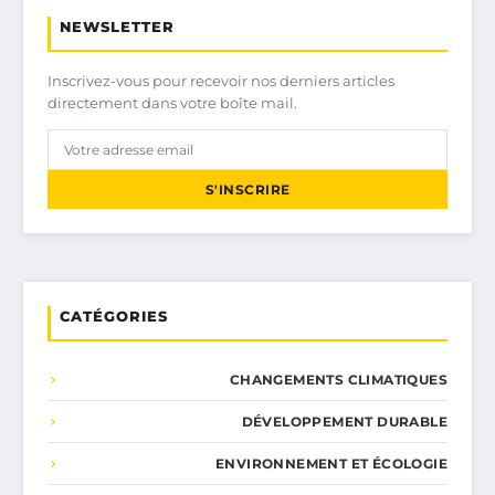
NEWSLETTER
Inscrivez-vous pour recevoir nos derniers articles
directement dans votre boîte mail.
S'INSCRIRE
CATÉGORIES
CHANGEMENTS CLIMATIQUES
DÉVELOPPEMENT DURABLE
ENVIRONNEMENT ET ÉCOLOGIE