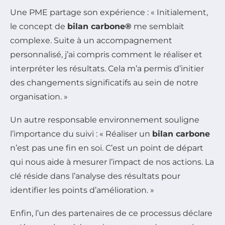
Une PME partage son expérience : « Initialement,
le concept de
bilan carbone®
me semblait
complexe. Suite à un accompagnement
personnalisé, j’ai compris comment le réaliser et
interpréter les résultats. Cela m’a permis d’initier
des changements significatifs au sein de notre
organisation. »
Un autre responsable environnement souligne
l’importance du suivi : « Réaliser un
bilan carbone
n’est pas une fin en soi. C’est un point de départ
qui nous aide à mesurer l’impact de nos actions. La
clé réside dans l’analyse des résultats pour
identifier les points d’amélioration. »
Enfin, l’un des partenaires de ce processus déclare