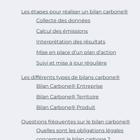
Les étapes pour réaliser un bilan carbone®
Collecte des données
Calcul des émissions
Interprétation des résultats
Mise en place d’un plan d’action
Suivi et mise à jour régulière
Les différents types de bilans carbone®
Bilan Carbone® Entreprise
Bilan Carbone® Territoire
Bilan Carbone® Produit
Questions fréquentes sur le bilan carbone®
Quelles sont les obligations légales
concernant le bilan carbone ?