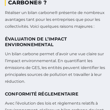
CARBONE® ?
Réaliser un bilan carbone® présente de nombreux
avantages tant pour les entreprises que pour les
collectivités. Voici quelques raisons majeures :
ÉVALUATION DE L’IMPACT
ENVIRONNEMENTAL
Un bilan carbone permet d’avoir une vue claire sur
l’impact environnemental. En quantifiant les
émissions de GES, les entités peuvent identifier les
principales sources de pollution et travailler à leur
réduction.
CONFORMITÉ RÉGLEMENTAIRE
Avec l’évolution des lois et règlements relatifs à