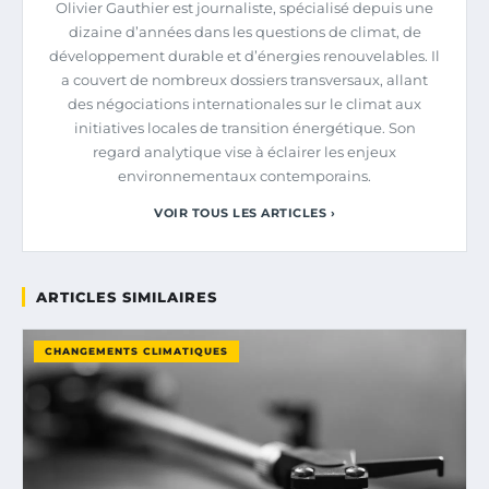
Olivier Gauthier est journaliste, spécialisé depuis une
dizaine d’années dans les questions de climat, de
développement durable et d’énergies renouvelables. Il
a couvert de nombreux dossiers transversaux, allant
des négociations internationales sur le climat aux
initiatives locales de transition énergétique. Son
regard analytique vise à éclairer les enjeux
environnementaux contemporains.
VOIR TOUS LES ARTICLES ›
ARTICLES SIMILAIRES
CHANGEMENTS CLIMATIQUES