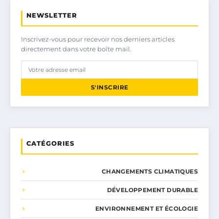
NEWSLETTER
Inscrivez-vous pour recevoir nos derniers articles
directement dans votre boîte mail.
S'INSCRIRE
CATÉGORIES
CHANGEMENTS CLIMATIQUES
DÉVELOPPEMENT DURABLE
ENVIRONNEMENT ET ÉCOLOGIE