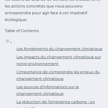
les actions concrètes que nous pouvons
entreprendre pour agir face à cet impératif
écologique.
Table of Contents
Les fondements du changement climatique
Les impacts du changement climatique sur
notre environnement
L’importance de comprendre les enjeux du
changement climatique
Les sources d’informations sur le
changement climatique
La réduction de l’empreinte carbone : un