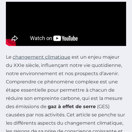
Le
changement climatique
est un enjeu majeur
du XXIe siècle, influençant notre vie quotidienne,
notre environnement et nos prospects d’avenir.
Comprendre ce phénomène complexe est une
étape essentielle pour permettre à chacun de
réduire son empreinte carbone, qui est la mesure
des émissions de
gaz à effet de serre
(GES)
causées par nos activités. Cet article se penche sur
les différents aspects du changement climatique,
les raisons de sa prise de conscience croissante et