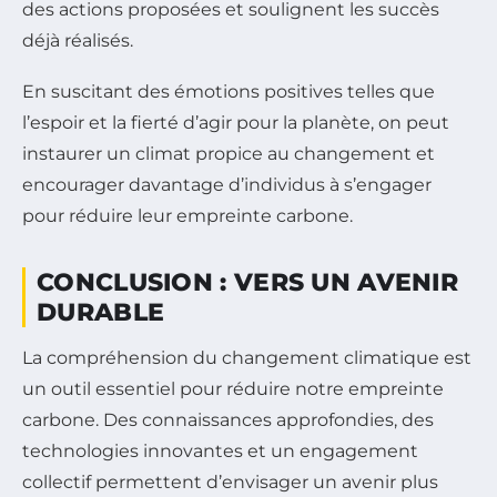
des actions proposées et soulignent les succès
déjà réalisés.
En suscitant des émotions positives telles que
l’espoir et la fierté d’agir pour la planète, on peut
instaurer un climat propice au changement et
encourager davantage d’individus à s’engager
pour réduire leur empreinte carbone.
CONCLUSION : VERS UN AVENIR
DURABLE
La compréhension du changement climatique est
un outil essentiel pour réduire notre empreinte
carbone. Des connaissances approfondies, des
technologies innovantes et un engagement
collectif permettent d’envisager un avenir plus