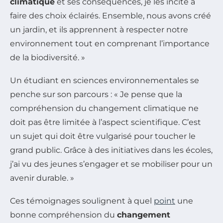
climatique
et ses conséquences, je les incite à
faire des choix éclairés. Ensemble, nous avons créé
un jardin, et ils apprennent à respecter notre
environnement tout en comprenant l’importance
de la biodiversité. »
Un étudiant en sciences environnementales se
penche sur son parcours : « Je pense que la
compréhension du changement climatique ne
doit pas être limitée à l’aspect scientifique. C’est
un sujet qui doit être vulgarisé pour toucher le
grand public. Grâce à des initiatives dans les écoles,
j’ai vu des jeunes s’engager et se mobiliser pour un
avenir durable. »
Ces témoignages soulignent à quel
point
une
bonne compréhension du
changement