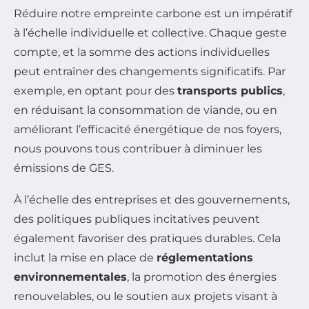
Réduire notre empreinte carbone est un impératif
à l’échelle individuelle et collective. Chaque geste
compte, et la somme des actions individuelles
peut entraîner des changements significatifs. Par
exemple, en optant pour des
transports publics
,
en réduisant la consommation de viande, ou en
améliorant l’efficacité énergétique de nos foyers,
nous pouvons tous contribuer à diminuer les
émissions de GES.
À l’échelle des entreprises et des gouvernements,
des politiques publiques incitatives peuvent
également favoriser des pratiques durables. Cela
inclut la mise en place de
réglementations
environnementales
, la promotion des énergies
renouvelables, ou le soutien aux projets visant à