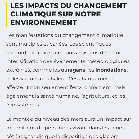
LES IMPACTS DU CHANGEMENT
CLIMATIQUE SUR NOTRE
ENVIRONNEMENT
Les manifestations du changement climatique
sont multiples et variées. Les scientifiques
s’accordent à dire que nous assistons déjà à une
intensification des événements météorologiques
extrêmes, comme les
ouragans
, les
inondations
,
et les vagues de chaleur. Ces changements
affectent non seulement l’environnement, mais
également la santé humaine, l’agriculture, et les
écosystèmes.
La montée du niveau des mers aura un impact sur
des millions de personnes vivant dans les zones
côtières, tandis que la disparition des glaciers