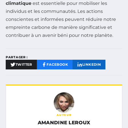
climatique
est essentielle pour mobiliser les
individus et les communautés. Les actions
conscientes et informées peuvent réduire notre
empreinte carbone de manière significative et
contribuer à un avenir béni pour notre planète.
PARTAGER :
TWITTER
FACEBOOK
LINKEDIN
AUTEUR
AMANDINE LEROUX