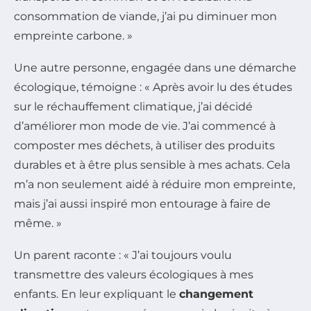
consommation de viande, j’ai pu diminuer mon
empreinte carbone. »
Une autre personne, engagée dans une démarche
écologique, témoigne : « Après avoir lu des études
sur le réchauffement climatique, j’ai décidé
d’améliorer mon mode de vie. J’ai commencé à
composter mes déchets, à utiliser des produits
durables et à être plus sensible à mes achats. Cela
m’a non seulement aidé à réduire mon empreinte,
mais j’ai aussi inspiré mon entourage à faire de
même. »
Un parent raconte : « J’ai toujours voulu
transmettre des valeurs écologiques à mes
enfants. En leur expliquant le
changement