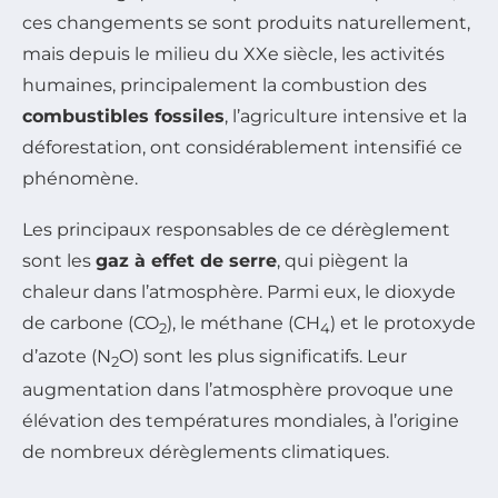
ces changements se sont produits naturellement,
mais depuis le milieu du XXe siècle, les activités
humaines, principalement la combustion des
combustibles fossiles
, l’agriculture intensive et la
déforestation, ont considérablement intensifié ce
phénomène.
Les principaux responsables de ce dérèglement
sont les
gaz à effet de serre
, qui piègent la
chaleur dans l’atmosphère. Parmi eux, le dioxyde
de carbone (CO
), le méthane (CH
) et le protoxyde
2
4
d’azote (N
O) sont les plus significatifs. Leur
2
augmentation dans l’atmosphère provoque une
élévation des températures mondiales, à l’origine
de nombreux dérèglements climatiques.