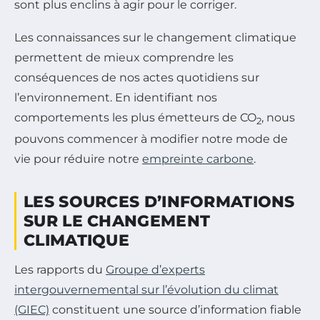
sont plus enclins à agir pour le corriger.
Les connaissances sur le changement climatique
permettent de mieux comprendre les
conséquences de nos actes quotidiens sur
l’environnement. En identifiant nos
comportements les plus émetteurs de CO
, nous
2
pouvons commencer à modifier notre mode de
vie pour réduire notre
empreinte carbone
.
LES SOURCES D’INFORMATIONS
SUR LE CHANGEMENT
CLIMATIQUE
Les rapports du
Groupe d’experts
intergouvernemental sur l’évolution du climat
(GIEC)
constituent une source d’information fiable