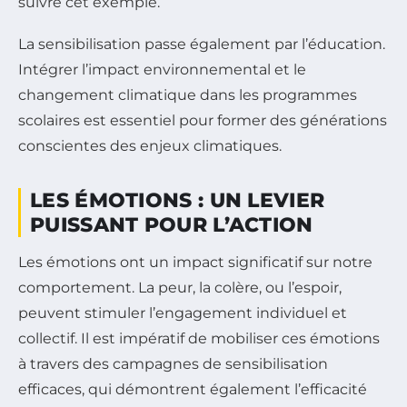
suivre cet exemple.
La sensibilisation passe également par l’éducation.
Intégrer l’impact environnemental et le
changement climatique dans les programmes
scolaires est essentiel pour former des générations
conscientes des enjeux climatiques.
LES ÉMOTIONS : UN LEVIER
PUISSANT POUR L’ACTION
Les émotions ont un impact significatif sur notre
comportement. La peur, la colère, ou l’espoir,
peuvent stimuler l’engagement individuel et
collectif. Il est impératif de mobiliser ces émotions
à travers des campagnes de sensibilisation
efficaces, qui démontrent également l’efficacité