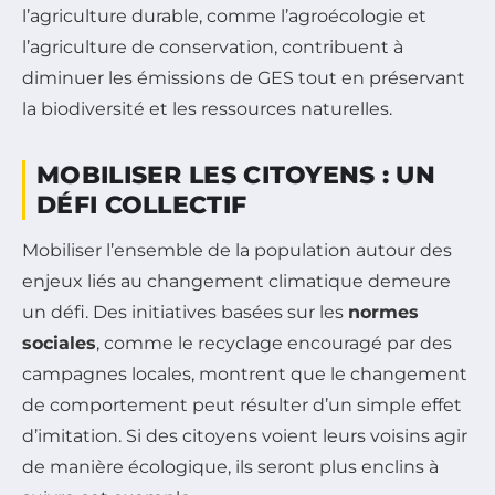
l’agriculture durable, comme l’agroécologie et
l’agriculture de conservation, contribuent à
diminuer les émissions de GES tout en préservant
la biodiversité et les ressources naturelles.
MOBILISER LES CITOYENS : UN
DÉFI COLLECTIF
Mobiliser l’ensemble de la population autour des
enjeux liés au changement climatique demeure
un défi. Des initiatives basées sur les
normes
sociales
, comme le recyclage encouragé par des
campagnes locales, montrent que le changement
de comportement peut résulter d’un simple effet
d’imitation. Si des citoyens voient leurs voisins agir
de manière écologique, ils seront plus enclins à