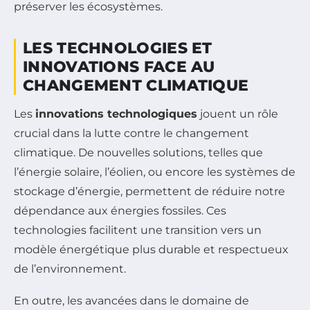
préserver les écosystèmes.
LES TECHNOLOGIES ET
INNOVATIONS FACE AU
CHANGEMENT CLIMATIQUE
Les
innovations technologiques
jouent un rôle
crucial dans la lutte contre le changement
climatique. De nouvelles solutions, telles que
l’énergie solaire, l’éolien, ou encore les systèmes de
stockage d’énergie, permettent de réduire notre
dépendance aux énergies fossiles. Ces
technologies facilitent une transition vers un
modèle énergétique plus durable et respectueux
de l’environnement.
En outre, les avancées dans le domaine de