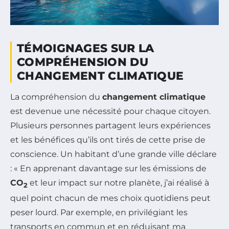
TÉMOIGNAGES SUR LA
COMPRÉHENSION DU
CHANGEMENT CLIMATIQUE
La compréhension du
changement climatique
est devenue une nécessité pour chaque citoyen.
Plusieurs personnes partagent leurs expériences
et les bénéfices qu’ils ont tirés de cette prise de
conscience. Un habitant d’une grande ville déclare
: « En apprenant davantage sur les émissions de
CO
et leur impact sur notre planète, j’ai réalisé à
2
quel point chacun de mes choix quotidiens peut
peser lourd. Par exemple, en privilégiant les
transports en commun et en réduisant ma