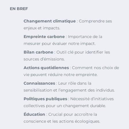
EN BREF
Changement climatique
: Comprendre ses
enjeux et impacts.
Empreinte carbone
: Importance de la
mesurer pour évaluer notre impact.
Bilan carbone
: Outil clé pour identifier les
sources d’émissions.
Actions quotidiennes
: Comment nos choix de
vie peuvent réduire notre empreinte.
Connaissances
: Leur rôle dans la
sensibilisation et l’engagement des individus.
Politiques publiques
: Nécessité d’initiatives
collectives pour un changement durable.
Éducation
: Crucial pour accroître la
conscience et les actions écologiques.