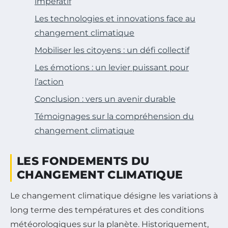
impératif
Les technologies et innovations face au
changement climatique
Mobiliser les citoyens : un défi collectif
Les émotions : un levier puissant pour
l’action
Conclusion : vers un avenir durable
Témoignages sur la compréhension du
changement climatique
LES FONDEMENTS DU
CHANGEMENT CLIMATIQUE
Le changement climatique désigne les variations à
long terme des températures et des conditions
météorologiques sur la planète. Historiquement,