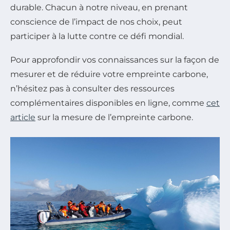
durable. Chacun à notre niveau, en prenant
conscience de l’impact de nos choix, peut
participer à la lutte contre ce défi mondial.
Pour approfondir vos connaissances sur la façon de
mesurer et de réduire votre empreinte carbone,
n’hésitez pas à consulter des ressources
complémentaires disponibles en ligne, comme
cet
article
sur la mesure de l’empreinte carbone.