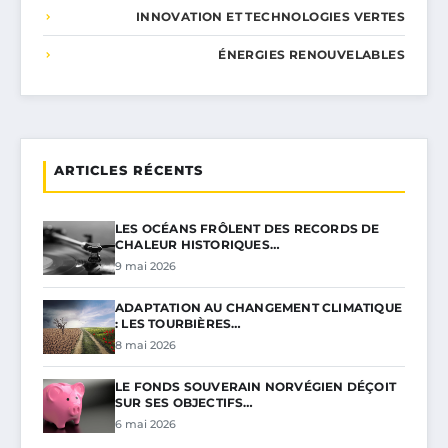
INNOVATION ET TECHNOLOGIES VERTES
ÉNERGIES RENOUVELABLES
ARTICLES RÉCENTS
LES OCÉANS FRÔLENT DES RECORDS DE
CHALEUR HISTORIQUES…
9 mai 2026
ADAPTATION AU CHANGEMENT CLIMATIQUE
: LES TOURBIÈRES…
8 mai 2026
LE FONDS SOUVERAIN NORVÉGIEN DÉÇOIT
SUR SES OBJECTIFS…
6 mai 2026