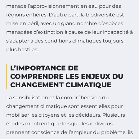
menace l’approvisionnement en eau pour des
régions entières. D’autre part, la biodiversité est
mise en péril, avec un grand nombre d’espèces
menacées d’extinction à cause de leur incapacité à
s’adapter à des conditions climatiques toujours
plus hostiles.
L’IMPORTANCE DE
COMPRENDRE LES ENJEUX DU
CHANGEMENT CLIMATIQUE
La sensibilisation et la compréhension du
changement climatique sont essentielles pour
mobiliser les citoyens et les décideurs. Plusieurs
études montrent que lorsque les individus
prennent conscience de l’ampleur du problème, ils