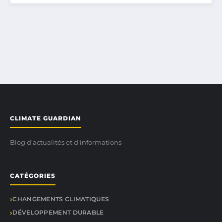
CLIMATE GUARDIAN
Blog d'actualités et d'informations
CATÉGORIES
CHANGEMENTS CLIMATIQUES
DÉVELOPPEMENT DURABLE