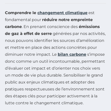
Comprendre le
changement climatique
est
fondamental pour
réduire notre empreinte
carbone
. En prenant conscience des
émissions
de gaz à effet de serre
générées par nos activités,
nous pouvons identifier les sources d’amélioration
et mettre en place des actions concrètes pour
diminuer notre impact. Le
bilan carbone
s’impose
donc comme un outil incontournable, permettant
d’évaluer cet impact et d’orienter nos choix vers
un mode de vie plus durable. Sensibiliser le grand
public aux enjeux climatiques et adopter des
pratiques respectueuses de l’environnement sont
des étapes clés pour participer activement à la
lutte contre le changement climatique.