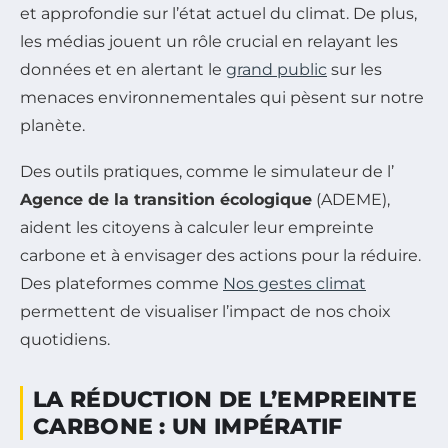
et approfondie sur l’état actuel du climat. De plus,
les médias jouent un rôle crucial en relayant les
données et en alertant le
grand public
sur les
menaces environnementales qui pèsent sur notre
planète.
Des outils pratiques, comme le simulateur de l’
Agence de la transition écologique
(ADEME),
aident les citoyens à calculer leur empreinte
carbone et à envisager des actions pour la réduire.
Des plateformes comme
Nos gestes climat
permettent de visualiser l’impact de nos choix
quotidiens.
LA RÉDUCTION DE L’EMPREINTE
CARBONE : UN IMPÉRATIF