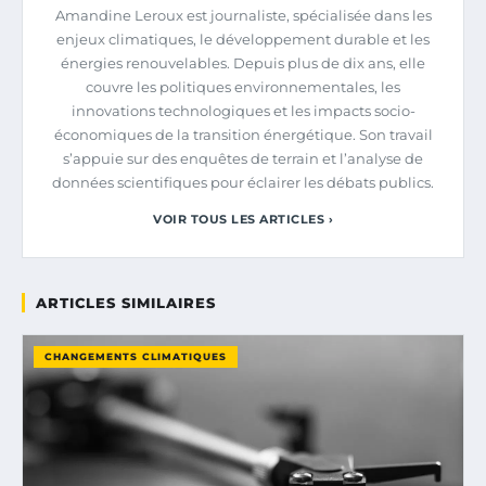
Amandine Leroux est journaliste, spécialisée dans les
enjeux climatiques, le développement durable et les
énergies renouvelables. Depuis plus de dix ans, elle
couvre les politiques environnementales, les
innovations technologiques et les impacts socio-
économiques de la transition énergétique. Son travail
s’appuie sur des enquêtes de terrain et l’analyse de
données scientifiques pour éclairer les débats publics.
VOIR TOUS LES ARTICLES ›
ARTICLES SIMILAIRES
CHANGEMENTS CLIMATIQUES