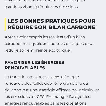
insights. Cela permettra d’élaborer un plan
d’actions visant à réduire les émissions.
LES BONNES PRATIQUES POUR
RÉDUIRE SON BILAN CARBONE
Après avoir compris les résultats d’un bilan
carbone, voici quelques bonnes pratiques pour
réduire son empreinte écologique :
FAVORISER LES ÉNERGIES
RENOUVELABLES
La transition vers des sources d’énergie
renouvelables, telles que l’énergie solaire ou
éolienne, est une stratégie efficace pour diminuer
les émissions de GES. Encourager l’usage des
énergies renouvelables dans les opérations