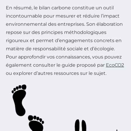
En résumé, le bilan carbone constitue un outil
incontournable pour mesurer et réduire l’impact
environnemental des entreprises. Son élaboration
repose sur des principes méthodologiques
rigoureux et permet d’engagements concrets en
matière de responsabilité sociale et d’écologie.
Pour approfondir vos connaissances, vous pouvez
également consulter le guide proposé par
EcoCO2
ou explorer d’autres ressources sur le sujet.