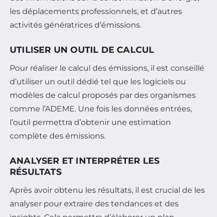
les déplacements professionnels, et d’autres
activités génératrices d’émissions.
UTILISER UN OUTIL DE CALCUL
Pour réaliser le calcul des émissions, il est conseillé
d’utiliser un outil dédié tel que les logiciels ou
modèles de calcul proposés par des organismes
comme l’ADEME. Une fois les données entrées,
l’outil permettra d’obtenir une estimation
complète des émissions.
ANALYSER ET INTERPRÉTER LES
RÉSULTATS
Après avoir obtenu les résultats, il est crucial de les
analyser pour extraire des tendances et des