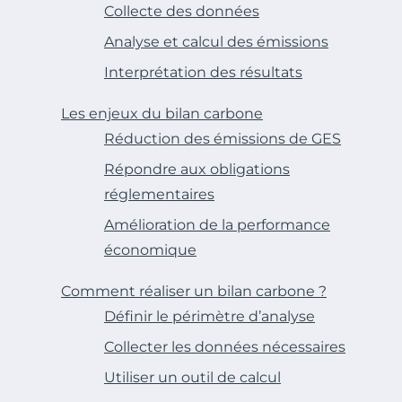
Collecte des données
Analyse et calcul des émissions
Interprétation des résultats
Les enjeux du bilan carbone
Réduction des émissions de GES
Répondre aux obligations
réglementaires
Amélioration de la performance
économique
Comment réaliser un bilan carbone ?
Définir le périmètre d’analyse
Collecter les données nécessaires
Utiliser un outil de calcul