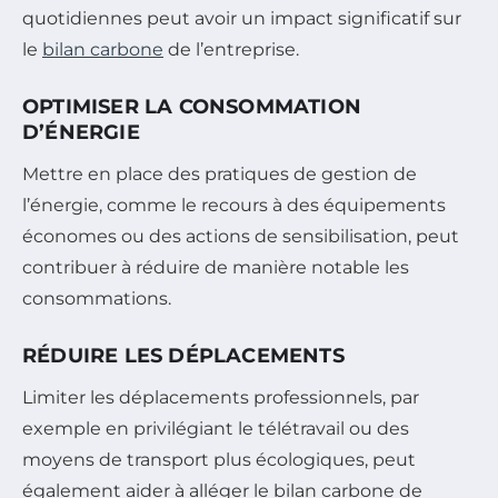
quotidiennes peut avoir un impact significatif sur
le
bilan carbone
de l’entreprise.
OPTIMISER LA CONSOMMATION
D’ÉNERGIE
Mettre en place des pratiques de gestion de
l’énergie, comme le recours à des équipements
économes ou des actions de sensibilisation, peut
contribuer à réduire de manière notable les
consommations.
RÉDUIRE LES DÉPLACEMENTS
Limiter les déplacements professionnels, par
exemple en privilégiant le télétravail ou des
moyens de transport plus écologiques, peut
également aider à alléger le bilan carbone de