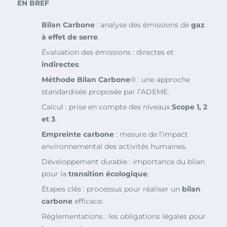
EN BREF
Bilan Carbone
: analyse des émissions de
gaz
à effet de serre
.
Évaluation des émissions : directes et
indirectes
.
Méthode Bilan Carbone
® : une approche
standardisée proposée par l’ADEME.
Calcul : prise en compte des niveaux
Scope 1, 2
et 3
.
Empreinte carbone
: mesure de l’impact
environnemental des activités humaines.
Développement durable : importance du bilan
pour la
transition écologique
.
Étapes clés : processus pour réaliser un
bilan
carbone
efficace.
Réglementations : les obligations légales pour