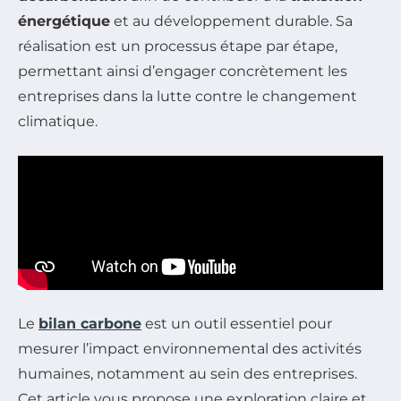
énergétique
et au développement durable. Sa
réalisation est un processus étape par étape,
permettant ainsi d’engager concrètement les
entreprises dans la lutte contre le changement
climatique.
Le
bilan carbone
est un outil essentiel pour
mesurer l’impact environnemental des activités
humaines, notamment au sein des entreprises.
Cet article vous propose une exploration claire et