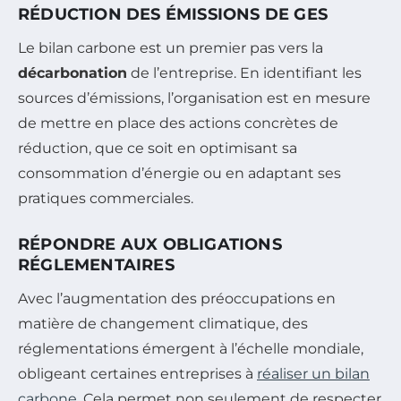
RÉDUCTION DES ÉMISSIONS DE GES
Le bilan carbone est un premier pas vers la
décarbonation
de l’entreprise. En identifiant les
sources d’émissions, l’organisation est en mesure
de mettre en place des actions concrètes de
réduction, que ce soit en optimisant sa
consommation d’énergie ou en adaptant ses
pratiques commerciales.
RÉPONDRE AUX OBLIGATIONS
RÉGLEMENTAIRES
Avec l’augmentation des préoccupations en
matière de changement climatique, des
réglementations émergent à l’échelle mondiale,
obligeant certaines entreprises à
réaliser un bilan
carbone
. Cela permet non seulement de respecter