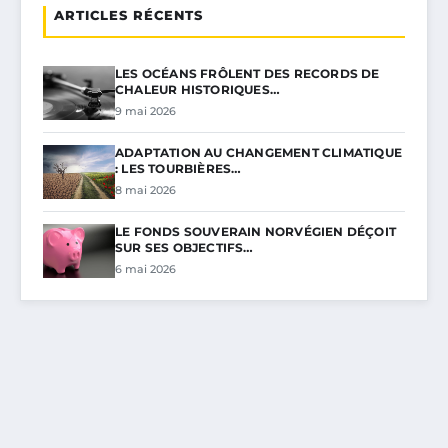
ARTICLES RÉCENTS
LES OCÉANS FRÔLENT DES RECORDS DE
CHALEUR HISTORIQUES…
9 mai 2026
ADAPTATION AU CHANGEMENT CLIMATIQUE
: LES TOURBIÈRES…
8 mai 2026
LE FONDS SOUVERAIN NORVÉGIEN DÉÇOIT
SUR SES OBJECTIFS…
6 mai 2026