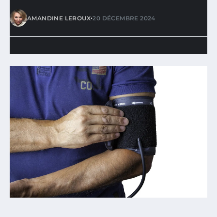
•
AMANDINE LEROUX
20 DÉCEMBRE 2024