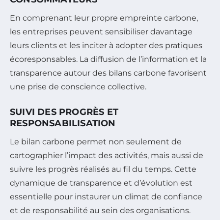
En comprenant leur propre empreinte carbone,
les entreprises peuvent sensibiliser davantage
leurs clients et les inciter à adopter des pratiques
écoresponsables. La diffusion de l’information et la
transparence autour des bilans carbone favorisent
une prise de conscience collective.
SUIVI DES PROGRÈS ET
RESPONSABILISATION
Le bilan carbone permet non seulement de
cartographier l’impact des activités, mais aussi de
suivre les progrès réalisés au fil du temps. Cette
dynamique de transparence et d’évolution est
essentielle pour instaurer un climat de confiance
et de responsabilité au sein des organisations.