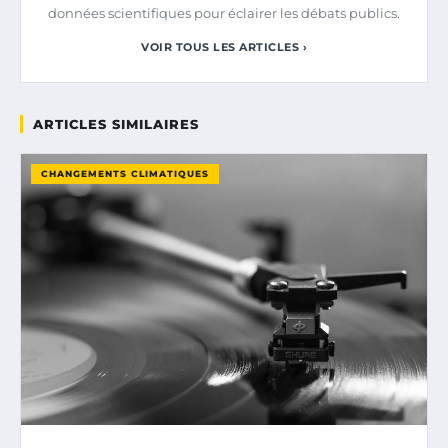
données scientifiques pour éclairer les débats publics.
VOIR TOUS LES ARTICLES ›
ARTICLES SIMILAIRES
CHANGEMENTS CLIMATIQUES