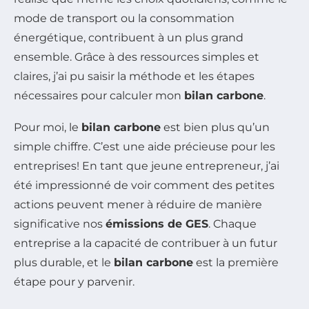
mode de transport ou la consommation
énergétique, contribuent à un plus grand
ensemble. Grâce à des ressources simples et
claires, j’ai pu saisir la méthode et les étapes
nécessaires pour calculer mon
bilan carbone
.
Pour moi, le
bilan carbone
est bien plus qu’un
simple chiffre. C’est une aide précieuse pour les
entreprises! En tant que jeune entrepreneur, j’ai
été impressionné de voir comment des petites
actions peuvent mener à réduire de manière
significative nos
émissions de GES
. Chaque
entreprise a la capacité de contribuer à un futur
plus durable, et le
bilan carbone
est la première
étape pour y parvenir.