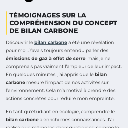
TÉMOIGNAGES SUR LA
COMPRÉHENSION DU CONCEPT
DE BILAN CARBONE
Découvrir le
bilan carbone
a été une révélation
pour moi. J’avais toujours entendu parler des
émissions de gaz à effet de serre
, mais je ne
comprenais pas vraiment l’ampleur de leur impact.
En quelques minutes, j’ai appris que le
bilan
carbone
mesure l’impact de nos activités sur
l’environnement. Cela m’a motivé à prendre des
actions concrètes pour réduire mon empreinte.
En tant qu’étudiant en écologie, comprendre le
bilan carbone
a enrichi mes connaissances. J’ai
réalisé que même les choix quotidiens, comme le