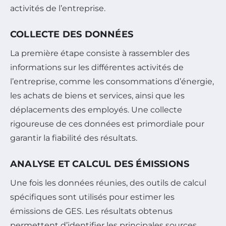
activités de l’entreprise.
COLLECTE DES DONNÉES
La première étape consiste à rassembler des
informations sur les différentes activités de
l’entreprise, comme les consommations d’énergie,
les achats de biens et services, ainsi que les
déplacements des employés. Une collecte
rigoureuse de ces données est primordiale pour
garantir la fiabilité des résultats.
ANALYSE ET CALCUL DES ÉMISSIONS
Une fois les données réunies, des outils de calcul
spécifiques sont utilisés pour estimer les
émissions de GES. Les résultats obtenus
permettent d’identifier les principales sources