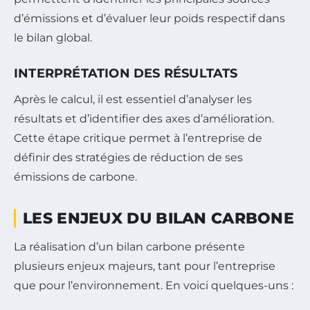
d’émissions et d’évaluer leur poids respectif dans
le bilan global.
INTERPRÉTATION DES RÉSULTATS
Après le calcul, il est essentiel d’analyser les
résultats et d’identifier des axes d’amélioration.
Cette étape critique permet à l’entreprise de
définir des stratégies de réduction de ses
émissions de carbone.
LES ENJEUX DU BILAN CARBONE
La réalisation d’un bilan carbone présente
plusieurs enjeux majeurs, tant pour l’entreprise
que pour l’environnement. En voici quelques-uns :