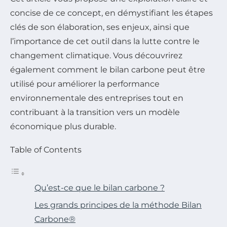
concise de ce concept, en démystifiant les étapes
clés de son élaboration, ses enjeux, ainsi que
l’importance de cet outil dans la lutte contre le
changement climatique. Vous découvrirez
également comment le bilan carbone peut être
utilisé pour améliorer la performance
environnementale des entreprises tout en
contribuant à la transition vers un modèle
économique plus durable.
Table of Contents
Qu’est-ce que le bilan carbone ?
Les grands principes de la méthode Bilan
Carbone®