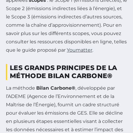
appelées
scopes
: le Scope 1 (émissions directes), le
Scope 2 (émissions indirectes liées à l’énergie), et
le Scope 3 (émissions indirectes d’autres sources,
comme la chaîne d’approvisionnement). Pour en
savoir plus sur les différents scopes, vous pouvez
consulter les ressources disponibles en ligne, telles
que le guide proposé par
Youmatter
.
LES GRANDS PRINCIPES DE LA
MÉTHODE BILAN CARBONE®
La méthode
Bilan Carbone®
, développée par
l’ADEME (Agence de l’Environnement et de la
Maîtrise de l’Énergie), fournit un cadre structuré
pour évaluer les émissions de GES. Elle se décline
en plusieurs étapes essentielles visant à collecter
les données nécessaires et à estimer l’impact des