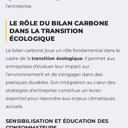
l’entreprise.
LE RÔLE DU BILAN CARBONE
DANS LA TRANSITION
ÉCOLOGIQUE
Le bilan carbone joue un rôle fondamental dans le
cadre de la
transition écologique
. Il permet aux
entreprises d’évaluer leur impact sur
l’environnement et de s’engager dans des
pratiques durables. Son intégration au cœur des
stratégies d’entreprise constitue un levier
essentiel pour répondre aux enjeux climatiques
actuels.
SENSIBILISATION ET ÉDUCATION DES
CONSOMMATEURS