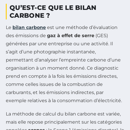
QU’EST-CE QUE LE BILAN
CARBONE ?
Le
bilan carbone
est une méthode d’évaluation
des émissions de
gaz à effet de serre
(GES)
générées par une entreprise ou une activité. Il
s’agit d’une photographie instantanée,
permettant d’analyser l’empreinte carbone d’une
organisation à un moment donné. Ce diagnostic
prend en compte à la fois les émissions directes,
comme celles issues de la combustion de
carburants, et les émissions indirectes, par
exemple relatives à la consommation d’électricité.
La méthode de calcul du bilan carbone est variée,
mais elle repose principalement sur les catégories