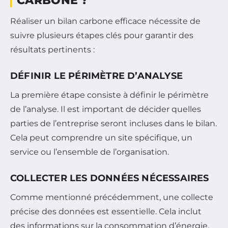
CARBONE ?
Réaliser un bilan carbone efficace nécessite de
suivre plusieurs étapes clés pour garantir des
résultats pertinents :
DÉFINIR LE PÉRIMÈTRE D’ANALYSE
La première étape consiste à définir le périmètre
de l’analyse. Il est important de décider quelles
parties de l’entreprise seront incluses dans le bilan.
Cela peut comprendre un site spécifique, un
service ou l’ensemble de l’organisation.
COLLECTER LES DONNÉES NÉCESSAIRES
Comme mentionné précédemment, une collecte
précise des données est essentielle. Cela inclut
des informations sur la consommation d’énergie,