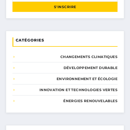
S'INSCRIRE
CATÉGORIES
CHANGEMENTS CLIMATIQUES
DÉVELOPPEMENT DURABLE
ENVIRONNEMENT ET ÉCOLOGIE
INNOVATION ET TECHNOLOGIES VERTES
ÉNERGIES RENOUVELABLES