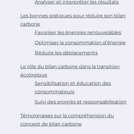
Analyser et interpréter les résultats
Les bonnes pratiques pour réduire son bilan
carbone
Favoriser les énergies renouvelables
Optimiser la consommation d’énergie
Réduire les déplacements
Le rôle du bilan carbone dans la transition
écologique
Sensibilisation et éducation des
consommateurs
Suivi des progrès et responsabilisation
Témoignages sur la compréhension du
concept de bilan carbone