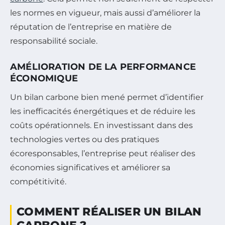
les normes en vigueur, mais aussi d’améliorer la
réputation de l’entreprise en matière de
responsabilité sociale.
AMÉLIORATION DE LA PERFORMANCE
ÉCONOMIQUE
Un bilan carbone bien mené permet d’identifier
les inefficacités énergétiques et de réduire les
coûts opérationnels. En investissant dans des
technologies vertes ou des pratiques
écoresponsables, l’entreprise peut réaliser des
économies significatives et améliorer sa
compétitivité.
COMMENT RÉALISER UN BILAN