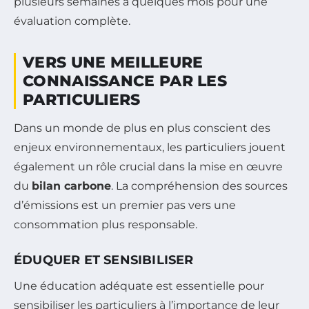
plusieurs semaines à quelques mois pour une
évaluation complète.
VERS UNE MEILLEURE
CONNAISSANCE PAR LES
PARTICULIERS
Dans un monde de plus en plus conscient des
enjeux environnementaux, les particuliers jouent
également un rôle crucial dans la mise en œuvre
du
bilan carbone
. La compréhension des sources
d’émissions est un premier pas vers une
consommation plus responsable.
ÉDUQUER ET SENSIBILISER
Une éducation adéquate est essentielle pour
sensibiliser les particuliers à l’importance de leur