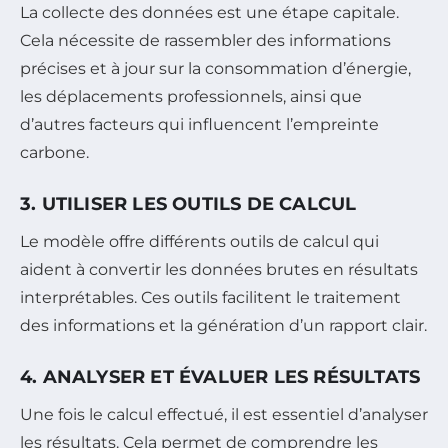
La collecte des données est une étape capitale.
Cela nécessite de rassembler des informations
précises et à jour sur la consommation d’énergie,
les déplacements professionnels, ainsi que
d’autres facteurs qui influencent l’empreinte
carbone.
3. UTILISER LES OUTILS DE CALCUL
Le modèle offre différents outils de calcul qui
aident à convertir les données brutes en résultats
interprétables. Ces outils facilitent le traitement
des informations et la génération d’un rapport clair.
4. ANALYSER ET ÉVALUER LES RÉSULTATS
Une fois le calcul effectué, il est essentiel d’analyser
les résultats. Cela permet de comprendre les