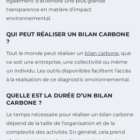
également d’atteindre une plus grande
transparence en matière d’impact
environnemental.
QUI PEUT RÉALISER UN BILAN CARBONE
?
Tout le monde peut réaliser un
bilan carbone
, que
ce soit une entreprise, une collectivité ou même
un individu. Les outils disponibles facilitent l’accès
à la réalisation de ce diagnostic environnemental.
QUELLE EST LA DURÉE D’UN BILAN
CARBONE ?
Le temps nécessaire pour réaliser un bilan carbone
dépend de la taille de l’organisation et de la
complexité des activités. En général, cela prend