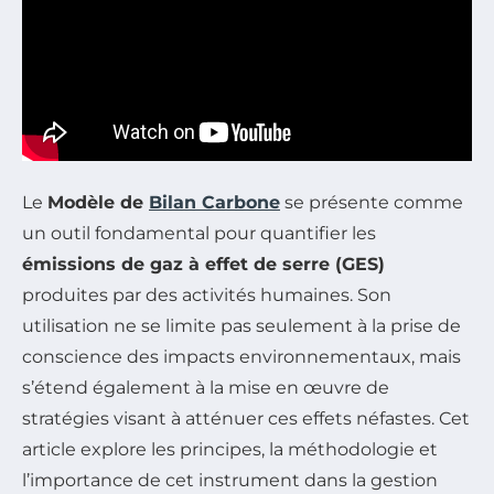
Le
Modèle de
Bilan Carbone
se présente comme
un outil fondamental pour quantifier les
émissions de gaz à effet de serre (GES)
produites par des activités humaines. Son
utilisation ne se limite pas seulement à la prise de
conscience des impacts environnementaux, mais
s’étend également à la mise en œuvre de
stratégies visant à atténuer ces effets néfastes. Cet
article explore les principes, la méthodologie et
l’importance de cet instrument dans la gestion