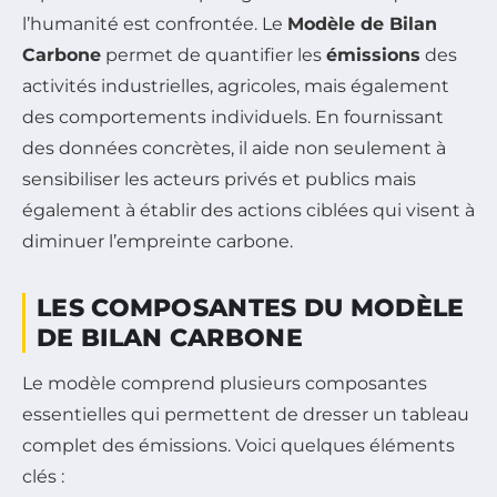
l’humanité est confrontée. Le
Modèle de Bilan
Carbone
permet de quantifier les
émissions
des
activités industrielles, agricoles, mais également
des comportements individuels. En fournissant
des données concrètes, il aide non seulement à
sensibiliser les acteurs privés et publics mais
également à établir des actions ciblées qui visent à
diminuer l’empreinte carbone.
LES COMPOSANTES DU MODÈLE
DE BILAN CARBONE
Le modèle comprend plusieurs composantes
essentielles qui permettent de dresser un tableau
complet des émissions. Voici quelques éléments
clés :