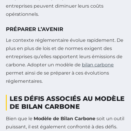
entreprises peuvent diminuer leurs coûts
opérationnels.
PRÉPARER L’AVENIR
Le contexte réglementaire évolue rapidement. De
plus en plus de lois et de normes exigent des
entreprises qu’elles rapportent leurs émissions de
carbone. Adopter un modèle de
bilan carbone
permet ainsi de se préparer à ces évolutions
réglementaires.
LES DÉFIS ASSOCIÉS AU MODÈLE
DE BILAN CARBONE
Bien que le
Modèle de Bilan Carbone
soit un outil
puissant, il est également confronté à des défis.