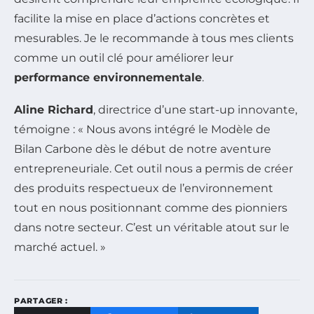
facilite la mise en place d’actions concrètes et
mesurables. Je le recommande à tous mes clients
comme un outil clé pour améliorer leur
performance environnementale
.
Aline Richard
, directrice d’une start-up innovante,
témoigne : « Nous avons intégré le Modèle de
Bilan Carbone dès le début de notre aventure
entrepreneuriale. Cet outil nous a permis de créer
des produits respectueux de l’environnement
tout en nous positionnant comme des pionniers
dans notre secteur. C’est un véritable atout sur le
marché actuel. »
PARTAGER :