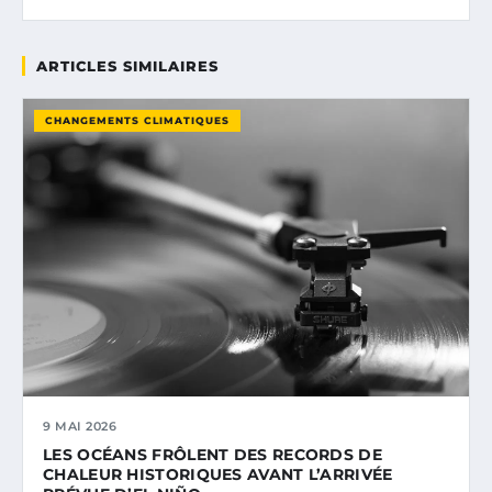
ARTICLES SIMILAIRES
CHANGEMENTS CLIMATIQUES
9 MAI 2026
LES OCÉANS FRÔLENT DES RECORDS DE
CHALEUR HISTORIQUES AVANT L’ARRIVÉE