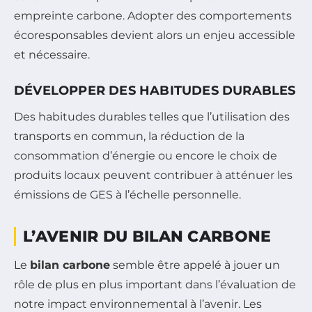
empreinte carbone. Adopter des comportements
écoresponsables devient alors un enjeu accessible
et nécessaire.
DÉVELOPPER DES HABITUDES DURABLES
Des habitudes durables telles que l’utilisation des
transports en commun, la réduction de la
consommation d’énergie ou encore le choix de
produits locaux peuvent contribuer à atténuer les
émissions de GES à l’échelle personnelle.
L’AVENIR DU BILAN CARBONE
Le
bilan carbone
semble être appelé à jouer un
rôle de plus en plus important dans l’évaluation de
notre impact environnemental à l’avenir. Les