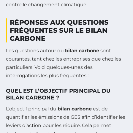
contre le changement climatique.
RÉPONSES AUX QUESTIONS
FRÉQUENTES SUR LE BILAN
CARBONE
Les questions autour du
bilan carbone
sont
courantes, tant chez les entreprises que chez les
particuliers. Voici quelques-unes des
interrogations les plus fréquentes :
QUEL EST L’OBJECTIF PRINCIPAL DU
BILAN CARBONE ?
L’objectif principal du
bilan carbone
est de
quantifier les émissions de GES afin d’identifier les
leviers d’action pour les réduire. Cela permet