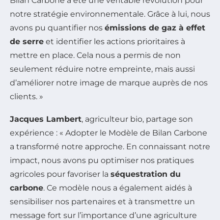
Bilan Carbone a été une véritable révolution pour
notre stratégie environnementale. Grâce à lui, nous
avons pu quantifier nos
émissions de gaz à effet
de serre
et identifier les actions prioritaires à
mettre en place. Cela nous a permis de non
seulement réduire notre empreinte, mais aussi
d’améliorer notre image de marque auprès de nos
clients. »
Jacques Lambert
, agriculteur bio, partage son
expérience : « Adopter le Modèle de Bilan Carbone
a transformé notre approche. En connaissant notre
impact, nous avons pu optimiser nos pratiques
agricoles pour favoriser la
séquestration du
carbone
. Ce modèle nous a également aidés à
sensibiliser nos partenaires et à transmettre un
message fort sur l’importance d’une agriculture