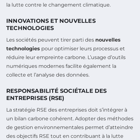
la lutte contre le changement climatique.
INNOVATIONS ET NOUVELLES
TECHNOLOGIES
Les sociétés peuvent tirer parti des
nouvelles
technologies
pour optimiser leurs processus et
réduire leur empreinte carbone. L’usage d’outils
numériques modernes facilite également la
collecte et l’analyse des données.
RESPONSABILITÉ SOCIÉTALE DES
ENTREPRISES (RSE)
La stratégie RSE des entreprises doit s’intégrer à
un bilan carbone cohérent. Adopter des méthodes
de gestion environnementales permet d’atteindre
des objectifs RSE tout en contribuant à la lutte