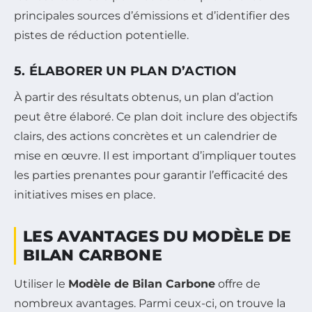
principales sources d’émissions et d’identifier des
pistes de réduction potentielle.
5. ÉLABORER UN PLAN D’ACTION
À partir des résultats obtenus, un plan d’action
peut être élaboré. Ce plan doit inclure des objectifs
clairs, des actions concrètes et un calendrier de
mise en œuvre. Il est important d’impliquer toutes
les parties prenantes pour garantir l’efficacité des
initiatives mises en place.
LES AVANTAGES DU MODÈLE DE
BILAN CARBONE
Utiliser le
Modèle de Bilan Carbone
offre de
nombreux avantages. Parmi ceux-ci, on trouve la