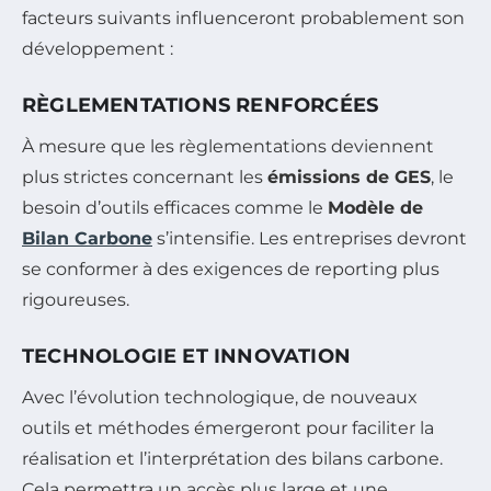
facteurs suivants influenceront probablement son
développement :
RÈGLEMENTATIONS RENFORCÉES
À mesure que les règlementations deviennent
plus strictes concernant les
émissions de GES
, le
besoin d’outils efficaces comme le
Modèle de
Bilan Carbone
s’intensifie. Les entreprises devront
se conformer à des exigences de reporting plus
rigoureuses.
TECHNOLOGIE ET INNOVATION
Avec l’évolution technologique, de nouveaux
outils et méthodes émergeront pour faciliter la
réalisation et l’interprétation des bilans carbone.
Cela permettra un accès plus large et une