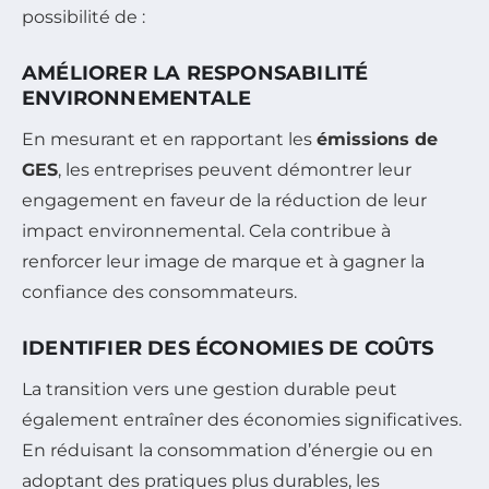
possibilité de :
AMÉLIORER LA RESPONSABILITÉ
ENVIRONNEMENTALE
En mesurant et en rapportant les
émissions de
GES
, les entreprises peuvent démontrer leur
engagement en faveur de la réduction de leur
impact environnemental. Cela contribue à
renforcer leur image de marque et à gagner la
confiance des consommateurs.
IDENTIFIER DES ÉCONOMIES DE COÛTS
La transition vers une gestion durable peut
également entraîner des économies significatives.
En réduisant la consommation d’énergie ou en
adoptant des pratiques plus durables, les