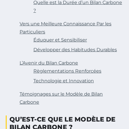
Quelle est la Durée d’un Bilan Carbone
?
Vers une Meilleure Connaissance Par les
Particuliers
Éduquer et Sensibiliser
Développer des Habitudes Durables
L’Avenir du Bilan Carbone
Règlementations Renforcées
Technologie et Innovation
Témoignages sur le Modèle de Bilan
Carbone
QU’EST-CE QUE LE MODÈLE DE
BILAN CARBONE ?