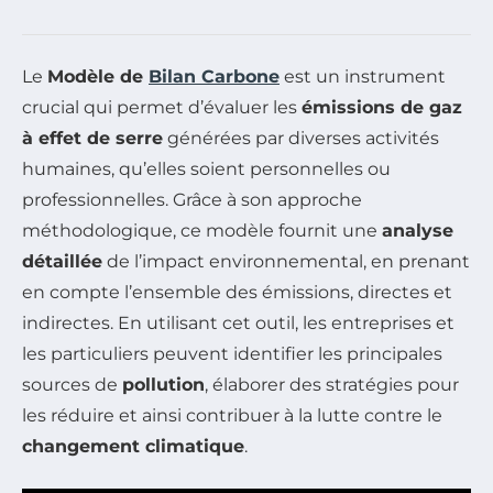
Le
Modèle de
Bilan Carbone
est un instrument
crucial qui permet d’évaluer les
émissions de gaz
à effet de serre
générées par diverses activités
humaines, qu’elles soient personnelles ou
professionnelles. Grâce à son approche
méthodologique, ce modèle fournit une
analyse
détaillée
de l’impact environnemental, en prenant
en compte l’ensemble des émissions, directes et
indirectes. En utilisant cet outil, les entreprises et
les particuliers peuvent identifier les principales
sources de
pollution
, élaborer des stratégies pour
les réduire et ainsi contribuer à la lutte contre le
changement climatique
.