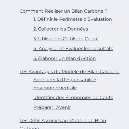
Comment Réaliser un Bilan Carbone ?
1. Définir le Périmètre d’Évaluation
2. Collecter les Données
3. Utiliser les Outils de Calcul
4. Analyser et Évaluer les Résultats
5. Élaborer un Plan d’Action
Les Avantages du Modèle de Bilan Carbone
Améliorer la Responsabilité
Environnementale
Identifier des Économies de Coûts
Préparer l’Avenir
Les Défis Associés au Modèle de Bilan
Carbone