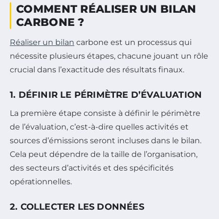
COMMENT RÉALISER UN BILAN
CARBONE ?
Réaliser un bilan
carbone est un processus qui
nécessite plusieurs étapes, chacune jouant un rôle
crucial dans l’exactitude des résultats finaux.
1. DÉFINIR LE PÉRIMÈTRE D’ÉVALUATION
La première étape consiste à définir le périmètre
de l’évaluation, c’est-à-dire quelles activités et
sources d’émissions seront incluses dans le bilan.
Cela peut dépendre de la taille de l’organisation,
des secteurs d’activités et des spécificités
opérationnelles.
2. COLLECTER LES DONNÉES