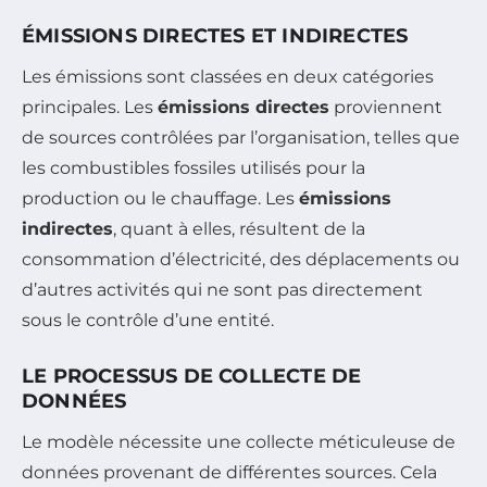
ÉMISSIONS DIRECTES ET INDIRECTES
Les émissions sont classées en deux catégories
principales. Les
émissions directes
proviennent
de sources contrôlées par l’organisation, telles que
les combustibles fossiles utilisés pour la
production ou le chauffage. Les
émissions
indirectes
, quant à elles, résultent de la
consommation d’électricité, des déplacements ou
d’autres activités qui ne sont pas directement
sous le contrôle d’une entité.
LE PROCESSUS DE COLLECTE DE
DONNÉES
Le modèle nécessite une collecte méticuleuse de
données provenant de différentes sources. Cela