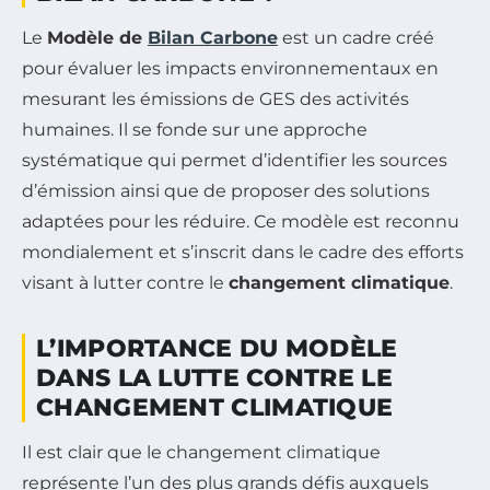
Le
Modèle de
Bilan Carbone
est un cadre créé
pour évaluer les impacts environnementaux en
mesurant les émissions de GES des activités
humaines. Il se fonde sur une approche
systématique qui permet d’identifier les sources
d’émission ainsi que de proposer des solutions
adaptées pour les réduire. Ce modèle est reconnu
mondialement et s’inscrit dans le cadre des efforts
visant à lutter contre le
changement climatique
.
L’IMPORTANCE DU MODÈLE
DANS LA LUTTE CONTRE LE
CHANGEMENT CLIMATIQUE
Il est clair que le changement climatique
représente l’un des plus grands défis auxquels