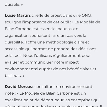
durable. »
Lucie Martin
, cheffe de projet dans une ONG,
souligne l’importance de cet outil : « Le Modèle de
Bilan Carbone est essentiel pour toute
organisation souhaitant faire un pas vers la
durabilité. Il offre une méthodologie claire et
accessible qui permet de prendre des décisions
éclairées. Nous l’utilisons régulièrement pour
évaluer et communiquer notre impact
environnemental auprès de nos bénéficiaires et
bailleurs. »
David Moreau
, consultant en environnement,
note : « Le Modèle de Bilan Carbone est un
excellent point de départ pour les entreprises qui
désirent comprendre leur empreinte écologique. Il