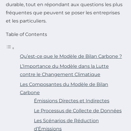
durable, tout en répondant aux questions les plus
fréquentes que peuvent se poser les entreprises
et les particuliers.
Table of Contents
Qu’est-ce que le Modèle de Bilan Carbone ?
L’Importance du Modèle dans la Lutte
contre le Changement Climatique
Les Composantes du Modèle de Bilan
Carbone
Émissions Directes et Indirectes
Le Processus de Collecte de Données
Les Scénarios de Réduction
d’Émissions