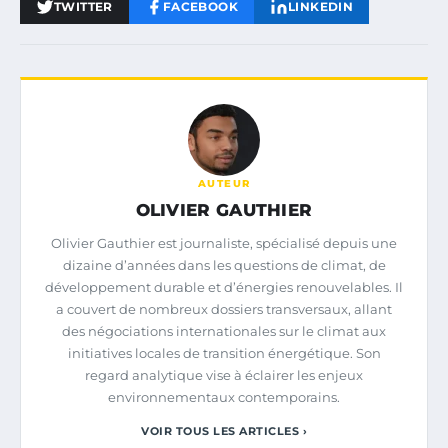
TWITTER
FACEBOOK
LINKEDIN
AUTEUR
OLIVIER GAUTHIER
Olivier Gauthier est journaliste, spécialisé depuis une
dizaine d’années dans les questions de climat, de
développement durable et d’énergies renouvelables. Il
a couvert de nombreux dossiers transversaux, allant
des négociations internationales sur le climat aux
initiatives locales de transition énergétique. Son
regard analytique vise à éclairer les enjeux
environnementaux contemporains.
VOIR TOUS LES ARTICLES ›