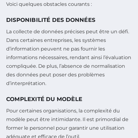
Voici quelques obstacles courants :
DISPONIBILITÉ DES DONNÉES
La collecte de données précises peut être un défi.
Dans certaines entreprises, les systèmes
d’information peuvent ne pas fournir les
informations nécessaires, rendant ainsi l’évaluation
compliquée. De plus, l’absence de normalisation
des données peut poser des problèmes
d’interprétation.
COMPLEXITÉ DU MODÈLE
Pour certaines organisations, la complexité du
modèle peut être intimidante. Il est primordial de
former le personnel pour garantir une utilisation
adéquate et efficace de l’outil.