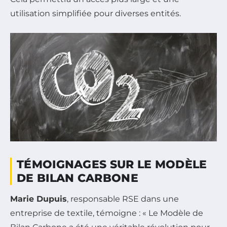
utilisation simplifiée pour diverses entités.
TÉMOIGNAGES SUR LE MODÈLE
DE BILAN CARBONE
Marie Dupuis
, responsable RSE dans une
entreprise de textile, témoigne : « Le Modèle de