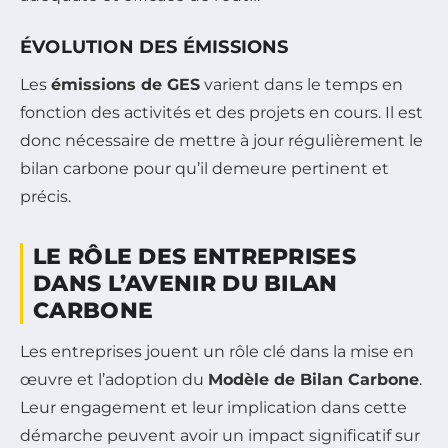
ÉVOLUTION DES ÉMISSIONS
Les
émissions de GES
varient dans le temps en
fonction des activités et des projets en cours. Il est
donc nécessaire de mettre à jour régulièrement le
bilan carbone pour qu’il demeure pertinent et
précis.
LE RÔLE DES ENTREPRISES
DANS L’AVENIR DU BILAN
CARBONE
Les entreprises jouent un rôle clé dans la mise en
œuvre et l’adoption du
Modèle de Bilan Carbone
.
Leur engagement et leur implication dans cette
démarche peuvent avoir un impact significatif sur