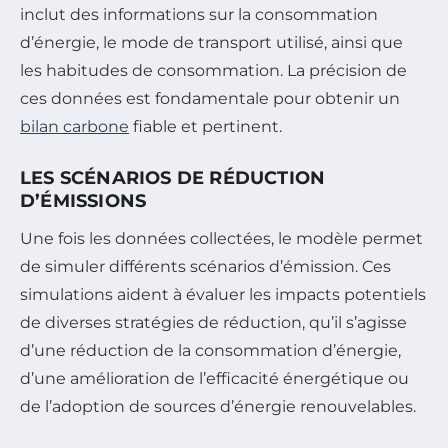
inclut des informations sur la consommation
d’énergie, le mode de transport utilisé, ainsi que
les habitudes de consommation. La précision de
ces données est fondamentale pour obtenir un
bilan carbone
fiable et pertinent.
LES SCÉNARIOS DE RÉDUCTION
D’ÉMISSIONS
Une fois les données collectées, le modèle permet
de simuler différents scénarios d’émission. Ces
simulations aident à évaluer les impacts potentiels
de diverses stratégies de réduction, qu’il s’agisse
d’une réduction de la consommation d’énergie,
d’une amélioration de l’efficacité énergétique ou
de l’adoption de sources d’énergie renouvelables.