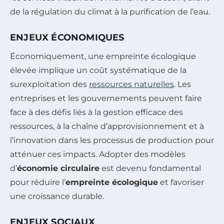
de la régulation du climat à la purification de l’eau.
ENJEUX ÉCONOMIQUES
Économiquement, une empreinte écologique
élevée implique un coût systématique de la
surexploitation des
ressources naturelles
. Les
entreprises et les gouvernements peuvent faire
face à des défis liés à la gestion efficace des
ressources, à la chaîne d’approvisionnement et à
l’innovation dans les processus de production pour
atténuer ces impacts. Adopter des modèles
d’
économie circulaire
est devenu fondamental
pour réduire l’
empreinte écologique
et favoriser
une croissance durable.
ENJEUX SOCIAUX