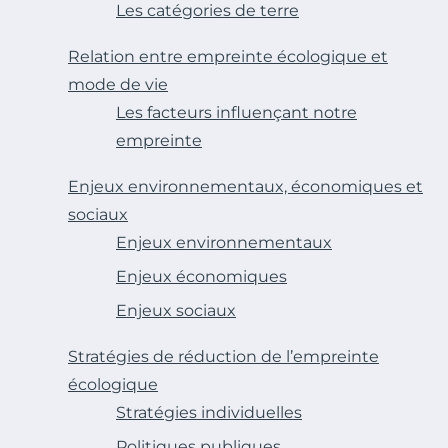
Les catégories de terre
Relation entre empreinte écologique et
mode de vie
Les facteurs influençant notre
empreinte
Enjeux environnementaux, économiques et
sociaux
Enjeux environnementaux
Enjeux économiques
Enjeux sociaux
Stratégies de réduction de l’empreinte
écologique
Stratégies individuelles
Politiques publiques