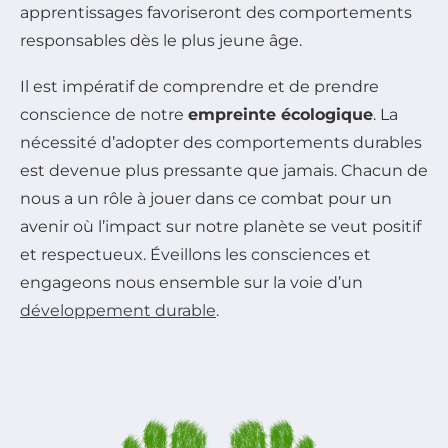
apprentissages favoriseront des comportements
responsables dès le plus jeune âge.
Il est impératif de comprendre et de prendre
conscience de notre
empreinte écologique
. La
nécessité d’adopter des comportements durables
est devenue plus pressante que jamais. Chacun de
nous a un rôle à jouer dans ce combat pour un
avenir où l’impact sur notre planète se veut positif
et respectueux. Éveillons les consciences et
engageons nous ensemble sur la voie d’un
développement durable
.