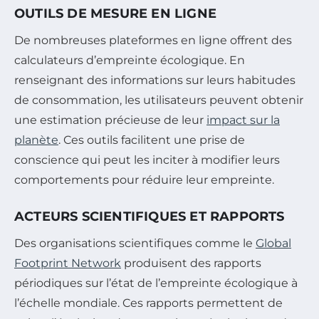
OUTILS DE MESURE EN LIGNE
De nombreuses plateformes en ligne offrent des
calculateurs d’empreinte écologique. En
renseignant des informations sur leurs habitudes
de consommation, les utilisateurs peuvent obtenir
une estimation précieuse de leur
impact sur la
planète
. Ces outils facilitent une prise de
conscience qui peut les inciter à modifier leurs
comportements pour réduire leur empreinte.
ACTEURS SCIENTIFIQUES ET RAPPORTS
Des organisations scientifiques comme le
Global
Footprint Network
produisent des rapports
périodiques sur l’état de l’empreinte écologique à
l’échelle mondiale. Ces rapports permettent de