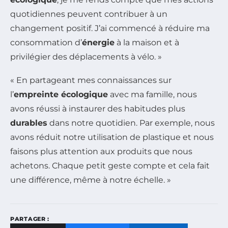
quotidiennes peuvent contribuer à un
changement positif. J’ai commencé à réduire ma
consommation d’
énergie
à la maison et à
privilégier des déplacements à vélo. »
« En partageant mes connaissances sur
l’
empreinte écologique
avec ma famille, nous
avons réussi à instaurer des habitudes plus
durables
dans notre quotidien. Par exemple, nous
avons réduit notre utilisation de plastique et nous
faisons plus attention aux produits que nous
achetons. Chaque petit geste compte et cela fait
une différence, même à notre échelle. »
PARTAGER :