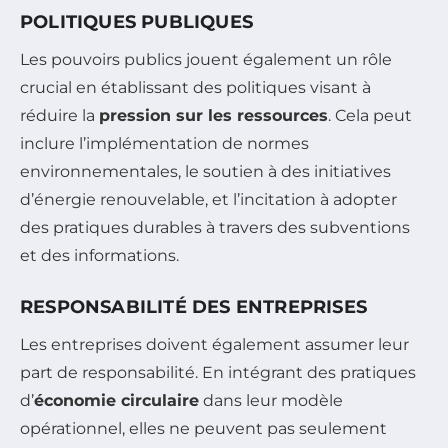
POLITIQUES PUBLIQUES
Les pouvoirs publics jouent également un rôle
crucial en établissant des politiques visant à
réduire la
pression sur les ressources
. Cela peut
inclure l’implémentation de normes
environnementales, le soutien à des initiatives
d’énergie renouvelable, et l’incitation à adopter
des pratiques durables à travers des subventions
et des informations.
RESPONSABILITÉ DES ENTREPRISES
Les entreprises doivent également assumer leur
part de responsabilité. En intégrant des pratiques
d’
économie circulaire
dans leur modèle
opérationnel, elles ne peuvent pas seulement