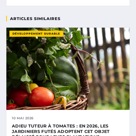
ARTICLES SIMILAIRES
DÉVELOPPEMENT DURABLE
10 MAI 2026
ADIEU TUTEUR À TOMATES : EN 2026, LES
JARDINIERS FUTÉS ADOPTENT CET OBJET