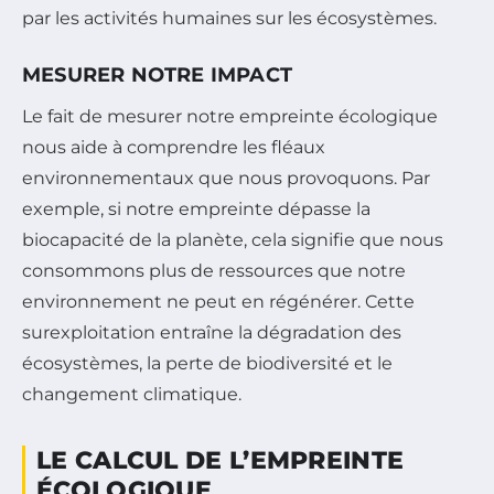
par les activités humaines sur les écosystèmes.
MESURER NOTRE IMPACT
Le fait de mesurer notre empreinte écologique
nous aide à comprendre les fléaux
environnementaux que nous provoquons. Par
exemple, si notre empreinte dépasse la
biocapacité de la planète, cela signifie que nous
consommons plus de ressources que notre
environnement ne peut en régénérer. Cette
surexploitation entraîne la dégradation des
écosystèmes, la perte de biodiversité et le
changement climatique.
LE CALCUL DE L’EMPREINTE
ÉCOLOGIQUE