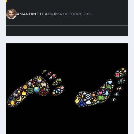
•
AMANDINE LEROUX
24 OCTOBRE 2025