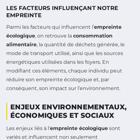
LES FACTEURS INFLUENÇANT NOTRE
EMPREINTE
Parmi les facteurs qui influencent l’
empreinte
écologique
, on retrouve la
consommation
alimentaire
, la quantité de déchets générée, le
mode de transport utilisé, ainsi que les sources
énergétiques utilisées dans les foyers. En
modifiant ces éléments, chaque individu peut
réduire son empreinte écologique et, par
conséquent, son impact sur l’environnement.
ENJEUX ENVIRONNEMENTAUX,
ÉCONOMIQUES ET SOCIAUX
Les enjeux liés à l’
empreinte écologique
sont
variés et influencent non seulement