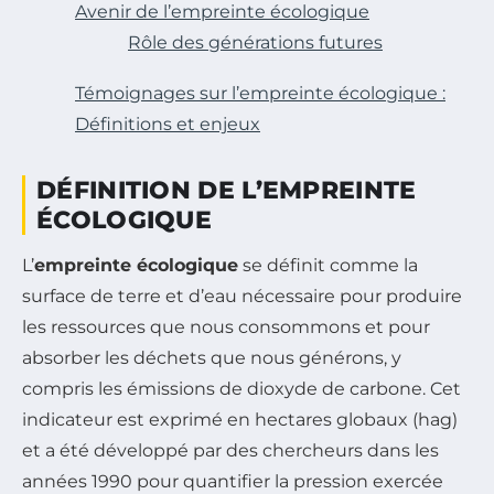
Avenir de l’empreinte écologique
Rôle des générations futures
Témoignages sur l’empreinte écologique :
Définitions et enjeux
DÉFINITION DE L’EMPREINTE
ÉCOLOGIQUE
L’
empreinte écologique
se définit comme la
surface de terre et d’eau nécessaire pour produire
les ressources que nous consommons et pour
absorber les déchets que nous générons, y
compris les émissions de dioxyde de carbone. Cet
indicateur est exprimé en hectares globaux (hag)
et a été développé par des chercheurs dans les
années 1990 pour quantifier la pression exercée