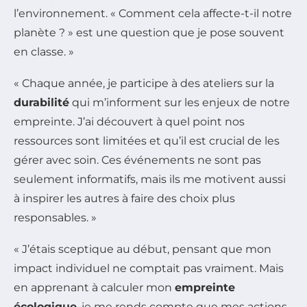
l’environnement. « Comment cela affecte-t-il notre
planète ? » est une question que je pose souvent
en classe. »
« Chaque année, je participe à des ateliers sur la
durabilité
qui m’informent sur les enjeux de notre
empreinte. J’ai découvert à quel point nos
ressources sont limitées et qu’il est crucial de les
gérer avec soin. Ces événements ne sont pas
seulement informatifs, mais ils me motivent aussi
à inspirer les autres à faire des choix plus
responsables. »
« J’étais sceptique au début, pensant que mon
impact individuel ne comptait pas vraiment. Mais
en apprenant à calculer mon
empreinte
écologique
, je me rends compte que mes actions