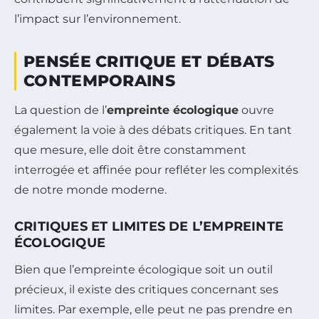
l’impact sur l’environnement.
PENSÉE CRITIQUE ET DÉBATS
CONTEMPORAINS
La question de l’
empreinte écologique
ouvre
également la voie à des débats critiques. En tant
que mesure, elle doit être constamment
interrogée et affinée pour refléter les complexités
de notre monde moderne.
CRITIQUES ET LIMITES DE L’EMPREINTE
ÉCOLOGIQUE
Bien que l’empreinte écologique soit un outil
précieux, il existe des critiques concernant ses
limites. Par exemple, elle peut ne pas prendre en