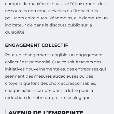
compte de manière exhaustive l’épuisement des
ressources non renouvelables ou l’impact des
polluants chimiques. Néanmoins, elle demeure un
indicateur clé dans le discours public sur la
durabilité.
ENGAGEMENT COLLECTIF
Pour un changement tangible, un engagement
collectif est primordial. Que ce soit à travers des
initiatives gouvernementales, des entreprises qui
prennent des mesures audacieuses ou des
citoyens qui font des choix écoresponsables,
chaque action compte dans la lutte pour la
réduction de notre empreinte écologique.
AVENIR DE L’EMPREINTE