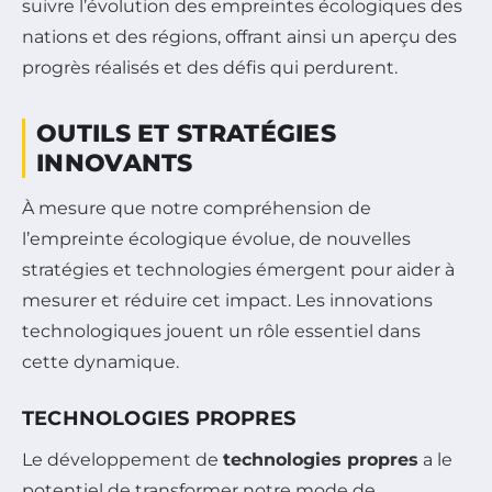
suivre l’évolution des empreintes écologiques des
nations et des régions, offrant ainsi un aperçu des
progrès réalisés et des défis qui perdurent.
OUTILS ET STRATÉGIES
INNOVANTS
À mesure que notre compréhension de
l’empreinte écologique évolue, de nouvelles
stratégies et technologies émergent pour aider à
mesurer et réduire cet impact. Les innovations
technologiques jouent un rôle essentiel dans
cette dynamique.
TECHNOLOGIES PROPRES
Le développement de
technologies propres
a le
potentiel de transformer notre mode de