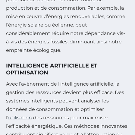
production et de consommation. Par exemple, la
mise en œuvre d’énergies renouvelables, comme
l’énergie solaire ou éolienne, peut
considérablement réduire notre dépendance vis-
à-vis des énergies fossiles, diminuant ainsi notre
empreinte écologique.
INTELLIGENCE ARTIFICIELLE ET
OPTIMISATION
Avec l’avènement de l’intelligence artificielle, la
gestion des ressources devient plus efficace. Des
systèmes intelligents peuvent analyser les
données de consommation et optimiser
l’
utilisation
des ressources pour maximiser
l’efficacité énergétique. Ces méthodes innovantes
contribuent significativement à l’atténuation de