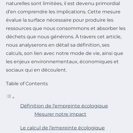
naturelles sont limitées, il est devenu primordial
d’en comprendre les implications. Cette mesure
évalue la surface nécessaire pour produire les
ressources que nous consommons et absorber les
déchets que nous générons. À travers cet article,
nous analyserons en détail sa définition, ses
calculs, son lien avec notre mode de vie, ainsi que
les enjeux environnementaux, économiques et
sociaux qui en découlent.
Table of Contents
Définition de l’empreinte écologique
Mesurer notre impact
Le calcul de l’empreinte écologique