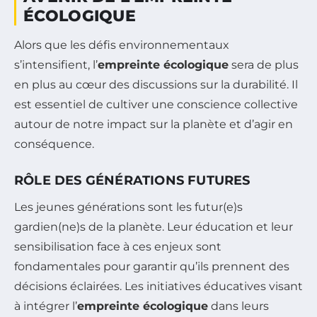
ÉCOLOGIQUE
Alors que les défis environnementaux
s’intensifient, l’
empreinte écologique
sera de plus
en plus au cœur des discussions sur la durabilité. Il
est essentiel de cultiver une conscience collective
autour de notre impact sur la planète et d’agir en
conséquence.
RÔLE DES GÉNÉRATIONS FUTURES
Les jeunes générations sont les futur(e)s
gardien(ne)s de la planète. Leur éducation et leur
sensibilisation face à ces enjeux sont
fondamentales pour garantir qu’ils prennent des
décisions éclairées. Les initiatives éducatives visant
à intégrer l’
empreinte écologique
dans leurs