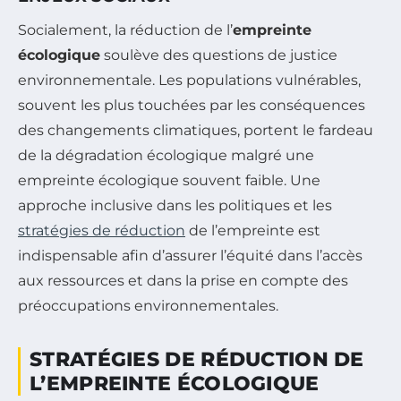
Socialement, la réduction de l’
empreinte
écologique
soulève des questions de justice
environnementale. Les populations vulnérables,
souvent les plus touchées par les conséquences
des changements climatiques, portent le fardeau
de la dégradation écologique malgré une
empreinte écologique souvent faible. Une
approche inclusive dans les politiques et les
stratégies de réduction
de l’empreinte est
indispensable afin d’assurer l’équité dans l’accès
aux ressources et dans la prise en compte des
préoccupations environnementales.
STRATÉGIES DE RÉDUCTION DE
L’EMPREINTE ÉCOLOGIQUE