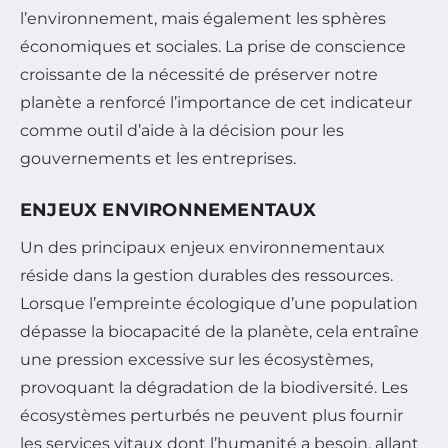
l’environnement, mais également les sphères
économiques et sociales. La prise de conscience
croissante de la nécessité de préserver notre
planète a renforcé l’importance de cet indicateur
comme outil d’aide à la décision pour les
gouvernements et les entreprises.
ENJEUX ENVIRONNEMENTAUX
Un des principaux enjeux environnementaux
réside dans la gestion durables des ressources.
Lorsque l’empreinte écologique d’une population
dépasse la biocapacité de la planète, cela entraîne
une pression excessive sur les écosystèmes,
provoquant la dégradation de la biodiversité. Les
écosystèmes perturbés ne peuvent plus fournir
les services vitaux dont l’humanité a besoin, allant