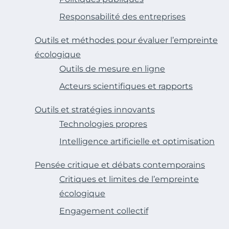
Responsabilité des entreprises
Outils et méthodes pour évaluer l’empreinte
écologique
Outils de mesure en ligne
Acteurs scientifiques et rapports
Outils et stratégies innovants
Technologies propres
Intelligence artificielle et optimisation
Pensée critique et débats contemporains
Critiques et limites de l’empreinte
écologique
Engagement collectif