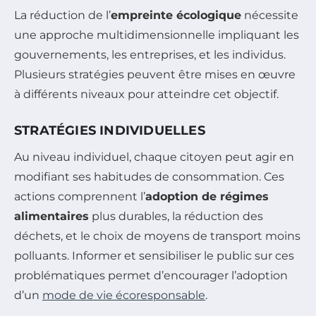
La réduction de l’
empreinte écologique
nécessite
une approche multidimensionnelle impliquant les
gouvernements, les entreprises, et les individus.
Plusieurs stratégies peuvent être mises en œuvre
à différents niveaux pour atteindre cet objectif.
STRATÉGIES INDIVIDUELLES
Au niveau individuel, chaque citoyen peut agir en
modifiant ses habitudes de consommation. Ces
actions comprennent l’
adoption de régimes
alimentaires
plus durables, la réduction des
déchets, et le choix de moyens de transport moins
polluants. Informer et sensibiliser le public sur ces
problématiques permet d’encourager l’adoption
d’un
mode de vie écoresponsable
.