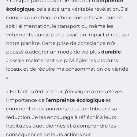
« Lorsque j’ai découvert le concept d’
empreinte
écologique
, cela a été une véritable révélation. J’ai
compris que chaque choix que je faisais, que ce
soit l’alimentation, le transport ou même les
vêtements que je porte, avait un impact direct sur
notre planète. Cette prise de conscience m’a
poussé à adopter un mode de vie plus
durable
.
J’essaie maintenant de privilégier les produits
locaux et de réduire ma consommation de viande.
»
« En tant qu’éducateur, j’enseigne à mes élèves
l’importance de l’
empreinte écologique
et
comment nous pouvons tous contribuer à sa
réduction. Je les encourage à réfléchir à leurs
habitudes quotidiennes et à comprendre les
conséquences de leurs actions sur