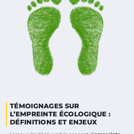
TÉMOIGNAGES SUR
L’EMPREINTE ÉCOLOGIQUE :
DÉFINITIONS ET ENJEUX