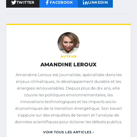
TWITTER
FACEBOOK
LINKEDIN
AUTEUR
AMANDINE LEROUX
Amandine Leroux est journaliste, spécialisée dans les
enjeux climatiques, le développement durable et les
énergies renouvelables. Depuis plus de dix ans, elle
couvre les politiques environnementales, les
innovations technologiques et les impacts socio-
économiques de la transition énergétique. Son travail
s’appuie sur des enquêtes de terrain et l’analyse de
données scientifiques pour éclairer les débats publics.
VOIR TOUS LES ARTICLES ›