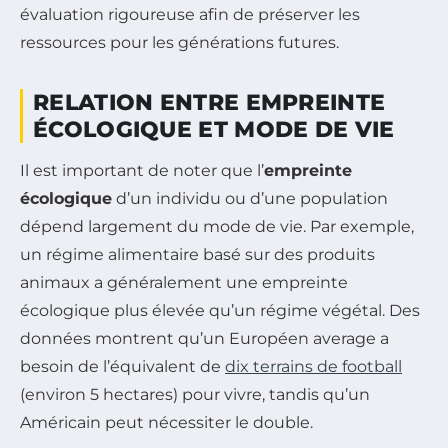
évaluation rigoureuse afin de préserver les
ressources pour les générations futures.
RELATION ENTRE EMPREINTE
ÉCOLOGIQUE ET MODE DE VIE
Il est important de noter que l’
empreinte
écologique
d’un individu ou d’une population
dépend largement du mode de vie. Par exemple,
un régime alimentaire basé sur des produits
animaux a généralement une empreinte
écologique plus élevée qu’un régime végétal. Des
données montrent qu’un Européen average a
besoin de l’équivalent de
dix terrains de football
(environ 5 hectares) pour vivre, tandis qu’un
Américain peut nécessiter le double.