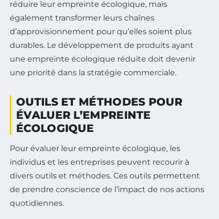
réduire leur empreinte écologique, mais
également transformer leurs chaînes
d’approvisionnement pour qu’elles soient plus
durables. Le développement de produits ayant
une empreinte écologique réduite doit devenir
une priorité dans la stratégie commerciale.
OUTILS ET MÉTHODES POUR
ÉVALUER L’EMPREINTE
ÉCOLOGIQUE
Pour évaluer leur empreinte écologique, les
individus et les entreprises peuvent recourir à
divers outils et méthodes. Ces outils permettent
de prendre conscience de l’impact de nos actions
quotidiennes.