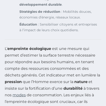
développement durable
.
Stratégies de réduction
: Mobilités douces,
économies d’énergie, réseaux locaux.
Éducation
: Sensibiliser citoyens et entreprises
à l’impact de leurs choix quotidiens.
L’
empreinte écologique
est une mesure qui
permet d’estimer la surface terrestre nécessaire
pour répondre aux besoins humains, en tenant
compte des ressources consommées et des
déchets générés. Cet indicateur met en lumière la
pression
que l’Homme exerce sur la
nature
et
insiste sur la fortification d’une
durabilité
à travers
nos
modes
de consommation. Les enjeux liés à
l’empreinte écologique sont cruciaux, car ils