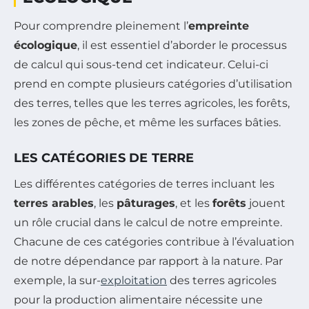
Pour comprendre pleinement l’
empreinte
écologique
, il est essentiel d’aborder le processus
de calcul qui sous-tend cet indicateur. Celui-ci
prend en compte plusieurs catégories d’utilisation
des terres, telles que les terres agricoles, les forêts,
les zones de pêche, et même les surfaces bâties.
LES CATÉGORIES DE TERRE
Les différentes catégories de terres incluant les
terres arables
, les
pâturages
, et les
forêts
jouent
un rôle crucial dans le calcul de notre empreinte.
Chacune de ces catégories contribue à l’évaluation
de notre dépendance par rapport à la nature. Par
exemple, la sur-
exploitation
des terres agricoles
pour la production alimentaire nécessite une