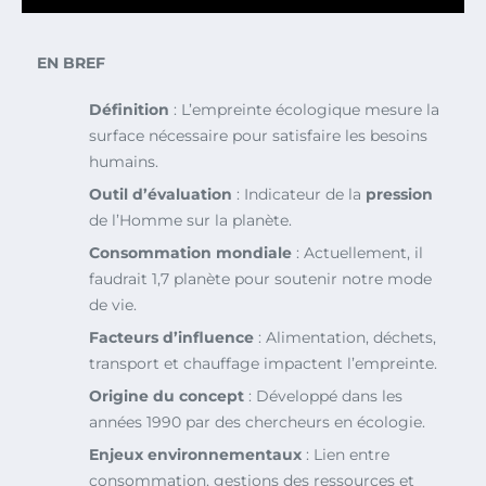
EN BREF
Définition
: L’empreinte écologique mesure la
surface nécessaire pour satisfaire les besoins
humains.
Outil d’évaluation
: Indicateur de la
pression
de l’Homme sur la planète.
Consommation mondiale
: Actuellement, il
faudrait 1,7 planète pour soutenir notre mode
de vie.
Facteurs d’influence
: Alimentation, déchets,
transport et chauffage impactent l’empreinte.
Origine du concept
: Développé dans les
années 1990 par des chercheurs en écologie.
Enjeux environnementaux
: Lien entre
consommation, gestions des ressources et