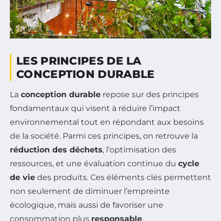
LES PRINCIPES DE LA
CONCEPTION DURABLE
La
conception durable
repose sur des principes
fondamentaux qui visent à réduire l’impact
environnemental tout en répondant aux besoins
de la société. Parmi ces principes, on retrouve la
réduction des déchets
, l’optimisation des
ressources, et une évaluation continue du
cycle
de vie
des produits. Ces éléments clés permettent
non seulement de diminuer l’empreinte
écologique, mais aussi de favoriser une
consommation plus
responsable
.