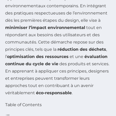
environnementaux contemporains. En intégrant
des pratiques respectueuses de l’environnement
dès les premières étapes du design, elle vise à
minimiser l’impact environnemental
tout en
répondant aux besoins des utilisateurs et des
communautés. Cette démarche repose sur des
principes clés, tels que la
réduction des déchets
,
l’
optimisation des ressources
et une
évaluation
continue du cycle de vie
des produits et services.
En apprenant à appliquer ces principes, designers
et entreprises peuvent transformer leurs
approches tout en contribuant à un avenir
véritablement
éco-responsable
.
Table of Contents