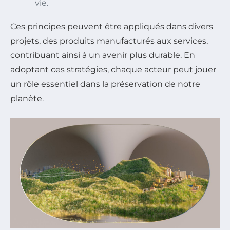
vie.
Ces principes peuvent être appliqués dans divers
projets, des produits manufacturés aux services,
contribuant ainsi à un avenir plus durable. En
adoptant ces stratégies, chaque acteur peut jouer
un rôle essentiel dans la préservation de notre
planète.