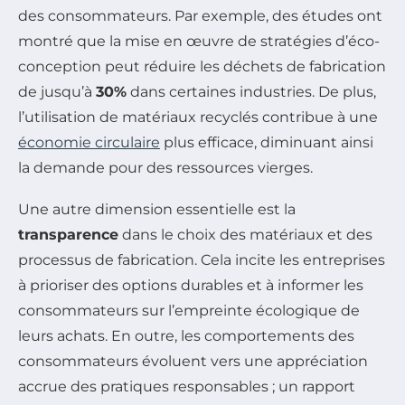
des consommateurs. Par exemple, des études ont
montré que la mise en œuvre de stratégies d’éco-
conception peut réduire les déchets de fabrication
de jusqu’à
30%
dans certaines industries. De plus,
l’utilisation de matériaux recyclés contribue à une
économie circulaire
plus efficace, diminuant ainsi
la demande pour des ressources vierges.
Une autre dimension essentielle est la
transparence
dans le choix des matériaux et des
processus de fabrication. Cela incite les entreprises
à prioriser des options durables et à informer les
consommateurs sur l’empreinte écologique de
leurs achats. En outre, les comportements des
consommateurs évoluent vers une appréciation
accrue des pratiques responsables ; un rapport