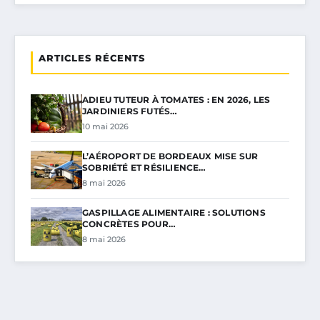
ARTICLES RÉCENTS
ADIEU TUTEUR À TOMATES : EN 2026, LES
JARDINIERS FUTÉS…
10 mai 2026
L’AÉROPORT DE BORDEAUX MISE SUR
SOBRIÉTÉ ET RÉSILIENCE…
8 mai 2026
GASPILLAGE ALIMENTAIRE : SOLUTIONS
CONCRÈTES POUR…
8 mai 2026