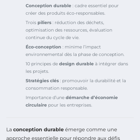
Conception durable
: cadre essentiel pour
créer des produits éco-responsables.
Trois
piliers
: réduction des déchets,
optimisation des ressources, évaluation
continue du cycle de vie.
Éco-conception
: minime l’impact
environnemental dès la phase de conception.
10 principes de
design durable
à intégrer dans
les projets.
Stratégies clés
: promouvoir la durabilité et la
consommation responsable.
Importance d’une
démarche d’économie
circulaire
pour les entreprises.
La
conception durable
émerge comme une
approche essentielle pour répondre aux défis