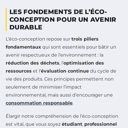
LES FONDEMENTS DE L’ÉCO-
CONCEPTION POUR UN AVENIR
DURABLE
L’éco-conception repose sur
trois piliers
fondamentaux
qui sont essentiels pour bâtir un
avenir respectueux de l’environnement : la
réduction des déchets
, l’
optimisation des
ressources
et l’
évaluation continue
du cycle de
vie des produits. Ces principes permettent non
seulement de minimiser l’impact
environnemental, mais aussi d’encourager une
consommation responsable
.
Élargir notre compréhension de l’éco-conception
est vital, que vous soyez
étudiant
,
professionnel