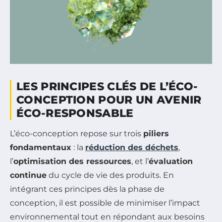
LES PRINCIPES CLÉS DE L’ÉCO-
CONCEPTION POUR UN AVENIR
ÉCO-RESPONSABLE
L’éco-conception repose sur trois
piliers
fondamentaux
: la
réduction des déchets
,
l’
optimisation des ressources
, et l’
évaluation
continue
du cycle de vie des produits. En
intégrant ces principes dès la phase de
conception, il est possible de minimiser l’impact
environnemental tout en répondant aux besoins