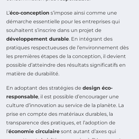
L’
éco-conception
s’impose ainsi comme une
démarche essentielle pour les entreprises qui
souhaitent s’inscrire dans un projet de
développement durable
. En intégrant des
pratiques respectueuses de l’environnement dès
les premières étapes de la conception, il devient
possible d’atteindre des résultats significatifs en
matière de durabilité.
En adoptant des stratégies de
design éco-
responsable
, il est possible d’encourager une
culture d’innovation au service de la planète. La
prise en compte des matériaux durables, la
transparence des pratiques, et l’adoption de
l’
économie circulaire
sont autant d’axes qui