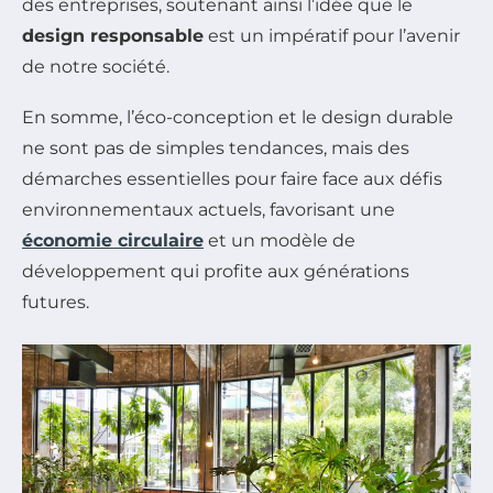
des entreprises, soutenant ainsi l’idée que le
design responsable
est un impératif pour l’avenir
de notre société.
En somme, l’éco-conception et le design durable
ne sont pas de simples tendances, mais des
démarches essentielles pour faire face aux défis
environnementaux actuels, favorisant une
économie circulaire
et un modèle de
développement qui profite aux générations
futures.