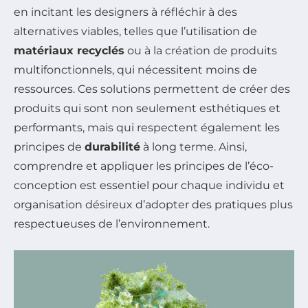
en incitant les designers à réfléchir à des
alternatives viables, telles que l’utilisation de
matériaux recyclés
ou à la création de produits
multifonctionnels, qui nécessitent moins de
ressources. Ces solutions permettent de créer des
produits qui sont non seulement esthétiques et
performants, mais qui respectent également les
principes de
durabilité
à long terme. Ainsi,
comprendre et appliquer les principes de l’éco-
conception est essentiel pour chaque individu et
organisation désireux d’adopter des pratiques plus
respectueuses de l’environnement.