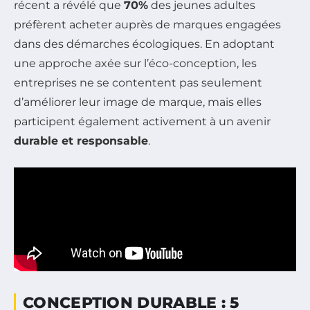
récent a révélé que
70%
des jeunes adultes
préfèrent acheter auprès de marques engagées
dans des démarches écologiques. En adoptant
une approche axée sur l’éco-conception, les
entreprises ne se contentent pas seulement
d’améliorer leur image de marque, mais elles
participent également activement à un avenir
durable et responsable
.
CONCEPTION DURABLE : 5