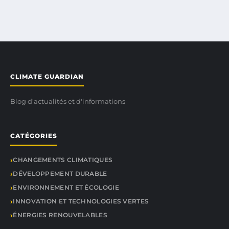
CLIMATE GUARDIAN
Blog d'actualités et d'informations
CATÉGORIES
CHANGEMENTS CLIMATIQUES
DÉVELOPPEMENT DURABLE
ENVIRONNEMENT ET ÉCOLOGIE
INNOVATION ET TECHNOLOGIES VERTES
ÉNERGIES RENOUVELABLES