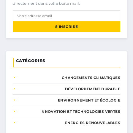
directement dans votre boîte mail.
S'INSCRIRE
CATÉGORIES
CHANGEMENTS CLIMATIQUES
DÉVELOPPEMENT DURABLE
ENVIRONNEMENT ET ÉCOLOGIE
INNOVATION ET TECHNOLOGIES VERTES
ÉNERGIES RENOUVELABLES