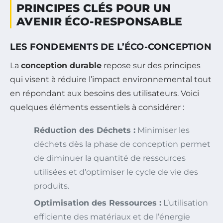
PRINCIPES CLÉS POUR UN
AVENIR ÉCO-RESPONSABLE
LES FONDEMENTS DE L’ÉCO-CONCEPTION
La
conception durable
repose sur des principes
qui visent à réduire l’impact environnemental tout
en répondant aux besoins des utilisateurs. Voici
quelques éléments essentiels à considérer :
Réduction des Déchets :
Minimiser les
déchets dès la phase de conception permet
de diminuer la quantité de ressources
utilisées et d’optimiser le cycle de vie des
produits.
Optimisation des Ressources :
L’utilisation
efficiente des matériaux et de l’énergie