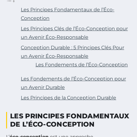
Les Principes Fondamentaux de l’Éco-
Conception
Les Principes Clés de l’Éco-Conception pour
un Avenir Éco-Responsable
Conception Durable : 5 Principes Clés Pour
un Avenir Éco-Responsable
Les Fondements de l’Éco-Conception
Les Fondements de l’Éco-Conception pour
un Avenir Durable
Les Principes de la Conception Durable
LES PRINCIPES FONDAMENTAUX
DE L’ÉCO-CONCEPTION
L’
éco-conception
est une approche