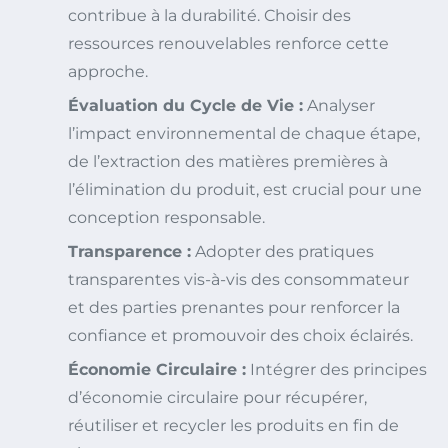
contribue à la durabilité. Choisir des
ressources renouvelables renforce cette
approche.
Évaluation du Cycle de Vie :
Analyser
l’impact environnemental de chaque étape,
de l’extraction des matières premières à
l’élimination du produit, est crucial pour une
conception responsable.
Transparence :
Adopter des pratiques
transparentes vis-à-vis des consommateur
et des parties prenantes pour renforcer la
confiance et promouvoir des choix éclairés.
Économie Circulaire :
Intégrer des principes
d’économie circulaire pour récupérer,
réutiliser et recycler les produits en fin de