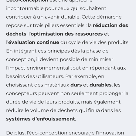
incontournable pour ceux qui souhaitent
contribuer à un avenir durable. Cette démarche
repose sur trois piliers essentiels : la
réduction des
déchets
, l’
optimisation des ressources
et
l’
évaluation continue
du cycle de vie des produits.
En intégrant ces principes dès la phase de
conception, il devient possible de minimiser
l’impact environnemental tout en répondant aux
besoins des utilisateurs. Par exemple, en
choisissant des matériaux
durs
et
durables
, les
concepteurs peuvent non seulement prolonger la
durée de vie de leurs produits, mais également
réduire le volume de déchets qui finira dans les
systèmes d’enfouissement
.
De plus, l’éco-conception encourage l’innovation