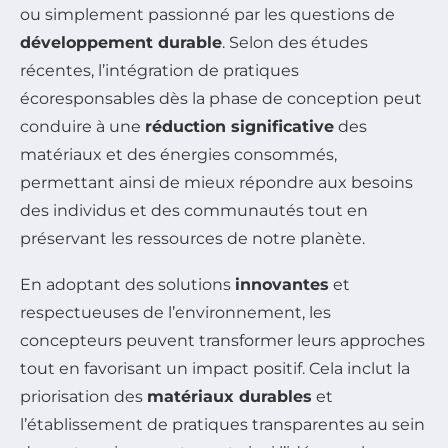
ou simplement passionné par les questions de
développement durable
. Selon des études
récentes, l’intégration de pratiques
écoresponsables dès la phase de conception peut
conduire à une
réduction significative
des
matériaux et des énergies consommés,
permettant ainsi de mieux répondre aux besoins
des individus et des communautés tout en
préservant les ressources de notre planète.
En adoptant des solutions
innovantes
et
respectueuses de l’environnement, les
concepteurs peuvent transformer leurs approches
tout en favorisant un impact positif. Cela inclut la
priorisation des
matériaux durables
et
l’établissement de pratiques transparentes au sein