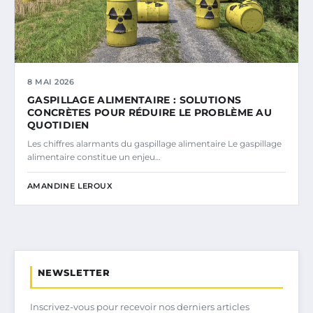
8 MAI 2026
GASPILLAGE ALIMENTAIRE : SOLUTIONS
CONCRÈTES POUR RÉDUIRE LE PROBLÈME AU
QUOTIDIEN
Les chiffres alarmants du gaspillage alimentaire Le gaspillage
alimentaire constitue un enjeu…
AMANDINE LEROUX
NEWSLETTER
Inscrivez-vous pour recevoir nos derniers articles