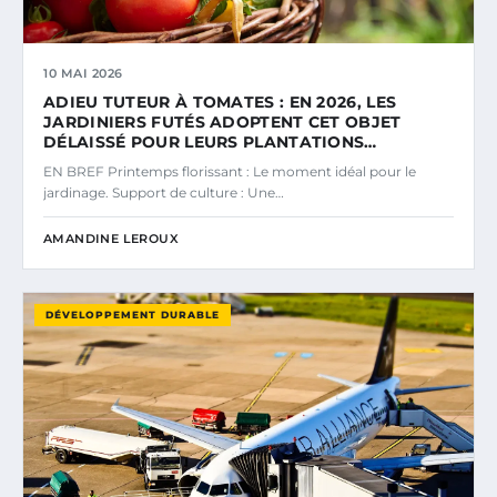
10 MAI 2026
ADIEU TUTEUR À TOMATES : EN 2026, LES
JARDINIERS FUTÉS ADOPTENT CET OBJET
DÉLAISSÉ POUR LEURS PLANTATIONS…
EN BREF Printemps florissant : Le moment idéal pour le
jardinage. Support de culture : Une…
AMANDINE LEROUX
DÉVELOPPEMENT DURABLE