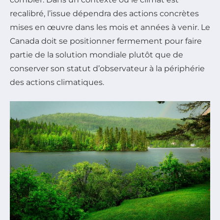
recalibré, l’issue dépendra des actions concrètes
mises en œuvre dans les mois et années à venir. Le
Canada doit se positionner fermement pour faire
partie de la solution mondiale plutôt que de
conserver son statut d’observateur à la périphérie
des actions climatiques.