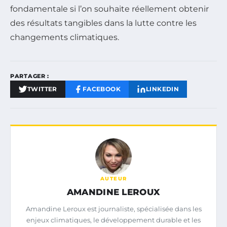
fondamentale si l’on souhaite réellement obtenir
des résultats tangibles dans la lutte contre les
changements climatiques.
PARTAGER :
TWITTER
FACEBOOK
LINKEDIN
AUTEUR
AMANDINE LEROUX
Amandine Leroux est journaliste, spécialisée dans les
enjeux climatiques, le développement durable et les