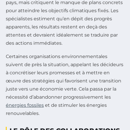
pays, mais critiquent le manque de plans concrets
pour atteindre les objectifs climatiques fixés. Les
spécialistes estiment qu’en dépit des progrès
apparents, les résultats restent en deçà des
attentes et devraient idéalement se traduire par
des actions immédiates.
Certaines organisations environnementales
suivent de près la situation, appelant les décideurs
à concrétiser leurs promesses et à mettre en
œuvre des stratégies qui favorisent une transition
juste vers une économie verte. Cela passa par la
nécessité d’abandonner progressivement les
énergies fossiles
et de stimuler les énergies
renouvelables.