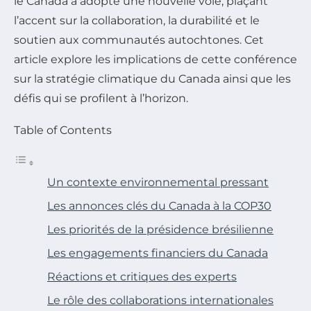
le Canada a adopté une nouvelle voie, plaçant
l’accent sur la collaboration, la durabilité et le
soutien aux communautés autochtones. Cet
article explore les implications de cette conférence
sur la stratégie climatique du Canada ainsi que les
défis qui se profilent à l’horizon.
Table of Contents
Un contexte environnemental pressant
Les annonces clés du Canada à la COP30
Les priorités de la présidence brésilienne
Les engagements financiers du Canada
Réactions et critiques des experts
Le rôle des collaborations internationales