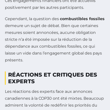
Ces engagements financiers ont été accueillis
positivement par les autres participants.
Cependant, la question des
combustibles fossiles
demeure un sujet de débat. Bien que certaines
mesures soient annoncées, aucune obligation
stricte n’a été imposée sur la réduction de la
dépendance aux combustibles fossiles, ce qui
laisse un vide dans l’engagement global des pays
présents.
RÉACTIONS ET CRITIQUES DES
EXPERTS
Les réactions des experts face aux annonces
canadiennes à la COP30 ont été mixtes. Beaucoup
admirent la volonté de redéfinir les priorités du