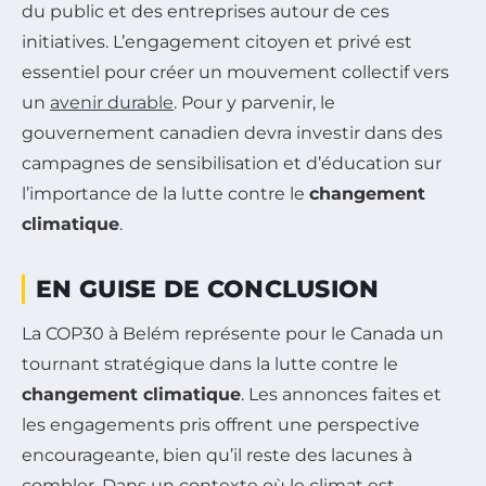
du public et des entreprises autour de ces
initiatives. L’engagement citoyen et privé est
essentiel pour créer un mouvement collectif vers
un
avenir durable
. Pour y parvenir, le
gouvernement canadien devra investir dans des
campagnes de sensibilisation et d’éducation sur
l’importance de la lutte contre le
changement
climatique
.
EN GUISE DE CONCLUSION
La COP30 à Belém représente pour le Canada un
tournant stratégique dans la lutte contre le
changement climatique
. Les annonces faites et
les engagements pris offrent une perspective
encourageante, bien qu’il reste des lacunes à
combler. Dans un contexte où le climat est