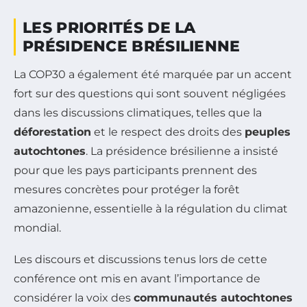
LES PRIORITÉS DE LA
PRÉSIDENCE BRÉSILIENNE
La COP30 a également été marquée par un accent
fort sur des questions qui sont souvent négligées
dans les discussions climatiques, telles que la
déforestation
et le respect des droits des
peuples
autochtones
. La présidence brésilienne a insisté
pour que les pays participants prennent des
mesures concrètes pour protéger la forêt
amazonienne, essentielle à la régulation du climat
mondial.
Les discours et discussions tenus lors de cette
conférence ont mis en avant l’importance de
considérer la voix des
communautés autochtones