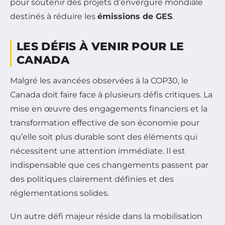
pour soutenir des projets d’envergure mondiale
destinés à réduire les
émissions de GES
.
LES DÉFIS À VENIR POUR LE
CANADA
Malgré les avancées observées à la COP30, le
Canada doit faire face à plusieurs défis critiques. La
mise en œuvre des engagements financiers et la
transformation effective de son économie pour
qu’elle soit plus durable sont des éléments qui
nécessitent une attention immédiate. Il est
indispensable que ces changements passent par
des politiques clairement définies et des
réglementations solides.
Un autre défi majeur réside dans la mobilisation