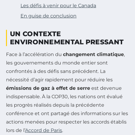
Les défis à venir pour le Canada
En guise de conclusion
UN CONTEXTE
ENVIRONNEMENTAL PRESSANT
Face à l’accélération du
changement climatique
,
les gouvernements du monde entier sont
confrontés à des défis sans précédent. La
nécessité d’agir rapidement pour réduire les
émissions de gaz à effet de serre
est devenue
indispensable. À la COP30, les nations ont évalué
les progrès réalisés depuis la précédente
conférence et ont partagé des informations sur les
actions menées pour respecter les accords établis
lors de l’
Accord de Paris
.