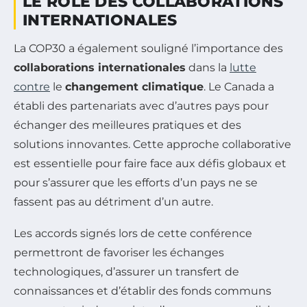
LE RÔLE DES COLLABORATIONS
INTERNATIONALES
La COP30 a également souligné l’importance des
collaborations internationales
dans la
lutte
contre
le
changement climatique
. Le Canada a
établi des partenariats avec d’autres pays pour
échanger des meilleures pratiques et des
solutions innovantes. Cette approche collaborative
est essentielle pour faire face aux défis globaux et
pour s’assurer que les efforts d’un pays ne se
fassent pas au détriment d’un autre.
Les accords signés lors de cette conférence
permettront de favoriser les échanges
technologiques, d’assurer un transfert de
connaissances et d’établir des fonds communs