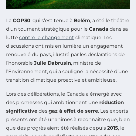
La
COP30
, qui s’est tenue à
Belém
, a été le théâtre
d’un tournant stratégique pour le
Canada
dans sa
lutte
contre le changement
climatique. Les
discussions ont mis en lumière un engagement
renouvelé du pays, illustré par les déclarations de
l’honorable
Julie Dabrusin
, ministre de
l’Environnement, qui a souligné la nécessité d’une
transition climatique proactive et ambitieuse.
Lors des délibérations, le Canada a émergé avec
des promesses qui ambitionnent une
réduction
significative
des
gaz à effet de serre
. Les experts
présents ont été unanimes à reconnaître que, bien
que des progrès aient été réalisés depuis
2015
, le