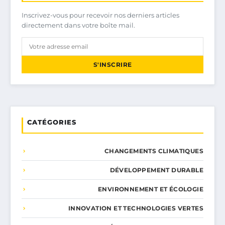
Inscrivez-vous pour recevoir nos derniers articles
directement dans votre boîte mail.
S'INSCRIRE
CATÉGORIES
CHANGEMENTS CLIMATIQUES
DÉVELOPPEMENT DURABLE
ENVIRONNEMENT ET ÉCOLOGIE
INNOVATION ET TECHNOLOGIES VERTES