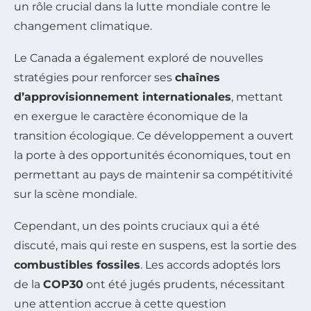
un rôle crucial dans la lutte mondiale contre le
changement climatique.
Le Canada a également exploré de nouvelles
stratégies pour renforcer ses
chaînes
d’approvisionnement internationales
, mettant
en exergue le caractère économique de la
transition écologique. Ce développement a ouvert
la porte à des opportunités économiques, tout en
permettant au pays de maintenir sa compétitivité
sur la scène mondiale.
Cependant, un des points cruciaux qui a été
discuté, mais qui reste en suspens, est la sortie des
combustibles fossiles
. Les accords adoptés lors
de la
COP30
ont été jugés prudents, nécessitant
une attention accrue à cette question