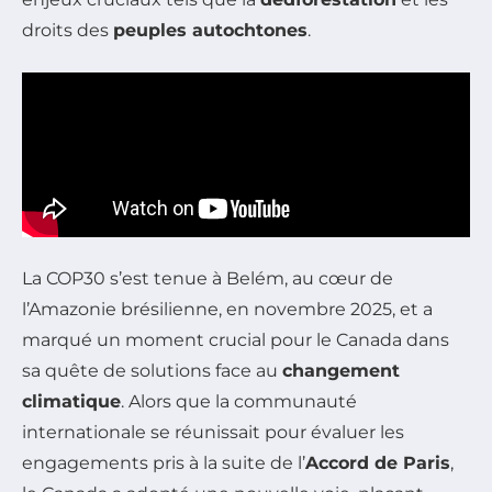
droits des
peuples autochtones
.
La COP30 s’est tenue à Belém, au cœur de
l’Amazonie brésilienne, en novembre 2025, et a
marqué un moment crucial pour le Canada dans
sa quête de solutions face au
changement
climatique
. Alors que la communauté
internationale se réunissait pour évaluer les
engagements pris à la suite de l’
Accord de Paris
,