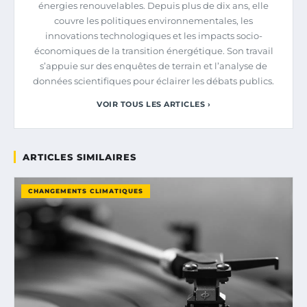
énergies renouvelables. Depuis plus de dix ans, elle
couvre les politiques environnementales, les
innovations technologiques et les impacts socio-
économiques de la transition énergétique. Son travail
s’appuie sur des enquêtes de terrain et l’analyse de
données scientifiques pour éclairer les débats publics.
VOIR TOUS LES ARTICLES ›
ARTICLES SIMILAIRES
CHANGEMENTS CLIMATIQUES