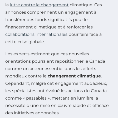
la
lutte contre le changement
climatique. Ces
annonces comprennent un engagement à
transférer des fonds significatifs pour le
financement climatique et à renforcer les
collaborations internationales
pour faire face à
cette crise globale.
Les experts estiment que ces nouvelles
orientations pourraient repositionner le Canada
comme un acteur essentiel dans les efforts
mondiaux contre le
changement climatique
.
Cependant, malgré cet engagement audacieux,
les spécialistes ont évalué les actions du Canada
comme « passables », mettant en lumière la
nécessité d’une mise en œuvre rapide et efficace
des initiatives annoncées.