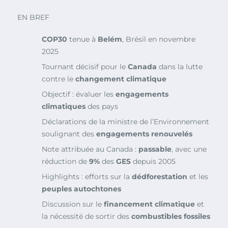
EN BREF
COP30
tenue à
Belém
, Brésil en novembre
2025
Tournant décisif pour le
Canada
dans la lutte
contre le
changement climatique
Objectif : évaluer les
engagements
climatiques
des pays
Déclarations de la ministre de l’Environnement
soulignant des
engagements renouvelés
Note attribuée au Canada :
passable
, avec une
réduction de
9%
des
GES
depuis 2005
Highlights : efforts sur la
dédforestation
et les
peuples autochtones
Discussion sur le
financement climatique
et
la nécessité de sortir des
combustibles fossiles