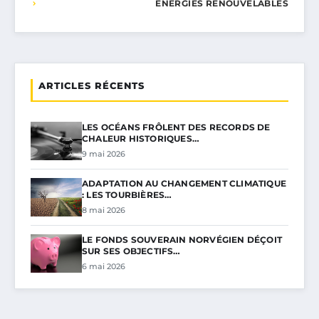
ÉNERGIES RENOUVELABLES
ARTICLES RÉCENTS
LES OCÉANS FRÔLENT DES RECORDS DE
CHALEUR HISTORIQUES…
9 mai 2026
ADAPTATION AU CHANGEMENT CLIMATIQUE
: LES TOURBIÈRES…
8 mai 2026
LE FONDS SOUVERAIN NORVÉGIEN DÉÇOIT
SUR SES OBJECTIFS…
6 mai 2026