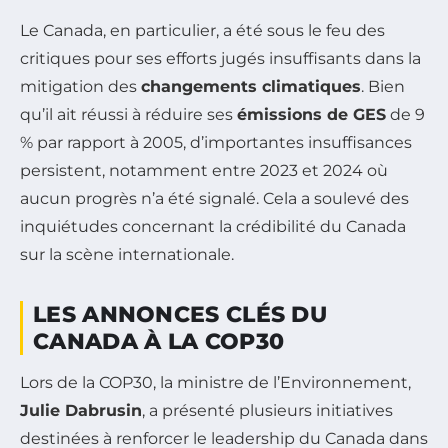
Le Canada, en particulier, a été sous le feu des
critiques pour ses efforts jugés insuffisants dans la
mitigation des
changements climatiques
. Bien
qu’il ait réussi à réduire ses
émissions de GES
de 9
% par rapport à 2005, d’importantes insuffisances
persistent, notamment entre 2023 et 2024 où
aucun progrès n’a été signalé. Cela a soulevé des
inquiétudes concernant la crédibilité du Canada
sur la scène internationale.
LES ANNONCES CLÉS DU
CANADA À LA COP30
Lors de la COP30, la ministre de l’Environnement,
Julie Dabrusin
, a présenté plusieurs initiatives
destinées à renforcer le leadership du Canada dans