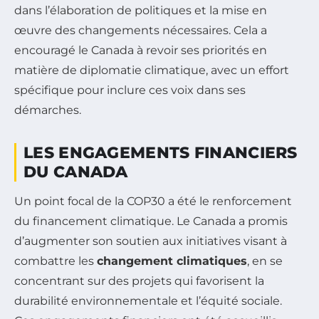
dans l’élaboration de politiques et la mise en
œuvre des changements nécessaires. Cela a
encouragé le Canada à revoir ses priorités en
matière de diplomatie climatique, avec un effort
spécifique pour inclure ces voix dans ses
démarches.
LES ENGAGEMENTS FINANCIERS
DU CANADA
Un point focal de la COP30 a été le renforcement
du financement climatique. Le Canada a promis
d’augmenter son soutien aux initiatives visant à
combattre les
changement climatiques
, en se
concentrant sur des projets qui favorisent la
durabilité environnementale et l’équité sociale.