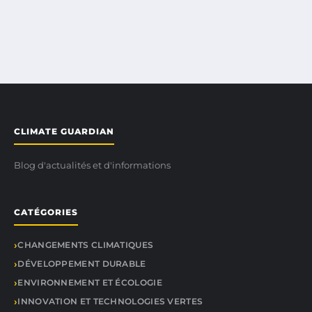
CLIMATE GUARDIAN
Blog d'actualités et d'informations
CATÉGORIES
CHANGEMENTS CLIMATIQUES
DÉVELOPPEMENT DURABLE
ENVIRONNEMENT ET ÉCOLOGIE
INNOVATION ET TECHNOLOGIES VERTES