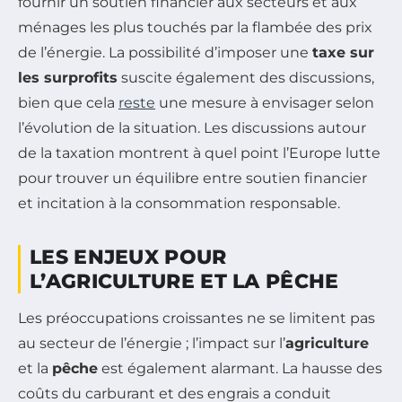
fournir un soutien financier aux secteurs et aux
ménages les plus touchés par la flambée des prix
de l’énergie. La possibilité d’imposer une
taxe sur
les surprofits
suscite également des discussions,
bien que cela
reste
une mesure à envisager selon
l’évolution de la situation. Les discussions autour
de la taxation montrent à quel point l’Europe lutte
pour trouver un équilibre entre soutien financier
et incitation à la consommation responsable.
LES ENJEUX POUR
L’AGRICULTURE ET LA PÊCHE
Les préoccupations croissantes ne se limitent pas
au secteur de l’énergie ; l’impact sur l’
agriculture
et la
pêche
est également alarmant. La hausse des
coûts du carburant et des engrais a conduit