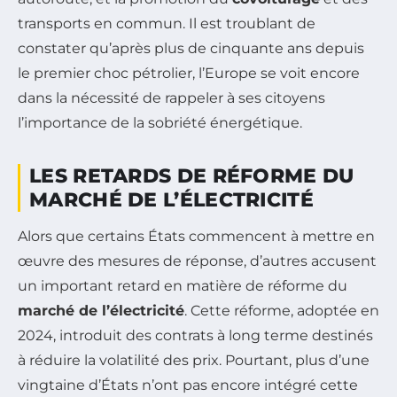
transports en commun. Il est troublant de
constater qu’après plus de cinquante ans depuis
le premier choc pétrolier, l’Europe se voit encore
dans la nécessité de rappeler à ses citoyens
l’importance de la sobriété énergétique.
LES RETARDS DE RÉFORME DU
MARCHÉ DE L’ÉLECTRICITÉ
Alors que certains États commencent à mettre en
œuvre des mesures de réponse, d’autres accusent
un important retard en matière de réforme du
marché de l’électricité
. Cette réforme, adoptée en
2024, introduit des contrats à long terme destinés
à réduire la volatilité des prix. Pourtant, plus d’une
vingtaine d’États n’ont pas encore intégré cette