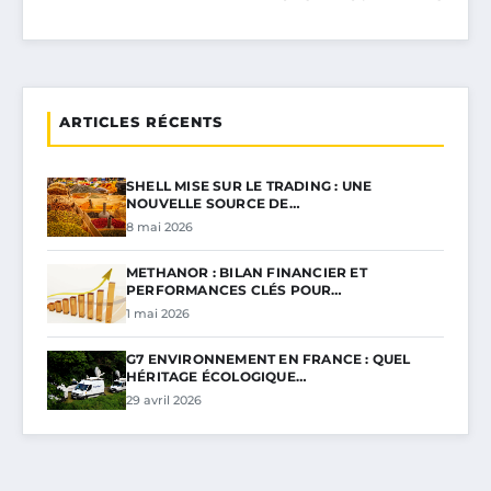
ARTICLES RÉCENTS
SHELL MISE SUR LE TRADING : UNE
NOUVELLE SOURCE DE…
8 mai 2026
METHANOR : BILAN FINANCIER ET
PERFORMANCES CLÉS POUR…
1 mai 2026
G7 ENVIRONNEMENT EN FRANCE : QUEL
HÉRITAGE ÉCOLOGIQUE…
29 avril 2026