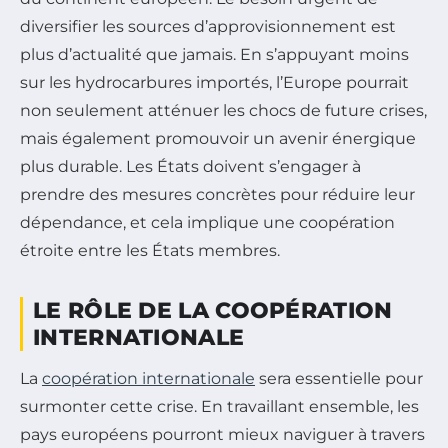
diversifier les sources d’approvisionnement est
plus d’actualité que jamais. En s’appuyant moins
sur les hydrocarbures importés, l’Europe pourrait
non seulement atténuer les chocs de future crises,
mais également promouvoir un avenir énergique
plus durable. Les États doivent s’engager à
prendre des mesures concrètes pour réduire leur
dépendance, et cela implique une coopération
étroite entre les États membres.
LE RÔLE DE LA COOPÉRATION
INTERNATIONALE
La
coopération internationale
sera essentielle pour
surmonter cette crise. En travaillant ensemble, les
pays européens pourront mieux naviguer à travers