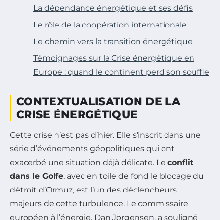
La dépendance énergétique et ses défis
Le rôle de la coopération internationale
Le chemin vers la transition énergétique
Témoignages sur la Crise énergétique en
Europe : quand le continent perd son souffle
CONTEXTUALISATION DE LA
CRISE ÉNERGÉTIQUE
Cette crise n’est pas d’hier. Elle s’inscrit dans une
série d’événements géopolitiques qui ont
exacerbé une situation déjà délicate. Le
conflit
dans le Golfe
, avec en toile de fond le blocage du
détroit d’Ormuz, est l’un des déclencheurs
majeurs de cette turbulence. Le commissaire
européen à l’énergie, Dan Jorgensen, a souligné