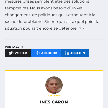
mesures prises semblent être des solutions
temporaires. Nous avons besoin d’un vrai
changement, de politiques qui s’attaquent à la
racine du problème. Sinon, qui sait à quel point la
situation pourrait encore se détériorer ? »
PARTAGER :
TWITTER
FACEBOOK
LINKEDIN
AUTEUR
INÈS CARON