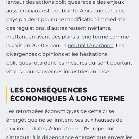
lenteur des actions politiques face à des enjeux
aussi cruciaux est troublante. Alors que certains
pays plaident pour une modification immédiate
des régulations, d’autres restent méfiants,
mettant en avant des plans à long terme comme
la « Vision 2040 » pour la
neutralité carbone
. Les
divergences d’opinions et les hésitations
politiques retardent les mesures qui sont pourtant
vitales pour sauver ces industries en crise.
LES CONSÉQUENCES
ÉCONOMIQUES À LONG TERME
Les retombées économiques de cette crise
énergétique ne se limitent pas aux hausses de
prix immédiates. À long terme, l’Europe doit
s’attaquer à la
dépendance
énergétique envers les