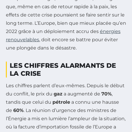
que, même en cas de retour rapide à la paix, les
effets de cette crise pourraient se faire sentir sur le
long terme. L’Europe, bien que mieux placée qu’en
2022 grâce à un déploiement accru des
énergies
renouvelables
, doit encore se battre pour éviter
une plongée dans le désastre.
LES CHIFFRES ALARMANTS DE
LA CRISE
Les chiffres parlent d’eux-mêmes. Depuis le début
du conflit, le prix du
gaz
a augmenté de
70%
,
tandis que celui du
pétrole
a connu une hausse
de
60%
. La réunion d’urgence des ministres de
l’Énergie a mis en lumière l’ampleur de la situation,
où la facture d’importation fossile de l’Europe a