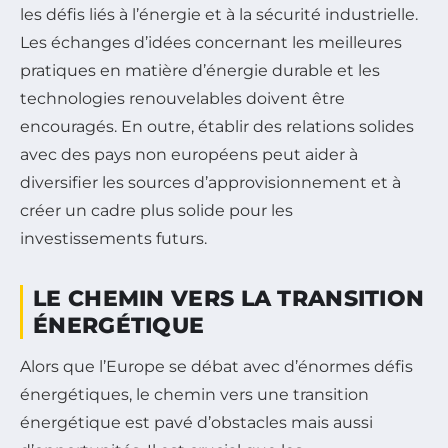
les défis liés à l’énergie et à la sécurité industrielle.
Les échanges d’idées concernant les meilleures
pratiques en matière d’énergie durable et les
technologies renouvelables doivent être
encouragés. En outre, établir des relations solides
avec des pays non européens peut aider à
diversifier les sources d’approvisionnement et à
créer un cadre plus solide pour les
investissements futurs.
LE CHEMIN VERS LA TRANSITION
ÉNERGÉTIQUE
Alors que l’Europe se débat avec d’énormes défis
énergétiques, le chemin vers une transition
énergétique est pavé d’obstacles mais aussi