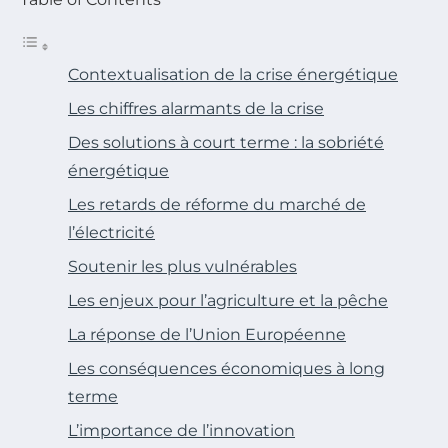
Contextualisation de la crise énergétique
Les chiffres alarmants de la crise
Des solutions à court terme : la sobriété
énergétique
Les retards de réforme du marché de
l’électricité
Soutenir les plus vulnérables
Les enjeux pour l’agriculture et la pêche
La réponse de l’Union Européenne
Les conséquences économiques à long
terme
L’importance de l’innovation