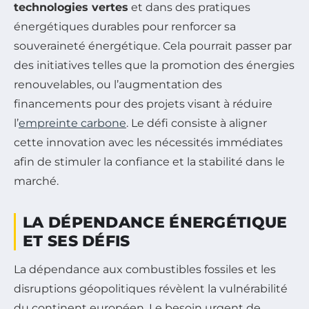
technologies vertes
et dans des pratiques
énergétiques durables pour renforcer sa
souveraineté énergétique. Cela pourrait passer par
des initiatives telles que la promotion des énergies
renouvelables, ou l’augmentation des
financements pour des projets visant à réduire
l’
empreinte carbone
. Le défi consiste à aligner
cette innovation avec les nécessités immédiates
afin de stimuler la confiance et la stabilité dans le
marché.
LA DÉPENDANCE ÉNERGÉTIQUE
ET SES DÉFIS
La dépendance aux combustibles fossiles et les
disruptions géopolitiques révèlent la vulnérabilité
du continent européen. Le besoin urgent de