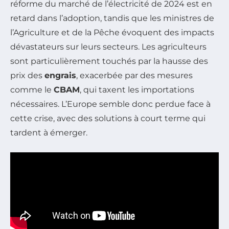
réforme du marché de l’électricité de 2024 est en
retard dans l’adoption, tandis que les ministres de
l’Agriculture et de la Pêche évoquent des impacts
dévastateurs sur leurs secteurs. Les agriculteurs
sont particulièrement touchés par la hausse des
prix des
engrais
, exacerbée par des mesures
comme le
CBAM
, qui taxent les importations
nécessaires. L’Europe semble donc perdue face à
cette crise, avec des solutions à court terme qui
tardent à émerger.