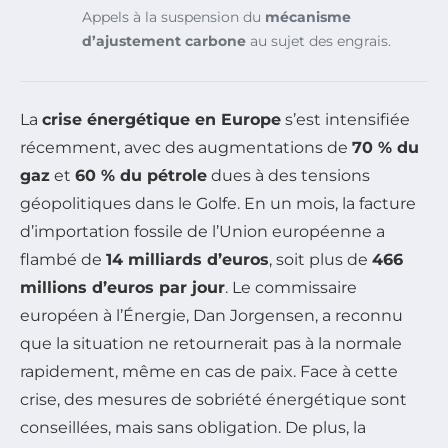
Appels à la suspension du
mécanisme
d’ajustement carbone
au sujet des engrais.
La
crise énergétique en Europe
s’est intensifiée
récemment, avec des augmentations de
70 % du
gaz
et
60 % du pétrole
dues à des tensions
géopolitiques dans le Golfe. En un mois, la facture
d’importation fossile de l’Union européenne a
flambé de
14 milliards d’euros
, soit plus de
466
millions d’euros par jour
. Le commissaire
européen à l’Énergie, Dan Jorgensen, a reconnu
que la situation ne retournerait pas à la normale
rapidement, même en cas de paix. Face à cette
crise, des mesures de sobriété énergétique sont
conseillées, mais sans obligation. De plus, la