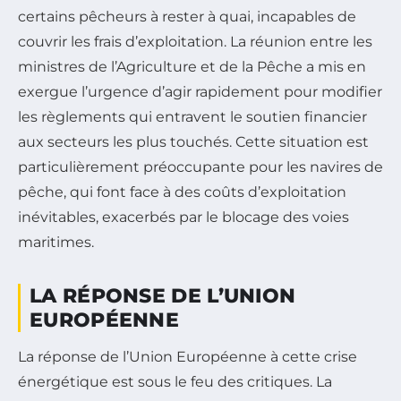
certains pêcheurs à rester à quai, incapables de
couvrir les frais d’exploitation. La réunion entre les
ministres de l’Agriculture et de la Pêche a mis en
exergue l’urgence d’agir rapidement pour modifier
les règlements qui entravent le soutien financier
aux secteurs les plus touchés. Cette situation est
particulièrement préoccupante pour les navires de
pêche, qui font face à des coûts d’exploitation
inévitables, exacerbés par le blocage des voies
maritimes.
LA RÉPONSE DE L’UNION
EUROPÉENNE
La réponse de l’Union Européenne à cette crise
énergétique est sous le feu des critiques. La