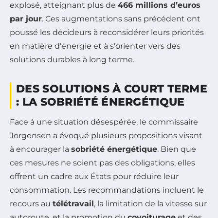
explosé, atteignant plus de
466 millions d’euros
par jour
. Ces augmentations sans précédent ont
poussé les décideurs à reconsidérer leurs priorités
en matière d’énergie et à s’orienter vers des
solutions durables à long terme.
DES SOLUTIONS À COURT TERME
: LA SOBRIÉTÉ ÉNERGÉTIQUE
Face à une situation désespérée, le commissaire
Jorgensen a évoqué plusieurs propositions visant
à encourager la
sobriété énergétique
. Bien que
ces mesures ne soient pas des obligations, elles
offrent un cadre aux États pour réduire leur
consommation. Les recommandations incluent le
recours au
télétravail
, la limitation de la vitesse sur
autoroute, et la promotion du
covoiturage
et des