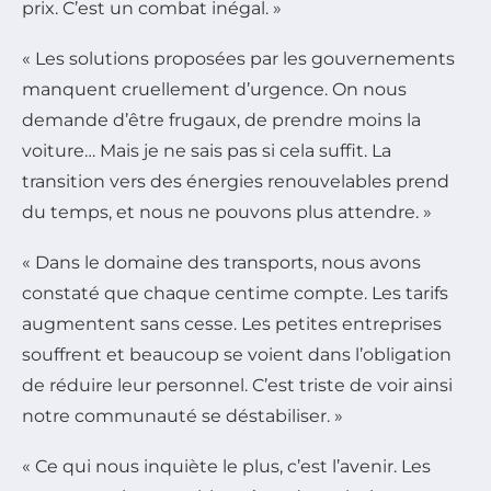
prix. C’est un combat inégal. »
« Les solutions proposées par les gouvernements
manquent cruellement d’urgence. On nous
demande d’être frugaux, de prendre moins la
voiture… Mais je ne sais pas si cela suffit. La
transition vers des énergies renouvelables prend
du temps, et nous ne pouvons plus attendre. »
« Dans le domaine des transports, nous avons
constaté que chaque centime compte. Les tarifs
augmentent sans cesse. Les petites entreprises
souffrent et beaucoup se voient dans l’obligation
de réduire leur personnel. C’est triste de voir ainsi
notre communauté se déstabiliser. »
« Ce qui nous inquiète le plus, c’est l’avenir. Les