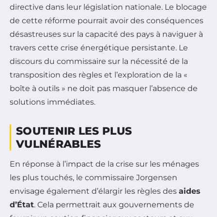
directive dans leur législation nationale. Le blocage
de cette réforme pourrait avoir des conséquences
désastreuses sur la capacité des pays à naviguer à
travers cette crise énergétique persistante. Le
discours du commissaire sur la nécessité de la
transposition des règles et l’exploration de la «
boîte à outils » ne doit pas masquer l’absence de
solutions immédiates.
SOUTENIR LES PLUS
VULNÉRABLES
En réponse à l’impact de la crise sur les ménages
les plus touchés, le commissaire Jorgensen
envisage également d’élargir les règles des
aides
d’État
. Cela permettrait aux gouvernements de