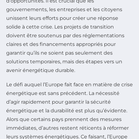
d’opportunités. Il est crucial que les
gouvernements, les entreprises et les citoyens
unissent leurs efforts pour créer une réponse
solide à cette crise. Les projets de transition
doivent être soutenus par des réglementations
claires et des financements appropriés pour
garantir qu’ils ne soient pas seulement des
solutions temporaires, mais des étapes vers un
avenir énergétique durable.
Le défi auquel l’Europe fait face en matière de crise
énergétique est sans précédent. La nécessité
d’agir rapidement pour garantir la sécurité
énergétique et la durabilité est plus qu’évidente.
Alors que certains pays prennent des mesures
immédiates, d’autres restent réticents à réformer
leurs systèmes énergétiques. Ce faisant, l’Europe