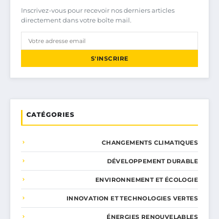
Inscrivez-vous pour recevoir nos derniers articles
directement dans votre boîte mail.
S'INSCRIRE
CATÉGORIES
CHANGEMENTS CLIMATIQUES
DÉVELOPPEMENT DURABLE
ENVIRONNEMENT ET ÉCOLOGIE
INNOVATION ET TECHNOLOGIES VERTES
ÉNERGIES RENOUVELABLES