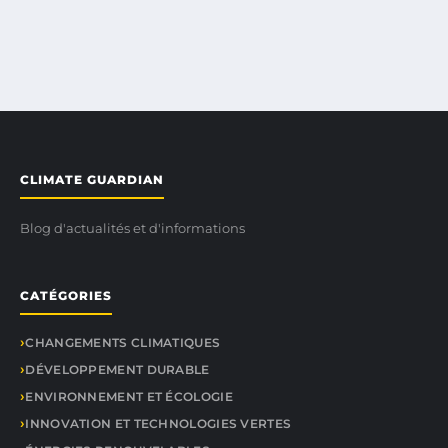
CLIMATE GUARDIAN
Blog d'actualités et d'informations
CATÉGORIES
CHANGEMENTS CLIMATIQUES
DÉVELOPPEMENT DURABLE
ENVIRONNEMENT ET ÉCOLOGIE
INNOVATION ET TECHNOLOGIES VERTES