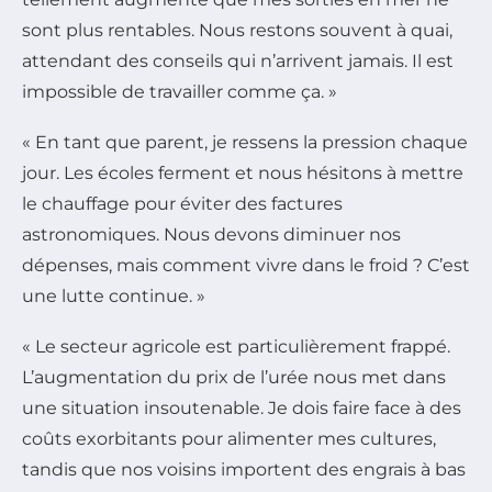
sont plus rentables. Nous restons souvent à quai,
attendant des conseils qui n’arrivent jamais. Il est
impossible de travailler comme ça. »
« En tant que parent, je ressens la pression chaque
jour. Les écoles ferment et nous hésitons à mettre
le chauffage pour éviter des factures
astronomiques. Nous devons diminuer nos
dépenses, mais comment vivre dans le froid ? C’est
une lutte continue. »
« Le secteur agricole est particulièrement frappé.
L’augmentation du prix de l’urée nous met dans
une situation insoutenable. Je dois faire face à des
coûts exorbitants pour alimenter mes cultures,
tandis que nos voisins importent des engrais à bas