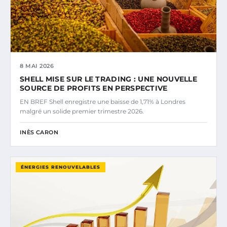
8 MAI 2026
SHELL MISE SUR LE TRADING : UNE NOUVELLE
SOURCE DE PROFITS EN PERSPECTIVE
EN BREF Shell enregistre une baisse de 1,71% à Londres
malgré un solide premier trimestre 2026.
INÈS CARON
ÉNERGIES RENOUVELABLES