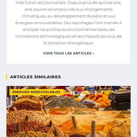
Inès Caron est journaliste. Depuis plus de quinze ans,
elle couvre les enjeux liés aux changements
climatiques, au développement durable et aux
énergies renouvelables. Ses reportages l'ont menée à
analyser les politiques environnementales, les
innovations technologiques et les impacts sociaux de
la transition énergétique.
VOIR TOUS LES ARTICLES ›
ARTICLES SIMILAIRES
ÉNERGIES RENOUVELABLES