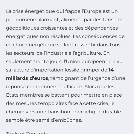
La crise énergétique qui frappe l’Europe est un
phénomène alarmant, alimenté par des tensions
géopolitiques croissantes et des dépendances
énergétiques non résolues. Les conséquences de
ce choc énergétique se font ressentir dans tous
les secteurs, de l’industrie à l’agriculture. En
seulement trente jours, l’Union européenne a vu
sa facture d’importation fossile grimper de
14
milliards d’euros
, témoignant de l’urgence d’une
réponse coordonnée et efficace. Alors que les
États membres se battent pour mettre en place
des mesures temporaires face à cette crise, le
chemin vers une
transition énergétique
durable
semble être semé d’embûches.
Table of Contents