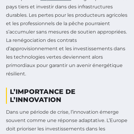
pays tiers et investir dans des infrastructures
durables. Les pertes pour les producteurs agricoles
et les professionnels de la pêche pourraient
s’accumuler sans mesures de soutien appropriées.
La renégociation des contrats
d’approvisionnement et les investissements dans
les technologies vertes deviennent alors
primordiaux pour garantir un avenir énergétique
résilient.
L’IMPORTANCE DE
L’INNOVATION
Dans une période de crise, l’innovation émerge
souvent comme une réponse adaptative. L’Europe
doit prioriser les investissements dans les