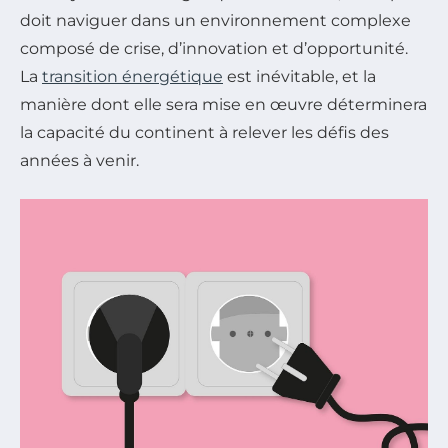
doit naviguer dans un environnement complexe
composé de crise, d’innovation et d’opportunité.
La
transition énergétique
est inévitable, et la
manière dont elle sera mise en œuvre déterminera
la capacité du continent à relever les défis des
années à venir.