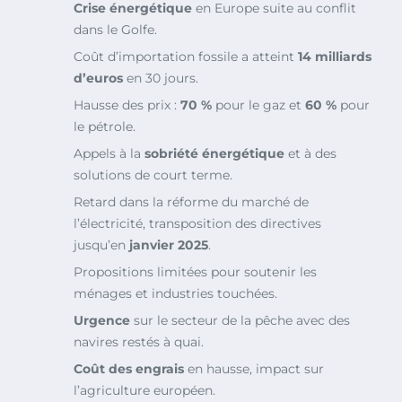
Crise énergétique
en Europe suite au conflit
dans le Golfe.
Coût d’importation fossile a atteint
14 milliards
d’euros
en 30 jours.
Hausse des prix :
70 %
pour le gaz et
60 %
pour
le pétrole.
Appels à la
sobriété énergétique
et à des
solutions de court terme.
Retard dans la réforme du marché de
l’électricité, transposition des directives
jusqu’en
janvier 2025
.
Propositions limitées pour soutenir les
ménages et industries touchées.
Urgence
sur le secteur de la pêche avec des
navires restés à quai.
Coût des engrais
en hausse, impact sur
l’agriculture européen.