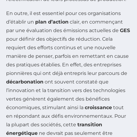
En outre, il est essentiel pour ces organisations
d’établir un
plan d’action
clair, en commençant
par une évaluation des émissions actuelles de
GES
pour définir des objectifs de réduction. Cela
requiert des efforts continus et une nouvelle
manière de penser, parfois en remettant en cause
des pratiques établies. En effet, des entreprises
pionnières qui ont déjà entrepris leur parcours de
décarbonation
ont souvent constaté que
l’innovation et la transition vers des technologies
vertes génèrent également des bénéfices
économiques, stimulant ainsi la
croissance
tout
en répondant aux défis environnementaux. Pour
la plupart des sociétés, cette
transition
énergétique
ne devrait pas seulement être