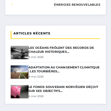
ÉNERGIES RENOUVELABLES
ARTICLES RÉCENTS
LES OCÉANS FRÔLENT DES RECORDS DE
CHALEUR HISTORIQUES…
9 mai 2026
ADAPTATION AU CHANGEMENT CLIMATIQUE
: LES TOURBIÈRES…
8 mai 2026
LE FONDS SOUVERAIN NORVÉGIEN DÉÇOIT
SUR SES OBJECTIFS…
6 mai 2026