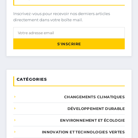
Inscrivez-vous pour recevoir nos derniers articles
directement dans votre boîte mail.
S'INSCRIRE
CATÉGORIES
CHANGEMENTS CLIMATIQUES
DÉVELOPPEMENT DURABLE
ENVIRONNEMENT ET ÉCOLOGIE
INNOVATION ET TECHNOLOGIES VERTES