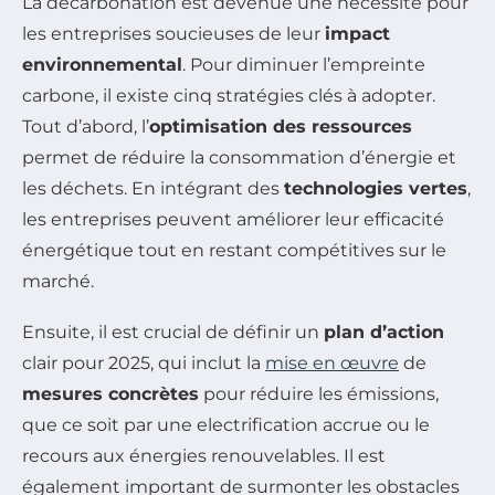
La décarbonation est devenue une nécessité pour
les entreprises soucieuses de leur
impact
environnemental
. Pour diminuer l’empreinte
carbone, il existe cinq stratégies clés à adopter.
Tout d’abord, l’
optimisation des ressources
permet de réduire la consommation d’énergie et
les déchets. En intégrant des
technologies vertes
,
les entreprises peuvent améliorer leur efficacité
énergétique tout en restant compétitives sur le
marché.
Ensuite, il est crucial de définir un
plan d’action
clair pour 2025, qui inclut la
mise en œuvre
de
mesures concrètes
pour réduire les émissions,
que ce soit par une electrification accrue ou le
recours aux énergies renouvelables. Il est
également important de surmonter les obstacles