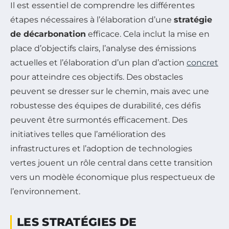
Il est essentiel de comprendre les différentes
étapes nécessaires à l’élaboration d’une
stratégie
de décarbonation
efficace. Cela inclut la mise en
place d’objectifs clairs, l’analyse des émissions
actuelles et l’élaboration d’un plan d’action
concret
pour atteindre ces objectifs. Des obstacles
peuvent se dresser sur le chemin, mais avec une
robustesse des équipes de durabilité, ces défis
peuvent être surmontés efficacement. Des
initiatives telles que l’amélioration des
infrastructures et l’adoption de technologies
vertes jouent un rôle central dans cette transition
vers un modèle économique plus respectueux de
l’environnement.
LES STRATÉGIES DE