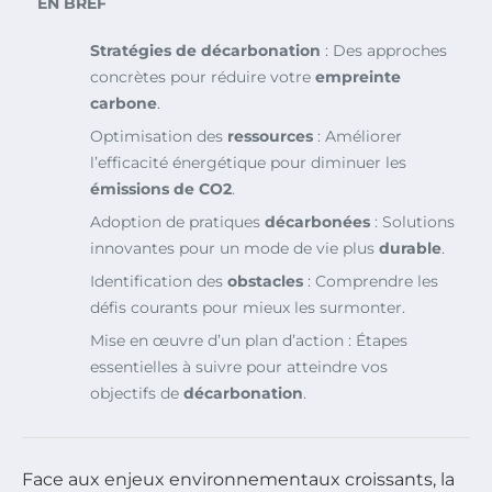
EN BREF
Stratégies de décarbonation
: Des approches
concrètes pour réduire votre
empreinte
carbone
.
Optimisation des
ressources
: Améliorer
l’efficacité énergétique pour diminuer les
émissions de CO2
.
Adoption de pratiques
décarbonées
: Solutions
innovantes pour un mode de vie plus
durable
.
Identification des
obstacles
: Comprendre les
défis courants pour mieux les surmonter.
Mise en œuvre d’un plan d’action : Étapes
essentielles à suivre pour atteindre vos
objectifs de
décarbonation
.
Face aux enjeux environnementaux croissants, la