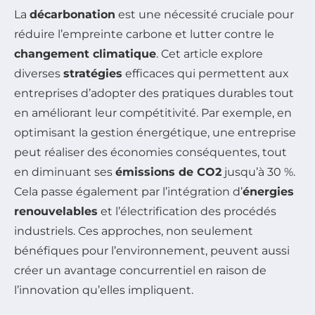
La
décarbonation
est une nécessité cruciale pour
réduire l’empreinte carbone et lutter contre le
changement climatique
. Cet article explore
diverses
stratégies
efficaces qui permettent aux
entreprises d’adopter des pratiques durables tout
en améliorant leur compétitivité. Par exemple, en
optimisant la gestion énergétique, une entreprise
peut réaliser des économies conséquentes, tout
en diminuant ses
émissions de CO2
jusqu’à 30 %.
Cela passe également par l’intégration d’
énergies
renouvelables
et l’électrification des procédés
industriels. Ces approches, non seulement
bénéfiques pour l’environnement, peuvent aussi
créer un avantage concurrentiel en raison de
l’innovation qu’elles impliquent.