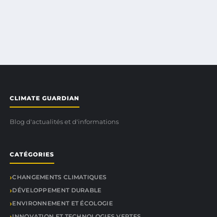
CLIMATE GUARDIAN
Blog d'actualités et d'informations
CATÉGORIES
CHANGEMENTS CLIMATIQUES
DÉVELOPPEMENT DURABLE
ENVIRONNEMENT ET ÉCOLOGIE
INNOVATION ET TECHNOLOGIES VERTES