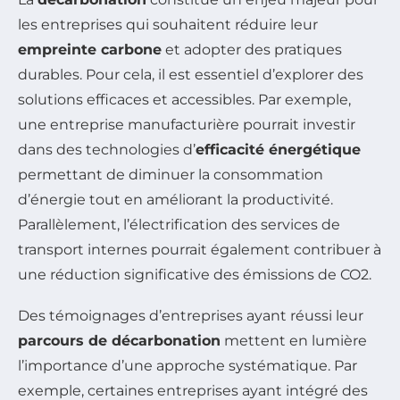
les entreprises qui souhaitent réduire leur
empreinte carbone
et adopter des pratiques
durables. Pour cela, il est essentiel d’explorer des
solutions efficaces et accessibles. Par exemple,
une entreprise manufacturière pourrait investir
dans des technologies d’
efficacité énergétique
permettant de diminuer la consommation
d’énergie tout en améliorant la productivité.
Parallèlement, l’électrification des services de
transport internes pourrait également contribuer à
une réduction significative des émissions de CO2.
Des témoignages d’entreprises ayant réussi leur
parcours de décarbonation
mettent en lumière
l’importance d’une approche systématique. Par
exemple, certaines entreprises ayant intégré des