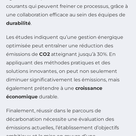
courants qui peuvent freiner ce processus, grâce à
une collaboration efficace au sein des équipes de
durabilité
.
Les études indiquent qu’une gestion énergique
optimisée peut entraîner une réduction des
émissions de
CO2
atteignant jusqu’à 30%. En
appliquant des méthodes pratiques et des
solutions innovantes, on peut non seulement
diminuer significativement les émissions, mais
également prétendre à une
croissance
économique
durable.
Finalement, réussir dans le parcours de
décarbonation nécessite une évaluation des
émissions actuelles, l’établissement d’objectifs