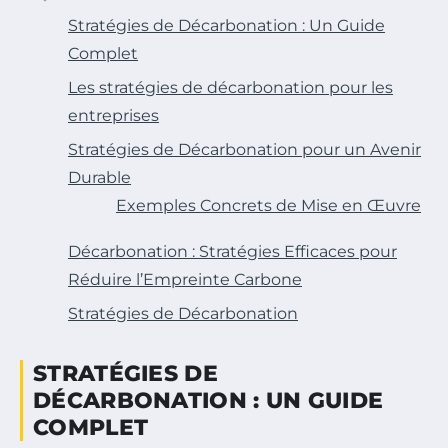
Stratégies de Décarbonation : Un Guide
Complet
Les stratégies de décarbonation pour les
entreprises
Stratégies de Décarbonation pour un Avenir
Durable
Exemples Concrets de Mise en Œuvre
Décarbonation : Stratégies Efficaces pour
Réduire l’Empreinte Carbone
Stratégies de Décarbonation
STRATÉGIES DE
DÉCARBONATION : UN GUIDE
COMPLET