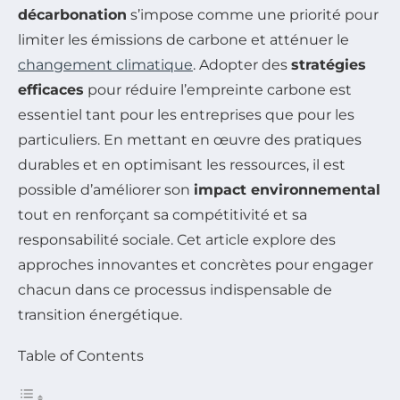
décarbonation
s’impose comme une priorité pour
limiter les émissions de carbone et atténuer le
changement climatique
. Adopter des
stratégies
efficaces
pour réduire l’empreinte carbone est
essentiel tant pour les entreprises que pour les
particuliers. En mettant en œuvre des pratiques
durables et en optimisant les ressources, il est
possible d’améliorer son
impact environnemental
tout en renforçant sa compétitivité et sa
responsabilité sociale. Cet article explore des
approches innovantes et concrètes pour engager
chacun dans ce processus indispensable de
transition énergétique.
Table of Contents