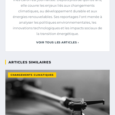
elle couvre les enjeux liés aux changements
climatiques, au développement durable et aux
énergies renouvelables. Ses reportages l'ont menée à
analyser les politiques environnementales, les
innovations technologiques et les impacts sociaux de
la transition énergétique.
VOIR TOUS LES ARTICLES ›
ARTICLES SIMILAIRES
CHANGEMENTS CLIMATIQUES