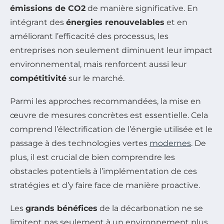
émissions de CO2
de manière significative. En
intégrant des
énergies renouvelables
et en
améliorant l’efficacité des processus, les
entreprises non seulement diminuent leur impact
environnemental, mais renforcent aussi leur
compétitivité
sur le marché.
Parmi les approches recommandées, la mise en
œuvre de mesures concrètes est essentielle. Cela
comprend l’électrification de l’énergie utilisée et le
passage à des technologies vertes
modernes
. De
plus, il est crucial de bien comprendre les
obstacles potentiels à l’implémentation de ces
stratégies et d’y faire face de manière proactive.
Les
grands bénéfices
de la décarbonation ne se
limitent pas seulement à un environnement plus