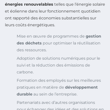
énergies renouvelables
telles que l’énergie solaire
et éolienne dans leur fonctionnement quotidien
ont rapporté des économies substantielles sur
leurs coûts énergétiques.
Mise en œuvre de programmes de
gestion
des déchets
pour optimiser la réutilisation
des ressources.
Adoption de solutions numériques pour le
suivi et la réduction des émissions de
carbone.
Formation des employés sur les meilleures
pratiques en matière de
développement
durable
au sein de l’entreprise.
Partenariats avec d’autres organisations
pour échanger des idées et des solutions en