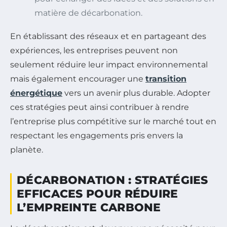
matière de décarbonation.
En établissant des réseaux et en partageant des
expériences, les entreprises peuvent non
seulement réduire leur impact environnemental
mais également encourager une
transition
énergétique
vers un avenir plus durable. Adopter
ces stratégies peut ainsi contribuer à rendre
l’entreprise plus compétitive sur le marché tout en
respectant les engagements pris envers la
planète.
DÉCARBONATION : STRATÉGIES
EFFICACES POUR RÉDUIRE
L’EMPREINTE CARBONE