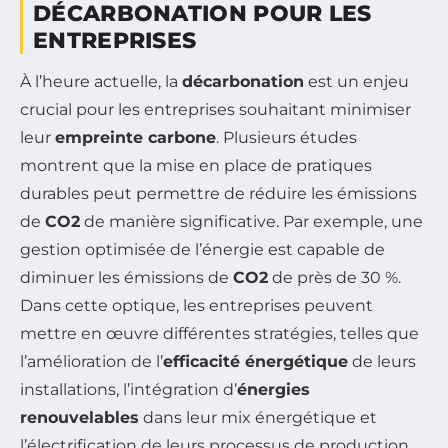
DÉCARBONATION POUR LES
ENTREPRISES
À l’heure actuelle, la
décarbonation
est un enjeu
crucial pour les entreprises souhaitant minimiser
leur
empreinte carbone
. Plusieurs études
montrent que la mise en place de pratiques
durables peut permettre de réduire les émissions
de
CO2
de manière significative. Par exemple, une
gestion optimisée de l’énergie est capable de
diminuer les émissions de
CO2
de près de 30 %.
Dans cette optique, les entreprises peuvent
mettre en œuvre différentes stratégies, telles que
l’amélioration de l’
efficacité énergétique
de leurs
installations, l’intégration d’
énergies
renouvelables
dans leur mix énergétique et
l’électrification de leurs processus de production.