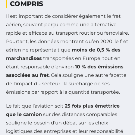
COMPRIS
Il est important de considérer également le fret
aérien, souvent perçu comme une alternative
rapide et efficace au transport routier ou ferroviaire.
Pourtant, les données montrent qu’en 2020, le fret
aérien ne représentait que
moins de 0,5 % des
marchandises
transportées en Europe, tout en
étant responsable d’environ
10 % des émissions
associées au fret
. Cela souligne une autre facette
de l’impact du secteur : la surcharge de ses
émissions par rapport à la quantité transportée.
Le fait que l’aviation soit
25 fois plus émettrice
que le camion
sur des distances comparables
souligne le besoin d’un débat sur les choix
logistiques des entreprises et leur responsabilité