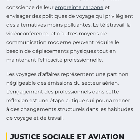
conscience de leur
empreinte carbone
et
envisager des politiques de voyage qui privilégient
des alternatives moins polluantes. Le télétravail, la
vidéoconférence, et d’autres moyens de
communication moderne peuvent réduire le
besoin de déplacements physiques tout en
maintenant l’efficacité professionnelle.
Les voyages d’affaires représentent une part non
négligeable des émissions du secteur aérien.
L’engagement des professionnels dans cette
réflexion est une étape critique qui pourra mener
à des changements structurels dans les habitudes
de voyage et de travail.
JUSTICE SOCIALE ET AVIATION