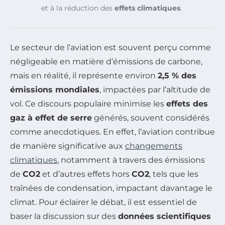
et à la réduction des
effets climatiques
.
Le secteur de l’aviation est souvent perçu comme
négligeable en matière d’émissions de carbone,
mais en réalité, il représente environ
2,5 % des
émissions mondiales
, impactées par l’altitude de
vol. Ce discours populaire minimise les
effets des
gaz à effet de serre
générés, souvent considérés
comme anecdotiques. En effet, l’aviation contribue
de manière significative aux
changements
climatiques
, notamment à travers des émissions
de
CO2
et d’autres effets hors
CO2
, tels que les
traînées de condensation, impactant davantage le
climat. Pour éclairer le débat, il est essentiel de
baser la discussion sur des
données scientifiques