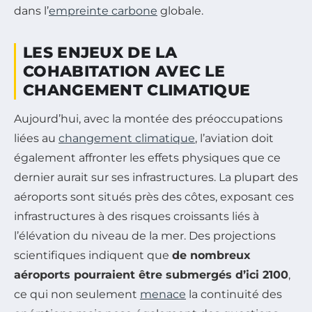
dans l’
empreinte carbone
globale.
LES ENJEUX DE LA
COHABITATION AVEC LE
CHANGEMENT CLIMATIQUE
Aujourd’hui, avec la montée des préoccupations
liées au
changement climatique
, l’aviation doit
également affronter les effets physiques que ce
dernier aurait sur ses infrastructures. La plupart des
aéroports sont situés près des côtes, exposant ces
infrastructures à des risques croissants liés à
l’élévation du niveau de la mer. Des projections
scientifiques indiquent que
de nombreux
aéroports pourraient être submergés d’ici 2100
,
ce qui non seulement
menace
la continuité des