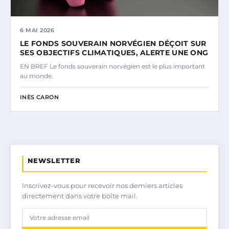
6 MAI 2026
LE FONDS SOUVERAIN NORVÉGIEN DÉÇOIT SUR
SES OBJECTIFS CLIMATIQUES, ALERTE UNE ONG
EN BREF Le fonds souverain norvégien est le plus important
au monde.
INÈS CARON
NEWSLETTER
Inscrivez-vous pour recevoir nos derniers articles
directement dans votre boîte mail.