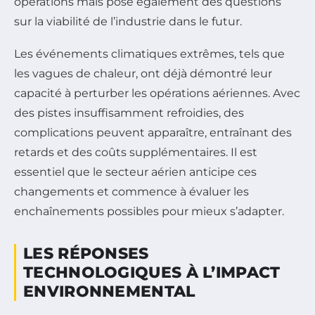
opérations mais pose également des questions
sur la viabilité de l’industrie dans le futur.
Les événements climatiques extrêmes, tels que
les vagues de chaleur, ont déjà démontré leur
capacité à perturber les opérations aériennes. Avec
des pistes insuffisamment refroidies, des
complications peuvent apparaître, entraînant des
retards et des coûts supplémentaires. Il est
essentiel que le secteur aérien anticipe ces
changements et commence à évaluer les
enchaînements possibles pour mieux s’adapter.
LES RÉPONSES
TECHNOLOGIQUES À L’IMPACT
ENVIRONNEMENTAL