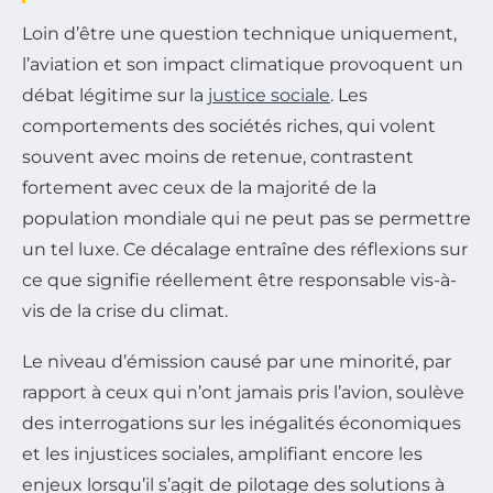
Loin d’être une question technique uniquement,
l’aviation et son impact climatique provoquent un
débat légitime sur la
justice sociale
. Les
comportements des sociétés riches, qui volent
souvent avec moins de retenue, contrastent
fortement avec ceux de la majorité de la
population mondiale qui ne peut pas se permettre
un tel luxe. Ce décalage entraîne des réflexions sur
ce que signifie réellement être responsable vis-à-
vis de la crise du climat.
Le niveau d’émission causé par une minorité, par
rapport à ceux qui n’ont jamais pris l’avion, soulève
des interrogations sur les inégalités économiques
et les injustices sociales, amplifiant encore les
enjeux lorsqu’il s’agit de pilotage des solutions à