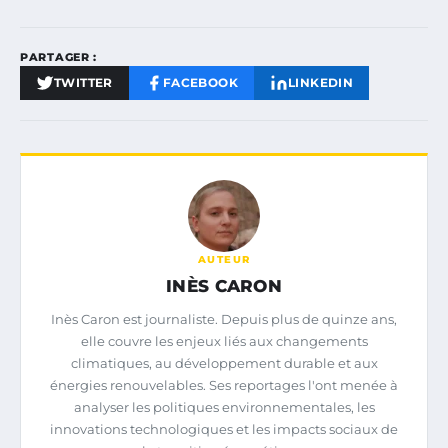
PARTAGER :
TWITTER
FACEBOOK
LINKEDIN
AUTEUR
INÈS CARON
Inès Caron est journaliste. Depuis plus de quinze ans,
elle couvre les enjeux liés aux changements
climatiques, au développement durable et aux
énergies renouvelables. Ses reportages l'ont menée à
analyser les politiques environnementales, les
innovations technologiques et les impacts sociaux de