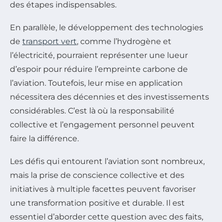
des étapes indispensables.
En parallèle, le développement des technologies
de
transport vert
, comme l’hydrogène et
l’électricité, pourraient représenter une lueur
d’espoir pour réduire l’empreinte carbone de
l’aviation. Toutefois, leur mise en application
nécessitera des décennies et des investissements
considérables. C’est là où la responsabilité
collective et l’engagement personnel peuvent
faire la différence.
Les défis qui entourent l’aviation sont nombreux,
mais la prise de conscience collective et des
initiatives à multiple facettes peuvent favoriser
une transformation positive et durable. Il est
essentiel d’aborder cette question avec des faits,