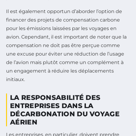
Il est également opportun d’aborder l’option de
financer des projets de compensation carbone
pour les émissions laissées par les voyages en
avion. Cependant, il est important de noter que la
compensation ne doit pas être perçue comme
une excuse pour éviter une réduction de l’usage
de l’avion mais plutôt comme un complément à
un engagement à réduire les déplacements
initiaux.
LA RESPONSABILITÉ DES
ENTREPRISES DANS LA
DÉCARBONATION DU VOYAGE
AÉRIEN
Les entreprises, en particulier, doivent prendre