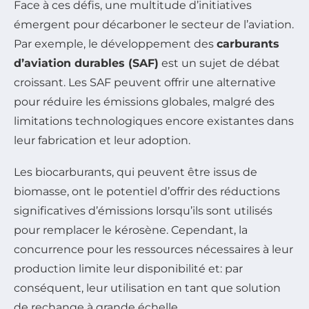
Face à ces défis, une multitude d’initiatives
émergent pour décarboner le secteur de l’aviation.
Par exemple, le développement des
carburants
d’aviation durables (SAF)
est un sujet de débat
croissant. Les SAF peuvent offrir une alternative
pour réduire les émissions globales, malgré des
limitations technologiques encore existantes dans
leur fabrication et leur adoption.
Les biocarburants, qui peuvent être issus de
biomasse, ont le potentiel d’offrir des réductions
significatives d’émissions lorsqu’ils sont utilisés
pour remplacer le kérosène. Cependant, la
concurrence pour les ressources nécessaires à leur
production limite leur disponibilité et: par
conséquent, leur utilisation en tant que solution
de rechange à grande échelle.