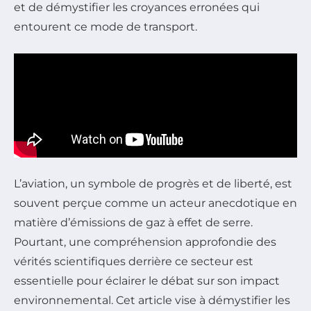
et de démystifier les croyances erronées qui
entourent ce mode de transport.
L’aviation, un symbole de progrès et de liberté, est
souvent perçue comme un acteur anecdotique en
matière d’émissions de gaz à effet de serre.
Pourtant, une compréhension approfondie des
vérités scientifiques derrière ce secteur est
essentielle pour éclairer le débat sur son impact
environnemental. Cet article vise à démystifier les