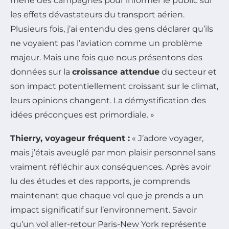
mené des campagnes pour informer le public sur
les effets dévastateurs du transport aérien.
Plusieurs fois, j’ai entendu des gens déclarer qu’ils
ne voyaient pas l’aviation comme un problème
majeur. Mais une fois que nous présentons des
données sur la
croissance attendue
du secteur et
son impact potentiellement croissant sur le climat,
leurs opinions changent. La démystification des
idées préconçues est primordiale. »
Thierry, voyageur fréquent :
« J’adore voyager,
mais j’étais aveuglé par mon plaisir personnel sans
vraiment réfléchir aux conséquences. Après avoir
lu des études et des rapports, je comprends
maintenant que chaque vol que je prends a un
impact significatif sur l’environnement. Savoir
qu’un vol aller-retour Paris-New York représente