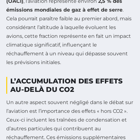
(OACI)
, l’aviation représente environ
2,5 % des
émissions mondiales de gaz à effet de serre
.
Cela pourrait paraître faible au premier abord, mais
considérant l’altitude à laquelle évoluent les
avions, cette fraction représente en fait un impact
climatique significatif, influençant le
réchauffement à un niveau qui dépasse souvent
les prévisions initiales.
L’ACCUMULATION DES EFFETS
AU-DELÀ DU CO2
Un autre aspect souvent négligé dans le débat sur
l’aviation est l’importance des effets « hors CO2 ».
Ceux-ci incluent les traînées de condensation et
d’autres particules qui contribuent au
réchauffement. Ces émissions supplémentaires