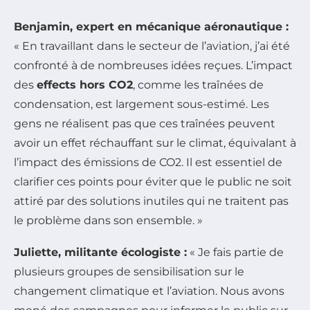
Benjamin, expert en mécanique aéronautique :
« En travaillant dans le secteur de l’aviation, j’ai été
confronté à de nombreuses idées reçues. L’impact
des
effects hors CO2
, comme les traînées de
condensation, est largement sous-estimé. Les
gens ne réalisent pas que ces traînées peuvent
avoir un effet réchauffant sur le climat, équivalant à
l’impact des émissions de CO2. Il est essentiel de
clarifier ces points pour éviter que le public ne soit
attiré par des solutions inutiles qui ne traitent pas
le problème dans son ensemble. »
Juliette, militante écologiste :
« Je fais partie de
plusieurs groupes de sensibilisation sur le
changement climatique et l’aviation. Nous avons