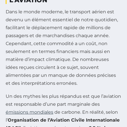
L’AVIATION
Dans le monde moderne, le transport aérien est
devenu un élément essentiel de notre quotidien,
facilitant le déplacement rapide de millions de
passagers et de marchandises chaque année.
Cependant, cette commodité a un coût, non
seulement en termes financiers mais aussi en
matière d’impact climatique. De nombreuses
idées reçues circulent à ce sujet, souvent
alimentées par un manque de données précises
et des interprétations erronées.
Un des mythes les plus répandus est que l’aviation
est responsable d’une part marginale des
émissions mondiales
de carbone. En réalité, selon
l’
Organisation de l’Aviation Civile Internationale