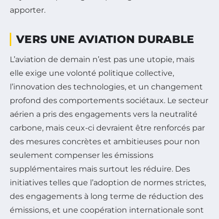
apporter.
VERS UNE AVIATION DURABLE
L’aviation de demain n’est pas une utopie, mais
elle exige une volonté politique collective,
l’innovation des technologies, et un changement
profond des comportements sociétaux. Le secteur
aérien a pris des engagements vers la neutralité
carbone, mais ceux-ci devraient être renforcés par
des mesures concrètes et ambitieuses pour non
seulement compenser les émissions
supplémentaires mais surtout les réduire. Des
initiatives telles que l’adoption de normes strictes,
des engagements à long terme de réduction des
émissions, et une coopération internationale sont