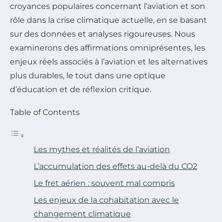
croyances populaires concernant l’aviation et son
rôle dans la crise climatique actuelle, en se basant
sur des données et analyses rigoureuses. Nous
examinerons des affirmations omniprésentes, les
enjeux réels associés à l’aviation et les alternatives
plus durables, le tout dans une optique
d’éducation et de réflexion critique.
Table of Contents
Les mythes et réalités de l’aviation
L’accumulation des effets au-delà du CO2
Le fret aérien : souvent mal compris
Les enjeux de la cohabitation avec le
changement climatique