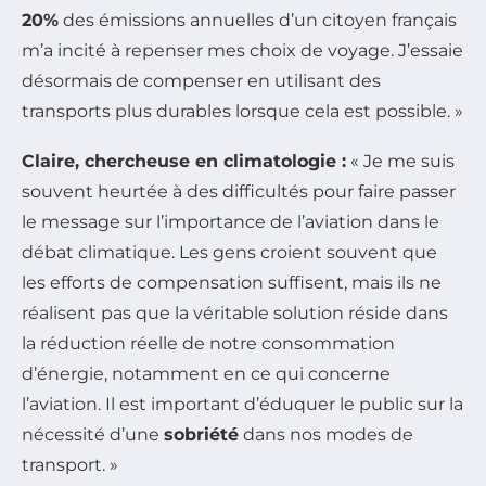
20%
des émissions annuelles d’un citoyen français
m’a incité à repenser mes choix de voyage. J’essaie
désormais de compenser en utilisant des
transports plus durables lorsque cela est possible. »
Claire, chercheuse en climatologie :
« Je me suis
souvent heurtée à des difficultés pour faire passer
le message sur l’importance de l’aviation dans le
débat climatique. Les gens croient souvent que
les efforts de compensation suffisent, mais ils ne
réalisent pas que la véritable solution réside dans
la réduction réelle de notre consommation
d’énergie, notamment en ce qui concerne
l’aviation. Il est important d’éduquer le public sur la
nécessité d’une
sobriété
dans nos modes de
transport. »