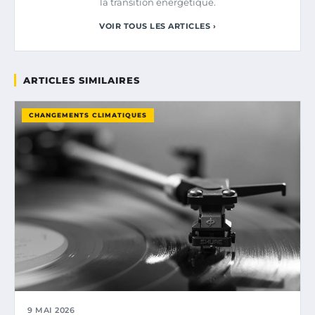
la transition énergétique.
VOIR TOUS LES ARTICLES ›
ARTICLES SIMILAIRES
CHANGEMENTS CLIMATIQUES
9 MAI 2026