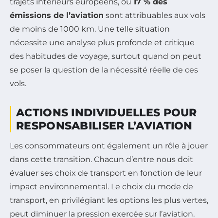
trajets intérieurs européens, où
17 % des
émissions de l’aviation
sont attribuables aux vols
de moins de 1000 km. Une telle situation
nécessite une analyse plus profonde et critique
des habitudes de voyage, surtout quand on peut
se poser la question de la nécessité réelle de ces
vols.
ACTIONS INDIVIDUELLES POUR
RESPONSABILISER L’AVIATION
Les consommateurs ont également un rôle à jouer
dans cette transition. Chacun d’entre nous doit
évaluer ses choix de transport en fonction de leur
impact environnemental. Le choix du mode de
transport, en privilégiant les options les plus vertes,
peut diminuer la pression exercée sur l’aviation.