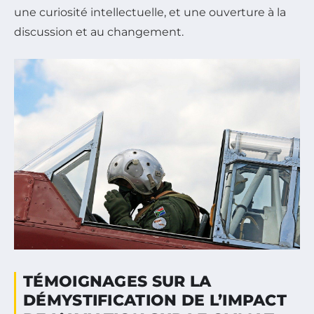
une curiosité intellectuelle, et une ouverture à la
discussion et au changement.
TÉMOIGNAGES SUR LA
DÉMYSTIFICATION DE L’IMPACT