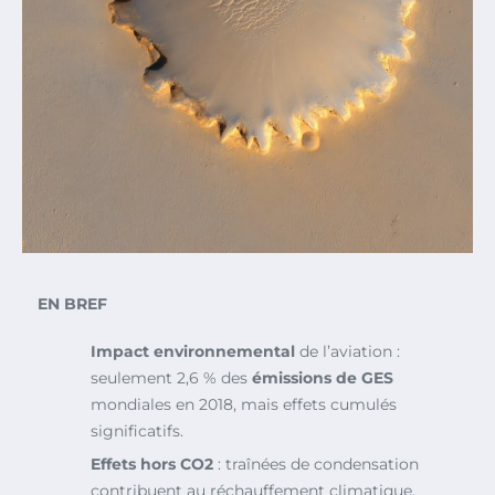
EN BREF
Impact environnemental
de l’aviation :
seulement 2,6 % des
émissions de GES
mondiales en 2018, mais effets cumulés
significatifs.
Effets hors CO2
: traînées de condensation
contribuent au réchauffement climatique,