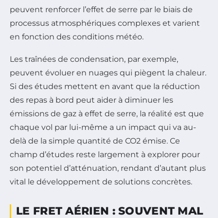
peuvent renforcer l’effet de serre par le biais de
processus atmosphériques complexes et varient
en fonction des conditions météo.
Les traînées de condensation, par exemple,
peuvent évoluer en nuages qui piègent la chaleur.
Si des études mettent en avant que la réduction
des repas à bord peut aider à diminuer les
émissions de gaz à effet de serre, la réalité est que
chaque vol par lui-même a un impact qui va au-
delà de la simple quantité de CO2 émise. Ce
champ d’études reste largement à explorer pour
son potentiel d’atténuation, rendant d’autant plus
vital le développement de solutions concrètes.
LE FRET AÉRIEN : SOUVENT MAL