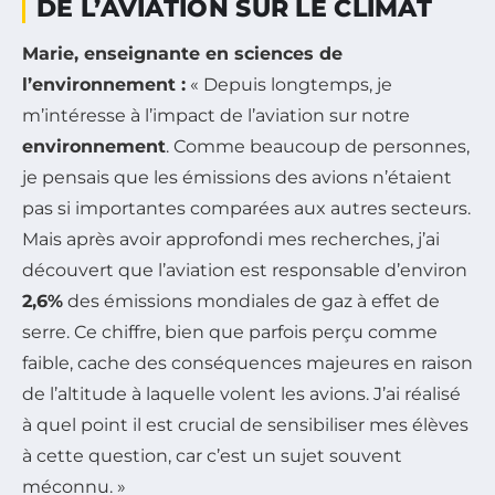
DE L’AVIATION SUR LE CLIMAT
Marie, enseignante en sciences de
l’environnement :
« Depuis longtemps, je
m’intéresse à l’impact de l’aviation sur notre
environnement
. Comme beaucoup de personnes,
je pensais que les émissions des avions n’étaient
pas si importantes comparées aux autres secteurs.
Mais après avoir approfondi mes recherches, j’ai
découvert que l’aviation est responsable d’environ
2,6%
des émissions mondiales de gaz à effet de
serre. Ce chiffre, bien que parfois perçu comme
faible, cache des conséquences majeures en raison
de l’altitude à laquelle volent les avions. J’ai réalisé
à quel point il est crucial de sensibiliser mes élèves
à cette question, car c’est un sujet souvent
méconnu. »