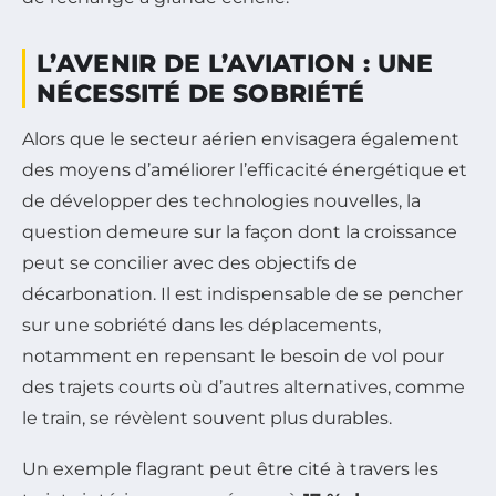
L’AVENIR DE L’AVIATION : UNE
NÉCESSITÉ DE SOBRIÉTÉ
Alors que le secteur aérien envisagera également
des moyens d’améliorer l’efficacité énergétique et
de développer des technologies nouvelles, la
question demeure sur la façon dont la croissance
peut se concilier avec des objectifs de
décarbonation. Il est indispensable de se pencher
sur une sobriété dans les déplacements,
notamment en repensant le besoin de vol pour
des trajets courts où d’autres alternatives, comme
le train, se révèlent souvent plus durables.
Un exemple flagrant peut être cité à travers les