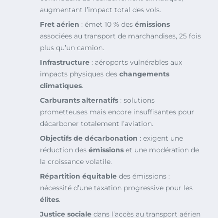
augmentant l’impact total des vols.
Fret aérien
: émet 10 % des
émissions
associées au transport de marchandises, 25 fois
plus qu’un camion.
Infrastructure
: aéroports vulnérables aux
impacts physiques des
changements
climatiques
.
Carburants alternatifs
: solutions
prometteuses mais encore insuffisantes pour
décarboner totalement l’aviation.
Objectifs de décarbonation
: exigent une
réduction des
émissions
et une modération de
la croissance volatile.
Répartition équitable
des émissions :
nécessité d’une taxation progressive pour les
élites
.
Justice sociale
dans l’accès au transport aérien