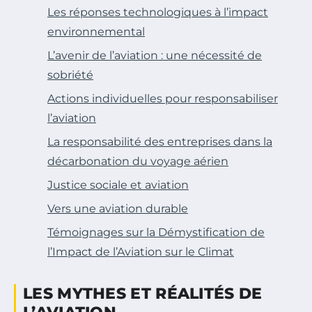
Les réponses technologiques à l’impact
environnemental
L’avenir de l’aviation : une nécessité de
sobriété
Actions individuelles pour responsabiliser
l’aviation
La responsabilité des entreprises dans la
décarbonation du voyage aérien
Justice sociale et aviation
Vers une aviation durable
Témoignages sur la Démystification de
l’Impact de l’Aviation sur le Climat
LES MYTHES ET RÉALITÉS DE