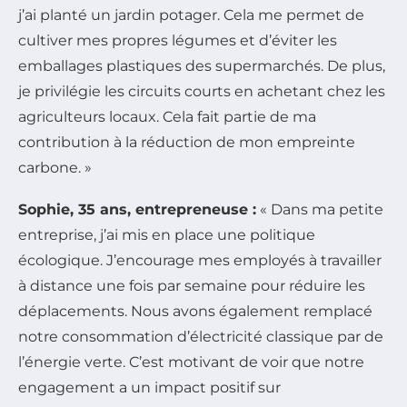
j’ai planté un jardin potager. Cela me permet de
cultiver mes propres légumes et d’éviter les
emballages plastiques des supermarchés. De plus,
je privilégie les circuits courts en achetant chez les
agriculteurs locaux. Cela fait partie de ma
contribution à la réduction de mon empreinte
carbone. »
Sophie, 35 ans, entrepreneuse :
« Dans ma petite
entreprise, j’ai mis en place une politique
écologique. J’encourage mes employés à travailler
à distance une fois par semaine pour réduire les
déplacements. Nous avons également remplacé
notre consommation d’électricité classique par de
l’énergie verte. C’est motivant de voir que notre
engagement a un impact positif sur