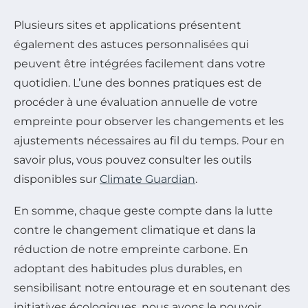
Plusieurs sites et applications présentent
également des astuces personnalisées qui
peuvent être intégrées facilement dans votre
quotidien. L’une des bonnes pratiques est de
procéder à une évaluation annuelle de votre
empreinte pour observer les changements et les
ajustements nécessaires au fil du temps. Pour en
savoir plus, vous pouvez consulter les outils
disponibles sur
Climate Guardian
.
En somme, chaque geste compte dans la lutte
contre le changement climatique et dans la
réduction de notre empreinte carbone. En
adoptant des habitudes plus durables, en
sensibilisant notre entourage et en soutenant des
initiatives écologiques, nous avons le pouvoir