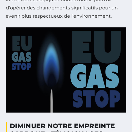
d’opérer des changements significatifs pour un
avenir plus respectueux de l’environnement.
DIMINUER NOTRE EMPREINTE