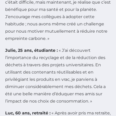
c’était difficile, mais maintenant, je réalise que c’est
bénéfique pour ma santé et pour la planète.
J’encourage mes collègues à adopter cette
habitude ; nous avons même créé un challenge
pour nous motiver mutuellement à réduire notre
empreinte carbone. »
Julie, 25 ans, étudiante :
« J’ai découvert
l’importance du recyclage et de la réduction des
déchets à travers des projets universitaires. En
utilisant des contenants réutilisables et en
privilégiant les produits en vrac, je parviens à
diminuer considérablement mes déchets. Cela a
été une belle manière d’éduquer mes amis sur
l’impact de nos choix de consommation. »
Luc, 60 ans, retraité :
« Après avoir pris ma retraite,