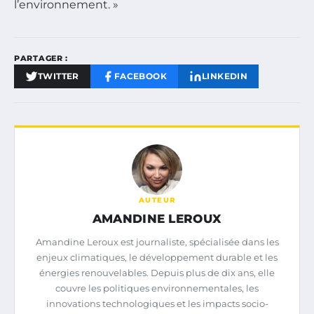
l’environnement. »
PARTAGER :
TWITTER
FACEBOOK
LINKEDIN
AUTEUR
AMANDINE LEROUX
Amandine Leroux est journaliste, spécialisée dans les
enjeux climatiques, le développement durable et les
énergies renouvelables. Depuis plus de dix ans, elle
couvre les politiques environnementales, les
innovations technologiques et les impacts socio-