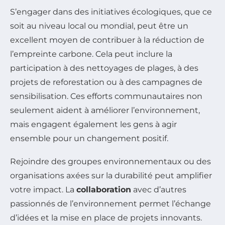
S’engager dans des initiatives écologiques, que ce
soit au niveau local ou mondial, peut être un
excellent moyen de contribuer à la réduction de
l’empreinte carbone. Cela peut inclure la
participation à des nettoyages de plages, à des
projets de reforestation ou à des campagnes de
sensibilisation. Ces efforts communautaires non
seulement aident à améliorer l’environnement,
mais engagent également les gens à agir
ensemble pour un changement positif.
Rejoindre des groupes environnementaux ou des
organisations axées sur la durabilité peut amplifier
votre impact. La
collaboration
avec d’autres
passionnés de l’environnement permet l’échange
d’idées et la mise en place de projets innovants.