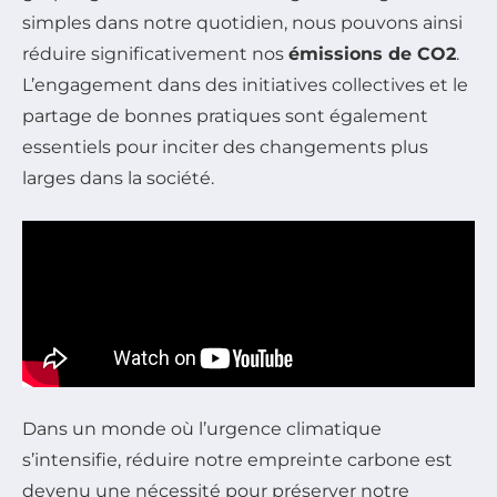
simples dans notre quotidien, nous pouvons ainsi
réduire significativement nos
émissions de CO2
.
L’engagement dans des initiatives collectives et le
partage de bonnes pratiques sont également
essentiels pour inciter des changements plus
larges dans la société.
Dans un monde où l’urgence climatique
s’intensifie, réduire notre empreinte carbone est
devenu une nécessité pour préserver notre