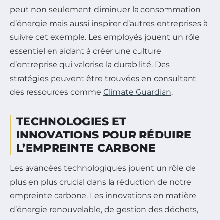
peut non seulement diminuer la consommation
d’énergie mais aussi inspirer d’autres entreprises à
suivre cet exemple. Les employés jouent un rôle
essentiel en aidant à créer une culture
d’entreprise qui valorise la durabilité. Des
stratégies peuvent être trouvées en consultant
des ressources comme
Climate Guardian
.
TECHNOLOGIES ET
INNOVATIONS POUR RÉDUIRE
L’EMPREINTE CARBONE
Les avancées technologiques jouent un rôle de
plus en plus crucial dans la réduction de notre
empreinte carbone. Les innovations en matière
d’énergie renouvelable, de gestion des déchets,