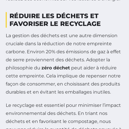
RÉDUIRE LES DÉCHETS ET
FAVORISER LE RECYCLAGE
La gestion des déchets est une autre dimension
cruciale dans la réduction de notre empreinte
carbone. Environ 20% des émissions de gaz à effet
de serre proviennent des déchets. Adopter la
philosophie du
zéro déchet
peut aider à réduire
cette empreinte. Cela implique de repenser notre
façon de consommer, en choisissant des produits
durables et en évitant les emballages inutiles.
Le recyclage est essentiel pour minimiser l’impact
environnemental des déchets. En triant nos
déchets et en favorisant le compostage, nous