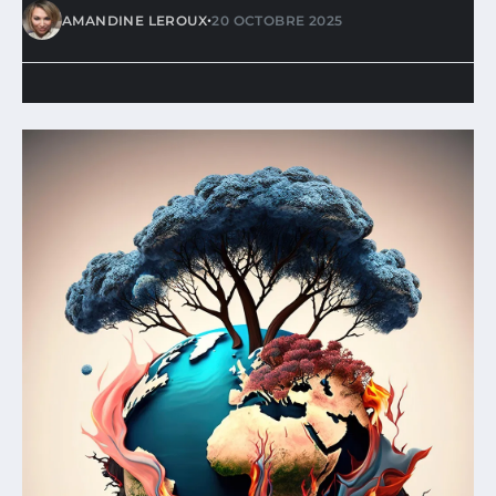
•
AMANDINE LEROUX
20 OCTOBRE 2025