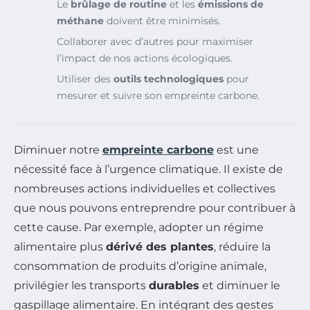
Le
brûlage de routine
et les
émissions de
méthane
doivent être minimisés.
Collaborer avec d’autres pour maximiser
l’impact de nos actions écologiques.
Utiliser des
outils technologiques
pour
mesurer et suivre son empreinte carbone.
Diminuer notre
empreinte carbone
est une
nécessité face à l’urgence climatique. Il existe de
nombreuses actions individuelles et collectives
que nous pouvons entreprendre pour contribuer à
cette cause. Par exemple, adopter un régime
alimentaire plus
dérivé des plantes
, réduire la
consommation de produits d’origine animale,
privilégier les transports
durables
et diminuer le
gaspillage alimentaire. En intégrant des gestes