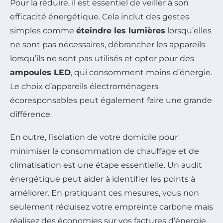
Pour la réduire, il est essentiel de veiller à son
efficacité énergétique. Cela inclut des gestes
simples comme
éteindre les lumières
lorsqu’elles
ne sont pas nécessaires, débrancher les appareils
lorsqu’ils ne sont pas utilisés et opter pour des
ampoules LED
, qui consomment moins d’énergie.
Le choix d’appareils électroménagers
écoresponsables peut également faire une grande
différence.
En outre, l’isolation de votre domicile pour
minimiser la consommation de chauffage et de
climatisation est une étape essentielle. Un audit
énergétique peut aider à identifier les points à
améliorer. En pratiquant ces mesures, vous non
seulement réduisez votre empreinte carbone mais
réalisez des économies sur vos factures d’énergie.