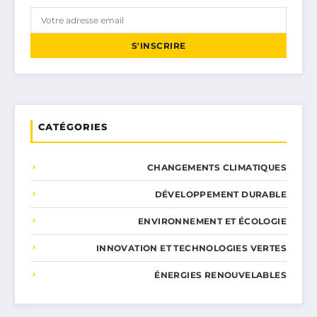
S'INSCRIRE
CATÉGORIES
CHANGEMENTS CLIMATIQUES
DÉVELOPPEMENT DURABLE
ENVIRONNEMENT ET ÉCOLOGIE
INNOVATION ET TECHNOLOGIES VERTES
ÉNERGIES RENOUVELABLES