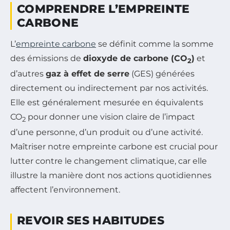
COMPRENDRE L’EMPREINTE
CARBONE
L’
empreinte carbone
se définit comme la somme
des émissions de
dioxyde de carbone (CO
)
et
2
d’autres
gaz à effet de serre
(GES) générées
directement ou indirectement par nos activités.
Elle est généralement mesurée en équivalents
CO
pour donner une vision claire de l’impact
2
d’une personne, d’un produit ou d’une activité.
Maîtriser notre empreinte carbone est crucial pour
lutter contre le changement climatique, car elle
illustre la manière dont nos actions quotidiennes
affectent l’environnement.
REVOIR SES HABITUDES