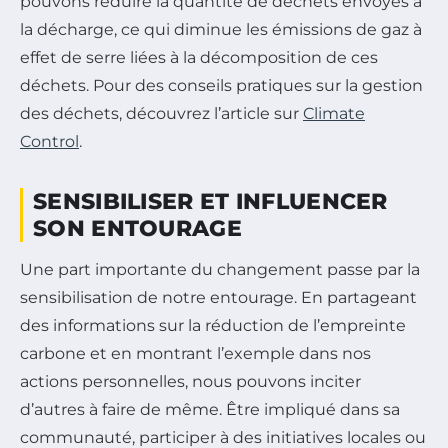
pouvons réduire la quantité de déchets envoyés à
la décharge, ce qui diminue les émissions de gaz à
effet de serre liées à la décomposition de ces
déchets. Pour des conseils pratiques sur la gestion
des déchets, découvrez l’article sur
Climate
Control
.
SENSIBILISER ET INFLUENCER
SON ENTOURAGE
Une part importante du changement passe par la
sensibilisation de notre entourage. En partageant
des informations sur la réduction de l’empreinte
carbone et en montrant l’exemple dans nos
actions personnelles, nous pouvons inciter
d’autres à faire de même. Être impliqué dans sa
communauté, participer à des initiatives locales ou