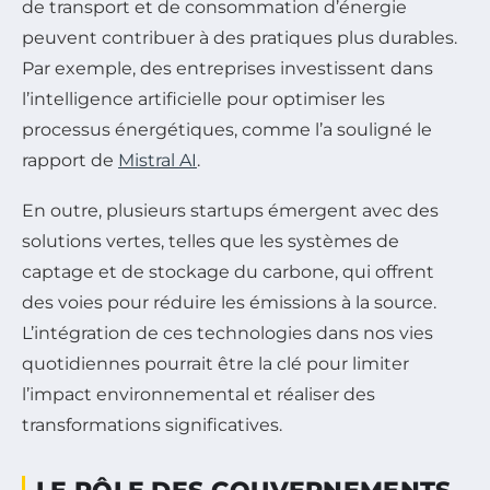
de transport et de consommation d’énergie
peuvent contribuer à des pratiques plus durables.
Par exemple, des entreprises investissent dans
l’intelligence artificielle pour optimiser les
processus énergétiques, comme l’a souligné le
rapport de
Mistral AI
.
En outre, plusieurs startups émergent avec des
solutions vertes, telles que les systèmes de
captage et de stockage du carbone, qui offrent
des voies pour réduire les émissions à la source.
L’intégration de ces technologies dans nos vies
quotidiennes pourrait être la clé pour limiter
l’impact environnemental et réaliser des
transformations significatives.