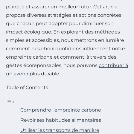
planète et assurer un meilleur futur. Cet article
propose diverses stratégies et actions concrètes
que chacun peut adopter pour diminuer son
impact écologique. En explorant des méthodes
simples et accessibles, nous mettrons en lumière
comment nos choix quotidiens influencent notre
empreinte carbone et comment, à travers des
gestes écoreponsables, nous pouvons
contribuer à
un avenir
plus durable.
Table of Contents
Comprendre l’empreinte carbone
Revoir ses habitudes alimentaires
Utiliser les transports de manière