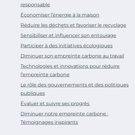
responsable
Économiser l’énergie à la maison
Réduire les déchets et favoriser le recyclage
Sensibiliser et influencer son entourage
Participer à des initiatives écologiques
Diminuer son empreinte carbone au travail
Technologies et innovations pour réduire
l’empreinte carbone
Le rôle des gouvernements et des politiques
publiques
Évaluer et suivre ses progrès
Diminuer notre empreinte carbone :
Témoignages inspirants