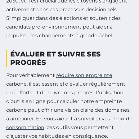
2050, et il est crucial que les citoyens s’engagent
activement dans ces processus décisionnels.
S’impliquer dans des élections et soutenir des
candidats pro-environnement peut aider à
impulser ces changements à grande échelle.
ÉVALUER ET SUIVRE SES
PROGRÈS
Pour véritablement
réduire son empreinte
carbone, il est essentiel d’évaluer régulièrement
nos efforts et de suivre nos progrès. L’utilisation
d’outils en ligne pour calculer notre empreinte
carbone peut offrir une vision claire des domaines
à améliorer. En vous aidant à surveiller vos
choix de
consommation
, ces outils vous permettent
d’ajuster vos habitudes en conséquence.