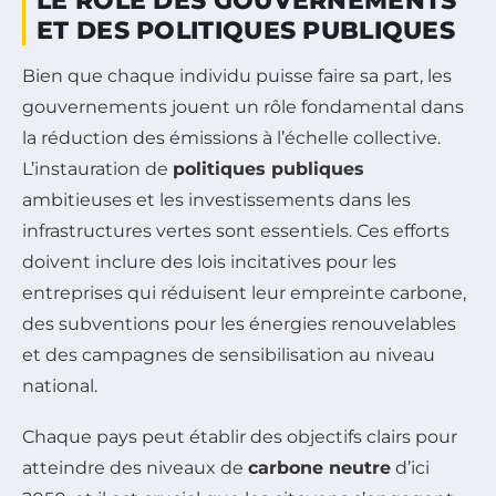
LE RÔLE DES GOUVERNEMENTS
ET DES POLITIQUES PUBLIQUES
Bien que chaque individu puisse faire sa part, les
gouvernements jouent un rôle fondamental dans
la réduction des émissions à l’échelle collective.
L’instauration de
politiques publiques
ambitieuses et les investissements dans les
infrastructures vertes sont essentiels. Ces efforts
doivent inclure des lois incitatives pour les
entreprises qui réduisent leur empreinte carbone,
des subventions pour les énergies renouvelables
et des campagnes de sensibilisation au niveau
national.
Chaque pays peut établir des objectifs clairs pour
atteindre des niveaux de
carbone neutre
d’ici