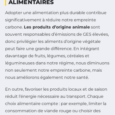
ALIMENTAIRES
Adopter une alimentation plus durable contribue
significativement à réduire notre empreinte
carbone.
Les produits d’origine animale
sont
souvent responsables d’émissions de GES élevées,
donc privilégier les aliments d’origine végétale
peut faire une grande différence. En intégrant
davantage de fruits, légumes, céréales et
légumineuses dans notre régime, nous diminuons
non seulement notre empreinte carbone, mais
nous améliorons également notre santé.
En outre, favoriser les produits locaux et de saison
réduit l’énergie nécessaire au transport. Chaque
choix alimentaire compte : par exemple, limiter la
consommation de viande rouge ou choisir des