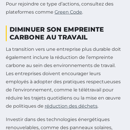
Pour rejoindre ce type d’actions, consultez des
plateformes comme
Green Code
.
DIMINUER SON EMPREINTE
CARBONE AU TRAVAIL
La transition vers une entreprise plus durable doit
également inclure la réduction de l’empreinte
carbone au sein des environnements de travail.
Les entreprises doivent encourager leurs
employés à adopter des pratiques respectueuses
de l’environnement, comme le télétravail pour
réduire les trajets quotidiens ou la mise en œuvre
de politiques de
réduction des déchets
.
Investir dans des technologies énergétiques
renouvelables, comme des panneaux solaires,