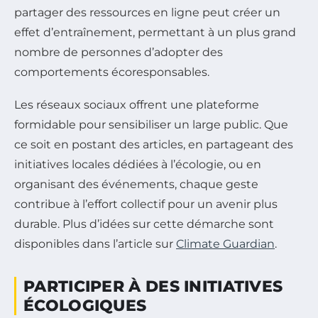
partager des ressources en ligne peut créer un
effet d’entraînement, permettant à un plus grand
nombre de personnes d’adopter des
comportements écoresponsables.
Les réseaux sociaux offrent une plateforme
formidable pour sensibiliser un large public. Que
ce soit en postant des articles, en partageant des
initiatives locales dédiées à l’écologie, ou en
organisant des événements, chaque geste
contribue à l’effort collectif pour un avenir plus
durable. Plus d’idées sur cette démarche sont
disponibles dans l’article sur
Climate Guardian
.
PARTICIPER À DES INITIATIVES
ÉCOLOGIQUES