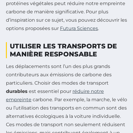
protéines végétales peut réduire notre empreinte
carbone de manière significative. Pour plus
d’inspiration sur ce sujet, vous pouvez découvrir les
options proposées sur
Futura Sciences
.
UTILISER LES TRANSPORTS DE
MANIÈRE RESPONSABLE
Les déplacements sont l’un des plus grands
contributeurs aux émissions de carbone des
particuliers. Choisir des modes de transport
durables
est essentiel pour
réduire notre
empreinte
carbone. Par exemple, la marche, le vélo
ou l’utilisation des transports en commun sont des
alternatives écologiques à la voiture individuelle.
Ces modes de transport non seulement réduisent
les émissions, mais contribuent également à un