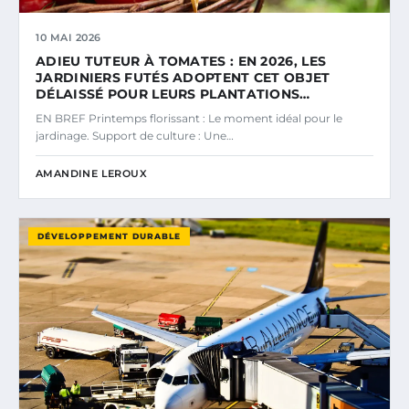
10 MAI 2026
ADIEU TUTEUR À TOMATES : EN 2026, LES
JARDINIERS FUTÉS ADOPTENT CET OBJET
DÉLAISSÉ POUR LEURS PLANTATIONS…
EN BREF Printemps florissant : Le moment idéal pour le
jardinage. Support de culture : Une…
AMANDINE LEROUX
DÉVELOPPEMENT DURABLE