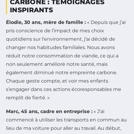
CARBONE : TÉMOIGNAGES
INSPIRANTS
Élodie, 30 ans, mère de famille :
« Depuis que j’ai
pris conscience de l’impact de mes choix
quotidiens sur l’environnement, j’ai décidé de
changer nos habitudes familiales. Nous avons
réduit notre consommation de viande, ce qui a
non seulement amélioré notre santé, mais
également diminué notre empreinte carbone.
Chaque geste compte, et voir mes enfants
s’engager dans ces actions écoresponsables me
remplit de fierté. »
Marc, 45 ans, cadre en entreprise :
« J’ai
commencé à utiliser les transports en commun au
lieu de ma voiture pour aller au travail. Au début,