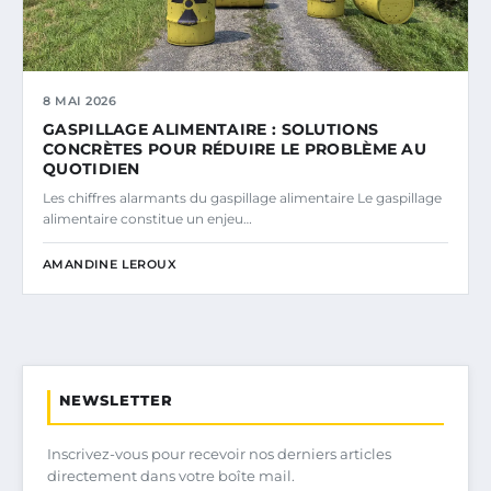
8 MAI 2026
GASPILLAGE ALIMENTAIRE : SOLUTIONS
CONCRÈTES POUR RÉDUIRE LE PROBLÈME AU
QUOTIDIEN
Les chiffres alarmants du gaspillage alimentaire Le gaspillage
alimentaire constitue un enjeu…
AMANDINE LEROUX
NEWSLETTER
Inscrivez-vous pour recevoir nos derniers articles
directement dans votre boîte mail.