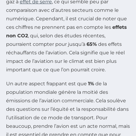
gaz à
effet de serre
, ce qui semble peu par
comparaison avec d’autres secteurs comme le
numérique. Cependant, il est crucial de noter que
ces chiffres ne prennent pas en compte les
effets
non CO2
, qui, selon des études récentes,
pourraient compter pour jusqu’à
65%
des effets
réchauffants de l’aviation. Cela signifie que le réel
impact de l’aviation sur le climat est bien plus
important que ce que l’on pourrait croire.
Un autre aspect frappant est que
1%
de la
population mondiale génère la moitié des
émissions de l’aviation commerciale. Cela soulève
des questions sur l’équité et la responsabilité dans
l’utilisation de ce mode de transport. Pour
beaucoup, prendre l’avion est un acte normal, mais
il est essentiel de prendre en compte que pour