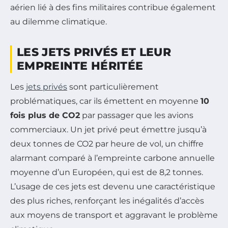
aérien lié à des fins militaires contribue également
au dilemme climatique.
LES JETS PRIVÉS ET LEUR
EMPREINTE HÉRITÉE
Les
jets privés
sont particulièrement
problématiques, car ils émettent en moyenne
10
fois plus de CO2
par passager que les avions
commerciaux. Un jet privé peut émettre jusqu’à
deux tonnes de CO2 par heure de vol, un chiffre
alarmant comparé à l’empreinte carbone annuelle
moyenne d’un Européen, qui est de 8,2 tonnes.
L’usage de ces jets est devenu une caractéristique
des plus riches, renforçant les inégalités d’accès
aux moyens de transport et aggravant le problème