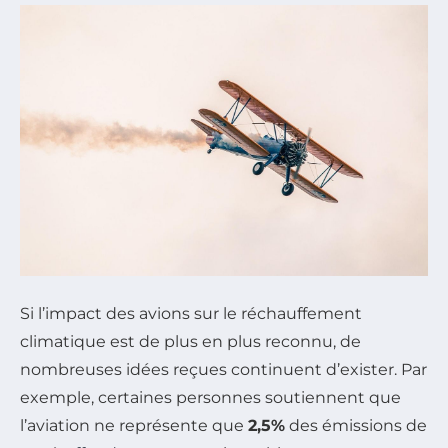
Si l’impact des avions sur le réchauffement
climatique est de plus en plus reconnu, de
nombreuses idées reçues continuent d’exister. Par
exemple, certaines personnes soutiennent que
l’aviation ne représente que
2,5%
des émissions de