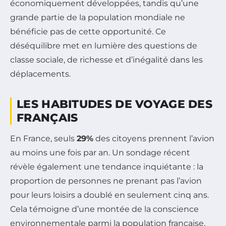
économiquement développées, tandis qu’une
grande partie de la population mondiale ne
bénéficie pas de cette opportunité. Ce
déséquilibre met en lumière des questions de
classe sociale, de richesse et d’inégalité dans les
déplacements.
LES HABITUDES DE VOYAGE DES
FRANÇAIS
En France, seuls
29%
des citoyens prennent l’avion
au moins une fois par an. Un sondage récent
révèle également une tendance inquiétante : la
proportion de personnes ne prenant pas l’avion
pour leurs loisirs a doublé en seulement cinq ans.
Cela témoigne d’une montée de la conscience
environnementale parmi la population française,