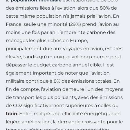
des émissions liées à l’aviation, alors que 80% de
cette même population n’a jamais pris l’avion. En
France, seule une minorité (29%) prend l’avion au
moins une fois par an. L’empreinte carbone des
ménages les plus riches en Europe,
principalement due aux voyages en avion, est très
élevée, tandis qu’un unique vol long courrier peut
dépasser le budget carbone annuel cible. Il est
également important de noter que l’aviation
militaire contribue à 8% des émissions totales. En
fin de compte, l’aviation demeure l’un des moyens
de transport les plus polluants, avec des émissions
de CO2 significativement supérieures à celles du
train
. Enfin, malgré une efficacité énergétique en
légère amélioration, la demande croissante pour le
transport aérien entraîne une augmentation