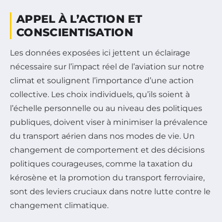
APPEL À L’ACTION ET
CONSCIENTISATION
Les données exposées ici jettent un éclairage
nécessaire sur l’impact réel de l’aviation sur notre
climat et soulignent l’importance d’une action
collective. Les choix individuels, qu’ils soient à
l’échelle personnelle ou au niveau des politiques
publiques, doivent viser à minimiser la prévalence
du transport aérien dans nos modes de vie. Un
changement de comportement et des décisions
politiques courageuses, comme la taxation du
kérosène et la promotion du transport ferroviaire,
sont des leviers cruciaux dans notre lutte contre le
changement climatique.