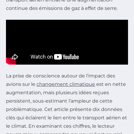
continue des émissions de gaz à effet de serre.
La prise de conscience autour de l’impact des
avions sur le
changement climatique
est en nette
augmentation, mais plusieurs idées reçues
persistent, sous-estimant l’ampleur de cette
problématique. Cet article présente dix données
clés qui éclairent le lien entre le transport aérien et
le climat. En examinant ces chiffres, le lecteur