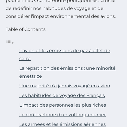
pourra mieux comprendre pourquoi il est crucial
de redéfinir nos habitudes de voyage et de
considérer l’impact environnemental des avions.
Table of Contents
L’avion et les émissions de gaz à effet de
serre
La répartition des émissions : une minorité
émettrice
Une majorité n’a jamais voyagé en avion
Les habitudes de voyage des Français
L’impact des personnes les plus riches
Le coût carbone d’un vol long-courrier
Les armées et les émissions aériennes