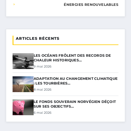
ÉNERGIES RENOUVELABLES
ARTICLES RÉCENTS
LES OCÉANS FRÔLENT DES RECORDS DE
CHALEUR HISTORIQUES…
9 mai 2026
ADAPTATION AU CHANGEMENT CLIMATIQUE
: LES TOURBIÈRES…
8 mai 2026
LE FONDS SOUVERAIN NORVÉGIEN DÉÇOIT
SUR SES OBJECTIFS…
6 mai 2026