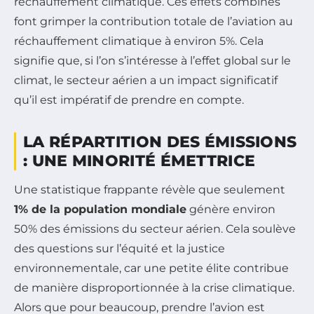
réchauffement climatique. Ces effets combinés
font grimper la contribution totale de l’aviation au
réchauffement climatique à environ 5%. Cela
signifie que, si l’on s’intéresse à l’effet global sur le
climat, le secteur aérien a un impact significatif
qu’il est impératif de prendre en compte.
LA RÉPARTITION DES ÉMISSIONS
: UNE MINORITÉ ÉMETTRICE
Une statistique frappante révèle que seulement
1% de la population mondiale
génère environ
50% des émissions du secteur aérien. Cela soulève
des questions sur l’équité et la justice
environnementale, car une petite élite contribue
de manière disproportionnée à la crise climatique.
Alors que pour beaucoup, prendre l’avion est