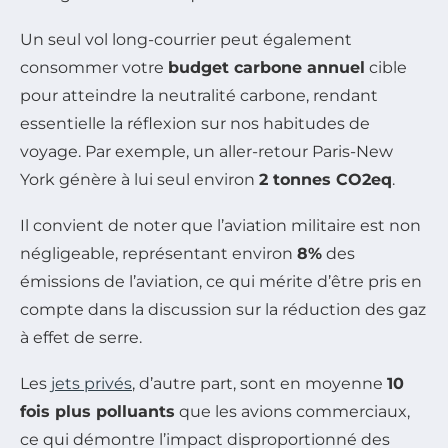
Un seul vol long-courrier peut également
consommer votre
budget carbone annuel
cible
pour atteindre la neutralité carbone, rendant
essentielle la réflexion sur nos habitudes de
voyage. Par exemple, un aller-retour Paris-New
York génère à lui seul environ
2 tonnes CO2eq
.
Il convient de noter que l’aviation militaire est non
négligeable, représentant environ
8%
des
émissions de l’aviation, ce qui mérite d’être pris en
compte dans la discussion sur la réduction des gaz
à effet de serre.
Les
jets privés
, d’autre part, sont en moyenne
10
fois plus polluants
que les avions commerciaux,
ce qui démontre l’impact disproportionné des