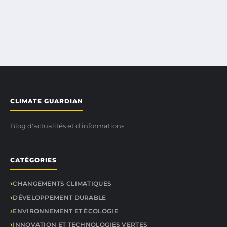
CLIMATE GUARDIAN
Blog d'actualités et d'informations
CATÉGORIES
CHANGEMENTS CLIMATIQUES
DÉVELOPPEMENT DURABLE
ENVIRONNEMENT ET ÉCOLOGIE
INNOVATION ET TECHNOLOGIES VERTES