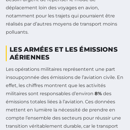
déplacement loin des voyages en avion,
notamment pour les trajets qui pourraient être
réalisés par d’autres moyens de transport moins
polluants.
LES ARMÉES ET LES ÉMISSIONS
AÉRIENNES
Les opérations militaires représentent une part
insoupçonnée des émissions de l’aviation civile. En
effet, les chiffres montrent que les activités
militaires sont responsables d’environ
8%
des
émissions totales liées à l’aviation. Ces données
mettent en lumière la nécessité de prendre en
compte l’ensemble des secteurs pour réussir une
transition véritablement durable, car le transport