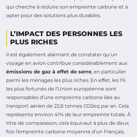
qui cherche à réduire son empreinte carbone et à
opter pour des solutions plus durables.
L’IMPACT DES PERSONNES LES
PLUS RICHES
Il est également alarmant de constater qu’un
voyage en avion contribue considérablement aux
émissions de gaz à effet de serre
, en particulier
parmi les ménages les plus riches. En effet, les 1%
les plus fortunés de l’Union européenne sont
responsables d’une empreinte carbone liée au
transport aérien de 22,6 tonnes CO2eq par an. Cela
représente environ 41% de leur empreinte totale. À
titre de comparaison, cela équivaut à plus de deux
fois l’empreinte carbone moyenne d’un Français.