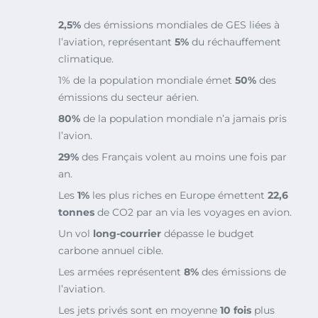
2,5%
des émissions mondiales de GES liées à
l’aviation, représentant
5%
du réchauffement
climatique.
1% de la population mondiale émet
50%
des
émissions du secteur aérien.
80%
de la population mondiale n’a jamais pris
l’avion.
29%
des Français volent au moins une fois par
an.
Les
1%
les plus riches en Europe émettent
22,6
tonnes
de CO2 par an via les voyages en avion.
Un vol
long-courrier
dépasse le budget
carbone annuel cible.
Les armées représentent
8%
des émissions de
l’aviation.
Les jets privés sont en moyenne
10 fois
plus