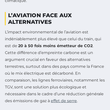
climatique.
L’AVIATION FACE AUX
ALTERNATIVES
L’impact environnemental de l’aviation est
indéniablement plus élevé que celui du train, qui
est de
20 à 50 fois moins émetteur de CO2
.
Cette différence d’empreinte carbone est un
argument crucial en faveur des alternatives
terrestres, surtout dans des pays comme la France
où le mix électrique est décarboné. En
comparaison, les lignes ferroviaires, notamment les
TGV, sont une solution plus écologique et
nécessaire dans le cadre d’une réduction générale
des émissions de gaz à
effet de serre
.