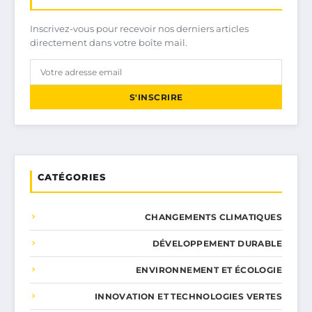
Inscrivez-vous pour recevoir nos derniers articles
directement dans votre boîte mail.
S'INSCRIRE
CATÉGORIES
CHANGEMENTS CLIMATIQUES
DÉVELOPPEMENT DURABLE
ENVIRONNEMENT ET ÉCOLOGIE
INNOVATION ET TECHNOLOGIES VERTES