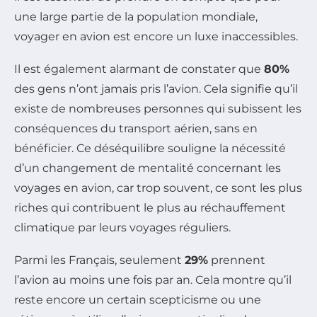
une large partie de la population mondiale,
voyager en avion est encore un luxe inaccessibles.
Il est également alarmant de constater que
80%
des gens n’ont jamais pris l’avion. Cela signifie qu’il
existe de nombreuses personnes qui subissent les
conséquences du transport aérien, sans en
bénéficier. Ce déséquilibre souligne la nécessité
d’un changement de mentalité concernant les
voyages en avion, car trop souvent, ce sont les plus
riches qui contribuent le plus au réchauffement
climatique par leurs voyages réguliers.
Parmi les Français, seulement
29%
prennent
l’avion au moins une fois par an. Cela montre qu’il
reste encore un certain scepticisme ou une