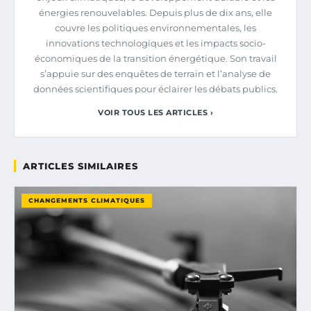
énergies renouvelables. Depuis plus de dix ans, elle
couvre les politiques environnementales, les
innovations technologiques et les impacts socio-
économiques de la transition énergétique. Son travail
s’appuie sur des enquêtes de terrain et l’analyse de
données scientifiques pour éclairer les débats publics.
VOIR TOUS LES ARTICLES ›
ARTICLES SIMILAIRES
CHANGEMENTS CLIMATIQUES