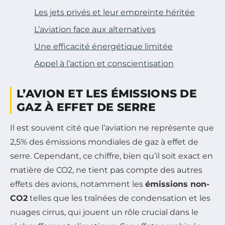
Les jets privés et leur empreinte héritée
L’aviation face aux alternatives
Une efficacité énergétique limitée
Appel à l’action et conscientisation
L’AVION ET LES ÉMISSIONS DE
GAZ À EFFET DE SERRE
Il est souvent cité que l’aviation ne représente que
2,5% des émissions mondiales de gaz à effet de
serre. Cependant, ce chiffre, bien qu’il soit exact en
matière de CO2, ne tient pas compte des autres
effets des avions, notamment les
émissions non-
CO2
telles que les traînées de condensation et les
nuages cirrus, qui jouent un rôle crucial dans le