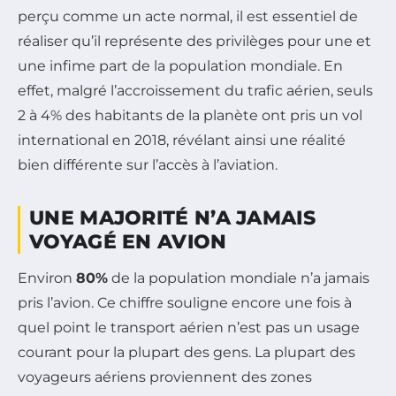
perçu comme un acte normal, il est essentiel de
réaliser qu’il représente des privilèges pour une et
une infime part de la population mondiale. En
effet, malgré l’accroissement du trafic aérien, seuls
2 à 4% des habitants de la planète ont pris un vol
international en 2018, révélant ainsi une réalité
bien différente sur l’accès à l’aviation.
UNE MAJORITÉ N’A JAMAIS
VOYAGÉ EN AVION
Environ
80%
de la population mondiale n’a jamais
pris l’avion. Ce chiffre souligne encore une fois à
quel point le transport aérien n’est pas un usage
courant pour la plupart des gens. La plupart des
voyageurs aériens proviennent des zones