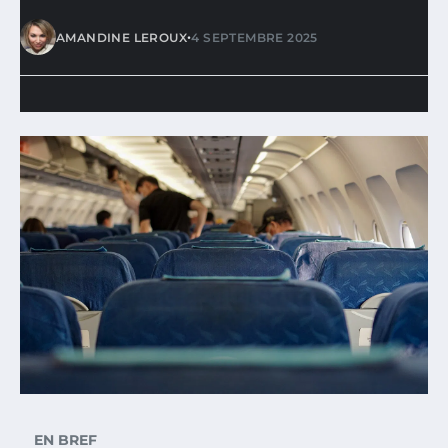
•
AMANDINE LEROUX
4 SEPTEMBRE 2025
EN BREF