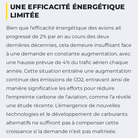
UNE EFFICACITÉ ÉNERGÉTIQUE
LIMITÉE
Bien que l’efficacité énergétique des avions ait
progressé de 2% par an au cours des deux
dernières décennies, cela demeure insuffisant face
à une demande en constante augmentation, avec
une hausse prévue de 4% du trafic aérien chaque
année. Cette situation entraîne une augmentation
continue des émissions de CO2, entravant ainsi de
manière significative les efforts pour réduire
l’empreinte carbone de l’aviation, comme l’a révélé
une étude récente. L’émergence de nouvelles
technologies et le développement de carburants
alternatifs ne suffiront pas à compenser cette
croissance si la demande n’est pas maîtrisée.