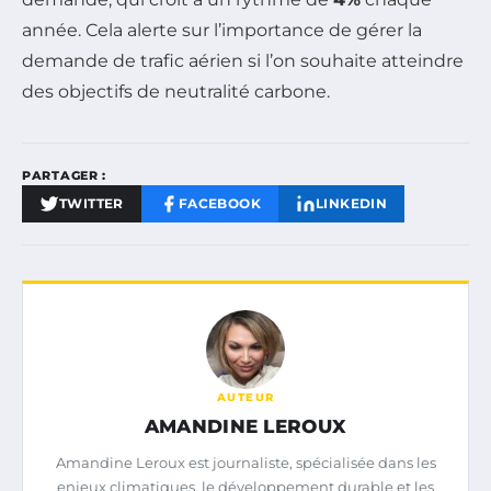
année. Cela alerte sur l’importance de gérer la
demande de trafic aérien si l’on souhaite atteindre
des objectifs de neutralité carbone.
PARTAGER :
TWITTER
FACEBOOK
LINKEDIN
AUTEUR
AMANDINE LEROUX
Amandine Leroux est journaliste, spécialisée dans les
enjeux climatiques, le développement durable et les