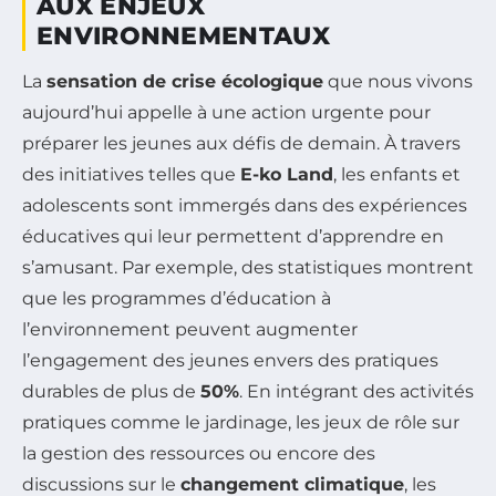
AUX ENJEUX
ENVIRONNEMENTAUX
La
sensation de crise écologique
que nous vivons
aujourd’hui appelle à une action urgente pour
préparer les jeunes aux défis de demain. À travers
des initiatives telles que
E-ko Land
, les enfants et
adolescents sont immergés dans des expériences
éducatives qui leur permettent d’apprendre en
s’amusant. Par exemple, des statistiques montrent
que les programmes d’éducation à
l’environnement peuvent augmenter
l’engagement des jeunes envers des pratiques
durables de plus de
50%
. En intégrant des activités
pratiques comme le jardinage, les jeux de rôle sur
la gestion des ressources ou encore des
discussions sur le
changement climatique
, les