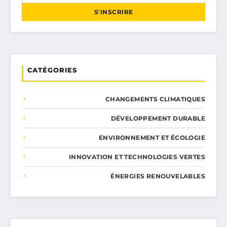
S'INSCRIRE
CATÉGORIES
CHANGEMENTS CLIMATIQUES
DÉVELOPPEMENT DURABLE
ENVIRONNEMENT ET ÉCOLOGIE
INNOVATION ET TECHNOLOGIES VERTES
ÉNERGIES RENOUVELABLES