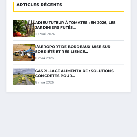
ARTICLES RÉCENTS
ADIEU TUTEUR À TOMATES : EN 2026, LES
JARDINIERS FUTÉS…
10 mai 2026
L’AÉROPORT DE BORDEAUX MISE SUR
SOBRIÉTÉ ET RÉSILIENCE…
8 mai 2026
GASPILLAGE ALIMENTAIRE : SOLUTIONS
CONCRÈTES POUR…
8 mai 2026