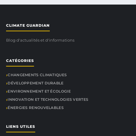
CLIMATE GUARDIAN
Blog d'actualités et d'informations
CATÉGORIES
CHANGEMENTS CLIMATIQUES
DÉVELOPPEMENT DURABLE
ENVIRONNEMENT ET ÉCOLOGIE
INNOVATION ET TECHNOLOGIES VERTES
ÉNERGIES RENOUVELABLES
LIENS UTILES