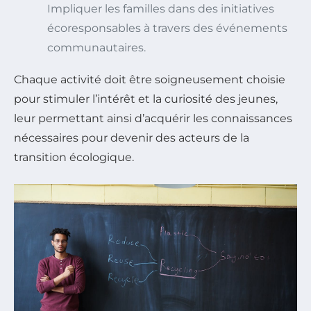
Impliquer les familles dans des initiatives
écoresponsables à travers des événements
communautaires.
Chaque activité doit être soigneusement choisie
pour stimuler l’intérêt et la curiosité des jeunes,
leur permettant ainsi d’acquérir les connaissances
nécessaires pour devenir des acteurs de la
transition écologique.