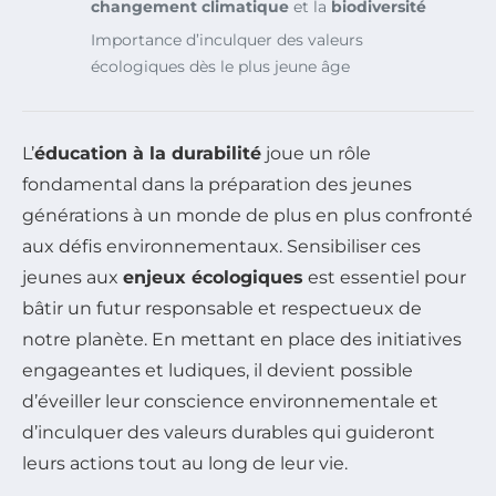
changement climatique
et la
biodiversité
Importance d’inculquer des valeurs
écologiques dès le plus jeune âge
L’
éducation à la durabilité
joue un rôle
fondamental dans la préparation des jeunes
générations à un monde de plus en plus confronté
aux défis environnementaux. Sensibiliser ces
jeunes aux
enjeux écologiques
est essentiel pour
bâtir un futur responsable et respectueux de
notre planète. En mettant en place des initiatives
engageantes et ludiques, il devient possible
d’éveiller leur conscience environnementale et
d’inculquer des valeurs durables qui guideront
leurs actions tout au long de leur vie.