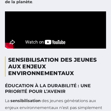
de la planète
.
SENSIBILISATION DES JEUNES
AUX ENJEUX
ENVIRONNEMENTAUX
ÉDUCATION À LA DURABILITÉ : UNE
PRIORITÉ POUR L’AVENIR
La
sensibilisation
des jeunes générations aux
enjeux environnementaux n’est pas simplement