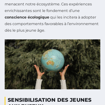
menacent notre écosystème. Ces expériences
enrichissantes sont le fondement d’une
conscience écologique
qui les incitera à adopter
des comportements favorables à l’environnement
dès le plus jeune âge.
SENSIBILISATION DES JEUNES