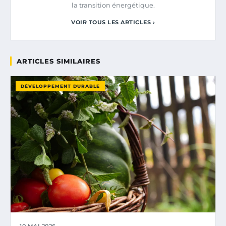
la transition énergétique.
VOIR TOUS LES ARTICLES ›
ARTICLES SIMILAIRES
DÉVELOPPEMENT DURABLE