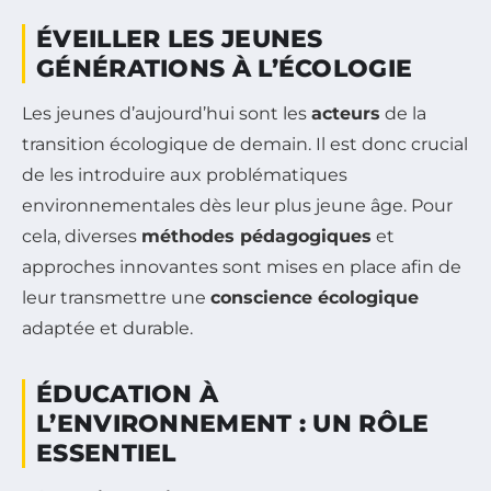
ÉVEILLER LES JEUNES
GÉNÉRATIONS À L’ÉCOLOGIE
Les jeunes d’aujourd’hui sont les
acteurs
de la
transition écologique de demain. Il est donc crucial
de les introduire aux problématiques
environnementales dès leur plus jeune âge. Pour
cela, diverses
méthodes pédagogiques
et
approches innovantes sont mises en place afin de
leur transmettre une
conscience écologique
adaptée et durable.
ÉDUCATION À
L’ENVIRONNEMENT : UN RÔLE
ESSENTIEL