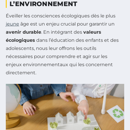
L’ENVIRONNEMENT
Éveiller les consciences écologiques dès le plus
jeune
âge est un enjeu crucial pour garantir un
avenir durable
. En intégrant des
valeurs
écologiques
dans l’éducation des enfants et des
adolescents, nous leur offrons les outils
nécessaires pour comprendre et agir sur les
enjeux environnementaux qui les concernent
directement.