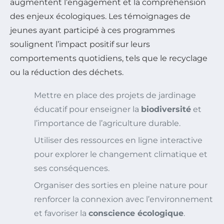
augmentent l’engagement et la compréhension
des enjeux écologiques. Les témoignages de
jeunes ayant participé à ces programmes
soulignent l’impact positif sur leurs
comportements quotidiens, tels que le recyclage
ou la réduction des déchets.
Mettre en place des projets de jardinage
éducatif pour enseigner la
biodiversité
et
l’importance de l’agriculture durable.
Utiliser des ressources en ligne interactive
pour explorer le changement climatique et
ses conséquences.
Organiser des sorties en pleine nature pour
renforcer la connexion avec l’environnement
et favoriser la
conscience écologique
.