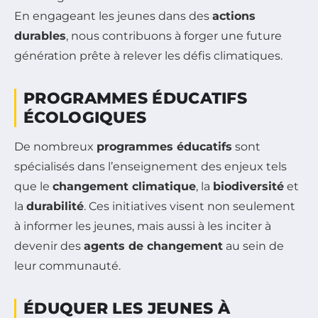
En engageant les jeunes dans des
actions
durables
, nous contribuons à forger une future
génération prête à relever les défis climatiques.
PROGRAMMES ÉDUCATIFS
ÉCOLOGIQUES
De nombreux
programmes éducatifs
sont
spécialisés dans l’enseignement des enjeux tels
que le
changement climatique
, la
biodiversité
et
la
durabilité
. Ces initiatives visent non seulement
à informer les jeunes, mais aussi à les inciter à
devenir des
agents de changement
au sein de
leur communauté.
ÉDUQUER LES JEUNES À