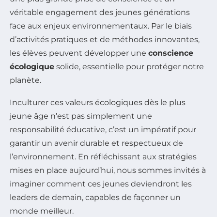
véritable engagement des jeunes générations
face aux enjeux environnementaux. Par le biais
d’activités pratiques et de méthodes innovantes,
les élèves peuvent développer une
conscience
écologique
solide, essentielle pour protéger notre
planète.
Inculturer ces valeurs écologiques dès le plus
jeune âge n’est pas simplement une
responsabilité éducative, c’est un impératif pour
garantir un avenir durable et respectueux de
l’environnement. En réfléchissant aux stratégies
mises en place aujourd’hui, nous sommes invités à
imaginer comment ces jeunes deviendront les
leaders de demain, capables de façonner un
monde meilleur.