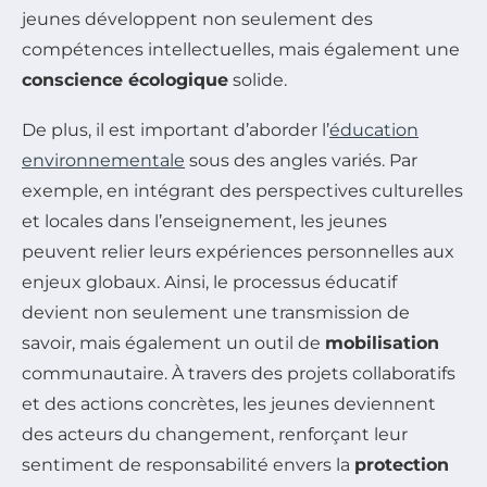
jeunes développent non seulement des
compétences intellectuelles, mais également une
conscience écologique
solide.
De plus, il est important d’aborder l’
éducation
environnementale
sous des angles variés. Par
exemple, en intégrant des perspectives culturelles
et locales dans l’enseignement, les jeunes
peuvent relier leurs expériences personnelles aux
enjeux globaux. Ainsi, le processus éducatif
devient non seulement une transmission de
savoir, mais également un outil de
mobilisation
communautaire. À travers des projets collaboratifs
et des actions concrètes, les jeunes deviennent
des acteurs du changement, renforçant leur
sentiment de responsabilité envers la
protection