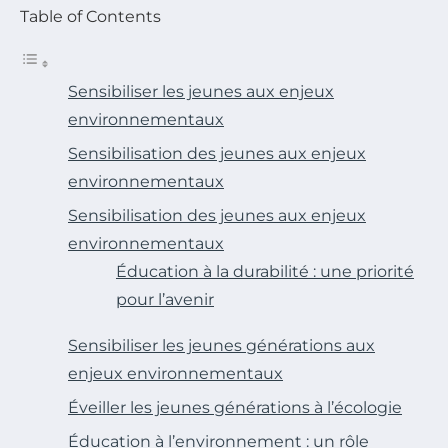
Table of Contents
Sensibiliser les jeunes aux enjeux
environnementaux
Sensibilisation des jeunes aux enjeux
environnementaux
Sensibilisation des jeunes aux enjeux
environnementaux
Éducation à la durabilité : une priorité
pour l’avenir
Sensibiliser les jeunes générations aux
enjeux environnementaux
Éveiller les jeunes générations à l’écologie
Éducation à l’environnement : un rôle