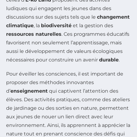
ludiques qui engagent les jeunes dans des
discussions sur des sujets tels que le
changement
climatique
, la
biodiversité
et la gestion des
ressources naturelles
. Ces programmes éducatifs
favorisent non seulement l’apprentissage, mais
aussi le développement de valeurs écologiques
nécessaires pour construire un avenir
durable
.
Pour éveiller les consciences, il est important de
proposer des méthodes innovantes
d’
enseignement
qui captivent l’attention des
élèves. Des activités pratiques, comme des ateliers
de jardinage ou des sorties en nature, permettent
aux jeunes de nouer un lien direct avec leur
environnement. Ainsi, ils apprennent à apprécier la
nature tout en prenant conscience des défis qui