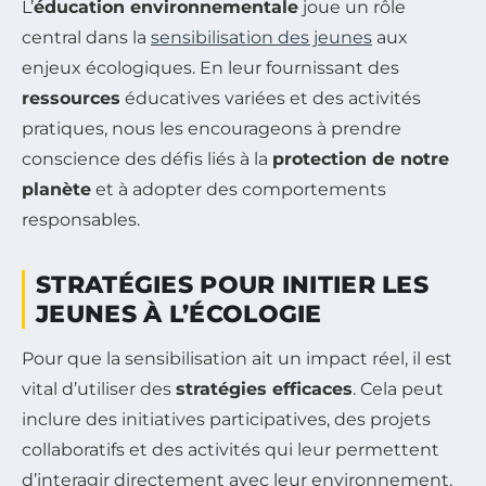
L’
éducation environnementale
joue un rôle
central dans la
sensibilisation des jeunes
aux
enjeux écologiques. En leur fournissant des
ressources
éducatives variées et des activités
pratiques, nous les encourageons à prendre
conscience des défis liés à la
protection de notre
planète
et à adopter des comportements
responsables.
STRATÉGIES POUR INITIER LES
JEUNES À L’ÉCOLOGIE
Pour que la sensibilisation ait un impact réel, il est
vital d’utiliser des
stratégies efficaces
. Cela peut
inclure des initiatives participatives, des projets
collaboratifs et des activités qui leur permettent
d’interagir directement avec leur environnement.