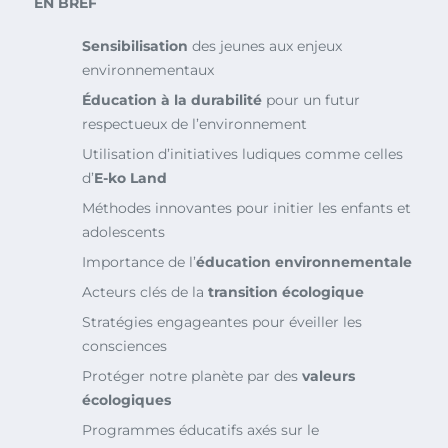
EN BREF
Sensibilisation
des jeunes aux enjeux
environnementaux
Éducation à la durabilité
pour un futur
respectueux de l’environnement
Utilisation d’initiatives ludiques comme celles
d’
E-ko Land
Méthodes innovantes pour initier les enfants et
adolescents
Importance de l’
éducation environnementale
Acteurs clés de la
transition écologique
Stratégies engageantes pour éveiller les
consciences
Protéger notre planète par des
valeurs
écologiques
Programmes éducatifs axés sur le