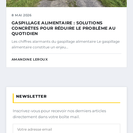
8 MAI 2026
GASPILLAGE ALIMENTAIRE : SOLUTIONS
CONCRÈTES POUR RÉDUIRE LE PROBLÈME AU
QUOTIDIEN
Les chiffres alarmants du gaspillage alimentaire Le gaspillage
alimentaire constitue un enjeu…
AMANDINE LEROUX
NEWSLETTER
Inscrivez-vous pour recevoir nos derniers articles
directement dans votre boîte mail.