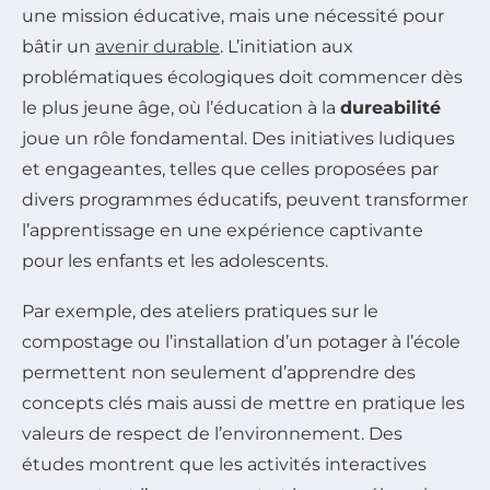
une mission éducative, mais une nécessité pour
bâtir un
avenir durable
. L’initiation aux
problématiques écologiques doit commencer dès
le plus jeune âge, où l’éducation à la
dureabilité
joue un rôle fondamental. Des initiatives ludiques
et engageantes, telles que celles proposées par
divers programmes éducatifs, peuvent transformer
l’apprentissage en une expérience captivante
pour les enfants et les adolescents.
Par exemple, des ateliers pratiques sur le
compostage ou l’installation d’un potager à l’école
permettent non seulement d’apprendre des
concepts clés mais aussi de mettre en pratique les
valeurs de respect de l’environnement. Des
études montrent que les activités interactives