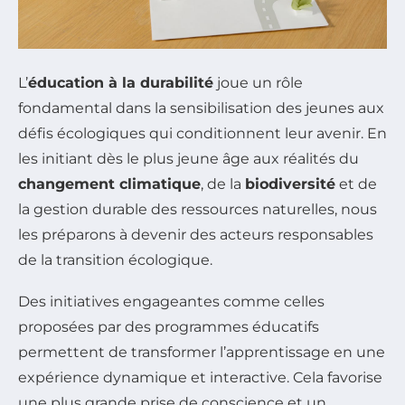
L’
éducation à la durabilité
joue un rôle
fondamental dans la sensibilisation des jeunes aux
défis écologiques qui conditionnent leur avenir. En
les initiant dès le plus jeune âge aux réalités du
changement climatique
, de la
biodiversité
et de
la gestion durable des ressources naturelles, nous
les préparons à devenir des acteurs responsables
de la transition écologique.
Des initiatives engageantes comme celles
proposées par des programmes éducatifs
permettent de transformer l’apprentissage en une
expérience dynamique et interactive. Cela favorise
une plus grande prise de conscience et un