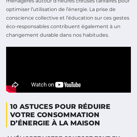
ménagères autour d’heures creuses tarifaires pour
optimiser l’utilisation de l’énergie. La prise de
conscience collective et l’éducation sur ces gestes
éco-responsables contribuent également à un
changement durable dans nos habitudes.
10 ASTUCES POUR RÉDUIRE
VOTRE CONSOMMATION
D’ÉNERGIE À LA MAISON