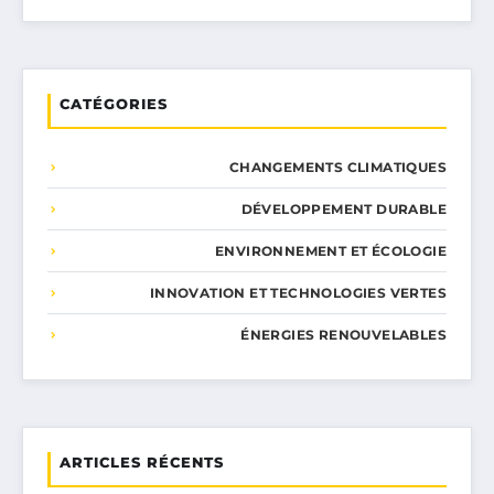
CATÉGORIES
CHANGEMENTS CLIMATIQUES
DÉVELOPPEMENT DURABLE
ENVIRONNEMENT ET ÉCOLOGIE
INNOVATION ET TECHNOLOGIES VERTES
ÉNERGIES RENOUVELABLES
ARTICLES RÉCENTS