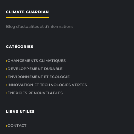
CLIMATE GUARDIAN
Blog d'actualités et d'informations
CATÉGORIES
CHANGEMENTS CLIMATIQUES
DÉVELOPPEMENT DURABLE
ENVIRONNEMENT ET ÉCOLOGIE
INNOVATION ET TECHNOLOGIES VERTES
ÉNERGIES RENOUVELABLES
LIENS UTILES
CONTACT