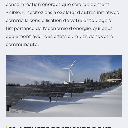
consommation énergétique sera rapidement
visible. N’hésitez pas à explorer d’autres initiatives
comme la sensibilisation de votre entourage à
l’importance de l’économie d’énergie, qui peut
également avoir des effets cumulés dans votre
communauté.