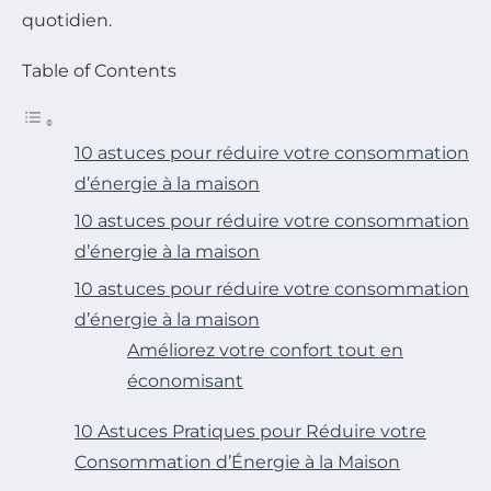
quotidien.
Table of Contents
10 astuces pour réduire votre consommation
d’énergie à la maison
10 astuces pour réduire votre consommation
d’énergie à la maison
10 astuces pour réduire votre consommation
d’énergie à la maison
Améliorez votre confort tout en
économisant
10 Astuces Pratiques pour Réduire votre
Consommation d’Énergie à la Maison