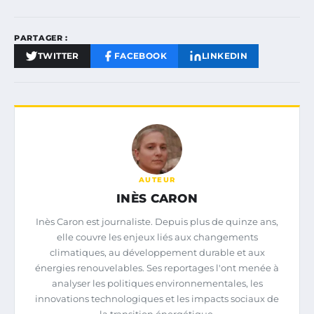
PARTAGER :
TWITTER
FACEBOOK
LINKEDIN
AUTEUR
INÈS CARON
Inès Caron est journaliste. Depuis plus de quinze ans,
elle couvre les enjeux liés aux changements
climatiques, au développement durable et aux
énergies renouvelables. Ses reportages l'ont menée à
analyser les politiques environnementales, les
innovations technologiques et les impacts sociaux de
la transition énergétique.