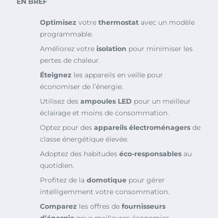
EN BREF
Optimisez
votre
thermostat
avec un modèle
programmable.
Améliorez votre
isolation
pour minimiser les
pertes de chaleur.
Éteignez
les appareils en veille pour
économiser de l’énergie.
Utilisez des
ampoules LED
pour un meilleur
éclairage et moins de consommation.
Optez pour des
appareils électroménagers
de
classe énergétique élevée.
Adoptez des habitudes
éco-responsables
au
quotidien.
Profitez de la
domotique
pour gérer
intelligemment votre consommation.
Comparez
les offres de
fournisseurs