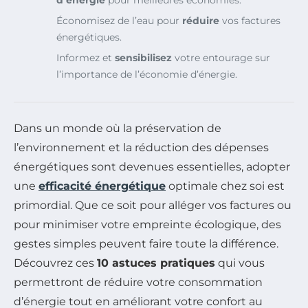
d’énergie
pour meilleures économies.
Économisez de l’eau pour
réduire
vos factures
énergétiques.
Informez et
sensibilisez
votre entourage sur
l’importance de l’économie d’énergie.
Dans un monde où la préservation de
l’environnement et la réduction des dépenses
énergétiques sont devenues essentielles, adopter
une
efficacité énergétique
optimale chez soi est
primordial. Que ce soit pour alléger vos factures ou
pour minimiser votre empreinte écologique, des
gestes simples peuvent faire toute la différence.
Découvrez ces
10 astuces pratiques
qui vous
permettront de réduire votre consommation
d’énergie tout en améliorant votre confort au