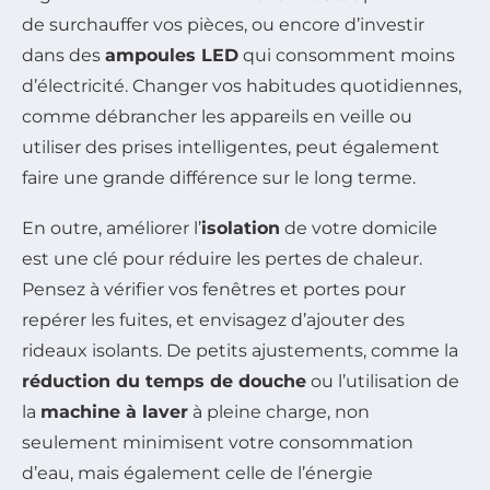
de surchauffer vos pièces, ou encore d’investir
dans des
ampoules LED
qui consomment moins
d’électricité. Changer vos habitudes quotidiennes,
comme débrancher les appareils en veille ou
utiliser des prises intelligentes, peut également
faire une grande différence sur le long terme.
En outre, améliorer l’
isolation
de votre domicile
est une clé pour réduire les pertes de chaleur.
Pensez à vérifier vos fenêtres et portes pour
repérer les fuites, et envisagez d’ajouter des
rideaux isolants. De petits ajustements, comme la
réduction du temps de douche
ou l’utilisation de
la
machine à laver
à pleine charge, non
seulement minimisent votre consommation
d’eau, mais également celle de l’énergie