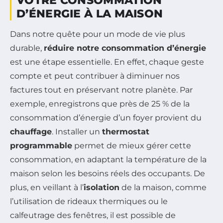
VOTRE CONSOMMATION
D’ÉNERGIE À LA MAISON
Dans notre quête pour un mode de vie plus
durable,
réduire notre consommation d’énergie
est une étape essentielle. En effet, chaque geste
compte et peut contribuer à diminuer nos
factures tout en préservant notre planète. Par
exemple, enregistrons que près de 25 % de la
consommation d’énergie d’un foyer provient du
chauffage
. Installer un
thermostat
programmable
permet de mieux gérer cette
consommation, en adaptant la température de la
maison selon les besoins réels des occupants. De
plus, en veillant à l’
isolation
de la maison, comme
l’utilisation de rideaux thermiques ou le
calfeutrage des fenêtres, il est possible de