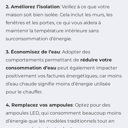
2. Améliorez l’isolation
: Veillez à ce que votre
maison soit bien isolée. Cela inclut les murs, les
fenêtres et les portes, ce qui vous aidera à
maintenir la température intérieure sans
surconsommation d’énergie.
3. Économisez de l’eau
: Adopter des
comportements permettant de
réduire votre
consommation d’eau
peut également impacter
positivement vos factures énergétiques, car moins
d’eau chaude signifie moins d’énergie utilisée
pour le chauffer.
4. Remplacez vos ampoules
: Optez pour des
ampoules LED, qui consomment beaucoup moins
d’énergie que les modèles traditionnels tout en