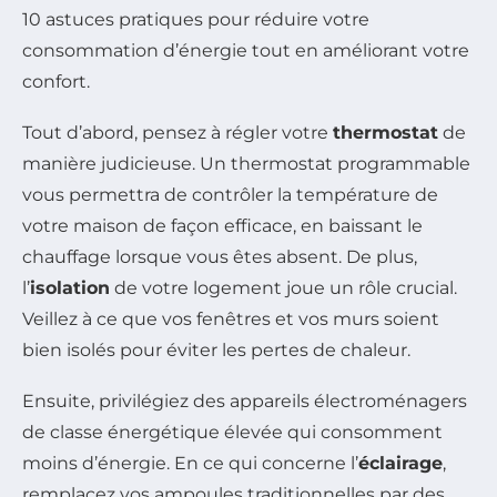
10 astuces pratiques pour réduire votre
consommation d’énergie tout en améliorant votre
confort.
Tout d’abord, pensez à régler votre
thermostat
de
manière judicieuse. Un thermostat programmable
vous permettra de contrôler la température de
votre maison de façon efficace, en baissant le
chauffage lorsque vous êtes absent. De plus,
l’
isolation
de votre logement joue un rôle crucial.
Veillez à ce que vos fenêtres et vos murs soient
bien isolés pour éviter les pertes de chaleur.
Ensuite, privilégiez des appareils électroménagers
de classe énergétique élevée qui consomment
moins d’énergie. En ce qui concerne l’
éclairage
,
remplacez vos ampoules traditionnelles par des