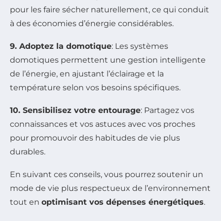
pour les faire sécher naturellement, ce qui conduit
à des économies d’énergie considérables.
9. Adoptez la domotique
: Les systèmes
domotiques permettent une gestion intelligente
de l’énergie, en ajustant l’éclairage et la
température selon vos besoins spécifiques.
10. Sensibilisez votre entourage
: Partagez vos
connaissances et vos astuces avec vos proches
pour promouvoir des habitudes de vie plus
durables.
En suivant ces conseils, vous pourrez soutenir un
mode de vie plus respectueux de l’environnement
tout en
optimisant vos dépenses énergétiques
.