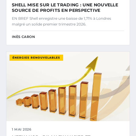
SHELL MISE SUR LE TRADING : UNE NOUVELLE
SOURCE DE PROFITS EN PERSPECTIVE
EN BREF Shell enregistre une baisse de 1,71% à Londres
malgré un solide premier trimestre 2026.
INÈS CARON
ÉNERGIES RENOUVELABLES
1 MAI 2026