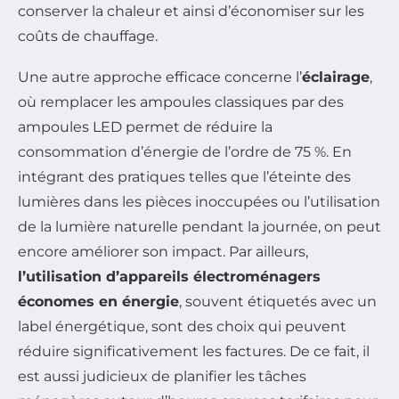
conserver la chaleur et ainsi d’économiser sur les
coûts de chauffage.
Une autre approche efficace concerne l’
éclairage
,
où remplacer les ampoules classiques par des
ampoules LED permet de réduire la
consommation d’énergie de l’ordre de 75 %. En
intégrant des pratiques telles que l’éteinte des
lumières dans les pièces inoccupées ou l’utilisation
de la lumière naturelle pendant la journée, on peut
encore améliorer son impact. Par ailleurs,
l’utilisation d’appareils électroménagers
économes en énergie
, souvent étiquetés avec un
label énergétique, sont des choix qui peuvent
réduire significativement les factures. De ce fait, il
est aussi judicieux de planifier les tâches