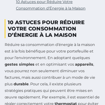
10 Astuces pour Réduire Votre
Consommation d’Énergie à la Maison
10 ASTUCES POUR RÉDUIRE
VOTRE CONSOMMATION
D’ÉNERGIE À LA MAISON
Réduire sa consommation d’énergie à la maison
est à la fois bénéfique pour votre portefeuille et
pour l’environnement. En adoptant quelques
gestes simples
et en optimisant vos
appareils
,
vous pourrez non seulement diminuer vos
factures, mais aussi contribuer à un mode de vie
plus
durable
. Pour cela, il existe plusieurs
stratégies pratiques qui peuvent être mises en
œuvre rapidement. Par exemple, il est essentiel de
régler correctement votre
thermostat
pour éviter