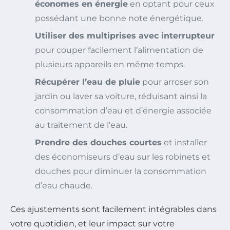
économes en énergie
en optant pour ceux
possédant une bonne note énergétique.
Utiliser des multiprises avec interrupteur
pour couper facilement l’alimentation de
plusieurs appareils en même temps.
Récupérer l’eau de pluie
pour arroser son
jardin ou laver sa voiture, réduisant ainsi la
consommation d’eau et d’énergie associée
au traitement de l’eau.
Prendre des douches courtes
et installer
des économiseurs d’eau sur les robinets et
douches pour diminuer la consommation
d’eau chaude.
Ces ajustements sont facilement intégrables dans
votre quotidien, et leur impact sur votre