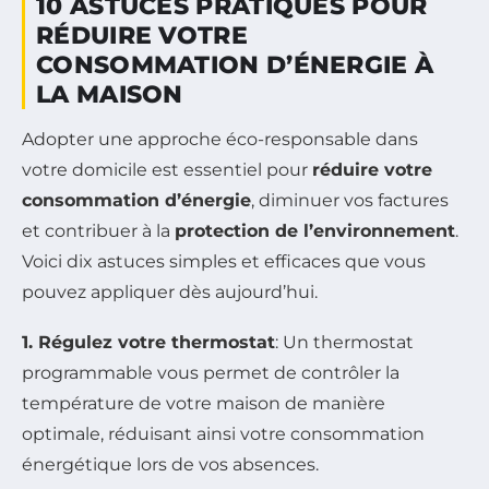
10 ASTUCES PRATIQUES POUR
RÉDUIRE VOTRE
CONSOMMATION D’ÉNERGIE À
LA MAISON
Adopter une approche éco-responsable dans
votre domicile est essentiel pour
réduire votre
consommation d’énergie
, diminuer vos factures
et contribuer à la
protection de l’environnement
.
Voici dix astuces simples et efficaces que vous
pouvez appliquer dès aujourd’hui.
1. Régulez votre thermostat
: Un thermostat
programmable vous permet de contrôler la
température de votre maison de manière
optimale, réduisant ainsi votre consommation
énergétique lors de vos absences.