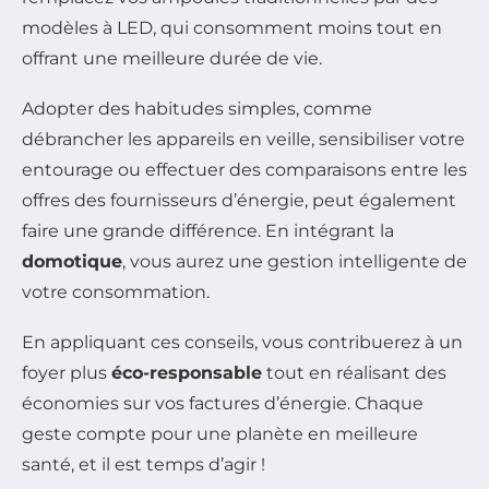
modèles à LED, qui consomment moins tout en
offrant une meilleure durée de vie.
Adopter des habitudes simples, comme
débrancher les appareils en veille, sensibiliser votre
entourage ou effectuer des comparaisons entre les
offres des fournisseurs d’énergie, peut également
faire une grande différence. En intégrant la
domotique
, vous aurez une gestion intelligente de
votre consommation.
En appliquant ces conseils, vous contribuerez à un
foyer plus
éco-responsable
tout en réalisant des
économies sur vos factures d’énergie. Chaque
geste compte pour une planète en meilleure
santé, et il est temps d’agir !