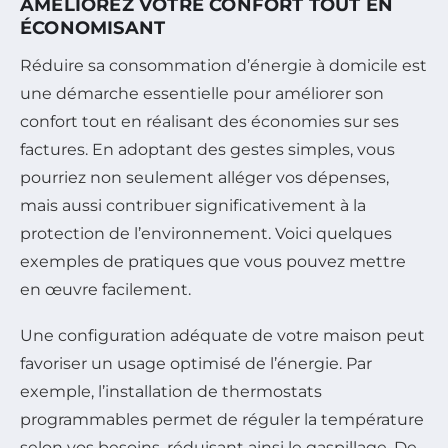
AMÉLIOREZ VOTRE CONFORT TOUT EN
ÉCONOMISANT
Réduire sa consommation d’énergie à domicile est
une démarche essentielle pour améliorer son
confort tout en réalisant des économies sur ses
factures. En adoptant des gestes simples, vous
pourriez non seulement alléger vos dépenses,
mais aussi contribuer significativement à la
protection de l’environnement. Voici quelques
exemples de pratiques que vous pouvez mettre
en œuvre facilement.
Une configuration adéquate de votre maison peut
favoriser un usage optimisé de l’énergie. Par
exemple, l’installation de thermostats
programmables permet de réguler la température
selon vos besoins, réduisant ainsi le gaspillage. De