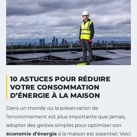
10 ASTUCES POUR RÉDUIRE
VOTRE CONSOMMATION
D’ÉNERGIE À LA MAISON
Dans un monde où la préservation de
l’environnement est plus importante que jamais,
adopter des gestes simples pour optimiser son
économie d’énergie
à la maison est essentiel. Voici