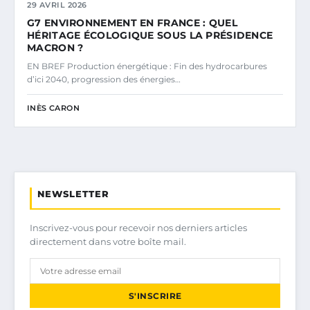
29 AVRIL 2026
G7 ENVIRONNEMENT EN FRANCE : QUEL
HÉRITAGE ÉCOLOGIQUE SOUS LA PRÉSIDENCE
MACRON ?
EN BREF Production énergétique : Fin des hydrocarbures
d’ici 2040, progression des énergies…
INÈS CARON
NEWSLETTER
Inscrivez-vous pour recevoir nos derniers articles
directement dans votre boîte mail.
S'INSCRIRE