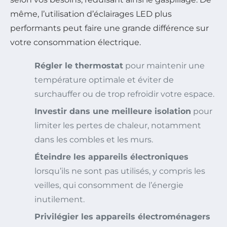
même, l’utilisation d’éclairages LED plus
performants peut faire une grande différence sur
votre consommation électrique.
Régler le thermostat
pour maintenir une
température optimale et éviter de
surchauffer ou de trop refroidir votre espace.
Investir dans une meilleure isolation
pour
limiter les pertes de chaleur, notamment
dans les combles et les murs.
Éteindre les appareils électroniques
lorsqu’ils ne sont pas utilisés, y compris les
veilles, qui consomment de l’énergie
inutilement.
Privilégier les appareils électroménagers