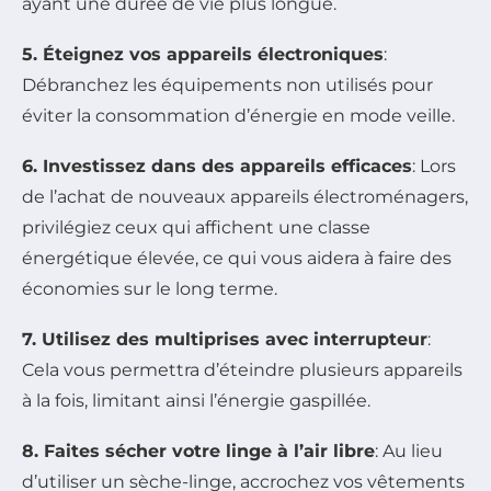
ayant une durée de vie plus longue.
5. Éteignez vos appareils électroniques
:
Débranchez les équipements non utilisés pour
éviter la consommation d’énergie en mode veille.
6. Investissez dans des appareils efficaces
: Lors
de l’achat de nouveaux appareils électroménagers,
privilégiez ceux qui affichent une classe
énergétique élevée, ce qui vous aidera à faire des
économies sur le long terme.
7. Utilisez des multiprises avec interrupteur
:
Cela vous permettra d’éteindre plusieurs appareils
à la fois, limitant ainsi l’énergie gaspillée.
8. Faites sécher votre linge à l’air libre
: Au lieu
d’utiliser un sèche-linge, accrochez vos vêtements