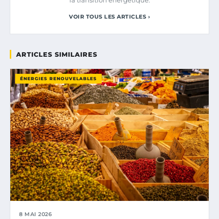
VOIR TOUS LES ARTICLES ›
ARTICLES SIMILAIRES
ÉNERGIES RENOUVELABLES
8 MAI 2026