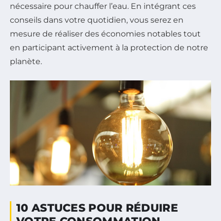
nécessaire pour chauffer l’eau. En intégrant ces
conseils dans votre quotidien, vous serez en
mesure de réaliser des économies notables tout
en participant activement à la protection de notre
planète.
10 ASTUCES POUR RÉDUIRE