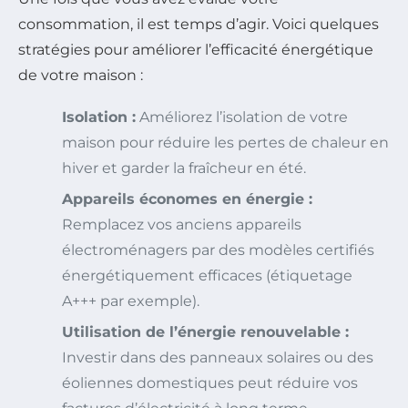
consommation, il est temps d’agir. Voici quelques
stratégies pour améliorer l’efficacité énergétique
de votre maison :
Isolation :
Améliorez l’isolation de votre
maison pour réduire les pertes de chaleur en
hiver et garder la fraîcheur en été.
Appareils économes en énergie :
Remplacez vos anciens appareils
électroménagers par des modèles certifiés
énergétiquement efficaces (étiquetage
A+++ par exemple).
Utilisation de l’énergie renouvelable :
Investir dans des panneaux solaires ou des
éoliennes domestiques peut réduire vos