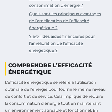
consommation d’énergie ?
Quels sont les principaux avantages
de l’amélioration de l’efficacité
énergétique ?
Y a-t-il des aides financières pour
l’amélioration de l’efficacité
énergétique ?
COMPRENDRE L’EFFICACITÉ
ÉNERGÉTIQUE
L’efficacité énergétique se réfère à l’utilisation
optimale de l’énergie pour fournir le même niveau
de confort et de service. Cela implique de réduire
la consommation d’énergie tout en maintenant
un environnement agréable et fonctionnel. En