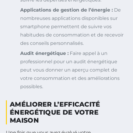
Applications de gestion de l’énergie :
De
nombreuses applications disponibles sur
smartphone permettent de suivre vos
habitudes de consommation et de recevoir
des conseils personnalisés.
Audit énergétique :
Faire appel à un
professionnel pour un audit énergétique
peut vous donner un aperçu complet de
votre consommation et des améliorations
possibles.
AMÉLIORER L’EFFICACITÉ
ÉNERGÉTIQUE DE VOTRE
MAISON
Une fois que vous avez évalué votre