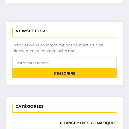
NEWSLETTER
Inscrivez-vous pour recevoir nos derniers articles
directement dans votre boîte mail.
S'INSCRIRE
CATÉGORIES
CHANGEMENTS CLIMATIQUES