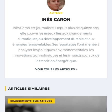
AUTEUR
INÈS CARON
Inès Caron est journaliste. Depuis plus de quinze ans,
elle couvre les enjeux liés aux changements
climatiques, au développement durable et aux
énergies renouvelables. Ses reportages l'ont menée à
analyser les politiques environnementales, les
innovations technologiques et les impacts sociaux de
la transition énergétique.
VOIR TOUS LES ARTICLES ›
ARTICLES SIMILAIRES
CHANGEMENTS CLIMATIQUES