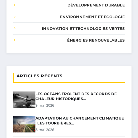
DÉVELOPPEMENT DURABLE
ENVIRONNEMENT ET ÉCOLOGIE
INNOVATION ET TECHNOLOGIES VERTES
ÉNERGIES RENOUVELABLES
ARTICLES RÉCENTS
LES OCÉANS FRÔLENT DES RECORDS DE
CHALEUR HISTORIQUES…
9 mai 2026
ADAPTATION AU CHANGEMENT CLIMATIQUE
: LES TOURBIÈRES…
8 mai 2026