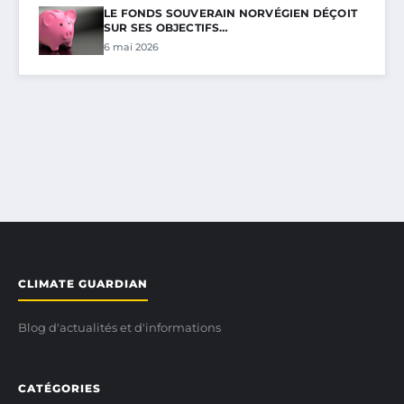
LE FONDS SOUVERAIN NORVÉGIEN DÉÇOIT
SUR SES OBJECTIFS…
6 mai 2026
CLIMATE GUARDIAN
Blog d'actualités et d'informations
CATÉGORIES