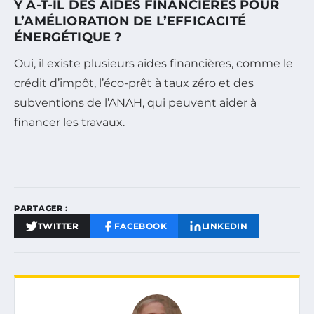
Y A-T-IL DES AIDES FINANCIÈRES POUR
L’AMÉLIORATION DE L’EFFICACITÉ
ÉNERGÉTIQUE ?
Oui, il existe plusieurs aides financières, comme le
crédit d’impôt, l’éco-prêt à taux zéro et des
subventions de l’ANAH, qui peuvent aider à
financer les travaux.
PARTAGER :
TWITTER
FACEBOOK
LINKEDIN