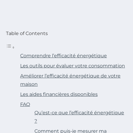
Table of Contents
Comprendre l’efficacité énergétique
Les outils pour évaluer votre consommation
Améliorer l’efficacité énergétique de votre
maison
Les aides financières disponibles
FAQ
Qu’est-ce que l’efficacité énergétique
?
Comment puis-je mesurer ma