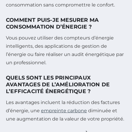
consommation sans compromettre le confort.
COMMENT PUIS-JE MESURER MA
CONSOMMATION D’ÉNERGIE ?
Vous pouvez utiliser des compteurs d’énergie
intelligents, des applications de gestion de
l’énergie ou faire réaliser un audit énergétique par
un professionnel.
QUELS SONT LES PRINCIPAUX
AVANTAGES DE L’AMÉLIORATION DE
L’EFFICACITÉ ÉNERGÉTIQUE ?
Les avantages incluent la réduction des factures
d’énergie, une
empreinte carbone
diminuée et
une augmentation de la valeur de votre propriété.