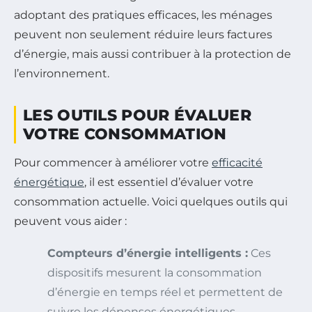
adoptant des pratiques efficaces, les ménages
peuvent non seulement réduire leurs factures
d’énergie, mais aussi contribuer à la protection de
l’environnement.
LES OUTILS POUR ÉVALUER
VOTRE CONSOMMATION
Pour commencer à améliorer votre
efficacité
énergétique
, il est essentiel d’évaluer votre
consommation actuelle. Voici quelques outils qui
peuvent vous aider :
Compteurs d’énergie intelligents :
Ces
dispositifs mesurent la consommation
d’énergie en temps réel et permettent de
suivre les dépenses énergétiques.