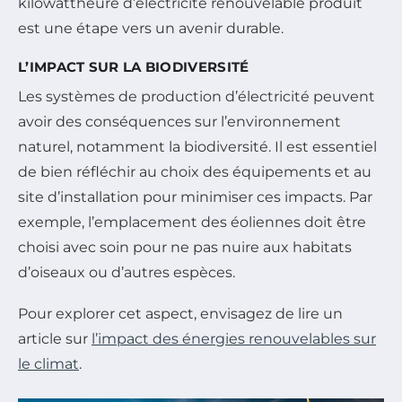
kilowattheure d’électricité renouvelable produit
est une étape vers un avenir durable.
L’IMPACT SUR LA BIODIVERSITÉ
Les systèmes de production d’électricité peuvent
avoir des conséquences sur l’environnement
naturel, notamment la biodiversité. Il est essentiel
de bien réfléchir au choix des équipements et au
site d’installation pour minimiser ces impacts. Par
exemple, l’emplacement des éoliennes doit être
choisi avec soin pour ne pas nuire aux habitats
d’oiseaux ou d’autres espèces.
Pour explorer cet aspect, envisagez de lire un
article sur
l’impact des énergies renouvelables sur
le climat
.