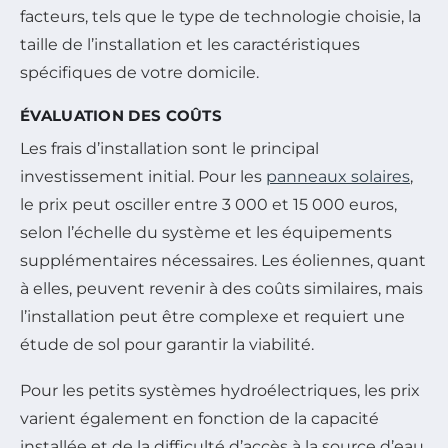
facteurs, tels que le type de technologie choisie, la
taille de l’installation et les caractéristiques
spécifiques de votre domicile.
ÉVALUATION DES COÛTS
Les frais d’installation sont le principal
investissement initial. Pour les
panneaux solaires
,
le prix peut osciller entre 3 000 et 15 000 euros,
selon l’échelle du système et les équipements
supplémentaires nécessaires. Les éoliennes, quant
à elles, peuvent revenir à des coûts similaires, mais
l’installation peut être complexe et requiert une
étude de sol pour garantir la viabilité.
Pour les petits systèmes hydroélectriques, les prix
varient également en fonction de la capacité
installée et de la difficulté d’accès à la source d’eau.