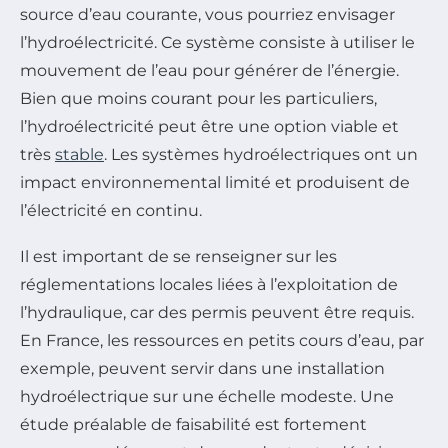
source d’eau courante, vous pourriez envisager
l’hydroélectricité. Ce système consiste à utiliser le
mouvement de l’eau pour générer de l’énergie.
Bien que moins courant pour les particuliers,
l’hydroélectricité peut être une option viable et
très
stable
. Les systèmes hydroélectriques ont un
impact environnemental limité et produisent de
l’électricité en continu.
Il est important de se renseigner sur les
réglementations locales liées à l’exploitation de
l’hydraulique, car des permis peuvent être requis.
En France, les ressources en petits cours d’eau, par
exemple, peuvent servir dans une installation
hydroélectrique sur une échelle modeste. Une
étude préalable de faisabilité est fortement