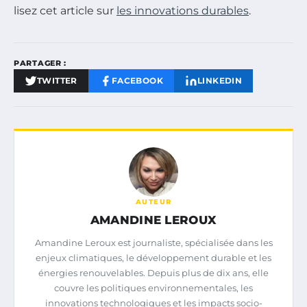
lisez cet article sur
les innovations durables
.
PARTAGER :
TWITTER
FACEBOOK
LINKEDIN
AUTEUR
AMANDINE LEROUX
Amandine Leroux est journaliste, spécialisée dans les
enjeux climatiques, le développement durable et les
énergies renouvelables. Depuis plus de dix ans, elle
couvre les politiques environnementales, les
innovations technologiques et les impacts socio-