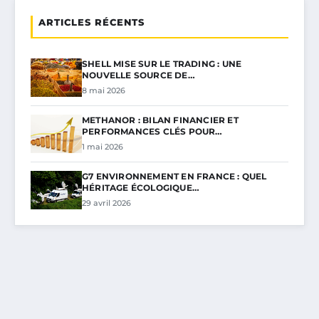
ARTICLES RÉCENTS
SHELL MISE SUR LE TRADING : UNE
NOUVELLE SOURCE DE…
8 mai 2026
METHANOR : BILAN FINANCIER ET
PERFORMANCES CLÉS POUR…
1 mai 2026
G7 ENVIRONNEMENT EN FRANCE : QUEL
HÉRITAGE ÉCOLOGIQUE…
29 avril 2026