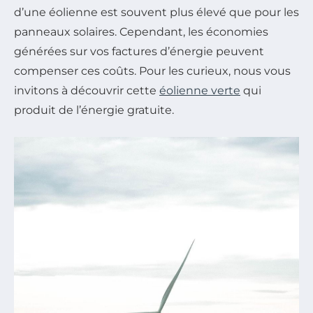
d’une éolienne est souvent plus élevé que pour les
panneaux solaires. Cependant, les économies
générées sur vos factures d’énergie peuvent
compenser ces coûts. Pour les curieux, nous vous
invitons à découvrir cette
éolienne verte
qui
produit de l’énergie gratuite.