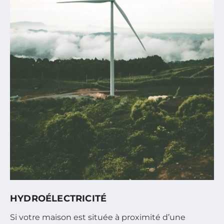
HYDROÉLECTRICITÉ
Si votre maison est située à proximité d’une