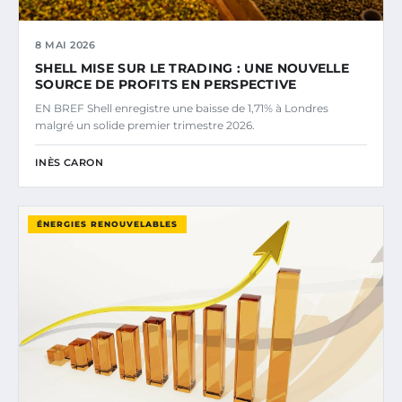
8 MAI 2026
SHELL MISE SUR LE TRADING : UNE NOUVELLE
SOURCE DE PROFITS EN PERSPECTIVE
EN BREF Shell enregistre une baisse de 1,71% à Londres
malgré un solide premier trimestre 2026.
INÈS CARON
ÉNERGIES RENOUVELABLES