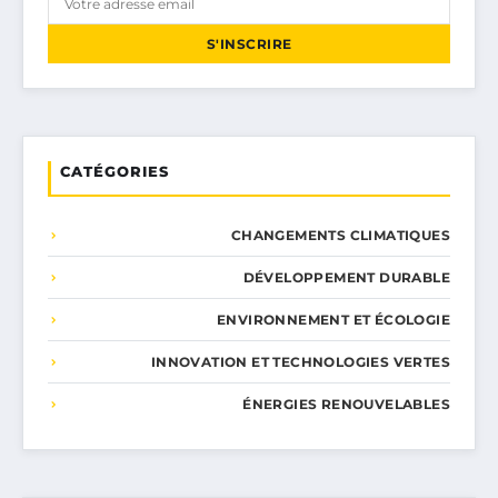
S'INSCRIRE
CATÉGORIES
CHANGEMENTS CLIMATIQUES
DÉVELOPPEMENT DURABLE
ENVIRONNEMENT ET ÉCOLOGIE
INNOVATION ET TECHNOLOGIES VERTES
ÉNERGIES RENOUVELABLES