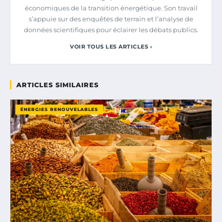
économiques de la transition énergétique. Son travail
s’appuie sur des enquêtes de terrain et l’analyse de
données scientifiques pour éclairer les débats publics.
VOIR TOUS LES ARTICLES ›
ARTICLES SIMILAIRES
ÉNERGIES RENOUVELABLES