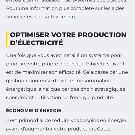
Pour une information plus complète sur les aides
financières, consultez
ce lien
.
OPTIMISER VOTRE PRODUCTION
D’ÉLECTRICITÉ
Une fois que vous avez installé un système pour
produire votre propre électricité, l’objectif suivant
est de maximiser son efficacité. Cela passe par une
gestion rigoureuse de votre consommation
énergétique, ainsi que par des choix stratégiques
concernant l’utilisation de l’énergie produite.
ÉCONOMIE D’ÉNERGIE
Il est primordial de réduire vos besoins en énergie
avant d’augmenter votre production. Cette