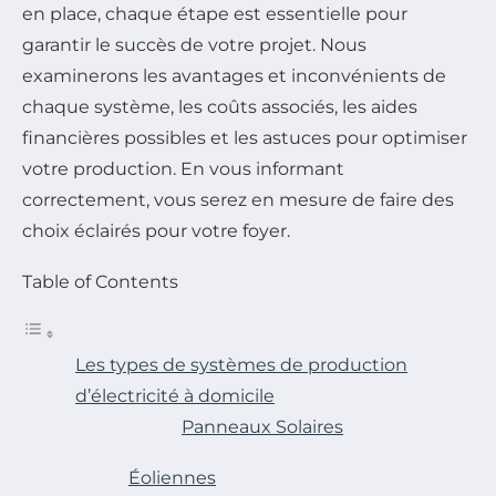
en place, chaque étape est essentielle pour
garantir le succès de votre projet. Nous
examinerons les avantages et inconvénients de
chaque système, les coûts associés, les aides
financières possibles et les astuces pour optimiser
votre production. En vous informant
correctement, vous serez en mesure de faire des
choix éclairés pour votre foyer.
Table of Contents
Les types de systèmes de production
d’électricité à domicile
Panneaux Solaires
Éoliennes