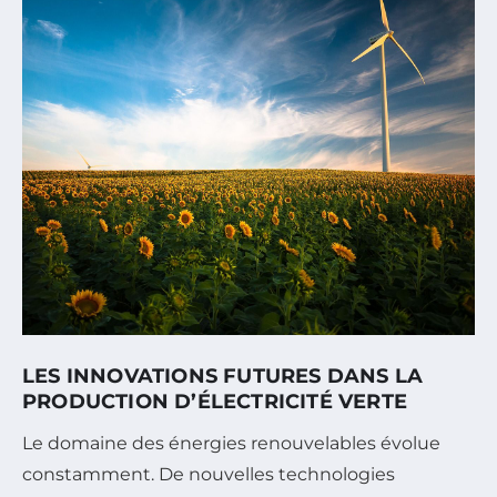
LES INNOVATIONS FUTURES DANS LA
PRODUCTION D’ÉLECTRICITÉ VERTE
Le domaine des énergies renouvelables évolue
constamment. De nouvelles technologies