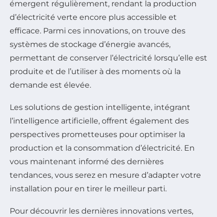
émergent régulièrement, rendant la production
d’électricité verte encore plus accessible et
efficace. Parmi ces innovations, on trouve des
systèmes de stockage d’énergie avancés,
permettant de conserver l’électricité lorsqu’elle est
produite et de l’utiliser à des moments où la
demande est élevée.
Les solutions de gestion intelligente, intégrant
l’intelligence artificielle, offrent également des
perspectives prometteuses pour optimiser la
production et la consommation d’électricité. En
vous maintenant informé des dernières
tendances, vous serez en mesure d’adapter votre
installation pour en tirer le meilleur parti.
Pour découvrir les dernières innovations vertes,