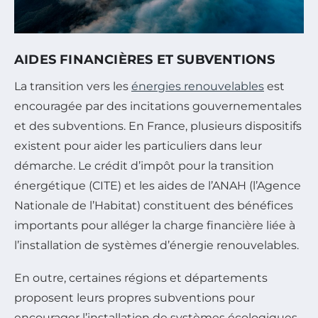
AIDES FINANCIÈRES ET SUBVENTIONS
La transition vers les
énergies renouvelables
est
encouragée par des incitations gouvernementales
et des subventions. En France, plusieurs dispositifs
existent pour aider les particuliers dans leur
démarche. Le crédit d’impôt pour la transition
énergétique (CITE) et les aides de l’ANAH (l’Agence
Nationale de l’Habitat) constituent des bénéfices
importants pour alléger la charge financière liée à
l’installation de systèmes d’énergie renouvelables.
En outre, certaines régions et départements
proposent leurs propres subventions pour
encourager l’installation de systèmes écologiques.