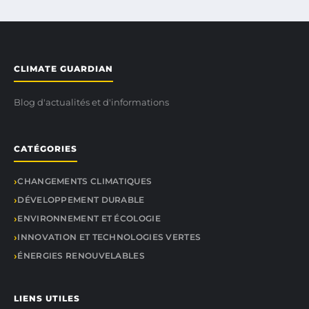
CLIMATE GUARDIAN
Blog d'actualités et d'informations
CATÉGORIES
CHANGEMENTS CLIMATIQUES
DÉVELOPPEMENT DURABLE
ENVIRONNEMENT ET ÉCOLOGIE
INNOVATION ET TECHNOLOGIES VERTES
ÉNERGIES RENOUVELABLES
LIENS UTILES