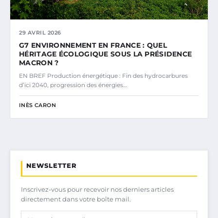
29 AVRIL 2026
G7 ENVIRONNEMENT EN FRANCE : QUEL
HÉRITAGE ÉCOLOGIQUE SOUS LA PRÉSIDENCE
MACRON ?
EN BREF Production énergétique : Fin des hydrocarbures
d’ici 2040, progression des énergies…
INÈS CARON
NEWSLETTER
Inscrivez-vous pour recevoir nos derniers articles
directement dans votre boîte mail.