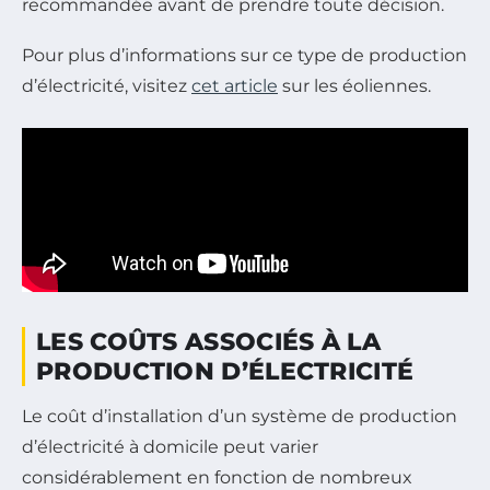
recommandée avant de prendre toute décision.
Pour plus d’informations sur ce type de production
d’électricité, visitez
cet article
sur les éoliennes.
LES COÛTS ASSOCIÉS À LA
PRODUCTION D’ÉLECTRICITÉ
Le coût d’installation d’un système de production
d’électricité à domicile peut varier
considérablement en fonction de nombreux