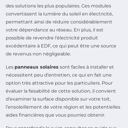
des solutions les plus populaires. Ces modules
convertissent la lumière du soleil en électricité,
permettant ainsi de réduire considérablement
votre dépendance au réseau. En plus, il est
possible de revendre l’électricité produit
excédentaire à EDF, ce qui peut être une source
de revenus non négligeable.
Les
panneaux solaires
sont faciles à installer et
nécessitent peu d’entretien, ce qui en fait une
option très attractive pour les particuliers. Pour
évaluer la faisabilité de cette solution, il convient
d’examiner la surface disponible sur votre toit,
l’ensoleillement de votre région et les potentielles
aides financières que vous pourriez obtenir.