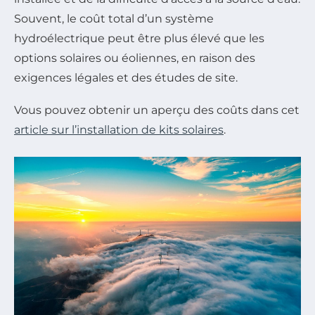
Souvent, le coût total d’un système
hydroélectrique peut être plus élevé que les
options solaires ou éoliennes, en raison des
exigences légales et des études de site.
Vous pouvez obtenir un aperçu des coûts dans cet
article sur l’installation de kits solaires
.