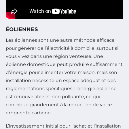
ÉOLIENNES
Les éoliennes sont une autre méthode efficace
pour générer de l’électricité à domicile, surtout si
vous vivez dans une région venteuse. Une
éolienne domestique peut produire suffisamment
d’énergie pour alimenter votre maison, mais son
installation nécessite un espace adéquat et des
réglementations spécifiques. L’énergie éolienne
est renouvelable et non polluante, ce qui
contribue grandement à la réduction de votre
empreinte carbone.
L’investissement initial pour l’achat et l’installation