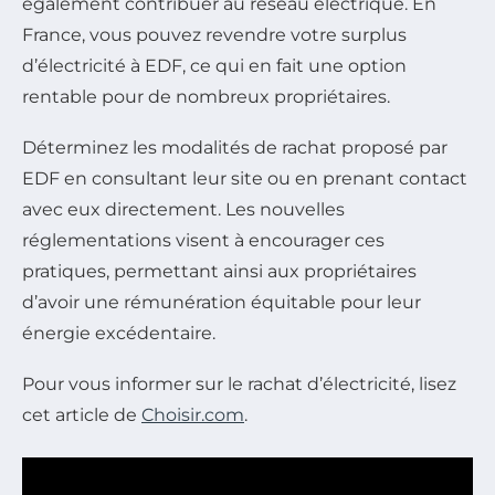
également contribuer au réseau électrique. En
France, vous pouvez revendre votre surplus
d’électricité à EDF, ce qui en fait une option
rentable pour de nombreux propriétaires.
Déterminez les modalités de rachat proposé par
EDF en consultant leur site ou en prenant contact
avec eux directement. Les nouvelles
réglementations visent à encourager ces
pratiques, permettant ainsi aux propriétaires
d’avoir une rémunération équitable pour leur
énergie excédentaire.
Pour vous informer sur le rachat d’électricité, lisez
cet article de
Choisir.com
.