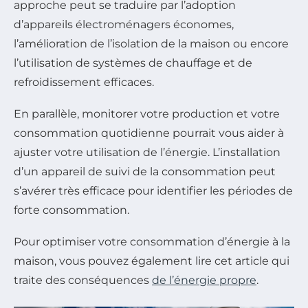
approche peut se traduire par l’adoption
d’appareils électroménagers économes,
l’amélioration de l’isolation de la maison ou encore
l’utilisation de systèmes de chauffage et de
refroidissement efficaces.
En parallèle, monitorer votre production et votre
consommation quotidienne pourrait vous aider à
ajuster votre utilisation de l’énergie. L’installation
d’un appareil de suivi de la consommation peut
s’avérer très efficace pour identifier les périodes de
forte consommation.
Pour optimiser votre consommation d’énergie à la
maison, vous pouvez également lire cet article qui
traite des conséquences
de l’énergie propre
.