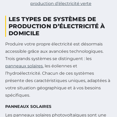
production d’électricité verte
LES TYPES DE SYSTÈMES DE
PRODUCTION D’ÉLECTRICITÉ À
DOMICILE
Produire votre propre électricité est désormais
accessible grâce aux avancées technologiques.
Trois grands systèmes se distinguent : les
panneaux solaires
, les éoliennes et
l’hydroélectricité. Chacun de ces systèmes
présente des caractéristiques uniques, adaptées à
votre situation géographique et à vos besoins
spécifiques.
PANNEAUX SOLAIRES
Les panneaux solaires photovoltaïques sont une