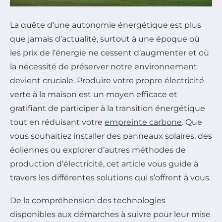
La quête d’une autonomie énergétique est plus
que jamais d’actualité, surtout à une époque où
les prix de l’énergie ne cessent d’augmenter et où
la nécessité de préserver notre environnement
devient cruciale. Produire votre propre électricité
verte à la maison est un moyen efficace et
gratifiant de participer à la transition énergétique
tout en réduisant votre
empreinte carbone
. Que
vous souhaitiez installer des panneaux solaires, des
éoliennes ou explorer d’autres méthodes de
production d’électricité, cet article vous guide à
travers les différentes solutions qui s’offrent à vous.
De la compréhension des technologies
disponibles aux démarches à suivre pour leur mise