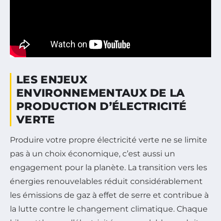
LES ENJEUX
ENVIRONNEMENTAUX DE LA
PRODUCTION D’ÉLECTRICITÉ
VERTE
Produire votre propre électricité verte ne se limite
pas à un choix économique, c’est aussi un
engagement pour la planète. La transition vers les
énergies renouvelables réduit considérablement
les émissions de gaz à effet de serre et contribue à
la lutte contre le changement climatique. Chaque