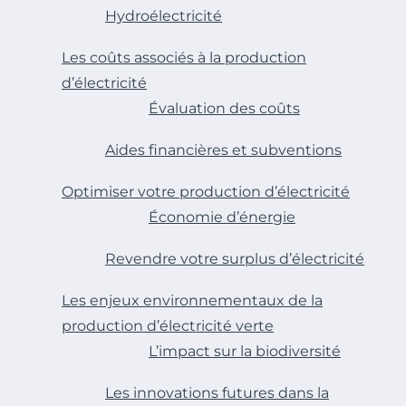
Hydroélectricité
Les coûts associés à la production
d’électricité
Évaluation des coûts
Aides financières et subventions
Optimiser votre production d’électricité
Économie d’énergie
Revendre votre surplus d’électricité
Les enjeux environnementaux de la
production d’électricité verte
L’impact sur la biodiversité
Les innovations futures dans la