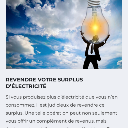
REVENDRE VOTRE SURPLUS
D’ÉLECTRICITÉ
Si vous produisez plus d’électricité que vous n’en
consommez, il est judicieux de revendre ce
surplus. Une telle opération peut non seulement
vous offrir un complément de revenus, mais