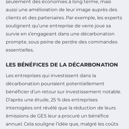
seulement des économies à long terme, mais
aussi une amélioration de leur image auprès des
clients et des partenaires. Par exemple, les experts
soulignent qu’une entreprise de verre joue sa
survie en s’engageant dans une décarbonation
prompte, sous peine de perdre des commandes
essentielles.
LES BÉNÉFICES DE LA DÉCARBONATION
Les entreprises qui investissent dans la
décarbonation pourraient potentiellement
bénéficier d’un retour sur investissement notable.
D’après une étude, 25 % des entreprises
interrogées ont révélé que la réduction de leurs
émissions de GES leur a procuré un bénéfice
annuel. Cela souligne l’idée que, malgré les coûts