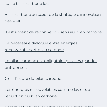
sur le bilan carbone local
Bilan carbone au cœur de la stratégie d’innovation
des PME
Il est urgent de redonner du sens au bilan carbone
Le nécessaire dialogue entre énergies
renouvelables et bilan carbone
Le bilan carbone est obligatoire pour les grandes
entreprises
C’est l’heure du bilan carbone
Les énergies renouvelables comme levier de
réduction du bilan carbone