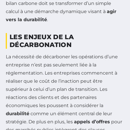
bilan carbone doit se transformer d’un simple
calcul à une démarche dynamique visant à
agir
vers la durabilité
.
LES ENJEUX DE LA
DÉCARBONATION
La nécessité de décarboner les opérations d’une
entreprise n’est pas seulement liée à la
réglementation. Les entreprises commencent à
réaliser que le coût de l’inaction peut être
supérieur à celui d’un plan de transition. Les
réactions des clients et des partenaires
économiques les poussent à considérer la
durabilité
comme un élément central de leur
stratégie. De plus en plus, les
appels d’offres
pour
des marchés publics intègrent des clauses