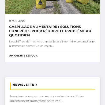
8 MAI 2026
GASPILLAGE ALIMENTAIRE : SOLUTIONS
CONCRÈTES POUR RÉDUIRE LE PROBLÈME AU
QUOTIDIEN
Les chiffres alarmants du gaspillage alimentaire Le gaspillage
alimentaire constitue un enjeu…
AMANDINE LEROUX
NEWSLETTER
Inscrivez-vous pour recevoir nos derniers articles
directement dans votre boîte mail.