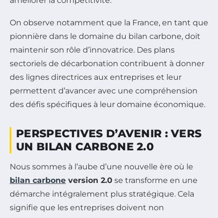
améliorer la compétitivité.
On observe notamment que la France, en tant que
pionnière dans le domaine du bilan carbone, doit
maintenir son rôle d’innovatrice. Des plans
sectoriels de décarbonation contribuent à donner
des lignes directrices aux entreprises et leur
permettent d’avancer avec une compréhension
des défis spécifiques à leur domaine économique.
PERSPECTIVES D’AVENIR : VERS
UN BILAN CARBONE 2.0
Nous sommes à l’aube d’une nouvelle ère où le
bilan carbone
version 2.0
se transforme en une
démarche intégralement plus stratégique. Cela
signifie que les entreprises doivent non