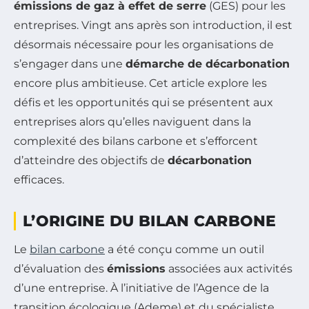
émissions de gaz à effet de serre
(GES) pour les
entreprises. Vingt ans après son introduction, il est
désormais nécessaire pour les organisations de
s’engager dans une
démarche de décarbonation
encore plus ambitieuse. Cet article explore les
défis et les opportunités qui se présentent aux
entreprises alors qu’elles naviguent dans la
complexité des bilans carbone et s’efforcent
d’atteindre des objectifs de
décarbonation
efficaces.
L’ORIGINE DU BILAN CARBONE
Le
bilan carbone
a été conçu comme un outil
d’évaluation des
émissions
associées aux activités
d’une entreprise. À l’initiative de l’Agence de la
transition écologique (Ademe) et du spécialiste