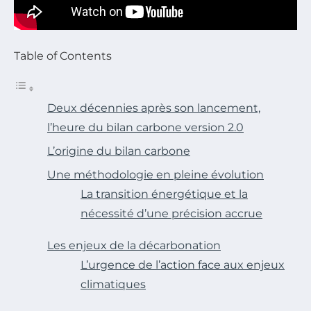
Table of Contents
Deux décennies après son lancement,
l’heure du bilan carbone version 2.0
L’origine du bilan carbone
Une méthodologie en pleine évolution
La transition énergétique et la
nécessité d’une précision accrue
Les enjeux de la décarbonation
L’urgence de l’action face aux enjeux
climatiques