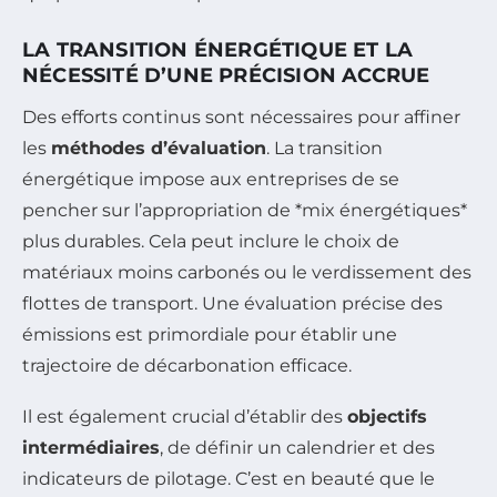
LA TRANSITION ÉNERGÉTIQUE ET LA
NÉCESSITÉ D’UNE PRÉCISION ACCRUE
Des efforts continus sont nécessaires pour affiner
les
méthodes d’évaluation
. La transition
énergétique impose aux entreprises de se
pencher sur l’appropriation de *mix énergétiques*
plus durables. Cela peut inclure le choix de
matériaux moins carbonés ou le verdissement des
flottes de transport. Une évaluation précise des
émissions est primordiale pour établir une
trajectoire de décarbonation efficace.
Il est également crucial d’établir des
objectifs
intermédiaires
, de définir un calendrier et des
indicateurs de pilotage. C’est en beauté que le