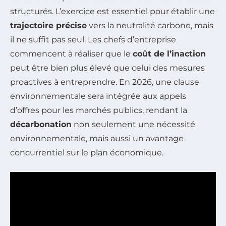
structurés. L’exercice est essentiel pour établir une
trajectoire précise
vers la neutralité carbone, mais
il ne suffit pas seul. Les chefs d’entreprise
commencent à réaliser que le
coût de l’inaction
peut être bien plus élevé que celui des mesures
proactives à entreprendre. En 2026, une clause
environnementale sera intégrée aux appels
d’offres pour les marchés publics, rendant la
décarbonation
non seulement une nécessité
environnementale, mais aussi un avantage
concurrentiel sur le plan économique.