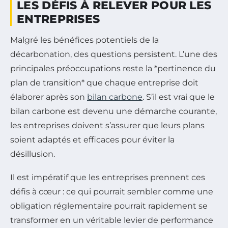
LES DÉFIS À RELEVER POUR LES
ENTREPRISES
Malgré les bénéfices potentiels de la
décarbonation, des questions persistent. L’une des
principales préoccupations reste la *pertinence du
plan de transition* que chaque entreprise doit
élaborer après son
bilan carbone
. S’il est vrai que le
bilan carbone est devenu une démarche courante,
les entreprises doivent s’assurer que leurs plans
soient adaptés et efficaces pour éviter la
désillusion.
Il est impératif que les entreprises prennent ces
défis à cœur : ce qui pourrait sembler comme une
obligation réglementaire pourrait rapidement se
transformer en un véritable levier de performance