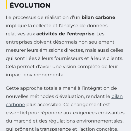
ÉVOLUTION
Le processus de réalisation d’un
bilan carbone
implique la collecte et l’analyse de données
relatives aux
activités de l’entreprise
. Les
entreprises doivent désormais non seulement
mesurer leurs émissions directes, mais aussi celles
qui sont liées à leurs fournisseurs et à leurs clients.
Cela permet d’avoir une vision complète de leur
impact environnemental.
Cette approche totale a mené à l’intégration de
nouvelles méthodes d’évaluation, rendant le
bilan
carbone
plus accessible. Ce changement est
essentiel pour répondre aux exigences croissantes
du marché et des régulations environnementales,
qui prônent la transparence et l’action concrète.