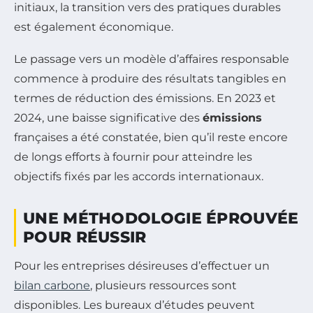
initiaux, la transition vers des pratiques durables
est également économique.
Le passage vers un modèle d’affaires responsable
commence à produire des résultats tangibles en
termes de réduction des émissions. En 2023 et
2024, une baisse significative des
émissions
françaises a été constatée, bien qu’il reste encore
de longs efforts à fournir pour atteindre les
objectifs fixés par les accords internationaux.
UNE MÉTHODOLOGIE ÉPROUVÉE
POUR RÉUSSIR
Pour les entreprises désireuses d’effectuer un
bilan carbone
, plusieurs ressources sont
disponibles. Les bureaux d’études peuvent