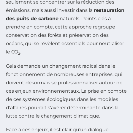
seulement se concentrer sur la réduction des
émissions, mais aussi investir dans la
restauration
des puits de carbone
naturels. Points clés à
prendre en compte, cette approche regroupe
conservation des forêts et préservation des
océans, qui se révèlent essentiels pour neutraliser
le CO
.
2
Cela demande un changement radical dans le
fonctionnement de nombreuses entreprises, qui
doivent désormais se professionnaliser autour de
ces enjeux environnementaux. La prise en compte
de ces systèmes écologiques dans les modèles
d’affaires pourrait s’avérer déterminante dans la
lutte contre le changement climatique.
Face à ces enjeux, il est clair qu’un dialogue