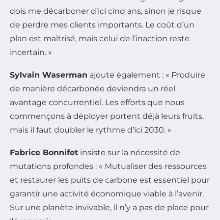
dois me décarboner d’ici cinq ans, sinon je risque
de perdre mes clients importants. Le coût d’un
plan est maîtrisé, mais celui de l’inaction reste
incertain. »
Sylvain Waserman
ajoute également :
« Produire
de manière décarbonée deviendra un réel
avantage concurrentiel. Les efforts que nous
commençons à déployer portent déjà leurs fruits,
mais il faut doubler le rythme d’ici 2030. »
Fabrice Bonnifet
insiste sur la nécessité de
mutations profondes :
« Mutualiser des ressources
et restaurer les puits de carbone est essentiel pour
garantir une activité économique viable à l’avenir.
Sur une planète invivable, il n’y a pas de place pour