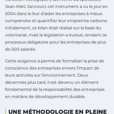
Jean-Marc Jancovici, cet instrument a vu le jour en
2004 dans le but d’aider les entreprises à mieux
comprendre et quantifier leur empreinte carbone.
Initialement, ce bilan était réalisé sur la base du
volontariat, mais la législation a évolué, rendant ce
processus obligatoire pour les entreprises de plus
de 500 salariés.
Cette exigence a permis de formaliser la prise de
conscience des entreprises envers l’impact de
leurs activités sur l’environnement. Deux
décennies plus tard, il est devenu un élément
fondamental de la responsabilité des entreprises
en matière de développement durable.
UNE MÉTHODOLOGIE EN PLEINE