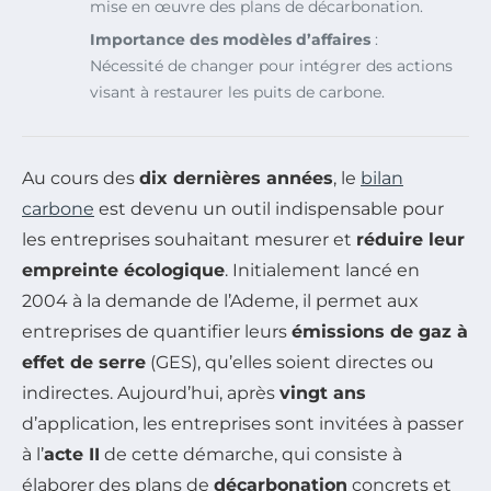
mise en œuvre des plans de décarbonation.
Importance des modèles d’affaires
:
Nécessité de changer pour intégrer des actions
visant à restaurer les puits de carbone.
Au cours des
dix dernières années
, le
bilan
carbone
est devenu un outil indispensable pour
les entreprises souhaitant mesurer et
réduire leur
empreinte écologique
. Initialement lancé en
2004 à la demande de l’Ademe, il permet aux
entreprises de quantifier leurs
émissions de gaz à
effet de serre
(GES), qu’elles soient directes ou
indirectes. Aujourd’hui, après
vingt ans
d’application, les entreprises sont invitées à passer
à l’
acte II
de cette démarche, qui consiste à
élaborer des plans de
décarbonation
concrets et