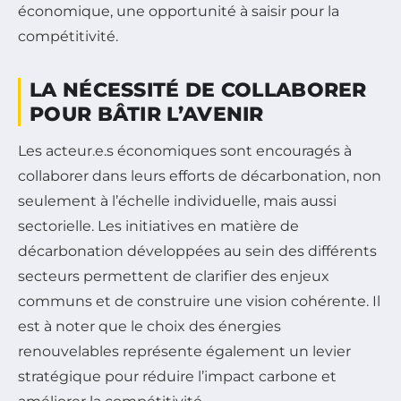
économique, une opportunité à saisir pour la
compétitivité.
LA NÉCESSITÉ DE COLLABORER
POUR BÂTIR L’AVENIR
Les acteur.e.s économiques sont encouragés à
collaborer dans leurs efforts de décarbonation, non
seulement à l’échelle individuelle, mais aussi
sectorielle. Les initiatives en matière de
décarbonation développées au sein des différents
secteurs permettent de clarifier des enjeux
communs et de construire une vision cohérente. Il
est à noter que le choix des énergies
renouvelables représente également un levier
stratégique pour réduire l’impact carbone et