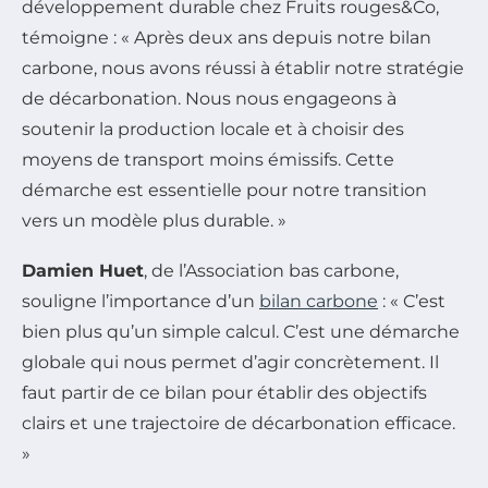
développement durable chez Fruits rouges&Co,
témoigne :
« Après deux ans depuis notre bilan
carbone, nous avons réussi à établir notre stratégie
de décarbonation. Nous nous engageons à
soutenir la production locale et à choisir des
moyens de transport moins émissifs. Cette
démarche est essentielle pour notre transition
vers un modèle plus durable. »
Damien Huet
, de l’Association bas carbone,
souligne l’importance d’un
bilan carbone
:
« C’est
bien plus qu’un simple calcul. C’est une démarche
globale qui nous permet d’agir concrètement. Il
faut partir de ce bilan pour établir des objectifs
clairs et une trajectoire de décarbonation efficace.
»