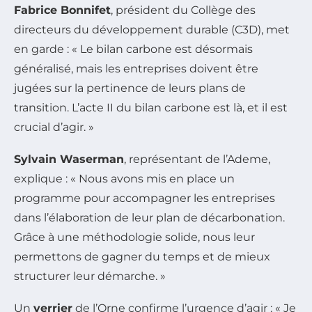
Fabrice Bonnifet
, président du Collège des
directeurs du développement durable (C3D), met
en garde :
« Le bilan carbone est désormais
généralisé, mais les entreprises doivent être
jugées sur la pertinence de leurs plans de
transition. L’acte II du bilan carbone est là, et il est
crucial d’agir. »
Sylvain Waserman
, représentant de l’Ademe,
explique :
« Nous avons mis en place un
programme pour accompagner les entreprises
dans l’élaboration de leur plan de décarbonation.
Grâce à une méthodologie solide, nous leur
permettons de gagner du temps et de mieux
structurer leur démarche. »
Un
verrier
de l’Orne confirme l’urgence d’agir :
« Je