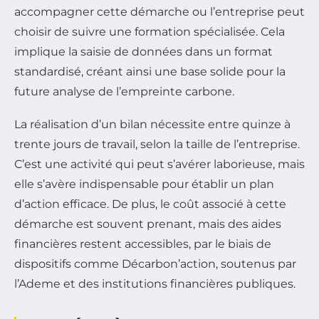
accompagner cette démarche ou l’entreprise peut
choisir de suivre une formation spécialisée. Cela
implique la saisie de données dans un format
standardisé, créant ainsi une base solide pour la
future analyse de l’empreinte carbone.
La réalisation d’un bilan nécessite entre quinze à
trente jours de travail, selon la taille de l’entreprise.
C’est une activité qui peut s’avérer laborieuse, mais
elle s’avère indispensable pour établir un plan
d’action efficace. De plus, le coût associé à cette
démarche est souvent prenant, mais des aides
financières restent accessibles, par le biais de
dispositifs comme Décarbon’action, soutenus par
l’Ademe et des institutions financières publiques.