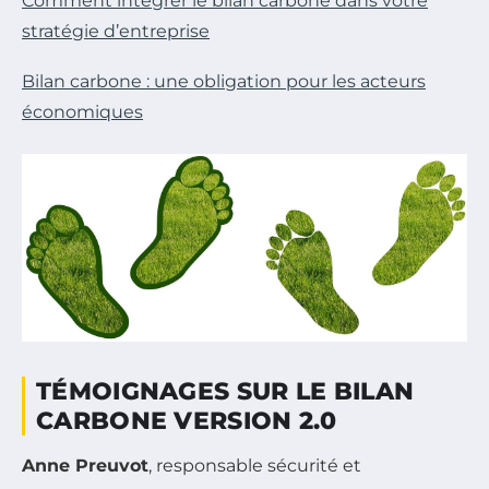
Comment intégrer le bilan carbone dans votre
stratégie d’entreprise
Bilan carbone : une obligation pour les acteurs
économiques
TÉMOIGNAGES SUR LE BILAN
CARBONE VERSION 2.0
Anne Preuvot
, responsable sécurité et