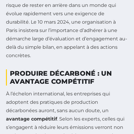
risque de rester en arrière dans un monde qui
évolue rapidement vers une exigence de
durabilité. Le 10 mars 2024, une organisation à
Paris insistera sur l’importance d’adhérer à une
démarche large d’évaluation et d’engagement au-
delà du simple bilan, en appelant à des actions
concrètes.
PRODUIRE DÉCARBONÉ : UN
AVANTAGE COMPÉTITIF
À l’échelon international, les entreprises qui
adoptent des pratiques de production
décarbonées auront, sans aucun doute, un
avantage compétitif
. Selon les experts, celles qui
s’engagent à réduire leurs émissions verront non