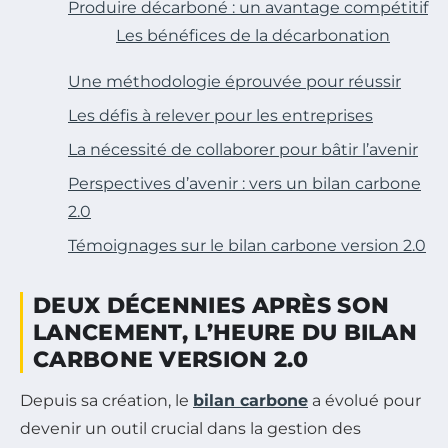
Produire décarboné : un avantage compétitif
Les bénéfices de la décarbonation
Une méthodologie éprouvée pour réussir
Les défis à relever pour les entreprises
La nécessité de collaborer pour bâtir l’avenir
Perspectives d’avenir : vers un bilan carbone
2.0
Témoignages sur le bilan carbone version 2.0
DEUX DÉCENNIES APRÈS SON
LANCEMENT, L’HEURE DU BILAN
CARBONE VERSION 2.0
Depuis sa création, le
bilan carbone
a évolué pour
devenir un outil crucial dans la gestion des