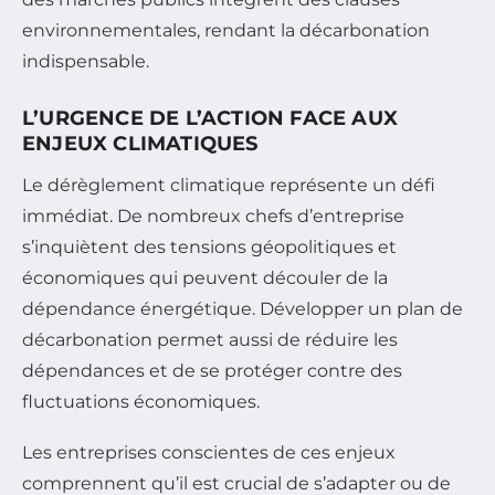
environnementales, rendant la décarbonation
indispensable.
L’URGENCE DE L’ACTION FACE AUX
ENJEUX CLIMATIQUES
Le dérèglement climatique représente un défi
immédiat. De nombreux chefs d’entreprise
s’inquiètent des tensions géopolitiques et
économiques qui peuvent découler de la
dépendance énergétique. Développer un plan de
décarbonation permet aussi de réduire les
dépendances et de se protéger contre des
fluctuations économiques.
Les entreprises conscientes de ces enjeux
comprennent qu’il est crucial de s’adapter ou de