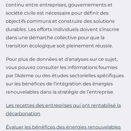
continu entre entreprises, gouvernements et
société civile est nécessaire pour définir des
objectifs communs et construire des solutions
durables. Les efforts individuels doivent s’inscrire
dans une démarche collective pour que la
transition écologique soit pleinement réussie.
Pour plus de données et d’analyses sur ce sujet,
vous pouvez consulter les informations fournies
par l’Ademe ou des études sectorielles spécifiques
sur les bénéfices de l’intégration des énergies
renouvelables dans la stratégie de l’entreprise.
Les recettes des entreprises qui ont rentabilisé la
décarbonation
Évaluer les bénéfices des énergies renouvelables