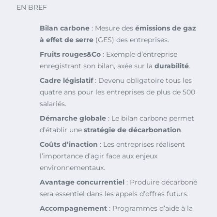
EN BREF
Bilan carbone
: Mesure des
émissions de gaz
à effet de serre
(GES) des entreprises.
Fruits rouges&Co
: Exemple d’entreprise
enregistrant son bilan, axée sur la
durabilité
.
Cadre législatif
: Devenu obligatoire tous les
quatre ans pour les entreprises de plus de 500
salariés.
Démarche globale
: Le bilan carbone permet
d’établir une
stratégie de décarbonation
.
Coûts d’inaction
: Les entreprises réalisent
l’importance d’agir face aux enjeux
environnementaux.
Avantage concurrentiel
: Produire décarboné
sera essentiel dans les appels d’offres futurs.
Accompagnement
: Programmes d’aide à la