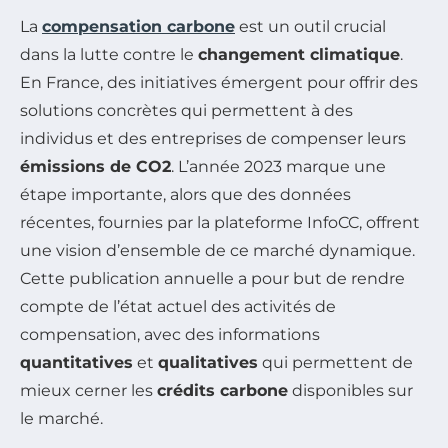
La
compensation carbone
est un outil crucial
dans la lutte contre le
changement climatique
.
En France, des initiatives émergent pour offrir des
solutions concrètes qui permettent à des
individus et des entreprises de compenser leurs
émissions de CO2
. L’année 2023 marque une
étape importante, alors que des données
récentes, fournies par la plateforme InfoCC, offrent
une vision d’ensemble de ce marché dynamique.
Cette publication annuelle a pour but de rendre
compte de l’état actuel des activités de
compensation, avec des informations
quantitatives
et
qualitatives
qui permettent de
mieux cerner les
crédits carbone
disponibles sur
le marché.