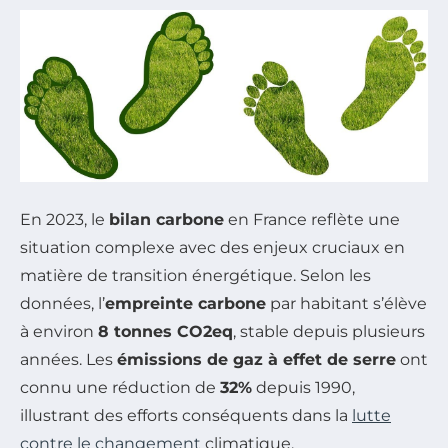
En 2023, le
bilan carbone
en France reflète une
situation complexe avec des enjeux cruciaux en
matière de transition énergétique. Selon les
données, l’
empreinte carbone
par habitant s’élève
à environ
8 tonnes CO2eq
, stable depuis plusieurs
années. Les
émissions de gaz à effet de serre
ont
connu une réduction de
32%
depuis 1990,
illustrant des efforts conséquents dans la
lutte
contre le changement
climatique.