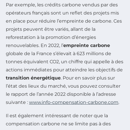
Par exemple, les crédits carbone vendus par des
opérateurs français sont un reflet des projets mis
en place pour réduire l’empreinte de carbone. Ces
projets peuvent être variés, allant de la
reforestation à la promotion d’énergies
renouvelables. En 2022, l’
empreinte carbone
globale de la France s’élevait à 623 millions de
tonnes équivalent CO2, un chiffre qui appelle à des
actions immédiates pour atteindre les objectifs de
transition énergétique
. Pour en savoir plus sur
l’état des lieux du marché, vous pouvez consulter
le rapport de l’année 2022 disponible à l’adresse
suivante :
www.info-compensation-carbone.com
.
Il est également intéressant de noter que la
compensation carbone ne se limite pas à des