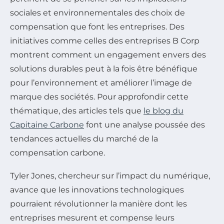
sociales et environnementales des choix de
compensation que font les entreprises. Des
initiatives comme celles des entreprises B Corp
montrent comment un engagement envers des
solutions durables peut à la fois être bénéfique
pour l’environnement et améliorer l’image de
marque des sociétés. Pour approfondir cette
thématique, des articles tels que
le blog du
Capitaine Carbone
font une analyse poussée des
tendances actuelles du marché de la
compensation carbone.
Tyler Jones, chercheur sur l’impact du numérique,
avance que les innovations technologiques
pourraient révolutionner la manière dont les
entreprises mesurent et compense leurs