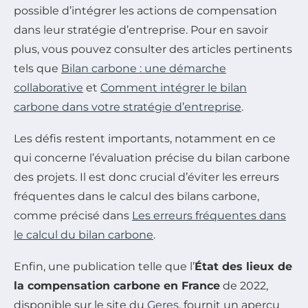
possible d’intégrer les actions de compensation
dans leur stratégie d’entreprise. Pour en savoir
plus, vous pouvez consulter des articles pertinents
tels que
Bilan carbone : une démarche
collaborative
et
Comment intégrer le bilan
carbone dans votre stratégie d’entreprise
.
Les défis restent importants, notamment en ce
qui concerne l’évaluation précise du bilan carbone
des projets. Il est donc crucial d’éviter les erreurs
fréquentes dans le calcul des bilans carbone,
comme précisé dans
Les erreurs fréquentes dans
le calcul du bilan carbone
.
Enfin, une publication telle que l’
État des lieux de
la compensation carbone en France
de 2022,
disponible sur le site du
Geres
, fournit un aperçu