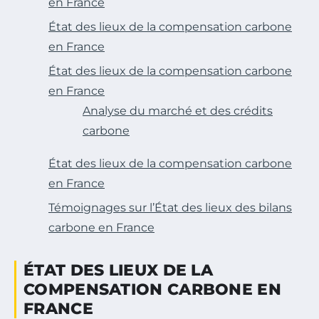
en France
État des lieux de la compensation carbone
en France
État des lieux de la compensation carbone
en France
Analyse du marché et des crédits
carbone
État des lieux de la compensation carbone
en France
Témoignages sur l’État des lieux des bilans
carbone en France
ÉTAT DES LIEUX DE LA
COMPENSATION CARBONE EN
FRANCE