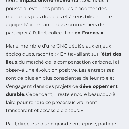
notre
impact environnemental
. Cela nous a
poussé à revoir nos pratiques, à adopter des
méthodes plus durables et à sensibiliser notre
équipe. Maintenant, nous sommes fiers de
participer à l’effort collectif de
en France. »
Marie, membre d’une ONG dédiée aux enjeux
écologiques, raconte : « En travaillant sur l’
état des
lieux
du marché de la compensation carbone, j’ai
observé une évolution positive. Les entreprises
sont de plus en plus conscientes de leur rôle et
s’engagent dans des projets de
développement
durable
. Cependant, il reste encore beaucoup à
faire pour rendre ce processus vraiment
transparent et accessible à tous. »
Paul, directeur d’une grande entreprise, partage