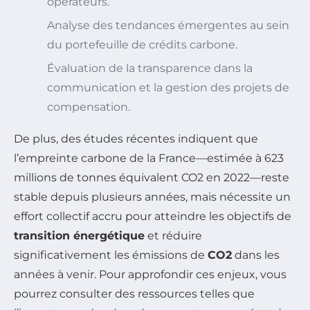
opérateurs.
Analyse des tendances émergentes au sein
du portefeuille de crédits carbone.
Évaluation de la transparence dans la
communication et la gestion des projets de
compensation.
De plus, des études récentes indiquent que
l’empreinte carbone de la France—estimée à 623
millions de tonnes équivalent CO2 en 2022—reste
stable depuis plusieurs années, mais nécessite un
effort collectif accru pour atteindre les objectifs de
transition énergétique
et réduire
significativement les émissions de
CO2
dans les
années à venir. Pour approfondir ces enjeux, vous
pourrez consulter des ressources telles que