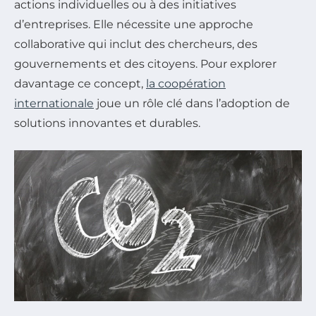
actions individuelles ou à des initiatives
d’entreprises. Elle nécessite une approche
collaborative qui inclut des chercheurs, des
gouvernements et des citoyens. Pour explorer
davantage ce concept,
la coopération
internationale
joue un rôle clé dans l’adoption de
solutions innovantes et durables.