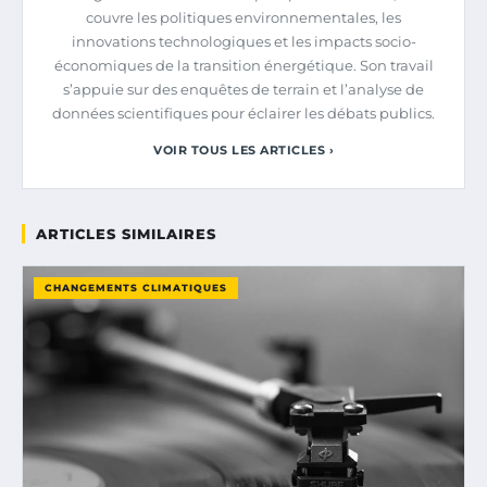
couvre les politiques environnementales, les
innovations technologiques et les impacts socio-
économiques de la transition énergétique. Son travail
s’appuie sur des enquêtes de terrain et l’analyse de
données scientifiques pour éclairer les débats publics.
VOIR TOUS LES ARTICLES ›
ARTICLES SIMILAIRES
CHANGEMENTS CLIMATIQUES