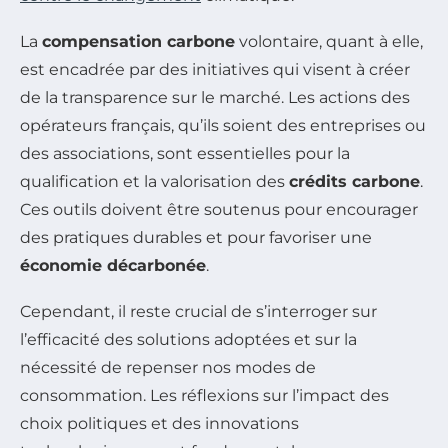
La
compensation carbone
volontaire, quant à elle,
est encadrée par des initiatives qui visent à créer
de la transparence sur le marché. Les actions des
opérateurs français, qu’ils soient des entreprises ou
des associations, sont essentielles pour la
qualification et la valorisation des
crédits carbone
.
Ces outils doivent être soutenus pour encourager
des pratiques durables et pour favoriser une
économie décarbonée
.
Cependant, il reste crucial de s’interroger sur
l’efficacité des solutions adoptées et sur la
nécessité de repenser nos modes de
consommation. Les réflexions sur l’impact des
choix politiques et des innovations