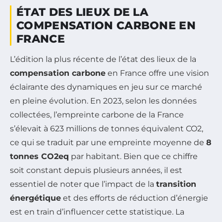
ÉTAT DES LIEUX DE LA
COMPENSATION CARBONE EN
FRANCE
L’édition la plus récente de l’état des lieux de la
compensation carbone
en France offre une vision
éclairante des dynamiques en jeu sur ce marché
en pleine évolution. En 2023, selon les données
collectées, l’empreinte carbone de la France
s’élevait à 623 millions de tonnes équivalent CO2,
ce qui se traduit par une empreinte moyenne de
8
tonnes CO2eq
par habitant. Bien que ce chiffre
soit constant depuis plusieurs années, il est
essentiel de noter que l’impact de la
transition
énergétique
et des efforts de réduction d’énergie
est en train d’influencer cette statistique. La