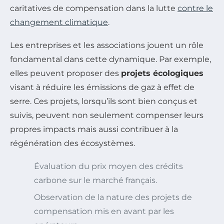
caritatives de compensation dans la lutte
contre le
changement climatique
.
Les entreprises et les associations jouent un rôle
fondamental dans cette dynamique. Par exemple,
elles peuvent proposer des
projets écologiques
visant à réduire les émissions de gaz à effet de
serre. Ces projets, lorsqu’ils sont bien conçus et
suivis, peuvent non seulement compenser leurs
propres impacts mais aussi contribuer à la
régénération des écosystèmes.
Évaluation du prix moyen des crédits
carbone sur le marché français.
Observation de la nature des projets de
compensation mis en avant par les