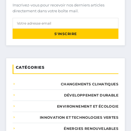
Inscrivez-vous pour recevoir nos derniers articles
directement dans votre boîte mail.
S'INSCRIRE
CATÉGORIES
CHANGEMENTS CLIMATIQUES
DÉVELOPPEMENT DURABLE
ENVIRONNEMENT ET ÉCOLOGIE
INNOVATION ET TECHNOLOGIES VERTES
ÉNERGIES RENOUVELABLES