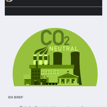
EN BREF