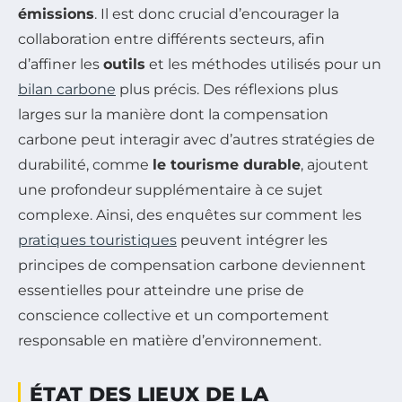
émissions
. Il est donc crucial d’encourager la
collaboration entre différents secteurs, afin
d’affiner les
outils
et les méthodes utilisés pour un
bilan carbone
plus précis. Des réflexions plus
larges sur la manière dont la compensation
carbone peut interagir avec d’autres stratégies de
durabilité, comme
le tourisme durable
, ajoutent
une profondeur supplémentaire à ce sujet
complexe. Ainsi, des enquêtes sur comment les
pratiques touristiques
peuvent intégrer les
principes de compensation carbone deviennent
essentielles pour atteindre une prise de
conscience collective et un comportement
responsable en matière d’environnement.
ÉTAT DES LIEUX DE LA