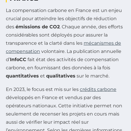
La compensation carbone en France est un enjeu
crucial pour atteindre les objectifs de réduction
des
émissions de CO2
. Chaque année, des efforts
considérables sont déployés pour assurer la
transparence et la clarté dans les
mécanismes de
compensation
volontaire. La publication annuelle
d’
InfoCC
fait état des activités de compensation
carbone, en fournissant des données à la fois
quantitatives
et
qualitatives
sur le marché.
En 2023, le focus est mis sur les
crédits carbone
développés en France et vendus par des
opérateurs nationaux. Cette initiative permet non
seulement de recenser les projets en cours mais
aussi de vérifier leur impact réel sur
l’environnement. Selon les dernières informations,