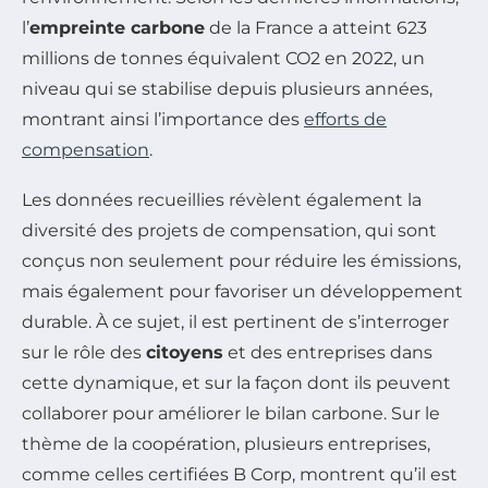
l’
empreinte carbone
de la France a atteint 623
millions de tonnes équivalent CO2 en 2022, un
niveau qui se stabilise depuis plusieurs années,
montrant ainsi l’importance des
efforts de
compensation
.
Les données recueillies révèlent également la
diversité des projets de compensation, qui sont
conçus non seulement pour réduire les émissions,
mais également pour favoriser un développement
durable. À ce sujet, il est pertinent de s’interroger
sur le rôle des
citoyens
et des entreprises dans
cette dynamique, et sur la façon dont ils peuvent
collaborer pour améliorer le bilan carbone. Sur le
thème de la coopération, plusieurs entreprises,
comme celles certifiées B Corp, montrent qu’il est