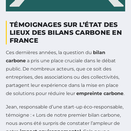
TÉMOIGNAGES SUR L’ÉTAT DES
LIEUX DES BILANS CARBONE EN
FRANCE
Ces dernières années, la question du
bilan
carbone
a pris une place cruciale dans le débat
public. De nombreux acteurs, que ce soit des
entreprises, des associations ou des collectivités,
partagent leur expérience dans la mise en place
de solutions pour réduire leur
empreinte carbone
.
Jean, responsable d’une start-up éco-responsable,
témoigne : « Lors de notre premier bilan carbone,
nous avons été surpris de constater l’ampleur de