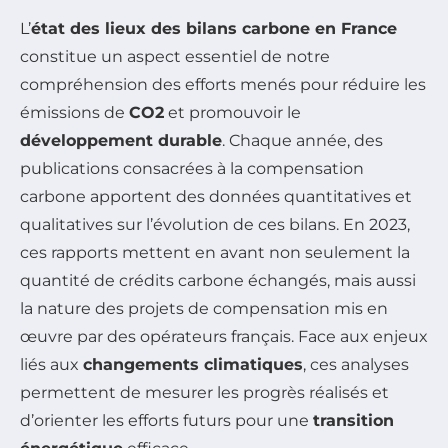
L’
état des lieux des bilans carbone en France
constitue un aspect essentiel de notre
compréhension des efforts menés pour réduire les
émissions de
CO2
et promouvoir le
développement durable
. Chaque année, des
publications consacrées à la compensation
carbone apportent des données quantitatives et
qualitatives sur l’évolution de ces bilans. En 2023,
ces rapports mettent en avant non seulement la
quantité de crédits carbone échangés, mais aussi
la nature des projets de compensation mis en
œuvre par des opérateurs français. Face aux enjeux
liés aux
changements climatiques
, ces analyses
permettent de mesurer les progrès réalisés et
d’orienter les efforts futurs pour une
transition