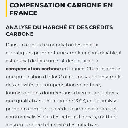
COMPENSATION CARBONE EN
FRANCE
ANALYSE DU MARCHÉ ET DES CRÉDITS
CARBONE
Dans un contexte mondial où les enjeux
climatiques prennent une ampleur considérable, il
est crucial de faire un
état des lieux
de la
compensation carbone
en France. Chaque année,
une publication d’InfoCC offre une vue d’ensemble
des activités de compensation volontaire,
fournissant des données aussi bien quantitatives
que qualitatives. Pour l’année 2023, cette analyse
prend en compte les crédits carbone élaborés et
commercialisés par des acteurs français, mettant
ainsi en lumière l’efficacité des initiatives