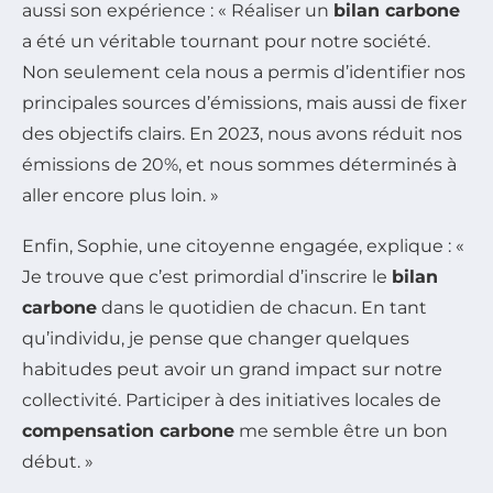
aussi son expérience : « Réaliser un
bilan carbone
a été un véritable tournant pour notre société.
Non seulement cela nous a permis d’identifier nos
principales sources d’émissions, mais aussi de fixer
des objectifs clairs. En 2023, nous avons réduit nos
émissions de 20%, et nous sommes déterminés à
aller encore plus loin. »
Enfin, Sophie, une citoyenne engagée, explique : «
Je trouve que c’est primordial d’inscrire le
bilan
carbone
dans le quotidien de chacun. En tant
qu’individu, je pense que changer quelques
habitudes peut avoir un grand impact sur notre
collectivité. Participer à des initiatives locales de
compensation carbone
me semble être un bon
début. »