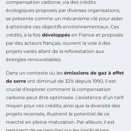
compensation carbone, via des crédits
écologiques proposés par diverses organisations,
se présente comme un mécanisme clé pour aider
à atteindre ces objectifs environnementaux. Ces
crédits, à la fois
développés
en France et proposés
par des acteurs français, ouvrent la voie à des
projets variés allant de la reforestation aux
énergies renouvelables.
Dans un contexte où les
émissions de gaz à effet
de serre
ont diminué de 32% depuis 1990, il est
crucial d’explorer comment la compensation
carbone peut être optimisée. L’existence d’un tarif
moyen pour ces crédits, ainsi que la diversité des
projets recensés, illustrent le potentiel de ce
marché en pleine maturation. Par ailleurs, il est
pertinent de se pencher sur les implications