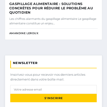
GASPILLAGE ALIMENTAIRE : SOLUTIONS
CONCRÈTES POUR RÉDUIRE LE PROBLÈME AU
QUOTIDIEN
Les chiffres alarmants du gaspillage alimentaire Le gaspillage
alimentaire constitue un enjeu…
AMANDINE LEROUX
NEWSLETTER
Inscrivez-vous pour recevoir nos derniers articles
directement dans votre boîte mail.
S'INSCRIRE