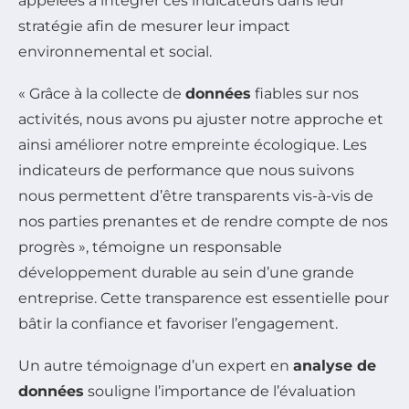
appelées à intégrer ces indicateurs dans leur
stratégie afin de mesurer leur impact
environnemental et social.
« Grâce à la collecte de
données
fiables sur nos
activités, nous avons pu ajuster notre approche et
ainsi améliorer notre empreinte écologique. Les
indicateurs de performance que nous suivons
nous permettent d’être transparents vis-à-vis de
nos parties prenantes et de rendre compte de nos
progrès », témoigne un responsable
développement durable au sein d’une grande
entreprise. Cette transparence est essentielle pour
bâtir la confiance et favoriser l’engagement.
Un autre témoignage d’un expert en
analyse de
données
souligne l’importance de l’évaluation