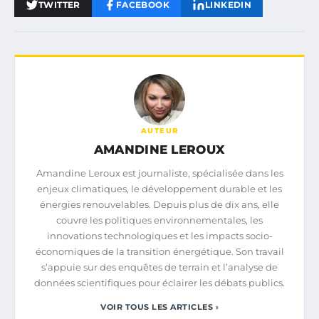
TWITTER
FACEBOOK
LINKEDIN
AUTEUR
AMANDINE LEROUX
Amandine Leroux est journaliste, spécialisée dans les
enjeux climatiques, le développement durable et les
énergies renouvelables. Depuis plus de dix ans, elle
couvre les politiques environnementales, les
innovations technologiques et les impacts socio-
économiques de la transition énergétique. Son travail
s’appuie sur des enquêtes de terrain et l’analyse de
données scientifiques pour éclairer les débats publics.
VOIR TOUS LES ARTICLES ›