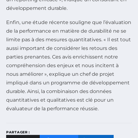
développement durable.
Enfin, une étude récente souligne que l’évaluation
de la performance en matière de durabilité ne se
limite pas à des mesures quantitatives. « Il est tout
aussi important de considérer les retours des
parties prenantes. Ces avis enrichissent notre
compréhension des enjeux et nous incitent à
nous améliorer », explique un chef de projet
impliqué dans un programme de développement
durable. Ainsi, la combinaison des données
quantitatives et qualitatives est clé pour un
évaluateur de la performance réussie.
PARTAGER :