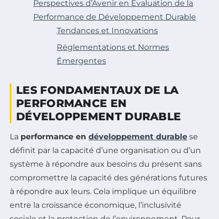
Perspectives d’Avenir en Évaluation de la
Performance de Développement Durable
Tendances et Innovations
Réglementations et Normes
Émergentes
LES FONDAMENTAUX DE LA
PERFORMANCE EN
DÉVELOPPEMENT DURABLE
La
performance en
développement durable
se
définit par la capacité d’une organisation ou d’un
système à répondre aux besoins du présent sans
compromettre la capacité des générations futures
à répondre aux leurs. Cela implique un équilibre
entre la croissance économique, l’inclusivité
sociale et la protection de l’environnement. Pour