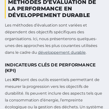
MÉTHODES D’ÉVALUATION DE
LA PERFORMANCE EN
DÉVELOPPEMENT DURABLE
Les méthodes d’évaluation sont variées et
dépendent des objectifs spécifiques des
organisations. Ici, nous présenterons quelques-
unes des approches les plus courantes utilisées
dans le cadre du
développement durable
.
INDICATEURS CLÉS DE PERFORMANCE
(KPI)
Les
KPI
sont des outils essentiels permettant de
mesurer la progression vers les objectifs de
durabilité. Ils peuvent inclure des aspects tels que
la consommation d’énergie, l’empreinte
écologique ou la gestion des déchets. Un système