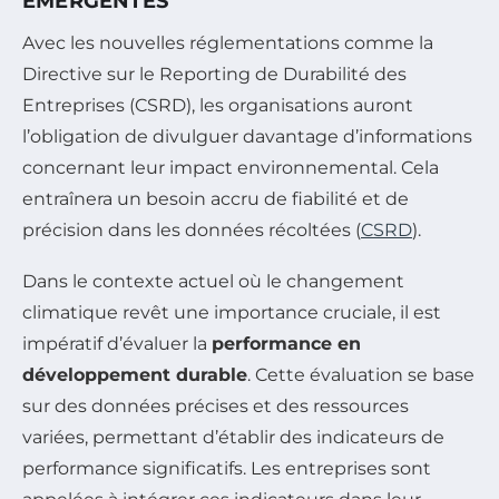
ÉMERGENTES
Avec les nouvelles réglementations comme la
Directive sur le Reporting de Durabilité des
Entreprises (CSRD), les organisations auront
l’obligation de divulguer davantage d’informations
concernant leur impact environnemental. Cela
entraînera un besoin accru de fiabilité et de
précision dans les données récoltées (
CSRD
).
Dans le contexte actuel où le changement
climatique revêt une importance cruciale, il est
impératif d’évaluer la
performance en
développement durable
. Cette évaluation se base
sur des données précises et des ressources
variées, permettant d’établir des indicateurs de
performance significatifs. Les entreprises sont