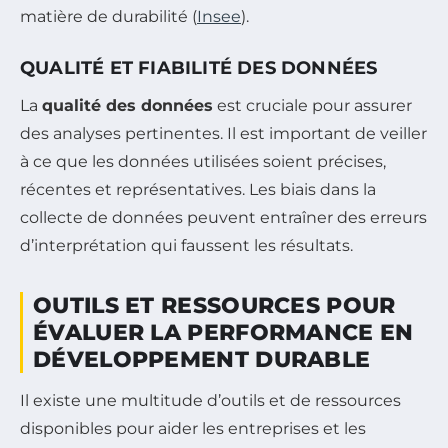
matière de durabilité (
Insee
).
QUALITÉ ET FIABILITÉ DES DONNÉES
La
qualité des données
est cruciale pour assurer
des analyses pertinentes. Il est important de veiller
à ce que les données utilisées soient précises,
récentes et représentatives. Les biais dans la
collecte de données peuvent entraîner des erreurs
d’interprétation qui faussent les résultats.
OUTILS ET RESSOURCES POUR
ÉVALUER LA PERFORMANCE EN
DÉVELOPPEMENT DURABLE
Il existe une multitude d’outils et de ressources
disponibles pour aider les entreprises et les