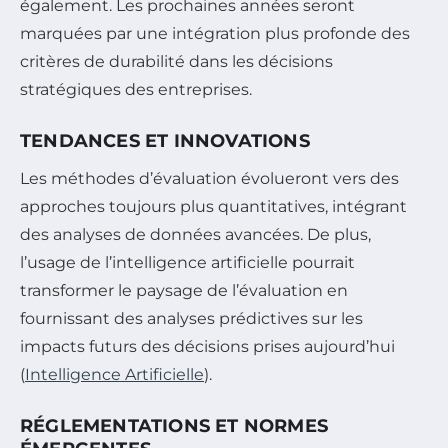
également. Les prochaines années seront
marquées par une intégration plus profonde des
critères de durabilité dans les décisions
stratégiques des entreprises.
TENDANCES ET INNOVATIONS
Les méthodes d’évaluation évolueront vers des
approches toujours plus quantitatives, intégrant
des analyses de données avancées. De plus,
l’usage de l’intelligence artificielle pourrait
transformer le paysage de l’évaluation en
fournissant des analyses prédictives sur les
impacts futurs des décisions prises aujourd’hui
(
Intelligence Artificielle
).
RÉGLEMENTATIONS ET NORMES