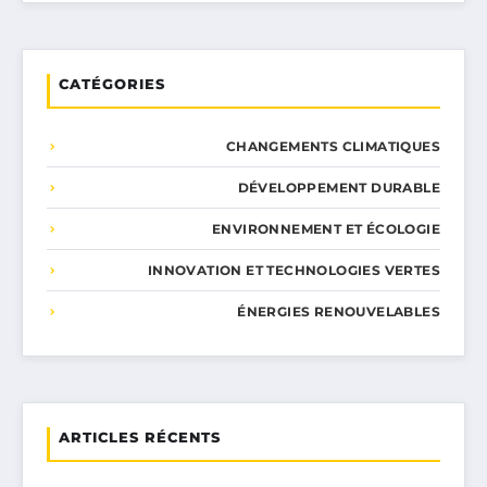
CATÉGORIES
CHANGEMENTS CLIMATIQUES
DÉVELOPPEMENT DURABLE
ENVIRONNEMENT ET ÉCOLOGIE
INNOVATION ET TECHNOLOGIES VERTES
ÉNERGIES RENOUVELABLES
ARTICLES RÉCENTS