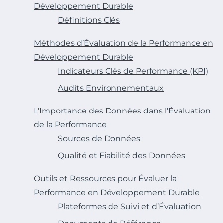
Développement Durable
Définitions Clés
Méthodes d’Évaluation de la Performance en
Développement Durable
Indicateurs Clés de Performance (KPI)
Audits Environnementaux
L’Importance des Données dans l’Évaluation
de la Performance
Sources de Données
Qualité et Fiabilité des Données
Outils et Ressources pour Évaluer la
Performance en Développement Durable
Plateformes de Suivi et d’Évaluation