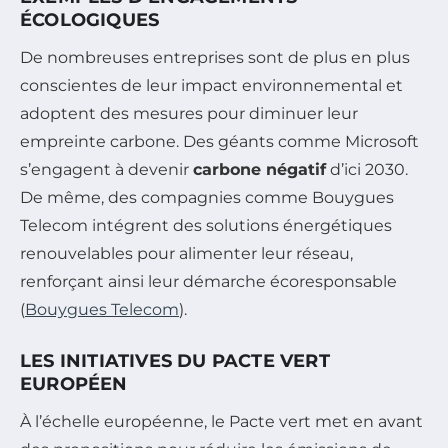
ÉCOLOGIQUES
De nombreuses entreprises sont de plus en plus
conscientes de leur impact environnemental et
adoptent des mesures pour diminuer leur
empreinte carbone. Des géants comme Microsoft
s’engagent à devenir
carbone négatif
d’ici 2030.
De même, des compagnies comme Bouygues
Telecom intégrent des solutions énergétiques
renouvelables pour alimenter leur réseau,
renforçant ainsi leur démarche écoresponsable
(
Bouygues Telecom
).
LES INITIATIVES DU PACTE VERT
EUROPÉEN
À l’échelle européenne, le Pacte vert met en avant