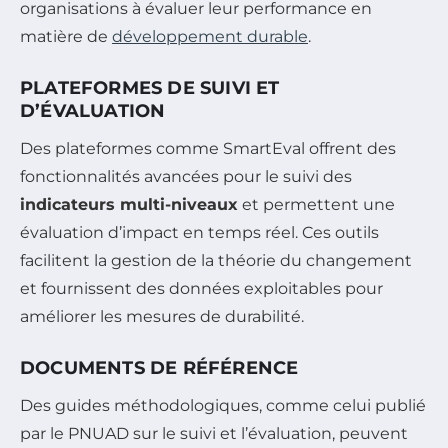
organisations à évaluer leur performance en
matière de
développement durable
.
PLATEFORMES DE SUIVI ET
D’ÉVALUATION
Des plateformes comme SmartEval offrent des
fonctionnalités avancées pour le suivi des
indicateurs multi-niveaux
et permettent une
évaluation d’impact en temps réel. Ces outils
facilitent la gestion de la théorie du changement
et fournissent des données exploitables pour
améliorer les mesures de durabilité.
DOCUMENTS DE RÉFÉRENCE
Des guides méthodologiques, comme celui publié
par le PNUAD sur le suivi et l’évaluation, peuvent