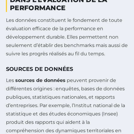
PERFORMANCE
Les données constituent le fondement de toute
évaluation efficace de la performance en
développement durable. Elles permettent non
seulement d’établir des benchmarks mais aussi de
suivre les progrès réalisés au fil du temps.
SOURCES DE DONNÉES
Les
sources de données
peuvent provenir de
différentes origines : enquêtes, bases de données
publiques, statistiques nationales, et rapports
d’entreprises. Par exemple, l’Institut national de la
statistique et des études économiques (Insee)
produit des rapports qui aident à la
compréhension des dynamiques territoriales en