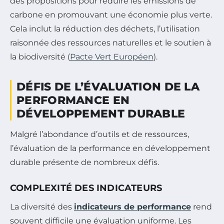
des propositions pour réduire les émissions de
carbone en promouvant une économie plus verte.
Cela inclut la réduction des déchets, l’utilisation
raisonnée des ressources naturelles et le soutien à
la biodiversité (
Pacte Vert Européen
).
DÉFIS DE L’ÉVALUATION DE LA
PERFORMANCE EN
DÉVELOPPEMENT DURABLE
Malgré l’abondance d’outils et de ressources,
l’évaluation de la performance en développement
durable présente de nombreux défis.
COMPLEXITÉ DES INDICATEURS
La diversité des
indicateurs de performance
rend
souvent difficile une évaluation uniforme. Les