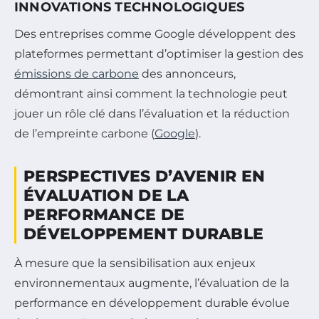
INNOVATIONS TECHNOLOGIQUES
Des entreprises comme Google développent des
plateformes permettant d’optimiser la gestion des
émissions de carbone
des annonceurs,
démontrant ainsi comment la technologie peut
jouer un rôle clé dans l’évaluation et la réduction
de l’empreinte carbone (
Google
).
PERSPECTIVES D’AVENIR EN
ÉVALUATION DE LA
PERFORMANCE DE
DÉVELOPPEMENT DURABLE
À mesure que la sensibilisation aux enjeux
environnementaux augmente, l’évaluation de la
performance en développement durable évolue