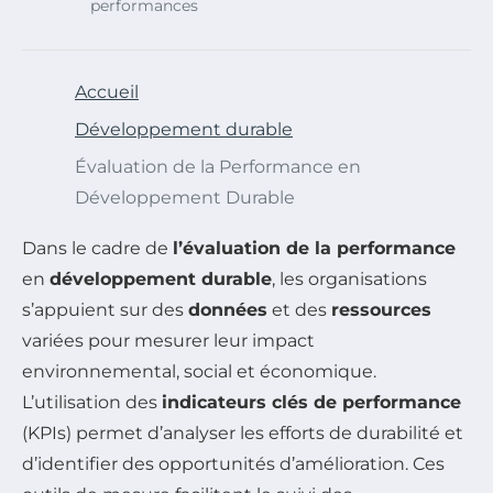
performances
Accueil
Développement durable
Évaluation de la Performance en
Développement Durable
Dans le cadre de
l’évaluation de la performance
en
développement durable
, les organisations
s’appuient sur des
données
et des
ressources
variées pour mesurer leur impact
environnemental, social et économique.
L’utilisation des
indicateurs clés de performance
(KPIs) permet d’analyser les efforts de durabilité et
d’identifier des opportunités d’amélioration. Ces