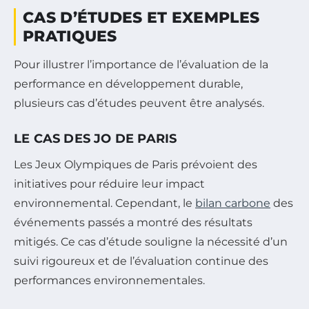
CAS D’ÉTUDES ET EXEMPLES
PRATIQUES
Pour illustrer l’importance de l’évaluation de la
performance en développement durable,
plusieurs cas d’études peuvent être analysés.
LE CAS DES JO DE PARIS
Les Jeux Olympiques de Paris prévoient des
initiatives pour réduire leur impact
environnemental. Cependant, le
bilan carbone
des
événements passés a montré des résultats
mitigés. Ce cas d’étude souligne la nécessité d’un
suivi rigoureux et de l’évaluation continue des
performances environnementales.