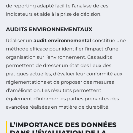
de reporting adapté facilite l’analyse de ces
indicateurs et aide à la prise de décision.
AUDITS ENVIRONNEMENTAUX
Réaliser un
audit environnemental
constitue une
méthode efficace pour identifier l’impact d’une
organisation sur l’environnement. Ces audits
permettent de dresser un état des lieux des
pratiques actuelles, d’évaluer leur conformité aux
réglementations et de proposer des mesures
d’amélioration. Les résultats permettent
également d’informer les parties prenantes des
avancées réalisées en matière de durabilité.
L’IMPORTANCE DES DONNÉES
DANS L’ÉVALUATION DE LA