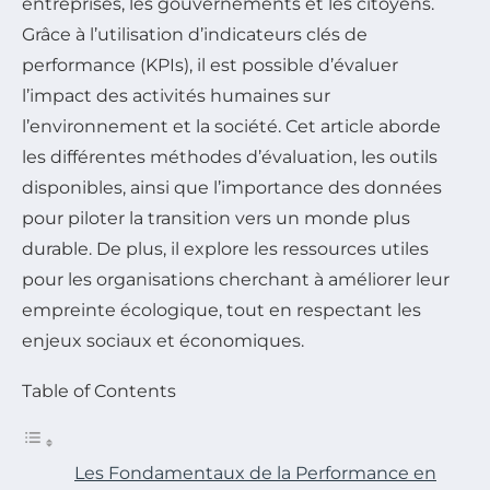
entreprises, les gouvernements et les citoyens.
Grâce à l’utilisation d’indicateurs clés de
performance (KPIs), il est possible d’évaluer
l’impact des activités humaines sur
l’environnement et la société. Cet article aborde
les différentes méthodes d’évaluation, les outils
disponibles, ainsi que l’importance des données
pour piloter la transition vers un monde plus
durable. De plus, il explore les ressources utiles
pour les organisations cherchant à améliorer leur
empreinte écologique, tout en respectant les
enjeux sociaux et économiques.
Table of Contents
Les Fondamentaux de la Performance en