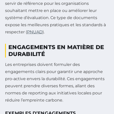
servir de référence pour les organisations
souhaitant mettre en place ou améliorer leur
système d’évaluation. Ce type de documents
expose les meilleures pratiques et les standards à
respecter (
PNUAD
).
ENGAGEMENTS EN MATIÈRE DE
DURABILITÉ
Les entreprises doivent formuler des
engagements clairs pour garantir une approche
pro-active envers la durabilité. Ces engagements
peuvent prendre diverses formes, allant des
normes de reporting aux initiatives locales pour
réduire l’empreinte carbone.
EXEMPLES D’ENGAGEMENTS