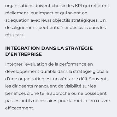
organisations doivent choisir des KPI qui reflètent
réellement leur impact et qui soient en
adéquation avec leurs objectifs stratégiques. Un
désalignement peut entraîner des biais dans les
résultats.
INTÉGRATION DANS LA STRATÉGIE
D’ENTREPRISE
Intégrer l’évaluation de la performance en
développement durable dans la stratégie globale
d’une organisation est un véritable défi. Souvent,
les dirigeants manquent de visibilité sur les
bénéfices d’une telle approche ou ne possèdent
pas les outils nécessaires pour la mettre en œuvre
efficacement.