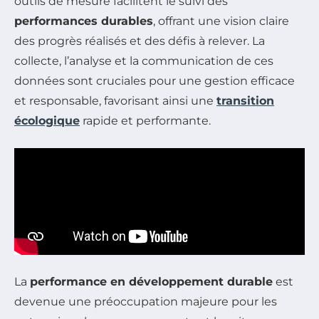
outils de mesure facilitent le suivi des
performances durables
, offrant une vision claire
des progrès réalisés et des défis à relever. La
collecte, l’analyse et la communication de ces
données sont cruciales pour une gestion efficace
et responsable, favorisant ainsi une
transition
écologique
rapide et performante.
La
performance en développement durable
est
devenue une préoccupation majeure pour les