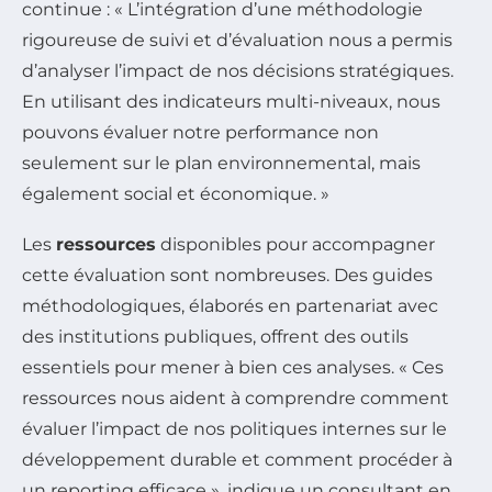
continue : « L’intégration d’une méthodologie
rigoureuse de suivi et d’évaluation nous a permis
d’analyser l’impact de nos décisions stratégiques.
En utilisant des indicateurs multi-niveaux, nous
pouvons évaluer notre performance non
seulement sur le plan environnemental, mais
également social et économique. »
Les
ressources
disponibles pour accompagner
cette évaluation sont nombreuses. Des guides
méthodologiques, élaborés en partenariat avec
des institutions publiques, offrent des outils
essentiels pour mener à bien ces analyses. « Ces
ressources nous aident à comprendre comment
évaluer l’impact de nos politiques internes sur le
développement durable et comment procéder à
un reporting efficace », indique un consultant en