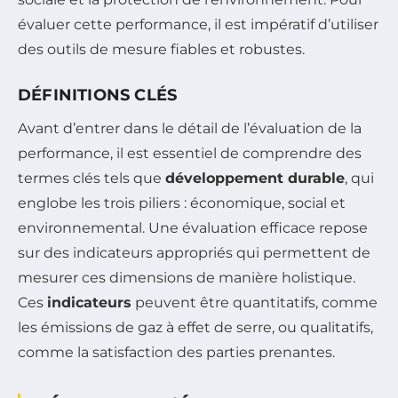
évaluer cette performance, il est impératif d’utiliser
des outils de mesure fiables et robustes.
DÉFINITIONS CLÉS
Avant d’entrer dans le détail de l’évaluation de la
performance, il est essentiel de comprendre des
termes clés tels que
développement durable
, qui
englobe les trois piliers : économique, social et
environnemental. Une évaluation efficace repose
sur des indicateurs appropriés qui permettent de
mesurer ces dimensions de manière holistique.
Ces
indicateurs
peuvent être quantitatifs, comme
les émissions de gaz à effet de serre, ou qualitatifs,
comme la satisfaction des parties prenantes.