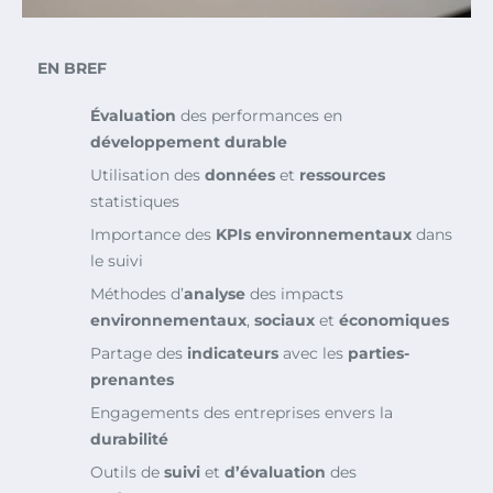
EN BREF
Évaluation
des performances en
développement durable
Utilisation des
données
et
ressources
statistiques
Importance des
KPIs environnementaux
dans
le suivi
Méthodes d’
analyse
des impacts
environnementaux
,
sociaux
et
économiques
Partage des
indicateurs
avec les
parties-
prenantes
Engagements des entreprises envers la
durabilité
Outils de
suivi
et
d’évaluation
des