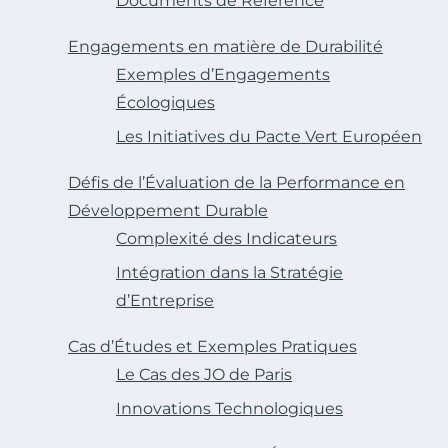
Documents de Référence
Engagements en matière de Durabilité
Exemples d’Engagements
Écologiques
Les Initiatives du Pacte Vert Européen
Défis de l’Évaluation de la Performance en
Développement Durable
Complexité des Indicateurs
Intégration dans la Stratégie
d’Entreprise
Cas d’Études et Exemples Pratiques
Le Cas des JO de Paris
Innovations Technologiques