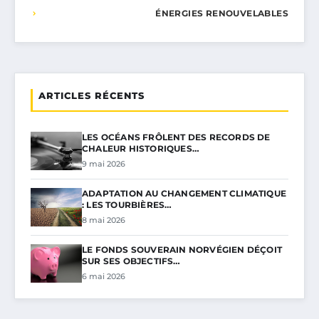
ÉNERGIES RENOUVELABLES
ARTICLES RÉCENTS
LES OCÉANS FRÔLENT DES RECORDS DE
CHALEUR HISTORIQUES…
9 mai 2026
ADAPTATION AU CHANGEMENT CLIMATIQUE
: LES TOURBIÈRES…
8 mai 2026
LE FONDS SOUVERAIN NORVÉGIEN DÉÇOIT
SUR SES OBJECTIFS…
6 mai 2026