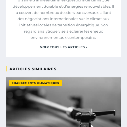
développement durable et d’énergies renouvelables. Il
a couvert de nombreux dossiers transversaux, allant
des négociations internationales sur le climat aux
initiatives locales de transition énergétique. Son
regard analytique vise à éclairer les enjeux
environnementaux contemporains.
VOIR TOUS LES ARTICLES ›
ARTICLES SIMILAIRES
CHANGEMENTS CLIMATIQUES