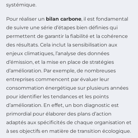
systémique.
Pour réaliser un
bilan carbone
, il est fondamental
de suivre une série d’étapes bien définies qui
permettent de garantir la fiabilité et la cohérence
des résultats. Cela inclut la sensibilisation aux
enjeux climatiques, l’analyse des données
d’émission, et la mise en place de stratégies
d’amélioration. Par exemple, de nombreuses
entreprises commencent par évaluer leur
consommation énergétique sur plusieurs années
pour identifier les tendances et les points
d’amélioration. En effet, un bon diagnostic est
primordial pour élaborer des plans d’action
adaptés aux spécificités de chaque organisation et
à ses objectifs en matière de transition écologique.