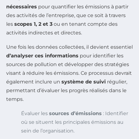
nécessaires
pour quantifier les émissions à partir
des activités de l’entreprise, que ce soit à travers
les
scopes 1, 2 et 3
ou en tenant compte des
activités indirectes et directes.
Une fois les données collectées, il devient essentiel
d’analyser ces informations
pour identifier les
sources de pollution et développer des stratégies
visant à réduire les émissions. Ce processus devrait
également inclure un
système de suivi
régulier,
permettant d’évaluer les progrès réalisés dans le
temps.
Évaluer les
sources d’émissions
: Identifier
où se situent les principales émissions au
sein de l’organisation.