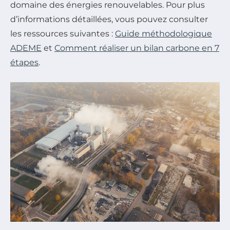
domaine des énergies renouvelables. Pour plus
d’informations détaillées, vous pouvez consulter
les ressources suivantes :
Guide méthodologique
ADEME
et
Comment réaliser un bilan carbone en 7
étapes
.