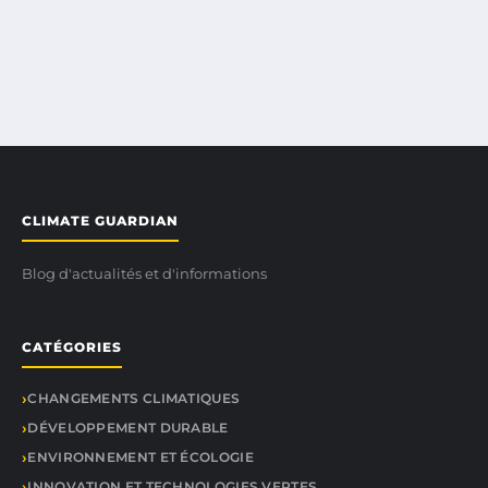
CLIMATE GUARDIAN
Blog d'actualités et d'informations
CATÉGORIES
CHANGEMENTS CLIMATIQUES
DÉVELOPPEMENT DURABLE
ENVIRONNEMENT ET ÉCOLOGIE
INNOVATION ET TECHNOLOGIES VERTES