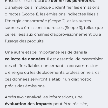
Ensuite, il est crucial de
définir les périmètres
d’analyse. Cela implique d’identifier les émissions
directes (Scope 1), les émissions indirectes liées à
l’énergie consommée (Scope 2), et les autres
sources d’émissions indirectes (Scope 3), telles que
celles liées aux chaînes d’approvisionnement ou à
l’usage des produits.
Une autre étape importante réside dans la
collecte de données
. Il est essentiel de rassembler
des chiffres fiables concernant la consommation
d’énergie ou les déplacements professionnels, car
ces données serviront à établir un diagnostic
précis des émissions.
Après avoir analysé les informations, une
évaluation des impacts
peut être réalisée,