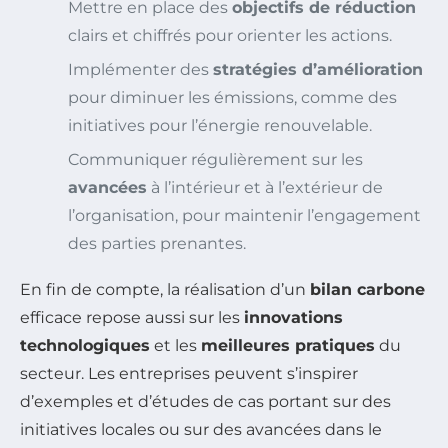
Mettre en place des
objectifs de réduction
clairs et chiffrés pour orienter les actions.
Implémenter des
stratégies d’amélioration
pour diminuer les émissions, comme des
initiatives pour l’énergie renouvelable.
Communiquer régulièrement sur les
avancées
à l’intérieur et à l’extérieur de
l’organisation, pour maintenir l’engagement
des parties prenantes.
En fin de compte, la réalisation d’un
bilan carbone
efficace repose aussi sur les
innovations
technologiques
et les
meilleures pratiques
du
secteur. Les entreprises peuvent s’inspirer
d’exemples et d’études de cas portant sur des
initiatives locales ou sur des avancées dans le