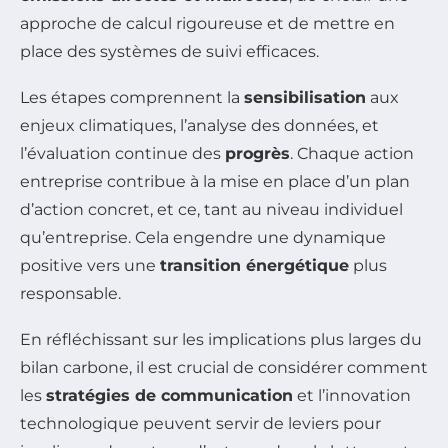
approche de calcul rigoureuse et de mettre en
place des systèmes de suivi efficaces.
Les étapes comprennent la
sensibilisation
aux
enjeux climatiques, l’analyse des données, et
l’évaluation continue des
progrès
. Chaque action
entreprise contribue à la mise en place d’un plan
d’action concret, et ce, tant au niveau individuel
qu’entreprise. Cela engendre une dynamique
positive vers une
transition énergétique
plus
responsable.
En réfléchissant sur les implications plus larges du
bilan carbone, il est crucial de considérer comment
les
stratégies de communication
et l’innovation
technologique peuvent servir de leviers pour