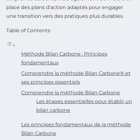
place des plans d’action adaptés pour engager
une transition vers des pratiques plus durables.
Table of Contents
Méthode Bilan Carbone : Principes
fondamentaux
Comprendre la méthode Bilan Carbone® et
ses principes essentiels
Comprendre la méthode Bilan Carbone
Les étapes essentielles pour établir un
bilan carbone
Les principes fondamentaux de la méthode
Bilan Carbone