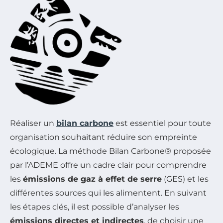
Réaliser un
bilan carbone
est essentiel pour toute
organisation souhaitant réduire son empreinte
écologique. La méthode Bilan Carbone® proposée
par l’ADEME offre un cadre clair pour comprendre
les
émissions de gaz à effet de serre
(GES) et les
différentes sources qui les alimentent. En suivant
les étapes clés, il est possible d’analyser les
émissions directes et indirectes
, de choisir une