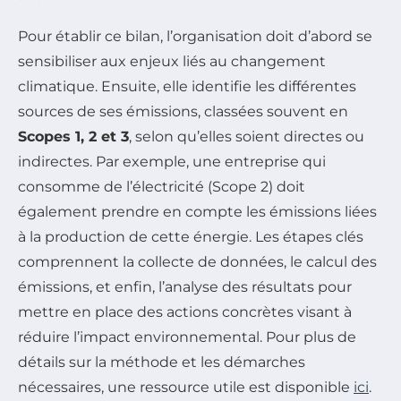
Pour établir ce bilan, l’organisation doit d’abord se
sensibiliser aux enjeux liés au changement
climatique. Ensuite, elle identifie les différentes
sources de ses émissions, classées souvent en
Scopes 1, 2 et 3
, selon qu’elles soient directes ou
indirectes. Par exemple, une entreprise qui
consomme de l’électricité (Scope 2) doit
également prendre en compte les émissions liées
à la production de cette énergie. Les étapes clés
comprennent la collecte de données, le calcul des
émissions, et enfin, l’analyse des résultats pour
mettre en place des actions concrètes visant à
réduire l’impact environnemental. Pour plus de
détails sur la méthode et les démarches
nécessaires, une ressource utile est disponible
ici
.