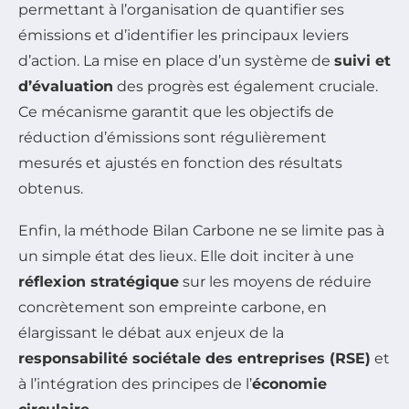
permettant à l’organisation de quantifier ses
émissions et d’identifier les principaux leviers
d’action. La mise en place d’un système de
suivi et
d’évaluation
des progrès est également cruciale.
Ce mécanisme garantit que les objectifs de
réduction d’émissions sont régulièrement
mesurés et ajustés en fonction des résultats
obtenus.
Enfin, la méthode Bilan Carbone ne se limite pas à
un simple état des lieux. Elle doit inciter à une
réflexion stratégique
sur les moyens de réduire
concrètement son empreinte carbone, en
élargissant le débat aux enjeux de la
responsabilité sociétale des entreprises (RSE)
et
à l’intégration des principes de l’
économie