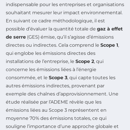
indispensable pour les entreprises et organisations
souhaitant mesurer leur impact environnemental.
En suivant ce cadre méthodologique, il est
possible d’évaluer la quantité totale de
gaz à effet
de serre
(GES) émise, qu’il s’agisse d’émissions
directes ou indirectes. Cela comprend le
Scope 1
,
qui englobe les émissions directes des
installations de l’entreprise, le
Scope 2
, qui
concerne les émissions liées à l’énergie
consommée, et le
Scope 3
, qui capte toutes les
autres émissions indirectes, provenant par
exemple des chaînes d’approvisionnement. Une
étude réalisée par l’ADEME révèle que les
émissions liées au Scope 3 représentent en
moyenne 70% des émissions totales, ce qui
souligne l’importance d’une approche globale et