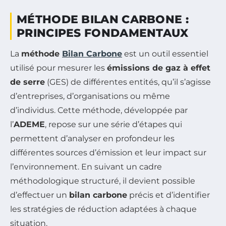
MÉTHODE BILAN CARBONE :
PRINCIPES FONDAMENTAUX
La
méthode
Bilan Carbone
est un outil essentiel
utilisé pour mesurer les
émissions de gaz à effet
de serre
(GES) de différentes entités, qu’il s’agisse
d’entreprises, d’organisations ou même
d’individus. Cette méthode, développée par
l’
ADEME
, repose sur une série d’étapes qui
permettent d’analyser en profondeur les
différentes sources d’émission et leur impact sur
l’environnement. En suivant un cadre
méthodologique structuré, il devient possible
d’effectuer un
bilan carbone
précis et d’identifier
les stratégies de réduction adaptées à chaque
situation.