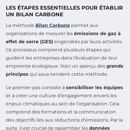
LES ÉTAPES ESSENTIELLES POUR ÉTABLIR
UN BILAN CARBONE
La méthode
Bilan Carbone
permet aux
organisations de mesurer les
émissions de gaz à
effet de serre (GES)
engendrés par leurs activités.
Ce processus comprend plusieurs étapes qui
guident les entreprises dans l’évaluation de leur
empreinte écologique. Voici un aperçu des
grands
principes
qui sous-tendent cette méthode.
Le premier pas consiste à
sensibiliser les équipes
et à créer une culture d’engagement envers les
enjeux climatiques au sein de l’organisation. Cela
comprend des formations et la communication
des objectifs liés aux réductions d’émissions. Par la
suite, il est crucial de rassembler les
données