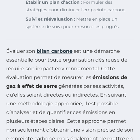
Établir un plan d’action
: Formuler des
stratégies pour diminuer l’empreinte carbone.
Suivi et réévaluation
: Mettre en place un
système de suivi pour mesurer les progrès.
Évaluer son
bilan carbone
est une démarche
essentielle pour toute organisation désireuse de
réduire son impact environnemental. Cette
évaluation permet de mesurer les
émissions de
gaz à effet de serre
générées par ses activités,
qu’elles soient directes ou indirectes. En suivant
une méthodologie appropriée, il est possible
d’analyser et de quantifier ces émissions en
plusieurs étapes claires. Cette approche permet
non seulement d’obtenir une vision précise de son
empreinte carbone, mais également de mettre en