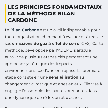
LES PRINCIPES FONDAMENTAUX
DE LA MÉTHODE BILAN
CARBONE
Le
Bilan Carbone
est un outil indispensable pour
toute organisation cherchant à évaluer et à réduire
ses
émissions de gaz à effet de serre
(GES). Cette
méthode, développée par l’ADEME, s’articule
autour de plusieurs étapes clés permettant une
approche systémique des impacts
environnementaux d’une entreprise. La première
étape consiste en une
sensibilisation
au
changement climatique et à ses enjeux. Elle vise à
engager l’ensemble des parties prenantes dans
une dynamique de réflexion et d’action.