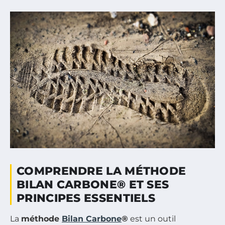
COMPRENDRE LA MÉTHODE
BILAN CARBONE® ET SES
PRINCIPES ESSENTIELS
La
méthode
Bilan Carbone
®
est un outil