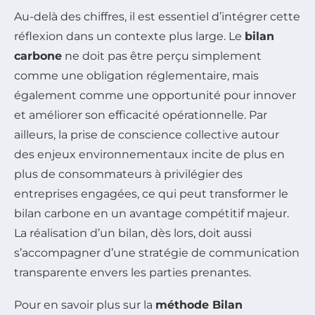
Au-delà des chiffres, il est essentiel d’intégrer cette
réflexion dans un contexte plus large. Le
bilan
carbone
ne doit pas être perçu simplement
comme une obligation réglementaire, mais
également comme une opportunité pour innover
et améliorer son efficacité opérationnelle. Par
ailleurs, la prise de conscience collective autour
des enjeux environnementaux incite de plus en
plus de consommateurs à privilégier des
entreprises engagées, ce qui peut transformer le
bilan carbone en un avantage compétitif majeur.
La réalisation d’un bilan, dès lors, doit aussi
s’accompagner d’une stratégie de communication
transparente envers les parties prenantes.
Pour en savoir plus sur la
méthode Bilan