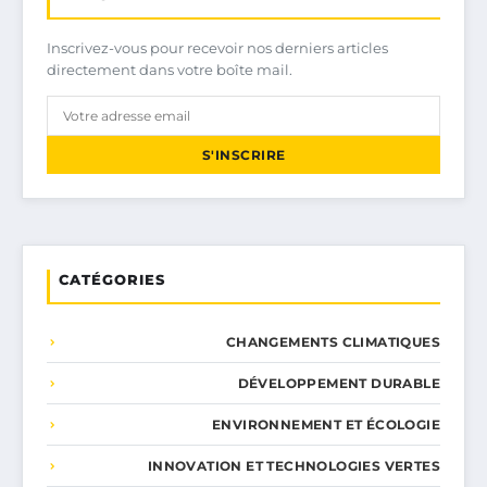
Inscrivez-vous pour recevoir nos derniers articles
directement dans votre boîte mail.
S'INSCRIRE
CATÉGORIES
CHANGEMENTS CLIMATIQUES
DÉVELOPPEMENT DURABLE
ENVIRONNEMENT ET ÉCOLOGIE
INNOVATION ET TECHNOLOGIES VERTES