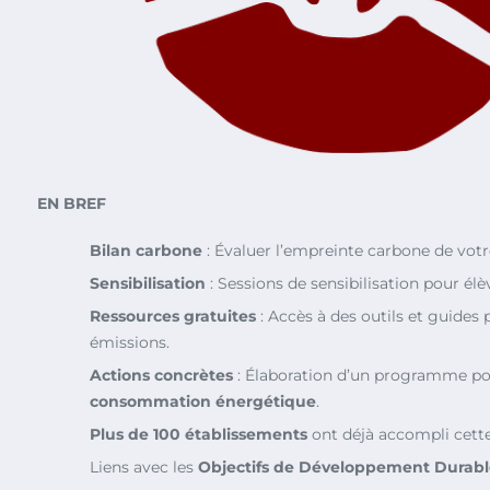
EN BREF
Bilan carbone
: Évaluer l’empreinte carbone de votr
Sensibilisation
: Sessions de sensibilisation pour élè
Ressources gratuites
: Accès à des outils et guides 
émissions.
Actions concrètes
: Élaboration d’un programme po
consommation énergétique
.
Plus de 100 établissements
ont déjà accompli cette
Liens avec les
Objectifs de Développement Durabl