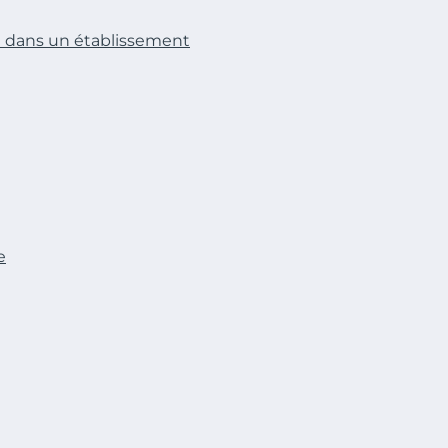
 dans un établissement
e