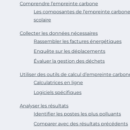
Comprendre l’empreinte carbone
Les composantes de l’empreinte carbone
scolaire
Collecter les données nécessaires
Rassembler les factures énergétiques
Enquête sur les déplacements
Évaluer la gestion des déchets
Utiliser des outils de calcul d’empreinte carbon
Calculatrices en ligne
Logiciels spécifiques
Analyser les résultats
Identifier les postes les plus polluants
Comparer avec des résultats précédents