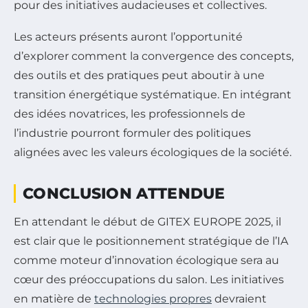
pour des initiatives audacieuses et collectives.
Les acteurs présents auront l’opportunité
d’explorer comment la convergence des concepts,
des outils et des pratiques peut aboutir à une
transition énergétique systématique. En intégrant
des idées novatrices, les professionnels de
l’industrie pourront formuler des politiques
alignées avec les valeurs écologiques de la société.
CONCLUSION ATTENDUE
En attendant le début de GITEX EUROPE 2025, il
est clair que le positionnement stratégique de l’IA
comme moteur d’innovation écologique sera au
cœur des préoccupations du salon. Les initiatives
en matière de
technologies propres
devraient