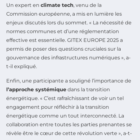
Un expert en
climate tech
, venu de la
Commission européenne, a mis en lumière les
enjeux discutés lors du sommet. « La nécessité de
normes communes et d’une réglementation
effective est essentielle. GITEX EUROPE 2025 a
permis de poser des questions cruciales sur la
gouvernance des infrastructures numériques », a-
t-il expliqué.
Enfin, une participante a souligné l’importance de
l’approche systémique
dans la transition
énergétique. « C’est rafraîchissant de voir un tel
engagement pour réfléchir à la transition
énergétique comme un tout interconnecté. La
collaboration entre toutes les parties prenantes se
révèle être le cœur de cette révolution verte », a-t-