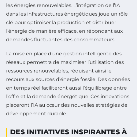
les énergies renouvelables. L’intégration de l’IA
dans les infrastructures énergétiques joue un rôle
clé pour optimiser la production et distribuer
l’énergie de manière efficace, en répondant aux
demandes fluctuantes des consommateurs.
La mise en place d’une gestion intelligente des
réseaux permettra de maximiser l’utilisation des
ressources renouvelables, réduisant ainsi le
recours aux sources d’énergie fossile. Des données
en temps réel faciliteront aussi l’équilibrage entre
l’offre et la demande énergétique. Ces innovations
placeront l’IA au cœur des nouvelles stratégies de
développement durable.
DES INITIATIVES INSPIRANTES À