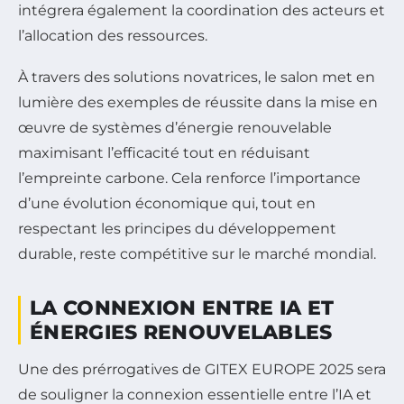
intégrera également la coordination des acteurs et
l’allocation des ressources.
À travers des solutions novatrices, le salon met en
lumière des exemples de réussite dans la mise en
œuvre de systèmes d’énergie renouvelable
maximisant l’efficacité tout en réduisant
l’empreinte carbone. Cela renforce l’importance
d’une évolution économique qui, tout en
respectant les principes du développement
durable, reste compétitive sur le marché mondial.
LA CONNEXION ENTRE IA ET
ÉNERGIES RENOUVELABLES
Une des prérrogatives de GITEX EUROPE 2025 sera
de souligner la connexion essentielle entre l’IA et