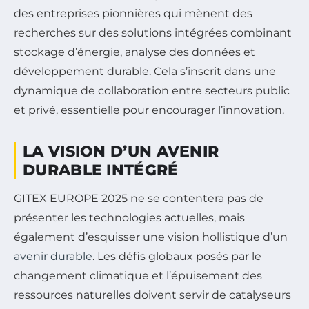
des entreprises pionnières qui mènent des
recherches sur des solutions intégrées combinant
stockage d’énergie, analyse des données et
développement durable. Cela s’inscrit dans une
dynamique de collaboration entre secteurs public
et privé, essentielle pour encourager l’innovation.
LA VISION D’UN AVENIR
DURABLE INTÉGRÉ
GITEX EUROPE 2025 ne se contentera pas de
présenter les technologies actuelles, mais
également d’esquisser une vision hollistique d’un
avenir durable
. Les défis globaux posés par le
changement climatique et l’épuisement des
ressources naturelles doivent servir de catalyseurs