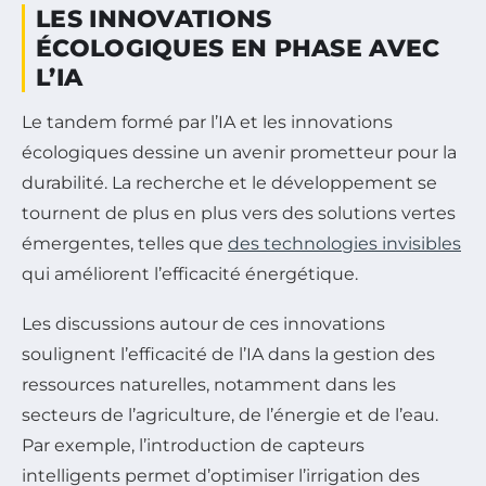
LES INNOVATIONS
ÉCOLOGIQUES EN PHASE AVEC
L’IA
Le tandem formé par l’IA et les innovations
écologiques dessine un avenir prometteur pour la
durabilité. La recherche et le développement se
tournent de plus en plus vers des solutions vertes
émergentes, telles que
des technologies invisibles
qui améliorent l’efficacité énergétique.
Les discussions autour de ces innovations
soulignent l’efficacité de l’IA dans la gestion des
ressources naturelles, notamment dans les
secteurs de l’agriculture, de l’énergie et de l’eau.
Par exemple, l’introduction de capteurs
intelligents permet d’optimiser l’irrigation des