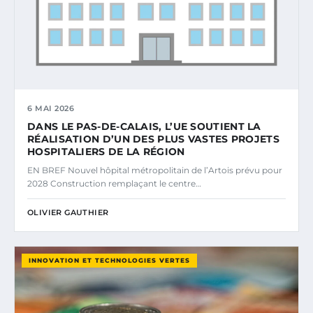
6 MAI 2026
DANS LE PAS-DE-CALAIS, L’UE SOUTIENT LA
RÉALISATION D’UN DES PLUS VASTES PROJETS
HOSPITALIERS DE LA RÉGION
EN BREF Nouvel hôpital métropolitain de l’Artois prévu pour
2028 Construction remplaçant le centre…
OLIVIER GAUTHIER
INNOVATION ET TECHNOLOGIES VERTES