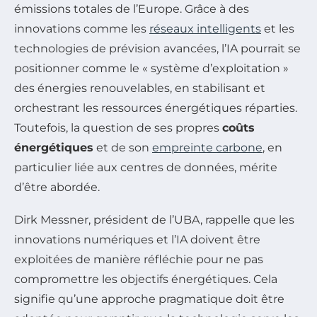
émissions totales de l’Europe. Grâce à des
innovations comme les
réseaux intelligents
et les
technologies de prévision avancées, l’IA pourrait se
positionner comme le « système d’exploitation »
des énergies renouvelables, en stabilisant et
orchestrant les ressources énergétiques réparties.
Toutefois, la question de ses propres
coûts
énergétiques
et de son
empreinte carbone
, en
particulier liée aux centres de données, mérite
d’être abordée.
Dirk Messner, président de l’UBA, rappelle que les
innovations numériques et l’IA doivent être
exploitées de manière réfléchie pour ne pas
compromettre les objectifs énergétiques. Cela
signifie qu’une approche pragmatique doit être