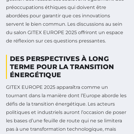
préoccupations éthiques qui doivent être
abordées pour garantir que ces innovations
servent le bien commun. Les discussions au sein
du salon GITEX EUROPE 2025 offriront un espace
de réflexion sur ces questions pressantes.
DES PERSPECTIVES À LONG
TERME POUR LA TRANSITION
ÉNERGÉTIQUE
GITEX EUROPE 2025 apparaîtra comme un
tournant dans la manière dont l’Europe aborde les
défis de la transition énergétique. Les acteurs
politiques et industriels auront l’occasion de poser
les bases d’une feuille de route qui ne se limitera
pas à une transformation technologique, mais