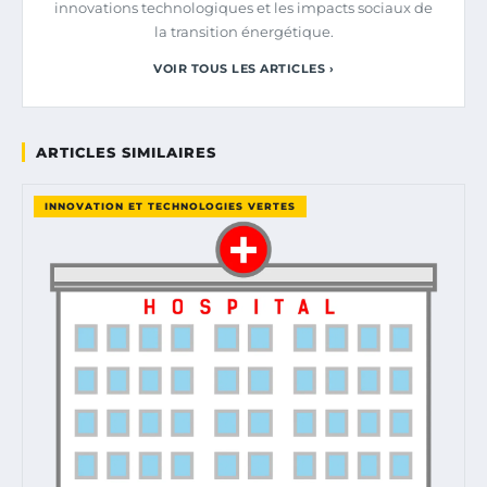
innovations technologiques et les impacts sociaux de
la transition énergétique.
VOIR TOUS LES ARTICLES ›
ARTICLES SIMILAIRES
INNOVATION ET TECHNOLOGIES VERTES