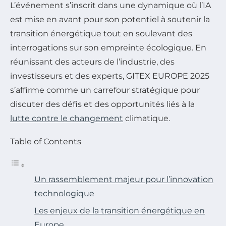
L’événement s’inscrit dans une dynamique où l’IA
est mise en avant pour son potentiel à soutenir la
transition énergétique tout en soulevant des
interrogations sur son empreinte écologique. En
réunissant des acteurs de l’industrie, des
investisseurs et des experts, GITEX EUROPE 2025
s’affirme comme un carrefour stratégique pour
discuter des défis et des opportunités liés à la
lutte contre le changement
climatique.
Table of Contents
Un rassemblement majeur pour l’innovation
technologique
Les enjeux de la transition énergétique en
Europe