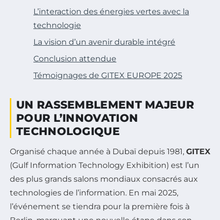
L’interaction des énergies vertes avec la
technologie
La vision d’un avenir durable intégré
Conclusion attendue
Témoignages de GITEX EUROPE 2025
UN RASSEMBLEMENT MAJEUR
POUR L’INNOVATION
TECHNOLOGIQUE
Organisé chaque année à Dubaï depuis 1981,
GITEX
(Gulf Information Technology Exhibition) est l’un
des plus grands salons mondiaux consacrés aux
technologies de l’information. En mai 2025,
l’événement se tiendra pour la première fois à