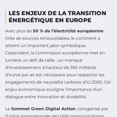
LES ENJEUX DE LA TRANSITION
ÉNERGÉTIQUE EN EUROPE
Avec plus de
50 % de l’électricité européenne
tirée de sources renouvelables, le continent a
atteint un important jalon symbolique.
Cependant, la Commission européenne met en
lumière un défi de taille : un manque
d’investissement à hauteur de 350 milliards
d’euros par an est nécessaire pour respecter les
engagements de neutralité carbone d’ici 2050. Cet
enjeu économique souligne l’importance d’un
dialogue entre innovation et durabilité.
Le
Sommet Green Digital Action
, coorganisé par
l’Union internationale des télécommunications