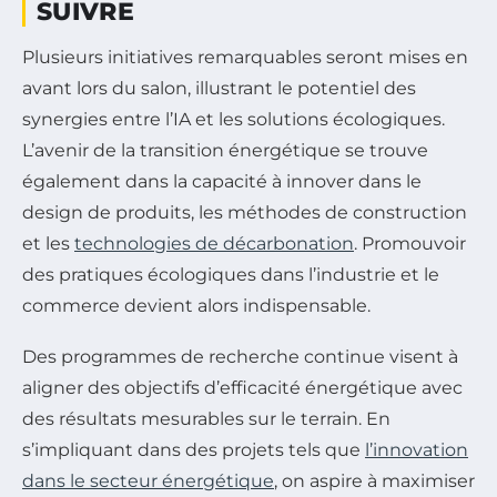
SUIVRE
Plusieurs initiatives remarquables seront mises en
avant lors du salon, illustrant le potentiel des
synergies entre l’IA et les solutions écologiques.
L’avenir de la transition énergétique se trouve
également dans la capacité à innover dans le
design de produits, les méthodes de construction
et les
technologies de décarbonation
. Promouvoir
des pratiques écologiques dans l’industrie et le
commerce devient alors indispensable.
Des programmes de recherche continue visent à
aligner des objectifs d’efficacité énergétique avec
des résultats mesurables sur le terrain. En
s’impliquant dans des projets tels que
l’innovation
dans le secteur énergétique
, on aspire à maximiser