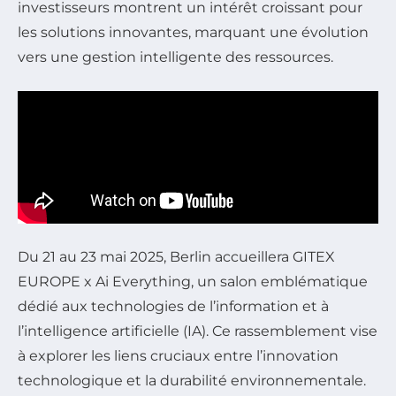
investisseurs montrent un intérêt croissant pour
les solutions innovantes, marquant une évolution
vers une gestion intelligente des ressources.
Du 21 au 23 mai 2025, Berlin accueillera GITEX
EUROPE x Ai Everything, un salon emblématique
dédié aux technologies de l’information et à
l’intelligence artificielle (IA). Ce rassemblement vise
à explorer les liens cruciaux entre l’innovation
technologique et la durabilité environnementale.