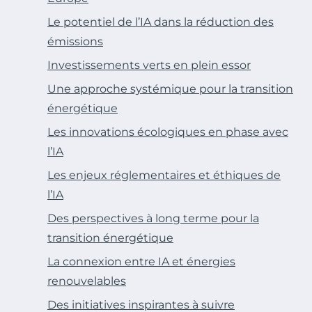
Le potentiel de l’IA dans la réduction des
émissions
Investissements verts en plein essor
Une approche systémique pour la transition
énergétique
Les innovations écologiques en phase avec
l’IA
Les enjeux réglementaires et éthiques de
l’IA
Des perspectives à long terme pour la
transition énergétique
La connexion entre IA et énergies
renouvelables
Des initiatives inspirantes à suivre