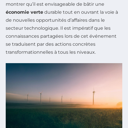
montrer qu’il est envisageable de bâtir une
économie verte
durable tout en ouvrant la voie à
de nouvelles opportunités d’affaires dans le
secteur technologique. Il est impératif que les
connaissances partagées lors de cet événement
se traduisent par des actions concrètes
transformationnelles à tous les niveaux.