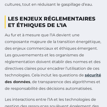
cultures, tout en réduisant le gaspillage d’eau.
LES ENJEUX RÉGLEMENTAIRES
ET ÉTHIQUES DE L’IA
Au fur et à mesure que l’IA devient une
composante majeure de la transition énergétique,
des enjeux commerciaux et éthiques émergent.
Les gouvernements et les organismes de
réglementation doivent établir des normes et des
directives claires pour encadrer l’utilisation de ces
technologies. Cela inclut les questions de
sécurité
des données
, de transparence des algorithmes et
de responsabilité des décisions automatisées.
Les interactions entre l’IA et les technologies de
gestion des ressources soulèvent également des