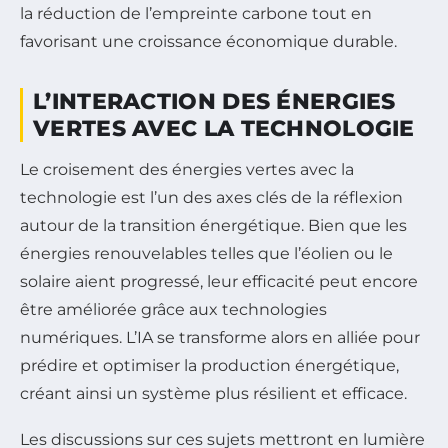
la réduction de l’empreinte carbone tout en
favorisant une croissance économique durable.
L’INTERACTION DES ÉNERGIES
VERTES AVEC LA TECHNOLOGIE
Le croisement des énergies vertes avec la
technologie est l’un des axes clés de la réflexion
autour de la transition énergétique. Bien que les
énergies renouvelables telles que l’éolien ou le
solaire aient progressé, leur efficacité peut encore
être améliorée grâce aux technologies
numériques. L’IA se transforme alors en alliée pour
prédire et optimiser la production énergétique,
créant ainsi un système plus résilient et efficace.
Les discussions sur ces sujets mettront en lumière