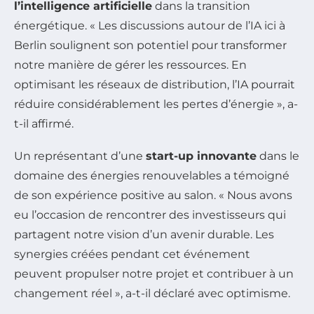
l’intelligence artificielle
dans la transition
énergétique. « Les discussions autour de l’IA ici à
Berlin soulignent son potentiel pour transformer
notre manière de gérer les ressources. En
optimisant les réseaux de distribution, l’IA pourrait
réduire considérablement les pertes d’énergie », a-
t-il affirmé.
Un représentant d’une
start-up innovante
dans le
domaine des énergies renouvelables a témoigné
de son expérience positive au salon. « Nous avons
eu l’occasion de rencontrer des investisseurs qui
partagent notre vision d’un avenir durable. Les
synergies créées pendant cet événement
peuvent propulser notre projet et contribuer à un
changement réel », a-t-il déclaré avec optimisme.