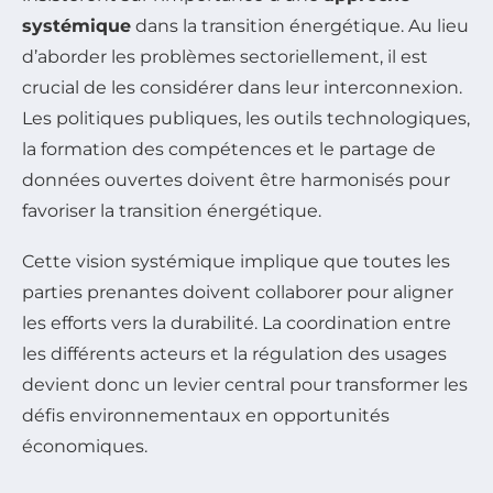
systémique
dans la transition énergétique. Au lieu
d’aborder les problèmes sectoriellement, il est
crucial de les considérer dans leur interconnexion.
Les politiques publiques, les outils technologiques,
la formation des compétences et le partage de
données ouvertes doivent être harmonisés pour
favoriser la transition énergétique.
Cette vision systémique implique que toutes les
parties prenantes doivent collaborer pour aligner
les efforts vers la durabilité. La coordination entre
les différents acteurs et la régulation des usages
devient donc un levier central pour transformer les
défis environnementaux en opportunités
économiques.