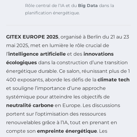
Rôle central de l’IA et du
Big Data
dans la
planification énergétique.
GITEX EUROPE 2025
, organisé à Berlin du 21 au 23
mai 2025, met en lumière le rôle crucial de
l’
intelligence artificielle
et des
innovations
écologiques
dans la construction d’une transition
énergétique durable. Ce salon, réunissant plus de 1
400 exposants, aborde les défis de la
climate tech
et souligne l’importance d’une approche
systémique pour atteindre les objectifs de
neutralité carbone
en Europe. Les discussions
portent sur l’optimisation des ressources
renouvelables grâce à l’IA, tout en prenant en
compte son
empreinte énergétique
. Les