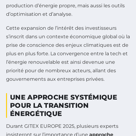
production d’énergie propre, mais aussi les outils
d’optimisation et d’analyse.
Cette expansion de l’intérêt des investisseurs
s’inscrit dans un contexte économique global où la
prise de conscience des enjeux climatiques est de
plus en plus forte. La convergence entre la tech et
l’énergie renouvelable est ainsi devenue une
priorité pour de nombreux acteurs, allant des
gouvernements aux entreprises privées.
UNE APPROCHE SYSTÉMIQUE
POUR LA TRANSITION
ÉNERGÉTIQUE
Durant GITEX EUROPE 2025, plusieurs experts
insisteront sur l’importance d’une
approche