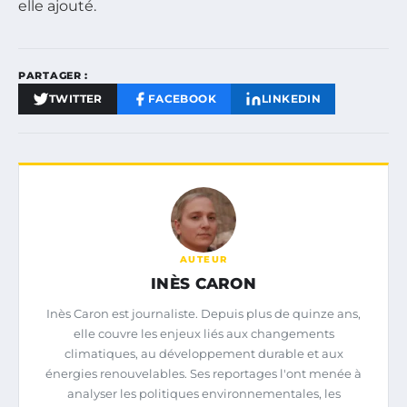
elle ajouté.
PARTAGER :
TWITTER
FACEBOOK
LINKEDIN
AUTEUR
INÈS CARON
Inès Caron est journaliste. Depuis plus de quinze ans,
elle couvre les enjeux liés aux changements
climatiques, au développement durable et aux
énergies renouvelables. Ses reportages l'ont menée à
analyser les politiques environnementales, les