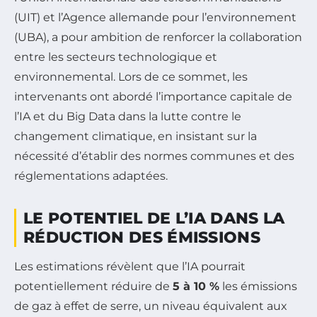
(UIT) et l’Agence allemande pour l’environnement
(UBA), a pour ambition de renforcer la collaboration
entre les secteurs technologique et
environnemental. Lors de ce sommet, les
intervenants ont abordé l’importance capitale de
l’IA et du Big Data dans la lutte contre le
changement climatique, en insistant sur la
nécessité d’établir des normes communes et des
réglementations adaptées.
LE POTENTIEL DE L’IA DANS LA
RÉDUCTION DES ÉMISSIONS
Les estimations révèlent que l’IA pourrait
potentiellement réduire de
5 à 10 %
les émissions
de gaz à effet de serre, un niveau équivalent aux