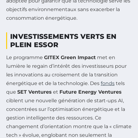
adoptée pour garantir que la technologie serve les
objectifs environnementaux sans exacerber la
consommation énergétique.
INVESTISSEMENTS VERTS EN
PLEIN ESSOR
Le programme
GITEX Green Impact
met en
lumière le regain d’intérêt des investisseurs pour
les innovations au croisement de la transition
énergétique et de la technologie. Des
fonds
tels
que
SET Ventures
et
Future Energy Ventures
ciblent une nouvelle génération de start-ups AI,
concentrées sur l’optimisation énergétique et la
gestion intelligente des ressources. Ce
changement d’orientation montre que la « climate
tech » évolue, englobant non seulement la