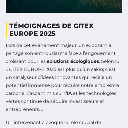
TÉMOIGNAGES DE GITEX
EUROPE 2025
Lors de cet événement majeur, un exposant a
partagé son enthousiasme face à l’engouement
croissant pour les
solutions écologiques
. Selon lui,
« GITEX EUROPE 2025 est plus qu’un salon; c’est
un catalyseur d’idées innovantes qui recèle un
potentiel immense pour réduire notre empreinte
carbone. L’accent mis sur
l’IA
et les technologies
vertes continue de séduire investisseurs et
entrepreneurs. »
Un intervenant a évoqué le rôle crucial de