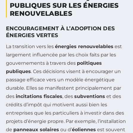
PUBLIQUES SUR LES ÉNERGIES
RENOUVELABLES
ENCOURAGEMENT À L’ADOPTION DES
ÉNERGIES VERTES
La transition vers les
énergies renouvelables
est
largement influencée par les choix faits par les
gouvernements à travers des
politiques
publiques
. Ces décisions visent à encourager un
passage efficace vers un modèle énergétique
durable. Elles se manifestent principalement par
des
incitations fiscales
, des
subventions
et des
crédits d’impôt qui motivent aussi bien les
entreprises que les particuliers à investir dans des
projets d’énergie propre. Par exemple, l’installation
de
panneaux solaires
ou d’
éoliennes
est souvent