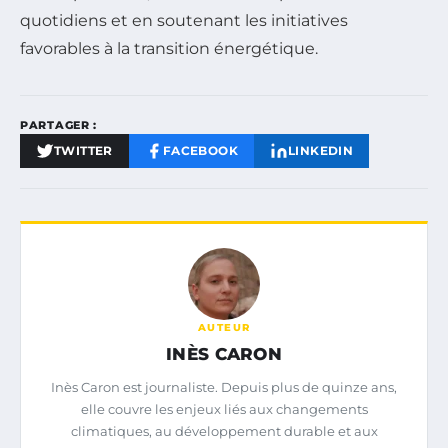
quotidiens et en soutenant les initiatives
favorables à la transition énergétique.
PARTAGER :
TWITTER
FACEBOOK
LINKEDIN
AUTEUR
INÈS CARON
Inès Caron est journaliste. Depuis plus de quinze ans,
elle couvre les enjeux liés aux changements
climatiques, au développement durable et aux