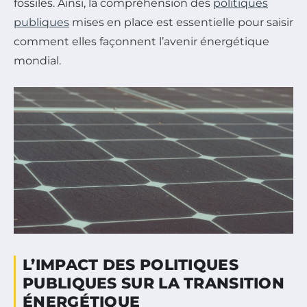
fossiles. Ainsi, la compréhension des
politiques
publiques
mises en place est essentielle pour saisir
comment elles façonnent l’avenir énergétique
mondial.
L’IMPACT DES POLITIQUES
PUBLIQUES SUR LA TRANSITION
ÉNERGÉTIQUE