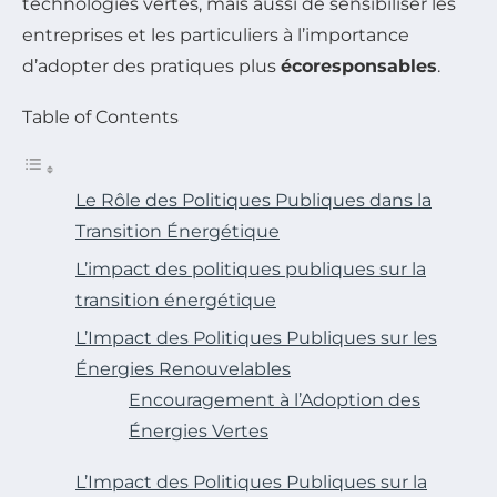
technologies vertes, mais aussi de sensibiliser les
entreprises et les particuliers à l’importance
d’adopter des pratiques plus
écoresponsables
.
Table of Contents
Le Rôle des Politiques Publiques dans la
Transition Énergétique
L’impact des politiques publiques sur la
transition énergétique
L’Impact des Politiques Publiques sur les
Énergies Renouvelables
Encouragement à l’Adoption des
Énergies Vertes
L’Impact des Politiques Publiques sur la