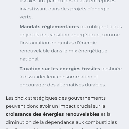
fiscales aux particuliers et aux entreprises
investissant dans des projets d’énergie
verte.
Mandats réglementaires
qui obligent à des
objectifs de transition énergétique, comme
l’instauration de quotas d’énergie
renouvelable dans le mix énergétique
national.
Taxation sur les énergies fossiles
destinée
à dissuader leur consommation et
encourager des alternatives durables.
Les choix stratégiques des gouvernements
peuvent donc avoir un impact crucial sur la
croissance des énergies renouvelables
et la
diminution de la dépendance aux combustibles