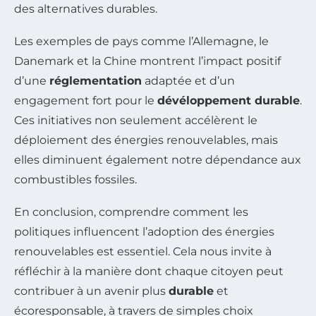
des alternatives durables.
Les exemples de pays comme l’Allemagne, le
Danemark et la Chine montrent l’impact positif
d’une
réglementation
adaptée et d’un
engagement fort pour le
dévéloppement durable
.
Ces initiatives non seulement accélèrent le
déploiement des énergies renouvelables, mais
elles diminuent également notre dépendance aux
combustibles fossiles.
En conclusion, comprendre comment les
politiques influencent l’adoption des énergies
renouvelables est essentiel. Cela nous invite à
réfléchir à la manière dont chaque citoyen peut
contribuer à un avenir plus
durable
et
écoresponsable, à travers de simples choix