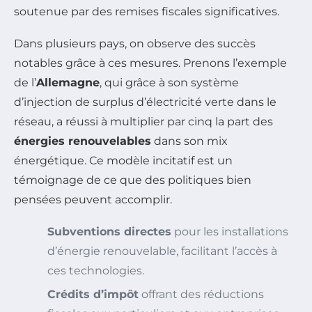
soutenue par des remises fiscales significatives.
Dans plusieurs pays, on observe des succès
notables grâce à ces mesures. Prenons l’exemple
de l’
Allemagne
, qui grâce à son système
d’injection de surplus d’électricité verte dans le
réseau, a réussi à multiplier par cinq la part des
énergies renouvelables
dans son mix
énergétique. Ce modèle incitatif est un
témoignage de ce que des politiques bien
pensées peuvent accomplir.
Subventions directes
pour les installations
d’énergie renouvelable, facilitant l’accès à
ces technologies.
Crédits d’impôt
offrant des réductions