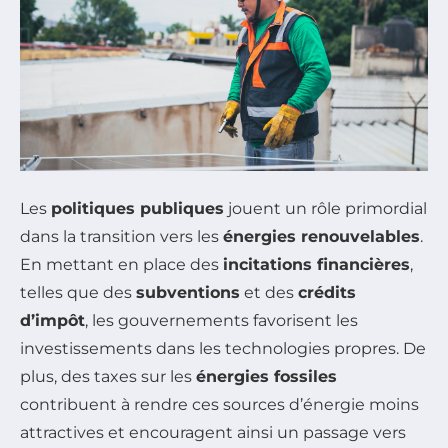
Les
politiques publiques
jouent un rôle primordial
dans la transition vers les
énergies renouvelables
.
En mettant en place des
incitations financières
,
telles que des
subventions
et des
crédits
d’impôt
, les gouvernements favorisent les
investissements dans les technologies propres. De
plus, des taxes sur les
énergies fossiles
contribuent à rendre ces sources d’énergie moins
attractives et encouragent ainsi un passage vers