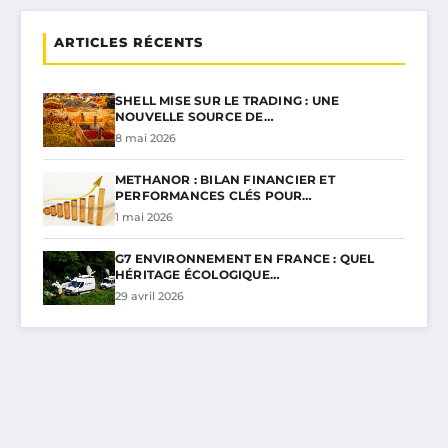
ARTICLES RÉCENTS
SHELL MISE SUR LE TRADING : UNE
NOUVELLE SOURCE DE…
8 mai 2026
METHANOR : BILAN FINANCIER ET
PERFORMANCES CLÉS POUR…
1 mai 2026
G7 ENVIRONNEMENT EN FRANCE : QUEL
HÉRITAGE ÉCOLOGIQUE…
29 avril 2026