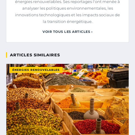
énergies renouvelables. Ses reportages l'ont menée à
analyser les politiques environnementales, les
innovations technologiques et les impacts sociaux de
la transition énergétique.
VOIR TOUS LES ARTICLES ›
ARTICLES SIMILAIRES
ÉNERGIES RENOUVELABLES