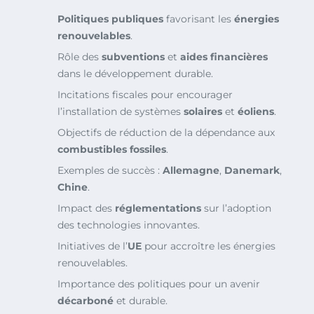
Politiques publiques
favorisant les
énergies
renouvelables
.
Rôle des
subventions
et
aides financières
dans le développement durable.
Incitations fiscales pour encourager
l’installation de systèmes
solaires
et
éoliens
.
Objectifs de réduction de la dépendance aux
combustibles fossiles
.
Exemples de succès :
Allemagne
,
Danemark
,
Chine
.
Impact des
réglementations
sur l’adoption
des technologies innovantes.
Initiatives de l’
UE
pour accroître les énergies
renouvelables.
Importance des politiques pour un avenir
décarboné
et durable.