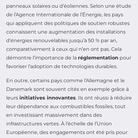
panneaux solaires ou d’éoliennes. Selon une étude
de l’Agence Internationale de l’Énergie, les pays
qui appliquent des politiques de soutien robustes
connaissent une augmentation des installations
d’énergies renouvelables jusqu’à 50 % par an,
comparativement à ceux qui n’en ont pas. Cela
démontre l’importance de la
réglementation
pour
favoriser l’adoption de technologies durables.
En outre, certains pays comme l’Allemagne et le
Danemark sont souvent cités en exemple grâce à
leurs
initiatives innovantes
. Ils ont réussi à réduire
leur dépendance aux combustibles fossiles, tout
en investissant massivement dans des
infrastructures vertes. À l’échelle de l’Union
Européenne, des engagements ont été pris pour