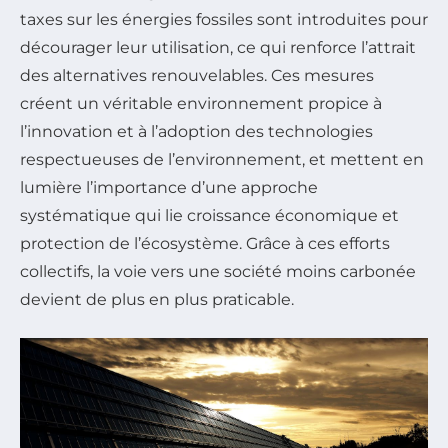
taxes sur les énergies fossiles sont introduites pour
décourager leur utilisation, ce qui renforce l’attrait
des alternatives renouvelables. Ces mesures
créent un véritable environnement propice à
l’innovation et à l’adoption des technologies
respectueuses de l’environnement, et mettent en
lumière l’importance d’une approche
systématique qui lie croissance économique et
protection de l’écosystème. Grâce à ces efforts
collectifs, la voie vers une société moins carbonée
devient de plus en plus praticable.