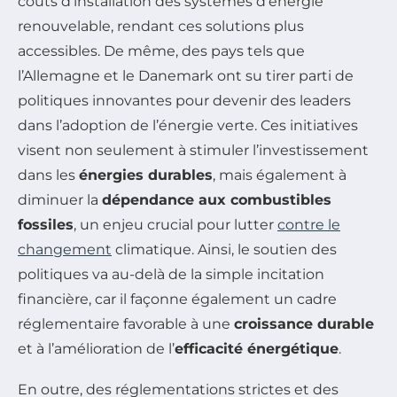
coûts d’installation des systèmes d’énergie
renouvelable, rendant ces solutions plus
accessibles. De même, des pays tels que
l’Allemagne et le Danemark ont su tirer parti de
politiques innovantes pour devenir des leaders
dans l’adoption de l’énergie verte. Ces initiatives
visent non seulement à stimuler l’investissement
dans les
énergies durables
, mais également à
diminuer la
dépendance aux combustibles
fossiles
, un enjeu crucial pour lutter
contre le
changement
climatique. Ainsi, le soutien des
politiques va au-delà de la simple incitation
financière, car il façonne également un cadre
réglementaire favorable à une
croissance durable
et à l’amélioration de l’
efficacité énergétique
.
En outre, des réglementations strictes et des