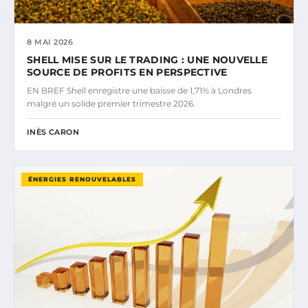
8 MAI 2026
SHELL MISE SUR LE TRADING : UNE NOUVELLE
SOURCE DE PROFITS EN PERSPECTIVE
EN BREF Shell enregistre une baisse de 1,71% à Londres
malgré un solide premier trimestre 2026.
INÈS CARON
ÉNERGIES RENOUVELABLES