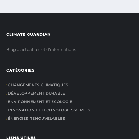
CLIMATE GUARDIAN
Blog d'actualités et d'informations
CATÉGORIES
CHANGEMENTS CLIMATIQUES
DÉVELOPPEMENT DURABLE
ENVIRONNEMENT ET ÉCOLOGIE
INNOVATION ET TECHNOLOGIES VERTES
ÉNERGIES RENOUVELABLES
LIENS UTILES