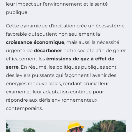
leur impact sur l’environnement et la santé
publique.
Cette dynamique d’incitation crée un écosystème
favorable qui soutient non seulement la
croissance économique
, mais aussi la nécessité
urgente de
décarboner
notre société afin de gérer
efficacement les
émissions de gaz à effet de
serre
. En résumé, les politiques publiques sont
des leviers puissants qui façonnent l’avenir des
énergies renouvelables, rendant crucial leur
examen et leur adaptation continue pour
répondre aux défis environnementaux
contemporains.