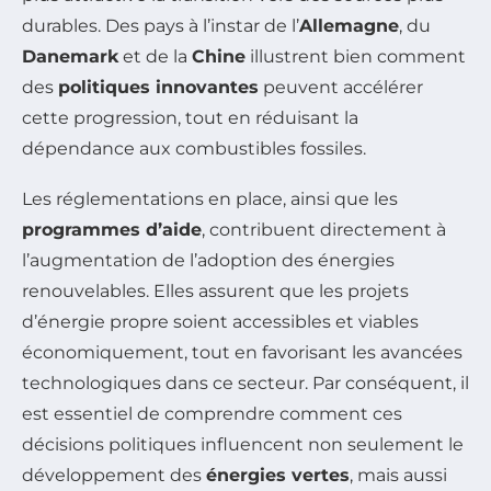
durables. Des pays à l’instar de l’
Allemagne
, du
Danemark
et de la
Chine
illustrent bien comment
des
politiques innovantes
peuvent accélérer
cette progression, tout en réduisant la
dépendance aux combustibles fossiles.
Les réglementations en place, ainsi que les
programmes d’aide
, contribuent directement à
l’augmentation de l’adoption des énergies
renouvelables. Elles assurent que les projets
d’énergie propre soient accessibles et viables
économiquement, tout en favorisant les avancées
technologiques dans ce secteur. Par conséquent, il
est essentiel de comprendre comment ces
décisions politiques influencent non seulement le
développement des
énergies vertes
, mais aussi