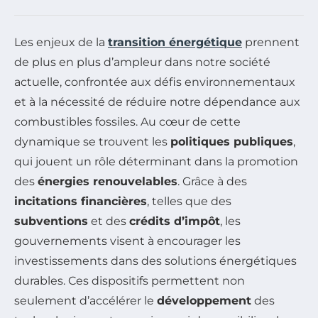
Les enjeux de la
transition énergétique
prennent
de plus en plus d’ampleur dans notre société
actuelle, confrontée aux défis environnementaux
et à la nécessité de réduire notre dépendance aux
combustibles fossiles. Au cœur de cette
dynamique se trouvent les
politiques publiques
,
qui jouent un rôle déterminant dans la promotion
des
énergies renouvelables
. Grâce à des
incitations financières
, telles que des
subventions
et des
crédits d’impôt
, les
gouvernements visent à encourager les
investissements dans des solutions énergétiques
durables. Ces dispositifs permettent non
seulement d’accélérer le
développement
des