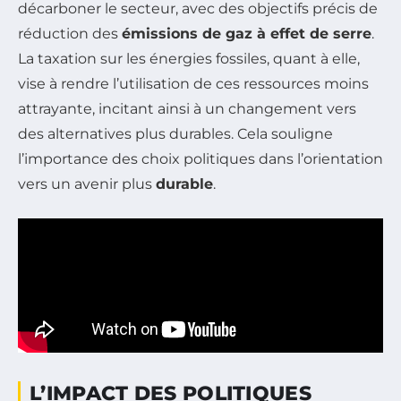
décarboner le secteur, avec des objectifs précis de
réduction des
émissions de gaz à effet de serre
.
La taxation sur les énergies fossiles, quant à elle,
vise à rendre l’utilisation de ces ressources moins
attrayante, incitant ainsi à un changement vers
des alternatives plus durables. Cela souligne
l’importance des choix politiques dans l’orientation
vers un avenir plus
durable
.
L’IMPACT DES POLITIQUES