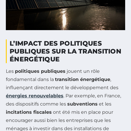
L’IMPACT DES POLITIQUES
PUBLIQUES SUR LA TRANSITION
ÉNERGÉTIQUE
Les
politiques publiques
jouent un rôle
fondamental dans la
transition énergétique
,
influençant directement le développement des
énergies renouvelables
. Par exemple, en France,
des dispositifs comme les
subventions
et les
incitations fiscales
ont été mis en place pour
encourager aussi bien les entreprises que les
ménages à investir dans des installations de