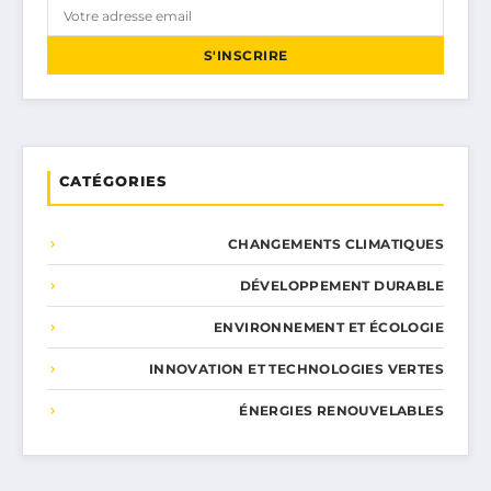
S'INSCRIRE
CATÉGORIES
CHANGEMENTS CLIMATIQUES
DÉVELOPPEMENT DURABLE
ENVIRONNEMENT ET ÉCOLOGIE
INNOVATION ET TECHNOLOGIES VERTES
ÉNERGIES RENOUVELABLES