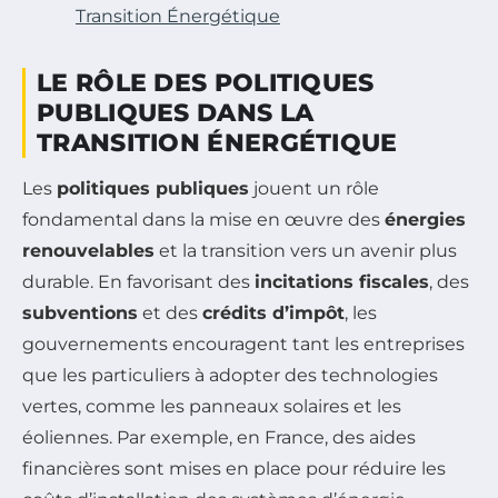
Transition Énergétique
LE RÔLE DES POLITIQUES
PUBLIQUES DANS LA
TRANSITION ÉNERGÉTIQUE
Les
politiques publiques
jouent un rôle
fondamental dans la mise en œuvre des
énergies
renouvelables
et la transition vers un avenir plus
durable. En favorisant des
incitations fiscales
, des
subventions
et des
crédits d’impôt
, les
gouvernements encouragent tant les entreprises
que les particuliers à adopter des technologies
vertes, comme les panneaux solaires et les
éoliennes. Par exemple, en France, des aides
financières sont mises en place pour réduire les