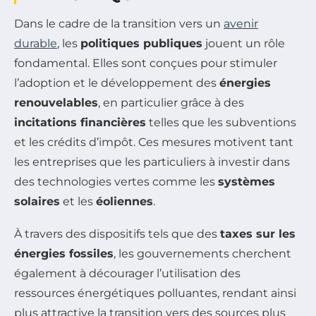
Dans le cadre de la transition vers un
avenir
durable
, les
politiques publiques
jouent un rôle
fondamental. Elles sont conçues pour stimuler
l’adoption et le développement des
énergies
renouvelables
, en particulier grâce à des
incitations financières
telles que les subventions
et les crédits d’impôt. Ces mesures motivent tant
les entreprises que les particuliers à investir dans
des technologies vertes comme les
systèmes
solaires
et les
éoliennes
.
À travers des dispositifs tels que des
taxes sur les
énergies fossiles
, les gouvernements cherchent
également à décourager l’utilisation des
ressources énergétiques polluantes, rendant ainsi
plus attractive la transition vers des sources plus